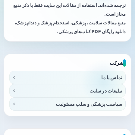
ترجمه شده‌اند. استفاده از مقالات این سایت فقط با ذکر منبع
مجاز است.
منبع مقالات سلامت، پزشکی، استخدام پزشک و دندانپزشک،
دانلود رایگان PDF کتاب‌های پزشکی.
شرکت
تماس با ما
تبلیغات در سایت
سیاست پزشکی و سلب مسئولیت