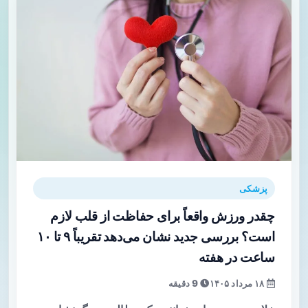
پزشکی
چقدر ورزش واقعاً برای حفاظت از قلب لازم
است؟ بررسی جدید نشان می‌دهد تقریباً ۹ تا ۱۰
ساعت در هفته
۱۸ مرداد ۱۴۰۵
9 دقیقه