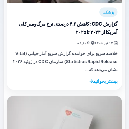
پزشکی
گزارش CDC: کاهش ۴.۶ درصدی نرخ مرگ‌ومیر کلی
آمریکا از ۲۰۲۴ تا ۲۰۲۵
۱۷ تیر ۱۴۰۵
9 دقیقه
خلاصه سریع برای خواننده گزارش سریع آمار حیاتی (Vital
Statistics Rapid Release) سازمان CDC در ژوئیه ۲۰۲۶
نشان می‌دهد که…
بیشتر بخوانید