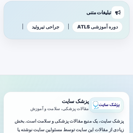
تبلیغات متنی
|
|
دوره آموزشی ATLS
جراحی تیروئید
پزشک سایت
مقالات پزشکی، سلامت و آموزش
پزشک سایت، یک منبع مقالات پزشکی و سلامت است. بخش
زیادی از مقالات این سایت توسط مسئولین سایت نوشته یا