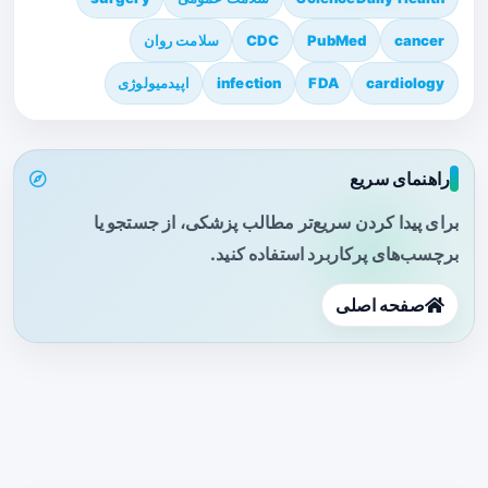
cancer
PubMed
CDC
سلامت روان
cardiology
FDA
infection
اپیدمیولوژی
راهنمای سریع
برای پیدا کردن سریع‌تر مطالب پزشکی، از جستجو یا
برچسب‌های پرکاربرد استفاده کنید.
صفحه اصلی