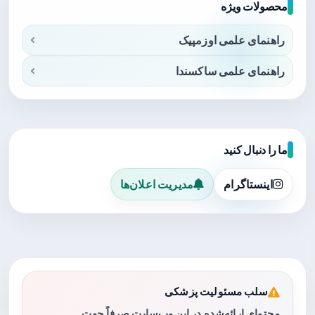
محصولات ویژه
راهنمای علمی اوزمپیک
راهنمای علمی ساکسندا
ما را دنبال کنید
اینستاگرام
مدیریت اعلان‌ها
سلب مسئولیت پزشکی
محتوای ارائه‌شده در این وب‌سایت صرفاً جهت