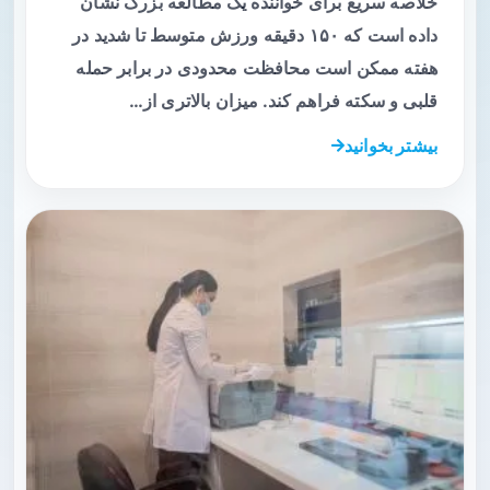
خلاصه سریع برای خواننده یک مطالعه بزرگ نشان
داده است که ۱۵۰ دقیقه ورزش متوسط تا شدید در
هفته ممکن است محافظت محدودی در برابر حمله
قلبی و سکته فراهم کند. میزان بالاتری از…
بیشتر بخوانید