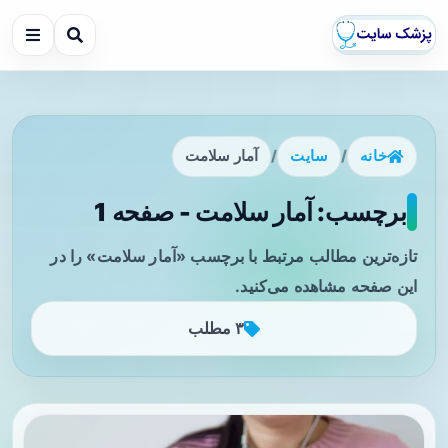
خانه
/
سایت
/
آمار سلامت
برچسب: آمار سلامت - صفحه 1
تازه‌ترین مطالب مرتبط با برچسب «آمار سلامت» را در
این صفحه مشاهده می‌کنید.
۳ مطلب