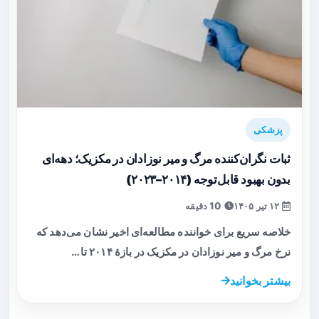
پزشکی
ثبات نگران‌کننده مرگ و میر نوزادان در مکزیک؛ دهه‌ای
بدون بهبود قابل‌توجه (۲۰۱۴–۲۰۲۳)
۱۲ تیر ۱۴۰۵
10 دقیقه
خلاصه سریع برای خواننده مطالعه‌ای اخیر نشان می‌دهد که
نرخ مرگ و میر نوزادان در مکزیک در بازهٔ ۲۰۱۴ تا…
بیشتر بخوانید