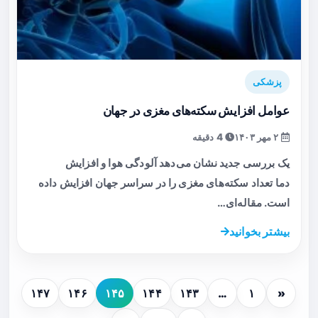
پزشکی
عوامل افزایش سکته‌های مغزی در جهان
۲ مهر ۱۴۰۳
4 دقیقه
یک بررسی جدید نشان می‌دهد آلودگی هوا و افزایش
دما تعداد سکته‌های مغزی را در سراسر جهان افزایش داده
است. مقاله‌ای…
بیشتر بخوانید
۱۴۷
۱۴۶
۱۴۵
۱۴۴
۱۴۳
…
۱
«