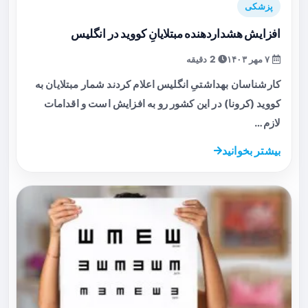
پزشکی
افزایش هشداردهنده مبتلایانِ کووید در انگلیس
۷ مهر ۱۴۰۳
2 دقیقه
کارشناسان بهداشتیِ انگلیس اعلام کردند شمار مبتلایان به
کووید (کرونا) در این کشور رو به افزایش است و اقدامات
لازم…
بیشتر بخوانید