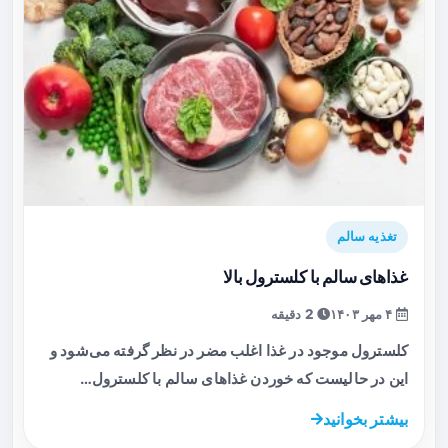
تغذیه سالم
غذاهای سالم با کلسترول بالا
۴ مهر ۱۴۰۳
2 دقیقه
کلسترول موجود در غذا اغلب مضر در نظر گرفته می‌شود و
این در حالیست که خوردن غذاهای سالم با کلسترول…
بیشتر بخوانید