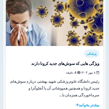
پزشکی
ویژگی هایی که سوش‌های جدید کرونا دارند
۸ مهر ۱۴۰۳
4 دقیقه
رئیس دانشگاه علوم‌ پزشکی شهید بهشتی درباره سوش‌های
جدید کرونا و همچنین همپوشانی آن با آنفلوآنزا و
سرماخوردگی همزمان با…
بیشتر بخوانید