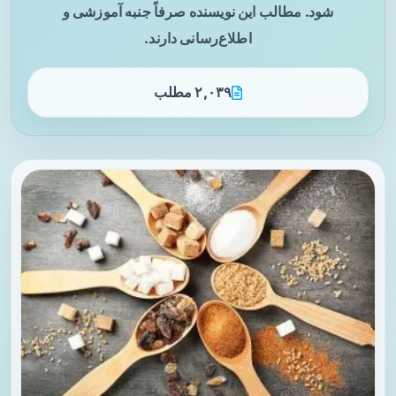
شود. مطالب این نویسنده صرفاً جنبه آموزشی و
اطلاع‌رسانی دارند.
۲,۰۳۹ مطلب