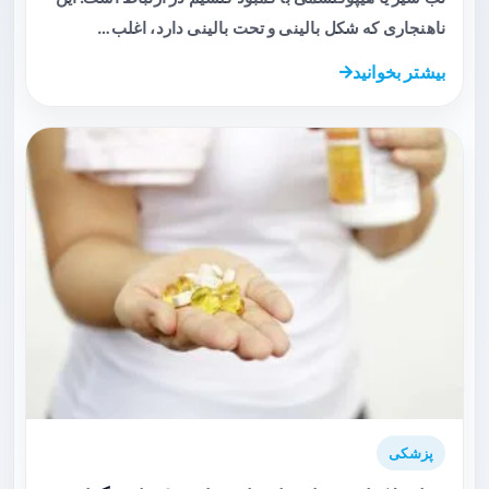
ناهنجاری که شکل بالینی و تحت بالینی دارد، اغلب…
بیشتر بخوانید
پزشکی