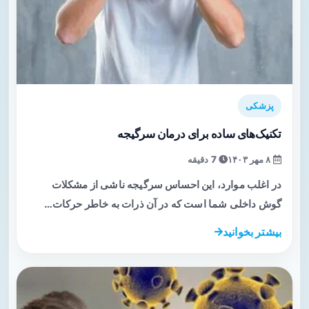
پزشکی
تکنیک‌های ساده برای درمان سرگیجه
۸ مهر ۱۴۰۳
7 دقیقه
در اغلب موارد، این احساس سرگیجه ناشی از مشکلات
گوش داخلی شما است که در آن ذرات به خاطر حرکات…
بیشتر بخوانید