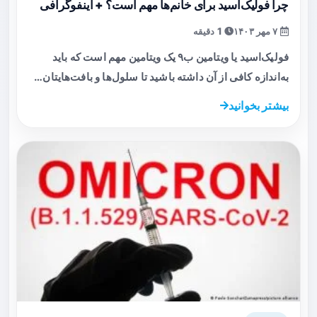
چرا فولیک‌اسید برای خانم‌ها مهم است؟ + اینفوگرافی
۷ مهر ۱۴۰۳
1 دقیقه
فولیک‌اسید یا ویتامین ب۹ یک ویتامین مهم است که باید
به‌اندازه کافی از آن داشته باشید تا سلول‌ها و بافت‌هایتان…
بیشتر بخوانید