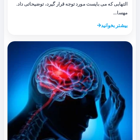
التهابی که می بایست مورد توجه قرار گیرد، توضیحاتی داد.
مهسا…
بیشتر بخوانید