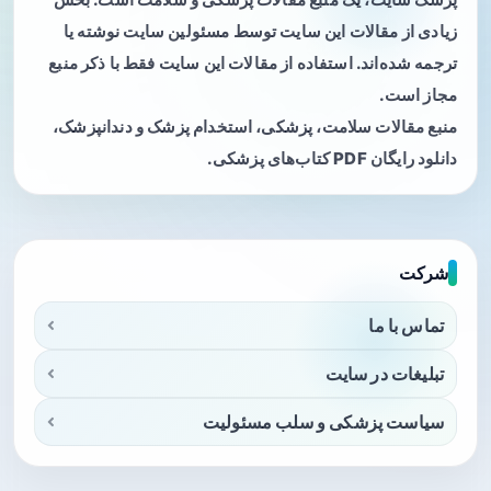
زیادی از مقالات این سایت توسط مسئولین سایت نوشته یا
ترجمه شده‌اند. استفاده از مقالات این سایت فقط با ذکر منبع
مجاز است.
منبع مقالات سلامت، پزشکی، استخدام پزشک و دندانپزشک،
دانلود رایگان PDF کتاب‌های پزشکی.
شرکت
تماس با ما
تبلیغات در سایت
سیاست پزشکی و سلب مسئولیت