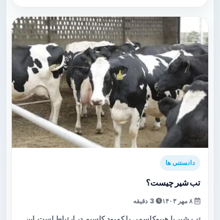
دانستنی ها
تب شیر چیست؟
۸ مهر ۱۴۰۳
3 دقیقه
تب شیر یا هیپوکلسمی با کمبود کلسیم در ارتباط است. این