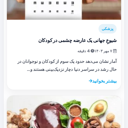
پزشکی
شیوعِ جهانی یک عارضه چشمی در کودکان
۷ مهر ۱۴۰۳
4 دقیقه
آمار نشان می‌دهد حدود یک سوم از کودکان و نوجوانان در
حال رشد در سراسر دنیا دچار نزدیک‌بینی هستند و…
بیشتر بخوانید