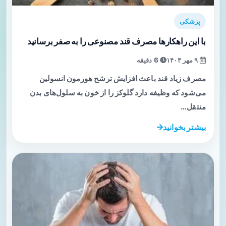
پزشکی
با این راهکارها مصرف قند مصنوعی را به صفر برسانید
۹ مهر ۱۴۰۳
6 دقیقه
مصرف زیاد قند باعث افزایش ترشح هورمون انسولین
می‌شود که وظیفه دارد گلوکز را از خون به سلول‌های بدن
منتقل…
بیشتر بخوانید