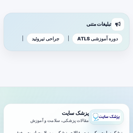
تبلیغات متنی
|
|
دوره آموزشی ATLS
جراحی تیروئید
پزشک سایت
مقالات پزشکی، سلامت و آموزش
پزشک سایت، یک منبع مقالات پزشکی و سلامت است. بخش