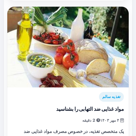
تغذیه سالم
مواد غذایی ضد التهابی را بشناسید
۴ مهر ۱۴۰۳
2 دقیقه
یک متخصص تغذیه، در خصوص مصرف مواد غذایی ضد