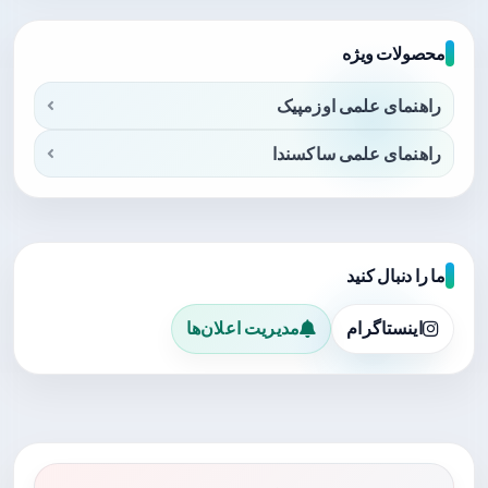
محصولات ویژه
راهنمای علمی اوزمپیک
راهنمای علمی ساکسندا
ما را دنبال کنید
اینستاگرام
مدیریت اعلان‌ها