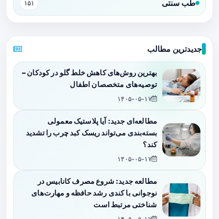
طب سنتی
۱۵۱
جدیدترین مطالب
بهترین روش‌های کاهش خلط گلو در کودکان –
توصیه‌های متخصصان اطفال
۱۴۰۵-۰۵-۱۷
مطالعه‌ای جدید: آیا پلاستیک معمولی
بسته‌بندی می‌تواند ریسک کبد چرب را تشدید
کند؟
۱۴۰۵-۰۵-۱۷
مطالعه جدید: شروع مصرف کانابیس در
نوجوانی با کندی رشد حافظه و مهارت‌های
شناختی مرتبط است