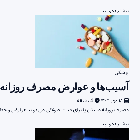
بیشتر بخوانید
پزشکی
آسیب‌ها و عوارض مصرف روزانه 
۱۸ مهر ۱۴۰۳
4 دقیقه
مصرف روزانه مسکن یا برای مدت طولانی می تواند عوارض و خطر
بیشتر بخوانید