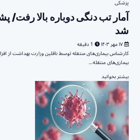
پزشکی
شد
۱۷ مهر ۱۴۰۳
1 دقیقه
بیماری‌های منتقله…
بیشتر بخوانید