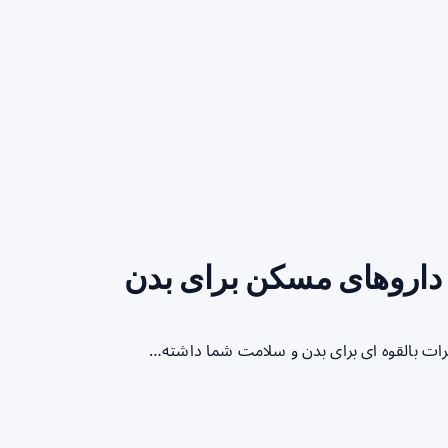
داروهای مسکن برای بدن
ات بالقوه ای برای بدن و سلامت شما داشته…