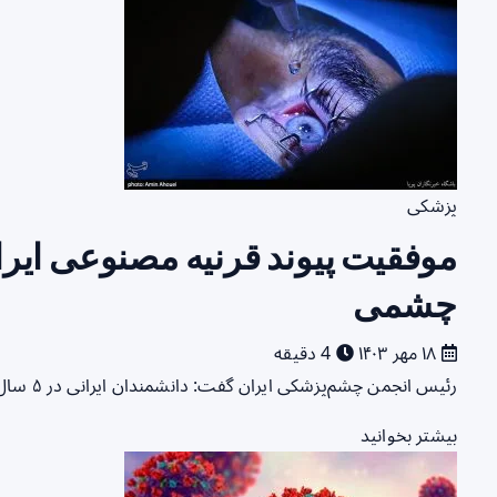
پزشکی
موفقیت پیوند قرنیه مصنوعی ایران
چشمی
۱۸ مهر ۱۴۰۳
4 دقیقه
رئیس انجمن چشم‌پزشکی ایران گفت: دانشمندان ایرانی در ۵ سال اخیر موفق به تولید قرنیه مصنوعی در کشور شده‌اند و…
بیشتر بخوانید