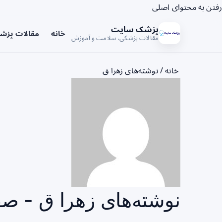
رفتن به محتوای اصلی
پزشک سایت
خانه
مقالات پزش
مقالات پزشکی، سلامت و آموزش
خانه
/
نوشته‌های زهرا ق
نوشته‌های زهرا ق - صفحه