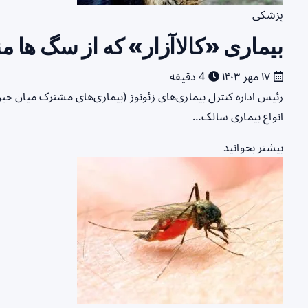
پزشکی
بیماری «کالاآزار» که از سگ ها
۱۷ مهر ۱۴۰۳
4 دقیقه
رئیس اداره کنترل بیماری‌های زئونوز (بیماری‌های مشترک میان 
انواع بیماری سالک…
بیشتر بخوانید