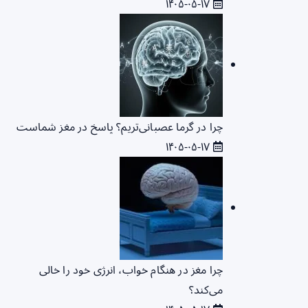
۱۴۰۵-۰۵-۱۷
چرا در گرما عصبانی‌تریم؟ پاسخ در مغز شماست
۱۴۰۵-۰۵-۱۷
چرا مغز در هنگام خواب، انرژی خود را خالی
می‌کند؟