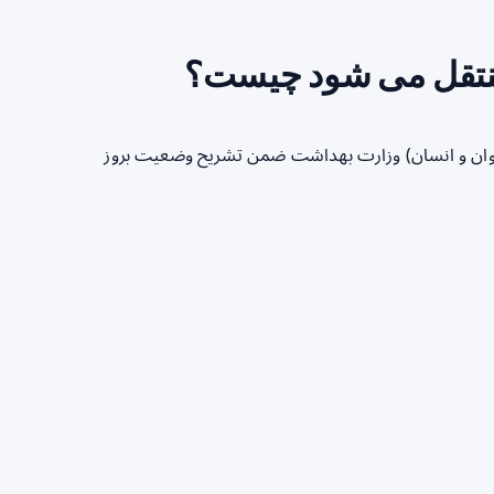
 منتقل می شود چیست؟
حیوان و انسان) وزارت بهداشت ضمن تشریح وضعیت بروز