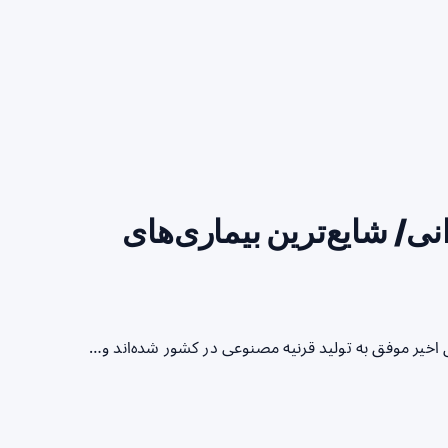
ی/ شایع‌ترین بیماری‌های