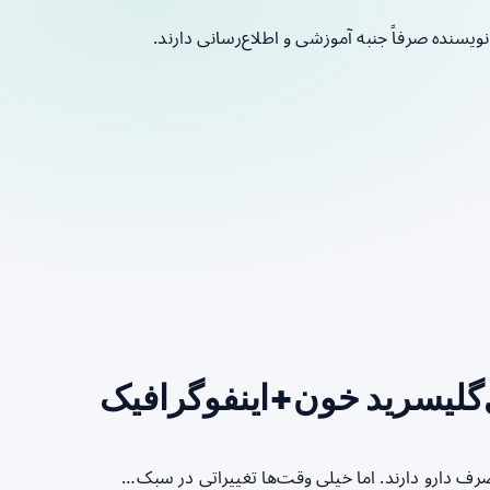
نده صرفاً جنبه آموزشی و اطلاع‌رسانی دارند.
صرف دارو دارند. اما خیلی وقت‌ها تغییراتی در سبک…