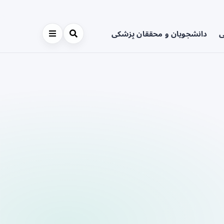
ی
دانشجویان و محققان پزشکی