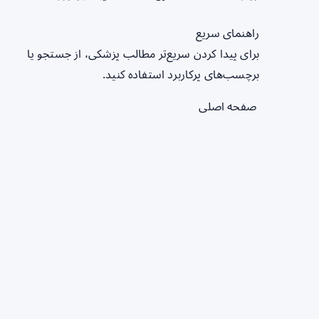
راهنمای سریع
برای پیدا کردن سریع‌تر مطالب پزشکی، از جستجو یا
برچسب‌های پرکاربرد استفاده کنید.
صفحه اصلی