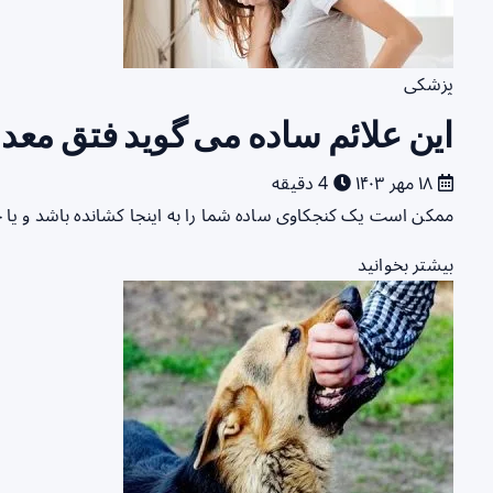
پزشکی
این علائم ساده می گوید فتق معد
۱۸ مهر ۱۴۰۳
4 دقیقه
ممکن است یک کنجکاوی ساده شما را به اینجا کشانده باشد و یا
بیشتر بخوانید