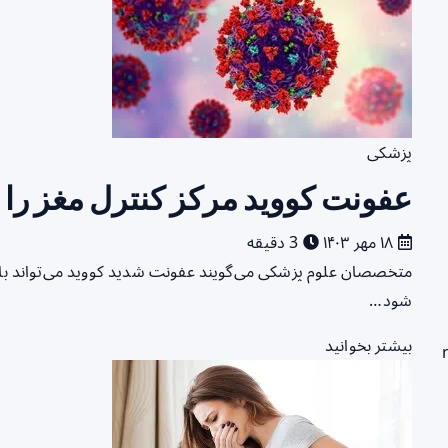
پزشکی
عفونت‌ کووید مرکز کنترل مغز را 
۱۸ مهر ۱۴۰۳
3 دقیقه
متخصصان علوم پزشکی می‌گویند عفونت‌ شدید کووید می‌تواند باعث
شود…
بیشتر بخوانید