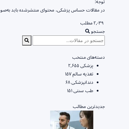
توجه:
در مقالات حساس پزشکی، محتوای منتشرشده باید به‌صورت
۲,۰۳۹ مطلب
جستجو
دسته‌های منتخب
پزشکی
۲,۶۵۵
تغذیه سالم
۱۵۷
دندانپزشکی
۶۸
طب سنتی
۱۵۱
جدیدترین مطالب