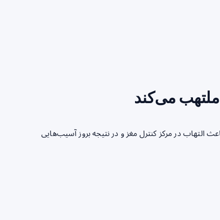
ملتهب می‌کند
 التهاب در مرکز کنترل مغز و در نتیجه بروز آسیب‌هایی