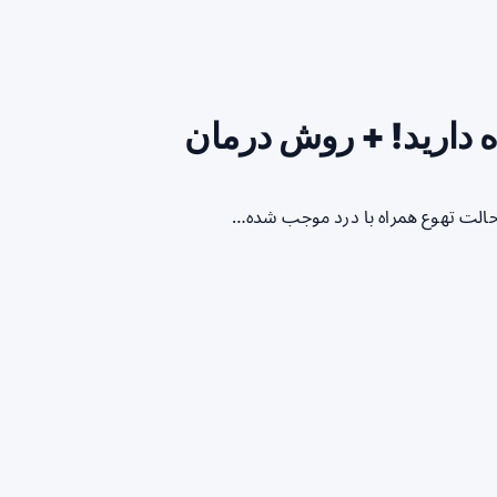
ه دارید! + روش درمان
 حالت تهوع همراه با درد موجب شده…