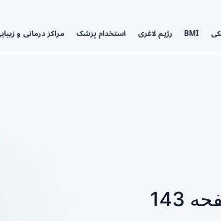
کی
BMI
رژیم لاغری
استخدام پزشک
مراکز درمانی و زیبای
 143