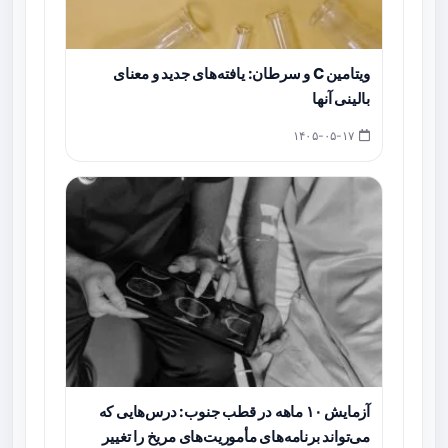
ویتامین C و سرطان: یافته‌های جدید و معنای
بالینی آنها
۱۴۰۵-۰۵-۱۷
آزمایش ۱۰ ماهه در قطب جنوب: درس‌هایی که
می‌تواند برنامه‌های مأموریت‌های مریخ را تغییر