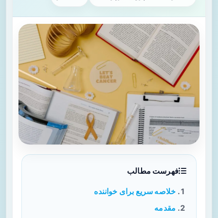
فهرست مطالب
خلاصه سریع برای خواننده
مقدمه