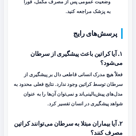
وضعیت عمومی پس از مصرف مکمل، فوراً
به پزشک مراجعه کنید.
پرسش‌های رایج
۱. آیا کراتین باعث پیشگیری از سرطان
می‌شود؟
فعلاً هیچ مدرک انسانی قاطعی دال بر پیشگیری از
سرطان توسط کراتین وجود ندارد. نتایج فعلی محدود به
مدل‌های پیش‌بالینی‌اند و نمی‌توان آن‌ها را به عنوان
شواهد پیشگیری در انسان تفسیر کرد.
۲. آیا بیماران مبتلا به سرطان می‌توانند کراتین
مصرف کنند؟