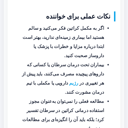
نکات عملی برای خواننده
اگر به مکمل کراتین فکر می‌کنید و سالم
هستید اما بیماری زمینه‌ای ندارید، بهتر است
ابتدا درباره مزایا و خطرات با پزشک یا
داروساز صحبت کنید.
بیماران تحت درمان سرطان یا کسانی که
داروهای پیچیده مصرف می‌کنند، باید پیش از
هر تغییری در
رژیم
دارویی یا مکملی با تیم
درمان مشورت کنند.
مطالعه فعلی را نمی‌توان به‌عنوان مجوز
استفاده درمانی کراتین در سرطان تفسیر
کرد؛ بلکه باید آن را انگیزه‌ای برای مطالعات