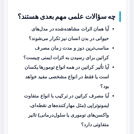
چه سؤالات علمی مهم بعدی هستند؟
آیا همان اثرات مشاهده‌شده در مدل‌های
حیوانی در بدن انسان نیز تکرار می‌شوند؟
مناسب‌ترین دوز و مدت‌ زمان مصرف
کراتین برای رسیدن به اثرات ایمنی چیست؟
آیا تأثیر کراتین در همه انواع تومورها یکسان
است یا فقط در انواع مشخصی مفید خواهد
بود؟
آیا مصرف کراتین در ترکیب با انواع متفاوت
ایمونوتراپی (مثل مهارکننده‌های نقطه‌ای،
واکسن‌های توموری یا سلول‌درمانی) تاثیر
متفاوتی دارد؟