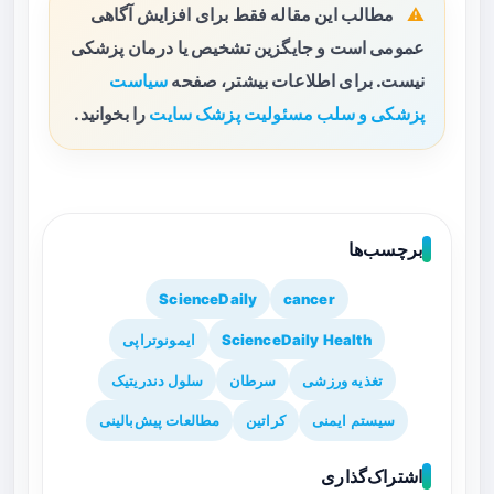
مطالب این مقاله فقط برای افزایش آگاهی
عمومی است و جایگزین تشخیص یا درمان پزشکی
نیست. برای اطلاعات بیشتر، صفحه
سیاست
پزشکی و سلب مسئولیت پزشک سایت
را بخوانید.
برچسب‌ها
ScienceDaily
cancer
ScienceDaily Health
ایمونوتراپی
تغذیه ورزشی
سرطان
سلول دندریتیک
سیستم ایمنی
کراتین
مطالعات پیش‌بالینی
اشتراک‌گذاری