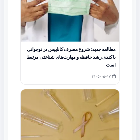
مطالعه جدید: شروع مصرف کانابیس در نوجوانی
با کندی رشد حافظه و مهارت‌های شناختی مرتبط
است
۱۴۰۵-۰۵-۱۷