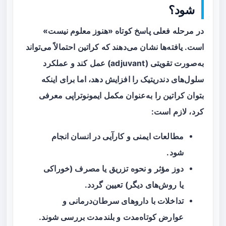
شود؟
در مرحله فعلی پاسخ کوتاه «هنوز معلوم نیست»
است. یافته‌ها نشان می‌دهند که کراتین احتمالاً می‌تواند
به‌صورت تقویتی (adjuvant) عمل کند و عملکرد
سلول‌های دندریتیک را افزایش دهد، اما برای اینکه
بتوان کراتین را به‌عنوان مکمل ایمونوتراپی معرفی
کرد، لازم است:
مطالعات ایمنی و کارآیی در انسان انجام
شود.
دوز مؤثر و نحوه‌ تزریق یا مصرف (خوراکی
یا روش‌های دیگر) تعیین گردد.
تداخلات با داروهای سرطان‌درمانی و
عوارض کوتاه‌مدت و بلندمدت بررسی شوند.