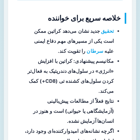
خلاصه سریع برای خواننده
تحقیق
جدید
نشان می‌دهد کراتین ممکن
است یکی از مسیرهای مهم دفاع ایمنی
علیه
سرطان
را تقویت کند.
مکانیسم پیشنهادی: کراتین با افزایش
«انرژی» در
سلول‌های دندریتیک
به فعال‌تر
کردن سلول‌های کشنده تی (CD8+) کمک
می‌کند.
نتایج فعلاً از مطالعات پیش‌بالینی
(آزمایشگاهی یا حیوانی) است و
هنوز در
انسان‌ها آزمایش نشده
.
اگرچه نشانه‌های امیدوارکننده‌ای وجود دارد،