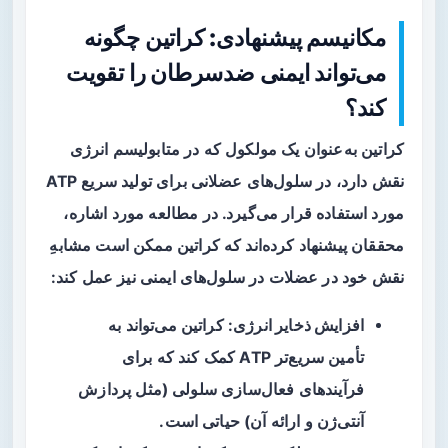
مکانیسم پیشنهادی: کراتین چگونه
می‌تواند ایمنی ضدسرطان را تقویت
کند؟
کراتین به‌عنوان یک مولکول که در متابولیسم انرژی
نقش دارد، در سلول‌های عضلانی برای تولید سریع ATP
مورد استفاده قرار می‌گیرد. در مطالعه مورد اشاره،
محققان پیشنهاد کرده‌اند که کراتین ممکن است مشابهِ
نقش خود در عضلات در سلول‌های ایمنی نیز عمل کند:
افزایش ذخایر انرژی
: کراتین می‌تواند به
تأمین سریع‌تر ATP کمک کند که برای
فرآیندهای فعال‌سازی سلولی (مثل پردازش
آنتی‌ژن و ارائه آن) حیاتی است.