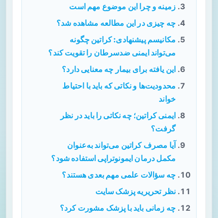
زمینه و چرا این موضوع مهم است
چه چیزی در این مطالعه مشاهده شد؟
مکانیسم پیشنهادی: کراتین چگونه
می‌تواند ایمنی ضدسرطان را تقویت کند؟
این یافته برای بیمار چه معنایی دارد؟
محدودیت‌ها و نکاتی که باید با احتیاط
خواند
ایمنی کراتین؛ چه نکاتی را باید در نظر
گرفت؟
آیا مصرف کراتین می‌تواند به‌عنوان
مکمل درمان ایمونوتراپی استفاده شود؟
چه سؤالات علمی مهم بعدی هستند؟
نظر تحریریه پزشک سایت
چه زمانی باید با پزشک مشورت کرد؟