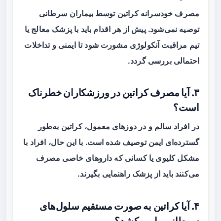
مصرف خودسرانه کراتین توسط بیماران سرطانی
توصیه نمی‌شود. پیش از هر اقدام باید با پزشک معالج یا
تیم مراقبت آنکولوژی مشورت شود تا ایمنی و تداخلات
احتمالی بررسی گردد.
۳. آیا مصرف کراتین در ورزشکاران خطرناک
است؟
در افراد سالم و در دوزهای معمول، کراتین به‌طور
گسترده‌ای ایمن توصیف شده است. با این حال، افراد با
مشکل کلیوی یا کسانی که داروهای خاصی مصرف
می‌کنند باید از پزشک راهنمایی بگیرند.
۴. آیا کراتین به صورت مستقیم سلول‌های