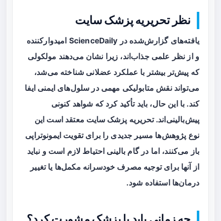
نظر تحریریه پزشک سایت
یافته‌های گزارش‌شده در ScienceDaily امیدوارکننده
و از نظر علمی جذاب‌اند، زیرا نشان می‌دهند مولکولی
که پیش‌تر بیشتر با عملکرد عضلانی شناخته می‌شد،
می‌تواند نقش متابولیکی مهمی در سلول‌های ایمنی ایفا
کند. با این حال، باید تأکید کرد که شواهد کنونی
پیش‌بالینی‌اند. تحریریه
پزشک سایت
معتقد است این
نوع پژوهش‌ها مسیر جدیدی را برای تقویت ایمونوتراپی
باز می‌کنند، اما در گام بالینی احتیاط لازم است و نباید
از آنها برای توجیه مصرف خودسرانه مکمل‌ها یا تغییر
درمان‌ها استفاده شود.
چه زمانی باید با پزشک مشورت کرد؟