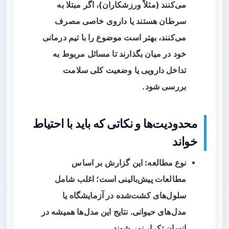
می‌کنند (مثلاً ورزشکاران)، اگر مبتلا به
سرطان هستند یا داروی خاصی مصرف
می‌کنند، بهتر است موضوع را با تیم درمانی
خود در میان بگذارند تا مسائل مربوط به
تداخل دارویی یا وضعیت کلی سلامت
بررسی شود.
محدودیت‌ها و نکاتی که باید با احتیاط
خواند
نوع مطالعه:
این گزارش بر اساس
مطالعات پیش‌بالینی است؛ اغلب شامل
سلول‌های کشت‌شده در آزمایشگاه یا
مدل‌های حیوانی. نتایج این مدل‌ها همیشه در
انسان تکرار نمی‌شوند.