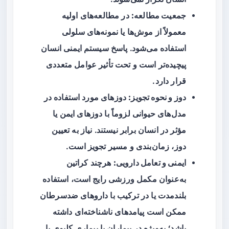
جمعیت مطالعه:
در مطالعه‌های اولیه
معمولاً از موش‌ها یا نمونه‌های سلولی
استفاده می‌شود. پاسخ سیستم ایمنی انسان
پیچیده‌تر است و تحت تأثیر عوامل متعددی
قرار دارد.
دوز و نحوه‌ تجویز:
دوزهای مورد استفاده در
مدل‌های حیوانی لزوماً با دوزهای ایمن یا
مؤثر در انسان برابر نیستند. نیاز به تعیین
دوز، زمان‌بندی و مسیر تجویز است.
ایمنی و تعامل دارویی:
هرچند کراتین
به‌عنوان مکمل ورزشی رایج است، استفاده
بلندمدت یا در ترکیب با داروهای ضدسرطان
ممکن است پیامدهای ناشناخته‌ای داشته
باشد؛ به‌ویژه در بیماران با بیماری کلیوی یا