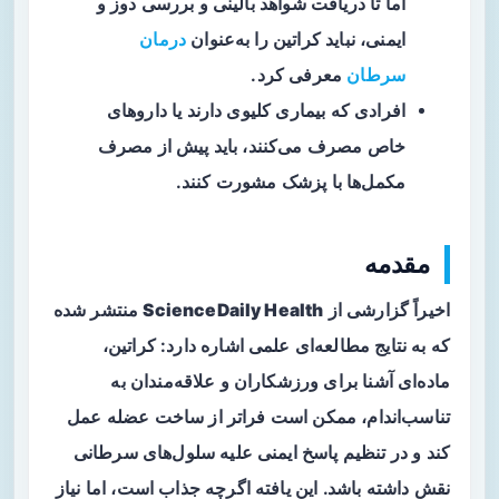
اما تا دریافت شواهد بالینی و بررسی دوز و
ایمنی، نباید کراتین را به‌عنوان
درمان
سرطان
معرفی کرد.
افرادی که بیماری کلیوی دارند یا داروهای
خاص مصرف می‌کنند، باید پیش از مصرف
مکمل‌ها با پزشک مشورت کنند.
مقدمه
اخیراً گزارشی از
ScienceDaily Health
منتشر شده
که به نتایج مطالعه‌ای علمی اشاره دارد: کراتین،
ماده‌ای آشنا برای ورزشکاران و علاقه‌مندان به
تناسب‌اندام، ممکن است فراتر از ساخت عضله عمل
کند و در تنظیم پاسخ ایمنی علیه سلول‌های سرطانی
نقش داشته باشد. این یافته اگرچه جذاب است، اما نیاز