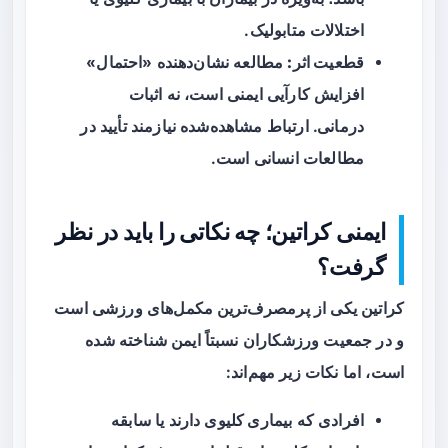
اختلالات متابولیک.
قطعیت اثر:
مطالعه نشان‌دهنده «احتمال»
افزایش کارآیی ایمنی است، نه اثبات
درمانی. ارتباط مشاهده‌شده نیازمند تأیید در
مطالعات انسانی است.
ایمنی کراتین؛ چه نکاتی را باید در نظر
گرفت؟
کراتین یکی از پرمصرف‌ترین مکمل‌های ورزشی است
و در جمعیت ورزشکاران نسبتاً ایمن شناخته شده
است، اما نکات زیر مهم‌اند:
افرادی که
بیماری کلیوی
دارند یا سابقه