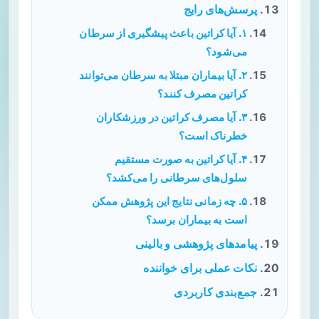
پرسش‌های رایج
۱. آیا کراتین باعث پیشگیری از سرطان
می‌شود؟
۲. آیا بیماران مبتلا به سرطان می‌توانند
کراتین مصرف کنند؟
۳. آیا مصرف کراتین در ورزشکاران
خطرناک است؟
۴. آیا کراتین به صورت مستقیم
سلول‌های سرطانی را می‌کشد؟
۵. چه زمانی نتایج این پژوهش ممکن
است به بیماران برسد؟
پیامدهای پژوهشی و بالینی
نکات عملی برای خواننده
جمع‌بندی کاربردی