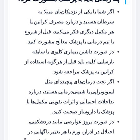
اگر شما یا یکی از نزدیکان‌تان مبتلا به
سرطان هستید و درباره مصرف کراتین یا
هر مکمل دیگری فکر می‌کنید،
قبل از شروع
با تیم درمانی یا پزشک معالج مشورت کنید.
در صورت داشتن
بیماری کلیوی
یا سابقه
نارسایی کلیه، باید قبل از هرگونه استفاده از
کراتین به پزشک مراجعه شود.
اگر تحت درمان‌های پیچیده‌ای مثل
ایمونوتراپی
یا شیمی‌درمانی هستید، درباره
تداخلات احتمالی و اثرات تقویتی مکمل‌ها با
پزشک یا داروساز صحبت کنید.
در صورت بروز عوارضی مانند دردشکمی،
اختلال در ادرار، ورم یا هر تغییر ناگهانی در