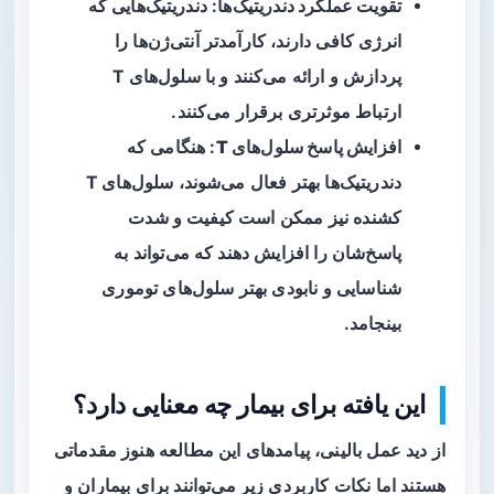
تقویت عملکرد دندریتیک‌ها
: دندریتیک‌هایی که
انرژی کافی دارند، کارآمدتر آنتی‌ژن‌ها را
پردازش و ارائه می‌کنند و با سلول‌های T
ارتباط موثرتری برقرار می‌کنند.
افزایش پاسخ سلول‌های T
: هنگامی که
دندریتیک‌ها بهتر فعال می‌شوند، سلول‌های T
کشنده نیز ممکن است کیفیت و شدت
پاسخ‌شان را افزایش دهند که می‌تواند به
شناسایی و نابودی بهتر سلول‌های توموری
بینجامد.
این یافته برای بیمار چه معنایی دارد؟
از دید عمل بالینی، پیامدهای این مطالعه هنوز مقدماتی
هستند اما نکات کاربردی زیر می‌توانند برای بیماران و