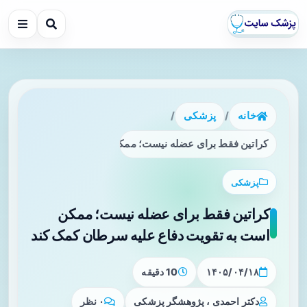
خانه
/
پزشکی
/
کراتین فقط برای عضله نیست؛ ممکن است به تقویت دفاع علیه
پزشکی
کراتین فقط برای عضله نیست؛ ممکن
است به تقویت دفاع علیه سرطان کمک کند
۱۴۰۵/۰۴/۱۸
10 دقیقه
دکتر احمدی ، پژوهشگر پزشکی
۰ نظر