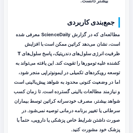
بیشتر دانست.
جمع‌بندی کاربردی
مطالعه‌ای که در گزارش ScienceDaily معرفی شده
است، نشان می‌دهد
کراتین ممکن است با افزایش
ظرفیت انرژی سلول‌های دندریتیک، پاسخ سلول‌های T
کشنده علیه تومورها را تقویت کند
. این یافته می‌تواند به
توسعه رویکردهای تکمیلی در ایمونوتراپی منجر شود،
اما در وضعیت کنونی محدود به شواهد پیش‌بالینی است
و نیازمند مطالعات بالینی گسترده است. تا زمان کسب
شواهد بیشتر، مصرف خودسرانه کراتین توسط بیماران
سرطانی یا تغییر برنامه درمانی توصیه نمی‌شود. در
صورت داشتن شرایط خاص پزشکی یا دارویی، حتماً با
پزشک خود مشورت کنید.