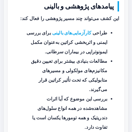
پیامدهای پژوهشی و بالینی
این کشف می‌تواند چند مسیر پژوهشی را فعال کند:
طراحی
کارآزمایی‌های بالینی
برای بررسی
ایمنی و اثربخشی کراتین به‌عنوان مکمل
ایمونوتراپی در بیماران سرطانی.
مطالعات بنیادی بیشتر برای تعیین دقیق
مکانیزم‌های مولکولی و مسیرهای
متابولیکی که تحت تأثیر کراتین قرار
می‌گیرند.
بررسی این موضوع که آیا اثرات
مشاهده‌شده در همه انواع سلول‌های
دندریتیک و همه تومورها یکسان است یا
تفاوت دارد.