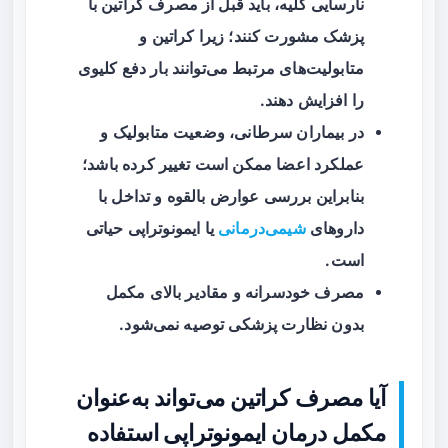
نارسایی کلیه، باید قبل از مصرف کراتین با
پزشک مشورت کنند؛ زیرا کراتین و
متابولیت‌های مرتبط می‌توانند بار دفع کلیوی
را افزایش دهند.
در بیماران سرطانی، وضعیت متابولیک و
عملکرد اعضا ممکن است تغییر کرده باشد؛
بنابراین بررسی عوارض بالقوه و تداخل با
داروهای
شیمی‌درمانی
یا ایمونوتراپی حیاتی
است.
مصرف خودسرانه و مقادیر بالای مکمل
بدون نظارت پزشکی توصیه نمی‌شود.
آیا مصرف کراتین می‌تواند به‌عنوان
مکمل درمان ایمونوتراپی استفاده