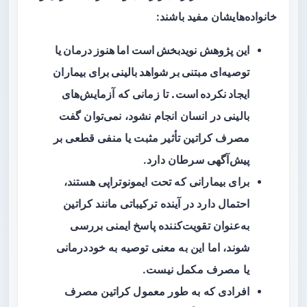
خانواده‌هایشان مفید باشند:
این پژوهش نویدبخش است اما هنوز درمان یا
توصیه‌ای مبتنی بر شواهد بالینی برای بیماران
ایجاد نکرده است.
تا زمانی که آزمایش‌های
بالینی در انسان انجام نشود، نمی‌توان گفت
مصرف کراتین تأثیر مثبت یا منفی قطعی بر
پیش‌آگهی سرطان دارد.
برای بیمارانی که تحت
ایمونوتراپی
هستند،
احتمال دارد در آینده ترکیباتی مانند کراتین
به‌عنوان تقویت‌کننده پاسخ ایمنی بررسی
شوند، اما این به معنی توصیه به خوددرمانی
یا مصرف مکمل نیست.
افرادی که به طور معمول کراتین مصرف