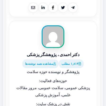
دکتر احمدی ، پژوهشگر پزشکی
۱,۸۱۴ مطلب
مشاهده همه نوشته‌ها
پژوهشگر و نویسنده حوزه سلامت
حوزه‌های فعالیت:
پزشکی عمومی، سلامت عمومی، مرور مقالات
علمی، آموزش پزشکی
نقش در پزشک سایت: