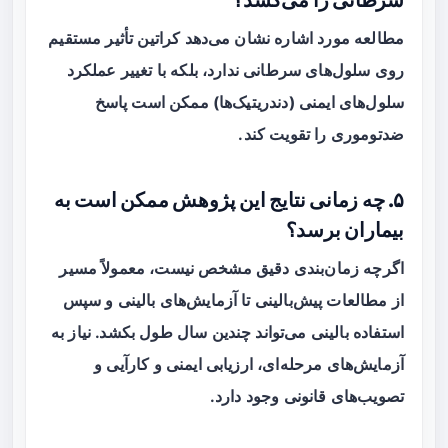
سرطانی را می‌کشد؟
مطالعه مورد اشاره نشان می‌دهد کراتین تأثیر مستقیم
روی سلول‌های سرطانی ندارد، بلکه با تغییر عملکرد
سلول‌های ایمنی (دندریتیک‌ها) ممکن است پاسخ
ضدتوموری را تقویت کند.
۵. چه زمانی نتایج این پژوهش ممکن است به
بیماران برسد؟
اگرچه زمان‌بندی دقیق مشخص نیست، معمولاً مسیر
از مطالعات پیش‌بالینی تا آزمایش‌های بالینی و سپس
استفاده بالینی می‌تواند چندین سال طول بکشد. نیاز به
آزمایش‌های مرحله‌ای، ارزیابی ایمنی و کارآیی و
تصویب‌های قانونی وجود دارد.