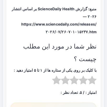
منبع:
گزارش ScienceDaily Health بر اساس انتشار
۲۰۲۶ —
https://www.sciencedaily.com/releases/
۲۰۲۶/۰۷/۲۶۰۷۰۱۰۱۵۲۳۷.htm
نظر شما در مورد این مطلب
چیست ؟
با کلیک بر روی یکی از ستاره ها از ۱ تا ۵ امتیاز دهید :
امتیاز :
/ ۵. تعداد نظر :