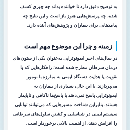
به توضیح دقیق دارد تا خواننده بداند چه چیزی کشف
شده، چه پرسش‌هایی هنوز باز است و این نتایج چه
پیامدهایی برای بیماران و پژوهش‌های آینده دارد.
زمینه و چرا این موضوع مهم است
در سال‌های اخیر
ایمونوتراپی
به‌عنوان یکی از ستون‌های
درمان سرطان مطرح شده است؛ راهکارهایی که با
تقویت یا هدایت دستگاه ایمنی به مبارزه با تومور
می‌پردازند. با این حال، بسیاری از بیماران به
ایمونوتراپی پاسخ نمی‌دهند یا پاسخ‌ها ناکافی و ناپایدار
هستند. بنابراین شناخت مسیرهایی که می‌توانند توانایی
سیستم ایمنی در شناسایی و کشتن سلول‌های سرطانی
را افزایش دهند، از اهمیت بالایی برخوردار است.