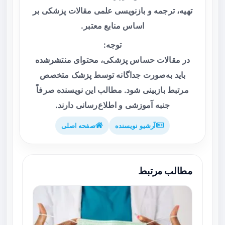
تهیه، ترجمه و بازنویسی علمی مقالات پزشکی بر
اساس منابع معتبر.
توجه:
در مقالات حساس پزشکی، محتوای منتشرشده
باید به‌صورت جداگانه توسط پزشک متخصص
مرتبط بازبینی شود. مطالب این نویسنده صرفاً
جنبه آموزشی و اطلاع‌رسانی دارند.
آرشیو نویسنده
صفحه اصلی
مطالب مرتبط