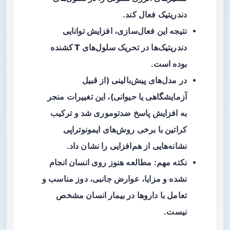
دندریتیک
فعال کند.
نتیجه این فعال‌سازی، افزایش توانایی
دندریتیک‌ها در تحریک
سلول‌های T کشنده
بوده است.
در مدل‌های پیش‌بالینی (از قبیل
آزمایشگاهی یا حیوانی)، این تغییرات منجر
به افزایش پاسخ ضدتوموری شد و ترکیب
کراتین با برخی روش‌های ایمونوتراپی
نشانه‌هایی از هم‌افزایی را نشان داد.
نکته مهم: مطالعه هنوز روی انسان انجام
نشده و مزایا، عوارض جانبی، دوز مناسب و
تعامل با داروها در بیمار انسان مشخص
نیست.