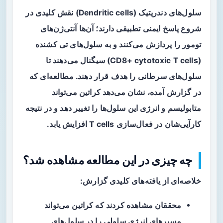
سلول‌های دندریتیک (Dendritic cells) نقش کلیدی در
شروع پاسخ ایمنی تطبیقی دارند؛ آن‌ها آنتی‌ژن‌های
تومور را پردازش می‌کنند و به سلول‌های تی کشنده
(CD8+ cytotoxic T cells) سیگنال می‌دهند تا
سلول‌های سرطانی را هدف قرار دهند. مطالعه‌ای که
در گزارش آمده، نشان می‌دهد کراتین می‌تواند
متابولیسم و انرژی این سلول‌ها را تغییر دهد و در نتیجه
کارآیی‌شان در فعال‌سازی T cells افزایش یابد.
چه چیزی در این مطالعه مشاهده شد؟
خلاصه‌ای از یافته‌های کلیدی گزارش:
محققان مشاهده کردند که کراتین می‌تواند
مسیرهای انرژی سلولی را در
سلول‌های