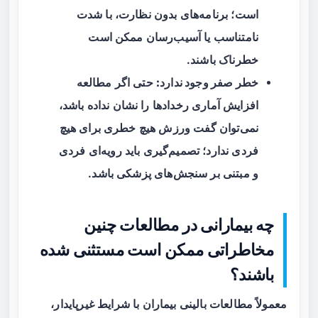
است؛ برنامه‌های بدون نظارت، با شدت
نامتناسب یا آسیب‌رسان ممکن است
خطرناک باشند.
خطر صفر وجود ندارد:
حتی اگر مطالعه
افزایش آماری رخدادها را نشان نداده باشد،
نمی‌توان گفت ورزش هیچ خطری برای هیچ
فردی ندارد؛ تصمیم‌گیری باید رویه‌ای فردی
و مبتنی بر سنجش‌های پزشکی باشد.
چه بیمارانی در مطالعات چنین
مخاطراتی ممکن است مستثنی شده
باشند؟
معمولاً مطالعات بالینی بیماران با شرایط غیرپایدار،