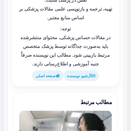
تهیه، ترجمه و بازنویسی علمی مقالات پزشکی بر
اساس منابع معتبر.
توجه:
در مقالات حساس پزشکی، محتوای منتشرشده
باید به‌صورت جداگانه توسط پزشک متخصص
مرتبط بازبینی شود. مطالب این نویسنده صرفاً
جنبه آموزشی و اطلاع‌رسانی دارند.
آرشیو نویسنده
صفحه اصلی
مطالب مرتبط