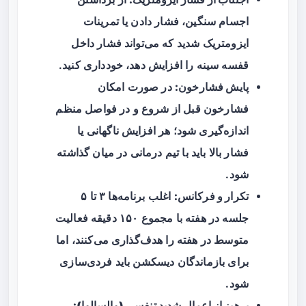
اجسام سنگین، فشار دادن یا تمرینات
ایزومتریک شدید که می‌تواند فشار داخل
قفسه سینه را افزایش دهد، خودداری کنید.
پایش فشارخون:
در صورت امکان
فشارخون قبل از شروع و در فواصل منظم
اندازه‌گیری شود؛ هر افزایش ناگهانی یا
فشار بالا باید با تیم درمانی در میان گذاشته
شود.
تکرار و فرکانس:
اغلب برنامه‌ها ۳ تا ۵
جلسه در هفته با مجموع ۱۵۰ دقیقه فعالیت
متوسط در هفته را هدف‌گذاری می‌کنند، اما
برای بازماندگان دیسکشن باید فردی‌سازی
شود.
پرهیز از اعمال شدید تنفسی (والسالوا):