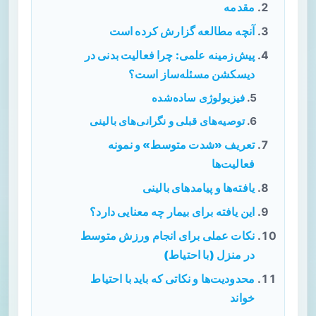
مقدمه
آنچه مطالعه گزارش کرده است
پیش‌زمینه علمی: چرا فعالیت بدنی در
دیسکشن مسئله‌ساز است؟
فیزیولوژی ساده‌شده
توصیه‌های قبلی و نگرانی‌های بالینی
تعریف «شدت متوسط» و نمونه
فعالیت‌ها
یافته‌ها و پیامدهای بالینی
این یافته برای بیمار چه معنایی دارد؟
نکات عملی برای انجام ورزش متوسط
در منزل (با احتیاط)
محدودیت‌ها و نکاتی که باید با احتیاط
خواند