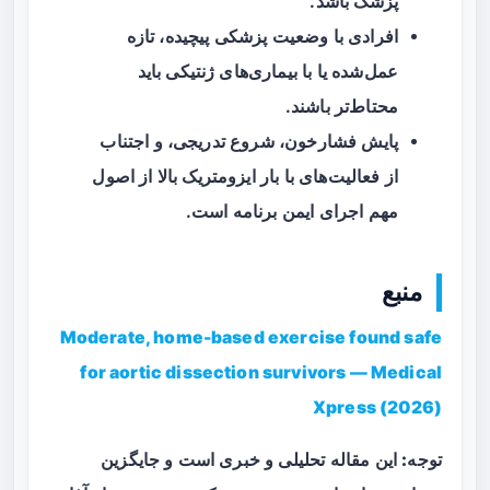
پزشک
باشد.
افرادی با وضعیت پزشکی پیچیده، تازه
عمل‌شده یا با بیماری‌های ژنتیکی باید
محتاط‌تر باشند.
پایش فشارخون، شروع تدریجی، و اجتناب
از فعالیت‌های با بار ایزومتریک بالا از اصول
مهم اجرای ایمن برنامه است.
منبع
Moderate, home-based exercise found safe
for aortic dissection survivors — Medical
Xpress (2026)
توجه:
این مقاله تحلیلی و خبری است و جایگزین