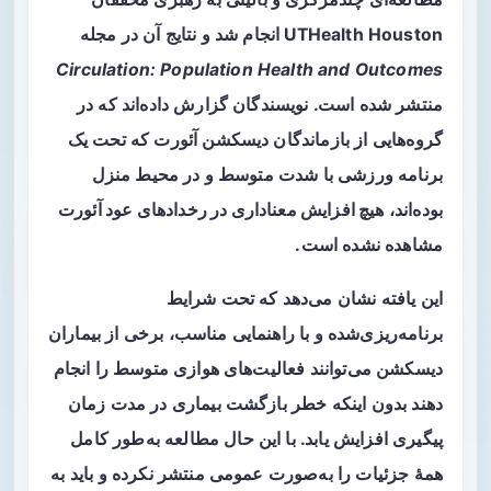
UTHealth Houston انجام شد و نتایج آن در مجله
Circulation: Population Health and Outcomes
منتشر شده است. نویسندگان گزارش داده‌اند که در
گروه‌هایی از بازماندگان دیسکشن آئورت که تحت یک
برنامه ورزشی با شدت متوسط و در محیط منزل
بوده‌اند،
هیچ افزایش معناداری در رخدادهای عود آئورت
مشاهده نشده است.
این یافته نشان می‌دهد که تحت شرایط
برنامه‌ریزی‌شده و با راهنمایی مناسب، برخی از بیماران
دیسکشن می‌توانند فعالیت‌های هوازی متوسط را انجام
دهند بدون اینکه خطر بازگشت بیماری در مدت زمان
پیگیری افزایش یابد. با این حال مطالعه به‌طور کامل
همهٔ جزئیات را به‌صورت عمومی منتشر نکرده و باید به