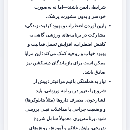
شرایطی ایمن باشند—اما نه به‌صورت
خودسر و بدون مشورت پزشک.
پایین آوردن اضطراب و بهبود کیفیت زندگی:
مشارکت در برنامه‌های ورزشی گاهی به
کاهش اضطراب، افزایش تحمل فعالیت و
بهبود خواب و روحیه کمک می‌کند؛ این مزایا
ممکن است برای بازماندگان دیسکشن نیز
صادق باشد.
نیاز به هماهنگی با تیم مراقبتی:
پیش از
شروع یا تغییر در برنامه ورزشی، باید
فشارخون، مصرف داروها (مثلاً بتابلوکرها)
و وضعیت جراحی یا مداخلات قبلی بررسی
شود. برنامه‌ریزی معمولاً شامل شروع
تدریجی، پایش علائم و آموزش روش‌های