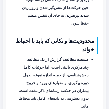
حین حرکت‌ها از نفس‌گیر شدن و زور زدن
شدید بپرهیزید؛ به جای آن تنفس منظم
حفظ شود.
محدودیت‌ها و نکاتی که باید با احتیاط
خواند
طبیعت مطالعه:
گزارش از یک مطالعه
چندمرکزی بالینی است، اما جزئیات کامل
روش‌شناسی، از جمله اندازه نمونه، طول
دوره پیگیری، و معیارهای ورود و خروج
بیماران در خلاصه رسانه‌ای ذکر نشده است.
بدون دسترسی به داده‌های کامل باید محتاط
ماند.