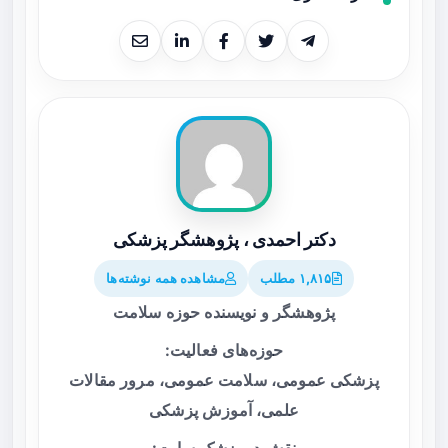
دکتر احمدی ، پژوهشگر پزشکی
۱,۸۱۵ مطلب
مشاهده همه نوشته‌ها
پژوهشگر و نویسنده حوزه سلامت
حوزه‌های فعالیت:
پزشکی عمومی، سلامت عمومی، مرور مقالات
علمی، آموزش پزشکی
نقش در پزشک سایت: