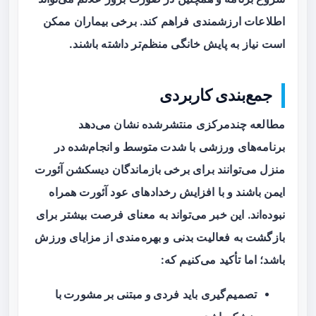
اطلاعات ارزشمندی فراهم کند. برخی بیماران ممکن
است نیاز به پایش خانگی منظم‌تر داشته باشند.
جمع‌بندی کاربردی
مطالعه چندمرکزی منتشرشده نشان می‌دهد
برنامه‌های ورزشی با
شدت متوسط و انجام‌شده در
منزل
می‌توانند برای برخی بازماندگان دیسکشن آئورت
ایمن باشند و با افزایش رخدادهای عود آئورت همراه
نبوده‌اند. این خبر می‌تواند به معنای فرصت بیشتر برای
بازگشت به فعالیت بدنی و بهره‌مندی از مزایای ورزش
باشد؛ اما تأکید می‌کنیم که:
تصمیم‌گیری باید
فردی و مبتنی بر مشورت با