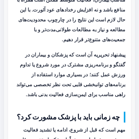
منافع باشد و نه افزایش رخدادهای عود آئورت. با این
حال لازم است این نتایج را در چارچوب محدودیت‌های
مطالعه و نیاز به مطالعات طولانی‌مدت‌تر و با
جمعیت‌های متنوع‌تر قرار دهیم.
پیشنهاد تحریریه آن است که پزشکان و بیماران در
گفتگو و برنامه‌ریزی مشترک در مورد شروع یا تداوم
ورزش عمل کنند؛ در بسیاری موارد استفاده از
برنامه‌های توانبخشی قلبی تحت نظر تخصصی می‌تواند
راهی مناسب برای ایمن‌سازی فعالیت بدنی باشد.
چه زمانی باید با پزشک مشورت کرد؟
مهم است که قبل از شروع، ادامه یا تشدید فعالیت