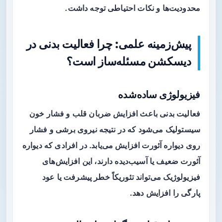
محدودیت‌ها و نکات احتیاطی توجه داشت.
پیش‌زمینه علمی: چرا فعالیت بدنی در
دیسکشن مسئله‌ساز است؟
فیزیولوژی ساده‌شده
فعالیت بدنی باعث افزایش ضربان قلب و فشار خون
سیستولیک می‌شود که در نتیجه نیروی برشی و فشار
روی دیواره آئورت افزایش می‌یابد. در افرادی که دیواره
آئورت ضعیف یا آسیب‌دیده دارند، این افزایش‌های
فیزیولوژیک می‌تواند تئوریکاً خطر پیشرفت یا عود
پارگی را افزایش دهد.