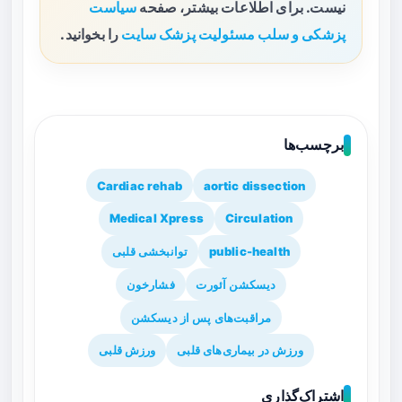
نیست. برای اطلاعات بیشتر، صفحه
سیاست
پزشکی و سلب مسئولیت پزشک سایت
را بخوانید.
برچسب‌ها
Cardiac rehab
aortic dissection
Medical Xpress
Circulation
public-health
توانبخشی قلبی
دیسکشن آئورت
فشارخون
مراقبت‌های پس از دیسکشن
ورزش در بیماری‌های قلبی
ورزش قلبی
اشتراک‌گذاری