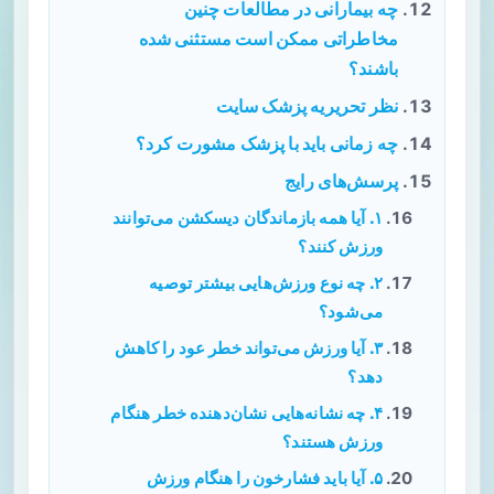
چه بیمارانی در مطالعات چنین
مخاطراتی ممکن است مستثنی شده
باشند؟
نظر تحریریه پزشک سایت
چه زمانی باید با پزشک مشورت کرد؟
پرسش‌های رایج
۱. آیا همه بازماندگان دیسکشن می‌توانند
ورزش کنند؟
۲. چه نوع ورزش‌هایی بیشتر توصیه
می‌شود؟
۳. آیا ورزش می‌تواند خطر عود را کاهش
دهد؟
۴. چه نشانه‌هایی نشان‌دهنده خطر هنگام
ورزش هستند؟
۵. آیا باید فشارخون را هنگام ورزش