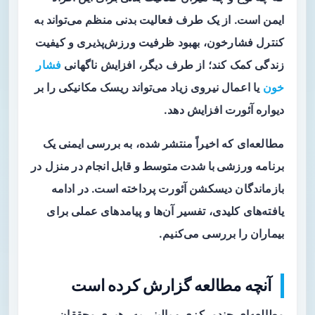
ایمن است. از یک طرف فعالیت بدنی منظم می‌تواند به
کنترل فشارخون، بهبود ظرفیت‌ ورزش‌پذیری و کیفیت
زندگی کمک کند؛ از طرف دیگر، افزایش ناگهانی
فشار
خون
یا اعمال نیروی زیاد می‌تواند ریسک مکانیکی را بر
دیواره آئورت افزایش دهد.
مطالعه‌ای که اخیراً منتشر شده، به بررسی ایمنی یک
برنامه
ورزشی با شدت متوسط و قابل انجام در منزل
در
بازماندگان دیسکشن آئورت پرداخته است. در ادامه
یافته‌های کلیدی، تفسیر آن‌ها و پیامدهای عملی برای
بیماران را بررسی می‌کنیم.
آنچه مطالعه گزارش کرده است
مطالعه‌ای چندمرکزی و بالینی به رهبری محققان