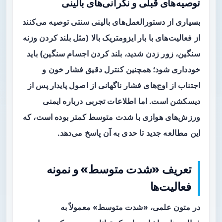
توصیه‌های قبلی و نگرانی‌های بالینی
بسیاری از دستورالعمل‌های بالینی سنتی توصیه می‌کنند
از فعالیت‌های با بار ایزومتریک بالا (مثل بلند کردن وزنه
سنگین، زور زدن شدید، بلند کردن اجسام سنگین) باید
خودداری شود؛ همچنین کنترل دقیق فشار خون و
اجتناب از اوج‌های فشار ناگهانی از اصول پایدار پس از
دیسکشن است. اما اطلاعات تجربی درباره ایمنی
ورزش‌های هوازی با شدت متوسط کمتر بوده است، که
این مطالعه جدید تا حدی به آن پاسخ می‌دهد.
تعریف «شدت متوسط» و نمونه
فعالیت‌ها
در متون علمی، «شدت متوسط» معمولاً به