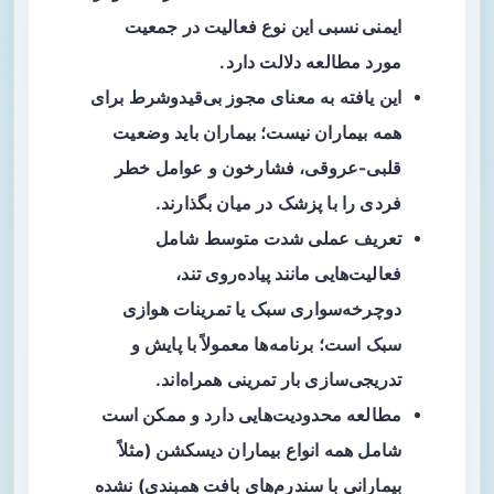
ایمنی نسبی
این نوع فعالیت در جمعیت
مورد مطالعه دلالت دارد.
این یافته به معنای مجوز بی‌قیدوشرط برای
همه بیماران نیست؛ بیماران باید وضعیت
قلبی-عروقی، فشارخون و عوامل خطر
فردی را با پزشک در میان بگذارند.
تعریف عملی
شدت متوسط
شامل
فعالیت‌هایی مانند پیاده‌روی تند،
دوچرخه‌سواری سبک یا تمرینات هوازی
سبک است؛ برنامه‌ها معمولاً با پایش و
تدریجی‌سازی بار تمرینی همراه‌اند.
مطالعه محدودیت‌هایی دارد و ممکن است
شامل همه انواع بیماران دیسکشن (مثلاً
بیمارانی با سندرم‌های بافت همبندی) نشده