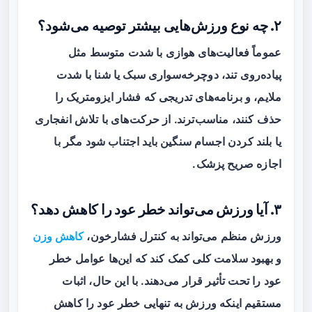
۲. چه نوع ورزش‌هایی بیشتر توصیه می‌شود؟
عموماً فعالیت‌های هوازی با شدت متوسط مثل
پیاده‌روی تند، دوچرخه‌سواری سبک یا شنا با شدت
ملایم، و برنامه‌های تدریجی که فشار ایزومتریک را
حذف کنند، مناسب‌ترند. از حرکت‌های با تلاش انفجاری
یا بلند کردن اجسام سنگین باید اجتناب شود مگر با
اجازه صریح پزشک.
۳. آیا ورزش می‌تواند خطر عود را کاهش دهد؟
ورزش منظم می‌تواند به کنترل فشارخون،
کاهش وزن
و بهبود سلامت کلی کمک کند که این‌ها عوامل خطر
عود را تحت تأثیر قرار می‌دهند. با این حال، اثبات
مستقیم اینکه ورزش به تنهایی خطر عود را کاهش