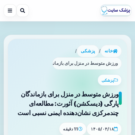
خانه
/
پزشکی
/
ورزش متوسط در منزل برای بازماندگان پارگی (دیسکشن) آئورت
پزشکی
ورزش متوسط در منزل برای بازماندگان
پارگی (دیسکشن) آئورت: مطالعه‌ای
چندمرکزی نشان‌دهنده ایمنی نسبی است
۱۴۰۵/۰۴/۱۸
11 دقیقه