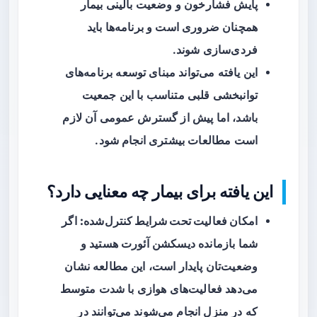
پایش فشارخون و وضعیت بالینی بیمار
همچنان ضروری است و برنامه‌ها باید
فردی‌سازی شوند.
این یافته می‌تواند مبنای توسعه برنامه‌های
توانبخشی قلبی متناسب با این جمعیت
باشد، اما پیش از گسترش عمومی آن لازم
است مطالعات بیشتری انجام شود.
این یافته برای بیمار چه معنایی دارد؟
امکان فعالیت تحت شرایط کنترل‌شده:
اگر
شما بازمانده دیسکشن آئورت هستید و
وضعیت‌تان پایدار است، این مطالعه نشان
می‌دهد فعالیت‌های هوازی با شدت متوسط
که در منزل انجام می‌شوند می‌توانند در