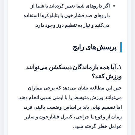
اگر داروهای شما تغییر کرده‌اند یا شما از
داروهای ضد فشارخون یا بتابلوکرها استفاده
می‌کنید و نیاز به تنظیم دوز وجود دارد.
پرسش‌های رایج
۱. آیا همه بازماندگان دیسکشن می‌توانند
ورزش کنند؟
خیر. این مطالعه نشان می‌دهد که برخی بیماران
می‌توانند ورزش متوسط را با ایمنی نسبی انجام دهند،
اما تصمیم نهایی باید بر اساس وضعیت بالینی فرد،
زمان از وقوع یا جراحی، کنترل فشارخون و سایر
عوامل خطر گرفته شود.