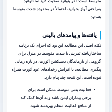
متوسط است: اگر بتوانید صحبت کنید اما نتوانید
به‌راحتی آواز بخوانید، احتمالاً در محدوده شدت متوسط
هستید.
یافته‌ها و پیامدهای بالینی
نکته اصلی این مطالعه این بود که اجرای یک برنامه
ساختاریافته تمرینی با شدت متوسط در منزل برای
گروهی از بازماندگان دیسکشن آئورت، در بازه زمانی
پیگیری مطالعه، با افزایش رخدادهای عود آئورت همراه
نبوده است. این نتیجه چند پیام دارد:
فعالیت بدنی متوسط ممکن است برای
برخی بیماران ایمن باشد و به آن‌ها کمک کند
از منافع فعالیت منظم بهره‌مند شوند.