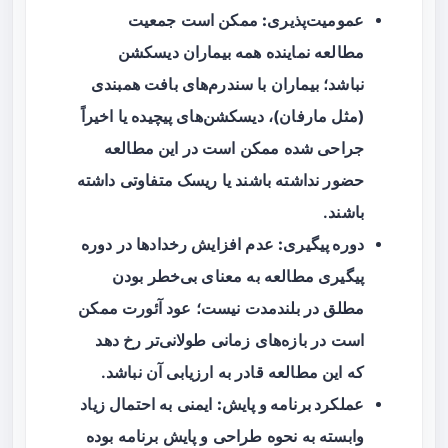
عمومیت‌پذیری:
ممکن است جمعیت
مطالعه نماینده همه بیماران دیسکشن
نباشد؛ بیماران با سندرم‌های بافت همبندی
(مثل مارفان)، دیسکشن‌های پیچیده یا اخیراً
جراحی شده ممکن است در این مطالعه
حضور نداشته باشند یا ریسک متفاوتی داشته
باشند.
دوره پیگیری:
عدم افزایش رخدادها در دوره
پیگیری مطالعه به معنای بی‌خطر بودن
مطلق در بلندمدت نیست؛ عود آئورت ممکن
است در بازه‌های زمانی طولانی‌تر رخ دهد
که این مطالعه قادر به ارزیابی آن نباشد.
عملکرد برنامه و پایش:
ایمنی به احتمال زیاد
وابسته به نحوه طراحی و پایش برنامه بوده