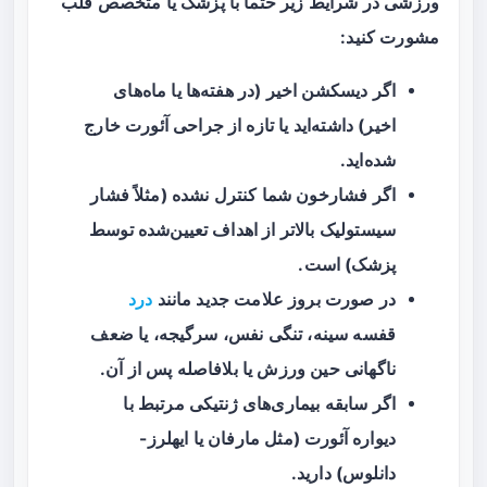
ورزشی در شرایط زیر حتماً با پزشک یا متخصص قلب
مشورت کنید:
اگر دیسکشن اخیر (در هفته‌ها یا ماه‌های
اخیر) داشته‌اید یا تازه از جراحی آئورت خارج
شده‌اید.
اگر فشارخون شما کنترل نشده (مثلاً فشار
سیستولیک بالاتر از اهداف تعیین‌شده توسط
پزشک) است.
در صورت بروز علامت جدید مانند
درد
قفسه سینه، تنگی نفس، سرگیجه، یا ضعف
ناگهانی حین ورزش یا بلافاصله پس از آن.
اگر سابقه بیماری‌های ژنتیکی مرتبط با
دیواره آئورت (مثل مارفان یا ایهلرز-
دانلوس) دارید.