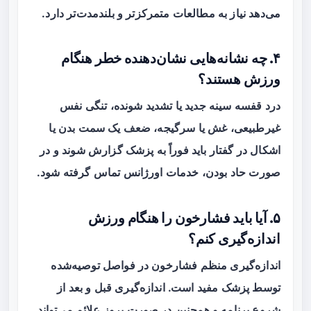
می‌دهد نیاز به مطالعات متمرکزتر و بلندمدت‌تر دارد.
۴. چه نشانه‌هایی نشان‌دهنده خطر هنگام
ورزش هستند؟
درد قفسه سینه جدید یا تشدید شونده، تنگی نفس
غیرطبیعی، غش یا سرگیجه، ضعف یک سمت بدن یا
اشکال در گفتار باید فوراً به پزشک گزارش شوند و در
صورت حاد بودن، خدمات اورژانس تماس گرفته شود.
۵. آیا باید فشارخون را هنگام ورزش
اندازه‌گیری کنم؟
اندازه‌گیری منظم فشارخون در فواصل توصیه‌شده
توسط پزشک مفید است. اندازه‌گیری قبل و بعد از
شروع برنامه و همچنین در صورت بروز علائم می‌تواند