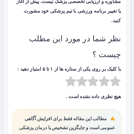
مشاوره و ارزیابی تخصصی پزشک نیست. پیش از آغاز
یا تغییر برنامه ورزشی با تیم پزشکی خود مشورت
کنید.
نظر شما در مورد این مطلب
چیست ؟
با کلیک بر روی یکی از ستاره ها از ۱ تا ۵ امتیاز دهید :
هیچ نظری داده نشده است .
مطالب این مقاله فقط برای افزایش آگاهی
عمومی است و جایگزین تشخیص یا درمان پزشکی