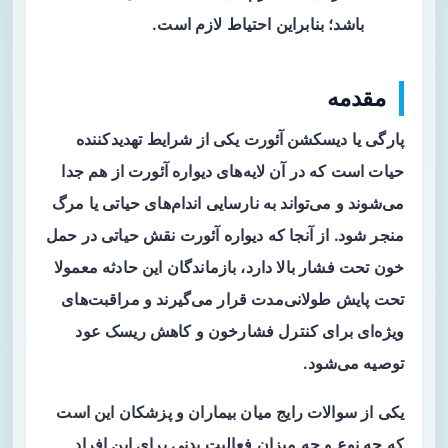
باشد؛ بنابراین احتیاط لازم است.
مقدمه
پارگی یا
دیسکشن آئورت
یکی از شرایط تهدیدکننده
حیات است که در آن لایه‌های دیواره آئورت از هم جدا
می‌شوند و می‌تواند به نارسایی اندام‌های حیاتی یا مرگ
منجر شود. از آنجا که دیواره آئورت نقش حیاتی در حمل
خون تحت فشار بالا دارد، بازماندگان این حادثه معمولا
تحت پایش طولانی‌مدت قرار می‌گیرند و مراقبت‌های
ویژه‌ای برای کنترل فشارخون و کاهش ریسک عود
توصیه می‌شود.
یکی از سوالات رایج میان بیماران و پزشکان این است
که چه نوع و چه میزان فعالیت بدنی برای این افراد