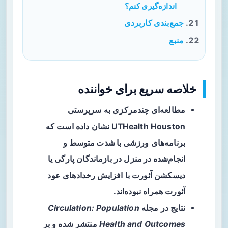
اندازه‌گیری کنم؟
جمع‌بندی کاربردی
منبع
خلاصه سریع برای خواننده
مطالعه‌ای چندمرکزی
به سرپرستی
UTHealth Houston نشان داده است که
برنامه‌های
ورزشی با شدت متوسط و
انجام‌شده در منزل
در بازماندگان پارگی یا
دیسکشن آئورت با افزایش رخدادهای عود
آئورت همراه نبوده‌اند.
نتایج در مجله
Circulation: Population
Health and Outcomes
منتشر شده و بر