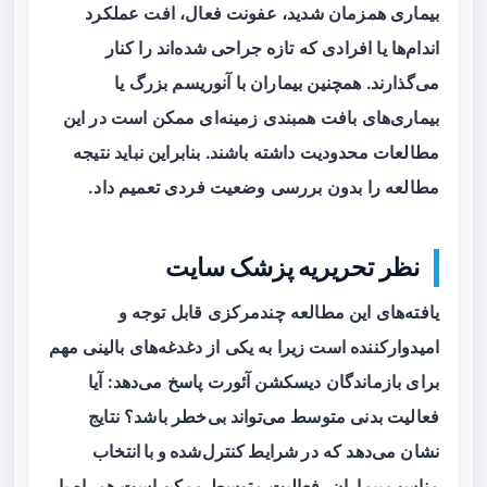
بیماری همزمان شدید، عفونت فعال، افت عملکرد
اندام‌ها یا افرادی که تازه جراحی شده‌اند را کنار
می‌گذارند. همچنین بیماران با آنوریسم بزرگ یا
بیماری‌های بافت همبندی زمینه‌ای ممکن است در این
مطالعات محدودیت داشته باشند. بنابراین نباید نتیجه
مطالعه را بدون بررسی وضعیت فردی تعمیم داد.
نظر تحریریه پزشک سایت
یافته‌های این مطالعه چندمرکزی قابل توجه و
امیدوارکننده است زیرا به یکی از دغدغه‌های بالینی مهم
برای بازماندگان دیسکشن آئورت پاسخ می‌دهد: آیا
فعالیت بدنی متوسط می‌تواند بی‌خطر باشد؟ نتایج
نشان می‌دهد که
در شرایط کنترل‌شده و با انتخاب
مناسب بیماران
، فعالیت متوسط ممکن است همراه با