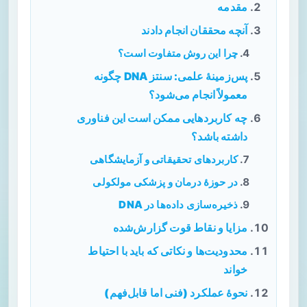
مقدمه
آنچه محققان انجام دادند
چرا این روش متفاوت است؟
پس‌زمینهٔ علمی: سنتز DNA چگونه
معمولاً انجام می‌شود؟
چه کاربردهایی ممکن است این فناوری
داشته باشد؟
کاربردهای تحقیقاتی و آزمایشگاهی
در حوزهٔ درمان و پزشکی مولکولی
ذخیره‌سازی داده‌ها در DNA
مزایا و نقاط قوت گزارش‌شده
محدودیت‌ها و نکاتی که باید با احتیاط
خواند
نحوهٔ عملکرد (فنی اما قابل‌فهم)