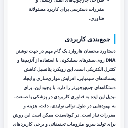
طراحی چارچوب‌های ایمنی زیستی و
مقررات دسترسی برای کاربرد مسئولانهٔ
فناوری.
جمع‌بندی کاربردی
دستاورد محققان هاروارد یک گام مهم در جهت
نوشتن
DNA روی بسترهای سیلیکونی
با استفاده از آنزیم‌ها و
کنترل الکتریکی است. این رویکرد پتانسیل کاهش
پسماندهای شیمیایی، افزایش موازی‌سازی و ایجاد
دستگاه‌های جمع‌وجورتر را دارد. با وجود این، برای
تبدیل این ایده به فناوری کاربردی در پزشکی یا صنعت،
به بهبودهایی در طول توالی تولیدی، دقت، هزینه و
مقررات نیاز است. در کوتاه‌مدت ممکن است این روش
برای تولید سریع ملزومات تحقیقاتی و برخی کاربردهای