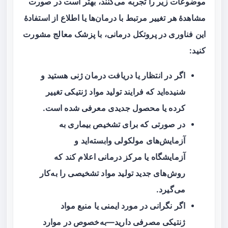
موضوعات زیر را تجربه می‌کنند، بهتر است در صورت
مشاهدهٔ هر تغییر مرتبط با درمان‌ها یا اطلاع از استفادهٔ
این فناوری در پروتکل درمانی، با پزشک معالج مشورت
کنید:
اگر در انتظار یا دریافت
درمان ژنی
هستید و
شنیده‌اید که فرایند تولید مواد ژنتیکی تغییر
کرده یا محصول جدیدی معرفی شده است.
در صورتی که برای تشخیص بیماری به
آزمایش‌های مولکولی وابسته‌اید و
آزمایشگاه یا مرکز درمانی اعلام کند که
روش‌های جدید تولید مواد تشخیصی را به‌کار
می‌گیرد.
اگر نگرانی در مورد ایمنی یا منبع مواد
ژنتیکی مصرفی دارید—به‌خصوص در موارد