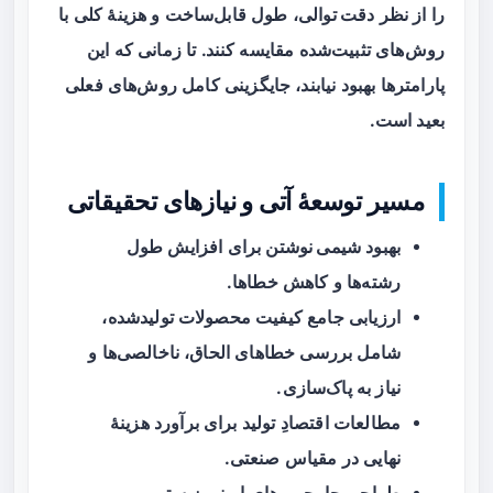
را از نظر
دقت توالی
، طول قابل‌ساخت و هزینهٔ کلی با
روش‌های تثبیت‌شده مقایسه کنند. تا زمانی که این
پارامترها بهبود نیابند، جایگزینی کامل روش‌های فعلی
بعید است.
مسیر توسعهٔ آتی و نیازهای تحقیقاتی
بهبود
شیمی نوشتن
برای افزایش طول
رشته‌ها و کاهش خطاها.
ارزیابی جامع کیفیت محصولات تولیدشده،
شامل بررسی خطاهای الحاق، ناخالصی‌ها و
نیاز به پاک‌سازی.
مطالعات اقتصادِ تولید برای برآورد هزینهٔ
نهایی در مقیاس صنعتی.