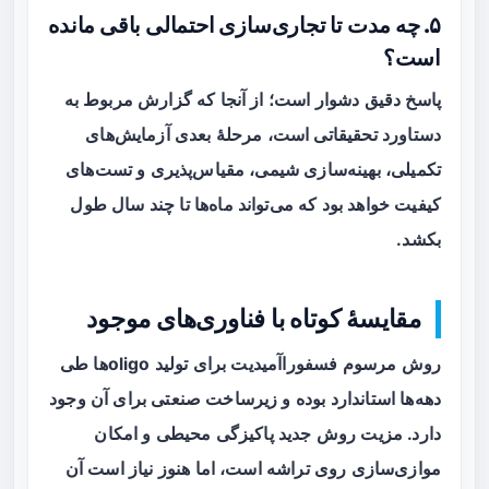
۵. چه مدت تا تجاری‌سازی احتمالی باقی مانده
است؟
پاسخ دقیق دشوار است؛ از آنجا که گزارش مربوط به
دستاورد تحقیقاتی است، مرحلهٔ بعدی آزمایش‌های
تکمیلی، بهینه‌سازی شیمی، مقیاس‌پذیری و تست‌های
کیفیت خواهد بود که می‌تواند ماه‌ها تا چند سال طول
بکشد.
مقایسهٔ کوتاه با فناوری‌های موجود
روش مرسوم فسفوراآمیدیت برای تولید oligoها طی
دهه‌ها استاندارد بوده و زیرساخت صنعتی برای آن وجود
دارد. مزیت روش جدید پاکیزگی محیطی و امکان
موازی‌سازی روی تراشه است، اما هنوز نیاز است آن