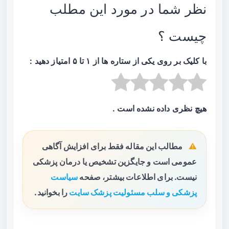
نظر شما در مورد این مطلب
چیست ؟
با کلیک بر روی یکی از ستاره ها از ۱ تا ۵ امتیاز دهید :
هیچ نظری داده نشده است .
مطالب این مقاله فقط برای افزایش آگاهی
عمومی است و جایگزین تشخیص یا درمان پزشکی
نیست. برای اطلاعات بیشتر، صفحه
سیاست
پزشکی و سلب مسئولیت پزشک سایت
را بخوانید.