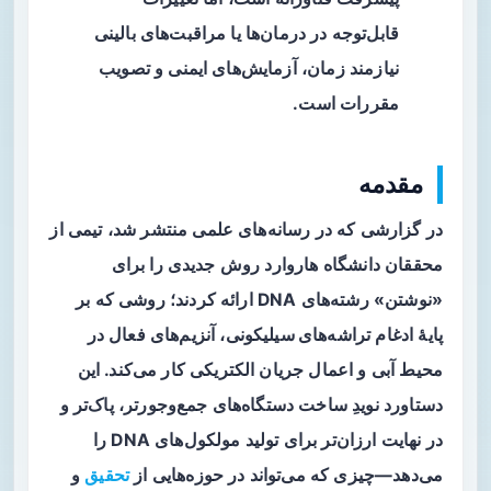
قابل‌توجه در درمان‌ها یا مراقبت‌های بالینی
نیازمند زمان، آزمایش‌های ایمنی و تصویب
مقررات است.
مقدمه
در گزارشی که در رسانه‌های علمی منتشر شد، تیمی از
محققان دانشگاه
هاروارد
روش جدیدی را برای
«نوشتن» رشته‌های DNA ارائه کردند؛ روشی که بر
پایهٔ ادغام
تراشه‌های سیلیکونی
، آنزیم‌های فعال در
محیط آبی و اعمال جریان الکتریکی کار می‌کند. این
دستاورد نویدِ ساخت دستگاه‌های جمع‌وجورتر، پاک‌تر و
در نهایت ارزان‌تر برای تولید مولکول‌های DNA را
می‌دهد—چیزی که می‌تواند در حوزه‌هایی از
تحقیق
و