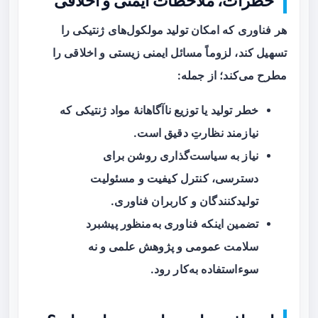
خطرات، ملاحظات ایمنی و اخلاقی
هر فناوری که امکان تولید مولکول‌های ژنتیکی را
تسهیل کند، لزوماً مسائل
ایمنی زیستی
و
اخلاقی
را
مطرح می‌کند؛ از جمله:
خطر تولید یا توزیع ناآگاهانهٔ مواد ژنتیکی که
نیازمند نظارتِ دقیق است.
نیاز به سیاست‌گذاری روشن برای
دسترسی، کنترل کیفیت و مسئولیت
تولیدکنندگان و کاربران فناوری.
تضمین اینکه فناوری به‌منظور پیشبرد
سلامت عمومی و پژوهش علمی و نه
سوءاستفاده به‌کار رود.