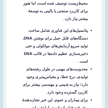
محیط‌زیست توصیف شده است، اما هنوز
برای کاربرد صنعتی یا بالینی به توسعهٔ
بیشتر نیاز دارد.
پتانسیل‌های این فناوری شامل ساخت
دستگاه‌های قابل حمل برای نوشتن DNA،
تولید سریع آزمایش‌های مولکولی و حتی
ذخیره‌سازی عظیم داده‌ها در قالب DNA
است.
محدودیت‌های مهمی در طول رشته‌های
تولیدی، نرخ خطا، و مقیاس‌پذیری وجود
دارد؛ نیاز به شیمی و مهندسی بیشتر برای
کاربرد گسترده وجود دارد.
برای بیماران و عموم، این خبر نشان‌دهندهٔ
پیشرفت فناورانه است، اما تغییرات