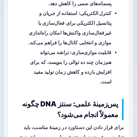
پسماندهای سمی را کاهش دهد.
کنترل الکتریکی:
استفاده از جریان و
پتانسیل الکتریکی برای فعال‌سازی یا
غیرفعال‌سازی واکنش‌ها امکان راه‌اندازی
موازی و انتخابی کانال‌ها را فراهم می‌کند.
قابلیت موازی‌سازی:
تراشه می‌تواند
هم‌زمان چند ده توالی را بنویسد، که برای
افزایش بازده و کاهش زمان تولید مفید
است.
پس‌زمینهٔ علمی: سنتز DNA چگونه
معمولاً انجام می‌شود؟
برای قرار دادن این دستاورد در زمینهٔ مناسب، باید