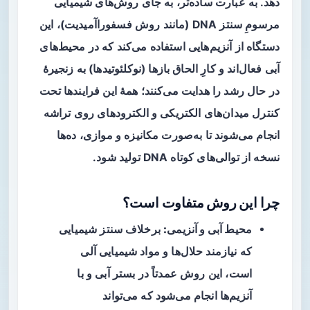
دهد. به عبارت ساده‌تر، به جای روش‌های شیمیایی
مرسومِ سنتز DNA (مانند روش فسفوراآمیدیت)، این
دستگاه از آنزیم‌هایی استفاده می‌کند که در محیط‌های
آبی فعال‌اند و کارِ الحاق بازها (نوکلئوتیدها) به زنجیرهٔ
در حال رشد را هدایت می‌کنند؛ همهٔ این فرایندها تحت
کنترل میدان‌های الکتریکی و الکترودهای روی تراشه
انجام می‌شوند تا به‌صورت مکانیزه و موازی، ده‌ها
نسخه از توالی‌های کوتاه DNA تولید شود.
چرا این روش متفاوت است؟
محیط آبی و آنزیمی:
برخلاف سنتز شیمیایی
که نیازمند حلال‌ها و مواد شیمیایی آلی
است، این روش عمدتاً در بستر آبی و با
آنزیم‌ها انجام می‌شود که می‌تواند