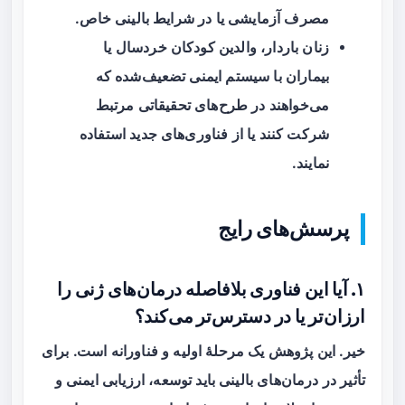
مصرف آزمایشی یا در شرایط بالینی خاص.
زنان باردار، والدین کودکان خردسال یا
بیماران با سیستم ایمنی تضعیف‌شده که
می‌خواهند در طرح‌های تحقیقاتی مرتبط
شرکت کنند یا از فناوری‌های جدید استفاده
نمایند.
پرسش‌های رایج
۱. آیا این فناوری بلافاصله درمان‌های ژنی را
ارزان‌تر یا در دسترس‌تر می‌کند؟
خیر. این پژوهش یک مرحلهٔ اولیه و فناورانه است. برای
تأثیر در درمان‌های بالینی باید توسعه، ارزیابی ایمنی و