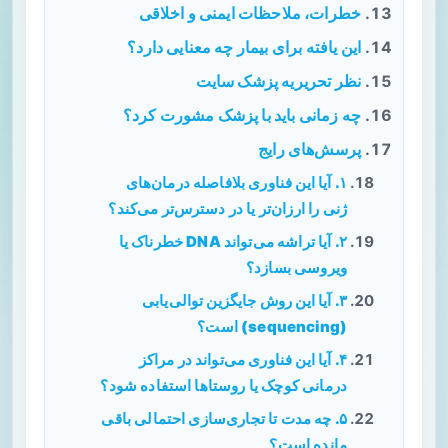
خطرات، ملاحظات ایمنی و اخلاقی
این یافته برای بیمار چه معنایی دارد؟
نظر تحریریه پزشک سایت
چه زمانی باید با پزشک مشورت کرد؟
پرسش‌های رایج
۱. آیا این فناوری بلافاصله درمان‌های
ژنی را ارزان‌تر یا در دسترس‌تر می‌کند؟
۲. آیا تراشه می‌تواند DNA خطرناک یا
ویروسی بسازد؟
۳. آیا این روش جایگزین توالی‌یابی
(sequencing) است؟
۴. آیا این فناوری می‌تواند در مراکز
درمانی کوچک یا روستاها استفاده شود؟
۵. چه مدت تا تجاری‌سازی احتمالی باقی
مانده است؟