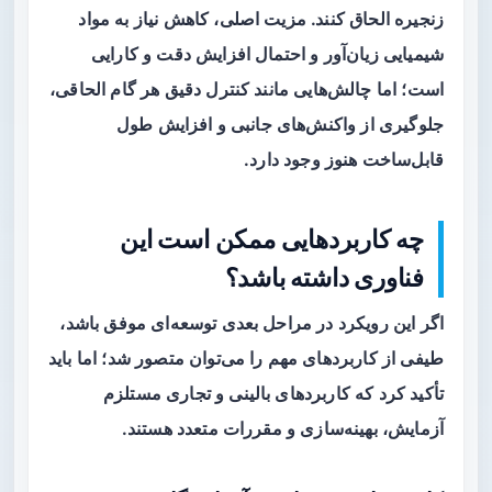
زنجیره الحاق کنند. مزیت اصلی، کاهش نیاز به مواد
شیمیایی زیان‌آور و احتمال افزایش دقت و کارایی
است؛ اما چالش‌هایی مانند کنترل دقیق هر گام الحاقی،
جلوگیری از واکنش‌های جانبی و افزایش طول
قابل‌ساخت هنوز وجود دارد.
چه کاربردهایی ممکن است این
فناوری داشته باشد؟
اگر این رویکرد در مراحل بعدی توسعه‌ای موفق باشد،
طیفی از کاربردهای مهم را می‌توان متصور شد؛ اما باید
تأکید کرد که کاربردهای بالینی و تجاری مستلزم
آزمایش، بهینه‌سازی و مقررات متعدد هستند.