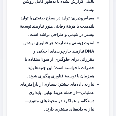
بالینی گزارش نشده یا به‌طور کامل روشن
نیست.
مقیاس‌پذیری:
تولید در سطح صنعتی یا تولید
بلندمدت با هزینهٔ رقابتی هنوز نیازمند توسعهٔ
بیشتر در شیمی و طراحی تراشه است.
امنیت زیستی و نظارت:
هر فناوری نوشتن
DNA نیازمند چارچوب‌های اخلاقی و
مقرراتی برای جلوگیری از سوءاستفاده یا
خطرات ناخواسته است؛ این جنبه‌ها باید
هم‌زمان با توسعهٔ فناوری پیگیری شوند.
نیاز به داده‌های بیشتر:
بسیاری از پارامترهای
عملیاتی—از جمله هزینهٔ نهایی، پایداری
دستگاه، و عملکرد در محیط‌های متنوع—
نیاز به داده‌های بیشتری دارند.