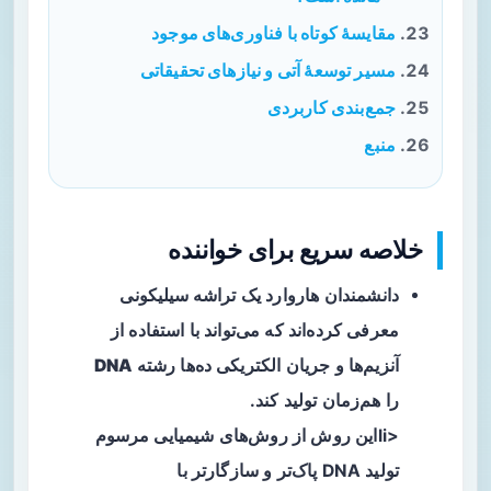
مقایسهٔ کوتاه با فناوری‌های موجود
مسیر توسعهٔ آتی و نیازهای تحقیقاتی
جمع‌بندی کاربردی
منبع
خلاصه سریع برای خواننده
دانشمندان هاروارد یک
تراشه سیلیکونی
معرفی کرده‌اند که می‌تواند با استفاده از
آنزیم‌ها و جریان الکتریکی ده‌ها رشته
DNA
را هم‌زمان تولید کند.
<liاین روش از روش‌های شیمیایی مرسوم
تولید DNA پاک‌تر و سازگارتر با