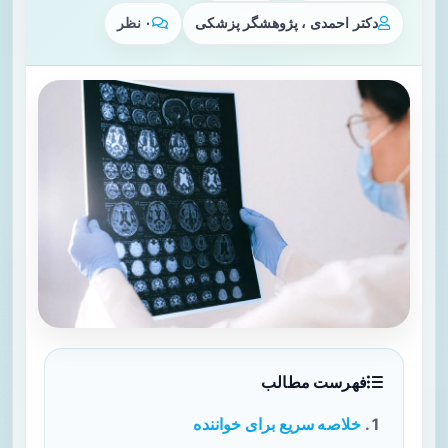
دکتر احمدی ، پژوهشگر پزشکی
۰ نظر
فهرست مطالب
خلاصه سریع برای خواننده