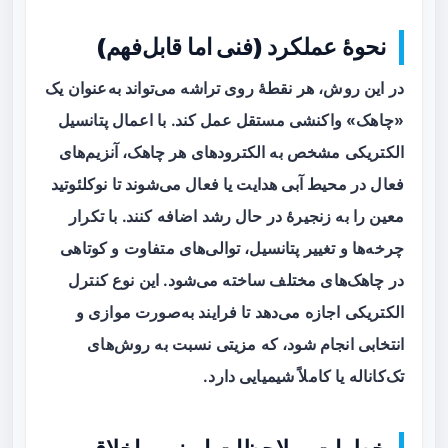
نحوهٔ عملکرد (فنی اما قابل‌فهم)
در این روش، هر نقطهٔ روی تراشه می‌تواند به‌عنوان یک
«چاهک» واکنشی مستقل عمل کند. با اعمال پتانسیل
الکتریکی مشخص به الکترودهای هر چاهک، آنزیم‌های
فعال در محیط آبی هدایت یا فعال می‌شوند تا نوکلئوتید
معین را به زنجیرهٔ در حال رشد اضافه کنند. با تکرار
چرخه‌ها و تغییر پتانسیل، توالی‌های متفاوت و کوتاهی
در چاهک‌های مختلف ساخته می‌شود. این نوع کنترل
الکتریکی اجازه می‌دهد تا فرایند به‌صورت موازی و
انتخابی انجام شود، که مزیتی نسبت به روش‌های
تک‌کاناله یا کاملاً شیمیایی دارد.