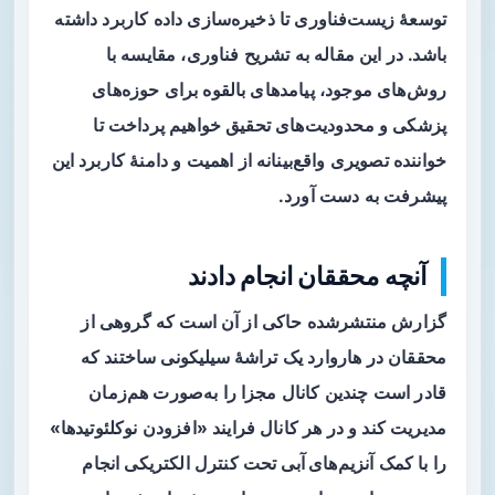
توسعهٔ زیست‌فناوری تا ذخیره‌سازی داده کاربرد داشته
باشد. در این مقاله به تشریح فناوری، مقایسه با
روش‌های موجود، پیامدهای بالقوه برای حوزه‌های
پزشکی و محدودیت‌های تحقیق خواهیم پرداخت تا
خواننده تصویری واقع‌بینانه از اهمیت و دامنهٔ کاربرد این
پیشرفت به دست آورد.
آنچه محققان انجام دادند
گزارش منتشرشده حاکی از آن است که گروهی از
محققان در هاروارد یک
تراشهٔ سیلیکونی
ساختند که
قادر است چندین کانال مجزا را به‌صورت هم‌زمان
مدیریت کند و در هر کانال فرایند «افزودن نوکلئوتیدها»
را با کمک
آنزیم‌های آبی
تحت کنترل الکتریکی انجام