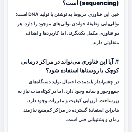
(sequencing) است؟
خیر. این فناوری مربوط به
نوشتن
یا تولید DNA است؛
توالی‌یابی وظیفهٔ خواندن توالی‌های موجود را دارد. هر
دو فناوری مکمل یکدیگرند، اما کاربردها و اهداف
متفاوتی دارند.
۴. آیا این فناوری می‌تواند در مراکز درمانی
کوچک یا روستاها استفاده شود؟
در چشم‌انداز بلندمدت احتمال تولید دستگاه‌های
جمع‌وجور و ساده وجود دارد، اما در کوتاه‌مدت نیاز به
زیرساخت، ارزیابی کیفیت و مقررات وجود دارد.
بنابراین استفادهٔ گسترده در مراکز کم‌منبع نیازمند
زمان و پشتیبانی فنی است.