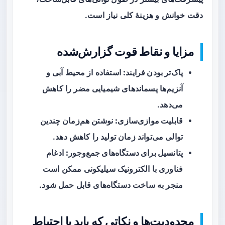
دقت خوانش و هزینهٔ کلی نیاز است.
مزایا و نقاط قوت گزارش‌شده
پاک‌تر بودن فرایند:
استفاده از محیط آبی و
آنزیم‌ها پسماندهای شیمیایی مضر را کاهش
می‌دهد.
قابلیت موازی‌سازی:
نوشتن هم‌زمان چندین
توالی می‌تواند زمان تولید را کاهش دهد.
پتانسیل برای دستگاه‌های جمع‌وجور:
ادغام
فناوری با الکترونیک سیلیکونی ممکن است
منجر به ساخت دستگاه‌های قابل حمل شود.
محدودیت‌ها و نکاتی که باید با احتیاط