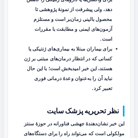
دهد، ولی پیشرفت از نمونهٔ پژوهشی تا
محصول بالینی زمان‌بر است و مستلزم
آزمون‌های ایمنی و مطابقت با مقررات
است.
برای بیماران مبتلا به بیماری‌های ژنتیکی یا
کسانی که در انتظار درمان‌های مبتنی بر ژن
هستند، این خبر امیدبخش است؛ با این حال
نباید آن را به‌عنوان وعدهٔ درمانی فوری
تعبیر کرد.
نظر تحریریه پزشک سایت
این خبر نشان‌دهندهٔ جهشی فناورانه در حوزهٔ
سنتز
مولکولی
است که می‌تواند راه را برای دستگاه‌های