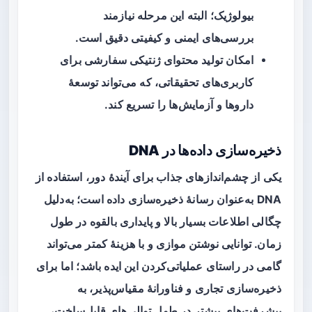
بیولوژیک؛ البته این مرحله نیازمند
بررسی‌های ایمنی و کیفیتی دقیق است.
امکان تولید محتوای ژنتیکی سفارشی برای
کاربری‌های تحقیقاتی، که می‌تواند توسعهٔ
داروها و آزمایش‌ها را تسریع کند.
ذخیره‌سازی داده‌ها در DNA
یکی از چشم‌اندازهای جذاب برای آیندهٔ دور، استفاده از
DNA به‌عنوان رسانهٔ ذخیره‌سازی داده است؛ به‌دلیل
چگالی اطلاعات بسیار بالا و پایداری بالقوه در طول
زمان. توانایی نوشتن موازی و با هزینهٔ کمتر می‌تواند
گامی در راستای عملیاتی‌کردن این ایده باشد؛ اما برای
ذخیره‌سازی تجاری و فناورانهٔ مقیاس‌پذیر، به
پیشرفت‌های بیشتر در طول توالی‌های قابل‌ساخت،