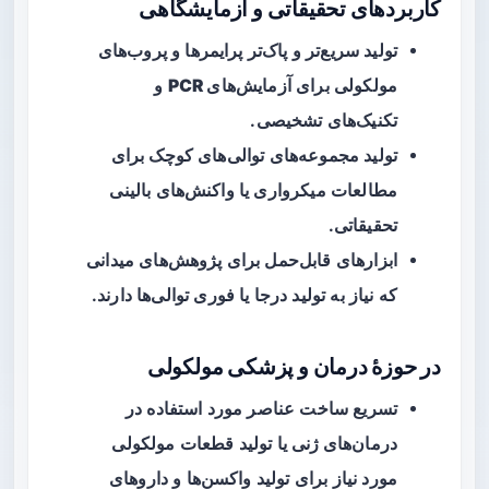
کاربردهای تحقیقاتی و آزمایشگاهی
تولید سریع‌تر و پاک‌تر پرایمرها و پروب‌های
مولکولی برای
آزمایش‌های PCR
و
تکنیک‌های تشخیصی.
تولید مجموعه‌های توالی‌های کوچک برای
مطالعات
میکرواری
یا واکنش‌های بالینی
تحقیقاتی.
ابزارهای قابل‌حمل برای پژوهش‌های میدانی
که نیاز به تولید درجا یا فوری توالی‌ها دارند.
در حوزهٔ درمان و پزشکی مولکولی
تسریع ساخت عناصر مورد استفاده در
درمان‌های ژنی
یا تولید قطعات مولکولی
مورد نیاز برای تولید واکسن‌ها و داروهای