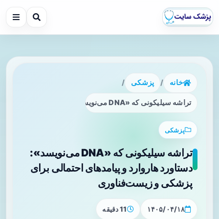
خانه
/
پزشکی
/
تراشه سیلیکونی که «DNA می‌نویسد»: دستاورد هاروارد و پیامدهای احتمالی برای پزشکی و زیست‌فناوری
پزشکی
تراشه سیلیکونی که «DNA می‌نویسد»:
دستاورد هاروارد و پیامدهای احتمالی برای
پزشکی و زیست‌فناوری
۱۴۰۵/۰۴/۱۸
11 دقیقه