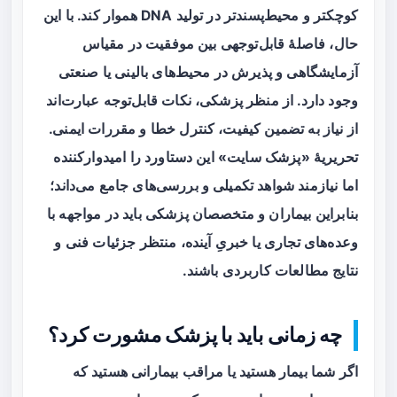
کوچکتر و محیط‌پسندتر در تولید DNA هموار کند. با این
حال، فاصلهٔ قابل‌توجهی بین موفقیت در مقیاس
آزمایشگاهی و پذیرش در محیط‌های بالینی یا صنعتی
وجود دارد. از منظر پزشکی، نکات قابل‌توجه عبارت‌اند
از نیاز به تضمین کیفیت، کنترل خطا و مقررات ایمنی.
تحریریهٔ «پزشک سایت» این دستاورد را امیدوارکننده
اما نیازمند شواهد تکمیلی و بررسی‌های جامع می‌داند؛
بنابراین بیماران و متخصصان پزشکی باید در مواجهه با
وعده‌های تجاری یا خبریِ آینده، منتظر جزئیات فنی و
نتایج مطالعات کاربردی باشند.
چه زمانی باید با پزشک مشورت کرد؟
اگر شما بیمار هستید یا مراقب بیمارانی هستید که