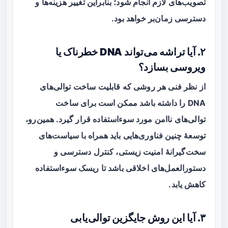
تصویب‌های لازم انجام شود؛ بنابراین تغییر هزینه‌ها و
دسترسی زمان‌بر خواهد بود.
۲. آیا تراشه می‌تواند DNA خطرناک یا
ویروسی بسازد؟
از نظر فنی هر روشی که قابلیت ساخت توالی‌های
DNA را داشته باشد ممکن است برای ساخت
توالی‌های ناامن مورد سوءاستفاده قرار گیرد. همین‌رو،
توسعهٔ چنین فناوری‌هایی باید همراه با سیاست‌های
سخت‌گیرانهٔ
امنیت زیستی
، کنترل دسترسی و
دستورالعمل‌های اخلاقی باشد تا ریسک سوءاستفاده
کاهش یابد.
۳. آیا این روش جایگزین توالی‌یابی