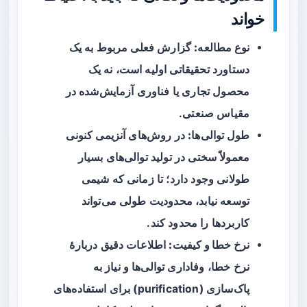
خواند
نوع مطالعه:
گزارش فعلی مربوط به یک
دستاورد تحقیقاتی اولیه است، نه یک
محصول تجاری یا فناوری آزمایش‌شده در
مقیاس صنعتی.
طول توالی‌ها:
در روش‌های آنزیمی کنونی
معمولاً سختی در تولید توالی‌های بسیار
طولانی وجود دارد؛ تا زمانی که شیمی
توسعه نیابد، محدودیت طولی می‌تواند
کاربردها را محدود کند.
نرخ خطا و کیفیت:
اطلاعات دقیق دربارهٔ
نرخ خطا، وفاداری توالی‌ها و نیاز به
پاک‌سازی (purification) برای استفاده‌های