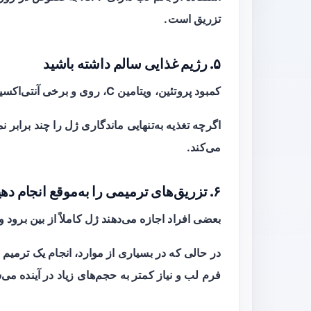
تزریق است.
۵. رژیم غذایی سالم داشته باشید
کمبود پروتئین، ویتامین C، روی و برخی آنتی‌اکسیدان‌ها می‌تواند کیفیت پوست را کاهش دهد.
اگرچه تغذیه به‌تنهایی ماندگاری ژل را چند برابر
می‌کند.
۶. تزریق‌های ترمیمی را به‌موقع انجام دهید
بعضی افراد اجازه می‌دهند ژل کاملاً از بین برود و
در حالی که در بسیاری از موارد، انجام یک
ترمیم 
فرم لب و نیاز کمتر به حجم‌های زیاد در آینده می‌