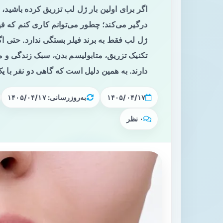
اگر برای اولین بار ژل لب تزریق کرده باشید، اح
درگیر می‌کند؛ چطور می‌توانم کاری کنم که فی
ژل لب فقط به برند فیلر بستگی ندارد. حتی اگر
تکنیک تزریق، متابولیسم بدن، سبک زندگی و م
دارند. به همین دلیل است که گاهی دو نفر با یک 
۱۴۰۵/۰۴/۱۷
به‌روزرسانی: ۱۴۰۵/۰۴/۱۷
۰ نظر