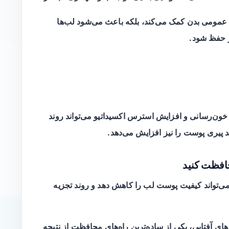
ت عمومی بدن کمک می‌کند، بلکه باعث می‌شود لب‌ها
ر حفظ شود.
ن‌رسانی و افزایش استرس اکسیداتیو می‌تواند روند
ند پیری پوست را نیز افزایش می‌دهد.
‌تواند کیفیت پوست لب را کاهش دهد و روند تجزیه
 SPF، به‌خصوص در روزهای آفتابی، یکی از ساده‌ترین راه‌های محافظت از نتیجه