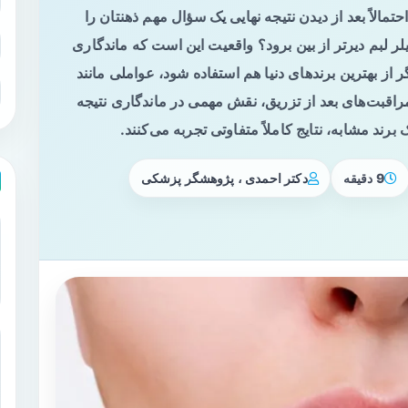
تمالاً بعد از دیدن نتیجه نهایی یک سؤال مهم ذهنتان را
لر لبم دیرتر از بین برود؟ واقعیت این است که ماندگاری
 از بهترین برندهای دنیا هم استفاده شود، عواملی مانند
راقبت‌های بعد از تزریق، نقش مهمی در ماندگاری نتیجه
برند مشابه، نتایج کاملاً متفاوتی تجربه می‌کنند.
9 دقیقه
دکتر احمدی ، پژوهشگر پزشکی