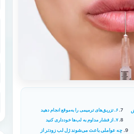
۶. تزریق‌های ترمیمی را به‌موقع انجام دهید
ش
۷. از فشار مداوم به لب‌ها خودداری کنید
چه عواملی باعث می‌شوند ژل لب زودتر از