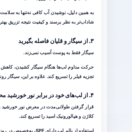
به همین دلیل، نوشیدن آب کافی نه‌تنها به سلام
شاداب‌تر به نظر برسند و کیفیت نتیجه تزریق بهت
۳. از سیگار و قلیان فاصله بگیرید
سیگار فقط به پوست آسیب نمی‌زند.
حرکت مداوم لب‌ها هنگام سیگار کشیدن، کاهش خو
تجزیه فیلر را تسریع کند. علاوه بر این، سیگار رو
۴. از لب‌های خود در برابر نور خورشید محافظت کنید
قرار گرفتن طولانی‌مدت در معرض نور خورشید می
کلاژن و هیالورونیک اسید را تسریع کند.
استفاده از بالم لب دارای