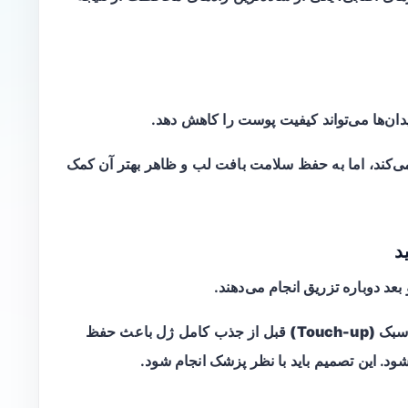
 نمی‌کند، اما به حفظ سلامت بافت لب و ظاهر بهتر آن کمک
 بعد دوباره تزریق انجام می‌دهند.
سبک
(Touch-up)
قبل از جذب کامل ژل باعث حفظ
شود. این تصمیم باید با نظر پزشک انجام شود.