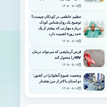
۱۴۰۵-۰۵-۱۸
تنظیم عاطفی در کودکان چیست؟
توضیح یک روان‌شناس کودک
درباره مهارتی که بیشتر از یک
«مد روز» اهمیت دارد
۱۴۰۵-۰۵-۱۸
قرص آزمایشی که می‌تواند درمان
HIV را متحول کند
۱۴۰۵-۰۵-۱۸
وضعیت شیوع آنفلوانزا در کشور؛
دو استان بالاتر از مرز هشدار
۱۴۰۵-۰۵-۱۸