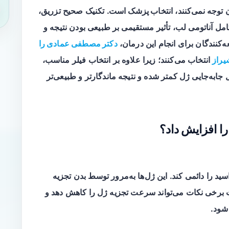
 توجه نمی‌کنند،
انتخاب پزشک
است. تکنیک صحیح تزریق،
مل آناتومی لب، تأثیر مستقیمی بر طبیعی بودن نتیجه و
ه‌کنندگان برای انجام این درمان،
دکتر مصطفی عمادی را
یراز
انتخاب می‌کنند؛ زیرا علاوه بر انتخاب فیلر مناسب،
ل جابه‌جایی ژل کمتر شده و نتیجه ماندگارتر و طبیعی‌تر
را افزایش داد؟
سید را دائمی کند. این ژل‌ها به‌مرور توسط بدن تجزیه
یت برخی نکات می‌تواند سرعت تجزیه ژل را کاهش دهد و
شود.