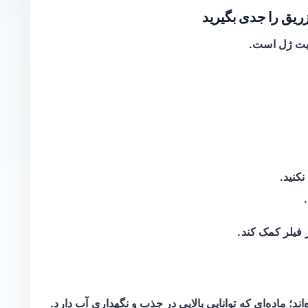
ثبیت ژل است.
کنید.
 فیلر کمک کند.
ند؛ ماده‌ای که توانایی بالایی در جذب و نگهداری آب دارد.