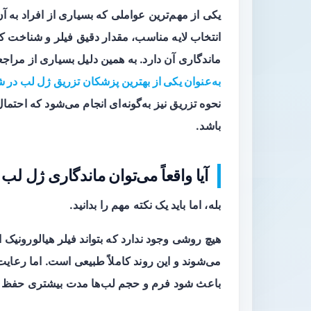
یکی از مهم‌ترین عواملی که بسیاری از افراد به آن
انتخاب لایه مناسب، مقدار دقیق فیلر و شناخت کا
ماندگاری آن دارد. به همین دلیل بسیاری از مراجع
به‌عنوان یکی از بهترین پزشکان تزریق ژل لب در ش
نحوه تزریق نیز به‌گونه‌ای انجام می‌شود که احتما
باشد.
آیا واقعاً می‌توان ماندگاری ژل لب 
بله، اما باید یک نکته مهم را بدانید.
هیچ روشی وجود ندارد که بتواند فیلر هیالورونیک ا
می‌شوند و این روند کاملاً طبیعی است. اما رعا
باعث شود فرم و حجم لب‌ها مدت بیشتری حفظ 