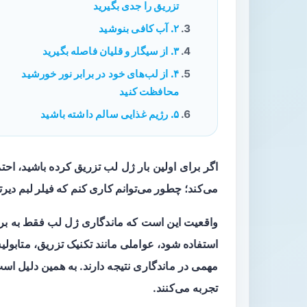
تزریق را جدی بگیرید
۲. آب کافی بنوشید
۳. از سیگار و قلیان فاصله بگیرید
۴. از لب‌های خود در برابر نور خورشید
محافظت کنید
۵. رژیم غذایی سالم داشته باشید
اگر برای اولین بار ژل لب تزریق کرده باشید، احتما
می‌کند؛
چطور می‌توانم کاری کنم که فیلر لبم دیرتر
واقعیت این است که ماندگاری ژل لب فقط به برند 
استفاده شود، عواملی مانند تکنیک تزریق، متابول
مهمی در ماندگاری نتیجه دارند. به همین دلیل است 
تجربه می‌کنند.