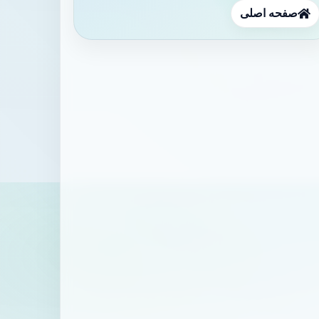
صفحه اصلی