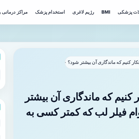
ات پزشکی
BMI
رژیم لاغری
استخدام پزشک
مراکز درمانی و
ی آن بیشتر شود؟ ۱۰ راز افزایش دوام فیلر لب که کمتر کسی به شما می‌گوید
 کنیم که ماندگاری آن بیشتر
یش دوام فیلر لب که کمتر کسی به