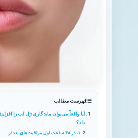
فهرست مطالب
آیا واقعاً می‌توان ماندگاری ژل لب را افزای
داد؟
۱. در ۴۸ ساعت اول مراقبت‌های بعد از