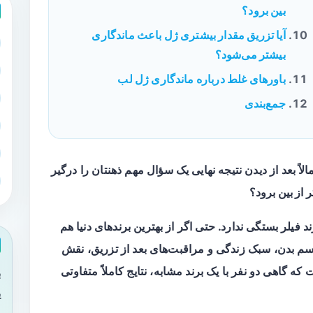
بین برود؟
آیا تزریق مقدار بیشتری ژل باعث ماندگاری
بیشتر می‌شود؟
باورهای غلط درباره ماندگاری ژل لب
جمع‌بندی
لاً بعد از دیدن نتیجه نهایی یک سؤال مهم ذهنتان را درگیر
 از بین برود؟
فیلر بستگی ندارد. حتی اگر از بهترین برندهای دنیا هم
یسم بدن، سبک زندگی و مراقبت‌های بعد از تزریق، نقش
که گاهی دو نفر با یک برند مشابه، نتایج کاملاً متفاوتی
ب
ی