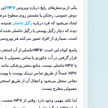
یکی از پرسش‌های رایج درباره ویروس
HPV
این 
دوش عمومی، رختکن یا نشستن روی سطوح مر
ایجاد می‌شود که فرد درباره
زگیل تناسلی
دیده که دچار زگیل پوستی یا زگیل تناسلی شد
است، بسیاری از افراد تصور می‌کنند هر ویروس
پاسخ کوتاه این است:
HPV تناسلی از آب استخر منتقل نمی‌شود.
قرار گرفتن در آب جکوزی یا تماس معمولی با محی
HPV عمدتاً از طریق تماس نزدیک پوست با پوس
دهانی منتقل می‌شود و انتقال آن از طریق استخ
معمولی مطرح نیست.