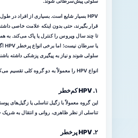
سلولی پیش‌سرطانی شوند.
قرار بگیرند، حتی بدون اینکه علامت خاصی داشته 
یا سر
سلولی شوند و نیاز به پیگیری پزشکی داشته باشند
انواع HPV را معمولاً به دو گروه کلی تقسیم می‌کنند:
۱. HPV کم‌خطر
این گروه معمولاً با زگیل تناسلی یا زگیل‌های پو
تناسلی از نظر ظاهری، روانی و انتقال به شریک 
۲. HPV پرخطر