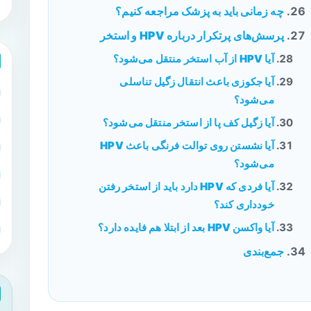
چه زمانی باید به پزشک مراجعه کنیم؟
پرسش‌های پرتکرار درباره HPV و استخر
آیا HPV از آب استخر منتقل می‌شود؟
آیا جکوزی باعث انتقال زگیل تناسلی
می‌شود؟
آیا زگیل کف پا از استخر منتقل می‌شود؟
آیا نشستن روی توالت فرنگی باعث HPV
می‌شود؟
آیا فردی که HPV دارد باید از استخر رفتن
خودداری کند؟
آیا واکسن HPV بعد از ابتلا هم فایده دارد؟
جمع‌بندی