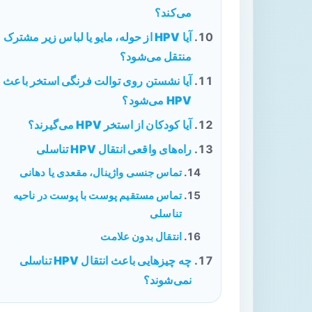
می‌کند؟
آیا HPV از حوله، مایو یا لباس زیر مشترک
منتقل می‌شود؟
آیا نشستن روی توالت فرنگی استخر باعث
HPV می‌شود؟
آیا کودکان از استخر HPV می‌گیرند؟
راه‌های واقعی انتقال HPV تناسلی
تماس جنسی واژینال، مقعدی یا دهانی
تماس مستقیم پوست با پوست در ناحیه
تناسلی
انتقال بدون علامت
چه چیزهایی باعث انتقال HPV تناسلی
نمی‌شوند؟