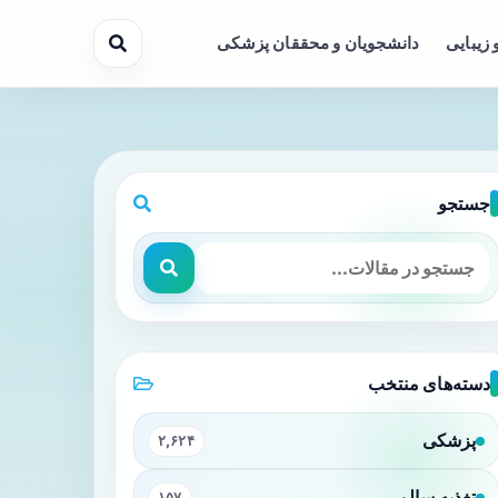
 زیبایی
دانشجویان و محققان پزشکی
جستجو
دسته‌های منتخب
پزشکی
۲,۶۲۴
تغذیه سالم
۱۵۷