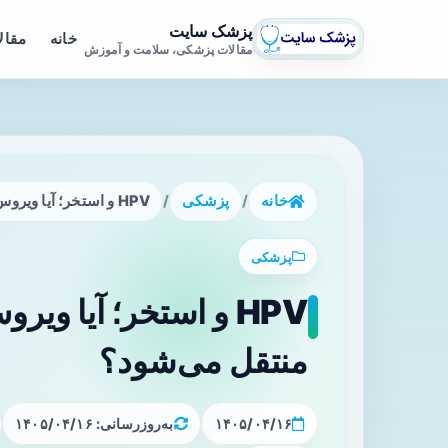
پزشک سایت
خانه
مقال
مقالات پزشکی، سلامت و آموزش
خانه
/
پزشکی
/
HPV و استخر؛ آیا ویروس زگیل تناسلی از آب استخر منتقل می‌شود؟
پزشکی
HPV و استخر؛ آیا و
منتقل می‌شود؟
۱۴۰۵/۰۴/۱۶
به‌روزرسانی: ۱۴۰۵/۰۴/۱۶