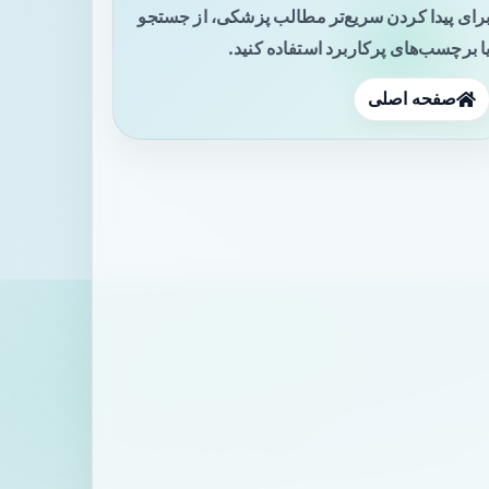
رای پیدا کردن سریع‌تر مطالب پزشکی، از جستجو
ا برچسب‌های پرکاربرد استفاده کنید.
صفحه اصلی