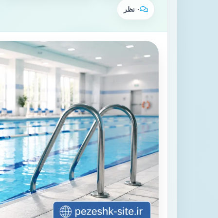
۰ نظر