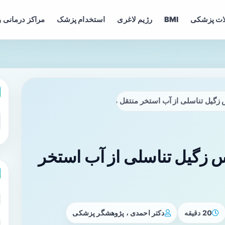
ات پزشکی
BMI
رژیم لاغری
استخدام پزشک
مراکز درمانی و
یروس زگیل تناسلی از آب استخر
20 دقیقه
دکتر احمدی ، پژوهشگر پزشکی