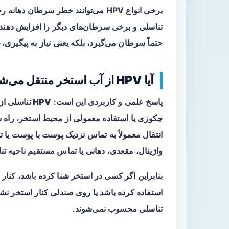
برخی انواع HPV می‌توانند خطر سرط
حتماً سرطان می‌گیرد، بلکه یعنی نیاز به پیگیری
آیا HPV از آب استخر منتقل می‌شود؟
پاسخ علمی و کاربردی این است:
HPV تناسلی از آب استخر منتقل نمی‌شود.
انتقال معمولاً به تماس نزدیک پوست با پوست یا ت
واژینال، مقعدی، دهانی یا تماس مستقیم ناحیه تن
بنابراین اگر کسی در استخر شنا کرده باشد، کنار
تناسلی محسوب نمی‌شوند.