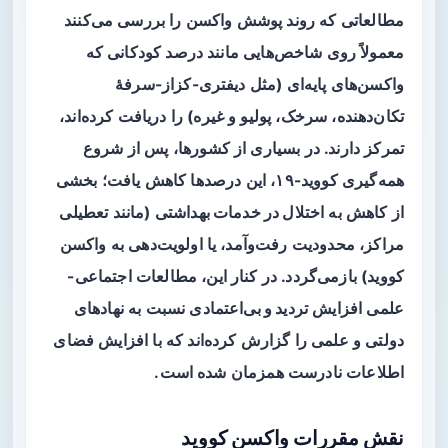
مطالعاتی که روند پوشش واکسن را بررسی می‌کنند
معمولاً روی شاخص‌هایی مانند درصد کودکانی که
واکسن‌های پایه‌ای (مثل دیفتری-کزاز-سرفهٔ
تکان‌دهنده، سرخک، پولیو و غیره) را دریافت کرده‌اند،
تمرکز دارند. در بسیاری از کشورها، پس از شروع
همه‌گیری کووید-۱۹، این درصدها کاهش یافت؛ بخشی
از کاهش به
اختلال در خدمات بهداشتی
(مانند تعطیلی
مراکز، محدودیت رفت‌وآمد، یا اولویت‌دهی به واکسن
کووید) بازمی‌گردد. در کنار این، مطالعات اجتماعی-
علمی افزایش
تردید و بی‌اعتمادی
نسبت به نهادهای
دولتی و علمی را گزارش کرده‌اند که با افزایش فضای
اطلاعات نادرست همزمان شده است.
نقش مقررات واکسن کووید