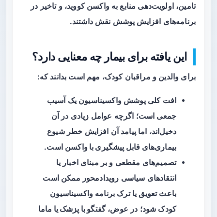
تامین، اولویت‌دهی منابع به واکسن کووید، و تاخیر در
برنامه‌های افزایش پوشش نقش داشتند.
این یافته برای بیمار چه معنایی دارد؟
برای والدین و مراقبان کودک، مهم است بدانند که:
افت کلی پوشش واکسیناسیون یک آسیب
جمعی است؛ اگرچه عوامل زیادی در آن
دخیل‌اند، اما پیامد آن افزایش خطر
شیوع
بیماری‌های قابل پیشگیری با واکسن
است.
تصمیم‌های مقطعی و بر مبنای اخبار یا
انتقادهای سیاسی رویدادمحور ممکن است
باعث تعویق یا ترک برنامه واکسیناسیون
کودک شود؛ در عوض،
گفتگو با پزشک یا ماما