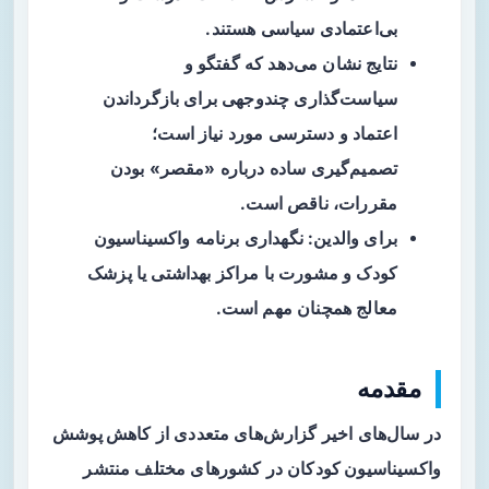
بی‌اعتمادی سیاسی هستند.
نتایج نشان می‌دهد که گفتگو و
سیاست‌گذاری چندوجهی برای بازگرداندن
اعتماد و دسترسی مورد نیاز است؛
تصمیم‌گیری ساده درباره «مقصر» بودن
مقررات، ناقص است.
برای والدین: نگهداری برنامه واکسیناسیون
کودک و مشورت با مراکز بهداشتی یا پزشک
معالج همچنان مهم است.
مقدمه
در سال‌های اخیر گزارش‌های متعددی از
کاهش پوشش
واکسیناسیون کودکان
در کشورهای مختلف منتشر