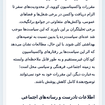
مقررات واکسیناسیون کووید، از محدودیت‌های سفر تا
الزام دریافت واکسن در برخی شغل‌ها و فضاهای
عمومی، واکنش‌های متفاوتی در جوامع برانگیخت.
برخی تحلیلگران بر این باورند که این سیاست‌ها موجب
شد عده‌ای سیاست‌زده یا بدبین نسبت به توصیه‌های
بهداشتی کلی شوند. با این حال، مطالعات نشان می‌دهد
که اثر این سیاست‌ها بر رفتارهای واکسیناسیون
کودکان
غیرمستقیم
و به طور قابل ملاحظه‌ای وابسته
به زمینه اجتماعی، فرهنگی و سیاسی محل است؛
به‌عبارت دیگر، این مقررات خود به خود نمی‌توانند
توضیح‌دهندهٔ کامل کاهش پوشش باشند.
اطلاعات نادرست و رسانه‌های اجتماعی