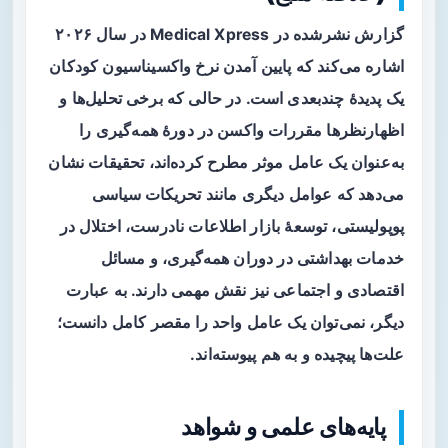
گزارش نشرشده در Medical Xpress در سال ۲۰۲۶
اشاره می‌کند که پایین آمدن نرخ واکسیناسیون کودکان
یک پدیدهٔ چندبعدی است. در حالی که برخی تحلیل‌ها و
اظهارنظرها مقررات واکسن در دورهٔ همه‌گیری را
به‌عنوان یک عامل موثر مطرح کرده‌اند، تحقیقات نشان
می‌دهد که عوامل دیگری مانند
تحریکات سیاسی
پوپولیستی
، توسعۀ بازار اطلاعات نادرست، اختلال در
خدمات بهداشتی در دوران همه‌گیری، و مسائل
اقتصادی و اجتماعی نیز نقش مهمی دارند. به عبارت
دیگر، نمی‌توان یک عامل واحد را مقصر کامل دانست؛
علت‌ها پیچیده و به هم پیوسته‌اند.
پایه‌های علمی و شواهد