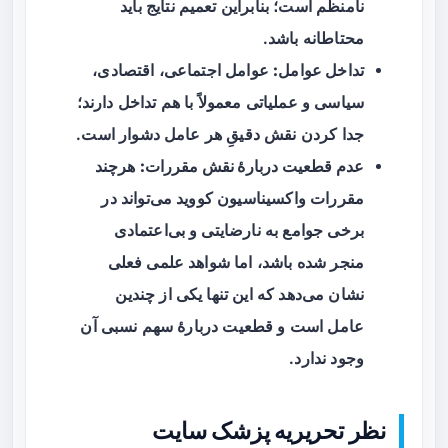
نامنظم است؛ بنابراین تعمیم نتایج باید
محتاطانه باشد.
تداخل عوامل:
عوامل اجتماعی، اقتصادی،
سیاسی و عملیاتی معمولاً با هم تداخل دارند؛
جدا کردن نقش دقیقِ هر عامل دشوار است.
عدم قطعیت دربارهٔ نقش مقررات:
هرچند
مقررات واکسیناسیون کووید می‌تواند در
برخی جوامع به نارضایتی و بی‌اعتمادی
منجر شده باشد، اما شواهد علمی فعلی
نشان می‌دهد که این تنها یکی از چندین
عامل است و قطعیت دربارهٔ سهم نسبی آن
وجود ندارد.
نظر تحریریه پزشک سایت