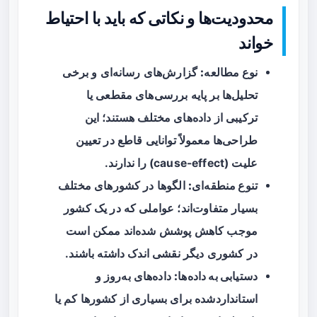
محدودیت‌ها و نکاتی که باید با احتیاط
خواند
نوع مطالعه:
گزارش‌های رسانه‌ای و برخی
تحلیل‌ها بر پایه بررسی‌های مقطعی یا
ترکیبی از داده‌های مختلف هستند؛ این
طراحی‌ها معمولاً توانایی قاطع در تعیین
علیت (cause-effect) را ندارند.
تنوع منطقه‌ای:
الگوها در کشورهای مختلف
بسیار متفاوت‌اند؛ عواملی که در یک کشور
موجب کاهش پوشش شده‌اند ممکن است
در کشوری دیگر نقشی اندک داشته باشند.
دستیابی به داده‌ها:
داده‌های به‌روز و
استانداردشده برای بسیاری از کشورها کم یا