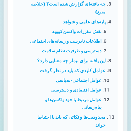
چه یافته‌ای گزارش شده است؟ (خلاصه
منبع)
پایه‌های علمی و شواهد
نقش مقررات واکسن کووید
اطلاعات نادرست و رسانه‌های اجتماعی
دسترسی و ظرفیت نظام سلامت
این یافته برای بیمار چه معنایی دارد؟
عوامل کلیدی که باید در نظر گرفت
عوامل اجتماعی-سیاسی
عوامل اقتصادی و دسترسی
عوامل مرتبط با خود واکسن‌ها و
پیام‌رسانی
محدودیت‌ها و نکاتی که باید با احتیاط
خواند