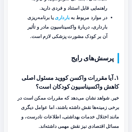
راهنمایی قابل استناد و فردی دارید.
در موارد مربوط به
بارداری
یا برنامه‌ریزی
بارداری، دربارهٔ واکسیناسیون مادر و تأثیر
آن بر کودک مشورت پزشکی لازم است.
پرسش‌های رایج
۱. آیا مقررات واکسن کووید مسئول اصلی
کاهش واکسیناسیون کودکان است؟
خیر. شواهد نشان می‌دهد که مقررات ممکن است در
برخی زمینه‌ها نقش داشته باشند، اما عوامل دیگری
مانند اختلال خدمات بهداشتی، اطلاعات نادرست، و
مسائل اقتصادی نیز نقش مهمی داشته‌اند.