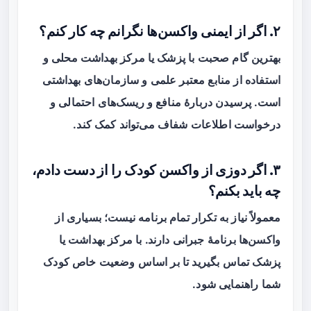
۲. اگر از ایمنی واکسن‌ها نگرانم چه کار کنم؟
بهترین گام صحبت با پزشک یا مرکز بهداشت محلی و
استفاده از منابع معتبر علمی و سازمان‌های بهداشتی
است. پرسیدن دربارهٔ منافع و ریسک‌های احتمالی و
درخواست اطلاعات شفاف می‌تواند کمک کند.
۳. اگر دوزی از واکسن کودک را از دست دادم،
چه باید بکنم؟
معمولاً نیاز به تکرار تمام برنامه نیست؛ بسیاری از
واکسن‌ها برنامهٔ جبرانی دارند. با مرکز بهداشت یا
پزشک تماس بگیرید تا بر اساس وضعیت خاص کودک
شما راهنمایی شود.