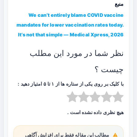
منبع
We can’t entirely blame COVID vaccine
mandates for lower vaccination rates today.
It’s not that simple — Medical Xpress, 2026
نظر شما در مورد این مطلب
چیست ؟
با کلیک بر روی یکی از ستاره ها از ۱ تا ۵ امتیاز دهید :
هیچ نظری داده نشده است .
مطالب این مقاله فقط برای افزایش آگاهی