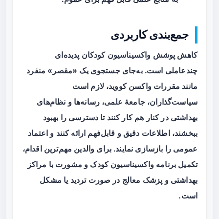
جمع‌بندی کاربردی
کاهش پوشش واکسیناسیون کودکان پدیده‌ای
چندعاملی است. به‌جای جستجوی یک «مقصر» منفرد
مانند مقررات واکسن کووید، لازم است
سیاست‌گذاران، جامعهٔ علمی، رسانه‌ها و نظام‌های
بهداشتی در کنار هم کار کنند تا دسترسی را بهبود
ببخشند، اطلاعات دقیق و قابل‌فهم ارائه کنند و اعتماد
عمومی را بازسازی نمایند. برای والدین مهم‌ترین اقدام،
تکمیل برنامه واکسیناسیون کودک و مشورت با مراکز
بهداشتی و پزشک معالج در صورت تردید یا مشکل
است.