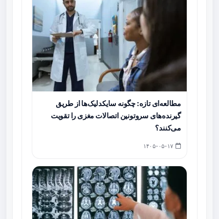
مطالعه‌ای تازه: چگونه سایکدلیک‌ها از طریق
گیرنده‌های سروتونین اتصالات مغزی را تقویت
می‌کنند؟
۱۴۰۵-۰۵-۱۷