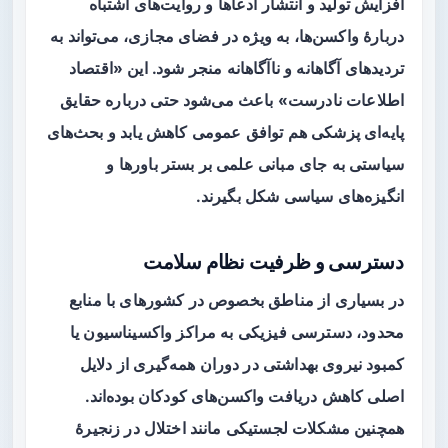
افزایش تولید و انتشار ادعاها و روایت‌های اشتباه
دربارهٔ واکسن‌ها، به ویژه در فضای مجازی، می‌تواند به
تردیدهای آگاهانه و ناآگاهانه منجر شود. این «اقتصاد
اطلاعات نادرست» باعث می‌شود حتی درباره حقایق
پایه‌ای پزشکی هم توافق عمومی کاهش یابد و بحث‌های
سیاستی به جای مبانی علمی بر بستر باورها و
انگیزه‌های سیاسی شکل بگیرند.
دسترسی و ظرفیت نظام سلامت
در بسیاری از مناطق بخصوص در کشورهای با منابع
محدود، دسترسی فیزیکی به مراکز واکسیناسیون یا
کمبود نیروی بهداشتی در دوران همه‌گیری از دلایل
اصلی کاهش دریافت واکسن‌های کودکان بوده‌اند.
همچنین مشکلات لجستیکی مانند اختلال در زنجیرهٔ