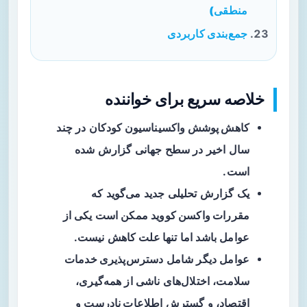
منطقی)
جمع‌بندی کاربردی
خلاصه سریع برای خواننده
کاهش پوشش واکسیناسیون کودکان
در چند
سال اخیر در سطح جهانی گزارش شده
است.
یک گزارش تحلیلی جدید می‌گوید که
مقررات واکسن کووید
ممکن است یکی از
عوامل باشد اما
تنها علت
کاهش نیست.
عوامل دیگر شامل
دسترس‌پذیری خدمات
سلامت
، اختلال‌های ناشی از همه‌گیری،
اقتصاد، و گسترش
اطلاعات نادرست
و