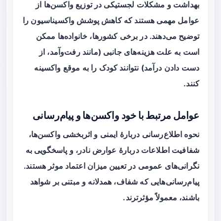
بهداشت و مشکلات لجستیکی در توزیع واکسن‌ها از
عوامل مهمی هستند که کاهش پوشش واکسیناسیون را
توضیح می‌دهند. در برخی کشورها، خانواده‌ها ممکن
است به علت هزینه‌های جانبی (مانند رفت‌وآمد، از
دست دادن درآمد) نتوانند کودک را به موقع واکسینه
کنند.
عوامل مرتبط با خود واکسن‌ها و پیام‌رسانی
نحوه اطلاع‌رسانی دربارهٔ ایمنی و اثربخشی واکسن‌ها،
شفافیت اطلاعات دربارهٔ عوارض نادر، و پاسخگویی به
نگرانی‌های عمومی در تعیین میزان اعتماد موثر هستند.
پیام‌رسانی‌هایی که شفاف، همدلانه و مبتنی بر شواهد
باشند، معمولاً مؤثرترند.