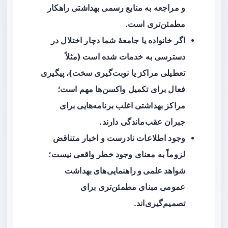
و مراجعه به منابع رسمی بهداشتی راهکار
مطمئن‌تری است.
اگر خانواده یا جامعهٔ شما دچار اختلال در
دسترسی به خدمات شده‌ است (مثلاً
تعطیلی مراکز یا نوبت‌گیری سخت)، پیگیری
فعال برای تکمیل واکسن‌ها مهم است؛
مراکز بهداشتی اغلب برنامه‌هایی برای
جبران عقب‌ماندگی دارند.
وجود اطلاعات نادرست و اخبار متناقض
لزوماً به معنای وجود خطر واقعی نیست؛
شواهد علمی و راهنمایی‌های بهداشت
عمومی
مبنای مطمئن‌تری برای
تصمیم‌گیری‌اند.