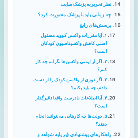
نظر تحریریه پزشک سایت
چه زمانی باید با پزشک مشورت کرد؟
پرسش‌های رایج
۱. آیا مقررات واکسن کووید مسئول
اصلی کاهش واکسیناسیون کودکان
است؟
۲. اگر از ایمنی واکسن‌ها نگرانم چه کار
کنم؟
۳. اگر دوزی از واکسن کودک را از دست
دادم، چه باید بکنم؟
۴. آیا اطلاعات نادرست واقعا تاثیرگذار
است؟
۵. دولت‌ها چه کارهایی می‌توانند انجام
دهند؟
راهکارهای پیشنهادی (بر پایه شواهد و