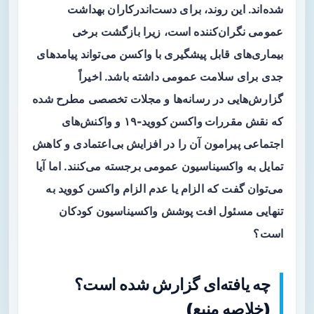
شده‌اند. این روند، برای دست‌اندرکاران بهداشت
عمومی نگران‌کننده است، زیرا بازگشت برخی
بیماری‌های قابل پیشگیری با واکسن می‌تواند پیامدهای
جدی برای سلامت عمومی داشته باشد. اخیراً
گزارش‌هایی در رسانه‌ها و مجلات تخصصی مطرح شده
که نقش
مقررات واکسن کووید-۱۹
و واکنش‌های
اجتماعی پیرامون آن را در افزایش بی‌اعتمادی و کاهش
تمایل به واکسیناسیون عمومی برجسته می‌کنند. اما آیا
می‌توان گفت که الزام یا عدم الزام واکسن کووید به
تنهایی مسئول افت پوشش واکسیناسیون کودکان
است؟
چه یافته‌ای گزارش شده است؟
(خلاصه منبع)