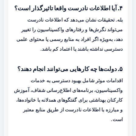
۴. آیا اطلاعات نادرست واقعا تاثیرگذار است؟
بله. تحقیقات نشان می‌دهد که اطلاعات نادرست
می‌تواند نگرش‌ها و رفتارهای واکسیناسیون را تغییر
دهد، به‌ویژه اگر افراد به منابع رسمی یا محتوای علمی
دسترسی نداشته باشند یا اعتماد کم باشد.
۵. دولت‌ها چه کارهایی می‌توانند انجام دهند؟
اقدامات موثر شامل بهبود دسترسی به خدمات
واکسیناسیون، برنامه‌های اطلاع‌رسانی شفاف، آموزش
کارکنان بهداشتی برای گفتگوهای همدلانه با خانواده‌ها،
و مبارزه با اطلاعات نادرست از طریق منابع معتبر
است.