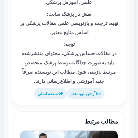
علمی، آموزش پزشکی
نقش در پزشک سایت:
تهیه، ترجمه و بازنویسی علمی مقالات پزشکی بر
اساس منابع معتبر.
توجه:
در مقالات حساس پزشکی، محتوای منتشرشده
باید به‌صورت جداگانه توسط پزشک متخصص
مرتبط بازبینی شود. مطالب این نویسنده صرفاً
جنبه آموزشی و اطلاع‌رسانی دارند.
آرشیو نویسنده
صفحه اصلی
مطالب مرتبط