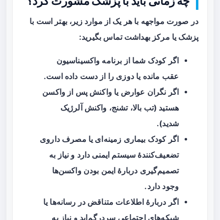
چه زمانی باید با پزشک مشورت کرد؟
در صورت مواجهه با هر یک از موارد زیر، بهتر است با
پزشک یا مرکز بهداشت تماس بگیرید:
اگر کودک شما از برنامه واکسیناسیون
عقب مانده یا دوزی را از دست داده است.
اگر نگران عوارض یا واکنش پس از واکسن
هستید (تب بالا، تشنج، واکنش آلرژیک
شدید).
اگر کودک بیماری زمینه‌ای یا مصرف داروی
تضعیف‌کنندهٔ سیستم ایمنی دارد و نیاز به
تصمیم‌گیری دربارهٔ ایمن بودن واکسن‌ها
وجود دارد.
اگر دربارهٔ اطلاعات متناقض در رسانه‌ها یا
شبکه‌های اجتماعی سردرگم‌اید و نیاز به