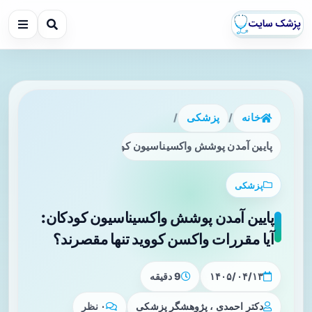
خانه
/
پزشکی
/
پایین آمدن پوشش واکسیناسیون کودکان: آیا مقررات واکسن کووی
پزشکی
پایین آمدن پوشش واکسیناسیون کودکان:
آیا مقررات واکسن کووید تنها مقصرند؟
۱۴۰۵/۰۴/۱۳
9 دقیقه
دکتر احمدی ، پژوهشگر پزشکی
۰ نظر