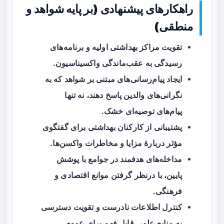
راهکارهای پیشنهادی (بر پایه شواهد و
منطقی)
تقویت مراکز بهداشتی اولیه و برنامه‌های
رسیدگی به عقب‌ماندگی واکسیناسیون.
ایجاد پیام‌رسانی‌های مبتنی بر شواهد که به
نگرانی‌های والدین پاسخ دهند، نه تنها
پیام‌های توصیه‌ای خشک.
پشتیبانی از کارکنان بهداشتی برای گفتگوی
مؤثر دربارهٔ مزایا و مخاطرات واکسن‌ها.
مداخله‌های هدفمند در جوامع با پوشش
پایین، با درنظر گرفتن موانع اقتصادی و
فرهنگی.
کنترل اطلاعات نادرست و تقویت دسترسی
به منابع علمی قابل فهم برای عموم.