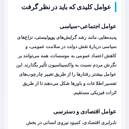
عوامل کلیدی که باید در نظر گرفت
عوامل اجتماعی-سیاسی
پدیده‌هایی مانند رشد گرایش‌های پوپولیستی، نزاع‌های
سیاسی دربارۀ نقش دولت در سلامت عمومی، و
کاهش اعتماد عمومی به موسسات، همه می‌توانند بر
نگرش مردم نسبت به واکسیناسیون تأثیر بگذارند. این
عوامل بیشتر رفتارها را از طریق تغییر چارچوب‌های
تفسیر اطلاعات و باورها شکل می‌دهند تا از طریق
اثرات فیزیکی مستقیم.
عوامل اقتصادی و دسترسی
نابرابری اقتصادی، کمبود نیروی انسانی در بخش