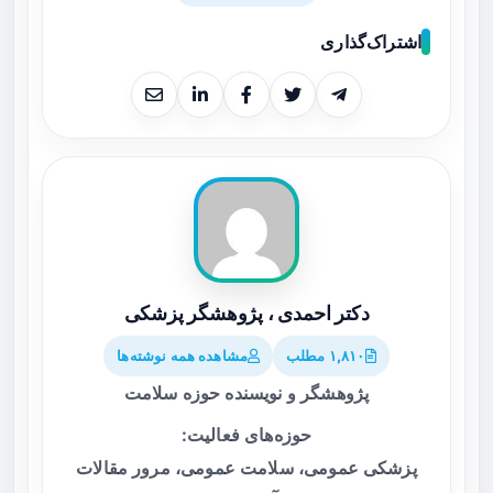
اشتراک‌گذاری
دکتر احمدی ، پژوهشگر پزشکی
۱,۸۱۰ مطلب
مشاهده همه نوشته‌ها
پژوهشگر و نویسنده حوزه سلامت
حوزه‌های فعالیت:
پزشکی عمومی، سلامت عمومی، مرور مقالات