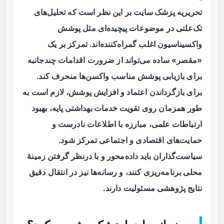
تحریریه
پزشک سایت
بر این نظر است که تحلیل‌های
تک‌علتی در موضوعات پیچیده‌ای مثل پوشش
واکسیناسیون اغلب گمراه‌کننده‌اند. تمرکز بر یک
«مقصر» ساده می‌تواند از ضرورت اقدامات چندجانبه
برای بازیابی پوشش مناسب واکسن‌ها منحرف کند.
برای بازگرداندن اعتماد و افزایش پوشش، لازم است به
طور همزمان روی
تقویت خدمات بهداشتی پایه
،
بهبود
ارتباطات علمی
، مبارزه با اطلاعات نادرست و
حمایت‌های اقتصادی و اجتماعی تمرکز شود.
سیاست‌گذاران باید داده‌محور و با درنظر گرفتن زمینهٔ
محلی برنامه‌ریزی کنند، و رسانه‌ها نیز در انتقال دقیق
نتایج پژوهشی مسئولیت دارند.