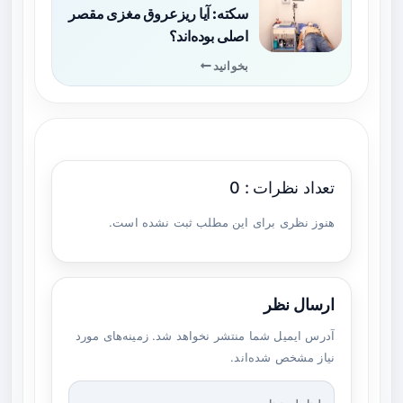
سکته: آیا ریزعروق مغزی مقصر
اصلی بوده‌اند؟
بخوانید
تعداد نظرات : 0
هنوز نظری برای این مطلب ثبت نشده است.
ارسال نظر
آدرس ایمیل شما منتشر نخواهد شد. زمینه‌های مورد
نیاز مشخص شده‌اند.