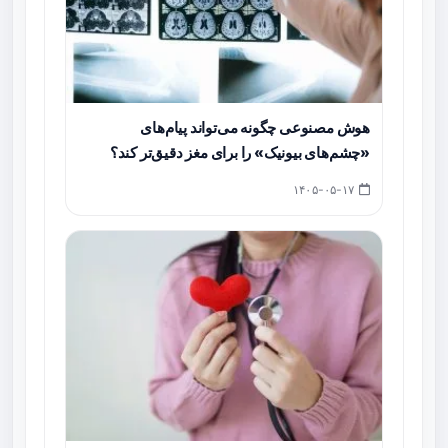
هوش مصنوعی چگونه می‌تواند پیام‌های
«چشم‌های بیونیک» را برای مغز دقیق‌تر کند؟
۱۴۰۵-۰۵-۱۷