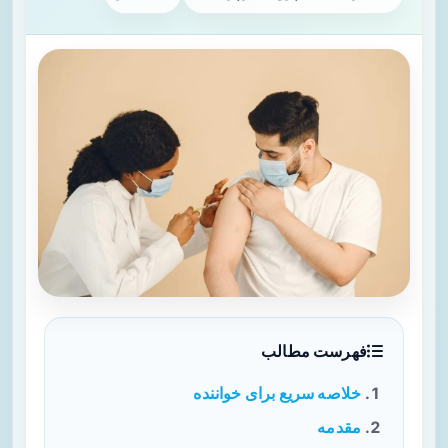
فهرست مطالب
خلاصه سریع برای خواننده
مقدمه