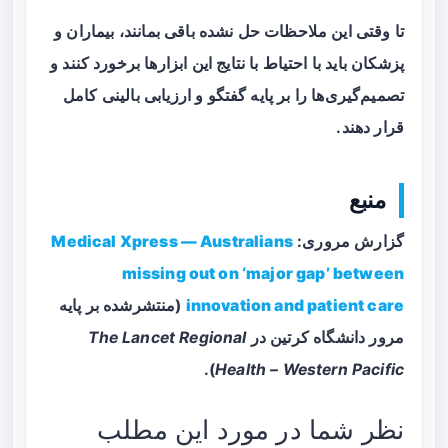
تا وقتی این ملاحظات حل نشده باقی بمانند، بیماران و
پزشکان باید با احتیاط با نتایج این ابزارها برخورد کنند و
تصمیم‌گیری‌ها را بر پایه گفتگو و ارزیابی بالینی کامل
قرار دهند.
منبع
گزارش مروری:
Medical Xpress — Australians
missing out on ‘major gap’ between
innovation and patient care
(منتشرشده بر پایه
مرور دانشگاه کرتین در
The Lancet Regional
).
Health – Western Pacific
نظر شما در مورد این مطلب