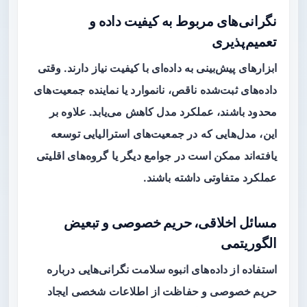
نگرانی‌های مربوط به کیفیت داده و
تعمیم‌پذیری
ابزارهای پیش‌بینی به داده‌ای با کیفیت نیاز دارند. وقتی
داده‌های ثبت‌شده ناقص، نانموارد یا نماینده جمعیت‌های
محدود باشند، عملکرد مدل کاهش می‌یابد. علاوه بر
این، مدل‌هایی که در جمعیت‌های استرالیایی توسعه
یافته‌اند ممکن است در جوامع دیگر یا گروه‌های اقلیتی
عملکرد متفاوتی داشته باشند.
مسائل اخلاقی، حریم خصوصی و تبعیض
الگوریتمی
استفاده از داده‌های انبوه سلامت نگرانی‌هایی درباره
حریم خصوصی
و حفاظت از اطلاعات شخصی ایجاد