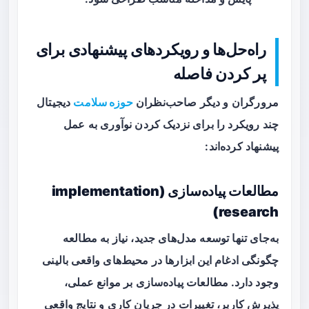
راه‌حل‌ها و رویکردهای پیشنهادی برای
پر کردن فاصله
مرورگران و دیگر صاحب‌نظران
حوزه سلامت
دیجیتال
چند رویکرد را برای نزدیک کردن نوآوری به عمل
پیشنهاد کرده‌اند:
مطالعات پیاده‌سازی (implementation
research)
به‌جای تنها توسعه مدل‌های جدید، نیاز به مطالعه
چگونگی ادغام این ابزارها در محیط‌های واقعی بالینی
وجود دارد. مطالعات پیاده‌سازی بر موانع عملی،
پذیرش کاربر، تغییرات در جریان کاری و نتایج واقعی