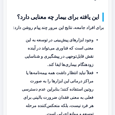
این یافته برای بیمار چه معنایی دارد؟
برای افراد جامعه، نتایج این مرور چند پیام روشن دارد:
وجود ابزارهای پیش‌بینی در توسعه به این
معنی است که فناوری می‌تواند در آینده
نقش قابل‌توجهی در پیشگیری و شناسایی
زودهنگام بیماری‌ها ایفا کند.
فعلاً نباید انتظار داشت همه بیمه‌نامه‌ها یا
مراکز درمانی این ابزارها را به صورت
روتین استفاده کنند؛ بنابراین عدم دسترسی
فعلی به معنی فقدان ضرورت بالینی برای
هر فرد نیست، بلکه منعکس‌کننده مرحله
توسعه و موانع اجرایی است.