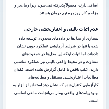
اضافی دارند، معمولاً پذیرفته نمی‌شوند زیرا زمان‌بر و
مزاحم کار روزمره تیم درمان هستند.
عدم اثبات بالینی و اعتباربخشی خارجی
بسیاری از مدل‌ها در داده‌های محدودی توسعه داده
شده یا تنها در شرایط آزمایشی عملکرد خوبی نشان
داده‌اند. اما اثبات اینکه این مدل‌ها در جمعیت‌های
متفاوت و در محیط واقعی بالینی نیز عملکرد مناسبی
دارند، اغلب ناقص یا کامل گزارش نشده است. فقدان
مطالعات اعتباربخشی مستقل و مطالعه‌های
کارآزمایی کنترل‌شده که نشان دهد استفاده از ابزار به
بهبود پیامدهای واقعی بیمار می‌انجامد، مانعی اساسی
است.