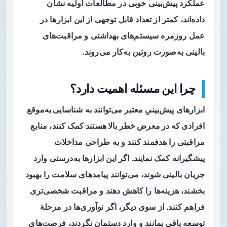
عملکرد پیش‌بینی خوبی در مطالعات اولیه نشان
داده‌اند، کمتر از تعداد قابل توجهی از این ابزارها در
عمل روزمره سیستم‌های بهداشتی و مراقبت‌های
بالینی به‌صورت روتین به‌کار می‌روند.
چرا این مسئله اهمیت دارد؟
ابزارهای پیش‌بینیِ معتبر می‌توانند به
شناسایی به‌موقع
افرادی که در معرض خطر بالا هستند
کمک کنند، منابع
مراقبتی را هدفمند کنند و به طراحی مداخلات
پیشگیرانه کمک نمایند. اگر این ابزارها به‌درستی وارد
جریان بالینی شوند، می‌توانند پیامدهای سلامت را بهبود
بخشند، هزینه‌ها را کاهش دهند و مراقبت شخصی‌تری
فراهم کنند. از سوی دیگر، اگر نوآوری‌ها در مرحلۀ
توسعه باقی بمانند و وارد دستمان نگردند، فرصت‌های