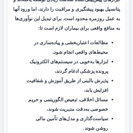
پتانسیل بهبود پیشگیری و مراقبت را دارند، اما ورود آنها
به عمل روزمره محدود است. برای تبدیل این نوآوری‌ها
به منافع واقعی برای بیماران لازم است تا:
مطالعات اعتباربخشی و پیاده‌سازی در
محیط‌های واقعی انجام شود،
ابزارها به‌خوبی در سیستم‌های الکترونیک
پرونده پزشکی ادغام گردند،
پذیرش بالینی از طریق آموزش و شفافیت
افزایش یابد،
مسائل اخلاقی، تبعیض الگوریتمی و حریم
خصوصی به‌دقت مدیریت شوند،
سیاست‌گذاری و مدل‌های تأمین مالی
روشن شوند.