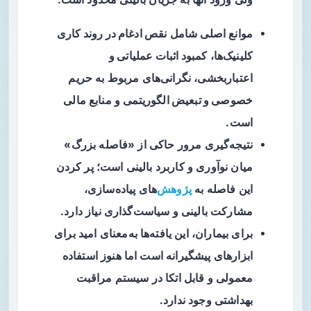
موانع اصلی شامل
نقص ادغام در روند کاری
کلینیک‌ها
،
کمبود اثبات عملیاتی و
اعتباربخشی
، نگرانی‌های مربوط به
حریم
خصوصی و تبعیض الگوریتمی
و منابع مالی
است.
نتیجه‌گیری مرور حاکی از «فاصله بزرگ»
میان نوآوری و کاربرد بالینی است؛ پر کردن
این فاصله به
پژوهش
‌های پیاده‌سازی،
مشارکت بالینی و سیاست‌گذاری نیاز دارد.
برای بیماران، این یافته‌ها به‌معنای امید برای
ابزارهای پیشگیرانه است اما هنوز استفاده
معمولی و قابل اتکا در سیستم مراقبت
بهداشتی وجود ندارد.