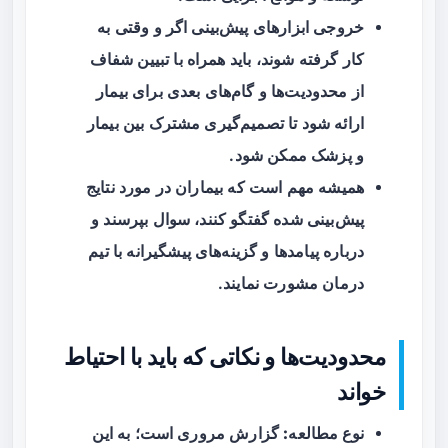
خروجی ابزارهای پیش‌بینی اگر و وقتی به
کار گرفته شوند، باید همراه با تبیین شفاف
از محدودیت‌ها و گام‌های بعدی برای بیمار
ارائه شود تا تصمیم‌گیری مشترک بین بیمار
و پزشک ممکن شود.
همیشه مهم است که بیماران در مورد نتایج
پیش‌بینی شده گفتگو کنند، سوال بپرسند و
درباره پیامدها و گزینه‌های پیشگیرانه با تیم
درمان مشورت نمایند.
محدودیت‌ها و نکاتی که باید با احتیاط
خواند
نوع مطالعه:
گزارش مروری است؛ به این