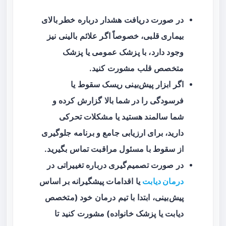
در صورت دریافت هشدار درباره
خطر بالای
بیماری قلبی
، خصوصاً اگر علائم بالینی نیز
وجود دارد، با پزشک عمومی یا پزشک
متخصص قلب مشورت کنید.
اگر ابزار پیش‌بینی ریسک سقوط یا
فرسودگی را در شما بالا گزارش کرده و
شما سالمند هستید یا مشکلات تحرکی
دارید، برای ارزیابی جامع و برنامه جلوگیری
از سقوط با مسئول مراقبت تماس بگیرید.
در صورت تصمیم‌گیری درباره تغییراتی در
درمان دیابت
یا اقدامات پیشگیرانه بر اساس
پیش‌بینی، ابتدا با تیم درمان خود (متخصص
دیابت یا پزشک خانواده) مشورت کنید تا