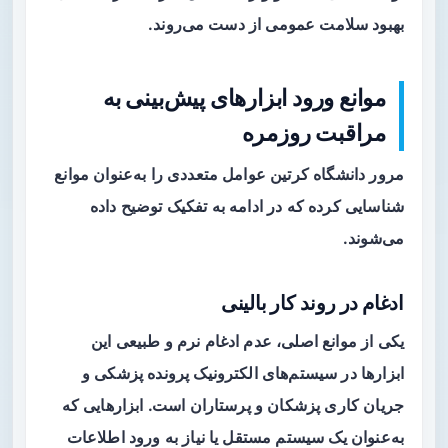
بهبود سلامت عمومی از دست می‌روند.
موانع ورود ابزارهای پیش‌بینی به
مراقبت روزمره
مرور دانشگاه کرتین عوامل متعددی را به‌عنوان موانع
شناسایی کرده که در ادامه به تفکیک توضیح داده
می‌شوند.
ادغام در روند کار بالینی
یکی از موانع اصلی، عدم ادغام نرم و طبیعی این
ابزارها در سیستم‌های الکترونیک پرونده پزشکی و
جریان کاری پزشکان و پرستاران است. ابزارهایی که
به‌عنوان یک سیستم مستقل یا نیاز به ورود اطلاعات