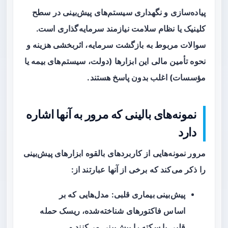
پیاده‌سازی و نگهداری سیستم‌های پیش‌بینی در سطح
کلینیک یا نظام سلامت نیازمند سرمایه‌گذاری است.
سوالات مربوط به بازگشت سرمایه، اثربخشی هزینه و
نحوه تأمین مالی این ابزارها (دولت، سیستم‌های بیمه یا
مؤسسات) اغلب بدون پاسخ هستند.
نمونه‌های بالینی که مرور به آنها اشاره
دارد
مرور نمونه‌هایی از کاربردهای بالقوه ابزارهای پیش‌بینی
را ذکر می‌کند که برخی از آنها عبارتند از:
پیش‌بینی بیماری قلبی
: مدل‌هایی که بر
اساس فاکتورهای شناخته‌شده، ریسک حمله
قلبی یا سکته را پیش‌بینی می‌کنند و