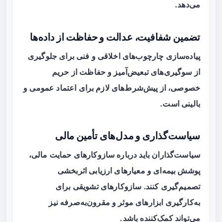
می‌دهد.
تضمین شفافیت، عدالت و حفاظت از داده‌ها
پیاده‌سازی چارچوب‌های اخلاقی و فنی برای جلوگیری
از سوگیری‌های تبعیض‌آمیز و حفاظت از حریم
خصوصی، از پیش‌شرط‌های لازم برای اعتماد عمومی و
بالینی است.
سیاست‌گذاری و مدل‌های تأمین مالی
سیاست‌گذاران باید درباره سازوکارهای حمایت مالی،
پوشش بیمه‌ای و معیارهای ارزیابی اثربخشی
تصمیم‌گیری کنند. سازوکارهای تشویقی برای
به‌کارگیری ابزارهای موثر و مقرون‌به‌صرفه نیز
می‌تواند کمک‌کننده باشد.