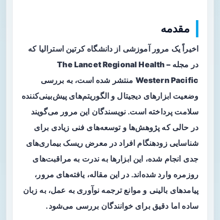
مقدمه
اخیراً یک مرور آموزشی از دانشگاه کرتین استرالیا که
در مجله
The Lancet Regional Health –
Western Pacific
منتشر شده است، به بررسی
وضعیت ابزارهای دیجیتال و الگوریتم‌های پیش‌بینی‌کننده
سلامت پرداخته است. نویسندگان این مرور می‌گویند
در حالی که پژوهش‌ها و توسعه‌های فنی زیادی برای
شناسایی زودهنگام افراد در معرض ریسک بیماری‌های
جدی انجام شده، این ابزارها به ندرت به مراقبت‌های
روزمره وارد شده‌اند. در این مقاله، یافته‌های مرور،
پیامدهای بالینی و موانع ترجمه نوآوری به عمل، به زبان
ساده اما دقیق برای خوانندگان بررسی می‌شود.