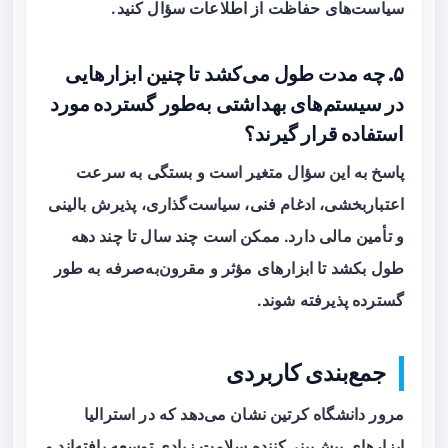
سیاست‌های حفاظت از اطلاعات سؤال کنید.
۵. چه مدت طول می‌کشد تا چنین ابزارهایی
در سیستم‌های بهداشتی به‌طور گسترده مورد
استفاده قرار گیرند؟
پاسخ به این سؤال متغیر است و بستگی به سرعت
اعتباربخشی، ادغام فنی، سیاست‌گذاری، پذیرش بالینی
و تأمین مالی دارد. ممکن است چند سال تا چند دهه
طول بکشد تا ابزارهای مؤثر و مقرون‌به‌صرفه به طور
گسترده پذیرفته شوند.
جمع‌بندی کاربردی
مرور دانشگاه کرتین نشان می‌دهد که در استرالیا
ابزارهای پیش‌بینی‌کننده سلامت زیادی توسعه یافته‌اند و