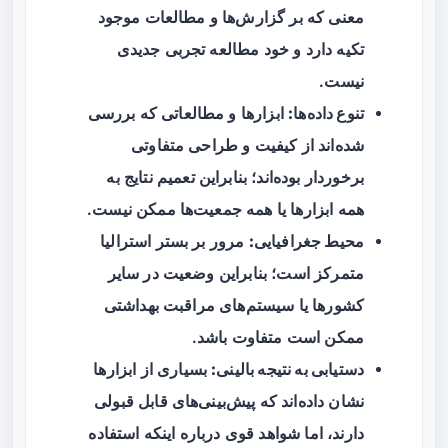
معنی که بر گزارش‌ها و مطالعات موجود
تکیه دارد و خود مطالعه تجربی جدیدی
نیست.
تنوع داده‌ها:
ابزارها و مطالعاتی که بررسی
شده‌اند از کیفیت و طراحی متفاوتی
برخوردار بوده‌اند؛ بنابراین تعمیم نتایج به
همه ابزارها یا همه جمعیت‌ها ممکن نیست.
محیط جغرافیایی:
مرور بر بستر استرالیا
متمرکز است؛ بنابراین وضعیت در سایر
کشورها یا سیستم‌های مراقبت بهداشتی
ممکن است متفاوت باشد.
دستیابی به نتیجه بالینی:
بسیاری از ابزارها
نشان داده‌اند که پیش‌بینی‌های قابل قبولی
دارند، اما شواهد قوی درباره اینکه استفاده