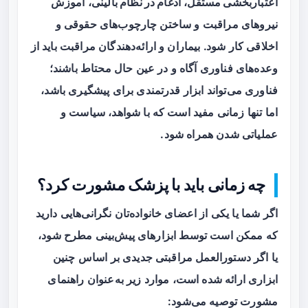
اعتباربخشی مستقل
،
ادغام در نظام بالینی
، آموزش
نیروهای مراقبت و ساختن چارچوب‌های حقوقی و
اخلاقی کار شود. بیماران و ارائه‌دهندگان مراقبت باید از
وعده‌های فناوری آگاه و در عین حال محتاط باشند؛
فناوری می‌تواند ابزار قدرتمندی برای پیشگیری باشد،
اما تنها زمانی مفید است که با شواهد، سیاست و
عملیاتی شدن همراه شود.
چه زمانی باید با پزشک مشورت کرد؟
اگر شما یا یکی از اعضای خانواده‌تان نگرانی‌هایی دارید
که ممکن است توسط ابزارهای پیش‌بینی مطرح شود،
یا اگر دستورالعمل مراقبتی جدیدی بر اساس چنین
ابزاری ارائه شده است، موارد زیر به‌عنوان راهنمای
مشورت توصیه می‌شود: