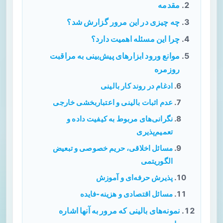
مقدمه
چه چیزی در این مرور گزارش شد؟
چرا این مسئله اهمیت دارد؟
موانع ورود ابزارهای پیش‌بینی به مراقبت
روزمره
ادغام در روند کار بالینی
عدم اثبات بالینی و اعتباربخشی خارجی
نگرانی‌های مربوط به کیفیت داده و
تعمیم‌پذیری
مسائل اخلاقی، حریم خصوصی و تبعیض
الگوریتمی
پذیرش حرفه‌ای و آموزش
مسائل اقتصادی و هزینه-فایده
نمونه‌های بالینی که مرور به آنها اشاره