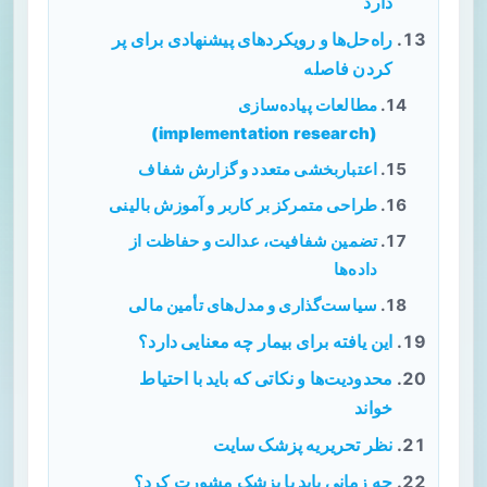
دارد
راه‌حل‌ها و رویکردهای پیشنهادی برای پر
کردن فاصله
مطالعات پیاده‌سازی
(implementation research)
اعتباربخشی متعدد و گزارش شفاف
طراحی متمرکز بر کاربر و آموزش بالینی
تضمین شفافیت، عدالت و حفاظت از
داده‌ها
سیاست‌گذاری و مدل‌های تأمین مالی
این یافته برای بیمار چه معنایی دارد؟
محدودیت‌ها و نکاتی که باید با احتیاط
خواند
نظر تحریریه پزشک سایت
چه زمانی باید با پزشک مشورت کرد؟