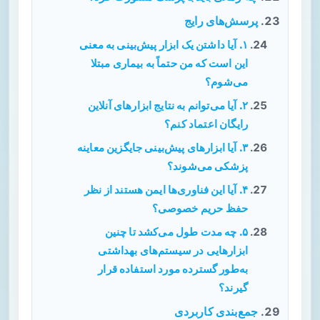
پرسش‌های رایج
۱. آیا داشتن یک ابزار پیش‌بینی به معنی
این است که من حتماً به بیماری مبتلا
می‌شوم؟
۲. آیا می‌توانم به نتایج ابزارهای آنلاین
رایگان اعتماد کنم؟
۳. آیا ابزارهای پیش‌بینی جایگزین معاینه
پزشکی می‌شوند؟
۴. آیا این فناوری‌ها ایمن هستند از نظر
حفظ حریم خصوصی؟
۵. چه مدت طول می‌کشد تا چنین
ابزارهایی در سیستم‌های بهداشتی
به‌طور گسترده مورد استفاده قرار
گیرند؟
جمع‌بندی کاربردی