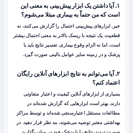
۱. آیا داشتن یک ابزار پیش‌بینی به معنی این
است که من حتماً به بیماری مبتلا می‌شوم؟
خیر. ابزارهای پیش‌بینی احتمال را گزارش می‌کنند، نه
قطعیت. یک نتیجه با ریسک بالاتر به معنی احتمال بیشتر
است، اما نه الزام وقوع بیماری. تفسیر نتایج باید با
پزشک و در زمینه سایر عوامل بالینی صورت گیرد.
۲. آیا می‌توانم به نتایج ابزارهای آنلاین رایگان
اعتماد کنم؟
بسیاری از ابزارهای آنلاین کیفیت و اعتبار متفاوتی
دارند. بهتر است ابزارهایی که گزارش شده‌اند در
مطالعات مستقل اعتبارسنجی شده‌اند و توسط مراکز
بهداشتی معتبر توصیه می‌شوند، مد نظر قرار دهید. در
صورت تردید، نتایج را با پزشک خود در میان بگذارید.