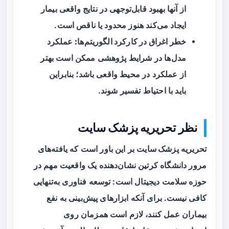
از آنها بهبود قابل‌توجهی در نتایج واقعی بیمار
ایجاد می‌کند هنوز محدود یا ناقص است.
خطر اغراق در کارکرد الگوریتم‌ها:
عملکرد
مدل‌ها در شرایط پژوهشی ممکن است بهتر
از عملکرد در محیط واقعی باشد؛ بنابراین
باید با احتیاط تفسیر شوند.
نظر تحریریه پزشک سایت
تحریریه
پزشک سایت
بر این باور است که یافته‌های
مرور دانشگاه کرتین نشان‌دهنده یک واقعیت مهم در
حوزه سلامت دیجیتال است: توسعه فناوری به‌تنهایی
کافی نیست. برای آنکه ابزارهای پیش‌بینی به نفع
بیماران عمل کنند، لازم است همزمان روی