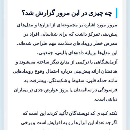
چه چیزی در این مرور گزارش شد؟
مرور مورد اشاره بر مجموعه‌ای از ابزارها و مدل‌های
پیش‌بینی تمرکز داشت که برای شناسایی افراد در
معرض خطر رویدادهای سلامت مهم طراحی شده‌اند.
این مدل‌ها بر پایه داده‌های بالینی، جمعیتی،
آزمایشگاهی یا ترکیبی از منابع دیگر ساخته می‌شوند و
هدفشان ارائه پیش‌بینی‌ درباره احتمال وقوع رویدادهایی
مانند
حمله قلبی
،
سقوط و شکستگی
، پیشرفت به
فرسودگی در سالمندان
یا بروز
عوارض جدی در بیماران
دیابتی
است.
نکته کلیدی که نویسندگان تأکید کردند این است که
اگرچه تعداد این ابزارها رو به افزایش است و برخی