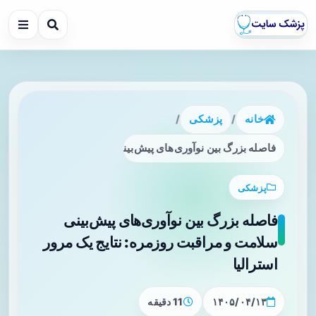
خانه
/
پزشکی
/
فاصله بزرگ بین نوآوری‌های پیش‌بینی سلامت و مراقبت روزمره: ن
پزشکی
فاصله بزرگ بین نوآوری‌های پیش‌بینی
سلامت و مراقبت روزمره: نتایج یک مرور
استرالیا
۱۴۰۵/۰۴/۱۳
11 دقیقه