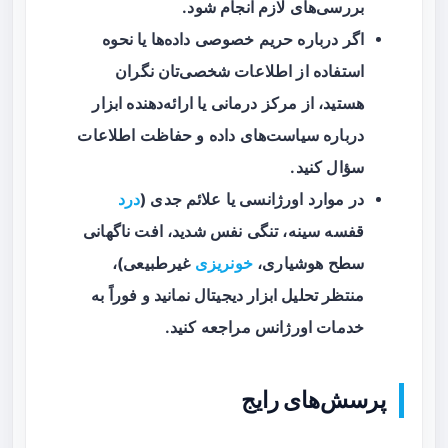
بررسی‌های لازم انجام شود.
اگر درباره حریم خصوصی داده‌ها یا نحوه
استفاده از اطلاعات شخصی‌تان نگران
هستید، از مرکز درمانی یا ارائه‌دهنده ابزار
درباره سیاست‌های داده و حفاظت اطلاعات
سؤال کنید.
در موارد اورژانسی یا علائم جدی (
درد
قفسه سینه، تنگی نفس شدید، افت ناگهانی
سطح هوشیاری،
خونریزی
غیرطبیعی)،
منتظر تحلیل ابزار دیجیتال نمانید و فوراً به
خدمات اورژانس مراجعه کنید.
پرسش‌های رایج