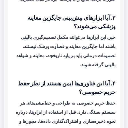
۳. آیا ابزارهای پیش‌بینی جایگزین معاینه
پزشکی می‌شوند؟
خیر. این ابزارها می‌توانند مکمل تصمیم‌گیری بالینی
باشند اما جایگزین معاینه و قضاوت پزشک نیستند.
تصمیمات درمانی باید بر پایه تاریخچه، معاینه و شواهد
بالینی گرفته شوند.
۴. آیا این فناوری‌ها ایمن هستند از نظر حفظ
حریم خصوصی؟
حفظ حریم خصوصی به طراحی و خط‌مشی‌های هر
سیستم بستگی دارد. قبل از استفاده از ابزارها، درباره
نحوه ذخیره‌سازی و اشتراک‌گذاری داده‌ها، مجوزها و