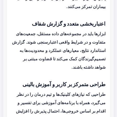
بیماران تمرکز می‌کنند.
اعتباربخشی متعدد و گزارش شفاف
ابزارها باید در مجموعه‌های داده مستقل، جمعیت‌های
متفاوت و در شرایط واقعی اعتبارسنجی شوند. گزارش
استاندارد نتایج، معیارهای عملکرد و محدودیت‌ها به
تصمیم‌گیرندگان کمک می‌کند تا قضاوت مبتنی بر
شواهد داشته باشند.
طراحی متمرکز بر کاربر و آموزش بالینی
طراحیی که نیازهای کلینیک‌ها و تیم درمان را در نظر
می‌گیرد، همراه با برنامه‌های آموزشی برای تفسیر و
اقدام بر اساس خروجی‌ها، احتمال پذیرش را افزایش