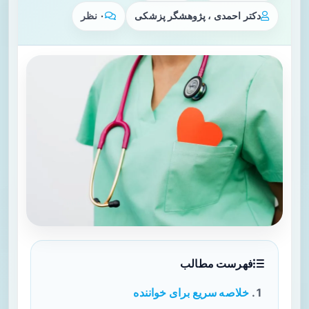
دکتر احمدی ، پژوهشگر پزشکی
۰ نظر
فهرست مطالب
خلاصه سریع برای خواننده