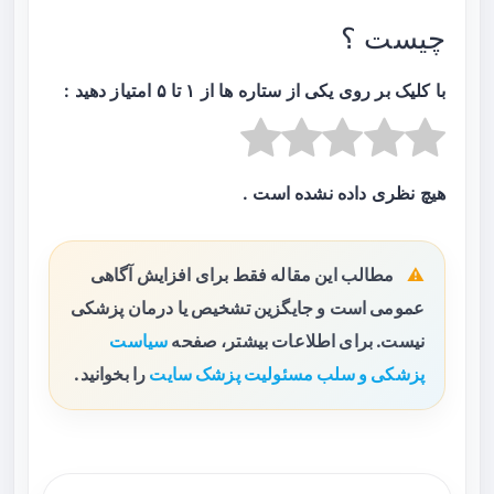
چیست ؟
با کلیک بر روی یکی از ستاره ها از ۱ تا ۵ امتیاز دهید :
هیچ نظری داده نشده است .
مطالب این مقاله فقط برای افزایش آگاهی
عمومی است و جایگزین تشخیص یا درمان پزشکی
نیست. برای اطلاعات بیشتر، صفحه
سیاست
پزشکی و سلب مسئولیت پزشک سایت
را بخوانید.