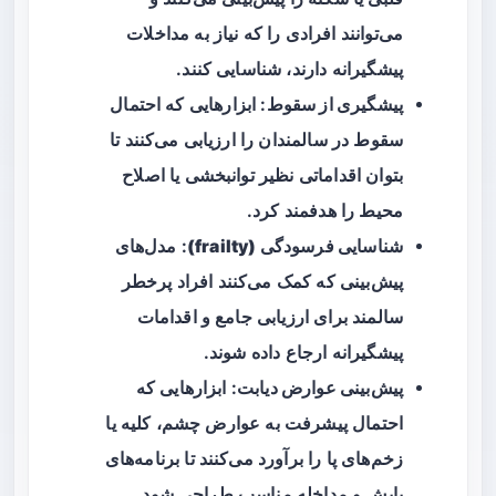
می‌توانند افرادی را که نیاز به مداخلات
پیشگیرانه دارند، شناسایی کنند.
پیشگیری از سقوط
: ابزارهایی که احتمال
سقوط در سالمندان را ارزیابی می‌کنند تا
بتوان اقداماتی نظیر توانبخشی یا اصلاح
محیط را هدفمند کرد.
شناسایی فرسودگی (frailty)
: مدل‌های
پیش‌بینی که کمک می‌کنند افراد پرخطر
سالمند برای ارزیابی جامع و اقدامات
پیشگیرانه ارجاع داده شوند.
پیش‌بینی عوارض دیابت
: ابزارهایی که
احتمال پیشرفت به عوارض چشم، کلیه یا
زخم‌های پا را برآورد می‌کنند تا برنامه‌های
پایش و مداخله مناسب طراحی شود.