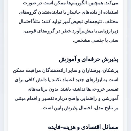
می‌کند. همچنین الگوریتم‌ها ممکن است در صورت
استفاده از داده‌های جانبدار یا نماینده‌نشدن گروه‌های
مختلف، نتیجه‌های تبعیض‌آمیز تولید کنند؛ مثلاً احتمال
زیرارزیابی یا بیش‌برآورد خطر در گروه‌های قومی،
سنی یا جنسی مشخص.
پذیرش حرفه‌ای و آموزش
پزشکان، پرستاران و سایر ارائه‌دهندگان مراقبت ممکن
است به ابزارهای جدید اعتماد نکنند یا دانش کافی برای
تفسیر خروجی‌ها نداشته باشند. بدون برنامه‌های
آموزشی و راهنمایی واضح درباره تفسیر و اقدام مبتنی
بر نتایج مدل، احتمال پذیرش پایین است.
مسائل اقتصادی و هزینه-فایده