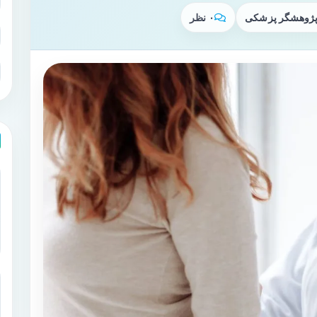
 پژوهشگر پزشکی
۰ نظر