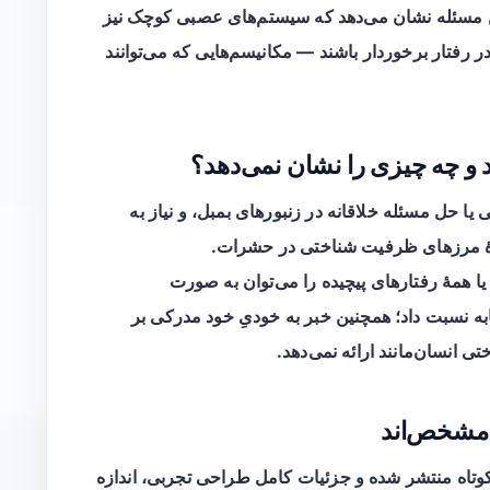
این مسئله نشان می‌دهد که سیستم‌های عصبی کوچک نیز
 رفتار برخوردار باشند — مکانیسم‌هایی که می‌توانند
د و چه چیزی را نشان نمی‌دهد؟
ی
یا حل مسئله خلاقانه در زنبورهای بمبل، و نیاز به
هٔ مرزهای ظرفیت شناختی در حشرات.
ا همهٔ رفتارهای پیچیده را می‌توان به صورت
به نسبت داد؛ همچنین خبر به خودیِ خود مدرکی بر
 انسان‌مانند ارائه نمی‌دهد.
امشخص‌اند
یک خبر علمی کوتاه منتشر شده و جزئیات کامل طراحی تجربی، اندازه