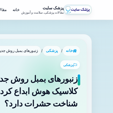
پزشک سایت
خانه
مقال
مقالات پزشکی، سلامت و آموزش
خانه
/
پزشکی
/
زنبورهای بمبل روش جدید
پزشکی
زنبورهای بمبل روش جد
کلاسیک هوش ابداع کردند؛
شناخت حشرات دارد؟