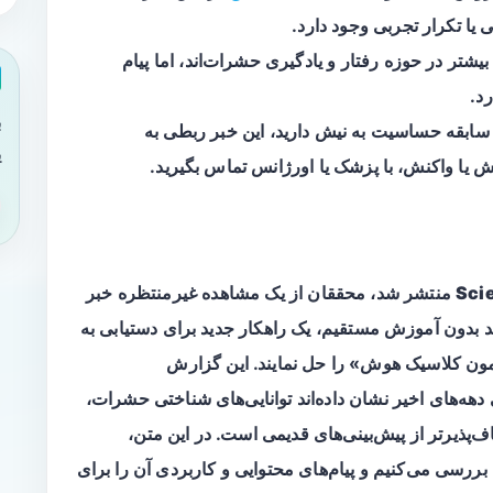
 یا تکرار تجربی وجود دارد.
یشتر در حوزه رفتار و یادگیری حشرات‌اند، اما پیام
د.
ب
سابقه حساسیت به نیش دارید، این خبر ربطی به
ی
 یا واکنش، با پزشک یا اورژانس تماس بگیرید.
Sci
منتشر شد، محققان از یک مشاهده غیرمنتظره خبر
) توانسته‌اند بدون آموزش مستقیم، یک راهکار جدید برای دستیابی به
آزمون کلاسیک هوش» را حل نمایند. این گزارش
هه‌های اخیر نشان داده‌اند توانایی‌های شناختی حشرات،
ف‌پذیرتر از پیش‌بینی‌های قدیمی است. در این متن،
 بررسی می‌کنیم و پیام‌های محتوایی و کاربردی آن را برای