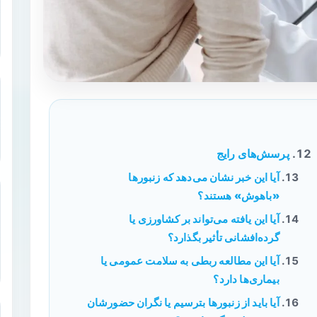
پرسش‌های رایج
آیا این خبر نشان می‌دهد که زنبورها
«باهوش» هستند؟
آیا این یافته می‌تواند بر کشاورزی یا
گرده‌افشانی تأثیر بگذارد؟
آیا این مطالعه ربطی به سلامت عمومی یا
بیماری‌ها دارد؟
آیا باید از زنبورها بترسیم یا نگران حضورشان