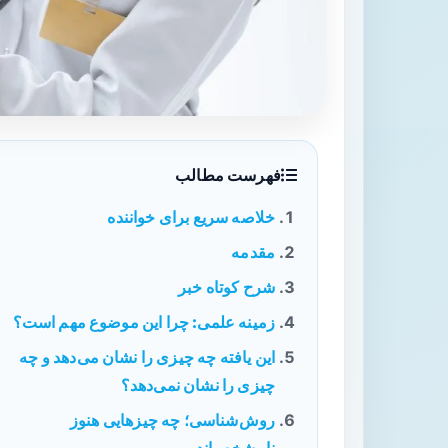
فهرست مطالب
خلاصه سریع برای خواننده
مقدمه
شرح کوتاه خبر
زمینه علمی: چرا این موضوع مهم است؟
این یافته چه چیزی را نشان می‌دهد و چه
چیزی را نشان نمی‌دهد؟
روش‌شناسی؛ چه چیزهایی هنوز