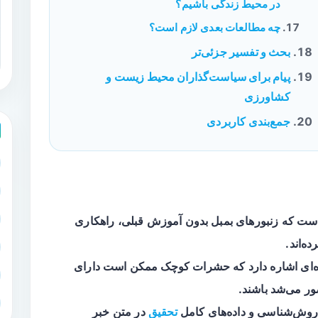
در محیط زندگی باشیم؟
چه مطالعات بعدی لازم است؟
بحث و تفسیر جزئی‌تر
پیام برای سیاست‌گذاران محیط زیست و
کشاورزی
جمع‌بندی کاربردی
ScienceDa حاکی است که زنبورهای بمبل بدون آموزش قبلی، راهکاری
ه‌اند.
ده‌ای اشاره دارد که حشرات کوچک ممکن است دارای
ور می‌شد باشند.
وش‌شناسی و داده‌های کامل
تحقیق
در متن خبر