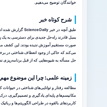
خوانندگان توضیح می‌دهیم.
شرح کوتاه خبر
طبق آنچه در خبر ily
بمبل قادرند راه‌حل جدیدی برای دسترسی به یک پاد
صورت مستقیم آموزش ندیده بودند. این کشف مو
می‌کند که حاکی از وجود
انعطاف شناختی
در برخی
حل مسأله به شیوه‌هایی که از قبل برنامه‌ریزی نشد
زمینه علمی: چرا این موضوع مهم
مطالعه رفتار و
توانایی‌های شناختی
در حیوانات کو
مکانیسم‌های پایه‌ای یادگیری و تصمیم‌گیری، درک 