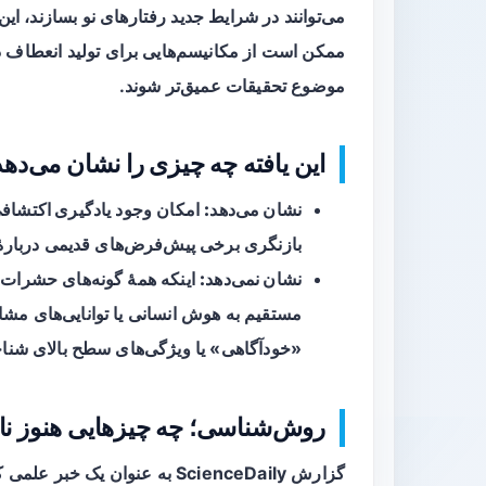
می‌توانند در شرایط جدید رفتارهای نو بسازند، 
ممکن است از مکانیسم‌هایی برای تولید انعطاف در
موضوع تحقیقات عمیق‌تر شوند.
این یافته چه چیزی را نشان می‌ده
نشان می‌دهد:
امکان وجود
یادگیری اکتشاف
بازنگری برخی پیش‌فرض‌های قدیمی دربار
نشان نمی‌دهد:
اینکه همهٔ گونه‌های حشرات ی
مستقیم به هوش انسانی یا توانایی‌های مشا
«خودآگاهی» یا ویژگی‌های سطح بالای شناختی
روش‌شناسی؛ چه چیزهایی هنوز ن
گزارش ScienceDaily به عنوان 