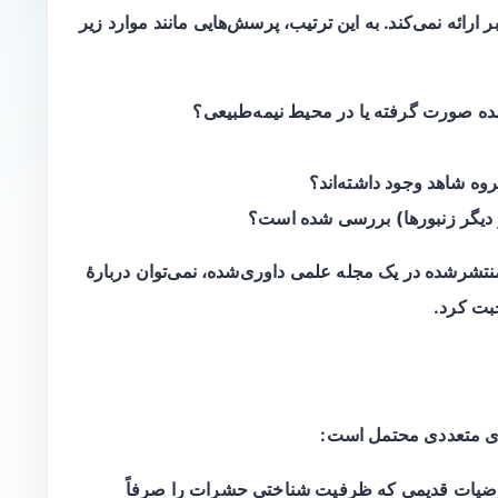
ر ارائه نمی‌کند. به این ترتیب، پرسش‌هایی مانند موارد زیر
ده صورت گرفته یا در محیط نیمه‌طبیعی؟
گروه شاهد وجود داشته‌اند؟
ر دیگر زنبورها) بررسی شده است؟
تشرشده در یک مجله علمی داوری‌شده، نمی‌توان دربارهٔ
بت کرد.
دهای متعددی محتمل است:
یات قدیمی که ظرفیت شناختی حشرات را صرفاً