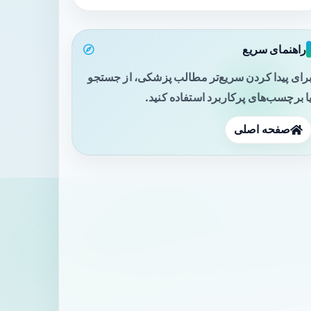
راهنمای سریع
رای پیدا کردن سریع‌تر مطالب پزشکی، از جستجو
ا برچسب‌های پرکاربرد استفاده کنید.
صفحه اصلی