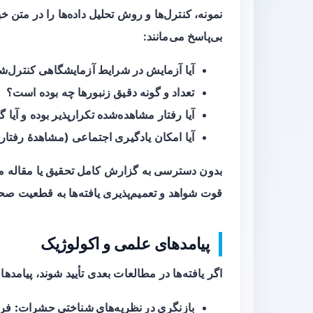
نمونه، کنترل‌ها و روش تحلیل داده‌ها را در متن خب
بی‌پاسخ می‌مانند:
آیا آزمایش در شرایط آزمایشگاهی کنترل‌ش
تعداد و گونه دقیق زنبورها چه بوده است؟
آیا رفتار مشاهده‌شده تکرارپذیر بوده و آیا 
آیا امکان یادگیری اجتماعی (مشاهدهٔ رفتا
بدون دسترسی به گزارش کامل تحقیق یا مقاله من
قوت شواهد و تعمیم‌پذیری یافته‌ها به قطعیت صح
پیامدهای علمی و اکولوژیک
اگر یافته‌ها در مطالعات بعدی تأیید شوند، پیام
بازنگری در نظریه‌های شناختی حشرات:
فرض