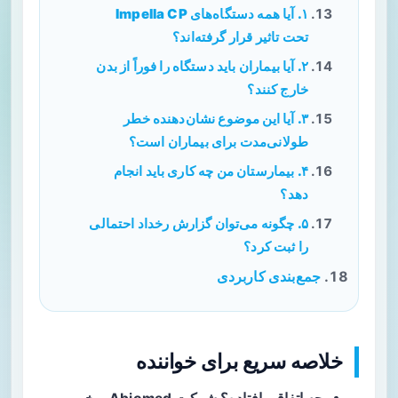
۱. آیا همه دستگاه‌های Impella CP
تحت تاثیر قرار گرفته‌اند؟
۲. آیا بیماران باید دستگاه را فوراً از بدن
خارج کنند؟
۳. آیا این موضوع نشان‌دهنده خطر
طولانی‌مدت برای بیماران است؟
۴. بیمارستان من چه کاری باید انجام
دهد؟
۵. چگونه می‌توان گزارش رخداد احتمالی
را ثبت کرد؟
جمع‌بندی کاربردی
خلاصه سریع برای خواننده