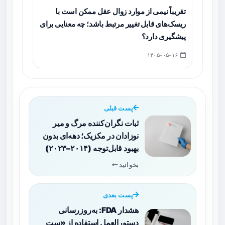
تقریباً نیمی از موارد زوال عقل ممکن است با
ریسک‌های قابل تغییر مرتبط باشد؛ چه معنایی برای
پیشگیری دارد؟
۱۴۰۵-۰۵-۱۶
پست قبلی
ثبات نگران‌کننده مرگ و میر
نوزادان در مکزیک؛ دهه‌ای بدون
بهبود قابل‌توجه (۲۰۱۴–۲۰۲۳)
بخوانید
پست بعدی
هشدار FDA: به‌روزرسانی
دستورالعمل استفاده از «ست