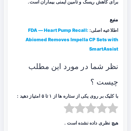
برای کاهش ریسک و تامین ایمنی بیماران است.
منبع
اطلاعیه اصلی:
FDA — Heart Pump Recall:
Abiomed Removes Impella CP Sets with
SmartAssist
نظر شما در مورد این مطلب
چیست ؟
با کلیک بر روی یکی از ستاره ها از ۱ تا ۵ امتیاز دهید :
هیچ نظری داده نشده است .