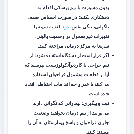
بدون مشورت با تیم پزشکی اقدام به
دستکاری نکنید؛ در صورت احساس ضعف
ناگهانی، تنگی نفس،
درد
قفسه سینه یا
تغییرات غیرمعمول در وضعیت بالینی،
سریعا به مرکز درمانی مراجعه کنید.
اگر قرار است از دستگاه استفاده شود:
از
تیم جراحی یا کاردیوآنکولوژیست بپرسید که
آیا از قطعات مشمول فراخوان استفاده
می‌کنند یا خیر و چه اقدامات احتیاطی اتخاذ
شده است.
ثبت و پیگیری:
بیمارانی که نگرانی دارند
می‌توانند از تیم درمان بخواهند وضعیت
جاری فراخوان و پاسخ بیمارستان به آن را
مستند کنند.