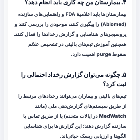
۴. بیمارستان من چه کاری باید انجام دهد؟
بیمارستان‌ها باید اعلامیهٔ FDA و راهنمایی‌های سازنده
(Abiomed) را پیگیری کنند، موجودی را بررسی کنند و
پروسیجرهای شناسایی و گزارش رخدادها را فعال کنند.
همچنین آموزش تیم‌های بالینی در تشخیص علائم
سقوط purge اهمیت دارد.
۵. چگونه می‌توان گزارش رخداد احتمالی را
ثبت کرد؟
تیم‌های بالینی و بیماران می‌توانند رخدادهای مرتبط را
از طریق سیستم‌های گزارش‌دهی ملی (مانند
MedWatch
در ایالات متحده) یا از طریق تماس با
سازنده گزارش دهند؛ این گزارش‌ها برای شناسایی
الگوها و ارزیابی ریسک حیاتی‌اند.