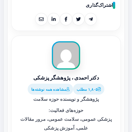
اشتراک‌گذاری
دکتر احمدی ، پژوهشگر پزشکی
۱,۸۰۵ مطلب
مشاهده همه نوشته‌ها
پژوهشگر و نویسنده حوزه سلامت
حوزه‌های فعالیت:
پزشکی عمومی، سلامت عمومی، مرور مقالات
علمی، آموزش پزشکی