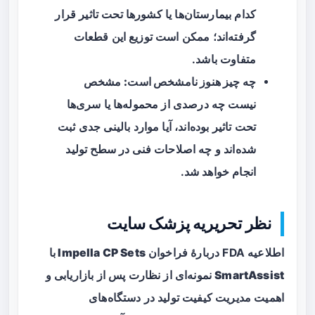
کدام بیمارستان‌ها یا کشورها تحت تاثیر قرار
گرفته‌اند؛ ممکن است توزیع این قطعات
متفاوت باشد.
چه چیز هنوز نامشخص است:
مشخص
نیست چه درصدی از محموله‌ها یا سری‌ها
تحت تاثیر بوده‌اند، آیا موارد بالینی جدی ثبت
شده‌اند و چه اصلاحات فنی در سطح تولید
انجام خواهد شد.
نظر تحریریه پزشک سایت
اطلاعیه FDA دربارهٔ فراخوان
Impella CP Sets با
SmartAssist
نمونه‌ای از نظارت پس از بازاریابی و
اهمیت مدیریت کیفیت تولید در دستگاه‌های