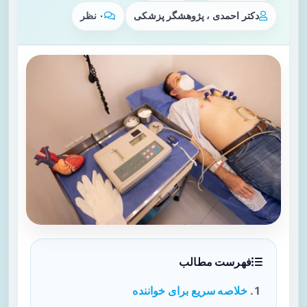
دکتر احمدی ، پژوهشگر پزشکی
۰ نظر
فهرست مطالب
خلاصه سریع برای خواننده