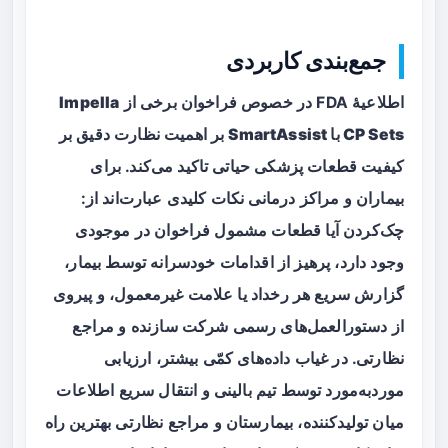
جمع‌بندی کاربردی
اطلاعیهٔ FDA در خصوص فراخوان برخی از
Impella
CP Sets با SmartAssist
بر اهمیت نظارت دقیق بر
کیفیت قطعات پزشکی حیاتی تاکید می‌کند. برای
بیماران و مراکز درمانی نکات کلیدی عبارت‌اند از:
چک‌کردن آیا قطعات مشمول فراخوان در موجودی
وجود دارد، پرهیز از اقدامات خودسرانه توسط بیمار،
گزارش سریع هر رخداد یا علامت غیرمعمول، و پیروی
از دستورالعمل‌های رسمی شرکت سازنده و مراجع
نظارتی. در غیاب داده‌های کمّی بیشتر، ارزیابی
موردبه‌مورد توسط تیم بالینی و انتقال سریع اطلاعات
میان تولیدکننده، بیمارستان و مراجع نظارتی بهترین راه