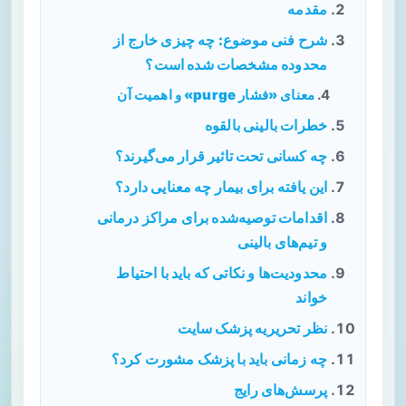
مقدمه
شرح فنی موضوع: چه چیزی خارج از
محدوده مشخصات شده است؟
معنای «فشار purge» و اهمیت آن
خطرات بالینی بالقوه
چه کسانی تحت تاثیر قرار می‌گیرند؟
این یافته برای بیمار چه معنایی دارد؟
اقدامات توصیه‌شده برای مراکز درمانی
و تیم‌های بالینی
محدودیت‌ها و نکاتی که باید با احتیاط
خواند
نظر تحریریه پزشک سایت
چه زمانی باید با پزشک مشورت کرد؟
پرسش‌های رایج