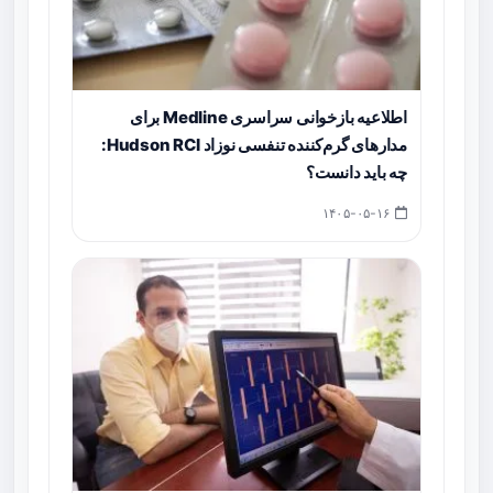
اطلاعیه بازخوانی سراسری Medline برای
مدارهای گرم‌کننده تنفسی نوزاد Hudson RCI:
چه باید دانست؟
۱۴۰۵-۰۵-۱۶