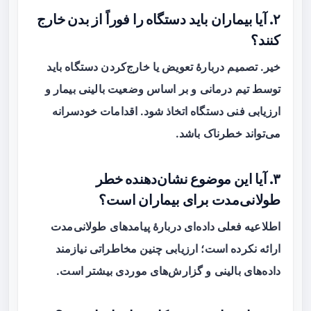
۲. آیا بیماران باید دستگاه را فوراً از بدن خارج
کنند؟
خیر. تصمیم دربارهٔ تعویض یا خارج‌کردن دستگاه باید
توسط تیم درمانی و بر اساس وضعیت بالینی بیمار و
ارزیابی فنی دستگاه اتخاذ شود. اقدامات خودسرانه
می‌تواند خطرناک باشد.
۳. آیا این موضوع نشان‌دهنده خطر
طولانی‌مدت برای بیماران است؟
اطلاعیه فعلی داده‌ای دربارهٔ پیامدهای طولانی‌مدت
ارائه نکرده است؛ ارزیابی چنین مخاطراتی نیازمند
داده‌های بالینی و گزارش‌های موردی بیشتر است.