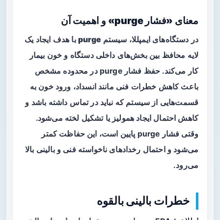
معنای «فشار purge» و اهمیت آن
در دستگاه‌های ایمپللا،
سیستم purge
با هدف ایجاد یک
لایه محافظ بین بخش‌های داخلی دستگاه و خون بیمار
کار می‌کند. حفظ فشار purge در محدوده مشخص
باعث کاهش خطرات فنی مانند انسداد، ورود خون به
قسمت‌هایی از سیستم که نباید در تماس داشته باشد و
کاهش احتمال ایجاد همولیز یا تشکیل لخته می‌شود.
وقتی فشار purge پایین است، این حفاظت کمتر
می‌شود و احتمال رخدادهای ناخواسته فنی و بالینی بالا
می‌رود.
خطرات بالینی بالقوه