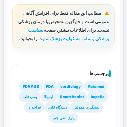
مطالب این مقاله فقط برای افزایش آگاهی
عمومی است و جایگزین تشخیص یا درمان پزشکی
نیست. برای اطلاعات بیشتر، صفحه
سیاست
پزشکی و سلب مسئولیت پزشک سایت
را بخوانید.
برچسب‌ها
FDA RSS
FDA
cardiology
Abiomed
Impella
SmartAssist
ایمپللا
پمپ قلب
پیشگیری همولیز
دستگاه قلبی
فراخوان
یاری بطن چپ