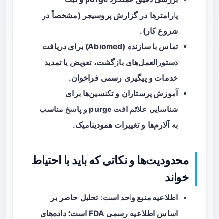
پارامترها در گزارش پروسیجر (مشخصاً در
شروع کار).
تماس با سازنده (Abiomed) برای دریافت
دستورالعمل‌های بازگشت، تعویض یا تمدید
خدمات و پیگیری رسمی فراخوان.
آموزش پرستاران و تکنسین‌ها برای
شناسایی علائم افت purge و پاسخ مناسب
به آلارم‌ها و تغییرات همودینامیک.
محدودیت‌ها و نکاتی که باید با احتیاط
خواند
اطلاعیه منبع واحد است:
تحلیل حاضر بر
اساس اطلاعیه رسمی FDA است؛ داده‌های