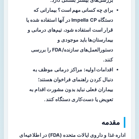
بررسی‌های بیشتر بستگی دارد.
برای چه کسانی مهم است؟
بیمارانی که
دستگاه Impella CP در آنها استفاده شده یا
قرار است استفاده شود، تیم‌های درمانی و
بیمارستان‌ها باید موجودی و
دستورالعمل‌های سازنده/FDA را بررسی
کنند.
اقدامات اولیه:
مراکز درمانی موظف به
دنبال کردن راهنمای فراخوان هستند؛
بیماران فعلی نباید بدون مشورت اقدام به
تعویض یا دست‌کاری دستگاه کنند.
مقدمه
اداره غذا و داروی ایالات متحده (FDA) در اطلاعیه‌ای