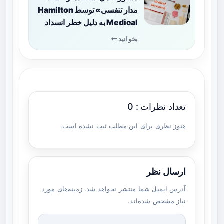
مدار تنفسی» توسط Hamilton
Medical به دلیل خطر انسداد
بخوانید
تعداد نظرات : 0
هنوز نظری برای این مطلب ثبت نشده است.
ارسال نظر
آدرس ایمیل شما منتشر نخواهد شد. زمینه‌های مورد
نیاز مشخص شده‌اند.