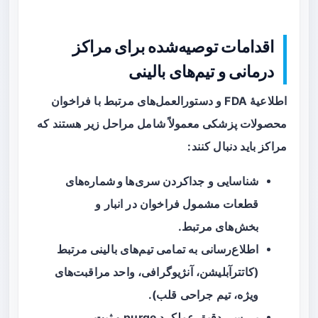
اقدامات توصیه‌شده برای مراکز
درمانی و تیم‌های بالینی
اطلاعیهٔ FDA و دستورالعمل‌های مرتبط با فراخوان‌
محصولات پزشکی معمولاً شامل مراحل زیر هستند که
مراکز باید دنبال کنند:
شناسایی و جداکردن
سری‌ها و شماره‌های
قطعات
مشمول فراخوان در انبار و
بخش‌های مرتبط.
اطلاع‌رسانی به تمامی تیم‌های بالینی مرتبط
(کاتترآبلیشن، آنژیوگرافی، واحد مراقبت‌های
ویژه، تیم جراحی قلب).
بررسی دقیق عملکرد purge و ثبت