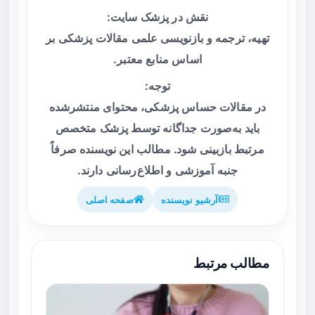
نقش در پزشک سایت:
تهیه، ترجمه و بازنویسی علمی مقالات پزشکی بر
اساس منابع معتبر.
توجه:
در مقالات حساس پزشکی، محتوای منتشرشده
باید به‌صورت جداگانه توسط پزشک متخصص
مرتبط بازبینی شود. مطالب این نویسنده صرفاً
جنبه آموزشی و اطلاع‌رسانی دارند.
آرشیو نویسنده
صفحه اصلی
مطالب مرتبط