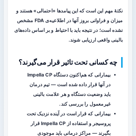
نکتهٔ مهم این است که این پیامدها «احتمالی» هستند و
میزان و فراوانی بروز آنها در اطلاعیه‌ی FDA مشخص
نشده است؛ در نتیجه باید با احتیاط و بر اساس داده‌های
بالینی واقعی ارزیابی شوند.
چه کسانی تحت تاثیر قرار می‌گیرند؟
بیمارانی که
هم‌اکنون
دستگاه Impella CP
در آنها قرار داده شده است — تیم درمان
باید وضعیت دستگاه و هر علامت بالینی
غیرمعمول را بررسی کند.
بیمارانی که
قرار است
در آینده نزدیک تحت
پروسیجر و استفاده از Impella CP قرار
بگیرند — مراکز درمانی باید موجودی