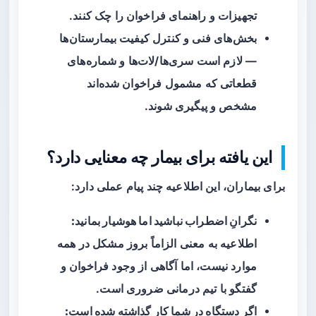
تجهیزات و راهنمای فراخوان را چک کنند.
بخش‌های فنی و کنترل کیفیت بیمارستان‌ها
— لازم است سری‌ها/لات‌ها و شماره‌های
قطعاتی که مشمول فراخوان شده‌اند
مشخص و پیگیری شوند.
این یافته برای بیمار چه معنایی دارد؟
برای بیماران، این اطلاعیه چند پیام عملی دارد:
نگرانِ اضطراب نباشید اما هوشیار بمانید:
اطلاعیه به معنی الزاماً بروز مشکل در همه
موارد نیست، اما آگاهی از وجود فراخوان و
گفتگو با تیم درمانی ضروری است.
اگر دستگاه در شما کار گذاشته شده است: