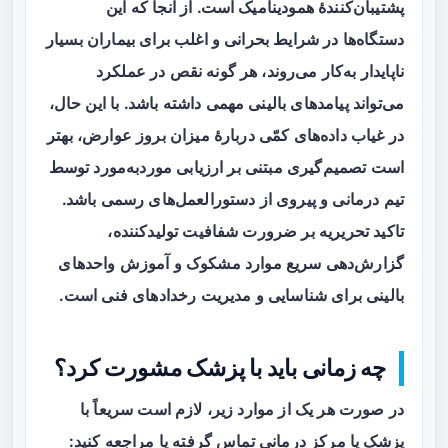
پشتیبان‌کنندهٔ همودینامیک است. از آنجا که این
دستگاه‌ها در شرایط بحرانی و اغلب برای بیماران بسیار
ناپایدار به‌کار می‌روند، هر گونه نقص در عملکرد
می‌تواند پیامدهای بالینی مهمی داشته باشد. با این حال،
در غیاب داده‌های کمّی دربارهٔ میزان بروز عوارض، بهتر
است تصمیم‌گیری مبتنی بر ارزیابی موردبه‌مورد توسط
تیم درمانی و پیروی از دستورالعمل‌های رسمی باشد.
تاکید تحریریه بر ضرورت شفافیت تولیدکننده،
گزارش‌دهی سریع موارد مشکوک و آموزش واحدهای
بالینی برای شناسایی و مدیریت رخدادهای فنی است.
چه زمانی باید با پزشک مشورت کرد؟
در صورت هر یک از موارد زیر، لازم است سریعاً با
پزشک یا مرکز درمانی تماس گرفته یا مراجعه کنید: