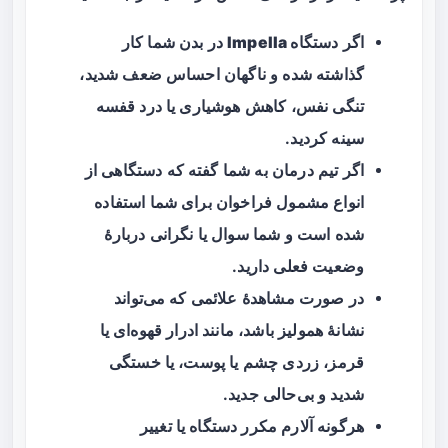
اگر
دستگاه Impella
در بدن شما کار
گذاشته شده و ناگهان احساس ضعف شدید،
تنگی نفس، کاهش هوشیاری یا درد قفسه
سینه کردید.
اگر تیم درمان به شما گفته که دستگاهی از
انواع مشمول فراخوان برای شما استفاده
شده است و شما سوال یا نگرانی دربارهٔ
وضعیت فعلی دارید.
در صورت مشاهدهٔ علائمی که می‌تواند
نشانهٔ همولیز باشد، مانند ادرار قهوه‌ای یا
قرمز، زردی چشم یا پوست، یا خستگی
شدید و بی‌حالی جدید.
هرگونه آلارم مکرر دستگاه یا تغییر