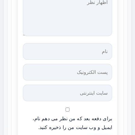
برای دفعه بعد که من نظر می دهم نام،
ایمیل و وب سایت من را ذخیره کنید.