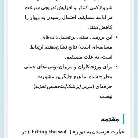
شروع کمی کندتر
و افزایش تدریجی سرعت
در ادامه مسابقه، احتمال رسیدن به دیوار را
کاهش دهند.
این بررسی مبتنی بر تحلیل داده‌های
مسابقه‌ای است؛ نتایج نشان‌دهنده ارتباط
است، نه علت مستقیم.
برای ورزشکاران و مربیان توصیه‌های عملی
مطرح شده اما هیچ جایگزین مشورت
حرفه‌ای (مربی/پزشک/متخصص تغذیه)
نیست.
مقدمه
عبارت «رسیدن به دیوار» (“hitting the wall”) در