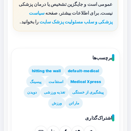
عمومی است و جایگزین تشخیص یا درمان پزشکی
نیست. برای اطلاعات بیشتر، صفحه
سیاست
پزشکی و سلب مسئولیت پزشک سایت
را بخوانید.
برچسب‌ها
hitting the wall
default-medical
Medical Xpress
استقامت
پیسینگ
پیشگیری از خستگی
تغذیه ورزشی
دویدن
ماراتن
ورزش
اشتراک‌گذاری