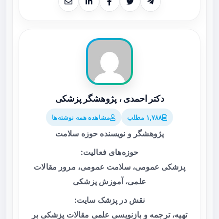
دکتر احمدی ، پژوهشگر پزشکی
۱,۷۸۸ مطلب
مشاهده همه نوشته‌ها
پژوهشگر و نویسنده حوزه سلامت
حوزه‌های فعالیت:
پزشکی عمومی، سلامت عمومی، مرور مقالات
علمی، آموزش پزشکی
نقش در پزشک سایت:
تهیه، ترجمه و بازنویسی علمی مقالات پزشکی بر