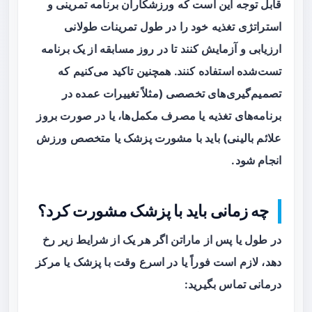
قابل توجه این است که ورزشکاران برنامه تمرینی و
استراتژی تغذیه خود را در طول تمرینات طولانی
ارزیابی و آزمایش کنند تا در روز مسابقه از یک برنامه
تست‌شده استفاده کنند. همچنین تاکید می‌کنیم که
تصمیم‌گیری‌های تخصصی (مثلاً تغییرات عمده در
برنامه‌های تغذیه یا مصرف مکمل‌ها، یا در صورت بروز
علائم بالینی) باید با مشورت پزشک یا متخصص ورزش
انجام شود.
چه زمانی باید با پزشک مشورت کرد؟
در طول یا پس از ماراتن اگر هر یک از شرایط زیر رخ
دهد، لازم است فوراً یا در اسرع وقت با پزشک یا مرکز
درمانی تماس بگیرید: