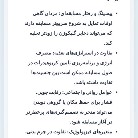
پیسینگ و رفتار مسابقه‌ای:
مردان گاهی
اوقات تمایل به شروع سریع‌تر مسابقه دارند
که می‌تواند ذخایر گلیکوژن را زودتر تخلیه
کند.
تفاوت در استراتژی‌های تغذیه:
مصرف
انرژی و برنامه‌ریزی تامین کربوهیدرات در
طول مسابقه ممکن است بین جنسیت‌ها
تفاوت داشته باشد.
عوامل روانی و اجتماعی:
رقابت‌جویی،
فشار برای حفظ مکان یا گروهی دویدن
می‌تواند منجر به تصمیم‌گیری‌های پرخطرتر
در آغاز مسابقه شود.
متغیرهای فیزیولوژیک:
تفاوت در جرم بدنی،