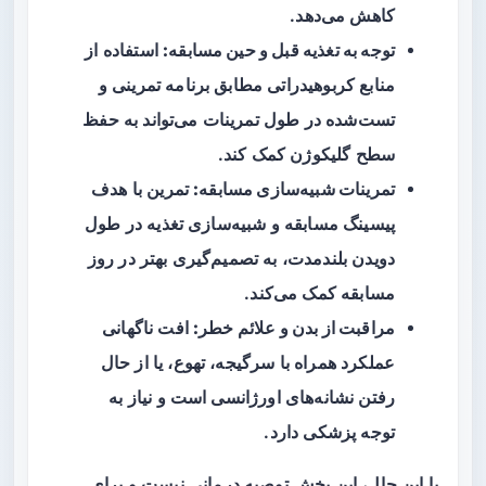
کاهش می‌دهد.
توجه به تغذیه قبل و حین مسابقه:
استفاده از
منابع کربوهیدراتی مطابق برنامه تمرینی و
تست‌شده در طول تمرینات می‌تواند به حفظ
سطح گلیکوژن کمک کند.
تمرینات شبیه‌سازی مسابقه:
تمرین با هدف
پیسینگ مسابقه و شبیه‌سازی تغذیه در طول
دویدن بلندمدت، به تصمیم‌گیری بهتر در روز
مسابقه کمک می‌کند.
مراقبت از بدن و علائم خطر:
افت ناگهانی
عملکرد همراه با سرگیجه، تهوع، یا از حال
رفتن نشانه‌های اورژانسی است و نیاز به
توجه پزشکی دارد.
با این حال، این بخش توصیه درمانی نیست و برای