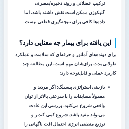
ترکیب عضلانی و روند ذخیره/مصرف
گلیکوژن ممکن است نقش داشته باشد، اما
داده‌ها کافی برای نتیجه‌گیری قطعی نیست.
این یافته برای بیمار چه معنایی دارد؟
برای دونده‌های آماتور و حرفه‌ای که سلامت و عملکرد
طولانی‌مدت برای‌شان مهم است، این مطالعه چند
کاربرد عملی و قابل‌توجه دارد:
بازبینی استراتژی پیسینگ:
اگر مردید و
معمولاً مسابقات را با سرعتی بالاتر از توان
واقعی شروع می‌کنید، بررسی این عادت
می‌تواند مفید باشد. شروع کمی کندتر و
توزیع منطقی انرژی احتمال افت ناگهانی را