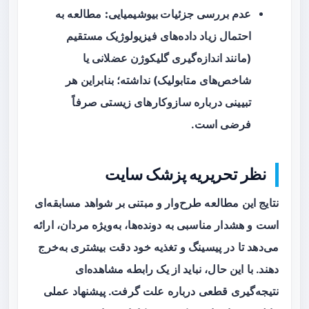
عدم بررسی جزئیات بیوشیمیایی:
مطالعه به
احتمال زیاد داده‌های فیزیولوژیک مستقیم
(مانند اندازه‌گیری گلیکوژن عضلانی یا
شاخص‌های متابولیک) نداشته؛ بنابراین هر
تبیینی درباره سازوکارهای زیستی صرفاً
فرضی است.
نظر تحریریه پزشک سایت
نتایج این مطالعه طرح‌وار و مبتنی بر شواهد مسابقه‌ای
است و هشدار مناسبی به دونده‌ها، به‌ویژه مردان، ارائه
می‌دهد تا در پیسینگ و تغذیه خود دقت بیشتری به‌خرج
دهند. با این حال، نباید از یک رابطه مشاهده‌ای
نتیجه‌گیری قطعی درباره علت گرفت. پیشنهاد عملی