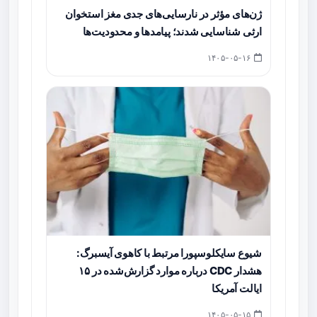
ژن‌های مؤثر در نارسایی‌های جدی مغز استخوان
ارثی شناسایی شدند؛ پیامدها و محدودیت‌ها
۱۴۰۵-۰۵-۱۶
شیوع سایکلوسپورا مرتبط با کاهوی آیسبرگ:
هشدار CDC درباره موارد گزارش‌شده در ۱۵
ایالت آمریکا
۱۴۰۵-۰۵-۱۵