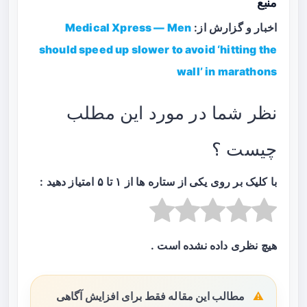
منبع
اخبار و گزارش از:
Medical Xpress — Men
should speed up slower to avoid ‘hitting the
wall’ in marathons
نظر شما در مورد این مطلب
چیست ؟
با کلیک بر روی یکی از ستاره ها از ۱ تا ۵ امتیاز دهید :
هیچ نظری داده نشده است .
مطالب این مقاله فقط برای افزایش آگاهی