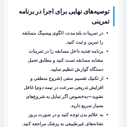
توصیه‌های نهایی برای اجرا در برنامه
تمرینی
در تمرینات بلندمدت، الگوی پیسینگ مسابقه
را تمرین و ثبت کنید.
برنامه تغذیه داخل مسابقه را در تمرینات
مشابه مسابقه تست کنید و مطابق تحمل
دستگاه گوارش تنظیم نمایید.
از تکنیک تقسیم منفی (شروع منطقی و
افزایش تدریجی سرعت در نیمه دوم) غافل
نشوید—به‌خصوص اگر تمایل به شروع‌های
بسیار سریع دارید.
به علائم بدن توجه کنید و در صورت بروز
نشانه‌های غیرطبیعی به پزشک مراجعه کنید.