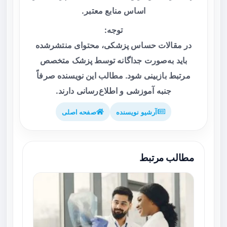
اساس منابع معتبر.
توجه:
در مقالات حساس پزشکی، محتوای منتشرشده
باید به‌صورت جداگانه توسط پزشک متخصص
مرتبط بازبینی شود. مطالب این نویسنده صرفاً
جنبه آموزشی و اطلاع‌رسانی دارند.
آرشیو نویسنده
صفحه اصلی
مطالب مرتبط