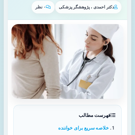
دکتر احمدی ، پژوهشگر پزشکی
۰ نظر
فهرست مطالب
خلاصه سریع برای خواننده