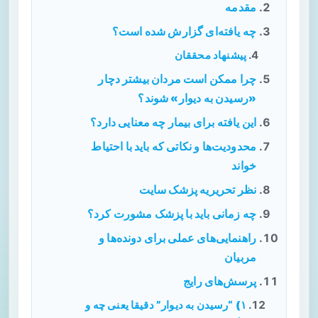
مقدمه
چه یافته‌ای گزارش شده است؟
پیشنهاد محققان
چرا ممکن است مردان بیشتر دچار
«رسیدن به دیوار» شوند؟
این یافته برای بیمار چه معنایی دارد؟
محدودیت‌ها و نکاتی که باید با احتیاط
خواند
نظر تحریریه پزشک سایت
چه زمانی باید با پزشک مشورت کرد؟
راهنمایی‌های عملی برای دونده‌ها و
مربیان
پرسش‌های رایج
۱) “رسیدن به دیوار” دقیقا یعنی چه و