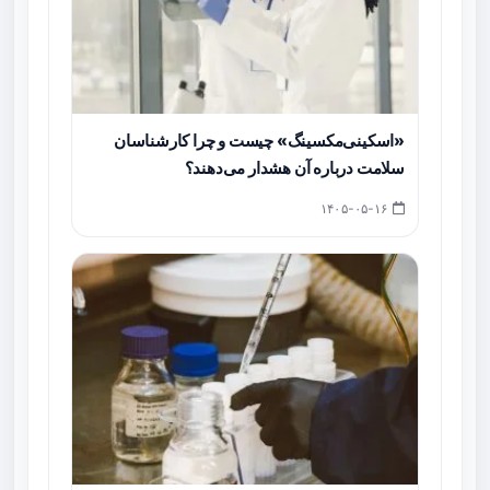
«اسکینی‌مکسینگ» چیست و چرا کارشناسان
سلامت درباره آن هشدار می‌دهند؟
۱۴۰۵-۰۵-۱۶