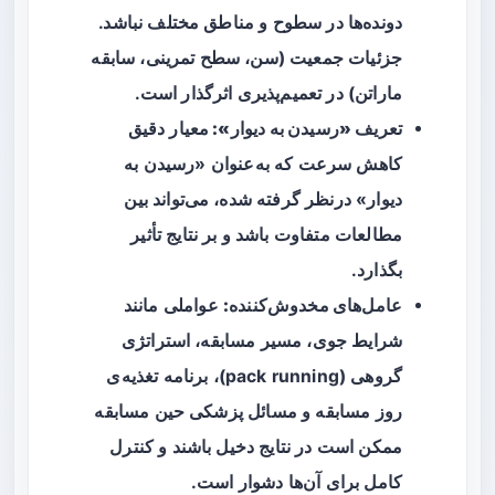
دونده‌ها در سطوح و مناطق مختلف نباشد.
جزئیات جمعیت (سن، سطح تمرینی، سابقه
ماراتن) در تعمیم‌پذیری اثرگذار است.
تعریف «رسیدن به دیوار»:
معیار دقیق
کاهش سرعت که به‌عنوان «رسیدن به
دیوار» درنظر گرفته شده، می‌تواند بین
مطالعات متفاوت باشد و بر نتایج تأثیر
بگذارد.
عامل‌های مخدوش‌کننده:
عواملی مانند
شرایط جوی، مسیر مسابقه، استراتژی
گروهی (pack running)، برنامه تغذیه‌ی
روز مسابقه و مسائل پزشکی حین مسابقه
ممکن است در نتایج دخیل باشند و کنترل
کامل برای آن‌ها دشوار است.