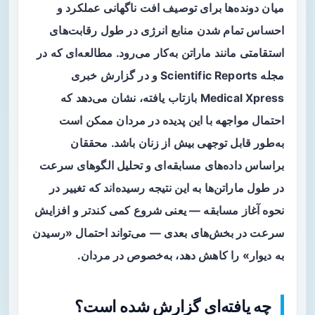
میان دونده‌ها برای توصیف افت ناگهانی عملکرد و
احساس تمام شدن منابع انرژی در طول رقابت‌های
استقامتی مانند ماراتن به‌کار می‌رود. مطالعه‌ای که در
مجله Scientific Reports و در گزارش خبری
Medical Xpress بازتاب یافته، نشان می‌دهد که
احتمال مواجهه با این پدیده در
مردان
ممکن است
به‌طور قابل توجهی بیش از زنان باشد. محققان
براساس داده‌های مسابقه‌ای و تحلیل الگوهای سرعت
در طول ماراتن‌ها به این نتیجه رسیده‌اند که تغییر در
نحوه آغاز مسابقه — یعنی شروع کمی کندتر و افزایش
سرعت در بخش‌های بعدی — می‌تواند احتمال «رسیدن
به دیوار» را کاهش دهد، به‌خصوص در مردان.
چه یافته‌ای گزارش شده است؟