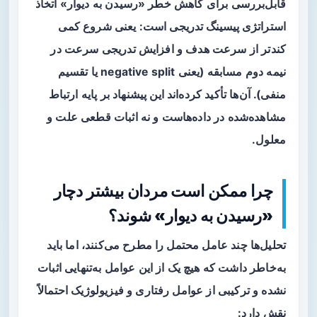
قابل‌بررسی برای کاهش خطر «رسیدن به دیوار» اتخاذ
استراتژی پیسینگ تدریجی
است: یعنی شروع کمی
کندتر از سرعت هدف و افزایش تدریجی سرعت در
نیمه دوم مسابقه (یعنی negative split یا تقسیم
منفی). آن‌ها تأکید کرده‌اند این پیشنهاد بر پایه ارتباط
مشاهده‌شده در داده‌هاست و نه اثبات قطعی علت و
معلول.
چرا ممکن است مردان بیشتر دچار
«رسیدن به دیوار» شوند؟
تحلیل‌ها چند عامل محتمل را مطرح می‌کنند، اما باید
به‌خاطر داشت که هیچ یک از این عوامل به‌تنهایی اثبات
نشده و ترکیبی از عوامل رفتاری و فیزیولوژیک احتمالاً
نقش دارد: