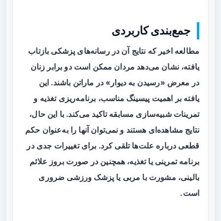
جمع‌بندی کاربردی
مطالعه اخیر که نتایج آن در رسانه‌های پزشکی بازتاب
یافته، نشان می‌دهد مردان ممکن است دو برابر زنان
در معرض «رسیدن به دیوار» در ماراتن باشند. این
یافته بر اهمیت
پیسینگ مناسب
، برنامه‌ریزی تغذیه و
تمرینات شبیه‌سازی مسابقه تاکید می‌کند. با این حال،
نتایج مشاهده‌ای هستند و نمی‌توان آنها را به‌عنوان حکم
قطعی درباره علت‌ها تلقی کرد. برای تغییرات جدی در
برنامه تمرینی یا تغذیه، همچنین در صورت بروز علائم
بالینی، مشورت با مربی یا پزشک ورزشی ضروری
است.