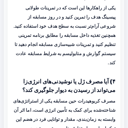
یکی از راهکارها این است که در تمرینات طولانی
پیسینگ هدف را تمرین کنید و در روز مسابقه از
شروعی آرام‌تر نسبت به سطح هدف خود استفاده کنید.
همچنین تغذیه داخل مسابقه را مطابق برنامه تمرینی
تنظیم کنید و تمرینات شبیه‌سازی مسابقه انجام دهید تا
سیستم گوارش و متابولیسم به شرایط مسابقه عادت
کند.
۴) آیا مصرف ژل یا نوشیدنی‌های انرژی‌زا
می‌تواند از رسیدن به دیوار جلوگیری کند؟
مصرف کربوهیدرات حین مسابقه یکی از استراتژی‌های
شناخته‌شده برای کمک به تأمین انرژی است، اما اثر آن
وابسته به زمان‌بندی، مقدار و توانایی فرد در هضم این