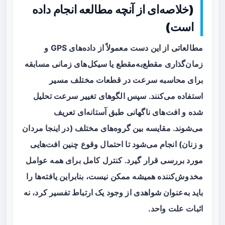
(خلاصه‌ای از آنچه مطالعه انجام داده
است)
مطالعاتی از این دست معمولاً از داده‌های GPS و
زمان‌گذاری مقطع‌به‌مقطع یا سیکل‌های زمانی مسابقه
برای محاسبه سرعت در قطعات مختلف مسیر
استفاده می‌کنند. سپس الگوهای تغییر سرعت تحلیل
شده و افت‌های ناگهانی طبق آستانه‌ای تعریف
می‌شوند. مقایسه بین گروه‌های مختلف (در اینجا مردان
و زنان) انجام می‌شود تا احتمال وقوع چنین افت‌هایی
مورد بررسی قرار گیرد. کنترل کامل برای همه عوامل
مخدوش‌کننده همیشه ممکن نیست، بنابراین یافته‌ها را
باید به‌عنوان شواهدی از وجود یک ارتباط تفسیر کرد، نه
اثبات علت واحد.