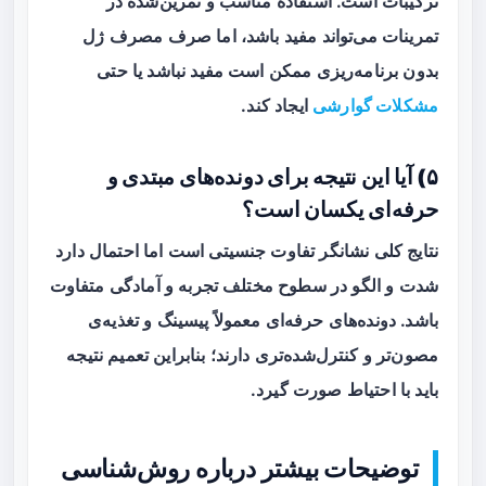
ترکیبات است. استفادۀ مناسب و تمرین‌شده در
تمرینات می‌تواند مفید باشد، اما صرف مصرف ژل
بدون برنامه‌ریزی ممکن است مفید نباشد یا حتی
مشکلات گوارشی
ایجاد کند.
۵) آیا این نتیجه برای دونده‌های مبتدی و
حرفه‌ای یکسان است؟
نتایج کلی نشانگر تفاوت جنسیتی است اما احتمال دارد
شدت و الگو در سطوح مختلف تجربه و آمادگی متفاوت
باشد. دونده‌های حرفه‌ای معمولاً پیسینگ و تغذیه‌ی
مصون‌تر و کنترل‌شده‌تری دارند؛ بنابراین تعمیم نتیجه
باید با احتیاط صورت گیرد.
توضیحات بیشتر درباره روش‌شناسی