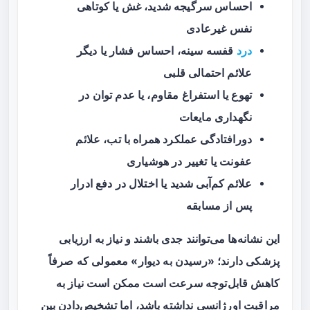
احساس سرگیجه شدید، غش یا کوتاهی
نفس غیرعادی
درد
قفسه سینه، احساس فشار یا دیگر
علائم احتمالی قلبی
تهوع یا استفراغ مقاوم، یا عدم توان در
نگهداری مایعات
دورافتادگی عملکرد همراه با تب، علائم
عفونت یا تغییر در هوشیاری
علائم کم‌آبی شدید یا اختلال در دفع ادرار
پس از مسابقه
این نشانه‌ها می‌توانند جدی باشند و نیاز به ارزیابی
پزشکی دارند؛ «رسیدن به دیوار» معمولی که صرفاً
کاهش قابل‌توجه سرعت است ممکن است نیاز به
مراقبت اورژانسی نداشته باشد، اما تشخیص‌دادن بین