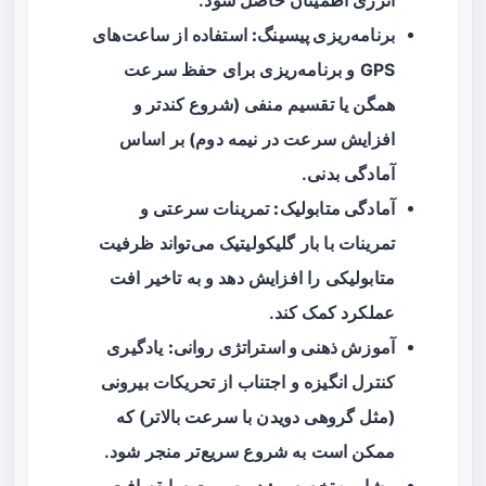
انرژی اطمینان حاصل شود.
برنامه‌ریزی پیسینگ:
استفاده از ساعت‌های
GPS و برنامه‌ریزی برای حفظ سرعت
همگن یا تقسیم منفی (شروع کندتر و
افزایش سرعت در نیمه دوم) بر اساس
آمادگی بدنی.
آمادگی متابولیک:
تمرینات سرعتی و
تمرینات با بار گلیکولیتیک می‌تواند ظرفیت
متابولیکی را افزایش دهد و به تاخیر افت
عملکرد کمک کند.
آموزش ذهنی و استراتژی روانی:
یادگیری
کنترل انگیزه و اجتناب از تحریکات بیرونی
(مثل گروهی دویدن با سرعت بالاتر) که
ممکن است به شروع سریع‌تر منجر شود.