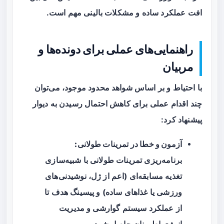
افت عملکرد ساده و مشکلات بالینی مهم است.
راهنمایی‌های عملی برای دونده‌ها و
مربیان
با احتیاط و بر اساس شواهد محدود موجود، می‌توان
چند اقدام عملی برای کاهش احتمال رسیدن به دیوار
پیشنهاد کرد:
آزمون و خطا در تمرینات طولانی:
برنامه‌ریزی تمرینات طولانی با شبیه‌سازی
تغذیه مسابقه‌ای (اعم از ژل، نوشیدنی‌های
ورزشی یا غذاهای ساده) و پیسینگ هدف تا
از عملکرد سیستم گوارشی و مدیریت