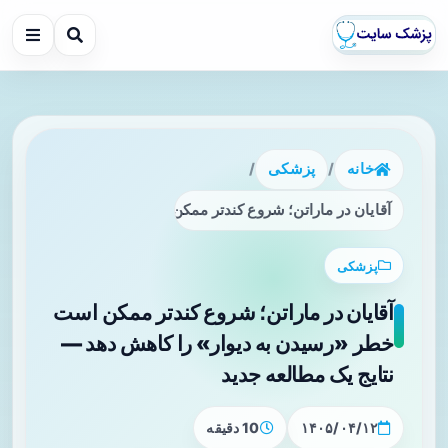
خانه
/
پزشکی
/
آقایان در ماراتن؛ شروع کندتر ممکن است خطر «رسیدن به دیوار
پزشکی
آقایان در ماراتن؛ شروع کندتر ممکن است
خطر «رسیدن به دیوار» را کاهش دهد —
نتایج یک مطالعه جدید
۱۴۰۵/۰۴/۱۲
10 دقیقه