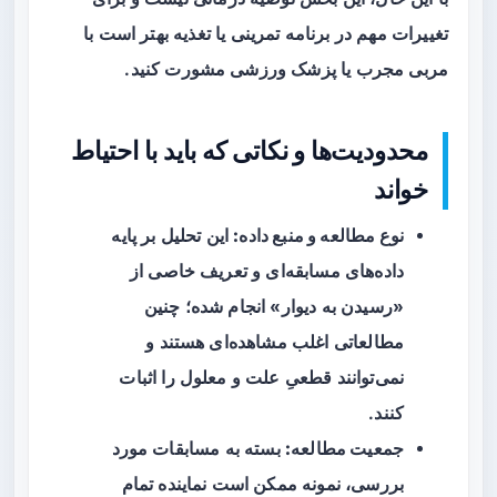
تغییرات مهم در برنامه تمرینی یا تغذیه بهتر است با
مربی مجرب یا پزشک ورزشی مشورت کنید.
محدودیت‌ها و نکاتی که باید با احتیاط
خواند
نوع مطالعه و منبع داده:
این تحلیل بر پایه
داده‌های مسابقه‌ای و تعریف خاصی از
«رسیدن به دیوار» انجام شده؛ چنین
مطالعاتی اغلب مشاهده‌ای هستند و
نمی‌توانند قطعیِ علت و معلول را اثبات
کنند.
جمعیت مطالعه:
بسته به مسابقات مورد
بررسی، نمونه ممکن است نماینده تمام