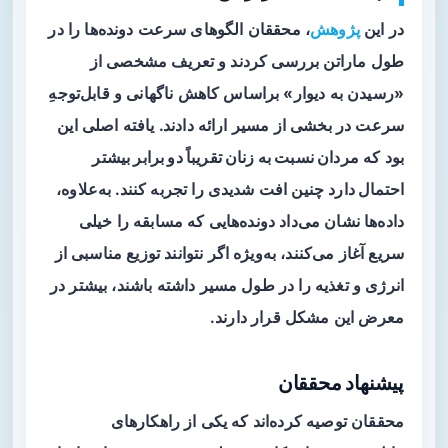
در این
پژوهش
، محققان الگوهای سرعت دونده‌ها را در
طول ماراتن بررسی کردند و تعریف مشخصی از
«رسیدن به دیوار» براساس کاهش ناگهانی و قابل‌توجهِ
سرعت در بخشی از مسیر ارائه دادند. یافته اصلی این
بود که
مردان نسبت به زنان تقریباً دو برابر بیشتر
احتمال دارد
چنین افت شدیدی را تجربه کنند. به‌علاوه،
داده‌ها نشان می‌داد دونده‌هایی که مسابقه را خیلی
سریع آغاز می‌کنند، به‌ویژه اگر نتوانند توزیع مناسبی از
انرژی و تغذیه را در طول مسیر داشته باشند، بیشتر در
معرض این مشکل قرار دارند.
پیشنهاد محققان
محققان توصیه کرده‌اند که یکی از راهکارهای