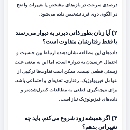
درصدی سرعت در بازه‌های مشخص یا تغییرات واضح
در الگوی دوی فرد تشخیص داده می‌شود.
۲) آیا زنان بطور ذاتی دیرتر به دیوار می‌رسند
یا فقط رفتارشان متفاوت است؟
داده‌های این مطالعه نشان‌دهنده ارتباط بین جنسیت و
احتمال «رسیدن به دیوار» است، اما این به معنی علت
زیستی قطعی نیست. ممکن است تفاوت‌ها ترکیبی از
عوامل فیزیولوژیک، رفتاری، تغذیه‌ای و اجتماعی باشد.
برای نتیجه‌گیری قطعی به مطالعات کنترل‌شده‌تر و
داده‌های فیزیولوژیک نیاز است.
۳) اگر همیشه زود شروع می‌کنم، باید چه
تغییراتی بدهم؟