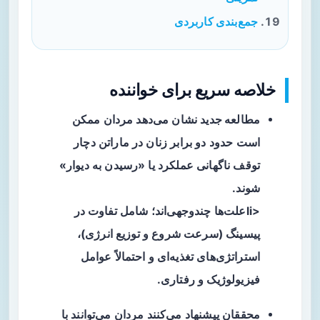
جمع‌بندی کاربردی
خلاصه سریع برای خواننده
مطالعه جدید
نشان می‌دهد مردان ممکن
است حدود دو برابر زنان در ماراتن دچار
توقف ناگهانی عملکرد یا «رسیدن به دیوار»
شوند.
<liعلت‌ها چندوجهی‌اند؛ شامل تفاوت در
پیسینگ
(سرعت شروع و توزیع انرژی)،
استراتژی‌های تغذیه‌ای و احتمالاً عوامل
فیزیولوژیک و رفتاری.
محققان پیشنهاد می‌کنند مردان می‌توانند با