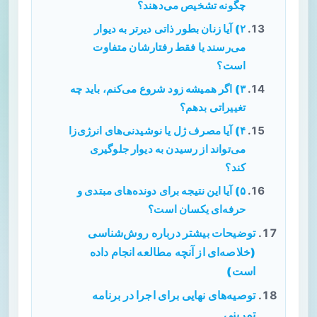
چگونه تشخیص می‌دهند؟
۲) آیا زنان بطور ذاتی دیرتر به دیوار
می‌رسند یا فقط رفتارشان متفاوت
است؟
۳) اگر همیشه زود شروع می‌کنم، باید چه
تغییراتی بدهم؟
۴) آیا مصرف ژل یا نوشیدنی‌های انرژی‌زا
می‌تواند از رسیدن به دیوار جلوگیری
کند؟
۵) آیا این نتیجه برای دونده‌های مبتدی و
حرفه‌ای یکسان است؟
توضیحات بیشتر درباره روش‌شناسی
(خلاصه‌ای از آنچه مطالعه انجام داده
است)
توصیه‌های نهایی برای اجرا در برنامه
تمرینی