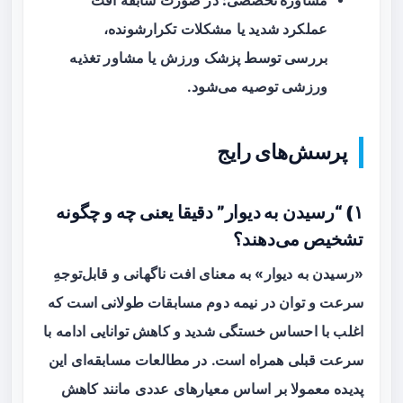
مشاوره تخصصی:
در صورت سابقه افت
عملکرد شدید یا مشکلات تکرارشونده،
بررسی توسط پزشک ورزش یا مشاور تغذیه
ورزشی توصیه می‌شود.
پرسش‌های رایج
۱) “رسیدن به دیوار” دقیقا یعنی چه و چگونه
تشخیص می‌دهند؟
«رسیدن به دیوار» به معنای افت ناگهانی و قابل‌توجهِ
سرعت و توان در نیمه دوم مسابقات طولانی است که
اغلب با احساس خستگی شدید و کاهش توانایی ادامه با
سرعت قبلی همراه است. در مطالعات مسابقه‌ای این
پدیده معمولا بر اساس معیارهای عددی مانند کاهش