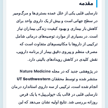
مقدمه
نارسایی قلبی یکی از علل عمده بستری‌ها و مرگ‌ومیر
در سطح جهانی است و بیش از یک داروی واحد برای
کاهش بار بیماری و بهبود کیفیت زندگی بیماران نیاز
است. در بسیاری از موارد، توصیه‌های درمانی شامل
ترکیبی از داروها با مکانیسم‌های متفاوت است که
مصرف منظم و پیروی دقیق بیمار از برنامه دارویی،
نقش کلیدی در کاهش رویدادهای بالینی دارد.
در پژوهشی جدید که در مجله Nature Medicine
منتشر شده و توسط محققان
UT Southwestern
انجام شده است، ترکیبی از سه داروی استاندارد درمان
نارسایی قلبی در قالب یک «پولی‌پیل» یا یک قرص
روزانه بررسی شد. نتایج اولیه نشان می‌دهد که این