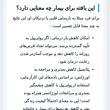
این یافته برای بیمار چه معنایی دارد؟
برای فرد مبتلا به نارسایی قلبی یا نزدیکان او، این نتایج
به چند معنا قابل تفسیر است:
امکان کاهش بار درمانی:
اگر پولی‌پیل به
تأیید گسترده برسد، می‌تواند تعداد قرص‌های
روزانه را کاهش دهد و موجب آسان‌تر شدن
رعایت درمان شود.
پتانسیل کاهش بستری و مراجعه به
اورژانس:
بر اساس داده‌های این کارآزمایی،
استفاده از پولی‌پیل با کاهش چشمگیر
بستری و مراجعات اورژانسی همراه بوده
است؛ این به معنای احتمالاً کیفیت زندگی
بهتر و کاهش هزینه‌ها برای بیمار و خانواده