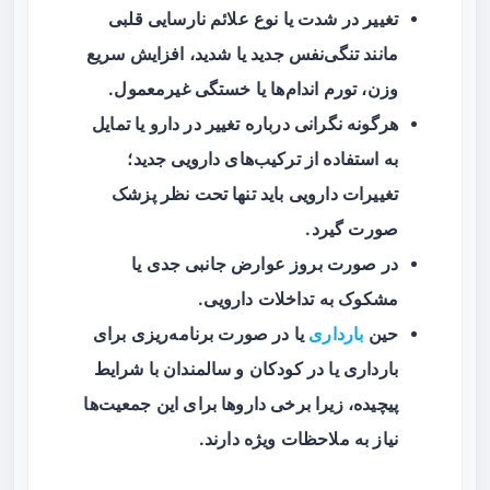
تغییر در شدت یا نوع علائم نارسایی قلبی
مانند تنگی‌نفس جدید یا شدید، افزایش سریع
وزن، تورم اندام‌ها یا خستگی غیرمعمول.
هرگونه نگرانی درباره تغییر در دارو یا تمایل
به استفاده از ترکیب‌های دارویی جدید؛
تغییرات دارویی باید تنها تحت نظر پزشک
صورت گیرد.
در صورت بروز عوارض جانبی جدی یا
مشکوک به تداخلات دارویی.
حین
بارداری
یا در صورت برنامه‌ریزی برای
بارداری یا در کودکان و سالمندان با شرایط
پیچیده، زیرا برخی داروها برای این جمعیت‌ها
نیاز به ملاحظات ویژه دارند.