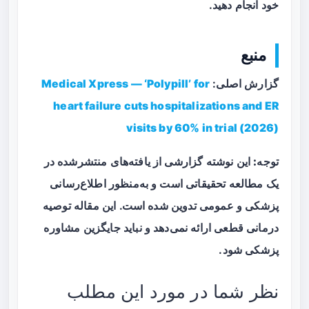
خود انجام دهید.
منبع
گزارش اصلی:
Medical Xpress — ‘Polypill’ for
heart failure cuts hospitalizations and ER
visits by 60% in trial (2026)
توجه:
این نوشته گزارشی از یافته‌های منتشرشده در
یک مطالعه تحقیقاتی است و به‌منظور اطلاع‌رسانی
پزشکی و عمومی تدوین شده است. این مقاله توصیه
درمانی قطعی ارائه نمی‌دهد و نباید جایگزین مشاوره
پزشکی شود.
نظر شما در مورد این مطلب