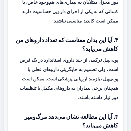
دوز مجزا، مبتلایان به بیماری‌های هم‌وجود خاص، یا
کسانی که به یکی از اجزای دارویی حساسیت دارند
ممکن است کاندید مناسبی نباشند.
۳. آیا این بدان معناست که تعداد داروهای من
کاهش می‌یابد؟
پولی‌پیل ترکیبی از چند داروی استاندارد در یک قرص
است، ولی تصمیم به جایگزینی داروهای فعلی با
پولی‌پیل نیازمند ارزیابی پزشکی است. ممکن است
همچنان برخی بیماران به داروهای مکمل یا تنظیمات
دوز نیاز داشته باشند.
۴. آیا این مطالعه نشان می‌دهد مرگ‌ومیر
کاهش می‌یابد؟