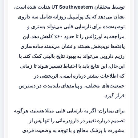
توسط محققان UT Southwestern هدایت شده است،
نشان می‌دهد که یک پولی‌پیل روزانه شامل سه داروی
توصیه‌شده برای نارسایی قلبی می‌تواند بستری و
مراجعه به اورژانس را تا حدود
۶۰٪
کاهش دهد. این
یافته‌ها نویدبخش هستند و نشان می‌دهند ساده‌سازی
رژیم دارویی می‌تواند به بهبود نتایج بالینی کمک کند. با
این‌حال، این نتایج باید با احتیاط تفسیر شوند تا زمانی
که اطلاعات بیشتر درباره ایمنی، اثربخشی در
جمعیت‌های مختلف، و پیامدهای بلندمدت در دسترس
قرار گیرد.
برای بیماران: اگر به نارسایی قلبی مبتلا هستید، هرگونه
تصمیم درباره تغییر در دارودرمانی را تنها پس از
مشورت با پزشک معالج و با توجه به وضعیت فردی