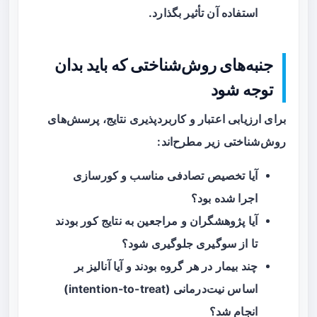
استفاده آن تأثیر بگذارد.
جنبه‌های روش‌شناختی که باید بدان
توجه شود
برای ارزیابی اعتبار و کاربردپذیری نتایج، پرسش‌های
روش‌شناختی زیر مطرح‌اند:
آیا تخصیص تصادفی مناسب و کورسازی
اجرا شده بود؟
آیا پژوهشگران و مراجعین به نتایج کور بودند
تا از سوگیری جلوگیری شود؟
چند بیمار در هر گروه بودند و آیا آنالیز بر
اساس نیت‌درمانی (intention-to-treat)
انجام شد؟