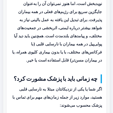
نویدبخش است، اما هنوز نمی‌توان آن را به‌عنوان
جایگزین سریع برای رژیم‌های فعلی در همه بیماران
پذیرفت. برای تبدیل این یافته به عمل بالینی نیاز به
شواهد بیشتر درباره ایمنی، اثربخشی در جمعیت‌های
مختلف، و پیامدهای بلندمدت است. همچنین باید دید آیا
پولی‌پیل در همه بیماران با نارسایی قلبی (با
فرکانس‌های مختلف، با یا بدون بیماری کلیوی همراه، یا
در بیماران مسن‌تر) قابل استفاده است یا خیر.
چه زمانی باید با پزشک مشورت کرد؟
اگر شما یا یکی از نزدیکانتان مبتلا به نارسایی قلبی
هستید، موارد زیر از جمله زمان‌های مهم برای تماس با
پزشک محسوب می‌شوند: