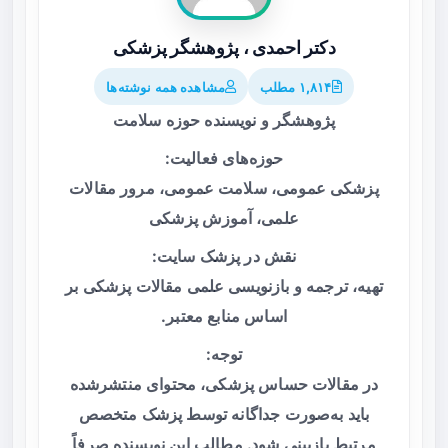
دکتر احمدی ، پژوهشگر پزشکی
۱,۸۱۴ مطلب
مشاهده همه نوشته‌ها
پژوهشگر و نویسنده حوزه سلامت
حوزه‌های فعالیت:
پزشکی عمومی، سلامت عمومی، مرور مقالات
علمی، آموزش پزشکی
نقش در پزشک سایت:
تهیه، ترجمه و بازنویسی علمی مقالات پزشکی بر
اساس منابع معتبر.
توجه:
در مقالات حساس پزشکی، محتوای منتشرشده
باید به‌صورت جداگانه توسط پزشک متخصص
مرتبط بازبینی شود. مطالب این نویسنده صرفاً