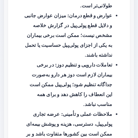
طولانی‌تر است.
عوارض و قطع درمان:
میزان عوارض جانبی
و دلایل قطع پولی‌پیل در گزارش خلاصه
مشخص نیست؛ ممکن است برخی بیماران
به یکی از اجزای پولی‌پیل حساسیت یا تحمل
نداشته باشند.
تعاملات دارویی و تنظیم دوز:
در برخی
بیماران لازم است دوز هر دارو به‌صورت
جداگانه تنظیم شود؛ پولی‌پیل ممکن است
این انعطاف را کاهش دهد و برای همه
مناسب نباشد.
ملاحظات عملی و تأمینی:
عرضه تجاری
پولی‌پیل، دسترسی، هزینه و پوشش بیمه‌ای
ممکن است بین کشورها متفاوت باشد و بر