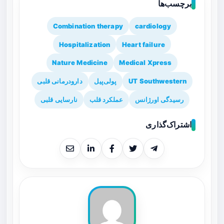
برچسب‌ها
Combination therapy
cardiology
Hospitalization
Heart failure
Nature Medicine
Medical Xpress
UT Southwestern
پولی‌پیل
دارودرمانی قلبی
رسیدگی اورژانس
عملکرد قلب
نارسایی قلبی
اشتراک‌گذاری