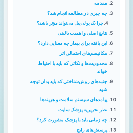
مقدمه
چه چیزی در مطالعه انجام شد؟
چرا یک پولی‌پیل می‌تواند مؤثر باشد؟
نتایج اصلی و اهمیت بالینی
این یافته برای بیمار چه معنایی دارد؟
مکانیسم‌های احتمالی اثر
محدودیت‌ها و نکاتی که باید با احتیاط
خواند
جنبه‌های روش‌شناختی که باید بدان توجه
شود
پیامدهای سیستم سلامت و هزینه‌ها
نظر تحریریه پزشک سایت
چه زمانی باید با پزشک مشورت کرد؟
پرسش‌های رایج