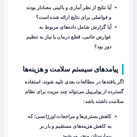
آیا نتایج از نظر آماری و بالینی معنادار بودند
و فواصلی برای نتایج ارائه شده است؟
آیا گزارش شامل داده‌های مربوط به
عوارض جانبی، قطع درمان یا نیاز به تنظیم
دوز بود؟
پیامدهای سیستم سلامت و هزینه‌ها
اگر یافته‌ها در مطالعات بعدی تایید شوند، استفاده
گسترده از پولی‌پیل می‌تواند چند مزیت برای نظام
سلامت داشته باشد:
کاهش بستری‌ها و مراجعات اورژانسی:
که
به کاهش هزینه‌های مستقیم و بار بر
بیمارستان منجر می‌شود.