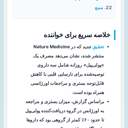
منبع
خلاصه سریع برای خواننده
تحقیق
جدید
که در Nature Medicine
منتشر شده، نشان می‌دهد مصرف یک
«پولی‌پیل» روزانه شامل سه داروی
توصیه‌شده برای نارسایی قلبی با کاهش
قابل‌توجه بستری و مراجعات اورژانسی
همراه بوده است.
براساس گزارش، میزان بستری و مراجعه
به اورژانس در گروه دریافت‌کننده پولی‌پیل
تا حدود
۶۰٪
کمتر از گروهی بود که داروها