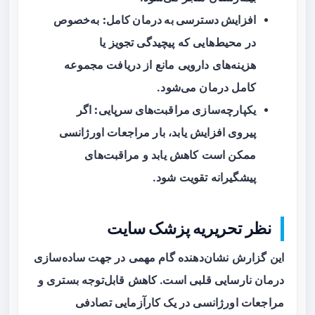
افزایش دسترسی به درمان کامل:
به‌خصوص
در محیط‌هایی که پیچیدگی تجویز یا
هزینه‌های دارویی مانع از دریافت مجموعه
کامل درمان می‌شود.
یکپارچه‌سازی مراقبت‌های سرپایی:
اگر
پیروی افزایش یابد، بار مراجعات اورژانسی
ممکن است کاهش یابد و مراقبت‌های
پیشگیرانه تقویت شود.
نظر تحریریه پزشک سایت
این گزارش نشان‌دهنده گام مهمی در جهت ساده‌سازی
درمان نارسایی قلبی است. کاهش قابل‌توجه بستری و
مراجعات اورژانسی در یک کارآزمایی تصادفی