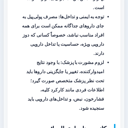
است.
توجه به ایمنی و تداخل‌ها:
مصرف پولی‌پیل به
جای داروهای جداگانه ممکن است برای همه
افراد مناسب نباشد، خصوصاً کسانی که دوز
دارویی ویژه، حساسیت یا تداخل دارویی
دارند.
لزوم مشورت با پزشک:
با وجود نتایج
امیدوارکننده، تغییر یا جایگزینی داروها باید
تحت نظر پزشک متخصص صورت گیرد؛
اطلاعات فردی مانند کارکرد کلیه،
فشارخون، نبض، و تداخل‌های دارویی باید
سنجیده شود.