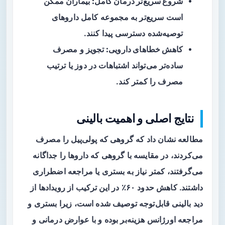
شروع سریع‌تر درمان کامل:
بیماران ممکن
است سریع‌تر به مجموعه کامل داروهای
توصیه‌شده دسترسی پیدا کنند.
کاهش خطاهای دارویی:
تجویز و مصرف
ساده‌تر می‌تواند اشتباهات در دوز یا ترتیب
مصرف را کمتر کند.
نتایج اصلی و اهمیت بالینی
مطالعه نشان داد که گروهی که پولی‌پیل را مصرف
می‌کردند، در مقایسه با گروهی که داروها را جداگانه
می‌گرفتند، کمتر نیاز به بستری یا مراجعه اضطراری
داشتند. کاهش حدود
۶۰٪
در این ترکیب از رویدادها از
دید بالینی قابل‌توجه توصیف شده است، زیرا بستری و
مراجعه اورژانس هزینه‌بر بوده و با عوارض درمانی و