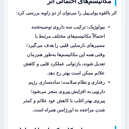
مکانیسم‌های احتمالی اثر
اثر بالقوه پولی‌پیل را می‌توان از دو زاویه بررسی کرد:
بیولوژیک:
ترکیب سه داروی توصیه‌شده
احتمالاً مکانیسم‌های مختلف مرتبط با
مسیرهای نارسایی قلبی را هدف می‌گیرد؛
وقتی همه این مکانیسم‌ها به‌طور هم‌زمان
تعدیل شوند، بازتوانی عملکرد قلبی و کاهش
علائم ممکن است بهتر رخ دهد.
رفتاری و نظام سلامت:
ساده‌سازی رژیم
دارویی به افزایش پیروی منجر می‌شود؛
پیروی بهتر اغلب با کاهش عود علائم و کمتر
شدن مراجعه به اورژانس همراه است.