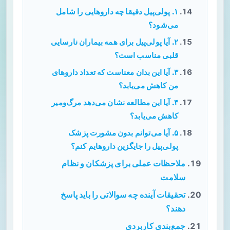
۱. پولی‌پیل دقیقا چه داروهایی را شامل
می‌شود؟
۲. آیا پولی‌پیل برای همه بیماران نارسایی
قلبی مناسب است؟
۳. آیا این بدان معناست که تعداد داروهای
من کاهش می‌یابد؟
۴. آیا این مطالعه نشان می‌دهد مرگ‌ومیر
کاهش می‌یابد؟
۵. آیا می‌توانم بدون مشورت پزشک
پولی‌پیل را جایگزین داروهایم کنم؟
ملاحظات عملی برای پزشکان و نظام
سلامت
تحقیقات آینده چه سوالاتی را باید پاسخ
دهند؟
جمع‌بندی کاربردی