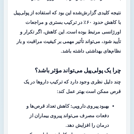
نتیجه کلیدی گزارش‌شده این بود که استفاده از پولی‌پیل
با کاهش حدود
۶۰٪
در ترکیب بستری و مراجعات
اورژانسی مرتبط بوده است. این کاهش، اگر تکرار و
تأیید شود، می‌تواند تأثیر مهمی بر کیفیت مراقبت و بار
نظام‌های بهداشتی داشته باشد.
چرا یک پولی‌پیل می‌تواند مؤثر باشد؟
چند دلیل نظری وجود دارد که ترکیب داروها در یک
قرص ممکن است بهتر عمل کند:
بهبود پیروی دارویی:
کاهش تعداد قرص‌ها و
دفعات مصرف می‌تواند پیروی بیماران از
درمان را افزایش دهد.