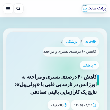
خانه
/
پزشکی
/
کاهش ۶۰ درصدی بستری و مراجعه به اورژانس در نارسایی قلبی با «پولی‌پیل»: نتایج یک کارآزمایی بالینی تصادفی
پزشکی
کاهش ۶۰ درصدی بستری و مراجعه به
اورژانس در نارسایی قلبی با «پولی‌پیل»:
نتایج یک کارآزمایی بالینی تصادفی
۱۴۰۵/۰۴/۱۱
10 دقیقه