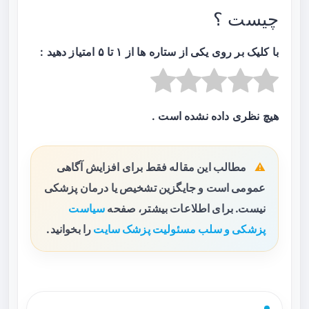
چیست ؟
با کلیک بر روی یکی از ستاره ها از ۱ تا ۵ امتیاز دهید :
هیچ نظری داده نشده است .
مطالب این مقاله فقط برای افزایش آگاهی
عمومی است و جایگزین تشخیص یا درمان پزشکی
نیست. برای اطلاعات بیشتر، صفحه
سیاست
پزشکی و سلب مسئولیت پزشک سایت
را بخوانید.