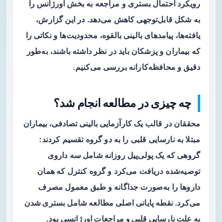
رویکرد احتمال بستری و مراجعه به بخش اورژانس را
به شکل قابل‌توجهی کاهش می‌دهد. در این گزارش،
یافته‌ها، پیامدهای بالینی بالقوه، محدودیت‌ها و نکاتی را
که بیماران و پزشکان باید در نظر داشته باشند، به‌طور
دقیق و محافظه‌کارانه بررسی می‌کنیم.
چه چیزی در مطالعه انجام شد؟
محققان در قالب یک
کارآزمایی بالینی تصادفی
، بیماران
مبتلا به نارسایی قلبی را به دو گروه تقسیم کردند:
گروهی که یک پولی‌پیل روزانه شامل سه داروی
توصیه‌شده دریافت می‌کرد و گروه کنترل که همان
داروها را به‌صورت جداگانه و طبق معمول مصرف
می‌کرد. نقطه پایانی اصلی مطالعه شامل
بستری شدن
به علت نارسایی قلبی و مراجعات اورژانسی
بود.