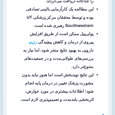
را جداگانه دریافت می‌کردند.
این مطالعه یک
کارآزمایی بالینی تصادفی
بوده و توسط محققان مرکز پزشکی UT
Southwestern رهبری شده است.
پولی‌پیل ممکن است از طریق
افزایش
پیروی از درمان
و کاهش پیچیدگی
رژیم
دارویی به بهبود نتایج منجر شود، اما نیاز به
بررسی‌های طولانی‌مدت و در جمعیت‌های
متنوع‌تر دارد.
این نتایج نویدبخش است اما هنوز نباید بدون
مشورت پزشک تغییر در درمان پایه انجام
شود؛ اطلاعات بیشتری در مورد عوارض،
اثربخشی بلندمدت و تعمیم‌پذیری لازم است.