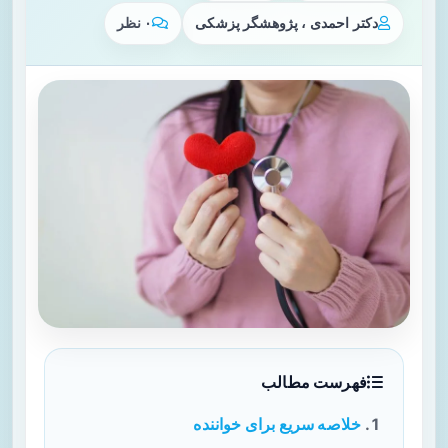
دکتر احمدی ، پژوهشگر پزشکی
۰ نظر
فهرست مطالب
خلاصه سریع برای خواننده