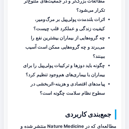
مطالعات بزرگ‌تر و در جمعیت‌های متنوع‌تر
تکرار می‌شود؟
اثرات بلندمدت پولی‌پیل بر مرگ‌ومیر،
کیفیت زندگی و عملکرد قلب چیست؟
چه گروه‌هایی از بیماران بیشترین نفع را
می‌برند و چه گروه‌هایی ممکن است آسیب
ببینند؟
چگونه باید دوزها و ترکیبات پولی‌پیل را برای
بیماران با بیماری‌های هم‌وجود تنظیم کرد؟
پیامدهای اقتصادی و هزینه-اثربخشی در
سطوح نظام سلامت چگونه است؟
جمع‌بندی کاربردی
مطالعه‌ای که در Nature Medicine منتشر شده و