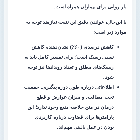
بار روانی برای بیماران همراه است.
با این‌حال، خواندن دقیق این نتیجه نیازمند توجه به
موارد زیر است:
کاهش درصدی (۶۰٪) نشان‌دهنده
کاهش
نسبی
ریسک است؛ برای تفسیر کامل باید به
ریسک‌های مطلق و تعداد رویدادها نیز توجه
شود.
اطلاعاتی درباره طول دوره پیگیری، جمعیت
تحت مطالعه، و میزان عوارض و قطع
درمان در متن خلاصه منبع وجود ندارد؛ این
پارامترها برای قضاوت درباره کاربردی
بودن در عمل بالینی مهم‌اند.