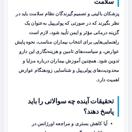
سلامت
پزشکان بالینی و تصمیم‌گیرندگان نظام سلامت باید در
نظر بگیرند که در صورتی که پولی‌پیل به‌عنوان یک
گزینه درمانی مؤثر و ایمن تأیید شود، لازم است
راهنمایی‌هایی برای انتخاب بیماران مناسب، نحوه پایش
عوارض، و سیاست‌های تامین و هزینه‌نگاری این دارو
تدوین شود. همچنین آموزش بیماران درباره مزایا و
محدودیت‌های پولی‌پیل و شناسایی زودهنگام عوارض
اهمیت دارد.
تحقیقات آینده چه سوالاتی را باید
پاسخ دهند؟
آیا کاهش بستری و مراجعه اورژانس در