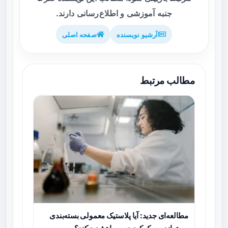
جنبه آموزشی و اطلاع‌رسانی دارند.
آرشیو نویسنده
صفحه اصلی
مطالب مرتبط
مطالعه‌ای جدید: آیا پلاستیک معمولی بسته‌بندی