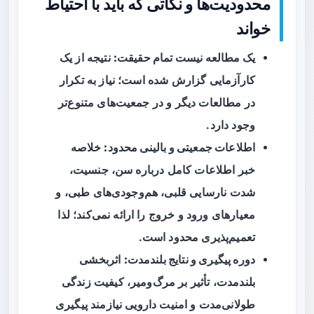
محدودیت‌ها و نکاتی که باید با احتیاط
خواند
یک مطالعه نیست تمام حقیقت:
نتیجه از یک
کارآزمایی گزارش شده است؛ نیاز به تکرار
در مطالعات دیگر و در جمعیت‌های متنوع‌تر
وجود دارد.
اطلاعات جمعیتی و بالینی محدود:
خلاصه
خبر اطلاعات کامل درباره سن، جنسیت،
شدت نارسایی قلبی، هم‌وجودی‌های طبی، و
معیارهای ورود و خروج را ارائه نمی‌کند؛ لذا
تعمیم‌پذیری محدود است.
دوره پیگیری و نتایج بلندمدت:
اثربخشی
بلندمدت، تأثیر بر مرگ‌ومیر، کیفیت زندگی
طولانی‌مدت و امنیت دارویی نیازمند پیگیری