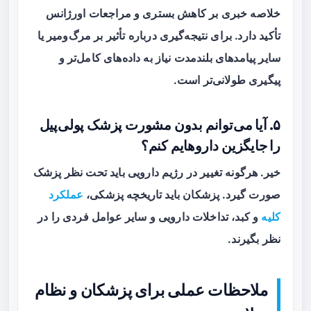
خلاصه خبری بر کاهش بستری و مراجعات اورژانس
تأکید دارد. برای نتیجه‌گیری درباره تأثیر بر مرگ‌ومیر یا
سایر پیامدهای بلندمدت نیاز به داده‌های کامل‌تر و
پیگیری طولانی‌تر است.
۵. آیا می‌توانم بدون مشورت پزشک پولی‌پیل
را جایگزین داروهایم کنم؟
خیر. هرگونه تغییر در رژیم دارویی باید تحت نظر پزشک
صورت گیرد. پزشکان باید تاریخچه پزشکی،
عملکرد
کلیه
و کبد، تداخلات دارویی و سایر عوامل فردی را در
نظر بگیرند.
ملاحظات عملی برای پزشکان و نظام