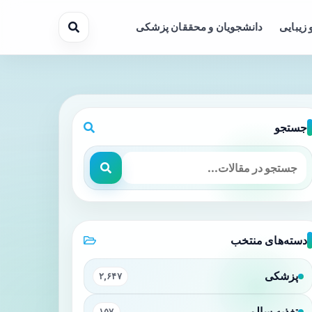
 زیبایی
دانشجویان و محققان پزشکی
جستجو
دسته‌های منتخب
پزشکی
۲,۶۴۷
تغذیه سالم
۱۵۷