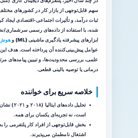
در چند سال اخیر، پلتفرم‌های دیجیتال کاری (مثل 
سهم قابل‌توجهی از بازار کار در کشورهای مختلف پ
ثبات درآمد، و تأثیرات اجتماعی-اقتصادی ایجاد ک
ابزارهای پیشرفته
یادگیری ماشینی (ML)
و
هوش 
عوامل پیش‌بینی‌کننده آن پرداخته است. هدف این
علمی، بررسی محدودیت‌ها، و تبیین پیامدهای م
درمانی یا توصیه بالینی قطعی.
خلاصه سریع برای خواننده
تحلیل داده‌های ایتالیا (۲۰۱۸ و ۲۰۲۱) نشان می‌دهد کار پلتفرمی پدیده‌ای
است، نه تجربه‌ای یکسان برای همه.
بخش قابل‌توجهی از افراد کار پلتفرمی را ب
اشتغال نامطمئن می‌پذیرند.