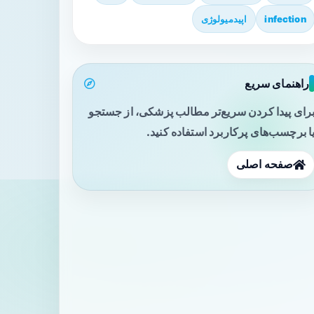
infection
اپیدمیولوژی
راهنمای سریع
رای پیدا کردن سریع‌تر مطالب پزشکی، از جستجو
ا برچسب‌های پرکاربرد استفاده کنید.
صفحه اصلی