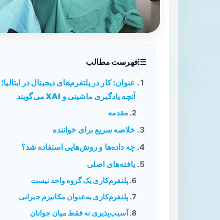
فهرست مطالب
عنوان: کار در پلتفرم‌های دیجیتال در ایتالیا؛
آنچه یادگیری ماشینی و XAI می‌گویند
مقدمه
خلاصه سریع برای خواننده
چه داده‌ها و روش‌هایی استفاده شد؟
یافته‌های اصلی
پلتفرم‌کاری یک گروه واحد نیست
پلتفرم‌کاری به‌عنوان مکانیزم جبرانی
آسیب‌پذیری نه فقط میان جوانان