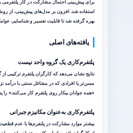
برای پیش‌بینی احتمال مشارکت در کار پلتفرمی 
بهره گرفته شد تا قابلیت تفسیر و شناسایی عوامل
یافته‌های اصلی
پلتفرم‌کاری یک گروه واحد نیست
نتایج نشان می‌دهد که
کارگران پلتفرم
ترکیبی از گ
مسن‌تر یا افرادی که در مشاغل سنتی با درآمد نزول
«همه جوانان بیکار روی پلتفرم کار می‌کنند» را 
پلتفرم‌کاری به‌عنوان مکانیزم جبرانی
بیشتر موارد مشارکت در پلتفرم‌ها با
عدم قطعیت 
از کارگران پلتفرم از این کار به عنوان راهی برای