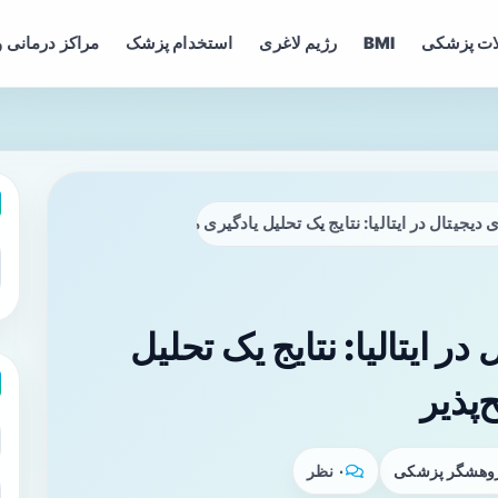
ات پزشکی
BMI
رژیم لاغری
استخدام پزشک
مراکز درمانی و
ی دیجیتال در ایتالیا: نتایج یک تحلیل یادگیری ماشینی و توضیح‌پذیر
در ایتالیا: نتایج یک تحلیل
پذیر
پژوهشگر پزشکی
۰ نظر