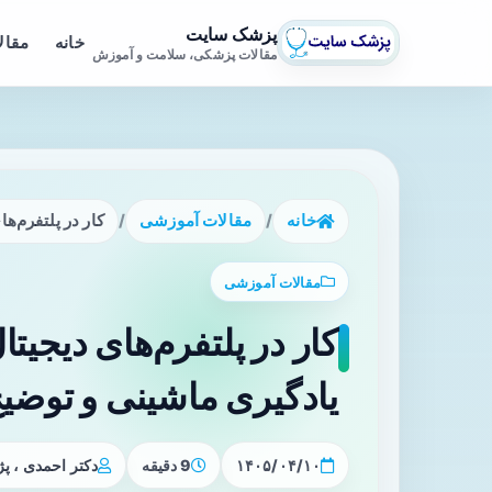
پزشک سایت
خانه
مقال
مقالات پزشکی، سلامت و آموزش
خانه
/
مقالات آموزشی
/
کار در پلتفرم‌ها
مقالات آموزشی
کار در پلتفرم‌های دیجیتال 
یادگیری ماشینی و توضیح‌
۱۴۰۵/۰۴/۱۰
9 دقیقه
دکتر احمدی ، 