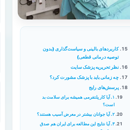
کاربردهای بالینی و سیاست‌گذاری (بدون
توصیه درمانی قطعی)
نظر تحریریه پزشک سایت
چه زمانی باید با پزشک مشورت کرد؟
پرسش‌های رایج
۱. آیا کار پلتفرمی همیشه برای سلامت بد
است؟
۲. آیا جوانان بیشتر در معرض آسیب هستند؟
۳. آیا نتایج این مطالعه برای ایران هم صدق