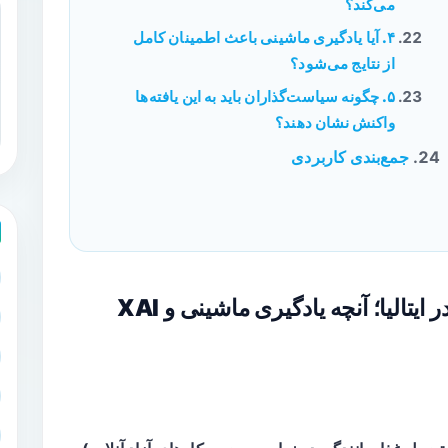
می‌کند؟
۴. آیا یادگیری ماشینی باعث اطمینان کامل
از نتایج می‌شود؟
۵. چگونه سیاست‌گذاران باید به این یافته‌ها
واکنش نشان دهند؟
جمع‌بندی کاربردی
عنوان: کار در پلتفرم‌های دیجیتال در ایتالیا؛ آنچه یادگیری ماشینی و XAI