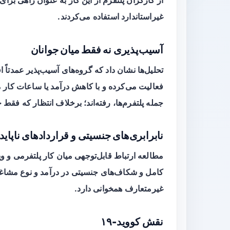
غیراستاندارد استفاده می‌کردند.
آسیب‌پذیری نه فقط میان جوانان
تحلیل‌ها نشان داد که گروه‌های آسیب‌پذیر عمدتاً 
فعالیت می‌کرده و با کاهش درآمد یا ساعات کار مواج
جمله پلتفرم‌ها، رفته‌اند؛ برخلاف انتظار که فقط 
نابرابری‌های جنسیتی و قراردادهای ناپاید
مطالعه ارتباط قابل‌توجهی میان کار پلتفرمی و 
کامل و شکاف‌های جنسیتی در درآمد و نوع مشاغل ی
غیرمتعارف همخوانی دارد.
نقش کووید-۱۹