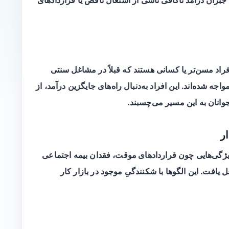
افراد مسن‌تر یا کسانی هستند که قبلاً در مشاغل سنتی
ه شده‌اند. این افراد به‌دنبال راه‌های جایگزین درآمد، از
جوانان به این مسیر می‌چسبند.
ار
ویژگی‌هایی چون
قراردادهای موقت
، فقدان بیمه اجتماعی
افت. این الگوها با شکنندگیِ موجود در بازار کار