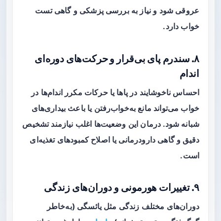
عروقی شود و نیاز به بررسی پزشکی و گاهی تست
خواب دارد.
۸. سندرم پای بی‌قرار و حرکت‌های دوره‌ای
اندام
احساس ناخوشایند در پاها یا حرکات مکرر اندام‌ها در
خواب می‌تواند مانع به‌خواب‌رفتن یا باعث بیداری‌های
شبانه شود. درمان این وضعیت‌ها اغلب نیازمند تشخیص
دقیق و گاهی دارودرمانی یا اصلاح کمبودهای تغذیه‌ای
است.
۹. تغییرات هورمونی و دوران‌های زندگی
دوران‌های مختلف زندگی مثل
یائسگی
(به‌خاطر