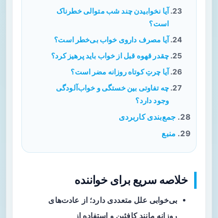
آیا نخوابیدن چند شب متوالی خطرناک
است؟
آیا مصرف داروی خواب بی‌خطر است؟
چقدر قهوه قبل از خواب باید پرهیز کرد؟
آیا چرتِ کوتاه روزانه مضر است؟
چه تفاوتی بین خستگی و خواب‌آلودگی
وجود دارد؟
جمع‌بندی کاربردی
منبع
خلاصه سریع برای خواننده
بی‌خوابی
علل متعددی دارد؛ از عادت‌های
روزانه مانند کافئین و استفاده از