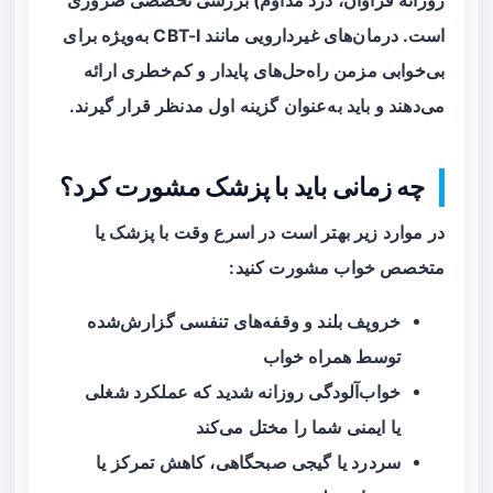
روزانه فراوان، درد مداوم) بررسی تخصصی ضروری
است. درمان‌های غیردارویی مانند CBT-I به‌ویژه برای
بی‌خوابی مزمن راه‌حل‌های پایدار و کم‌خطری ارائه
می‌دهند و باید به‌عنوان گزینه اول مدنظر قرار گیرند.
چه زمانی باید با پزشک مشورت کرد؟
در موارد زیر بهتر است در اسرع وقت با پزشک یا
متخصص خواب مشورت کنید:
خروپف بلند و وقفه‌های تنفسی گزارش‌شده
توسط همراه خواب
خواب‌آلودگی روزانه شدید که عملکرد شغلی
یا ایمنی شما را مختل می‌کند
سردرد یا گیجی صبحگاهی، کاهش تمرکز یا