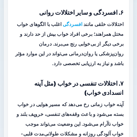
۶. افسردگی و سایر اختلالات روانی
اختلالات خلقی مانند
افسردگی
اغلب با الگوهای خواب
مختل همراهند؛ برخی افراد خواب بیش از حد دارند و
برخی دیگر از بی‌خوابی رنج می‌برند. درمان
روان‌پزشکی یا روان‌درمانی می‌تواند در این موارد مؤثر
باشد و نیاز به ارزیابی تخصصی دارد.
۷. اختلالات تنفسی در خواب (مثل آپنه
انسدادی خواب)
آپنه خواب زمانی رخ می‌دهد که مسیر هوایی در خواب
بسته می‌شود و باعث وقفه‌های تنفسی، خروپف بلند و
خواب ناآرام می‌شود. این وضعیت می‌تواند موجب
خواب آلودگی روزانه و مشکلات طولانی‌مدت قلبی-