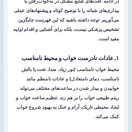
در ادامه علت‌های شایع مشکل در به‌خواب‌رفتن یا
بیداری‌های شبانه را با توضیح کوتاه و پیشنهادهای عملی
می‌آوریم. توجه داشته باشید که این فهرست جایگزین
تشخیص پزشکی نیست، بلکه برای آشنایی و اقدام اولیه
مفید است.
۱. عادات نادرست خواب و محیط نامناسب
محیط خواب نامناسب (نور زیاد، صدا، تخت یا بالش
نامناسب، دمای نامتعادل) و عادات نامنظم مانند
خوابیدن و بیدار شدن در ساعت‌های مختلف می‌تواند
ریتم طبیعی خواب را بر هم زند.
تنظیم ساعت خواب
و
ایجاد محیطی تاریک، آرام و خنک به بهبود شروع خواب
کمک می‌کند.