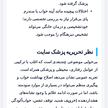
پزشک گرفته شود.
اختلالات پیچیده مانند آپنه خواب یا سندرم
پای بی‌قرار نیاز به بررسی تخصصی دارند؛
خودتشخیصی و درمان خانگی می‌تواند
تشخیص دیرهنگام را موجب شود.
نظر تحریریه پزشک سایت
بی‌خوابی موضوعی چندبعدی است که اغلب با ترکیبی
از عوامل رفتاری، محیطی و پزشکی همراه است.
تجربه عمومی نشان می‌دهد اصلاح
بهداشت خواب
و
پیگیری منظم می‌تواند در بسیاری از موارد سودمند
باشد، اما در صورت ادامه علائم یا وجود نشانه‌های
هشداردهنده (خروپف شدید، توقف تنفس، خواب‌آلودگی