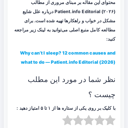
محتوای این مقاله بر مبنای مروری از مطالب
Patient.info Editorial (۲۰۲۶) درباره علل شایع
مشکل در خواب و راهکارها تهیه شده است. برای
مطالعه کامل منبع اصلی می‌توانید به لینک زیر مراجعه
کنید:
Why can’t I sleep? 12 common causes and
what to do — Patient.info Editorial (2026)
نظر شما در مورد این مطلب
چیست ؟
با کلیک بر روی یکی از ستاره ها از ۱ تا ۵ امتیاز دهید :