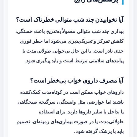
آیا نخوابیدن چند شب متوالی خطرناک است؟
بیداری چند شب متوالی معمولاً به‌تدریج باعث خستگی،
کاهش تمرکز و تحریک‌پذیری می‌شود اما خطر فوری
جدی نادر است. با این حال بی‌خوابی طولانی‌مدت با
پیامدهای سلامتی مرتبط است و باید پیگیری شود.
آیا مصرف داروی خواب بی‌خطر است؟
داروهای خواب ممکن است در کوتاه‌مدت کمک‌کننده
باشند اما عوارضی مثل وابستگی، سرگیجه صبحگاهی
یا تداخل با سایر داروها دارند. برای استفاده
طولانی‌مدت یا در صورت بیماری‌های زمینه‌ای، تصمیم
باید با پزشک گرفته شود.