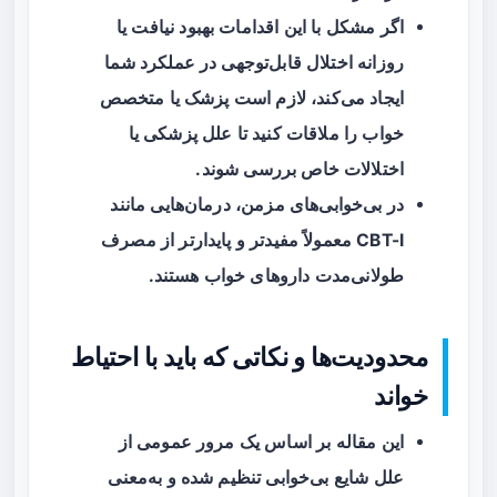
اگر مشکل با این اقدامات بهبود نیافت یا
روزانه اختلال قابل‌توجهی در عملکرد شما
ایجاد می‌کند، لازم است پزشک یا متخصص
خواب را ملاقات کنید تا علل پزشکی یا
اختلالات خاص بررسی شوند.
در بی‌خوابی‌های مزمن، درمان‌هایی مانند
CBT-I معمولاً مفیدتر و پایدارتر از مصرف
طولانی‌مدت داروهای خواب هستند.
محدودیت‌ها و نکاتی که باید با احتیاط
خواند
این مقاله بر اساس یک مرور عمومی از
علل شایع بی‌خوابی تنظیم شده و به‌معنی