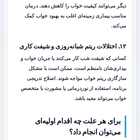
دیگر می‌توانند کیفیت خواب را کاهش دهند. درمان
مناسب بیماری زمینه‌ای اغلب به بهبود خواب کمک
می‌کند.
۱۲. اختلالات ریتم شبانه‌روزی و شیفت کاری
کسانی که شیفت شب کار می‌کنند یا جریان خواب و
بیداری‌شان نامنظم است، ممکن است با مشکل
سازگاری ریتم خواب مواجه شوند. اصلاح تدریجی
برنامه، استفاده از نوردرمانی یا مشورت با متخصص
خواب می‌تواند مفید باشد.
برای هر علت چه اقدام اولیه‌ای
می‌توان انجام داد؟