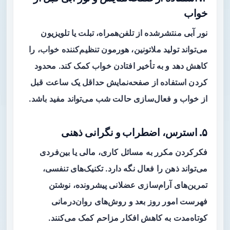
خواب
نور آبی منتشرشده از تلفن‌همراه، تبلت یا تلویزیون
می‌تواند تولید ملاتونین، هورمون تنظیم‌کننده خواب، را
کاهش دهد و به تأخیر افتادن خواب کمک کند. محدود
کردن استفاده از صفحه‌نمایش حداقل یک ساعت قبل
از خواب و فعال‌سازی حالت شب می‌تواند مفید باشد.
۵. استرس، اضطراب و نگرانی ذهنی
فکرکردن مکرر به مسائل کاری، مالی یا بین‌فردی
می‌تواند ذهن را فعال نگه دارد. تکنیک‌های تنفسی،
تمرین‌های آرام‌سازی عضلانی پیشرونده، نوشتن
فهرست امور روز بعد و روش‌های روان‌درمانی
کوتاه‌مدت به کاهش افکار مزاحم کمک می‌کنند.