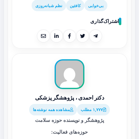
بی‌خوابی
کافئین
نظم شبانه‌روزی
اشتراک‌گذاری
دکتر احمدی ، پژوهشگر پزشکی
۱,۷۷۷ مطلب
مشاهده همه نوشته‌ها
پژوهشگر و نویسنده حوزه سلامت
حوزه‌های فعالیت: