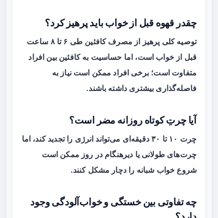
چقدر قهوه قبل از خواب باید پرهیز کرد؟
توصیه کلی پرهیز از مصرف کافئین طی ۶ تا ۸ ساعت
قبل از خواب است، اما حساسیت به کافئین بین افراد
متفاوت است؛ برخی افراد ممکن است نیاز به
فاصله‌گذاری بیشتری داشته باشند.
آیا چرتِ کوتاه روزانه مضر است؟
چرت ۱۰ تا ۳۰ دقیقه‌ای می‌تواند انرژی را تجدید کند، اما
چرت‌های طولانی یا دیرهنگام در روز ممکن است
شروع خواب شبانه را دچار مشکل کنند.
چه تفاوتی بین خستگی و خواب‌آلودگی وجود
دارد؟