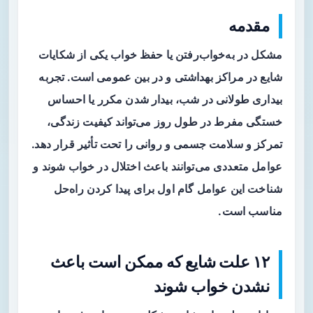
مقدمه
مشکل در به‌خواب‌رفتن یا حفظ خواب یکی از شکایات
شایع در مراکز بهداشتی و در بین عمومی است. تجربه
بیداری طولانی در شب، بیدار شدن مکرر یا احساس
خستگی مفرط در طول روز می‌تواند کیفیت زندگی،
تمرکز و سلامت جسمی و روانی را تحت تأثیر قرار دهد.
عوامل متعددی می‌توانند باعث اختلال در خواب شوند و
شناخت این عوامل گام اول برای پیدا کردن راه‌حل
مناسب است.
۱۲ علت شایع که ممکن است باعث
نشدن خواب شوند