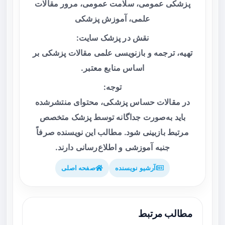
پزشکی عمومی، سلامت عمومی، مرور مقالات
علمی، آموزش پزشکی
نقش در پزشک سایت:
تهیه، ترجمه و بازنویسی علمی مقالات پزشکی بر
اساس منابع معتبر.
توجه:
در مقالات حساس پزشکی، محتوای منتشرشده
باید به‌صورت جداگانه توسط پزشک متخصص
مرتبط بازبینی شود. مطالب این نویسنده صرفاً
جنبه آموزشی و اطلاع‌رسانی دارند.
آرشیو نویسنده
صفحه اصلی
مطالب مرتبط