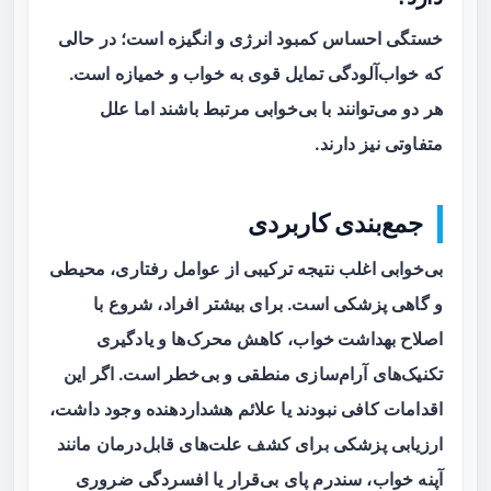
خستگی احساس کمبود انرژی و انگیزه است؛ در حالی
که خواب‌آلودگی تمایل قوی به خواب و خمیازه است.
هر دو می‌توانند با بی‌خوابی مرتبط باشند اما علل
متفاوتی نیز دارند.
جمع‌بندی کاربردی
بی‌خوابی اغلب نتیجه ترکیبی از عوامل رفتاری، محیطی
و گاهی پزشکی است. برای بیشتر افراد، شروع با
اصلاح
بهداشت خواب
، کاهش محرک‌ها و یادگیری
تکنیک‌های آرام‌سازی منطقی و بی‌خطر است. اگر این
اقدامات کافی نبودند یا علائم هشداردهنده وجود داشت،
ارزیابی پزشکی برای کشف علت‌های قابل‌درمان مانند
آپنه خواب، سندرم پای بی‌قرار یا افسردگی ضروری