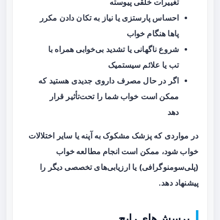
تغییرات خلقی پیوسته
احساس پارستزی یا نیاز به تکان دادن مکرر
پاها هنگام خواب
شروع ناگهانی یا تشدید بی‌خوابی همراه با
تب یا علائم سیستمیک
اگر در حال مصرف داروی جدیدی هستید که
ممکن است خواب شما را تحت‌تأثیر قرار
دهد
در مواردی که پزشک مشکوک به آپنه یا سایر اختلالات
خواب شود، ممکن است انجام
مطالعه خواب
(پلی‌سومنوگرافی) یا ارزیابی‌های تخصصی دیگر را
پیشنهاد دهد.
پرسش‌های رایج