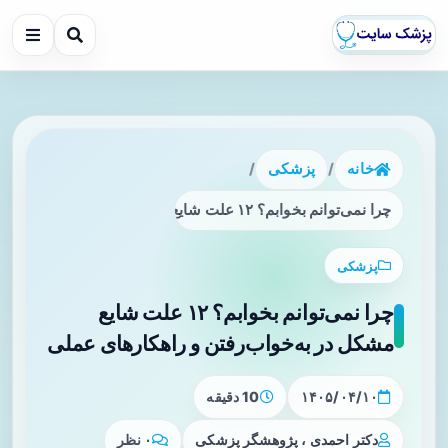
خانه
/
پزشکی
/
چرا نمی‌توانم بخوابم؟ ۱۲ علت شایع مشکل در به‌خواب‌رفتن و راهکارهای عملی
پزشکی
چرا نمی‌توانم بخوابم؟ ۱۲ علت شایع
مشکل در به‌خواب‌رفتن و راهکارهای عملی
۱۴۰۵/۰۴/۱۰
10 دقیقه
دکتر احمدی ، پژوهشگر پزشکی
۰ نظر