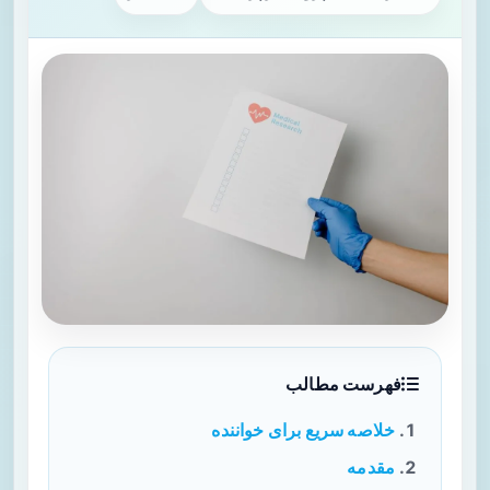
فهرست مطالب
خلاصه سریع برای خواننده
مقدمه