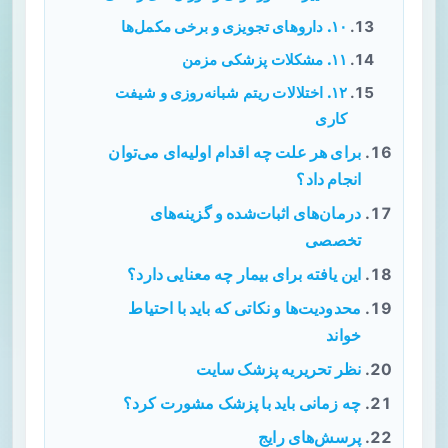
۱۰. داروهای تجویزی و برخی مکمل‌ها
۱۱. مشکلات پزشکی مزمن
۱۲. اختلالات ریتم شبانه‌روزی و شیفت
کاری
برای هر علت چه اقدام اولیه‌ای می‌توان
انجام داد؟
درمان‌های اثبات‌شده و گزینه‌های
تخصصی
این یافته برای بیمار چه معنایی دارد؟
محدودیت‌ها و نکاتی که باید با احتیاط
خواند
نظر تحریریه پزشک سایت
چه زمانی باید با پزشک مشورت کرد؟
پرسش‌های رایج