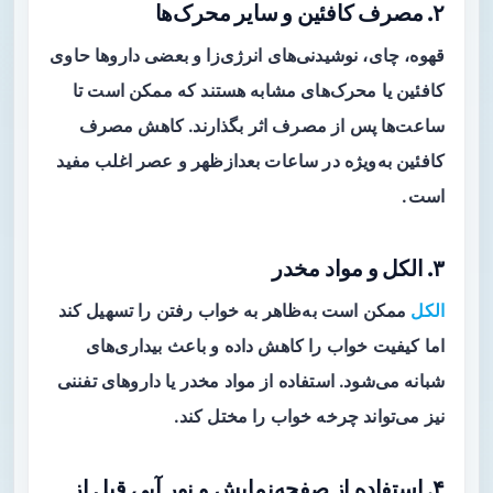
۲. مصرف کافئین و سایر محرک‌ها
قهوه، چای، نوشیدنی‌های انرژی‌زا و بعضی داروها حاوی
کافئین یا محرک‌های مشابه هستند که ممکن است تا
ساعت‌ها پس از مصرف اثر بگذارند. کاهش مصرف
کافئین به‌ویژه در ساعات بعدازظهر و عصر اغلب مفید
است.
۳. الکل و مواد مخدر
الکل
ممکن است به‌ظاهر به خواب رفتن را تسهیل کند
اما کیفیت خواب را کاهش داده و باعث بیداری‌های
شبانه می‌شود. استفاده از مواد مخدر یا داروهای تفننی
نیز می‌تواند چرخه خواب را مختل کند.
۴. استفاده از صفحه‌نمایش و نور آبی قبل از