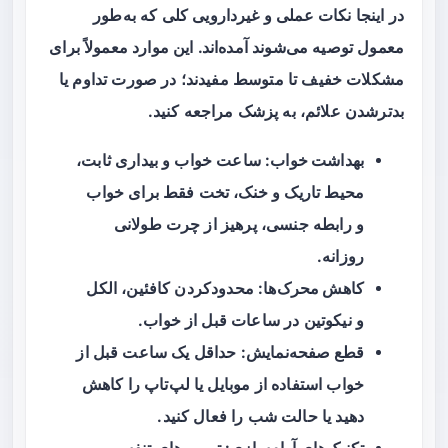
در اینجا نکات عملی و غیردارویی کلی که به‌طور
معمول توصیه می‌شوند آمده‌اند. این موارد معمولاً برای
مشکلات خفیف تا متوسط مفیدند؛ در صورت تداوم یا
بدترشدن علائم، به پزشک مراجعه کنید.
بهداشت خواب
: ساعت خواب و بیداری ثابت،
محیط تاریک و خنک، تخت فقط برای خواب
و رابطه جنسی، پرهیز از چرت طولانی
روزانه.
کاهش محرک‌ها
: محدودکردن کافئین، الکل
و نیکوتین در ساعات قبل از خواب.
قطع صفحه‌نمایش
: حداقل یک ساعت قبل از
خواب استفاده از موبایل یا لپ‌تاپ را کاهش
دهید یا حالت شب را فعال کنید.