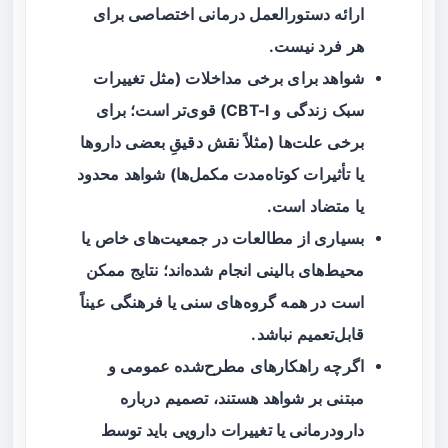
ارائه دستورالعمل درمانی اختصاصی برای
هر فرد نیست.
شواهد برای برخی مداخلات (مثل تغییرات
سبک زندگی و CBT-I) قوی‌تر است؛ برای
برخی علت‌ها (مثلاً نقش دقیقِ بعضی داروها
یا تأثیرات کوتاه‌مدت مکمل‌ها) شواهد محدود
یا متضاد است.
بسیاری از مطالعات در جمعیت‌های خاص یا
محیط‌های بالینی انجام شده‌اند؛ نتایج ممکن
است در همه گروه‌های سنی یا فرهنگی عیناً
قابل‌تعمیم نباشد.
اگرچه راهکارهای مطرح‌شده عمومی و
مبتنی بر شواهد هستند، تصمیم درباره
دارودرمانی یا تغییرات دارویی باید توسط