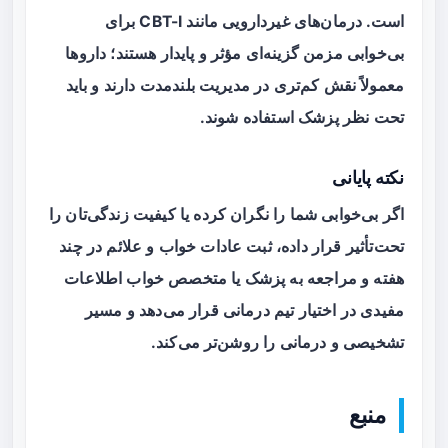
است. درمان‌های غیردارویی مانند CBT-I برای
بی‌خوابی مزمن گزینه‌ای مؤثر و پایدار هستند؛ داروها
معمولاً نقش کم‌تری در مدیریت بلندمدت دارند و باید
تحت نظر پزشک استفاده شوند.
نکته پایانی
اگر بی‌خوابی شما را نگران کرده یا کیفیت زندگی‌تان را
تحت‌تأثیر قرار داده، ثبت عادات خواب و علائم در چند
هفته و مراجعه به پزشک یا متخصص خواب اطلاعات
مفیدی در اختیار تیم درمانی قرار می‌دهد و مسیر
تشخیصی و درمانی را روشن‌تر می‌کند.
منبع