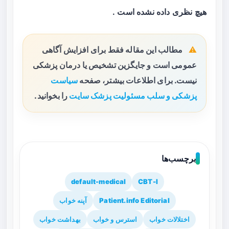
هیچ نظری داده نشده است .
مطالب این مقاله فقط برای افزایش آگاهی
عمومی است و جایگزین تشخیص یا درمان پزشکی
نیست. برای اطلاعات بیشتر، صفحه
سیاست
پزشکی و سلب مسئولیت پزشک سایت
را بخوانید.
برچسب‌ها
default-medical
CBT-I
Patient.info Editorial
آپنه خواب
اختلالات خواب
استرس و خواب
بهداشت خواب