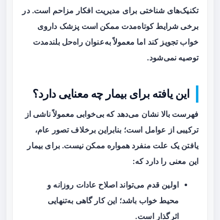
تکنیک‌های شناختی برای مدیریت افکار مزاحم است. در
برخی شرایط کوتاه‌مدت ممکن است پزشک داروی
خواب تجویز کند اما معمولاً به‌عنوان راه‌حل بلندمدت
توصیه نمی‌شود.
این یافته برای بیمار چه معنایی دارد؟
فهرست بالا نشان می‌دهد که
بی‌خوابی
معمولاً ناشی از
ترکیبی از عوامل است؛ بنابراین برخلاف تصور عام،
یافتن یک علت منفرد همواره ممکن نیست. برای بیمار
این معنی را دارد که:
اولین قدم می‌تواند اصلاح عادات روزانه و
محیط خواب باشد؛ این کار گاهی به‌تنهایی
اثرگذار است.