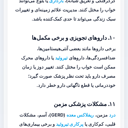
گرگرفتگی و تعریق شبانه)،
بارداری
یا بلوغ می‌توانند
خواب را مختل کنند. مدیریت علائم زمینه‌ای و تغییرات
سبک زندگی می‌تواند تا حدی کمک‌کننده باشد.
۱۰. داروهای تجویزی و برخی مکمل‌ها
برخی داروها مانند بعضی آنتی‌هیستامین‌ها،
ضدافسردگی‌ها، داروهای
تیروئید
یا داروهای محرک
ممکن است خواب را مختل کنند. تغییر دوز یا زمان
مصرف دارو باید تحت نظر پزشک صورت گیرد؛
خوددرمانی یا قطع ناگهانی دارو خطر دارد.
۱۱. مشکلات پزشکی مزمن
درد
مزمن،
ریفلاکس معده
(GERD)، آسم، مشکلات
قلبی، کم‌کاری یا
پرکاری تیروئید
و برخی بیماری‌های