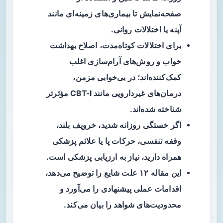
صفحه‌نمایش تا بیماری‌های زمینه‌ای مانند
آپنه یا اختلالات روانی.
برای اختلالات کوتاه‌مدت، اصلاح
بهداشت
خواب
و روش‌های آرام‌سازی اغلب
کمک‌کننده‌اند؛ در بی‌خوابی مزمن،
درمان‌های غیردارویی مانند CBT-I مؤثرتر
شناخته شده‌اند.
اگر خستگی روزانه شدید، خروپف بلند،
وقفه تنفسی، حرکات پا یا علائم پزشکی
همراه دارید، نیاز به ارزیابی پزشکی است.
این مقاله ۱۲ علت شایع را توضیح می‌دهد،
اقدامات عملی پیشنهادی را می‌آورد و
محدودیت‌های شواهد را بیان می‌کند.