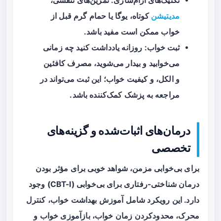
تکنیک‌های آرام‌سازی
: تمرین‌های تنفسی،
مدیتیشن
کوتاه، یوگا یا حمام گرم قبل از
خواب ممکن است مفید باشد.
ثبت خواب
: روزانه یادداشت کنید چه زمانی
می‌خوابید و بیدار می‌شوید، مصرف کافئین
و الکل، و کیفیت خواب؛ این ثبت می‌تواند در
مراجعه به پزشک کمک‌کننده باشد.
درمان‌های اثبات‌شده و گزینه‌های
تخصصی
برای بی‌خوابی مزمن، شواهد خوبی برای مؤثر بودن
درمان شناختی-رفتاری برای بی‌خوابی (CBT-I) وجود
دارد. این رویکرد شامل آموزش بهداشت خواب، کنترل
محرک، محدودکردن زمان خواب، بازآموزی خواب و