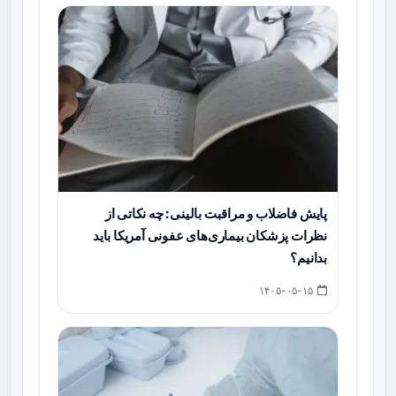
پایش فاضلاب و مراقبت بالینی: چه نکاتی از
نظرات پزشکان بیماری‌های عفونی آمریکا باید
بدانیم؟
۱۴۰۵-۰۵-۱۵