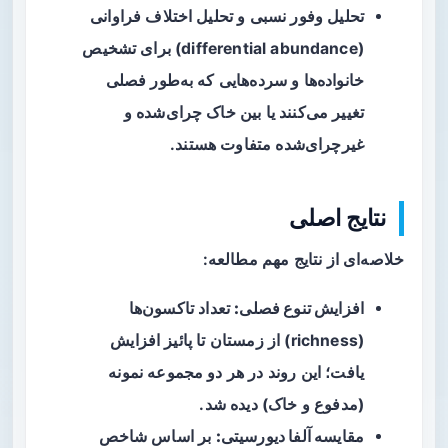
تحلیل وفور نسبی و تحلیل اختلاف فراوانی
(differential abundance) برای تشخیص
خانواده‌ها و سرده‌هایی که به‌طور فصلی
تغییر می‌کنند یا بین خاک چرای‌شده و
غیرچرای‌شده متفاوت هستند.
نتایج اصلی
خلاصه‌ای از نتایج مهم مطالعه:
افزایش تنوع فصلی:
تعداد تاکسون‌ها
(richness) از زمستان تا پائیز افزایش
یافت؛ این روند در هر دو مجموعه نمونه
(مدفوع و خاک) دیده شد.
مقایسه آلفا دیورسیتی:
بر اساس شاخص