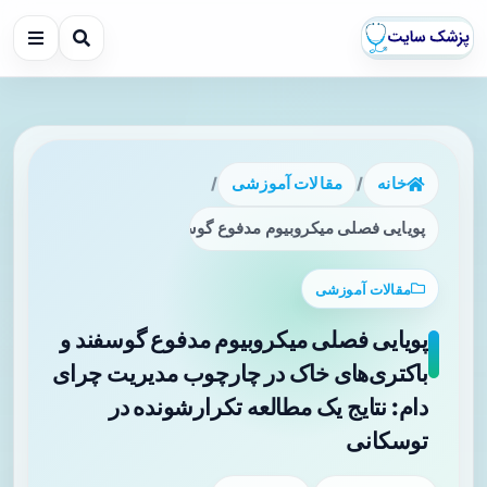
خانه
/
مقالات آموزشی
/
پویایی فصلی میکروبیوم مدفوع گوسفند و باکتری‌های خاک در چا
مقالات آموزشی
پویایی فصلی میکروبیوم مدفوع گوسفند و
باکتری‌های خاک در چارچوب مدیریت چرای
دام: نتایج یک مطالعه تکرارشونده در
توسکانی