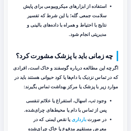
استفاده از ابزارهای میکروبیومی برای پایش
سلامت جمعی گله؛ با این شرط که تفسیر
نتایج با احتیاط و همراه با داده‌های بالینی و
مدیریتی انجام شود.
چه زمانی باید با پزشک مشورت کرد؟
اگرچه این مطالعه درباره گوسفند و خاک است، افرادی
که در تماس نزدیک با دام‌ها یا کود حیوانی هستند باید در
موارد زیر با پزشک یا مرکز بهداشت تماس بگیرند:
وجود تب، اسهال، استفراغ یا علائم تنفسی
پس از تماس با دام یا محیط‌های چرای‌شده.
در صورت
بارداری
یا نقص ایمنی که در
معرض مستقیم مدفوع یا خاک چرای‌شده