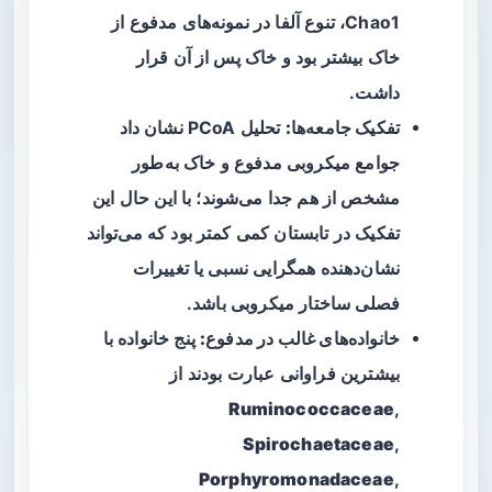
Chao1، تنوع آلفا در نمونه‌های مدفوع از
خاک بیشتر بود و خاک پس از آن قرار
داشت.
تفکیک جامعه‌ها:
تحلیل PCoA نشان داد
جوامع میکروبی مدفوع و خاک به‌طور
مشخص از هم جدا می‌شوند؛ با این حال این
تفکیک در تابستان کمی کمتر بود که می‌تواند
نشان‌دهنده همگرایی نسبی یا تغییرات
فصلی ساختار میکروبی باشد.
خانواده‌های غالب در مدفوع:
پنج خانواده با
بیشترین فراوانی عبارت بودند از
Ruminococcaceae
,
Spirochaetaceae
,
Porphyromonadaceae
,