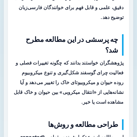
دقیق، علمی و قابل فهم برای خوانندگان فارسی‌زبان
توضیح دهد.
چه پرسشی در این مطالعه مطرح
شد؟
پژوهشگران خواستند بدانند که چگونه
تغییرات فصلی
و
فعالیت چرای گوسفند
شکل‌گیری و تنوع میکروبیوم
روده حیوان و میکروبیوتای خاک را تغییر می‌دهد و آیا
نشانه‌هایی از «انتقال میکروبی» بین حیوان و خاک قابل
مشاهده است یا خیر.
طراحی مطالعه و روش‌ها