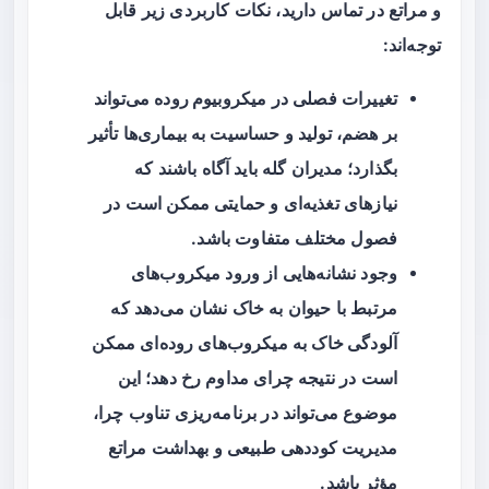
و مراتع در تماس دارید، نکات کاربردی زیر قابل
توجه‌اند:
تغییرات فصلی در
میکروبیوم روده
می‌تواند
بر هضم، تولید و حساسیت به بیماری‌ها تأثیر
بگذارد؛ مدیران گله باید آگاه باشند که
نیازهای تغذیه‌ای و حمایتی ممکن است در
فصول مختلف متفاوت باشد.
وجود نشانه‌هایی از ورود میکروب‌های
مرتبط با حیوان به خاک نشان می‌دهد که
آلودگی خاک
به میکروب‌های روده‌ای ممکن
است در نتیجه چرای مداوم رخ دهد؛ این
موضوع می‌تواند در برنامه‌ریزی تناوب چرا،
مدیریت کوددهی طبیعی و بهداشت مراتع
مؤثر باشد.