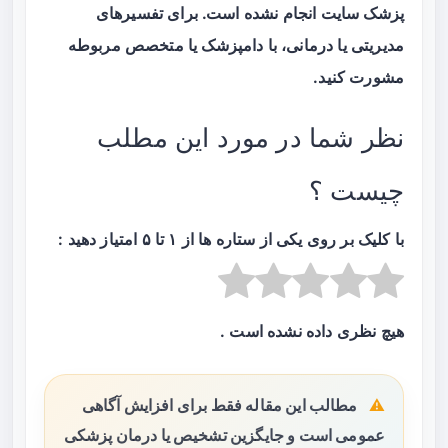
پزشک سایت انجام نشده است. برای تفسیر‌های
مدیریتی یا درمانی، با دامپزشک یا متخصص مربوطه
مشورت کنید.
نظر شما در مورد این مطلب
چیست ؟
با کلیک بر روی یکی از ستاره ها از ۱ تا ۵ امتیاز دهید :
هیچ نظری داده نشده است .
مطالب این مقاله فقط برای افزایش آگاهی
عمومی است و جایگزین تشخیص یا درمان پزشکی