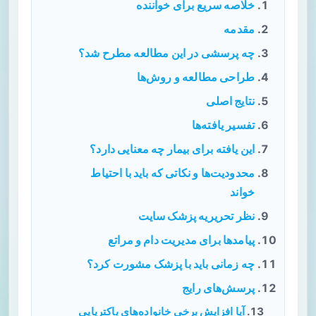
خلاصه سریع برای خواننده
مقدمه
چه پرسشی در این مطالعه مطرح شد؟
طراحی مطالعه و روش‌ها
نتایج اصلی
تفسیر یافته‌ها
این یافته برای بیمار چه معنایی دارد؟
محدودیت‌ها و نکاتی که باید با احتیاط
خواند
نظر تحریریه پزشک سایت
پیامدها برای مدیریت دام و مراتع
چه زمانی باید با پزشک مشورت کرد؟
پرسش‌های رایج
آیا افزایش برخی خانواده‌های باکتریایی