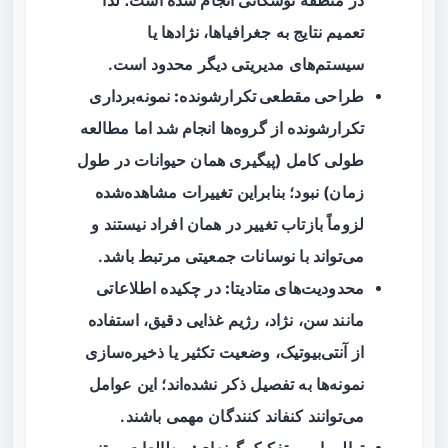
در منطقه توسکانی انجام شده است؛ لذا
تعمیم نتایج به جغرافیاها، نژادها یا
سیستم‌های مدیریتی دیگر محدود است.
طراحی مقطعی تکرارشونده:
نمونه‌برداری
تکرارشونده از گروه‌ها انجام شد اما مطالعه
طولی کامل (پیگیری همان حیوانات در طول
زمان) نبود؛ بنابراین تغییرات مشاهده‌شده
لزوماً بازتاب تغییر در همان افراد نیستند و
می‌تواند با نوسانات جمعیتی مرتبط باشد.
محدودیت‌های متادیتا:
در چکیده اطلاعاتی
مانند سن، نژاد، رژیم غذایی دقیق، استفاده
از آنتی‌بیوتیک، وضعیت تکثیر یا ذخیره‌سازی
نمونه‌ها به تفصیل ذکر نشده‌اند؛ این عوامل
می‌توانند کنفاند کنندگان مهمی باشند.