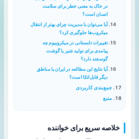
در خاک به معنی خطر برای سلامت
انسان است؟
آیا می‌توان با مدیریت چرای بهتر از انتقال
میکروب‌ها جلوگیری کرد؟
تغییرات تابستانی در میکروبیوم چه
پیامدی برای تولید شیر یا گوشت
گوسفند دارد؟
آیا نتایج این مطالعه در ایران یا مناطق
دیگر قابل‌اتکا است؟
جمع‌بندی کاربردی
منبع
خلاصه سریع برای خواننده