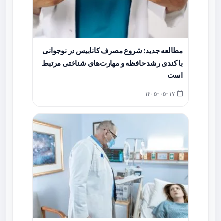
مطالعه جدید: شروع مصرف کانابیس در نوجوانی
با کندی رشد حافظه و مهارت‌های شناختی مرتبط
است
۱۴۰۵-۰۵-۱۷