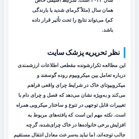
سال ۲۰۲۴ است؛ شرایط اقلیمی خاص
همان سال (مثلاً گرمای شدید یا بارندگی
کم) می‌تواند نتایج را تحت تأثیر قرار داده
باشد.
نظر تحریریه پزشک سایت
این مطالعه تکرارشونده مقطعی اطلاعات ارزشمندی
درباره تعامل بین میکروبیوم روده گوسفند و
میکروبیوتای خاک در شرایط چرای واقعی فراهم
می‌کند و به‌ویژه نشان می‌دهد که فصل و چرای دام با
تغییرات قابل توجهی در تنوع و ساختار میکروبی همراه
است. نکته مهم این است که یافته‌های مربوط به
افزایش برخی خانواده‌ها در خاک چرای‌شده
، گرچه
جالب توجه‌اند، اما نباید به‌سرعت معادل انتقال مستقیم