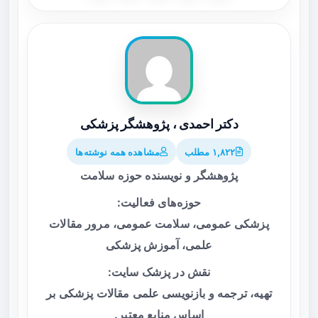
دکتر احمدی ، پژوهشگر پزشکی
۱,۸۲۲ مطلب
مشاهده همه نوشته‌ها
پژوهشگر و نویسنده حوزه سلامت
حوزه‌های فعالیت:
پزشکی عمومی، سلامت عمومی، مرور مقالات
علمی، آموزش پزشکی
نقش در پزشک سایت:
تهیه، ترجمه و بازنویسی علمی مقالات پزشکی بر
اساس منابع معتبر.