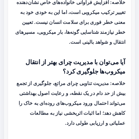
خلاصه: افزایش فراوانی خانواده‌های خاص نشان‌دهنده
تغییر ترکیب میکروبی است، اما این به خودی خود به
معنی خطر فوری برای سلامت انسان نیست. تعیین
خطر نیازمند شناسایی گونه‌ها، بار میکروبی، مسیرهای
انتقال و شواهد بالینی است.
آیا می‌توان با مدیریت چرای بهتر از انتقال
میکروب‌ها جلوگیری کرد؟
خلاصه: مدیریت تناوبی چرای مراتع، جلوگیری از تجمع
بیش از حد دام در یک نقطه، و رعایت اصول بهداشتی
می‌تواند احتمال ورود میکروب‌های روده‌ای به خاک را
کاهش دهد؛ اما اثبات اثربخشی نیاز به مطالعات
عملیاتی و ارزیابی طولی دارد.