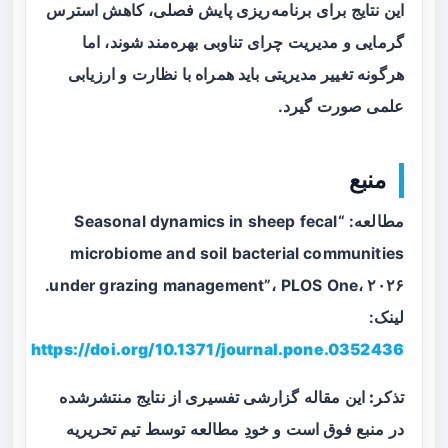
این نتایج برای برنامه‌ریزی پایش فصلی، کاهش استرس
گرمایی و مدیریت چرای تناوبی بهره‌مند شوند، اما
هرگونه تغییر مدیریتی باید همراه با نظارت و ارزیابی
علمی صورت گیرد.
منبع
مطالعه: “Seasonal dynamics in sheep fecal
microbiome and soil bacterial communities
under grazing management”، PLOS One، ۲۰۲۶.
لینک:
https://doi.org/10.1371/journal.pone.0352436
تذکر:
این مقاله گزارشی تفسیری از نتایج منتشرشده
در منبع فوق است و خودِ مطالعه توسط تیم تحریریه