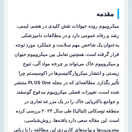
مقدمه
میکروبیوم روده حیوانات نقش کلیدی در هضم، ایمنی،
رشد و رفاه عمومی دارد و در مطالعات دامپزشکی
به‌عنوان یک شاخص مهم سلامت و عملکرد مورد توجه
قرار گرفته است. همچنین تعامل بین میکروبیوم حیوان
و میکروبیوم خاک می‌تواند بر چرخه مواد آلی، تنوع
زیستی و انتشار میکروارگانیسم‌ها در اکوسیستم چرا
تأثیر بگذارد. مطالعه‌ای که در مجله PLOS One منتشر
شده است، تغییرات فصلی میکروبیوم مدفوع گوسفند
و جوامع باکتریایی خاک را در یک مزرعه تجاری در
منطقه توسکانی (ایتالیا) طی سال ۲۰۲۴ بررسی کرده
است. این مقاله سعی دارد یافته‌ها، روش‌شناسی،
محدودیت‌ها و پیامدهای کاربردی این مطالعه را با زبانی