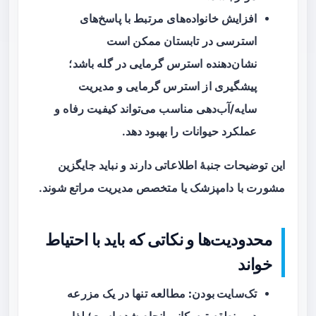
افزایش خانواده‌های مرتبط با پاسخ‌های
استرسی در تابستان ممکن است
نشان‌دهنده
استرس گرمایی
در گله باشد؛
پیشگیری از استرس گرمایی و مدیریت
سایه/آب‌دهی مناسب می‌تواند کیفیت رفاه و
عملکرد حیوانات را بهبود دهد.
این توضیحات جنبهٔ اطلاعاتی دارند و نباید جایگزین
مشورت با دامپزشک یا متخصص مدیریت مراتع شوند.
محدودیت‌ها و نکاتی که باید با احتیاط
خواند
تک‌سایت بودن:
مطالعه تنها در یک مزرعه