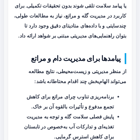
یا پیامد سلامت تلقی شوند بدون تحقیقات تکمیلی. برای
کاربرد در مدیریت گله و مراتع، نیاز به مطالعات طولی،
چندسایتی و با داده‌های متادیتای دقیق وجود دارد تا
بتوان راهنمایی‌های مدیریتی مبتنی بر شواهد ارائه داد.
پیامدها برای مدیریت دام و مراتع
از منظر مدیریتی و زیست‌محیطی، نتایج مطالعه
می‌تواند الهام‌بخش چند اقدام محتاطانه باشد:
برنامه‌ریزی تناوب چرای مراتع برای کاهش
تجمع مدفوع و تأثیرات بالقوه آن بر خاک.
پایش فصلی سلامت گله و توجه به مدیریت
تغذیه‌ای و تدارکات آب به‌خصوص در تابستان
برای کاهش استرس گرمایی.