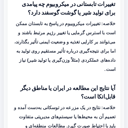
تغییرات تابستانی در میکروبیوم چه پیامدی
برای تولید شیر یا گوشت گوسفند دارد؟
خلاصه: تغییرات میکروبیوم در پاسخ به تابستان ممکن
است با استرس گرمایی یا تغییر رژیم مرتبط باشند و
می‌توانند بر کارایی تغذیه و وضعیت ایمنی تأثیر بگذارند،
اما برای نتیجه‌گیری درباره تأثیر مستقیم روی تولید به
داده‌های عملکردی (مثلاً وزن‌گیری یا تولید شیر) نیاز
است.
آیا نتایج این مطالعه در ایران یا مناطق دیگر
قابل‌اتکا است؟
خلاصه: نتایج در یک مزرعه در توسکانی به‌دست آمده و
تعمیم آن به محیط‌ها یا سیستم‌های مدیریتی متفاوت
باید با احتیاط صورت گیرد. مطالعات منطقه‌ای و