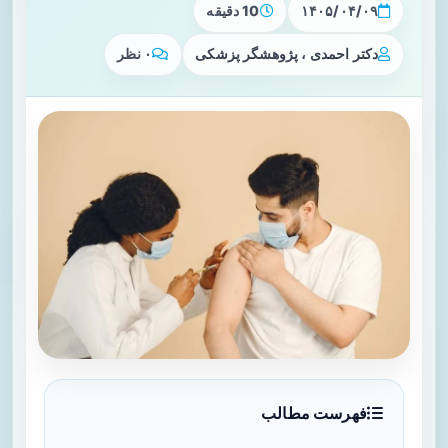
۱۴۰۵/۰۴/۰۹
10 دقیقه
دکتر احمدی ، پژوهشگر پزشکی
۰ نظر
فهرست مطالب