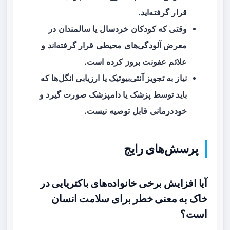
قرار گرفته‌اید.
وقتی که کودکان خردسال یا سالمندان در
معرض آلودگی‌های محیطی قرار گرفته‌اند و
علائم عفونت بروز کرده است.
نیاز به تجویز آنتی‌بیوتیک یا ارزیابی انگل‌ها که
باید توسط پزشک یا دامپزشک صورت گیرد و
خوددرمانی قابل توصیه نیست.
پرسش‌های رایج
آیا افزایش برخی خانواده‌های باکتریایی در
خاک به معنی خطر برای سلامت انسان
است؟