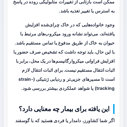
ممکن است بازتابی از تغییرات متابولیکی روده در پاسخ
به استرس یا تغییر تغذیه باشد.
وجود خانواده‌هایی که در خاک چرای‌شده افزایش
یافته‌اند، می‌تواند نشانه ورود میکروب‌های مرتبط با
حیوان به خاک از طریق مدفوع یا تماس مستقیم باشد.
با این حال، باید توجه داشت که
تشخیص صرف حضور یا
افزایش فراوانی میکروارگانیسم‌ها در یک محل، برابر با
اثبات انتقال مستقیم نیست
. برای اثبات انتقال لازم
است تا مسیرهای جزیی‌تر و ردیابی ژنتیکی (strain-
tracking) یا شواهد عملکردی بیشتر بررسی شود.
این یافته برای بیمار چه معنایی دارد؟
اگر شما کشاورز، دامدار یا فردی هستید که با گوسفند