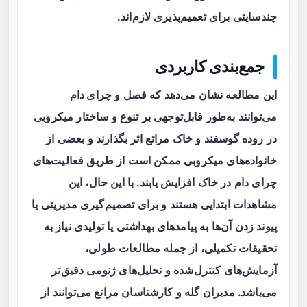
چندسایتی برای تعمیم‌پذیری لازم‌اند.
جمع‌بندی کاربردی
این مطالعه نشان می‌دهد که
فصل
و
چرای دام
می‌توانند به‌طور قابل‌توجهی بر تنوع و ساختار میکروبی
در روده گوسفند و خاک مراتع اثر بگذارند و بعضی از
خانواده‌های میکروبی ممکن است از طریق فعالیت‌های
چرای دام در خاک افزایش یابند. با این حال، این
مشاهدات ابتدایی‌ هستند و برای تصمیم‌گیری مدیریتی یا
پیوند زدن آن‌ها به پیامدهای بهداشتی یا تولیدی نیاز به
تحقیقات تکمیلی، از جمله مطالعات طولی،
آزمایش‌های کنترل‌شده و تحلیل‌های ژنومی دقیق‌تر
می‌باشد. مدیران گله و کارشناسان مراتع می‌توانند از