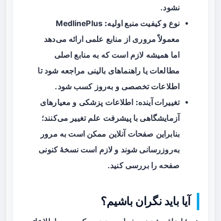
نشود.
نوع و کیفیت منبع اولیه:
MedlinePlus
معمولاً مروری از منابع علمی ارائه می‌دهد
اما همیشه لازم است که به منابع اصلی
مطالعات یا راهنماهای بالینی مراجعه شود تا
اطلاعات تخصصی و به‌روز کسب شود.
تغییرات آینده:
اطلاعات پزشکی و معیارهای
آزمایشگاهی با پیشرفت علم تغییر می‌کنند؛
بنابراین صفحات آنلاین ممکن است به مرور
به‌روزرسانی شوند و لازم است نسخهٔ کنونی
صفحه را بررسی کنید.
آیا باید نگران باشیم؟