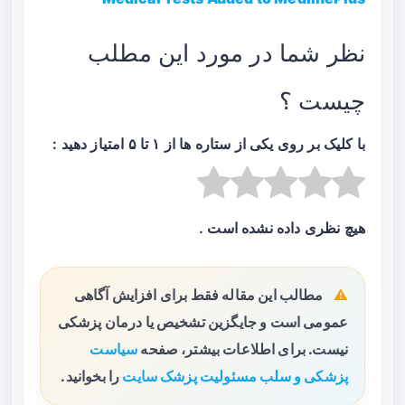
نظر شما در مورد این مطلب
چیست ؟
با کلیک بر روی یکی از ستاره ها از ۱ تا ۵ امتیاز دهید :
هیچ نظری داده نشده است .
مطالب این مقاله فقط برای افزایش آگاهی
عمومی است و جایگزین تشخیص یا درمان پزشکی
نیست. برای اطلاعات بیشتر، صفحه
سیاست
پزشکی و سلب مسئولیت پزشک سایت
را بخوانید.