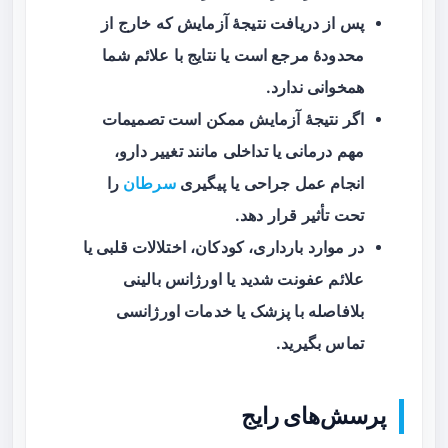
پس از دریافت نتیجهٔ آزمایش که خارج از
محدودهٔ مرجع است یا نتایج با علائم شما
همخوانی ندارد.
اگر نتیجهٔ آزمایش ممکن است تصمیمات
مهم درمانی یا تداخلی مانند تغییر دارو،
انجام عمل جراحی یا پیگیری
سرطان
را
تحت تأثیر قرار دهد.
در موارد بارداری، کودکان، اختلالات قلبی یا
علائم عفونت شدید یا اورژانس بالینی
بلافاصله با پزشک یا خدمات اورژانسی
تماس بگیرید.
پرسش‌های رایج