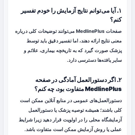
۱. آیا می‌توانم نتایج آزمایش را خودم تفسیر
کنم؟
صفحات MedlinePlus می‌توانند توضیحات کلی درباره
معنی نتایج ارائه دهند، اما
تفسیر دقیق
باید توسط
پزشک صورت گیرد که به تاریخچه بیماری، علائم و
سایر یافته‌ها دسترسی دارد.
۲. اگر دستورالعمل آمادگی در صفحه
MedlinePlus متفاوت بود، چه کنم؟
دستورالعمل‌های عمومی در منابع آنلاین ممکن است
کلی باشند؛ همیشه توصیه پزشک یا دستورالعمل
آزمایشگاه محلی را در اولویت قرار دهید زیرا شرایط
عملی یا روش آزمایش ممکن است متفاوت باشد.