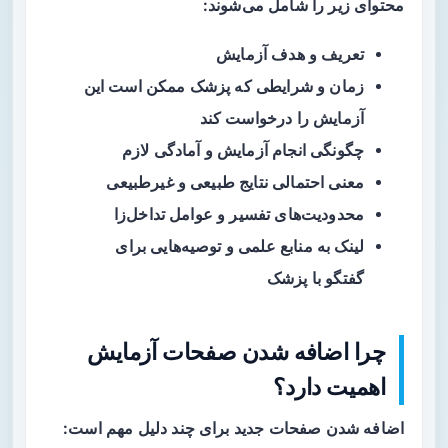
محتوای زیر را شامل می‌شوند:
تعریف و هدف آزمایش
زمان و شرایطی که پزشک ممکن است این
آزمایش را درخواست کند
چگونگی انجام آزمایش و آمادگی لازم
معنی احتمالی نتایج طبیعی و غیرطبیعی
محدودیت‌های تفسیر و عوامل تداخل‌زا
لینک به منابع علمی و توصیه‌هایی برای
گفتگو با پزشک
چرا اضافه شدن صفحات آزمایش
اهمیت دارد؟
اضافه شدن صفحات جدید برای چند دلیل مهم است: