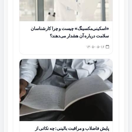
«اسکینی‌مکسینگ» چیست و چرا کارشناسان
سلامت درباره آن هشدار می‌دهند؟
۱۴۰۵-۰۵-۱۶
پایش فاضلاب و مراقبت بالینی: چه نکاتی از