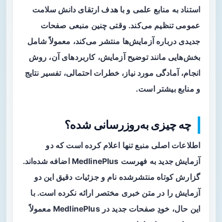
استناد به منابع علمی و با هدف ارتقای دانش سلامت
عمومی تنظیم می‌کند. وقتی چنین منبعی صفحات
جدیدی درباره آزمایش‌ها منتشر می‌کند، معمولاً شامل
بخش‌هایی مانند توضیح آزمایش، کاربردهای آن، روش
انجام، آمادگی مورد نیاز، خطرات احتمالی، تفسیر نتایج
و منابع بیشتر است.
چه چیزی به‌روزرسانی شده؟
اطلاعات اصلی منبع تنها اعلام کرده است که
دو
آزمایش جدید
به فهرست MedlinePlus اضافه شده‌اند.
گزارش کوتاه منتشرشده نام و جزئیات دقیق این دو
آزمایش را در متن خبری مختصر ارائه نکرده است. با
این حال، خودِ صفحات جدید در MedlinePlus معمولاً