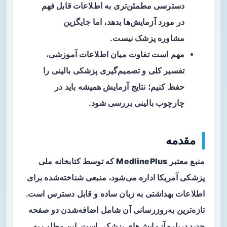
دسترسی مطمئن‌تری به
اطلاعات قابل فهم
در مورد آزمایش‌ها بدهد، اما جایگزین
مشاوره پزشک نیست.
مهم است تفاوت میان اطلاعات آموزشی،
تفسیر کلی و تصمیم‌گیری پزشکی بالینی را
حفظ کنیم؛ نتایج آزمایش همیشه باید در
چارچوب بالینی بررسی شود.
مقدمه
منبع معتبر
MedlinePlus
که توسط کتابخانه ملی
پزشکی آمریکا اداره می‌شود، منبعی شناخته‌شده برای
اطلاعات بهداشتی به زبان ساده و قابل دسترس است.
تازه‌ترین به‌روزرسانی آن شامل اضافه‌شدن
دو صفحه
جدید درباره آزمایش‌های پزشکی
است. این مطلب به