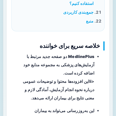
استفاده کنیم؟
جمع‌بندی کاربردی
منبع
خلاصه سریع برای خواننده
MedlinePlus
دو صفحه جدید مرتبط با
آزمایش‌های پزشکی
به مجموعه منابع خود
اضافه کرده است.
<liاین افزوده‌ها محتوا و توضیحات عمومی
درباره نحوه انجام آزمایش، آمادگی لازم و
معنی نتایج برای بیماران ارائه می‌دهد.
این به‌روزرسانی می‌تواند به بیماران