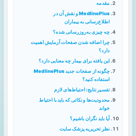
مقدمه
MedlinePlus و نقش آن در
اطلاع‌رسانی به بیماران
چه چیزی به‌روزرسانی شده؟
چرا اضافه شدن صفحات آزمایش اهمیت
دارد؟
این یافته برای بیمار چه معنایی دارد؟
چگونه از صفحات جدید MedlinePlus
استفاده کنید؟
تفسیر نتایج: احتیاط‌های لازم
محدودیت‌ها و نکاتی که باید با احتیاط
خواند
آیا باید نگران باشیم؟
نظر تحریریه پزشک سایت