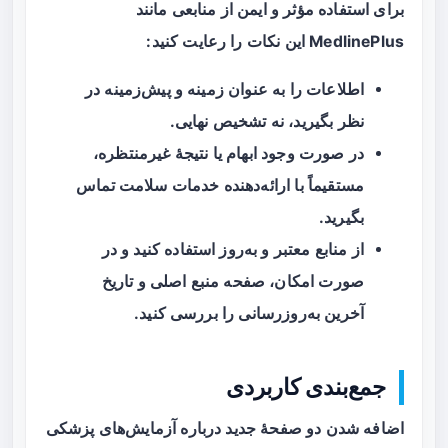
برای استفاده مؤثر و ایمن از منابعی مانند
MedlinePlus این نکات را رعایت کنید:
اطلاعات را به عنوان زمینه و پیش‌زمینه در
نظر بگیرید، نه تشخیص نهایی.
در صورت وجود ابهام یا نتیجهٔ غیرمنتظره،
مستقیماً با ارائه‌دهنده خدمات سلامت تماس
بگیرید.
از منابع معتبر و به‌روز استفاده کنید و در
صورت امکان، صفحه منبع اصلی و تاریخ
آخرین به‌روزرسانی را بررسی کنید.
جمع‌بندی کاربردی
اضافه شدن دو صفحهٔ جدید درباره آزمایش‌های پزشکی