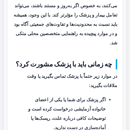
می‌کنند، به خصوص اگر به‌روز و مستند باشند، می‌تواند
تعامل بیمار و پزشک را مؤثرتر کند. با این وجود، همیشه
باید نسبت به محدودیت‌ها و تفاوت‌های جمعیتی آگاه بود
و در موارد پیچیده به راهنمایی متخصصین محلی متکی
شد.
چه زمانی باید با پزشک مشورت کرد؟
در موارد زیر حتماً با پزشک تماس بگیرید یا وقت
ملاقات بگیرید:
اگر پزشک برای شما یا یکی از اعضای
خانواده آزمایشی درخواست کرده است و
توضیحات کافی درباره علت، ریسک‌ها یا
آماده‌سازی در دست ندارید.