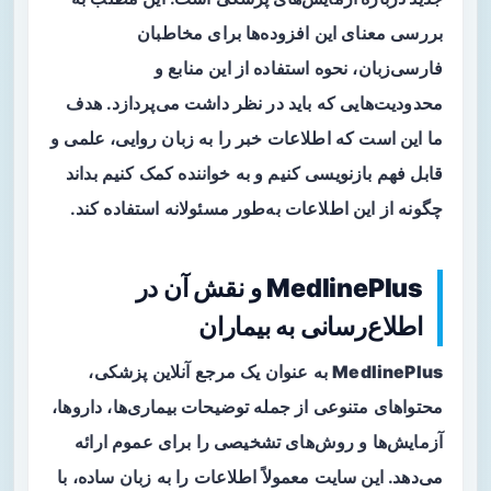
بررسی معنای این افزوده‌ها برای مخاطبان
فارسی‌زبان، نحوه استفاده از این منابع و
محدودیت‌هایی که باید در نظر داشت می‌پردازد. هدف
ما این است که اطلاعات خبر را به زبان روایی، علمی و
قابل فهم بازنویسی کنیم و به خواننده کمک کنیم بداند
چگونه از این اطلاعات به‌طور مسئولانه استفاده کند.
MedlinePlus و نقش آن در
اطلاع‌رسانی به بیماران
MedlinePlus
به عنوان یک مرجع آنلاین پزشکی،
محتواهای متنوعی از جمله توضیحات بیماری‌ها، داروها،
آزمایش‌ها و روش‌های تشخیصی را برای عموم ارائه
می‌دهد. این سایت معمولاً اطلاعات را به زبان ساده، با