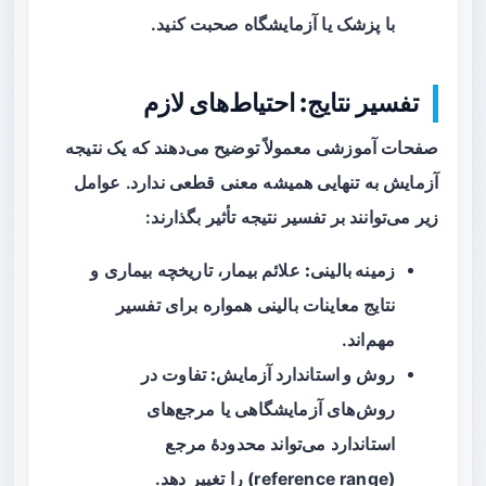
با پزشک یا آزمایشگاه صحبت کنید.
تفسیر نتایج: احتیاط‌های لازم
صفحات آموزشی معمولاً توضیح می‌دهند که یک نتیجه
آزمایش به تنهایی همیشه معنی قطعی ندارد. عوامل
زیر می‌توانند بر تفسیر نتیجه تأثیر بگذارند:
زمینه بالینی:
علائم بیمار، تاریخچه بیماری و
نتایج معاینات بالینی همواره برای تفسیر
مهم‌اند.
روش و استاندارد آزمایش:
تفاوت در
روش‌های آزمایشگاهی یا مرجع‌های
استاندارد می‌تواند محدودهٔ مرجع
(reference range) را تغییر دهد.