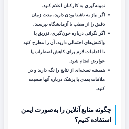
نمونه‌گیری به کارکنان اعلام کنید.
اگر نیاز به ناشتا بودن دارید، مدت زمان
دقیق را از مطب یا آزمایشگاه بپرسید.
اگر نگرانی درباره خون‌گیری، تزریق یا
واکنش‌های احتمالی دارید، آن را مطرح کنید
تا اقدامات لازم برای کاهش اضطراب یا
عوارض انجام شود.
همیشه نسخه‌ای از نتایج را نگه دارید و در
ملاقات بعدی با پزشک درباره آنها صحبت
کنید.
چگونه منابع آنلاین را به‌صورت ایمن
استفاده کنیم؟