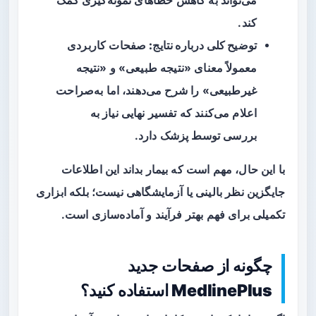
می‌تواند به کاهش خطاهای نمونه‌گیری کمک
کند.
توضیح کلی درباره نتایج:
صفحات کاربردی
معمولاً معنای «نتیجه طبیعی» و «نتیجه
غیرطبیعی» را شرح می‌دهند، اما به‌صراحت
اعلام می‌کنند که تفسیر نهایی نیاز به
بررسی توسط پزشک دارد.
با این حال، مهم است که بیمار بداند این اطلاعات
جایگزین نظر بالینی یا آزمایشگاهی نیست؛ بلکه ابزاری
تکمیلی برای فهم بهتر فرآیند و آماده‌سازی است.
چگونه از صفحات جدید
MedlinePlus استفاده کنید؟