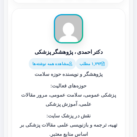
دکتر احمدی ، پژوهشگر پزشکی
۱,۷۹۳ مطلب
مشاهده همه نوشته‌ها
پژوهشگر و نویسنده حوزه سلامت
حوزه‌های فعالیت:
پزشکی عمومی، سلامت عمومی، مرور مقالات
علمی، آموزش پزشکی
نقش در پزشک سایت:
تهیه، ترجمه و بازنویسی علمی مقالات پزشکی بر
اساس منابع معتبر.