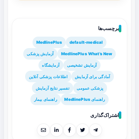
برچسب‌ها
MedlinePlus
default-medical
MedlinePlus What’s New
آزمایش پزشکی
آزمایش تشخیصی
آزمایشگاه
آمادگی برای آزمایش
اطلاعات پزشکی آنلاین
پزشکی عمومی
تفسیر نتایج آزمایش
راهنمای MedlinePlus
راهنمای بیمار
اشتراک‌گذاری