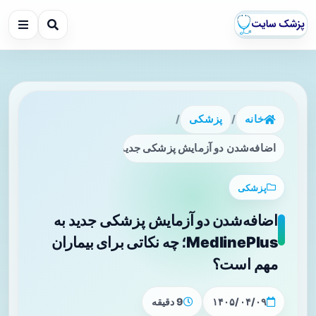
خانه
/
پزشکی
/
اضافه‌شدن دو آزمایش پزشکی جدید به MedlinePlus؛ چه نکاتی برای بیماران مهم است؟
پزشکی
اضافه‌شدن دو آزمایش پزشکی جدید به
MedlinePlus؛ چه نکاتی برای بیماران
مهم است؟
۱۴۰۵/۰۴/۰۹
9 دقیقه