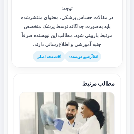
توجه:
در مقالات حساس پزشکی، محتوای منتشرشده
باید به‌صورت جداگانه توسط پزشک متخصص
مرتبط بازبینی شود. مطالب این نویسنده صرفاً
جنبه آموزشی و اطلاع‌رسانی دارند.
آرشیو نویسنده
صفحه اصلی
مطالب مرتبط