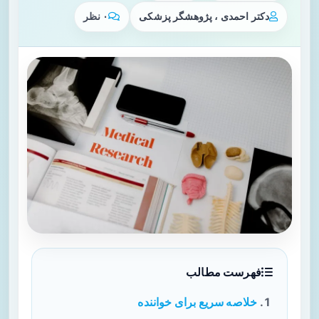
دکتر احمدی ، پژوهشگر پزشکی
۰ نظر
فهرست مطالب
خلاصه سریع برای خواننده