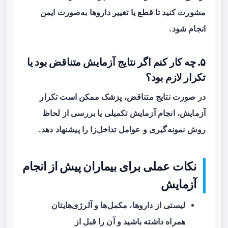
مشورت کنید تا قطع یا تغییر داروها به‌صورت ایمن
انجام شود.
۵. چه کار کنم اگر نتایج آزمایش متناقض بود یا
تکرار لازم بود؟
در صورت نتایج متناقض، پزشک ممکن است تکرار
آزمایش، انجام آزمایش تکمیلی یا بررسی از لحاظ
روش نمونه‌گیری و عوامل تداخل‌زا را پیشنهاد دهد.
نکات عملی برای بیماران پیش از انجام
آزمایش
لیستی از داروها، مکمل‌ها و آلرژی‌هایتان
همراه داشته باشید و آن را قبل از