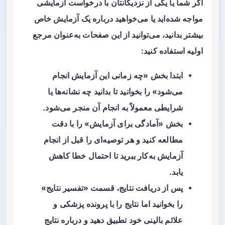
اگر شما یا یکی از نزدیکانتان با درخواست آزمایشی
مواجه شده‌اید یا می‌خواهید درباره یک آزمایش خاص
بیشتر بدانید، می‌توانید از این صفحات به‌عنوان مرجع
اولیه استفاده کنید:
ابتدا بخش «چه زمانی این آزمایش انجام
می‌شود» را بخوانید تا بدانید چه نشانه‌ها یا
شرایطی معمولاً به انجام آن منجر می‌شود.
بخش «آمادگی برای آزمایش» را با دقت
مطالعه کنید و هر توصیه‌ای را قبل از انجام
آزمایش به‌کار ببرید تا احتمال خطا کاهش
یابد.
پس از دریافت نتایج، قسمت «تفسیر نتایج»
را بخوانید اما نتایج را با پرونده پزشکی و
علائم بالینی خود تطبیق دهید و درباره نتایج