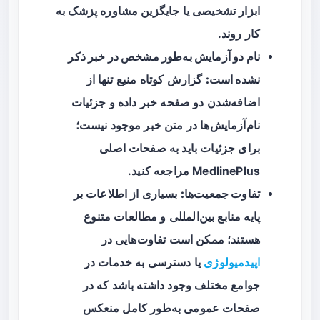
ابزار تشخیصی یا جایگزین مشاوره پزشک به
کار روند.
نام دو آزمایش به‌طور مشخص در خبر ذکر
نشده است:
گزارش کوتاه منبع تنها از
اضافه‌شدن دو صفحه خبر داده و جزئیات
نام‌آزمایش‌ها در متن خبر موجود نیست؛
برای جزئیات باید به صفحات اصلی
MedlinePlus مراجعه کنید.
تفاوت جمعیت‌ها:
بسیاری از اطلاعات بر
پایه منابع بین‌المللی و مطالعات متنوع
هستند؛ ممکن است تفاوت‌هایی در
اپیدمیولوژی
یا دسترسی به خدمات در
جوامع مختلف وجود داشته باشد که در
صفحات عمومی به‌طور کامل منعکس