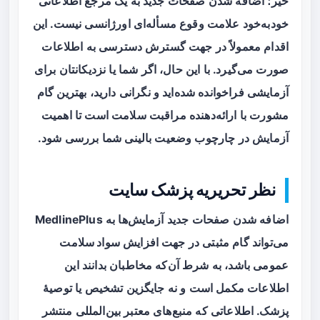
خیر؛ اضافه شدن صفحات جدید به یک مرجع اطلاعاتی
خودبه‌خود علامت وقوع مسأله‌ای اورژانسی نیست. این
اقدام معمولاً در جهت گسترش دسترسی به اطلاعات
صورت می‌گیرد. با این حال، اگر شما یا نزدیکانتان برای
آزمایشی فراخوانده شده‌اید و نگرانی دارید، بهترین گام
مشورت با ارائه‌دهنده مراقبت سلامت است تا اهمیت
آزمایش در چارچوب وضعیت بالینی شما بررسی شود.
نظر تحریریه پزشک سایت
اضافه شدن صفحات جدید آزمایش‌ها به MedlinePlus
می‌تواند گام مثبتی در جهت افزایش
سواد سلامت
عمومی باشد، به شرط آن‌که مخاطبان بدانند این
اطلاعات مکمل است و نه جایگزین تشخیص یا توصیهٔ
پزشک. اطلاعاتی که منبع‌های معتبر بین‌المللی منتشر