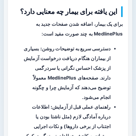
این یافته برای بیمار چه معنایی دارد؟
برای یک بیمار، اضافه شدن صفحات جدید به
MedlinePlus به چند صورت مفید است:
دسترسی سریع به توضیحات روشن:
بسیاری
از بیماران هنگام دریافت درخواست آزمایش
از پزشک احساس نگرانی یا سردرگمی
دارند. صفحه‌های MedlinePlus معمولاً
توضیح می‌دهند که آزمایش چرا و چگونه
انجام می‌شود.
راهنمای عملی قبل از آزمایش:
اطلاعات
درباره آمادگی لازم (مثل ناشتا بودن یا
اجتناب از برخی داروها) و نکات اجرایی