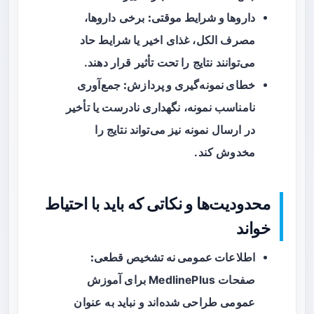
داروها و شرایط موقتی:
برخی داروها،
مصرف الکل، غذای اخیر یا شرایط حاد
می‌توانند نتایج را تحت تأثیر قرار دهند.
خطای نمونه‌گیری و پردازش:
جمع‌آوری
نامناسب نمونه، نگهداری نادرست یا تأخیر
در ارسال نمونه نیز می‌تواند نتایج را
مخدوش کند.
محدودیت‌ها و نکاتی که باید با احتیاط
خواند
اطلاعات عمومی نه تشخیص قطعی:
صفحات MedlinePlus برای آموزش
عمومی طراحی شده‌اند و نباید به عنوان