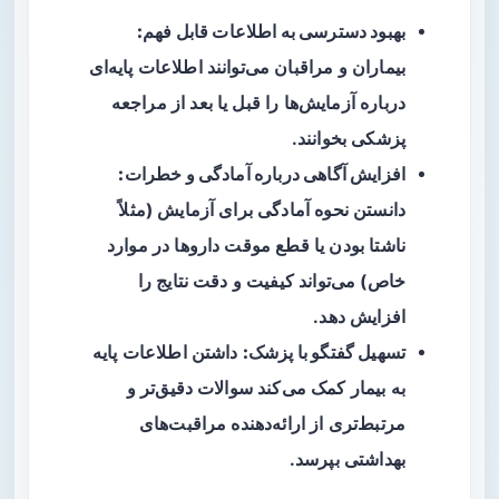
بهبود دسترسی به اطلاعات قابل فهم:
بیماران و مراقبان می‌توانند اطلاعات پایه‌ای
درباره آزمایش‌ها را قبل یا بعد از مراجعه
پزشکی بخوانند.
افزایش آگاهی درباره آمادگی و خطرات:
دانستن نحوه آمادگی برای آزمایش (مثلاً
ناشتا بودن یا قطع موقت داروها در موارد
خاص) می‌تواند کیفیت و دقت نتایج را
افزایش دهد.
تسهیل گفتگو با پزشک:
داشتن اطلاعات پایه
به بیمار کمک می‌کند سوالات دقیق‌تر و
مرتبط‌تری از ارائه‌دهنده مراقبت‌های
بهداشتی بپرسد.