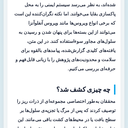
شده‌اند، به نظر می‌رسد سیستم ایمنی را به محل
پاکسازی بقایا می‌خوانند. اما نکته نگران‌کننده این است
که برخی انواع ویروس‌ها مانند
ویروس آنفلوآنزا
می‌توانند از این بسته‌ها برای پنهان شدن و رسیدن به
سلول‌های مجاور سوءاستفاده کنند. در این متن،
یافته‌های کلیدی گزارش‌شده، پیامدهای بالقوه برای
سلامت و محدودیت‌های پژوهش را با زبانی قابل‌فهم و
حرفه‌ای بررسی می‌کنیم.
چه چیزی کشف شد؟
محققان به‌طور اختصاصی مجموعه‌ای از ذرات ریز را
توصیف کردند که پس از مرگ یا تجزیه‌ی سلول‌ها بر
سطح بافت یا در محیط‌های کشت باقی می‌مانند. این