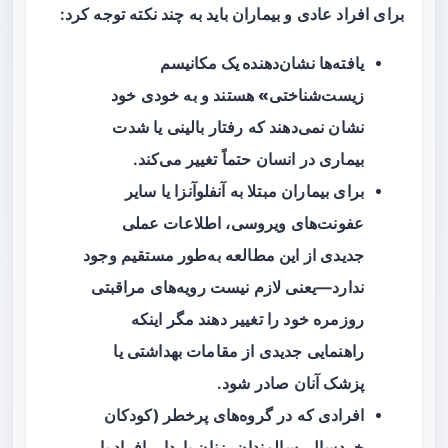
برای افراد عادی و بیماران باید به چند نکته توجه کرد:
یافته‌ها
نشان‌دهنده یک مکانیسم
زیست‌شناختی»
هستند و به خودی خود
نشان نمی‌دهند که رفتار بالینی یا شدت
بیماری در انسان حتماً تغییر می‌کند.
برای بیماران مبتلا به آنفلوآنزا یا سایر
عفونت‌های ویروسی، اطلاعات عملی
جدیدی از این مطالعه به‌طور مستقیم وجود
ندارد—یعنی لازم نیست رویه‌های مراقبتی
روزمره خود را تغییر دهند مگر اینکه
راهنمایی جدیدی از مقامات بهداشتی یا
پزشک آنان صادر شود.
افرادی که در گروه‌های پرخطر (کودکان
خردسال، سالمندان، زنان باردار، افراد با