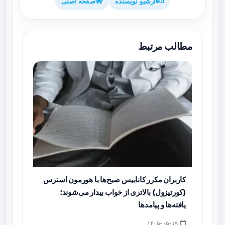
آرشیو نویسنده
صفحه اصلی
مطالب مرتبط
کاربران مکرر کانابیس صبح‌ها با هورمون استرس
(کورتیزول) بالاتری از خواب بیدار می‌شوند؛
یافته‌ها و پیامدها
۱۴۰۵-۰۵-۱۹