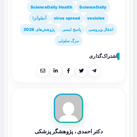
ScienceDaily Health
ScienceDaily
vesicles
virus spread
آنفلوآنزا
انتقال ویروسی
پاسخ ایمنی
پژوهش‌های 2026
مرگ سلولی
اشتراک‌گذاری
دکتر احمدی ، پژوهشگر پزشکی