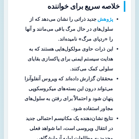
خلاصه سریع برای خواننده
پژوهش
جدید
ذراتی را نشان می‌دهد که از
سلول‌های در حال مرگ باقی می‌مانند و آنها
را «ردپای مرگ» نامیده‌اند.
این ذرات حاوی مولکول‌هایی هستند که به
هدایت سیستم ایمنی برای پاکسازی بقایای
سلولی کمک می‌کنند.
محققان گزارش داده‌اند که ویروس
آنفلوآنزا
می‌تواند درون این بسته‌های میکروسکوپی
پنهان شود و احتمالاً برای رفتن به سلول‌های
مجاور استفاده شود.
نتایج نشان‌دهنده یک مکانیسم احتمالی جدید
در انتقال ویروسی است، اما شواهد فعلی
محدود به مطالعات اولیه آزمایشگاهی