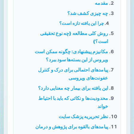
مقدمه
چه چیزی کشف شد؟
چرا این یافته تازه است؟
روش کلی مطالعه (چه نوع تحقیقی
است؟)
مکانیزم پیشنهادی: چگونه ممکن است
ویروس از این بسته‌ها سود ببرد؟
پیامدهای احتمالی برای درک و کنترل
عفونت‌های ویروسی
این یافته برای بیمار چه معنایی دارد؟
محدودیت‌ها و نکاتی که باید با احتیاط
خواند
نظر تحریریه پزشک سایت
پیامدهای بالقوه برای پژوهش و درمان