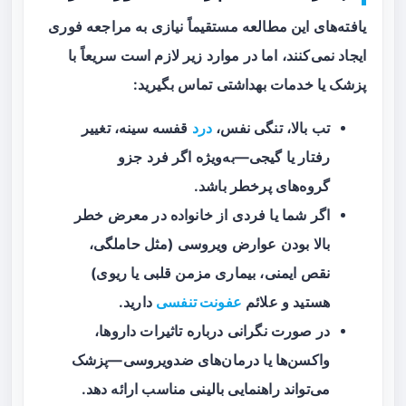
یافته‌های این مطالعه مستقیماً نیازی به مراجعه فوری
ایجاد نمی‌کنند، اما در موارد زیر لازم است سریعاً با
پزشک یا خدمات بهداشتی تماس بگیرید:
تب بالا، تنگی نفس،
درد
قفسه سینه، تغییر
رفتار یا گیجی—به‌ویژه اگر فرد جزو
گروه‌های پرخطر باشد.
اگر شما یا فردی از خانواده در معرض خطر
بالا بودن عوارض ویروسی (مثل حاملگی،
نقص ایمنی، بیماری مزمن قلبی یا ریوی)
هستید و علائم
عفونت تنفسی
دارید.
در صورت نگرانی درباره تاثیرات داروها،
واکسن‌ها یا درمان‌های ضدویروسی—پزشک
می‌تواند راهنمایی بالینی مناسب ارائه دهد.