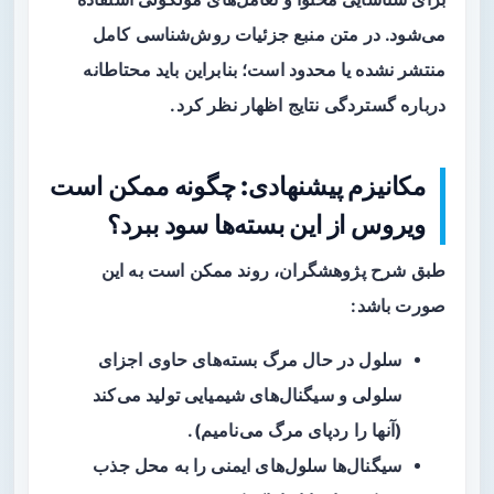
می‌شود. در متن منبع جزئیات روش‌شناسی کامل
منتشر نشده یا محدود است؛ بنابراین باید محتاطانه
درباره گستردگی نتایج اظهار نظر کرد.
مکانیزم پیشنهادی: چگونه ممکن است
ویروس از این بسته‌ها سود ببرد؟
طبق شرح پژوهشگران، روند ممکن است به این
صورت باشد:
سلول در حال مرگ بسته‌های حاوی اجزای
سلولی و سیگنال‌های شیمیایی تولید می‌کند
(آنها را
ردپای مرگ
می‌نامیم).
سیگنال‌ها سلول‌های ایمنی را به محل جذب