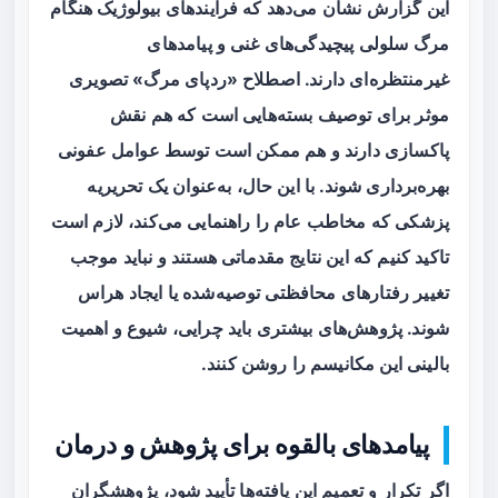
این گزارش نشان می‌دهد که فرایندهای بیولوژیک هنگام
مرگ سلولی پیچیدگی‌های غنی و پیامدهای
غیرمنتظره‌ای دارند. اصطلاح «ردپای مرگ» تصویری
موثر برای توصیف بسته‌هایی است که هم نقش
پاکسازی دارند و هم ممکن است توسط عوامل عفونی
بهره‌برداری شوند. با این حال، به‌عنوان یک تحریریه
پزشکی که مخاطب عام را راهنمایی می‌کند، لازم است
تاکید کنیم که این نتایج مقدماتی هستند و نباید موجب
تغییر رفتارهای محافظتی توصیه‌شده یا ایجاد هراس
شوند. پژوهش‌‎های بیشتری باید چرایی، شیوع و اهمیت
بالینی این مکانیسم را روشن کنند.
پیامدهای بالقوه برای پژوهش و درمان
اگر تکرار و تعمیم این یافته‌ها تأیید شود، پژوهشگران