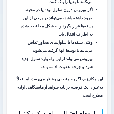
می‌کنند تا بقایا را پاک کنند.
اگر ویروس درون سلول بوده یا در محیط
وجود داشته باشد، می‌تواند در برخی از این
بسته‌ها قرار بگیرد و به شکل محافظت‌شده
به اطراف انتقال یابد.
وقتی بسته‌ها با سلول‌های مجاور تماس
می‌یابند یا توسط آنها گرفته می‌شوند،
ویروس می‌تواند از این راه وارد سلول جدید
شود و چرخه عفونت ادامه یابد.
این مکانیزم، اگرچه منطقی به‌نظر می‌رسد، اما فعلاً
به‌عنوان یک فرضیه بر پایه شواهد آزمایشگاهی اولیه
مطرح است.
پیامدهای احتمالی برای درک و کنترل