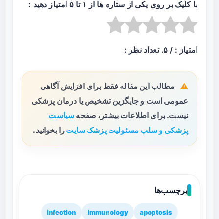
با کلیک بر روی یکی از ستاره ها از ۱ تا ۵ امتیاز دهید :
امتیاز :
/ ۵. تعداد نظر :
مطالب این مقاله فقط برای افزایش آگاهی
عمومی است و جایگزین تشخیص یا درمان پزشکی
نیست. برای اطلاعات بیشتر، صفحه
سیاست
پزشکی و سلب مسئولیت پزشک سایت
را بخوانید.
برچسب‌ها
infection
immunology
apoptosis