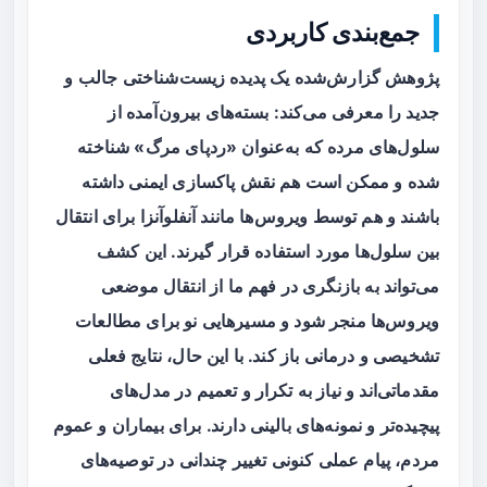
جمع‌بندی کاربردی
پژوهش گزارش‌شده یک پدیده زیست‌شناختی جالب و
جدید را معرفی می‌کند: بسته‌های بیرون‌آمده از
سلول‌های مرده که به‌عنوان «ردپای مرگ» شناخته
شده و ممکن است هم نقش پاکسازی ایمنی داشته
باشند و هم توسط ویروس‌ها مانند آنفلوآنزا برای انتقال
بین سلول‌ها مورد استفاده قرار گیرند. این کشف
می‌تواند به بازنگری در فهم ما از انتقال موضعی
ویروس‌ها منجر شود و مسیرهایی نو برای مطالعات
تشخیصی و درمانی باز کند. با این حال، نتایج فعلی
مقدماتی‌اند و نیاز به تکرار و تعمیم در مدل‌های
پیچیده‌تر و نمونه‌های بالینی دارند. برای بیماران و عموم
مردم، پیام عملی کنونی تغییر چندانی در توصیه‌های