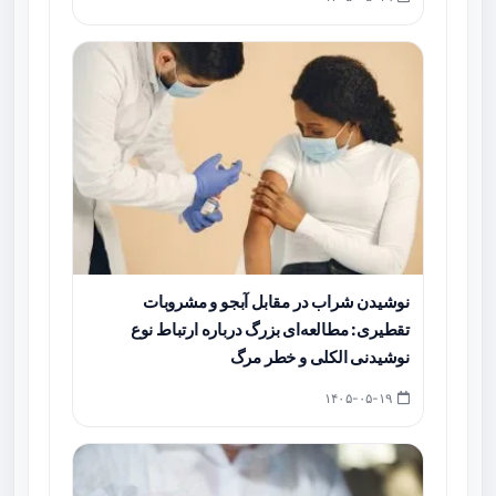
نوشیدن شراب در مقابل آبجو و مشروبات
تقطیری: مطالعه‌ای بزرگ درباره ارتباط نوع
نوشیدنی الکلی و خطر مرگ
۱۴۰۵-۰۵-۱۹