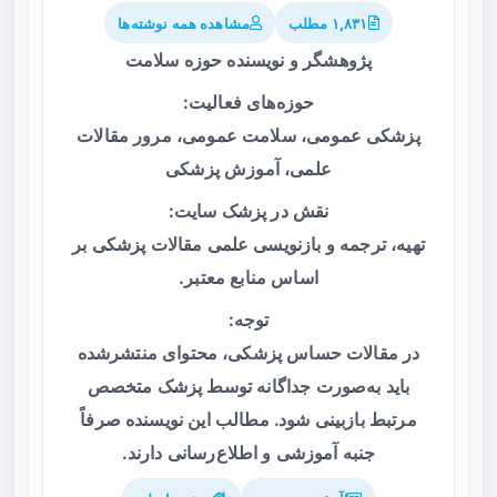
۱,۸۳۱ مطلب
مشاهده همه نوشته‌ها
پژوهشگر و نویسنده حوزه سلامت
حوزه‌های فعالیت:
پزشکی عمومی، سلامت عمومی، مرور مقالات
علمی، آموزش پزشکی
نقش در پزشک سایت:
تهیه، ترجمه و بازنویسی علمی مقالات پزشکی بر
اساس منابع معتبر.
توجه:
در مقالات حساس پزشکی، محتوای منتشرشده
باید به‌صورت جداگانه توسط پزشک متخصص
مرتبط بازبینی شود. مطالب این نویسنده صرفاً
جنبه آموزشی و اطلاع‌رسانی دارند.