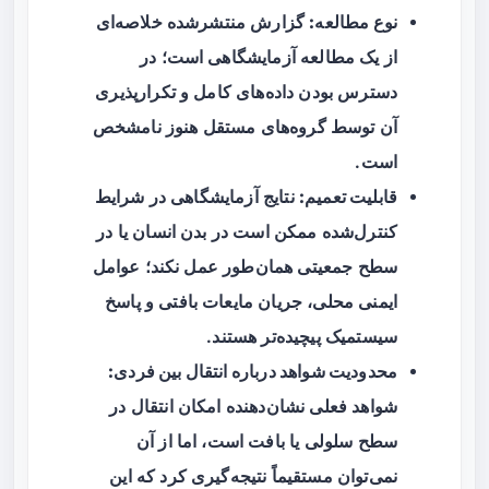
نوع مطالعه:
گزارش منتشرشده خلاصه‌ای
از یک مطالعه آزمایشگاهی است؛ در
دسترس بودن داده‌های کامل و تکرارپذیری
آن توسط گروه‌های مستقل هنوز نامشخص
است.
قابلیت تعمیم:
نتایج آزمایشگاهی در شرایط
کنترل‌شده ممکن است در بدن انسان یا در
سطح جمعیتی همان‌طور عمل نکند؛ عوامل
ایمنی محلی، جریان مایعات بافتی و پاسخ
سیستمیک پیچیده‌تر هستند.
محدودیت شواهد درباره انتقال بین فردی:
شواهد فعلی نشان‌دهنده امکان انتقال در
سطح سلولی یا بافت است، اما از آن
نمی‌توان مستقیماً نتیجه‌گیری کرد که این