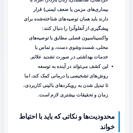
بیماری‌های مزمن یا ضعف ایمنی) قرار
دارند باید همان توصیه‌های شناخته‌شده برای
پیشگیری از آنفلوآنزا را دنبال کنند:
واکسیناسیون فصلی مطابق با توصیه‌های
محلی، شست‌وشوی دست، و تماس با
خدمات بهداشتی در صورت تشدید علائم.
این کشف می‌تواند در آینده به توسعه
روش‌های تشخیصی یا درمانی کمک کند، اما
تا تبدیل شدن به رویکردهای بالینی کاربردی،
زمان و تحقیقات بیشتری لازم است.
محدودیت‌ها و نکاتی که باید با احتیاط
خواند