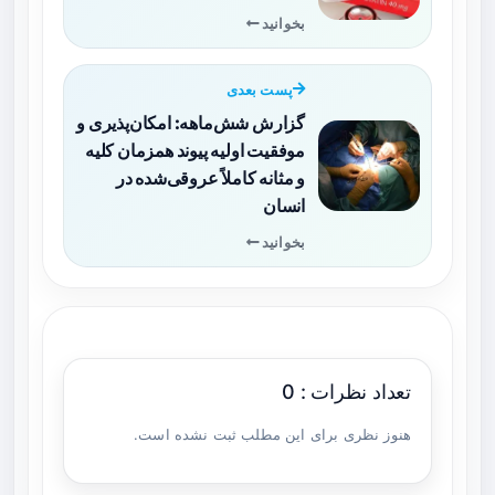
بخوانید
پست بعدی
گزارش شش‌ماهه: امکان‌پذیری و
موفقیت اولیه پیوند همزمان کلیه
و مثانه کاملاً عروقی‌شده در
انسان
بخوانید
تعداد نظرات : 0
هنوز نظری برای این مطلب ثبت نشده است.