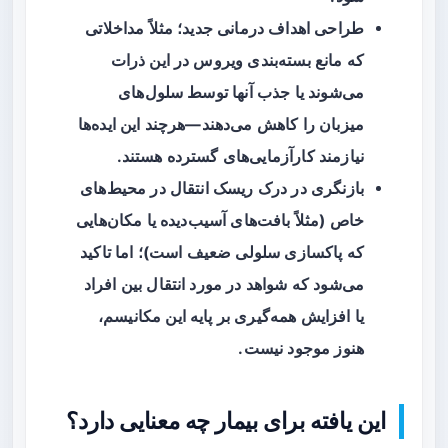
طراحی اهداف درمانی جدید؛ مثلاً مداخلاتی
که مانع بسته‌بندی ویروس در این ذرات
می‌شوند یا جذب آنها توسط سلول‌های
میزبان را کاهش می‌دهند—هرچند این ایده‌ها
نیازمند کارآزمایی‌های گسترده هستند.
بازنگری در درک ریسک انتقال در محیط‌های
خاص (مثلاً بافت‌های آسیب‌دیده یا مکان‌هایی
که پاکسازی سلولی ضعیف است)؛ اما تاکید
می‌شود که شواهد در مورد انتقال بین افراد
یا افزایش همه‌گیری بر پایه این مکانیسم،
هنوز موجود نیست.
این یافته برای بیمار چه معنایی دارد؟