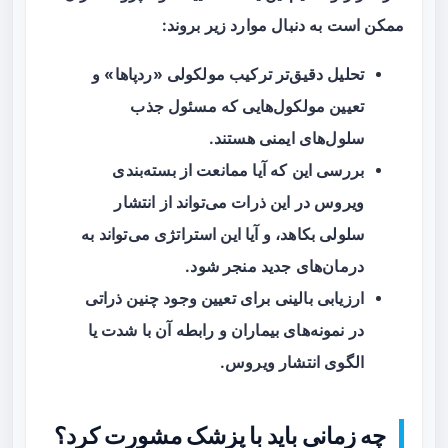
ممکن است به دنبال موارد زیر بروند:
تحلیل دقیق‌تر ترکیب مولکولی «ردپاها» و
تعیین مولکول‌هایی که مسئول جذب
سلول‌های ایمنی هستند.
بررسی این که آیا ممانعت از بسته‌بندی
ویروس در این ذرات می‌تواند از انتشار
سلولی بکاهد، و آیا این استراتژی می‌تواند به
درمان‌های جدید منجر شود.
ارزیابی بالینی برای تعیین وجود چنین ذراتی
در نمونه‌های بیماران و رابطه آن با شدت یا
الگوی انتشار ویروس.
چه زمانی باید با پزشک مشورت کرد؟