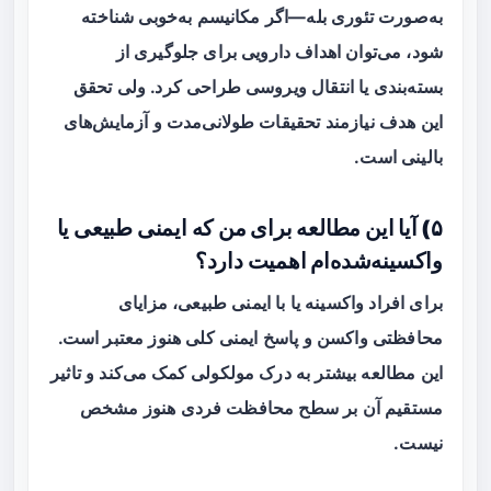
به‌صورت تئوری بله—اگر مکانیسم به‌خوبی شناخته
شود، می‌توان اهداف دارویی برای جلوگیری از
بسته‌بندی یا انتقال ویروسی طراحی کرد. ولی تحقق
این هدف نیازمند تحقیقات طولانی‌مدت و آزمایش‌های
بالینی است.
۵) آیا این مطالعه برای من که ایمنی طبیعی یا
واکسینه‌شده‌ام اهمیت دارد؟
برای افراد واکسینه یا با ایمنی طبیعی، مزایای
محافظتی واکسن و پاسخ ایمنی کلی هنوز معتبر است.
این مطالعه بیشتر به درک مولکولی کمک می‌کند و تاثیر
مستقیم آن بر سطح محافظت فردی هنوز مشخص
نیست.