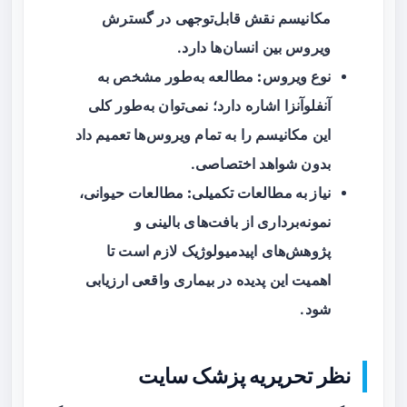
مکانیسم نقش قابل‌توجهی در گسترش
ویروس بین انسان‌ها دارد.
نوع ویروس:
مطالعه به‌طور مشخص به
آنفلوآنزا اشاره دارد؛ نمی‌توان به‌طور کلی
این مکانیسم را به تمام ویروس‌ها تعمیم داد
بدون شواهد اختصاصی.
نیاز به مطالعات تکمیلی:
مطالعات حیوانی،
نمونه‌برداری از بافت‌های بالینی و
پژوهش‌های اپیدمیولوژیک لازم است تا
اهمیت این پدیده در بیماری واقعی ارزیابی
شود.
نظر تحریریه پزشک سایت