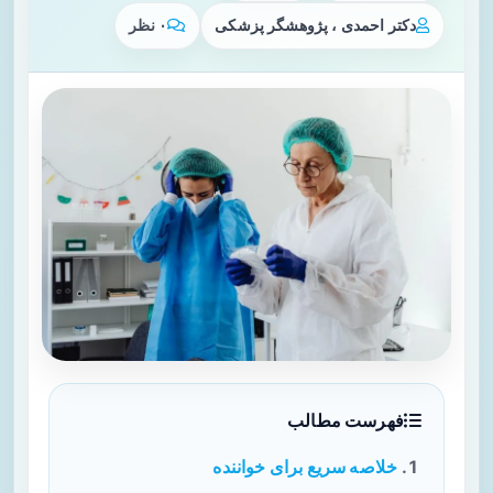
دکتر احمدی ، پژوهشگر پزشکی
۰ نظر
فهرست مطالب
خلاصه سریع برای خواننده