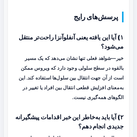
پرسش‌های رایج
۱) آیا این یافته یعنی آنفلوآنزا راحت‌تر منتقل
می‌شود؟
خیر—شواهد فعلی تنها نشان می‌دهد که یک مسیر
بالقوه در سطح سلولی وجود دارد که ویروس ممکن
است از آن جهت انتقال بین سلول‌ها استفاده کند. این
به‌معنای افزایش قطعی انتقال بین افراد یا تغییر در
الگوهای همه‌گیری نیست.
۲) آیا باید به‌خاطر این خبر اقدامات پیشگیرانه
جدیدی انجام دهم؟