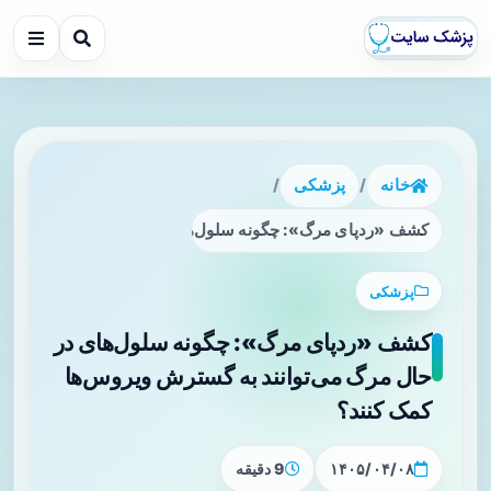
خانه
/
پزشکی
/
کشف «ردپای مرگ»: چگونه سلول‌های در حال مرگ می‌توانند به
پزشکی
کشف «ردپای مرگ»: چگونه سلول‌های در
حال مرگ می‌توانند به گسترش ویروس‌ها
کمک کنند؟
۱۴۰۵/۰۴/۰۸
9 دقیقه