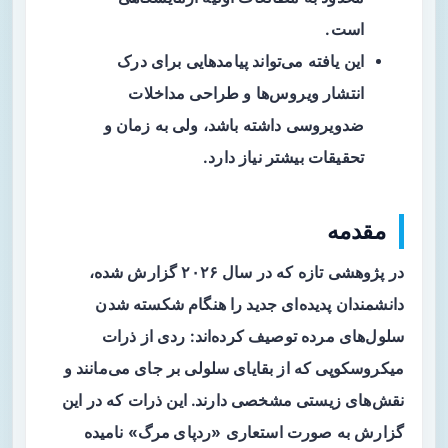
است.
این یافته می‌تواند پیامدهایی برای درک
انتشار ویروس‌ها و طراحی مداخلات
ضدویروسی داشته باشد، ولی به زمان و
تحقیقات بیشتر نیاز دارد.
مقدمه
در پژوهشی تازه که در سال ۲۰۲۶ گزارش شده،
دانشمندان پدیده‌ای جدید را هنگام شکسته شدن
سلول‌های مرده توصیف کرده‌اند: ردی از ذرات
میکروسکوپی که از بقایای سلولی بر جای می‌مانند و
نقش‌های زیستی مشخصی دارند. این ذرات که در این
گزارش به صورت استعاری «
ردپای مرگ
» نامیده