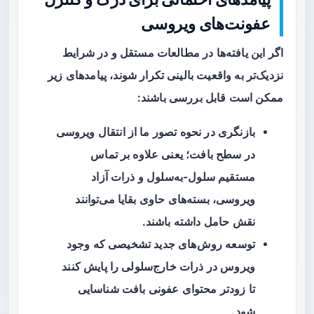
عفونت‌های ویروسی
اگر این یافته‌ها در مطالعات مستقل و در شرایط
نزدیک‌تر به واقعیت بالینی تکرار شوند، پیامدهای زیر
ممکن است قابل بررسی باشند:
بازنگری در نحوه تصور ما از انتقال ویروسی
در سطح بافت؛ یعنی علاوه بر تماس
مستقیم سلول-به‌سلول و ذرات آزاد
ویروسی، بسته‌های حاوی بقایا می‌توانند
نقش حامل داشته باشند.
توسعه روش‌های جدید تشخیصی که وجود
ویروس در ذرات خارج‌سلولی را پایش کنند
تا زودتر محتوای عفونی بافت شناسایی
شود.