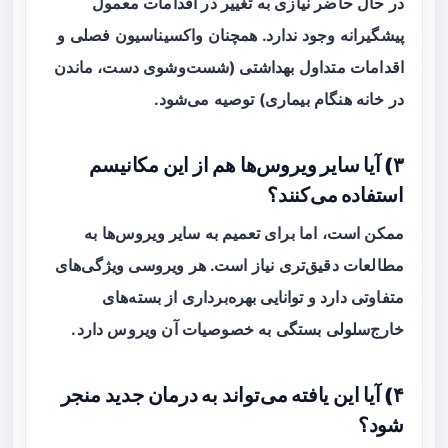
در حال حاضر نیازی به تغییر در اقدامات معمول
پیشگیرانه وجود ندارد. همچنان واکسیناسیون فصلی و
اقدامات متداول بهداشتی (شست‌وشوی دست، ماندن
در خانه هنگام بیماری) توصیه می‌شود.
۳) آیا سایر ویروس‌ها هم از این مکانیسم
استفاده می‌کنند؟
ممکن است، اما برای تعمیم به سایر ویروس‌ها به
مطالعات دقیق‌تری نیاز است. هر ویروسی ویژگی‌های
متفاوتی دارد و توانایی بهره‌برداری از بسته‌های
خارج‌سلولی بستگی به خصوصیات آن ویروس دارد.
۴) آیا این یافته می‌تواند به درمان جدید منجر
شود؟