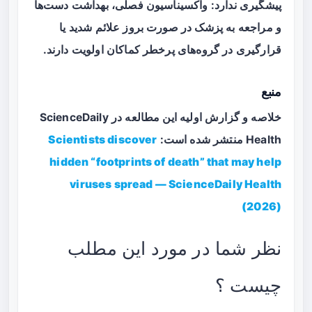
پیشگیری ندارد: واکسیناسیون فصلی، بهداشت دست‌ها
و مراجعه به پزشک در صورت بروز علائم شدید یا
قرارگیری در گروه‌های پرخطر کماکان اولویت دارند.
منبع
خلاصه و گزارش اولیه این مطالعه در ScienceDaily
Health منتشر شده است:
Scientists discover
hidden “footprints of death” that may help
viruses spread — ScienceDaily Health
(2026)
نظر شما در مورد این مطلب
چیست ؟