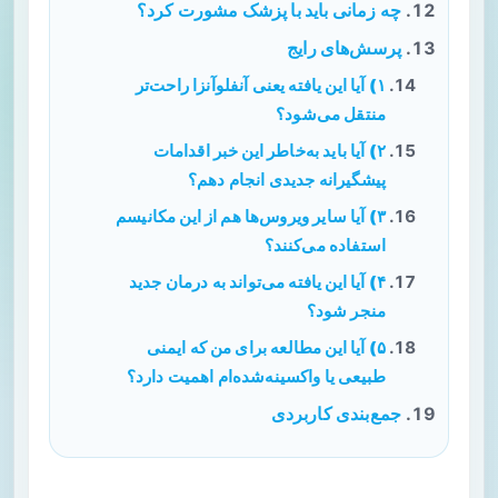
چه زمانی باید با پزشک مشورت کرد؟
پرسش‌های رایج
۱) آیا این یافته یعنی آنفلوآنزا راحت‌تر
منتقل می‌شود؟
۲) آیا باید به‌خاطر این خبر اقدامات
پیشگیرانه جدیدی انجام دهم؟
۳) آیا سایر ویروس‌ها هم از این مکانیسم
استفاده می‌کنند؟
۴) آیا این یافته می‌تواند به درمان جدید
منجر شود؟
۵) آیا این مطالعه برای من که ایمنی
طبیعی یا واکسینه‌شده‌ام اهمیت دارد؟
جمع‌بندی کاربردی