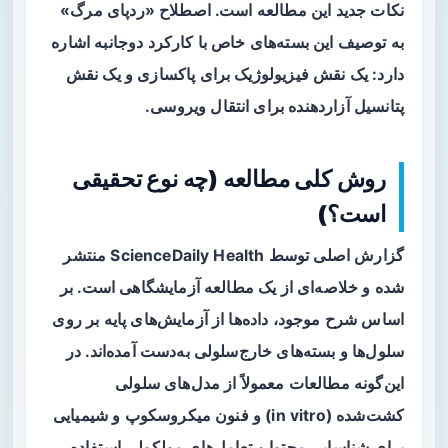
نکات جدید این مطالعه است. اصطلاح «ردپای مرگ»
به توصیف این بسته‌های خاص با کارکرد دوجانبه اشاره
دارد: یک نقش فیزیولوژیک برای پاکسازی و یک نقش
پتانسیل آزاردهنده برای انتقال ویروسی.
روش کلی مطالعه (چه نوع تحقیقی
است؟)
گزارش اصلی توسط ScienceDaily Health منتشر
شده و خلاصه‌ای از یک مطالعه آزمایشگاهی است. بر
اساس شرح موجود، داده‌ها از آزمایش‌های پایه بر روی
سلول‌ها و بسته‌های خارج‌سلولی به‌دست آمده‌اند. در
این‌گونه مطالعات معمولاً از مدل‌های سلولی
کشت‌شده (in vitro) و فنون میکروسکوپ و شیمیایی
برای شناسایی محتوا و تعامل‌های مولکولی استفاده