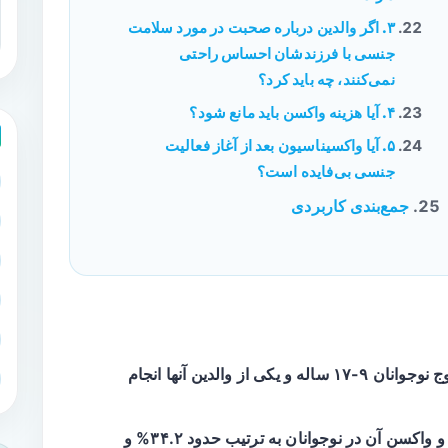
۳. اگر والدین درباره صحبت در مورد سلامت
جنسی با فرزندشان احساس راحتی
نمی‌کنند، چه باید کرد؟
۴. آیا هزینه واکسن باید مانع شود؟
۵. آیا واکسیناسیون بعد از آغاز فعالیت
جنسی بی‌فایده است؟
جمع‌بندی کاربردی
یک پیمایش سراسری در چین روی ۱۰۰۰ زوج نوجوانان ۹-۱۷ ساله و یکی از والدین آنها انجام
) و واکسن آن در نوجوانان به ترتیب حدود ۳۴.۲% و