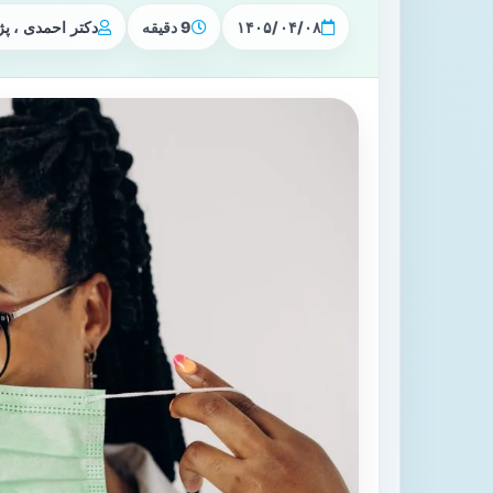
۱۴۰۵/۰۴/۰۸
9 دقیقه
دکتر احمدی ، 