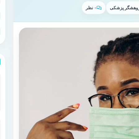
پژوهشگر پزشکی
۰ نظر