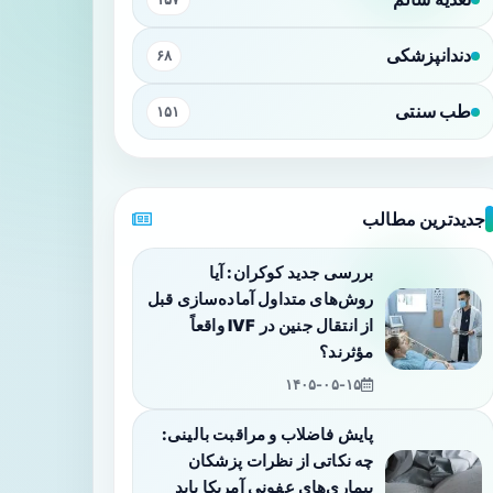
دندانپزشکی
۶۸
طب سنتی
۱۵۱
جدیدترین مطالب
بررسی جدید کوکران: آیا
روش‌های متداول آماده‌سازی قبل
از انتقال جنین در IVF واقعاً
مؤثرند؟
۱۴۰۵-۰۵-۱۵
پایش فاضلاب و مراقبت بالینی:
چه نکاتی از نظرات پزشکان
بیماری‌های عفونی آمریکا باید