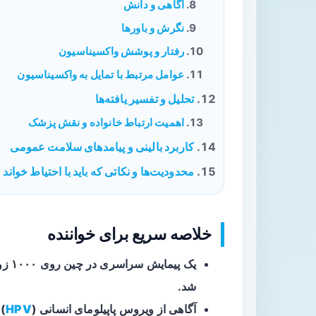
آگاهی و دانش
نگرش و باورها
رفتار و پوشش واکسیناسیون
عوامل مرتبط با تمایل به واکسیناسیون
تحلیل و تفسیر یافته‌ها
اهمیت ارتباط خانواده و نقش پزشک
کاربرد بالینی و پیامدهای سلامت عمومی
محدودیت‌ها و نکاتی که باید با احتیاط خواند
خلاصه سریع برای خواننده
شد.
آگاهی از ویروس پاپیلومای انسانی (
HPV