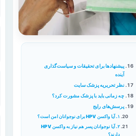
پیشنهادها برای تحقیقات و سیاست‌گذاری
آینده
نظر تحریریه پزشک سایت
چه زمانی باید با پزشک مشورت کرد؟
پرسش‌های رایج
۱. آیا واکسن HPV برای نوجوانان امن است؟
۲. آیا نوجوانان پسر هم نیاز به واکسن HPV
دارند؟