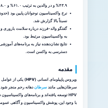
۴۳.۹% و در والدین به ترتیب ۶۱.۰% و ۶۸.۰% بود.
نسبتاً بالا گزارش شد.
به واکسیناسیون مرتبط بود.
نتایج نشان‌دهنده نیاز به برنامه‌های آموز
دسترسی به واکسن است.
مقدمه
ویروس پاپیلومای انسانی (
HPV
) یکی از عوامل 
سرطان‌هایی مانند
سرطان
دهانه رحم
منجر شود. 
HPV توسعه یافته‌اند و برنامه‌های واکسیناسیو