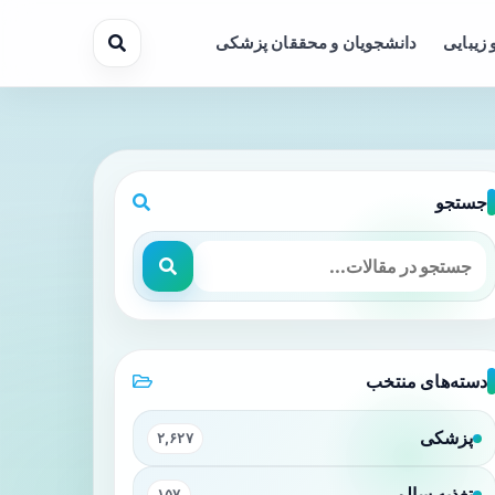
 زیبایی
دانشجویان و محققان پزشکی
جستجو
دسته‌های منتخب
پزشکی
۲,۶۲۷
تغذیه سالم
۱۵۷