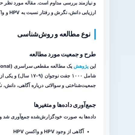
و نیازمند بررسی مداوم است. مقاله مورد نظر
ارزیابی
دانش، نگرش و رفتار
نسبت به HPV و واکسن آن در میان نوجوانان ۹ تا ۱۷ سال و والدینشان بود.
نوع مطالعه و روش‌شناسی
طرح و جمعیت مورد مطالعه
این
پژوهش
یک مطالعه
مقطعی سراسری
شامل ۱۰۰۰ جفت نوجوان
جمعیت‌شناختی و سوالاتی درباره آگاهی، دانش، نگرش،
جمع‌آوری داده‌ها و متغیرها
داده‌ها به صورت خودگزارش‌شده جمع‌آوری شد و 
آگاهی از وجود HPV و واکسن HPV