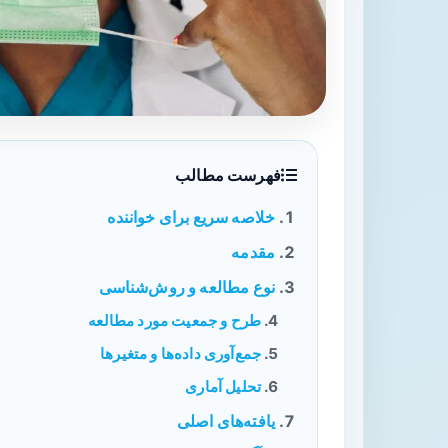
فهرست مطالب
خلاصه سریع برای خواننده
مقدمه
نوع مطالعه و روش‌شناسی
طرح و جمعیت مورد مطالعه
جمع‌آوری داده‌ها و متغیرها
تحلیل آماری
یافته‌های اصلی