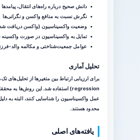
دانش صحیح درباره راه‌های انتقال، پیامدها
نگرش نسبت به منافع واکسن و نگرانی‌ها
وضعیت واکسیناسیون (واکسن دریافت شده 
تمایل به واکسیناسیون در صورت واکسینه ن
عوامل جمعیت‌شناختی و مکالمه والد-فرزن
تحلیل آماری
regression) استفاده شد. این روش‌ها 
عمل واکسیناسیون را شناسایی کنند، البته به دل
محدود هستند.
یافته‌های اصلی