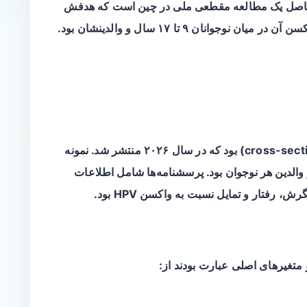
 حاصل یک مطالعه مقطعی ملی در چین است که هدفش
(cross-sectional) بود که در سال ۲۰۲۶ منتشر شد. نمونه
 (۹-۱۷ سال) و یکی از والدین هر نوجوان بود. پرسشنامه‌ها شامل اطلاعات
 رفتار و تمایل نسبت به واکسن HPV بود.
متغیرهای اصلی عبارت بودند از: