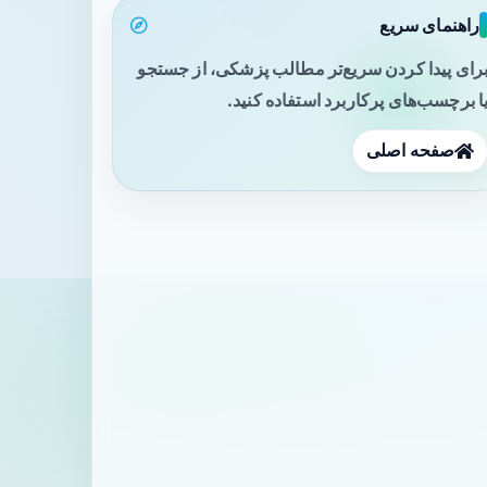
راهنمای سریع
رای پیدا کردن سریع‌تر مطالب پزشکی، از جستجو
ا برچسب‌های پرکاربرد استفاده کنید.
صفحه اصلی