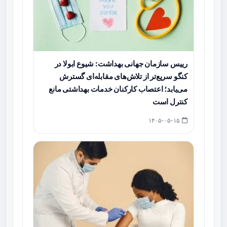
رییس سازمان جهانی بهداشت: شیوع ابولا در
کنگو سریع‌تر از تلاش‌های مقابله‌ای گسترش
می‌یابد؛ اعتصاب کارکنان خدمات بهداشتی مانع
کنترل است
۱۴۰۵-۰۵-۱۵