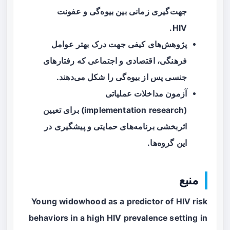
جهت‌گیری زمانی بین بیوه‌گی و عفونت
HIV.
پژوهش‌های کیفی جهت درک بهتر عوامل
فرهنگی، اقتصادی و اجتماعی که رفتارهای
جنسی پس از بیوه‌گی را شکل می‌دهند.
آزمون مداخلات عملیاتی
(implementation research) برای تعیین
اثربخشی برنامه‌های حمایتی و پیشگیری در
این گروه‌ها.
منبع
Young widowhood as a predictor of HIV risk
behaviors in a high HIV prevalence setting in