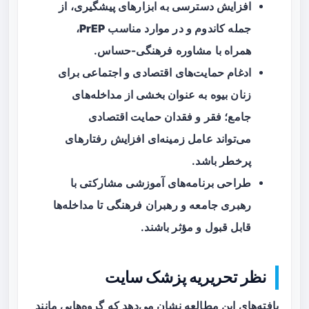
افزایش دسترسی به ابزارهای پیشگیری، از
جمله
کاندوم
و در موارد مناسب
PrEP
،
همراه با مشاوره فرهنگی-حساس.
ادغام حمایت‌های اقتصادی و اجتماعی برای
زنان بیوه به عنوان بخشی از مداخله‌های
جامع؛ فقر و فقدان حمایت اقتصادی
می‌تواند عامل زمینه‌ای افزایش رفتارهای
پرخطر باشد.
طراحی برنامه‌های آموزشی مشارکتی با
رهبری جامعه و رهبران فرهنگی تا مداخله‌ها
قابل قبول و مؤثر باشند.
نظر تحریریه پزشک سایت
یافته‌های این مطالعه نشان می‌دهد که گروه‌هایی مانند