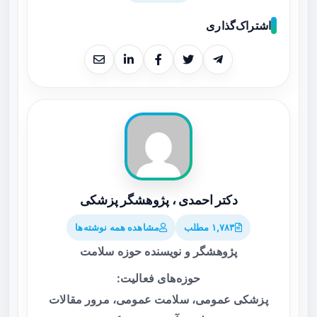
اشتراک‌گذاری
دکتر احمدی ، پژوهشگر پزشکی
۱,۷۸۳ مطلب
مشاهده همه نوشته‌ها
پژوهشگر و نویسنده حوزه سلامت
حوزه‌های فعالیت:
پزشکی عمومی، سلامت عمومی، مرور مقالات