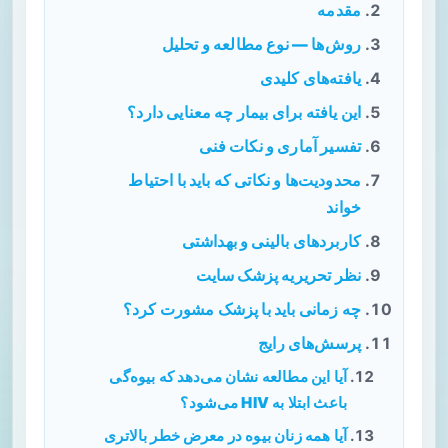
مقدمه
روش‌ها — نوع مطالعه و تحلیل
یافته‌های کلیدی
این یافته برای بیمار چه معنایی دارد؟
تفسیر آماری و نکات فنی
محدودیت‌ها و نکاتی که باید با احتیاط
خواند
کاربردهای بالینی و بهداشتی
نظر تحریریه پزشک سایت
چه زمانی باید با پزشک مشورت کرد؟
پرسش‌های رایج
آیا این مطالعه نشان می‌دهد که بیوه‌گی
باعث ابتلا به HIV می‌شود؟
آیا همه زنان بیوه در معرض خطر بالاتری