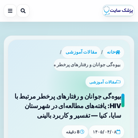
خانه
/
مقالات آموزشی
/
بیوه‌گی جوانان و رفتارهای پرخطر مرتبط با HIV: یافته‌های مطالعه‌ای در شهرستان سایا، کنیا — تفسیر و کاربرد بالینی
مقالات آموزشی
بیوه‌گی جوانان و رفتارهای پرخطر مرتبط با
HIV: یافته‌های مطالعه‌ای در شهرستان
سایا، کنیا — تفسیر و کاربرد بالینی
۱۴۰۵/۰۴/۰۸
8 دقیقه