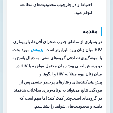
احتیاط و در چارچوب محدودیت‌های مطالعه
انجام شود.
مقدمه
در بسیاری از مناطق جنوب صحرای آفریقا،
بار بیماری
HIV
میان زنان بیوه نابرابرتر است.
پژوهش
ِ مورد بحث،
با نمونه‌گیری تصادفی گروه‌های سنی، به دنبال پاسخ به
دو پرسش اصلی بود: زمان محتمل مواجهه با HIV در
میان زنان بیوه مبتلا به HIV و الگوها و
پیش‌بینی‌کننده‌های رفتارهای پرخطر جنسی پس از
بیوه‌گی. نتایج می‌تواند به برنامه‌ریزی مداخلات هدفمند
در گروه‌های آسیب‌پذیر کمک کند؛ اما مهم است که
دامنه و محدودیت‌های شواهد را بشناسیم.