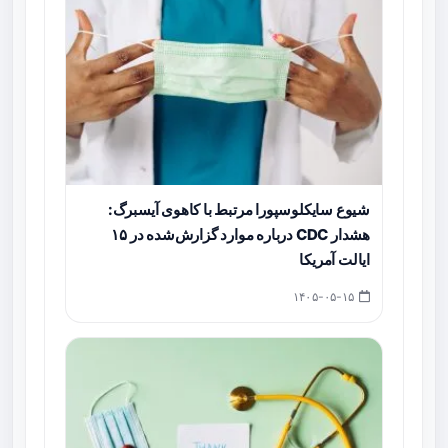
شیوع سایکلوسپورا مرتبط با کاهوی آیسبرگ:
هشدار CDC درباره موارد گزارش‌شده در ۱۵
ایالت آمریکا
۱۴۰۵-۰۵-۱۵