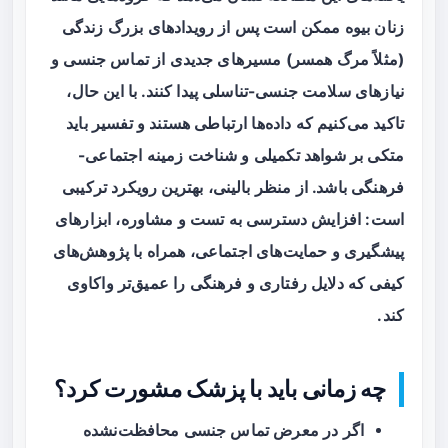
زنان بیوه ممکن است پس از رویدادهای بزرگ زندگی
(مثلاً مرگ همسر) مسیرهای جدیدی از تماس جنسی و
نیازهای سلامت جنسی-تناسلی پیدا کنند. با این حال،
تاکید می‌کنیم که داده‌ها
ارتباطی
هستند و تفسیر باید
متکی بر شواهد تکمیلی و شناخت زمینه اجتماعی-
فرهنگی باشد. از منظر بالینی، بهترین رویکرد ترکیبی
است: افزایش دسترسی به تست و مشاوره، ابزارهای
پیشگیری و حمایت‌های اجتماعی، همراه با پژوهش‌های
کیفی که دلایل رفتاری و فرهنگی را عمیق‌تر واکاوی
کند.
چه زمانی باید با پزشک مشورت کرد؟
اگر در معرض تماس جنسی محافظت‌نشده