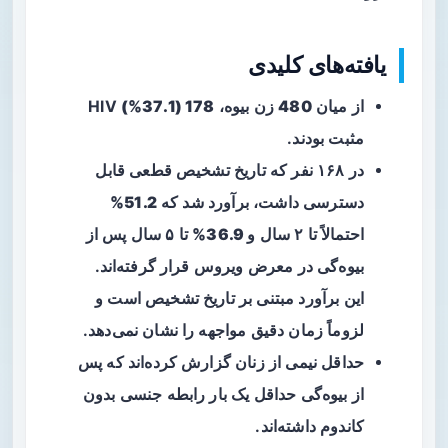
یافته‌های کلیدی
از میان
480
زن بیوه،
178 (37.1%)
HIV
مثبت بودند.
در ۱۶۸ نفر که تاریخ تشخیص قطعی قابل
دسترسی داشت، برآورد شد که
51.2%
احتمالاً تا ۲ سال و
36.9%
تا ۵ سال پس از
بیوه‌گی در معرض ویروس قرار گرفته‌اند.
این برآورد مبتنی بر تاریخ تشخیص است و
لزوماً زمان دقیق مواجهه را نشان نمی‌دهد.
حداقل نیمی از زنان گزارش کرده‌اند که پس
از بیوه‌گی حداقل یک بار رابطه جنسی بدون
کاندوم داشته‌اند.