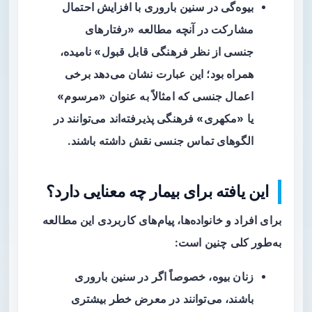
بیوه‌گی در سنین باروری با افزایش احتمال
مشارکت در آنچه مطالعه «رفتارهای
جنسی از نظر فرهنگی قابل قبول» نامیده،
همراه بود؛ این عبارت نشان می‌دهد برخی
اعمال جنسی که امثالاً به عنوان «مرسوم»
یا «مکهری» فرهنگی پذیرفته‌اند می‌توانند در
الگوهای تماس جنسی نقش داشته باشند.
این یافته برای بیمار چه معنایی دارد؟
برای افراد و خانواده‌ها، پیام‌های کاربردی این مطالعه
به‌طور کلی چنین است:
زنان بیوه، خصوصاً اگر در سنین باروری
باشند، می‌توانند در معرض خطر بیشتری