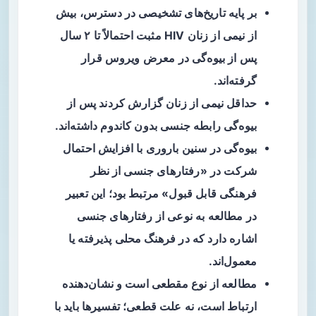
بر پایه تاریخ‌های تشخیصی در دسترس، بیش
از نیمی از زنان HIV مثبت احتمالاً تا ۲ سال
پس از بیوه‌گی در معرض ویروس قرار
گرفته‌اند.
حداقل نیمی از زنان گزارش کردند پس از
بیوه‌گی رابطه جنسی بدون کاندوم داشته‌اند.
بیوه‌گی در سنین باروری با افزایش احتمال
شرکت در «رفتارهای جنسی از نظر
فرهنگی قابل قبول» مرتبط بود؛ این تعبیر
در مطالعه به نوعی از رفتارهای جنسی
اشاره دارد که در فرهنگ محلی پذیرفته یا
معمول‌اند.
مطالعه از نوع مقطعی است و نشان‌دهنده
ارتباط
است، نه علت قطعی؛ تفسیرها باید با