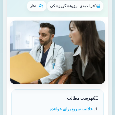
دکتر احمدی ، پژوهشگر پزشکی
۰ نظر
فهرست مطالب
خلاصه سریع برای خواننده