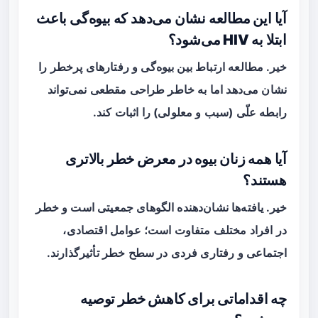
آیا این مطالعه نشان می‌دهد که بیوه‌گی باعث
ابتلا به HIV می‌شود؟
خیر. مطالعه ارتباط بین بیوه‌گی و رفتارهای پرخطر را
نشان می‌دهد اما به خاطر طراحی مقطعی نمی‌تواند
رابطه علّی (سبب و معلولی) را اثبات کند.
آیا همه زنان بیوه در معرض خطر بالاتری
هستند؟
خیر. یافته‌ها نشان‌دهنده الگوهای جمعیتی است و خطر
در افراد مختلف متفاوت است؛ عوامل اقتصادی،
اجتماعی و رفتاری فردی در سطح خطر تأثیرگذارند.
چه اقداماتی برای کاهش خطر توصیه