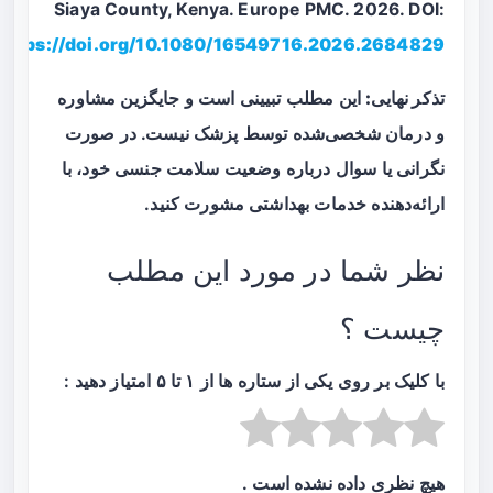
Siaya County, Kenya. Europe PMC. 2026. DOI:
https://doi.org/10.1080/16549716.2026.2684829
تذکر نهایی:
این مطلب تبیینی است و جایگزین مشاوره
و درمان شخصی‌شده توسط پزشک نیست. در صورت
نگرانی یا سوال درباره وضعیت سلامت جنسی خود، با
ارائه‌دهنده خدمات بهداشتی مشورت کنید.
نظر شما در مورد این مطلب
چیست ؟
با کلیک بر روی یکی از ستاره ها از ۱ تا ۵ امتیاز دهید :
هیچ نظری داده نشده است .