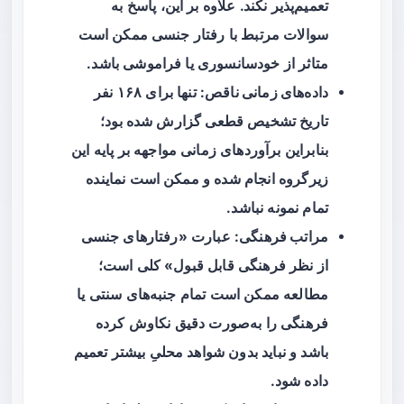
تعمیم‌پذیر نکند. علاوه بر این، پاسخ به
سوالات مرتبط با رفتار جنسی ممکن است
متاثر از خودسانسوری یا فراموشی باشد.
داده‌های زمانی ناقص
: تنها برای ۱۶۸ نفر
تاریخ تشخیص قطعی گزارش شده بود؛
بنابراین برآوردهای زمانی مواجهه بر پایه این
زیرگروه انجام شده و ممکن است نماینده
تمام نمونه نباشد.
مراتب فرهنگی
: عبارت «رفتارهای جنسی
از نظر فرهنگی قابل قبول» کلی است؛
مطالعه ممکن است تمام جنبه‌های سنتی یا
فرهنگی را به‌صورت دقیق نکاوش کرده
باشد و نباید بدون شواهد محلیِ بیشتر تعمیم
داده شود.