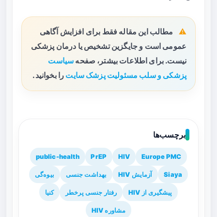
مطالب این مقاله فقط برای افزایش آگاهی
عمومی است و جایگزین تشخیص یا درمان پزشکی
نیست. برای اطلاعات بیشتر، صفحه
سیاست
پزشکی و سلب مسئولیت پزشک سایت
را بخوانید.
برچسب‌ها
public-health
PrEP
HIV
Europe PMC
Siaya
آزمایش HIV
بهداشت جنسی
بیوه‌گی
پیشگیری از HIV
رفتار جنسی پرخطر
کنیا
مشاوره HIV