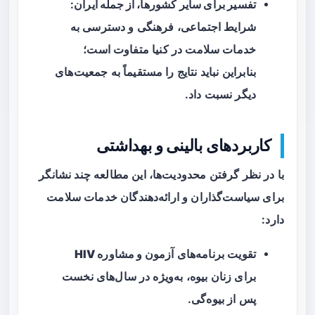
تفسیر برای سایر کشورها، از جمله ایران
:
شرایط اجتماعی، فرهنگی و دسترسی به
خدمات سلامت در کنیا متفاوت است؛
بنابراین نباید نتایج را مستقیماً به جمعیت‌های
دیگر نسبت داد.
کاربردهای بالینی و بهداشتی
با در نظر گرفتن محدودیت‌ها، این مطالعه چند نشانگر
برای سیاست‌گذاران و ارائه‌دهندگان خدمات سلامت
دارد:
تقویت برنامه‌های
آزمون و مشاوره HIV
برای زنان بیوه، به‌ویژه در سال‌های نخست
پس از بیوه‌گی.