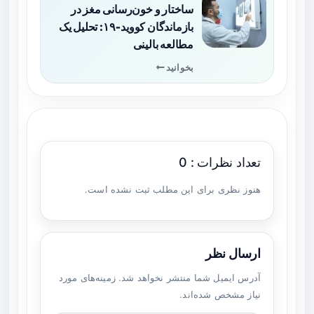
ساختار و خون‌رسانی مغز در
بازماندگان کووید‑۱۹: تحلیل یک
مطالعه بالینی
بخوانید
تعداد نظرات : 0
هنوز نظری برای این مطلب ثبت نشده است.
ارسال نظر
آدرس ایمیل شما منتشر نخواهد شد. زمینه‌های مورد
نیاز مشخص شده‌اند.