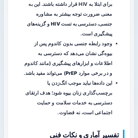
برای ابتلا به HIV قرار داشته باشند. این به
معنی ضرورت توجه بیشتر به
مشاوره
جنسی، دسترسی به تست HIV
و گزینه‌های
پیشگیری است.
وجود رابطه جنسی بدون کاندوم پس از
بیوه‌گی نشان می‌دهد که دسترسی به
اطلاعات و ابزارهای پیشگیری (مانند کاندوم
و در برخی موارد
PrEP
) می‌تواند مفید باشد.
این داده‌ها نباید موجب انگ‌زدن یا
برچسب‌گذاری زنان بیوه شود؛ هدف ارتقای
دسترسی به خدمات سلامت و حمایت
اجتماعی است، نه قضاوت.
تفسیر آماری و نکات فنی