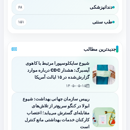
دندانپزشکی
۶۸
طب سنتی
۱۵۱
جدیدترین مطالب
شیوع سایکلوسپورا مرتبط با کاهوی
آیسبرگ: هشدار CDC درباره موارد
گزارش‌شده در ۱۵ ایالت آمریکا
۱۴۰۵-۰۵-۱۵
رییس سازمان جهانی بهداشت: شیوع
ابولا در کنگو سریع‌تر از تلاش‌های
مقابله‌ای گسترش می‌یابد؛ اعتصاب
کارکنان خدمات بهداشتی مانع کنترل
است