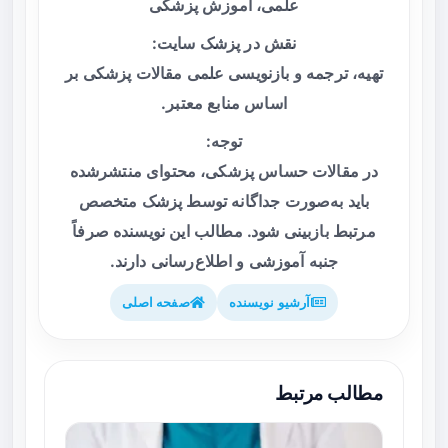
علمی، آموزش پزشکی
نقش در پزشک سایت:
تهیه، ترجمه و بازنویسی علمی مقالات پزشکی بر
اساس منابع معتبر.
توجه:
در مقالات حساس پزشکی، محتوای منتشرشده
باید به‌صورت جداگانه توسط پزشک متخصص
مرتبط بازبینی شود. مطالب این نویسنده صرفاً
جنبه آموزشی و اطلاع‌رسانی دارند.
آرشیو نویسنده
صفحه اصلی
مطالب مرتبط