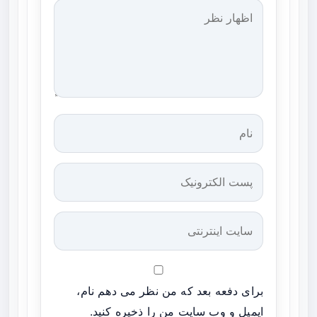
برای دفعه بعد که من نظر می دهم نام،
ایمیل و وب سایت من را ذخیره کنید.