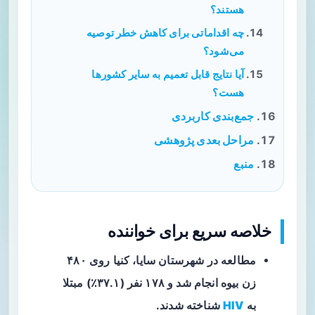
هستند؟
چه اقداماتی برای کاهش خطر توصیه
می‌شود؟
آیا نتایج قابل تعمیم به سایر کشورها
هست؟
جمع‌بندی کاربردی
مراحل بعدی پژوهشی
منبع
خلاصه سریع برای خواننده
مطالعه
در شهرستان سایا، کنیا روی ۴۸۰
زن بیوه انجام شد و ۱۷۸ نفر (۳۷.۱٪) مبتلا
به
HIV
شناخته شدند.