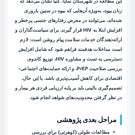
این مطالعه در شهرستان سایا، کنیا نشان می‌دهد که
زنان بیوه
، به‌ویژه آن‌هایی که بیوه در سنین باروری
شده‌اند، می‌توانند در معرض رفتارهای جنسی پرخطر و
افزایش ابتلا به HIV قرار گیرند. برای سیاست‌گذاران و
ارائه‌دهندگان خدمات سلامت پیام روشن است: لازم
است مداخلات هدفمند فراهم شود که شامل افزایش
دسترسی به تست و مشاوره HIV، توزیع کاندوم،
بررسی صلاحیت PrEP، و ارائه حمایت‌های اجتماعی-
اقتصادی برای کاهش آسیب‌پذیری باشد. با این حال،
تصمیم‌گیری بالینی باید بر پایه ارزیابی فردی هر بیمار و
در نظر گرفتن محدودیت‌های شواهد انجام شود.
مراحل بعدی پژوهشی
مطالعات طولی (کوهرتی) برای بررسی