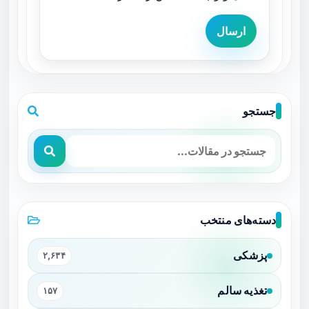
ارسال
جستجو
دسته‌های منتخب
پزشکی
۲,۶۳۴
تغذیه سالم
۱۵۷