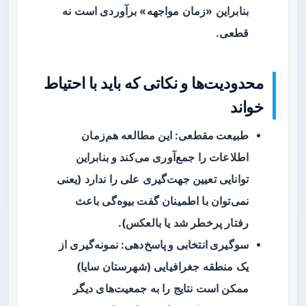
بنابراین «زمان مواجهه» برآوردی است نه
قطعی.
محدودیت‌ها و نکاتی که باید با احتیاط
خواند
طبیعت مقطعی
: این مطالعه هم‌زمان
اطلاعات را جمع‌آوری می‌کند و بنابراین
توانایی تعیین جهت‌گیری علی را ندارد (یعنی
نمی‌توان با اطمینان گفت بیوه‌گی باعث
رفتار پرخطر شد یا بالعکس).
سوگیری انتخابی و پاسخ‌دهی
: نمونه‌گیری از
یک منطقه جغرافیایی (شهرستان سایا)
ممکن است نتایج را به جمعیت‌های دیگر