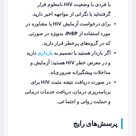
با فردی با وضعیت HIV نامعلوم قرار
گرفته‌اید یا نگرانی از مواجهه اخیر دارید.
برای درخواست آزمایش HIV یا مشاوره در
مورد استفاده از
PrEP
، به‌ویژه در صورتی
که در گروه‌های پرخطر قرار دارید.
اگر باردار هستید یا تصمیم به
بارداری
دارید
و در معرض خطر HIV هستید؛ آزمایش و
مداخلات پیشگیرانه ضروری‌اند.
در صورت دریافت نتیجه مثبت HIV برای
برنامه‌ریزی درمان، دریافت خدمات درمانی
و حمایت روانی و اجتماعی.
پرسش‌های رایج