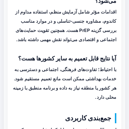
می‌شود؟
اقدامات مؤثر شامل
آزمایش منظم
، استفاده مداوم از
کاندوم، مشاوره جنسی-تناسلی و در موارد مناسب
بررسی گزینه PrEP هست. همچنین تقویت حمایت‌های
اجتماعی و اقتصادی می‌تواند نقش مهمی داشته باشد.
آیا نتایج قابل تعمیم به سایر کشورها هست؟
با احتیاط؛ تفاوت‌های فرهنگی، اجتماعی و دسترسی به
خدمات بهداشتی ممکن است مانع تعمیم مستقیم شود.
هر کشور یا منطقه نیاز به داده و برنامه منطبق با زمینه
محلی دارد.
جمع‌بندی کاربردی