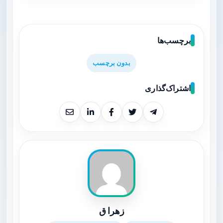
برچسب‌ها
بدون برچسب
اشتراک‌گذاری
زهرا ق