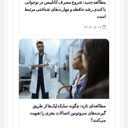
مطالعه جدید: شروع مصرف کانابیس در نوجوانی
با کندی رشد حافظه و مهارت‌های شناختی مرتبط
است
۱۴۰۵-۰۵-۱۷
مطالعه‌ای تازه: چگونه سایکدلیک‌ها از طریق
گیرنده‌های سروتونین اتصالات مغزی را تقویت
می‌کنند؟