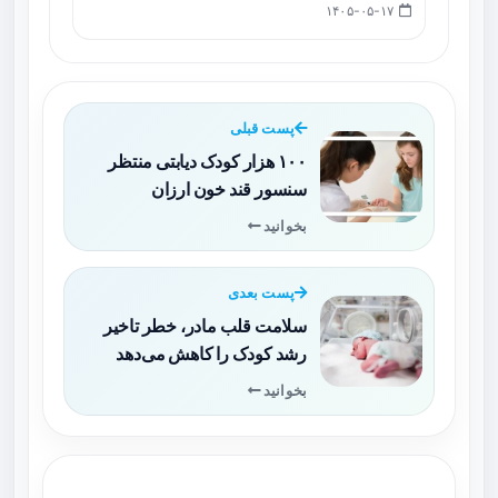
۱۴۰۵-۰۵-۱۷
پست قبلی
۱۰۰ هزار کودک دیابتی منتظر
سنسور قند خون ارزان
بخوانید
پست بعدی
سلامت قلب مادر، خطر تاخیر
رشد کودک را کاهش می‌دهد
بخوانید