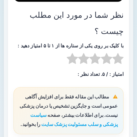
نظر شما در مورد این مطلب
چیست ؟
با کلیک بر روی یکی از ستاره ها از ۱ تا ۵ امتیاز دهید :
امتیاز :
/ ۵. تعداد نظر :
مطالب این مقاله فقط برای افزایش آگاهی
عمومی است و جایگزین تشخیص یا درمان پزشکی
نیست. برای اطلاعات بیشتر، صفحه
سیاست
پزشکی و سلب مسئولیت پزشک سایت
را بخوانید.