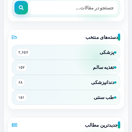
دسته‌های منتخب
پزشکی
۲,۶۵۷
تغذیه سالم
۱۵۷
دندانپزشکی
۶۸
طب سنتی
۱۵۱
جدیدترین مطالب