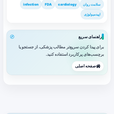
سلامت روان
cardiology
FDA
infection
اپیدمیولوژی
راهنمای سریع
برای پیدا کردن سریع‌تر مطالب پزشکی، از جستجو یا
برچسب‌های پرکاربرد استفاده کنید.
صفحه اصلی