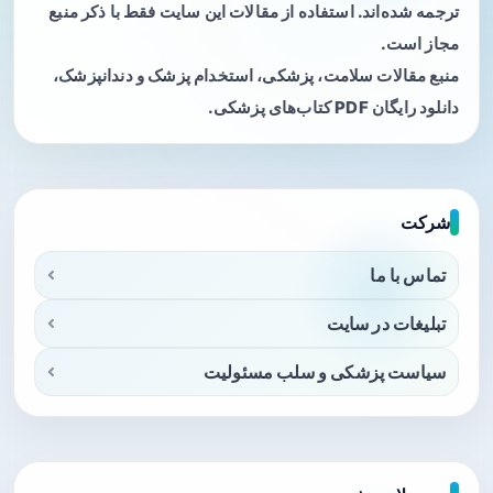
ترجمه شده‌اند. استفاده از مقالات این سایت فقط با ذکر منبع
مجاز است.
منبع مقالات سلامت، پزشکی، استخدام پزشک و دندانپزشک،
دانلود رایگان PDF کتاب‌های پزشکی.
شرکت
تماس با ما
تبلیغات در سایت
سیاست پزشکی و سلب مسئولیت