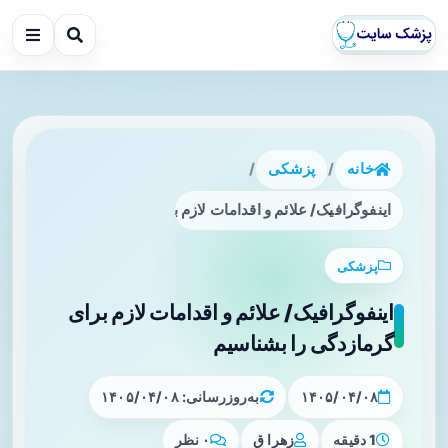
خانه
/
پزشکی
/
اینفوگرافیک/ علائم و اقدامات لازم برای گرمازدگی را بشناسیم
پزشکی
اینفوگرافیک/ علائم و اقدامات لازم برای
گرمازدگی را بشناسیم
۱۴۰۵/۰۴/۰۸
به‌روزرسانی: ۱۴۰۵/۰۴/۰۸
1 دقیقه
زهرا ق
۰ نظر