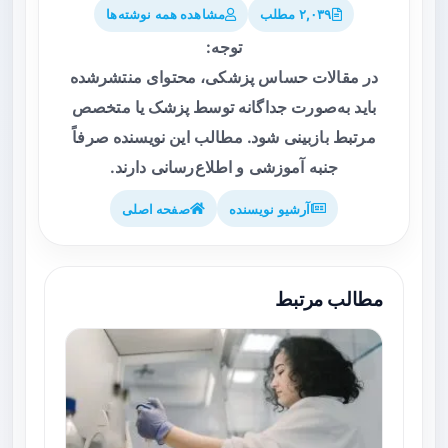
۲,۰۳۹ مطلب
مشاهده همه نوشته‌ها
توجه:
در مقالات حساس پزشکی، محتوای منتشرشده
باید به‌صورت جداگانه توسط پزشک یا متخصص
مرتبط بازبینی شود. مطالب این نویسنده صرفاً
جنبه آموزشی و اطلاع‌رسانی دارند.
آرشیو نویسنده
صفحه اصلی
مطالب مرتبط