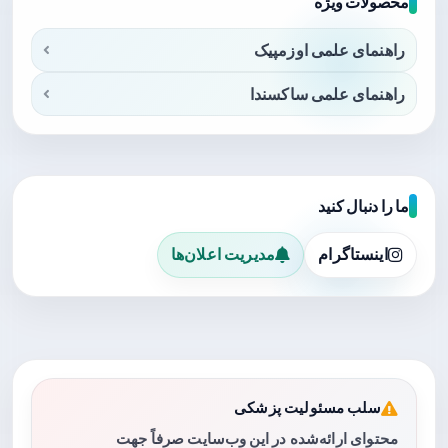
محصولات ویژه
راهنمای علمی اوزمپیک
راهنمای علمی ساکسندا
ما را دنبال کنید
اینستاگرام
مدیریت اعلان‌ها
سلب مسئولیت پزشکی
محتوای ارائه‌شده در این وب‌سایت صرفاً جهت