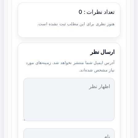
تعداد نظرات : 0
هنوز نظری برای این مطلب ثبت نشده است.
ارسال نظر
آدرس ایمیل شما منتشر نخواهد شد. زمینه‌های مورد
نیاز مشخص شده‌اند.