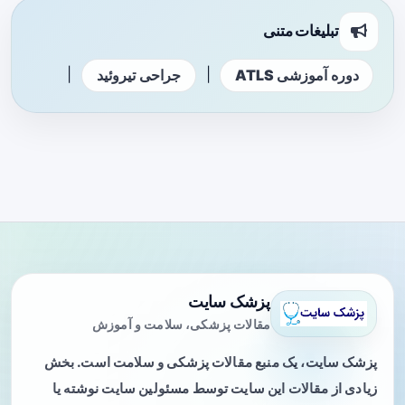
تبلیغات متنی
|
|
دوره آموزشی ATLS
جراحی تیروئید
پزشک سایت
مقالات پزشکی، سلامت و آموزش
پزشک سایت، یک منبع مقالات پزشکی و سلامت است. بخش
زیادی از مقالات این سایت توسط مسئولین سایت نوشته یا