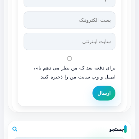
برای دفعه بعد که من نظر می دهم نام،
ایمیل و وب سایت من را ذخیره کنید.
ارسال
جستجو