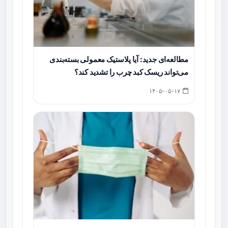
مطالعه‌ای جدید: آیا پلاستیک معمولی بسته‌بندی
می‌تواند ریسک کبد چرب را تشدید کند؟
۱۴۰۵-۰۵-۱۷