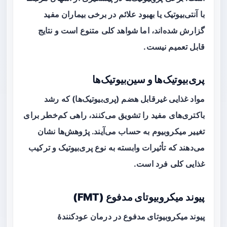
با آنتی‌بیوتیک یا بهبود علائم در برخی بیماران مفید
گزارش شده‌اند، اما شواهد کلی متنوع است و نتایج
قابل تعمیم نیست.
پری‌بیوتیک‌ها و سین‌بیوتیک‌ها
مواد غذایی غیرقابل هضم (پری‌بیوتیک‌ها) که رشد
باکتری‌های مفید را تشویق می‌کنند، راهی کم‌خطر برای
تغییر میکروبیوم به حساب می‌آیند. پژوهش‌ها نشان
می‌دهند که تأثیرات وابسته به نوع پری‌بیوتیک و ترکیب
غذایی کلی فرد است.
پیوند میکروبیوتای مدفوع (FMT)
پیوند میکروبیوتای مدفوع
در درمان عودکنندهٔ