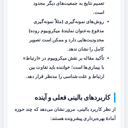
تعمیم نتایج به جمعیت‌های دیگر محدود
است.
روش‌های نمونه‌گیری (مثلاً نمونه‌گیری
مدفوع به‌عنوان نمایندهٔ میکروبیوم روده)
محدودیت‌هایی دارد و ممکن است تصویر
کامل را نشان ندهد.
تأکید مقاله بر نقش میکروبیوم در «ارتباط»
با بیماری‌ها است؛ خواننده باید تفاوت بین
ارتباط
و
علت شناسی
را مدنظر قرار دهد.
کاربردهای بالینی فعلی و آینده
از نظر کاربرد بالینی، مرور نشان می‌دهد که چند حوزه
آمادهٔ بهره‌برداری پیشرونده هستند: