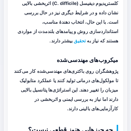
کلستریدیوم دیفیسل (C. difficile) اثربخشی بالایی
نشان داده و در شرایط دیگری نیز در حال بررسی
است. با این حال، انتخاب دهندهٔ مناسب،
استانداردسازی روش و پیامدهای بلندمدت از مواردی
هستند که نیاز به
تحقیق
بیشتر دارند.
میکروب‌های مهندسی‌شده
پژوهشگران روی باکتری‌های مهندسی‌شده کار می‌کنند
تا مولکول‌های درمانی تولید کنند یا عملکرد متابولیک
میزبان را تغییر دهند. این استراتژی‌ها پتانسیل بالایی
دارند اما نیاز به بررسی ایمنی و اثربخشی در
کارآزمایی‌های بالینی دارند.
چه چیزهایی هنوز قطعی نیست؟