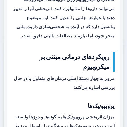
می‌توانند داروها را متابولیزه کنند، اثربخشی آنها را تغییر
دهند یا عوارض جانبی را تعدیل کنند. این موضوع
پتانسیل دارد که در آینده به
شخصی‌سازی دارودرمانی
منجر شود، اما نیازمند مطالعات بالینی دقیق است.
رویکردهای درمانی مبتنی بر
میکروبیوم
مرور به چهار دستهٔ اصلی درمان‌های متداول یا در حال
بررسی اشاره می‌کند:
پروبیوتیک‌ها
میزان اثربخشی
پروبیوتیک‌ها
به گونه‌ها و دوزها وابسته
است. برخی پروبیوتیک‌ها در پیشگیری از اسهال مرتبط