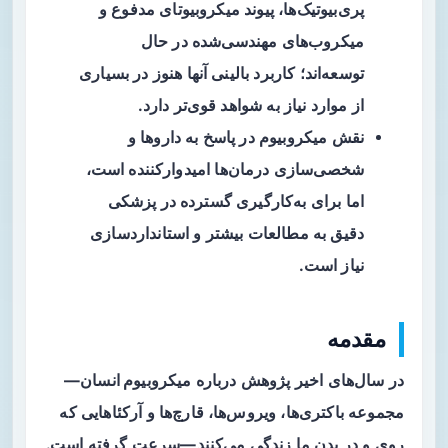
پری‌بیوتیک‌ها، پیوند میکروبیوتای مدفوع و
میکروب‌های مهندسی‌شده در حال
توسعه‌اند؛ کاربرد بالینی آنها هنوز در بسیاری
از موارد نیاز به شواهد قوی‌تر دارد.
نقش میکروبیوم در پاسخ به داروها و
شخصی‌سازی درمان‌ها امیدوارکننده است،
اما برای به‌کارگیری گسترده در پزشکی
دقیق به مطالعات بیشتر و استانداردسازی
نیاز است.
مقدمه
در سال‌های اخیر پژوهش درباره
میکروبیوم انسان
—
مجموعه باکتری‌ها، ویروس‌ها، قارچ‌ها و آرکئاهایی که
روی و در بدن ما زندگی می‌کنند—سرعت گرفته است.