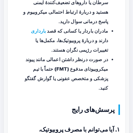
سرطان
یا داروهای تضعیف‌کنندهٔ ایمنی
هستید و دربارهٔ ارتباط احتمالی میکروبیوم و
پاسخ درمانی سوال دارید.
مادران باردار یا کسانی که قصد
بارداری
دارند و دربارهٔ پروبیوتیک‌ها، مکمل‌ها یا
تغییرات رژیمی نگران هستند.
در صورت درنظر داشتن اعمالی مانند
پیوند
میکروبیوتای مدفوع (FMT)
حتماً با تیم
پزشکی و متخصص عفونی یا گوارش گفتگو
کنید.
پرسش‌های رایج
۱. آیا می‌توانم با مصرف پروبیوتیک،