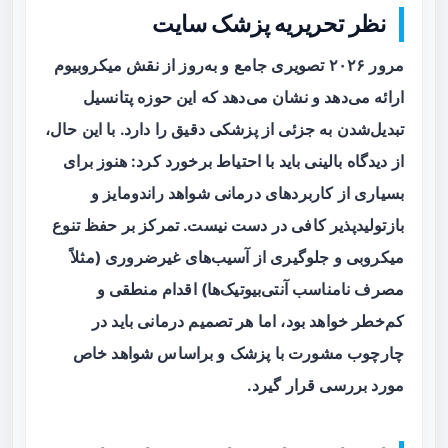
نظر تحریریه پزشک سایت
مرور ۲۰۲۶ تصویری جامع و به‌روز از نقش میکروبیوم
ارائه می‌دهد و نشان می‌دهد که این حوزه پتانسیل
تبدیل‌شدن به جزئی از پزشکی دقیق را دارد. با این حال،
از دیدگاه بالینی باید با احتیاط برخورد کرد: هنوز برای
بسیاری از کاربردهای درمانی شواهد راندومایز و
بازتولیدپذیر کافی در دست نیست. تمرکز بر حفظ تنوع
میکروبی و جلوگیری از آسیب‌های غیرضروری (مثلاً
مصرف نامناسب آنتی‌بیوتیک‌ها) اقدام منطقی و
کم‌خطر خواهد بود، اما هر تصمیم درمانی باید در
چارچوب مشورت با پزشک و براساس شواهد خاص
مورد بررسی قرار گیرد.