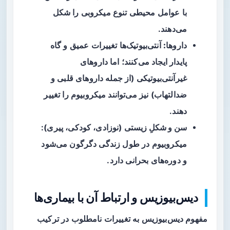
با عوامل محیطی تنوع میکروبی را شکل
می‌دهند.
داروها:
آنتی‌بیوتیک‌ها تغییرات عمیق و گاه
پایدار ایجاد می‌کنند؛ اما داروهای
غیرآنتی‌بیوتیکی (از جمله داروهای قلبی و
ضدالتهاب) نیز می‌توانند میکروبیوم را تغییر
دهند.
سن و شکلِ زیستی
(نوزادی، کودکی، پیری):
میکروبیوم در طول زندگی دگرگون می‌شود
و دوره‌های بحرانی دارد.
دیس‌بیوزیس و ارتباط آن با بیماری‌ها
مفهوم
دیس‌بیوزیس
به تغییرات نامطلوب در ترکیب