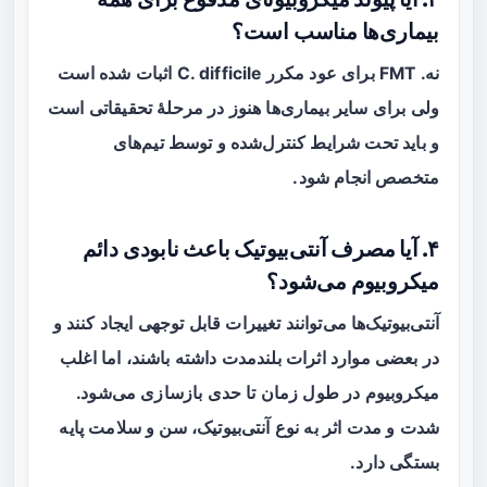
بیماری‌ها مناسب است؟
نه. FMT برای عود مکرر C. difficile اثبات شده است
ولی برای سایر بیماری‌ها هنوز در مرحلهٔ تحقیقاتی است
و باید تحت شرایط کنترل‌شده و توسط تیم‌های
متخصص انجام شود.
۴. آیا مصرف آنتی‌بیوتیک باعث نابودی دائم
میکروبیوم می‌شود؟
آنتی‌بیوتیک‌ها می‌توانند تغییرات قابل توجهی ایجاد کنند و
در بعضی موارد اثرات بلندمدت داشته باشند، اما اغلب
میکروبیوم در طول زمان تا حدی بازسازی می‌شود.
شدت و مدت اثر به نوع آنتی‌بیوتیک، سن و سلامت پایه
بستگی دارد.