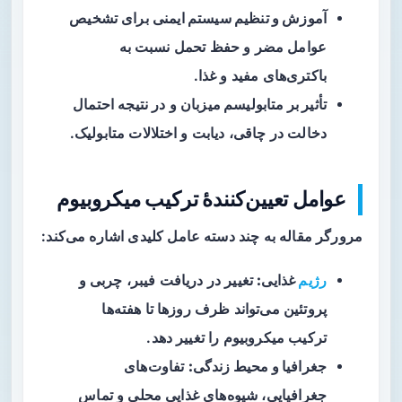
آموزش و تنظیم سیستم ایمنی
برای تشخیص
عوامل مضر و حفظ تحمل نسبت به
باکتری‌های مفید و غذا.
تأثیر بر متابولیسم میزبان
و در نتیجه احتمال
دخالت در چاقی، دیابت و اختلالات متابولیک.
عوامل تعیین‌کنندهٔ ترکیب میکروبیوم
مرورگر مقاله به چند دسته عامل کلیدی اشاره می‌کند:
رژیم
غذایی:
تغییر در دریافت فیبر، چربی و
پروتئین می‌تواند ظرف روزها تا هفته‌ها
ترکیب میکروبیوم را تغییر دهد.
جغرافیا و محیط زندگی:
تفاوت‌های
جغرافیایی، شیوه‌های غذایی محلی و تماس