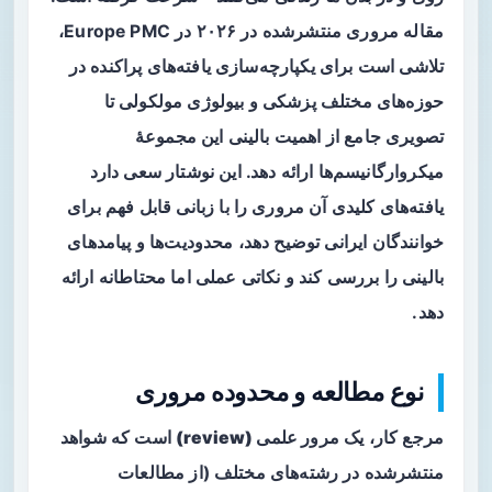
مقاله مروری منتشرشده در ۲۰۲۶ در Europe PMC،
تلاشی است برای یکپارچه‌سازی یافته‌های پراکنده در
حوزه‌های مختلف پزشکی و بیولوژی مولکولی تا
تصویری جامع از اهمیت بالینی این مجموعهٔ
میکروارگانیسم‌ها ارائه دهد. این نوشتار سعی دارد
یافته‌های کلیدی آن مروری را با زبانی قابل فهم برای
خوانندگان ایرانی توضیح دهد، محدودیت‌ها و پیامدهای
بالینی را بررسی کند و نکاتی عملی اما محتاطانه ارائه
دهد.
نوع مطالعه و محدوده مروری
مرجع کار، یک
مرور علمی (review)
است که شواهد
منتشرشده در رشته‌های مختلف (از مطالعات