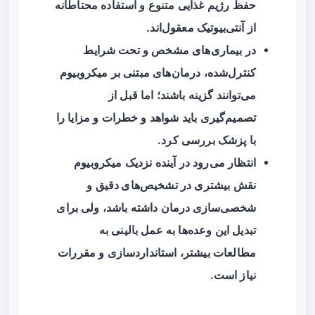
حفظ رژیم غذایی متنوع و استفاده محتاطانه
از آنتی‌بیوتیک معقول‌اند.
در بیماری‌های مشخص و تحت شرایط
کنترل‌شده، درمان‌های مبتنی بر میکروبیوم
می‌توانند گزینه باشند؛ اما قبل از
تصمیم‌گیری باید شواهد و خطرات و مزایا را
با پزشک بررسی کرد.
انتظار می‌رود در آینده نزدیک میکروبیوم
نقش بیشتری در
تشخیص‌های دقیق
و
شخصی‌سازی درمان
داشته باشد، ولی برای
تبدیل این وعده‌ها به عمل بالینی به
مطالعات بیشتر، استانداردسازی و مقررات
نیاز است.