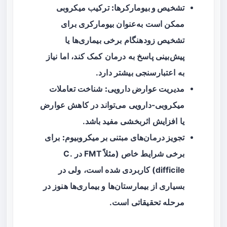
تشخیص و بیومارکرها:
ترکیب میکروبی
ممکن است به‌عنوان بیومارکری برای
تشخیص زودهنگام برخی بیماری‌ها یا
پیش‌بینی پاسخ به درمان کمک کند، اما نیاز
به اعتبارسنجی بیشتر دارد.
مدیریت عوارض دارویی:
شناخت تعاملات
میکروبی-دارویی می‌تواند در کاهش عوارض
یا افزایش اثربخشی مفید باشد.
تجویز درمان‌های مبتنی بر میکروبیوم:
برای
برخی شرایط خاص (مثلاً FMT در C.
difficile) کاربردی شده است، ولی در
بسیاری از بیمارستان‌ها و بیماری‌ها هنوز در
مرحله تحقیقاتی است.