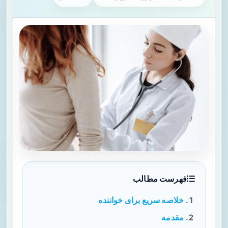
فهرست مطالب
خلاصه سریع برای خواننده
مقدمه