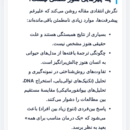
نگرش انتقادی مقاله روشن می‌کند که علیرغم
پیشرفت‌ها، موارد زیادی نامطمئن باقی‌مانده‌اند:
بسیاری از نتایج
همبستگی
هستند و علت
حقیقی هنوز مشخص نیست.
چگونگی ترجمهٔ یافته‌ها از مدل‌های حیوانی
به انسان هنوز چالش‌برانگیز است.
تفاوت‌های روش‌شناختی در نمونه‌گیری و
تحلیل (تکنیک‌های توالی‌یابی، استخراج DNA،
تحلیل‌های بیوانفورماتیکی) مقایسهٔ مستقیم
بین مطالعات را دشوار می‌کنند.
پاسخ بین‌فردی (تنوع زیاد بین افراد) باعث
می‌شود که «یک درمان مناسب برای همه»
بعید به نظر برسد.