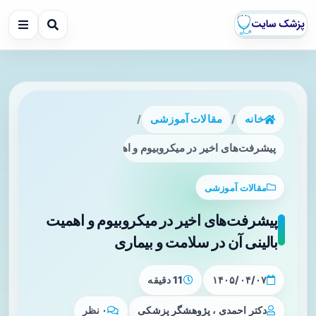
خانه
/
مقالات آموزشی
/
پیشرفت‌های اخیر در میکروبیوم و اهمیت بالینی آن در سلامت و ب
مقالات آموزشی
پیشرفت‌های اخیر در میکروبیوم و اهمیت
بالینی آن در سلامت و بیماری
۱۴۰۵/۰۴/۰۷
11 دقیقه
دکتر احمدی ، پژوهشگر پزشکی
۰ نظر