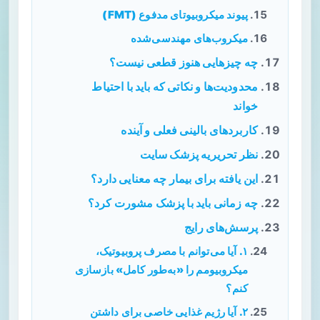
پیوند میکروبیوتای مدفوع (FMT)
میکروب‌های مهندسی‌شده
چه چیزهایی هنوز قطعی نیست؟
محدودیت‌ها و نکاتی که باید با احتیاط
خواند
کاربردهای بالینی فعلی و آینده
نظر تحریریه پزشک سایت
این یافته برای بیمار چه معنایی دارد؟
چه زمانی باید با پزشک مشورت کرد؟
پرسش‌های رایج
۱. آیا می‌توانم با مصرف پروبیوتیک،
میکروبیومم را «به‌طور کامل» بازسازی
کنم؟
۲. آیا رژیم غذایی خاصی برای داشتن