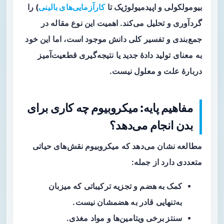
بیومولکولی و اپیدمیولوژیک تا
کارآزمایی‌های بالینی
) را
گردآوری و تحلیل می‌کند. اهمیت این نوع مقاله در
جمع‌بندی و تفسیر کلی دانش موجود است، اما این خود
به معنای تولید دادهٔ جدید یا نتیجه‌گیری قطعیت‌آمیز
دربارهٔ علت و معلول نیست.
مفاهیم پایه: میکروبیوم چه کاری برای
بدن انجام می‌دهد؟
مطالعه نشان می‌دهد که میکروبیوم نقش‌های حیاتی
متعددی دارد از جمله:
کمک به هضم
و تجزیه ترکیباتی که میزبان
به‌تنهایی قادر به هضمشان نیست.
سنتز برخی ویتامین‌ها
و مواد مغذی.