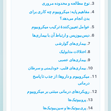
نوع مطالعه و محدوده مروری
مفاهیم پایه: میکروبیوم چه کاری برای
بدن انجام می‌دهد؟
عوامل تعیین‌کنندهٔ ترکیب میکروبیوم
دیس‌بیوزیس و ارتباط آن با بیماری‌ها
بیماری‌های گوارشی
اختلالات متابولیک
بیماری‌های عصبی
بیماری‌های قلبی، خودایمنی و سرطان
میکروبیوم و داروها: از جذب تا پاسخ
درمانی
رویکردهای درمانی مبتنی بر میکروبیوم
پروبیوتیک‌ها
پری‌بیوتیک‌ها و سین‌بیوتیک‌ها