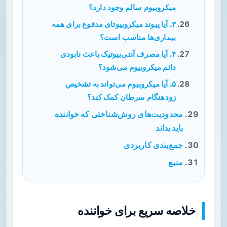
میکروبیوم سالم وجود دارد؟
۳. آیا پیوند میکروبیوتای مدفوع برای همه
بیماری‌ها مناسب است؟
۴. آیا مصرف آنتی‌بیوتیک باعث نابودی
دائم میکروبیوم می‌شود؟
۵. آیا میکروبیوم می‌تواند به تشخیص
زودهنگام سرطان کمک کند؟
محدودیت‌های روش‌شناختی که خواننده
باید بداند
جمع‌بندی کاربردی
منبع
خلاصه سریع برای خواننده