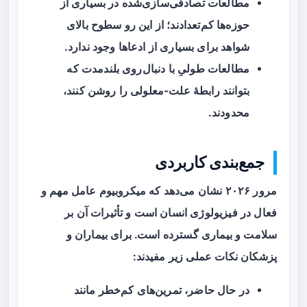
مطالعات تصادفی‌سازی‌شده در بسیاری از
حوزه‌ها کم‌تعدادند؛ از این رو سطوح بالای
شواهد برای بسیاری از ادعاها وجود ندارد.
مطالعات طولیِ با دنبال‌روی بلندمدت که
بتوانند رابطهٔ علت-معلولی را روشن کنند،
محدودند.
جمع‌بندی کاربردی
مرور ۲۰۲۶ نشان می‌دهد که
میکروبیوم
عامل مهم و
فعال در فیزیولوژی انسان است و تأثیرات آن بر
سلامت و بیماری گسترده است. برای بیماران و
پزشکان نکات عملی زیر مفیدند:
در حال حاضر، تمرین‌های کم‌خطر مانند