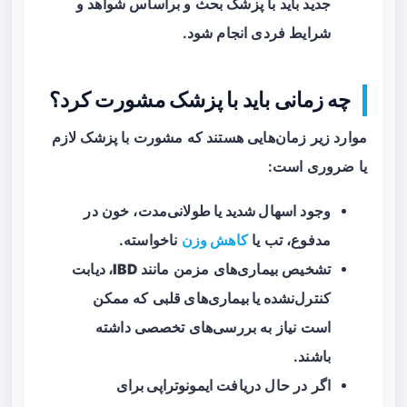
جدید باید با پزشک بحث و براساس شواهد و
شرایط فردی انجام شود.
چه زمانی باید با پزشک مشورت کرد؟
موارد زیر زمان‌هایی هستند که مشورت با پزشک لازم
یا ضروری است:
وجود
اسهال شدید یا طولانی‌مدت
، خون در
مدفوع، تب یا
کاهش وزن
ناخواسته.
تشخیص بیماری‌های مزمن مانند
IBD، دیابت
کنترل‌نشده یا بیماری‌های قلبی
که ممکن
است نیاز به بررسی‌های تخصصی داشته
باشند.
اگر در حال دریافت
ایمونوتراپی برای