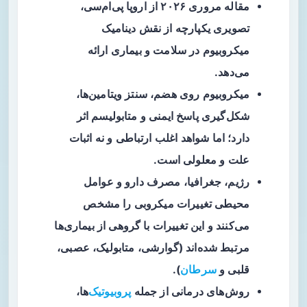
مقاله مروری ۲۰۲۶ از اروپا پی‌ام‌سی،
تصویری یکپارچه از نقش دینامیک
میکروبیوم
در سلامت و بیماری ارائه
می‌دهد.
میکروبیوم روی هضم، سنتز ویتامین‌ها،
شکل‌گیری پاسخ ایمنی و متابولیسم اثر
دارد؛ اما شواهد اغلب ارتباطی و نه اثبات
علت و معلولی است.
رژیم، جغرافیا، مصرف دارو و عوامل
محیطی تغییرات میکروبی را مشخص
می‌کنند و این تغییرات با گروهی از بیماری‌ها
مرتبط شده‌اند (گوارشی، متابولیک، عصبی،
قلبی و
سرطان
).
روش‌های درمانی از جمله
پروبیوتیک
‌ها،