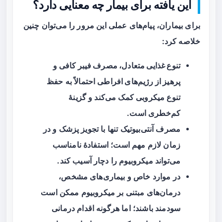
این یافته برای بیمار چه معنایی دارد؟
برای بیماران، پیام‌های عملی این مرور را می‌توان چنین
خلاصه کرد:
تنوع غذایی متعادل، مصرف فیبر کافی و
پرهیز از رژیم‌های افراطی
احتمالاً به حفظ
تنوع میکروبی کمک می‌کند و گزینهٔ
کم‌خطری است.
مصرف
آنتی‌بیوتیک
تنها با تجویز پزشک و در
زمان لازم مهم است؛ استفادهٔ نامناسب
می‌تواند میکروبیوم را دچار آسیب کند.
در موارد خاص و بیماری‌های مشخص،
درمان‌های مبتنی بر میکروبیوم ممکن است
سودمند باشند؛ اما هرگونه اقدام درمانی