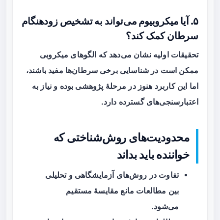
۵. آیا میکروبیوم می‌تواند به تشخیص زودهنگام
سرطان کمک کند؟
تحقیقات اولیه نشان می‌دهد که الگوهای میکروبی
ممکن است در شناسایی برخی سرطان‌ها مفید باشند،
اما این کاربرد هنوز در مرحلهٔ پژوهشی بوده و نیاز به
اعتبارسنجی‌های گسترده دارد.
محدودیت‌های روش‌شناختی که
خواننده باید بداند
تفاوت در روش‌های آزمایشگاهی و تحلیلی
بین مطالعات مانع مقایسهٔ مستقیم
می‌شود.