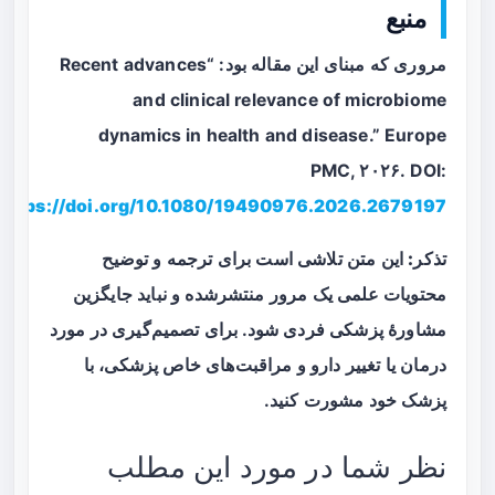
منبع
مروری که مبنای این مقاله بود: “Recent advances
and clinical relevance of microbiome
dynamics in health and disease.” Europe
PMC, ۲۰۲۶. DOI:
https://doi.org/10.1080/19490976.2026.2679197
تذکر:
این متن تلاشی است برای ترجمه و توضیح
محتویات علمی یک مرور منتشرشده و نباید جایگزین
مشاورهٔ پزشکی فردی شود. برای تصمیم‌گیری در مورد
درمان یا تغییر دارو و مراقبت‌های خاص پزشکی، با
پزشک خود مشورت کنید.
نظر شما در مورد این مطلب