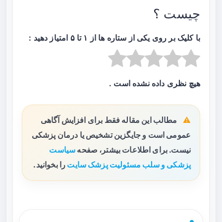
چیست ؟
با کلیک بر روی یکی از ستاره ها از ۱ تا ۵ امتیاز دهید :
هیچ نظری داده نشده است .
مطالب این مقاله فقط برای افزایش آگاهی
عمومی است و جایگزین تشخیص یا درمان پزشکی
نیست. برای اطلاعات بیشتر، صفحه
سیاست
پزشکی و سلب مسئولیت پزشک سایت
را بخوانید.