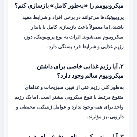
میکروبیومم را «به‌طور کامل» بازسازی کنم؟
پروبیوتیک‌ها می‌توانند در برخی افراد و شرایط مفید
باشند، اما معمولاً باعث بازسازی کامل یا پایدار
میکروبیوم نمی‌شوند. اثرات به نوع پروبیوتیک، دوز،
رژیم غذایی و شرایط فرد بستگی دارد.
۲. آیا رژیم غذایی خاصی برای داشتن
میکروبیوم سالم وجود دارد؟
به‌طور کلی رژیم‌ غنی از فیبر، سبزیجات و غذاهای
متنوع مرتبط با تنوع میکروبی بیشتر است. اما یک رژیم
واحد برای همه وجود ندارد و عوامل ژنتیکی، محیطی و
دارویی نیز مؤثرند.
۳. آیا پیوند میکروبیوتای مدفوع برای همه