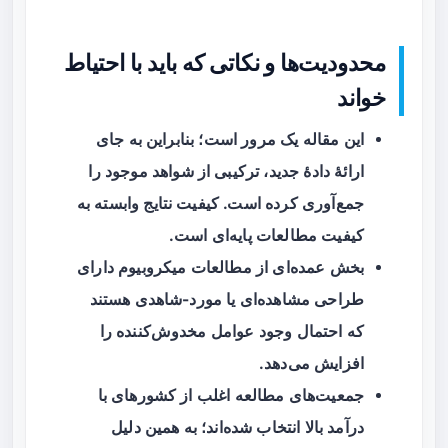
محدودیت‌ها و نکاتی که باید با احتیاط
خواند
این مقاله یک
مرور
است؛ بنابراین به جای
ارائهٔ دادهٔ جدید، ترکیبی از شواهد موجود را
جمع‌آوری کرده است. کیفیت نتایج وابسته به
کیفیت مطالعات پایه‌ای است.
بخش عمده‌ای از مطالعات میکروبیوم دارای
طراحی
مشاهده‌ای
یا مورد-شاهدی هستند
که احتمال وجود عوامل مخدوش‌کننده را
افزایش می‌دهد.
جمعیت‌های مطالعه اغلب از کشورهای با
درآمد بالا انتخاب شده‌اند؛ به همین دلیل