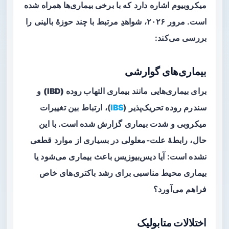
میکروبیوم اشاره دارد که با برخی بیماری‌ها همراه شده
است. مرور ۲۰۲۶، شواهدِ مرتبط با چند حوزهٔ بالینی را
بررسی می‌کند:
بیماری‌های گوارشی
برای بیماری‌هایی مانند
بیماری التهاب روده (IBD)
و
سندرم روده تحریک‌پذیر (
IBS
)، ارتباط بین تغییرات
میکروبی و شدت بیماری گزارش شده است. با این
حال، رابطهٔ علت-معلولی در بسیاری از موارد قطعی
نشده است: آیا دیس‌بیوزیس باعث بیماری می‌شود یا
بیماری محیط مناسبی برای رشد باکتری‌های خاص
فراهم می‌آورد؟
اختلالات متابولیک