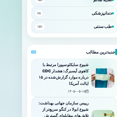
دندانپزشکی
۶۸
طب سنتی
۱۵۱
جدیدترین مطالب
شیوع سایکلوسپورا مرتبط با
کاهوی آیسبرگ: هشدار CDC
درباره موارد گزارش‌شده در ۱۵
ایالت آمریکا
۱۴۰۵-۰۵-۱۵
رییس سازمان جهانی بهداشت:
شیوع ابولا در کنگو سریع‌تر از
تلاش‌های مقابله‌ای گسترش