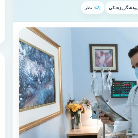
پژوهشگر پزشکی
۰ نظر