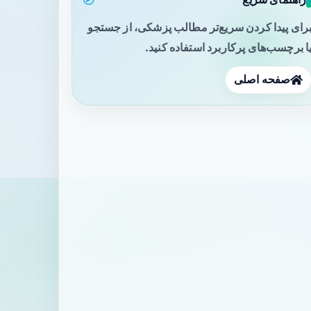
رای پیدا کردن سریع‌تر مطالب پزشکی، از جستجو
ا برچسب‌های پرکاربرد استفاده کنید.
صفحه اصلی