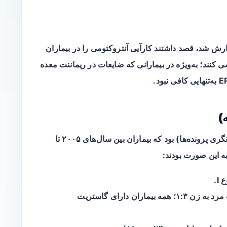
رش شد، قصد داشتند کارآیی آنتروکتومی را در بیماران
کنند؛ به‌ویژه در بیمارانی که ضایعات در ریماننت معده
)
(بازنگری پرونده‌ها) بود که بیماران بین سال‌های ۲۰۰۵ تا
I.
گاستریت