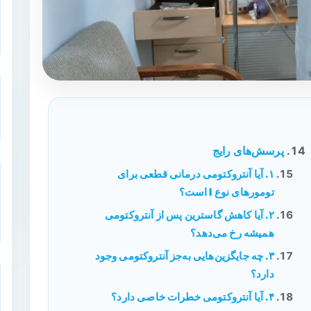
پرسش‌های رایج
۱. آیا آنتروکتومی درمانی قطعی برای
تومورهای نوع I است؟
۲. آیا کاهش گاسترین پس از آنتروکتومی
همیشه رخ می‌دهد؟
۳. چه جایگزین‌هایی به‌جز آنتروکتومی وجود
دارد؟
۴. آیا آنتروکتومی خطرات خاصی دارد؟