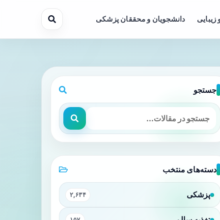
 زیبایی
دانشجویان و محققان پزشکی
جستجو
دسته‌های منتخب
پزشکی
۲,۶۳۴
تغذیه سالم
۱۵۷