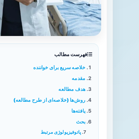
فهرست مطالب
خلاصه سریع برای خواننده
مقدمه
هدف مطالعه
روش‌ها (خلاصه‌ای از طرح مطالعه)
یافته‌ها
بحث
پاتوفیزیولوژی مرتبط