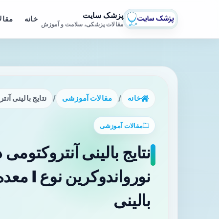
پزشک سایت
خانه
مقال
مقالات پزشکی، سلامت و آموزش
خانه
/
مقالات آموزشی
/
نتایج بالینی آنتروکتومی 
مقالات آموزشی
نتایج بالینی آنتروکتومی 
نورواندو
بالینی