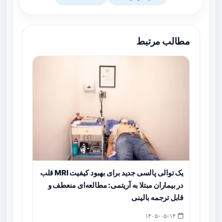
مطالب مرتبط
یک توالی پالسی جدید برای بهبود کیفیت MRI قلب
در بیماران مبتلا به آریتمی: مطالعه‌ای منعطف و
قابل ترجمه بالینی
۱۴۰۵-۰۵-۱۴