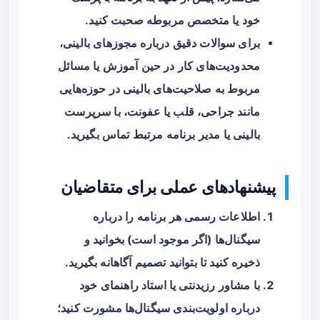
خود یا متخصص مربوطه صحبت کنید.
برای سوالات دقیق درباره مجوزهای بالینی،
محدودیت‌های کار در حین آموزش یا مسائل
مربوط به صلاحیت‌های بالینی در حوزه‌هایی
مانند جراحی، قلب یا عفونت، با سرپرست
بالینی یا مدیر برنامه مرتبط تماس بگیرید.
پیشنهادهای عملی برای متقاضیان
اطلاعات رسمی هر برنامه را درباره
سیگنال‌ها (اگر موجود است) بخوانید و
ذخیره کنید تا بتوانید تصمیم آگاهانه بگیرید.
با مشاور رزیدنتی یا استاد راهنمای خود
درباره اولویت‌بندی سیگنال‌ها مشورت کنید؛