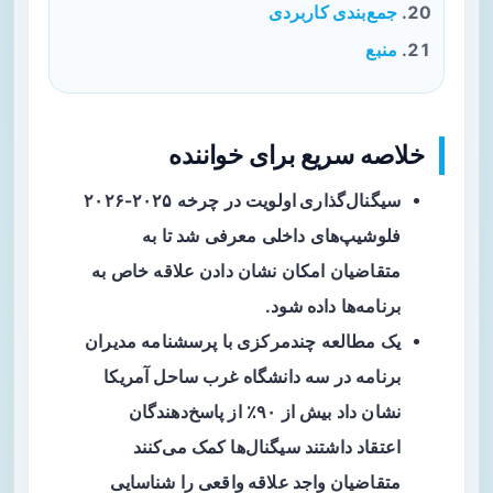
جمع‌بندی کاربردی
منبع
خلاصه سریع برای خواننده
سیگنال‌گذاری اولویت
در چرخه ۲۰۲۵-۲۰۲۶
فلوشیپ‌های داخلی معرفی شد تا به
متقاضیان امکان نشان دادن علاقه خاص به
برنامه‌ها داده شود.
یک مطالعه چندمرکزی با پرسشنامه مدیران
برنامه در سه دانشگاه غرب ساحل آمریکا
نشان داد بیش از ۹۰٪ از پاسخ‌دهندگان
اعتقاد داشتند سیگنال‌ها کمک می‌کنند
متقاضیان واجد علاقه واقعی
را شناسایی