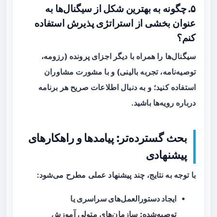
۵. چگونه به بهترین شکل از سیگنال‌ها به
عنوان بخشی از استراتژی پذیرش استفاده
کنم؟
سیگنال‌ها را همراه با دیگر اجزای پرونده (رزومه،
توصیه‌نامه، تجربه بالینی) و با مشورت مشاوران
استفاده کنید؛ و به دنبال اطلاعات صریح هر برنامه
درباره رویه‌ها باشید.
بحث گسترده‌تر: پیامدها و راهکارهای
پیشنهادی
با توجه به نتایج، چند پیشنهاد عملی مطرح می‌شود:
ایجاد دستورالعمل‌های سراسری یا
توصیه‌شده:
سازمان‌های متولی آموزش