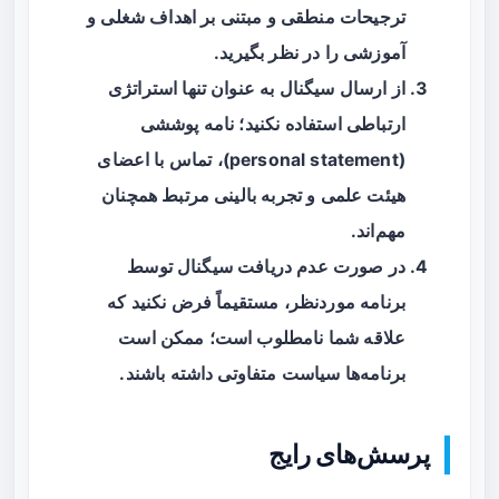
ترجیحات منطقی و مبتنی بر اهداف شغلی و
آموزشی را در نظر بگیرید.
از ارسال سیگنال به عنوان تنها استراتژی
ارتباطی استفاده نکنید؛ نامه پوششی
(personal statement)، تماس با اعضای
هیئت علمی و تجربه بالینی مرتبط همچنان
مهم‌اند.
در صورت عدم دریافت سیگنال توسط
برنامه موردنظر، مستقیماً فرض نکنید که
علاقه شما نامطلوب است؛ ممکن است
برنامه‌ها سیاست متفاوتی داشته باشند.
پرسش‌های رایج