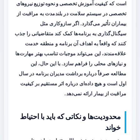
است که
کیفیت آموزش تخصصی و نحوه توزیع نیروهای
تخصصی
در سیستم سلامت در بلندمدت به مراقبت از
بیماران تأثیر می‌گذارد. اگر سازوکاری مثل
سیگنال‌گذاری به برنامه‌ها کمک کند متقاضیانی را جذب
کنند که واقعاً به اهداف آن برنامه و منطقه خدمت
علاقه‌مندند، این می‌تواند موجبات تناسب بهتر مهارت‌ها
و نیازهای محلی را فراهم سازد. با این حال، این
مطالعه صرفاً درباره برداشت مدیران برنامه در سال
اول است و هیچ داده‌ای درباره اثر مستقیم بر کیفیت
مراقبت از بیمار ارائه نمی‌دهد.
محدودیت‌ها و نکاتی که باید با احتیاط
خواند