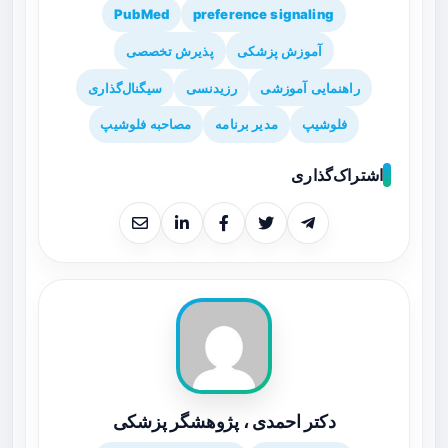
PubMed
preference signaling
آموزش پزشکی
پذیرش تخصصی
راهنمایی آموزشی
رزیدنسی
سیگنال‌گذاری
فلوشیپ
مدیر برنامه
مصاحبه فلوشیپ
اشتراک‌گذاری
دکتر احمدی ، پژوهشگر پزشکی