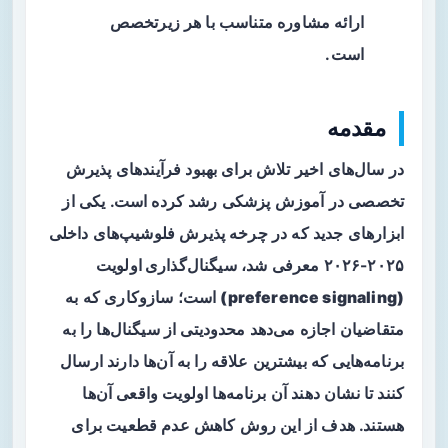
ارائه مشاوره متناسب با هر زیرتخصص
است.
مقدمه
در سال‌های اخیر تلاش برای بهبود فرآیندهای پذیرش
تخصصی در آموزش پزشکی رشد کرده است. یکی از
ابزارهای جدید که در چرخه پذیرش فلوشیپ‌های داخلی
۲۰۲۵-۲۰۲۶ معرفی شد،
سیگنال‌گذاری اولویت
(preference signaling)
است؛ سازوکاری که به
متقاضیان اجازه می‌دهد محدودیتی از سیگنال‌ها را به
برنامه‌هایی که بیشترین علاقه را به آن‌ها دارند ارسال
کنند تا نشان دهند آن برنامه‌ها اولویت واقعی آن‌ها
هستند. هدف از این روش کاهش عدم قطعیت برای