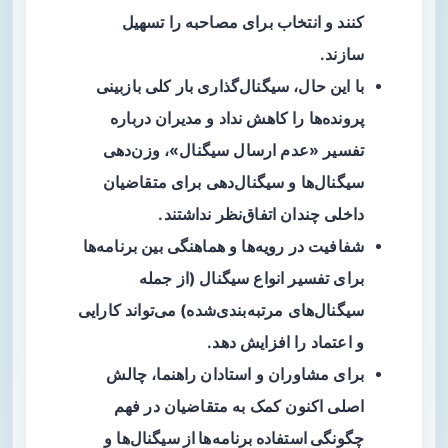
کنند و انتخاب برای مصاحبه را تسهیل
سازند.
با این حال، سیگنال‌گذاری بار کلی بازبینی
پرونده‌ها را کاهش نداد و مدیران درباره
تفسیر «عدم ارسال سیگنال»، وزن‌دهی
سیگنال‌ها و سیگنال‌دهی برای متقاضیان
داخلی چندان اتفاق‌نظر نداشتند.
شفافیت در رویه‌ها و هماهنگی بین برنامه‌ها
برای تفسیر انواع سیگنال (از جمله
سیگنال‌های مرتبه‌بندی‌شده) می‌تواند کارایی
و اعتماد را افزایش دهد.
برای مشاوران و استادان راهنما، چالش
اصلی اکنون کمک به متقاضیان در
فهم
چگونگی استفاده برنامه‌ها از سیگنال‌ها
و