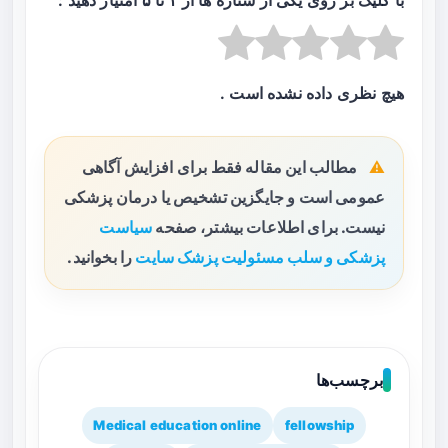
با کلیک بر روی یکی از ستاره ها از ۱ تا ۵ امتیاز دهید :
هیچ نظری داده نشده است .
مطالب این مقاله فقط برای افزایش آگاهی
عمومی است و جایگزین تشخیص یا درمان پزشکی
نیست. برای اطلاعات بیشتر، صفحه
سیاست
پزشکی و سلب مسئولیت پزشک سایت
را بخوانید.
برچسب‌ها
Medical education online
fellowship