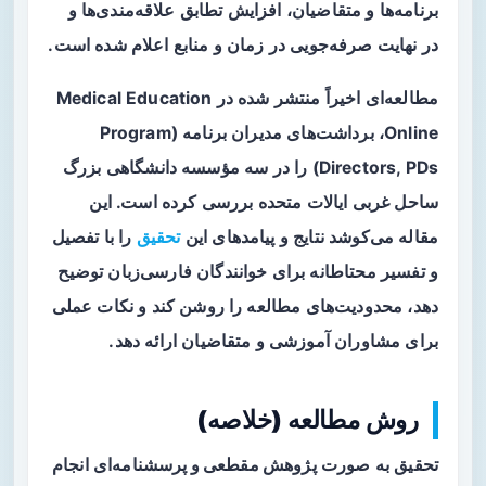
برنامه‌ها و متقاضیان، افزایش تطابق علاقه‌مندی‌ها و
در نهایت صرفه‌جویی در زمان و منابع اعلام شده است.
مطالعه‌ای اخیراً منتشر شده در Medical Education
Online، برداشت‌های مدیران برنامه (Program
Directors, PDs) را در سه مؤسسه دانشگاهی بزرگ
ساحل غربی ایالات متحده بررسی کرده است. این
مقاله می‌کوشد نتایج و پیامدهای این
تحقیق
را با تفصیل
و تفسیر محتاطانه برای خوانندگان فارسی‌زبان توضیح
دهد، محدودیت‌های مطالعه را روشن کند و نکات عملی
برای مشاوران آموزشی و متقاضیان ارائه دهد.
روش مطالعه (خلاصه)
تحقیق به صورت
پژوهش مقطعی و پرسشنامه‌ای
انجام