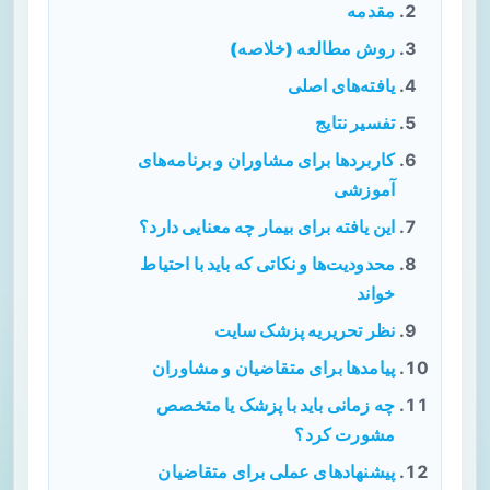
مقدمه
روش مطالعه (خلاصه)
یافته‌های اصلی
تفسیر نتایج
کاربردها برای مشاوران و برنامه‌های
آموزشی
این یافته برای بیمار چه معنایی دارد؟
محدودیت‌ها و نکاتی که باید با احتیاط
خواند
نظر تحریریه پزشک سایت
پیامدها برای متقاضیان و مشاوران
چه زمانی باید با پزشک یا متخصص
مشورت کرد؟
پیشنهادهای عملی برای متقاضیان