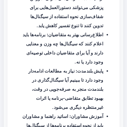
پزشکی می‌توانند دستورالعمل‌هایی برای
شفاف‌سازی نحوه استفاده از سیگنال‌ها
تدوین کنند تا تنوع تفسیر کاهش یابد.
اطلاع‌رسانی بهتر به متقاضیان:
برنامه‌ها باید
اعلام کنند که سیگنال‌ها چه وزن و معنایی
دارند و آیا برای متقاضیان داخلی توصیه‌ای
وجود دارد یا نه.
پایش بلندمدت:
نیاز به مطالعات ادامه‌دار
وجود دارد تا ببینیم آیا سیگنال‌گذاری در
بلندمدت منجر به صرفه‌جویی در وقت،
بهبود تطابق متقاضی-برنامه یا اثرات
غیرمنتظره دیگری می‌شود.
آموزش مشاوران:
اساتید راهنما و مشاوران
باید از نحوه استفاده برنامه‌ها از سیگنال‌ها