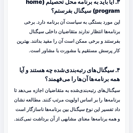
۳. آیا باید به برنامه محل تحصیلم (home
program) سیگنال بفرستم؟
این مورد بستگی به سیاست آن برنامه دارد. برخی
برنامه‌ها انتظار ندارند متقاضیان داخلی سیگنال
بفرستند و برخی ممکن است آن را مفید بدانند. بهترین
کار پرسش مستقیم یا مشورت با مشاور است.
۴. سیگنال‌های رتبه‌بندی‌شده چه هستند و آیا
همه برنامه‌ها آن‌ها را می‌فهمند؟
سیگنال‌های رتبه‌بندی‌شده به متقاضیان اجازه می‌دهد تا
برنامه‌ها را بر اساس اولویت مرتب کنند. مطالعه نشان
داد تفسیر این نوع سیگنال بین برنامه‌ها
ناسازگار
است
و همه برنامه‌ها معنای مشابهی از آن برداشت نمی‌کنند.