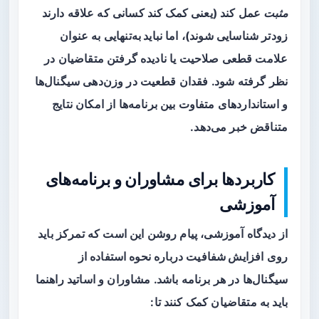
مثبت
عمل کند (یعنی کمک کند کسانی که علاقه دارند
زودتر شناسایی شوند)، اما
نباید به‌تنهایی
به عنوان
علامت قطعی صلاحیت یا نادیده گرفتن متقاضیان در
نظر گرفته شود. فقدان قطعیت در وزن‌دهی سیگنال‌ها
و استانداردهای متفاوت بین برنامه‌ها از امکان نتایج
متناقض خبر می‌دهد.
کاربردها برای مشاوران و برنامه‌های
آموزشی
از دیدگاه آموزشی، پیام روشن این است که تمرکز باید
روی
افزایش شفافیت
درباره نحوه استفاده از
سیگنال‌ها در هر برنامه باشد. مشاوران و اساتید راهنما
باید به متقاضیان کمک کنند تا: