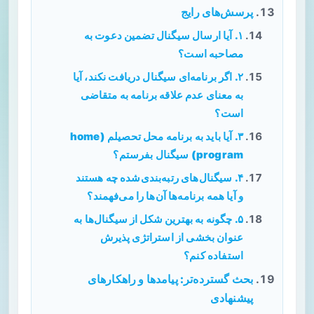
پرسش‌های رایج
۱. آیا ارسال سیگنال تضمین دعوت به
مصاحبه است؟
۲. اگر برنامه‌ای سیگنال دریافت نکند، آیا
به معنای عدم علاقه برنامه به متقاضی
است؟
۳. آیا باید به برنامه محل تحصیلم (home
program) سیگنال بفرستم؟
۴. سیگنال‌های رتبه‌بندی‌شده چه هستند
و آیا همه برنامه‌ها آن‌ها را می‌فهمند؟
۵. چگونه به بهترین شکل از سیگنال‌ها به
عنوان بخشی از استراتژی پذیرش
استفاده کنم؟
بحث گسترده‌تر: پیامدها و راهکارهای
پیشنهادی