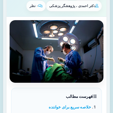
دکتر احمدی ، پژوهشگر پزشکی
۰ نظر
فهرست مطالب
خلاصه سریع برای خواننده