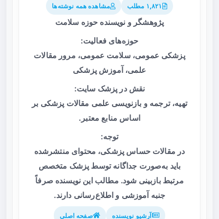
۱,۸۲۱ مطلب
مشاهده همه نوشته‌ها
پژوهشگر و نویسنده حوزه سلامت
حوزه‌های فعالیت:
پزشکی عمومی، سلامت عمومی، مرور مقالات
علمی، آموزش پزشکی
نقش در پزشک سایت:
تهیه، ترجمه و بازنویسی علمی مقالات پزشکی بر
اساس منابع معتبر.
توجه:
در مقالات حساس پزشکی، محتوای منتشرشده
باید به‌صورت جداگانه توسط پزشک متخصص
مرتبط بازبینی شود. مطالب این نویسنده صرفاً
جنبه آموزشی و اطلاع‌رسانی دارند.
آرشیو نویسنده
صفحه اصلی