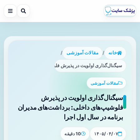
خانه
/
مقالات آموزشی
/
سیگنال‌گذاری اولویت در پذیرش فلوشیپ‌های داخلی: برداشت‌های
مقالات آموزشی
سیگنال‌گذاری اولویت در پذیرش
فلوشیپ‌های داخلی: برداشت‌های مدیران
برنامه در سال اول اجرا
۱۴۰۵/۰۴/۰۷
10 دقیقه