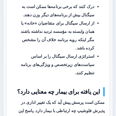
درک کنند که برخی برنامه‌ها ممکن است به
سیگنال بیش از برنامه‌های دیگر وزن دهند.
از ارسال سیگنال برای متقاضیان «خانه» یا
همان وابسته به مؤسسه تردید نداشته باشند
مگر اینکه رویه برنامه خلاف آن را مشخص
کرده باشد.
استراتژی ارسال سیگنال را بر اساس
سیاست‌های زیرتخصص و ویژگی‌های برنامه
تنظیم کنند.
این یافته برای بیمار چه معنایی دارد؟
ممکن است پرسش پیش آید که یک تغییر اداری در
پذیرش فلوشیپ چه ارتباطی با بیمار دارد. پاسخ این