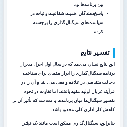
بین برنامه‌ها بود.
پاسخ‌دهندگان اهمیت
شفافیت و ثبات
در
سیاست‌های سیگنال‌گذاری را برجسته
کردند.
تفسیر نتایج
این نتایج نشان می‌دهد که در سال اول اجرا، مدیران
برنامه سیگنال‌گذاری را ابزار مفیدی برای
شناخت
دخالت متقاضی در علاقه واقعی
می‌دانند و آن را در
فرآیند غربال اولیه مفید یافتند. اما تفاوت در نحوه
تفسیر سیگنال‌ها میان برنامه‌ها باعث شد که تأثیر آن بر
کاهش کار اداری کلی محدود باشد.
بنابراین، سیگنال‌گذاری ممکن است مانند یک
فیلتر