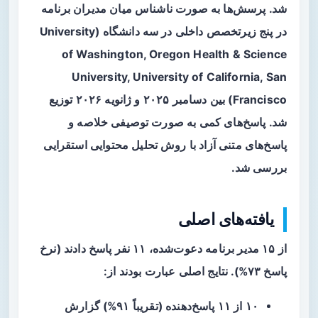
شد. پرسش‌ها به صورت ناشناس میان مدیران برنامه
در پنج زیرتخصص داخلی در سه دانشگاه (University
of Washington, Oregon Health & Science
University, University of California, San
Francisco) بین دسامبر ۲۰۲۵ و ژانویه ۲۰۲۶ توزیع
شد. پاسخ‌های کمی به صورت توصیفی خلاصه و
پاسخ‌های متنی آزاد با روش تحلیل محتوایی استقرایی
بررسی شد.
یافته‌های اصلی
از ۱۵ مدیر برنامه دعوت‌شده، ۱۱ نفر پاسخ دادند (نرخ
پاسخ ۷۳%). نتایج اصلی عبارت بودند از:
۱۰ از ۱۱ پاسخ‌دهنده (تقریباً ۹۱%) گزارش