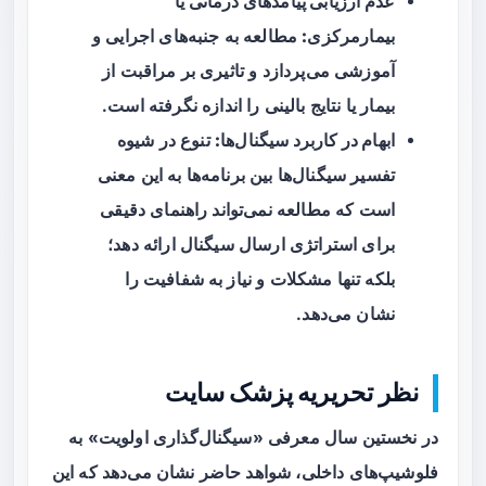
عدم ارزیابی پیامدهای درمانی یا
بیمارمرکزی:
مطالعه به جنبه‌های اجرایی و
آموزشی می‌پردازد و تاثیری بر مراقبت از
بیمار یا نتایج بالینی را اندازه نگرفته است.
ابهام در کاربرد سیگنال‌ها:
تنوع در شیوه
تفسیر سیگنال‌ها بین برنامه‌ها به این معنی
است که مطالعه نمی‌تواند راهنمای دقیقی
برای استراتژی ارسال سیگنال ارائه دهد؛
بلکه تنها مشکلات و نیاز به شفافیت را
نشان می‌دهد.
نظر تحریریه پزشک سایت
در نخستین سال معرفی «سیگنال‌گذاری اولویت» به
فلوشیپ‌های داخلی، شواهد حاضر نشان می‌دهد که این