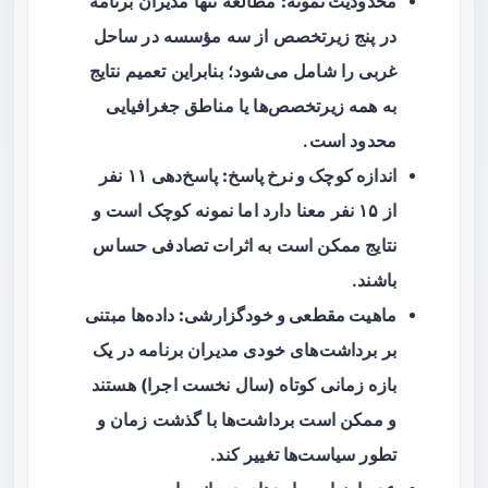
محدودیت نمونه:
مطالعه تنها مدیران برنامه
در پنج زیرتخصص از سه مؤسسه در ساحل
غربی را شامل می‌شود؛ بنابراین تعمیم نتایج
به همه زیرتخصص‌ها یا مناطق جغرافیایی
محدود است.
اندازه کوچک و نرخ پاسخ:
پاسخ‌دهی ۱۱ نفر
از ۱۵ نفر معنا دارد اما نمونه کوچک است و
نتایج ممکن است به اثرات تصادفی حساس
باشند.
ماهیت مقطعی و خودگزارشی:
داده‌ها مبتنی
بر برداشت‌های خودی مدیران برنامه در یک
بازه زمانی کوتاه (سال نخست اجرا) هستند
و ممکن است برداشت‌ها با گذشت زمان و
تطور سیاست‌ها تغییر کند.