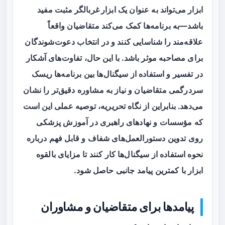
ابزار می‌تواند به عنوان یک
ابزار غربالگر مثبت
مفید
باشد—به برنامه‌ها کمک می‌کند متقاضیان واقعاً
علاقه‌مند را شناسایی کنند و در انتخاب دعوت‌شوندگان
برای مصاحبه موثر باشد. با این حال، تفاوت‌های آشکار
در تفسیر و استفاده از سیگنال‌ها بین برنامه‌ها ریسک
سردرگمی متقاضیان و نیاز به مشاوره دقیق‌تر را نشان
می‌دهد. بنابراین از نگاه تحریریه، توصیه عملی این است
که مؤسسات و نهادهای راهبری در آموزش پزشکی
روی تدوین دستورالعمل‌های شفاف و قابل فهم درباره
نحوه استفاده از سیگنال‌ها کار کنند تا مزایای بالقوه
ابزار با کمترین پیامد جانبی حاصل شود.
پیامدها برای متقاضیان و مشاوران