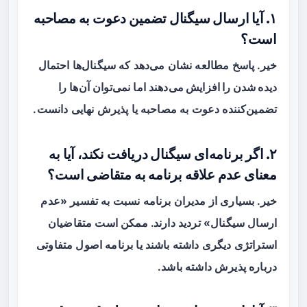
۱. آیا ارسال سیگنال تضمین دعوت به مصاحبه
است؟
خیر. پاسخ مطالعه نشان می‌دهد که سیگنال‌ها
احتمال
دیده شدن را افزایش می‌دهند
اما نمی‌توان آن‌ها را
تضمین‌کننده دعوت به مصاحبه یا پذیرش نهایی دانست.
۲. اگر برنامه‌ای سیگنال دریافت نکند، آیا به
معنای عدم علاقه برنامه به متقاضی است؟
خیر. بسیاری از مدیران برنامه نسبت به تفسیر «عدم
ارسال سیگنال» تردید دارند. ممکن است متقاضیان
استراتژی دیگری داشته باشند یا برنامه اصول متفاوتی
درباره پذیرش داشته باشد.