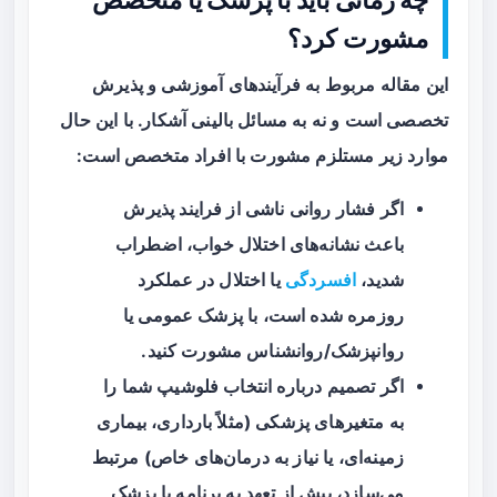
مشورت کرد؟
این مقاله مربوط به فرآیندهای آموزشی و پذیرش
تخصصی است و نه به مسائل بالینی آشکار. با این حال
موارد زیر مستلزم مشورت با افراد متخصص است:
اگر فشار روانی ناشی از فرایند پذیرش
باعث نشانه‌های اختلال خواب، اضطراب
شدید،
افسردگی
یا اختلال در عملکرد
روزمره شده است، با پزشک عمومی یا
روانپزشک/روانشناس مشورت کنید.
اگر تصمیم درباره انتخاب فلوشیپ شما را
به متغیرهای پزشکی (مثلاً بارداری، بیماری
زمینه‌ای، یا نیاز به درمان‌های خاص) مرتبط
می‌سازد، پیش از تعهد به برنامه با پزشک