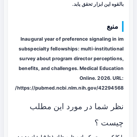
بالقوه این ابزار تحقق یابد.
منبع
Inaugural year of preference signaling in im
subspecialty fellowships: multi-institutional
survey about program director perceptions,
benefits, and challenges. Medical Education
Online. 2026. URL:
https://pubmed.ncbi.nlm.nih.gov/42294568/
نظر شما در مورد این مطلب
چیست ؟