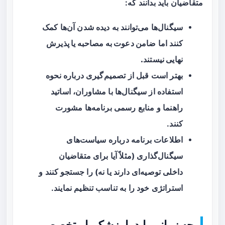
متقاضیان باید بدانند که:
سیگنال‌ها می‌توانند به دیده شدن آن‌ها کمک
کنند اما
ضامن دعوت به مصاحبه یا پذیرش
نهایی نیستند.
بهتر است قبل از تصمیم‌گیری درباره نحوه
استفاده از سیگنال‌ها با مشاوران، اساتید
راهنما و منابع رسمی برنامه‌ها مشورت
کنند.
اطلاعات برنامه درباره سیاست‌های
سیگنال‌گذاری (مثلاً آیا برای متقاضیان
داخلی توصیه‌ای دارند یا نه) را جستجو کنند و
استراتژی خود را به تناسب تنظیم نمایند.
چه زمانی باید با پزشک یا متخصص