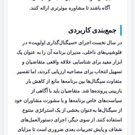
آگاه باشند تا مشاوره موثرتری ارائه کنند.
جمع‌بندی کاربردی
در سال نخست اجرای «سیگنال‌گذاری اولویت» در
فلوشیپ‌های داخلی، مدیران برنامه آن را به عنوان یک
ابزار مفید برای شناسایی علاقه واقعی متقاضیان و
تسهیل انتخاب برای مصاحبه ارزیابی کردند، اما تفسیر
متفاوت سیگنال‌ها بین برنامه‌ها مانع از کاهش بار
بازبینی پرونده‌ها شد. متقاضیان باید با آگاهی از
سیاست‌های خاص برنامه‌ها و با مشورت مشاوران خود
از سیگنال‌ها به‌عنوان بخشی از یک استراتژی متنوع
استفاده کنند. از سوی دیگر، اجرای دستورالعمل‌های
شفاف و پایش تجربیات بعدی ضروری است تا مزایای