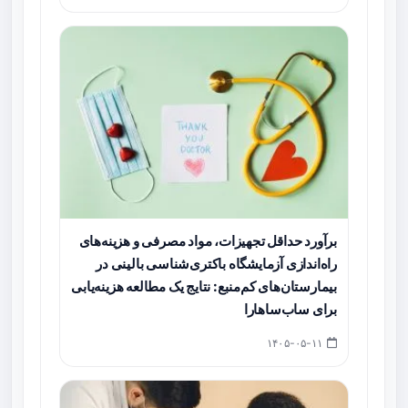
برآورد حداقل تجهیزات، مواد مصرفی و هزینه‌های
راه‌اندازی آزمایشگاه باکتری‌شناسی بالینی در
بیمارستان‌های کم‌منبع: نتایج یک مطالعه هزینه‌یابی
برای ساب‌ساهارا
۱۴۰۵-۰۵-۱۱