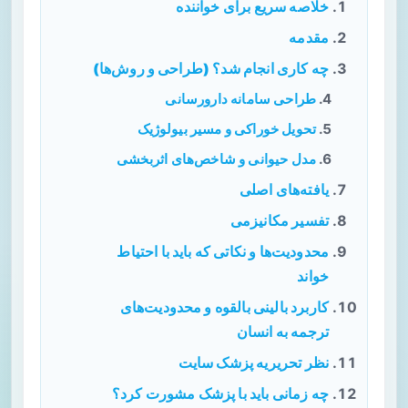
خلاصه سریع برای خواننده
مقدمه
چه کاری انجام شد؟ (طراحی و روش‌ها)
طراحی سامانه دارورسانی
تحویل خوراکی و مسیر بیولوژیک
مدل حیوانی و شاخص‌های اثربخشی
یافته‌های اصلی
تفسیر مکانیزمی
محدودیت‌ها و نکاتی که باید با احتیاط
خواند
کاربرد بالینی بالقوه و محدودیت‌های
ترجمه به انسان
نظر تحریریه پزشک سایت
چه زمانی باید با پزشک مشورت کرد؟