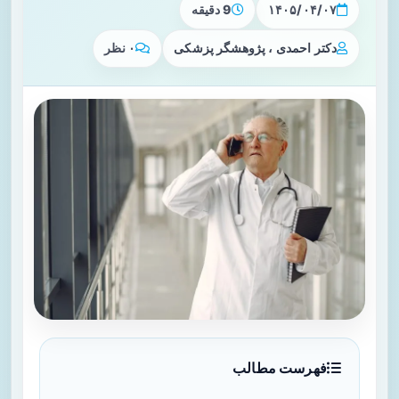
۱۴۰۵/۰۴/۰۷
9 دقیقه
دکتر احمدی ، پژوهشگر پزشکی
۰ نظر
فهرست مطالب