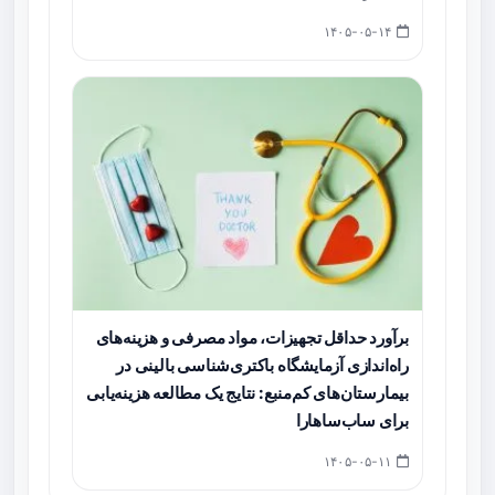
۱۴۰۵-۰۵-۱۴
برآورد حداقل تجهیزات، مواد مصرفی و هزینه‌های
راه‌اندازی آزمایشگاه باکتری‌شناسی بالینی در
بیمارستان‌های کم‌منبع: نتایج یک مطالعه هزینه‌یابی
برای ساب‌ساهارا
۱۴۰۵-۰۵-۱۱