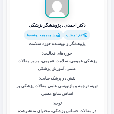
دکتر احمدی ، پژوهشگر پزشکی
۱,۸۲۳ مطلب
مشاهده همه نوشته‌ها
پژوهشگر و نویسنده حوزه سلامت
حوزه‌های فعالیت:
پزشکی عمومی، سلامت عمومی، مرور مقالات
علمی، آموزش پزشکی
نقش در پزشک سایت:
تهیه، ترجمه و بازنویسی علمی مقالات پزشکی بر
اساس منابع معتبر.
توجه:
در مقالات حساس پزشکی، محتوای منتشرشده