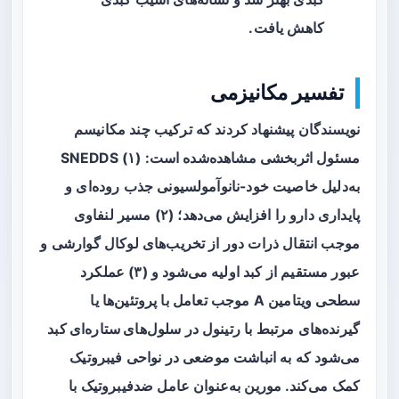
کاهش یافت.
تفسیر مکانیزمی
نویسندگان پیشنهاد کردند که ترکیب چند مکانیسم
مسئول اثربخشی مشاهده‌شده است: (۱) SNEDDS
به‌دلیل خاصیت خود-نانوآمولسیونی جذب روده‌ای و
پایداری دارو را افزایش می‌دهد؛ (۲) مسیر لنفاوی
موجب انتقال ذرات دور از تخریب‌های لوکال گوارشی و
عبور مستقیم از کبد اولیه می‌شود و (۳) عملکرد
سطحی ویتامین A موجب تعامل با پروتئین‌ها یا
گیرنده‌های مرتبط با رتینول در
سلول‌های ستاره‌ای کبد
می‌شود که به انباشت موضعی در نواحی فیبروتیک
کمک می‌کند. مورین به‌عنوان عامل ضدفیبروتیک با