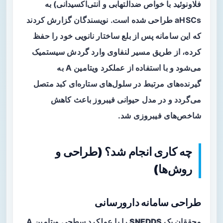
فلاونوئید با خواص ضدالتهابی و آنتی‌اکسیدانی) به
aHSCs طراحی شده است. نویسندگان گزارش کردند
که این سامانه پس از بلع ساختار نانویی خود را حفظ
کرده، از طریق مسیر لنفاوی وارد گردش سیستمیک
می‌شود و با استفاده از عملکرد ویتامین A به
گیرنده‌های مرتبط در سلول‌های ستاره‌ای کبد متصل
می‌گردد و در مدل حیوانی فیبروز باعث کاهش
شاخص‌های فیبروزی شد.
چه کاری انجام شد؟ (طراحی و
روش‌ها)
طراحی سامانه دارورسانی
محققان یک
SNEDDS
را با عملکرد سطحی ویتامین A