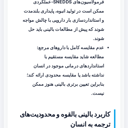
فرمولاسیون‌های SNEDDS‑عملکردی
ممکن است در تولید انبوه، پایداری بلندمدت
و استانداردسازی بار دارویی با چالش مواجه
شوند که پیش از مطالعات بالینی باید حل
شوند.
عدم مقایسه کامل با داروهای مرجع:
مطالعه شاید مقایسه مستقیم با
استانداردهای درمانی موجود در انسان
نداشته باشد یا مقایسه محدودی ارائه کند؛
بنابراین تعیین برتری بالینی هنوز ممکن
نیست.
کاربرد بالینی بالقوه و محدودیت‌های
ترجمه به انسان