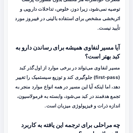
توصیه نمی‌شود، زیرا دوز، خلوص، تداخلات دارویی و
اثربخشی مشخص برای استفاده بالینی در فیبروز مورد
تأیید نیست.
آیا مسیر لنفاوی همیشه برای رساندن دارو به
کبد بهتر است؟
مسیر لنفاوی می‌تواند در برخی موارد از اول‌گذر کبد
(first-pass) جلوگیری کند و توزیع سیستمیک را تغییر
دهد، اما اینکه آیا این مسیر در همه انواع موارد منجر به
تجمع هدفمند در کبد می‌شود، وابسته به فرمولاسیون،
اندازه ذرات و فیزیولوژی میزبان است.
چه مراحلی برای ترجمه این یافته به کاربرد