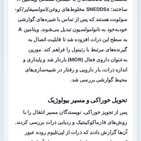
ساختند؛ SNEDDSs مخلوط‌های روغن/امولسیفایر/کو-
سولونت هستند که پس از تماس با شیره‌های گوارشی
خودبه‌خود به نانوامولسیون تبدیل می‌شوند. ویتامین A
به سطح این ذرات افزوده شد تا قابلیت اتصال به
گیرنده‌های مرتبط با رتینول را فراهم کند. مورین
به‌عنوان داروی فعال (MOR) باردار شد و پایداری و
اندازه ذرات، بار دارویی و رفتار در شبیه‌سازی‌های
محیط گوارشی بررسی شد.
تحویل خوراکی و مسیر بیولوژیک
پس از تجویز خوراکی، نویسندگان مسیر انتقال را با
روش‌های فارماکوکینتیک و ردیابی ذرات بررسی کردند.
آن‌ها گزارش دادند که ذرات از اپی‌تلیوم روده عبور