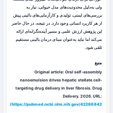
ولی به‌دلیل محدودیت‌های مدل حیوانی، نیاز به
بررسی‌های ایمنی، تولیدی و کارآزمایی‌های بالینی پیش
از هر کاربرد انسانی وجود دارد. در نتیجه، در حال حاضر
این پژوهش ارزش علمی و مسیر آینده‌نگرانه‌ای ارائه
می‌کند اما نباید به‌عنوان مبنای درمان بالینی مستقیم
تلقی شود.
منبع
Original article: Oral self-assembly
nanoemulsion drives hepatic stellate cell-
targeting drug delivery in liver fibrosis. Drug
Delivery. 2026. URL:
https://pubmed.ncbi.nlm.nih.gov/42286842/