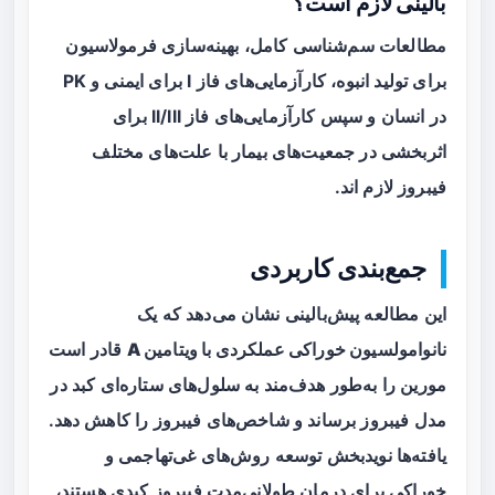
بالینی لازم است؟
مطالعات سم‌شناسی کامل، بهینه‌سازی فرمولاسیون
برای تولید انبوه، کارآزمایی‌های فاز I برای ایمنی و PK
در انسان و سپس کارآزمایی‌های فاز II/III برای
اثربخشی در جمعیت‌های بیمار با علت‌های مختلف
فیبروز لازم اند.
جمع‌بندی کاربردی
این مطالعه پیش‌بالینی نشان می‌دهد که یک
نانوامولسیون خوراکی عملکردی با ویتامین A
قادر است
مورین را به‌طور هدف‌مند به سلول‌های ستاره‌ای کبد در
مدل فیبروز برساند و شاخص‌های فیبروز را کاهش دهد.
یافته‌ها نویدبخش توسعه روش‌های غی‌تهاجمی و
خوراکی برای درمان طولانی‌مدت فیبروز کبدی هستند،