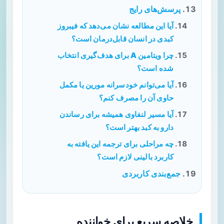
پرسش‌های رایج
آیا این مطالعه نشان می‌دهد که فیبروز
کبدی در انسان قابل‌درمان است؟
چرا ویتامین A برای هدف‌گیری انتخاب
شده است؟
آیا می‌توانم خودسرانه مورین یا مکمل
حاوی آن را مصرف کنم؟
آیا مسیر لنفاوی همیشه برای رساندن
دارو به کبد بهتر است؟
چه مراحلی برای ترجمه این یافته به
کاربرد بالینی لازم است؟
جمع‌بندی کاربردی
خلاصه سریع برای خواننده