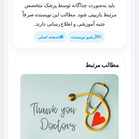
باید به‌صورت جداگانه توسط پزشک متخصص
مرتبط بازبینی شود. مطالب این نویسنده صرفاً
جنبه آموزشی و اطلاع‌رسانی دارند.
آرشیو نویسنده
صفحه اصلی
مطالب مرتبط