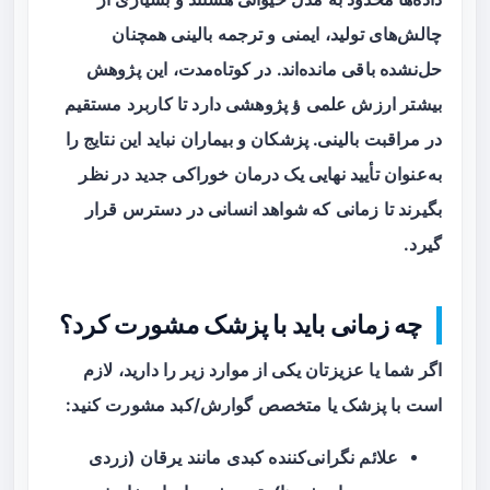
چالش‌های تولید، ایمنی و ترجمه بالینی همچنان
حل‌نشده باقی مانده‌اند. در کوتاه‌مدت، این پژوهش
بیشتر ارزش علمی ؤ پژوهشی دارد تا کاربرد مستقیم
در مراقبت بالینی. پزشکان و بیماران نباید این نتایج را
به‌عنوان تأیید نهایی یک درمان خوراکی جدید در نظر
بگیرند تا زمانی که شواهد انسانی در دسترس قرار
گیرد.
چه زمانی باید با پزشک مشورت کرد؟
اگر شما یا عزیزتان یکی از موارد زیر را دارید، لازم
است با پزشک یا متخصص گوارش/کبد مشورت کنید:
علائم نگرانی‌کننده کبدی مانند یرقان (زردی