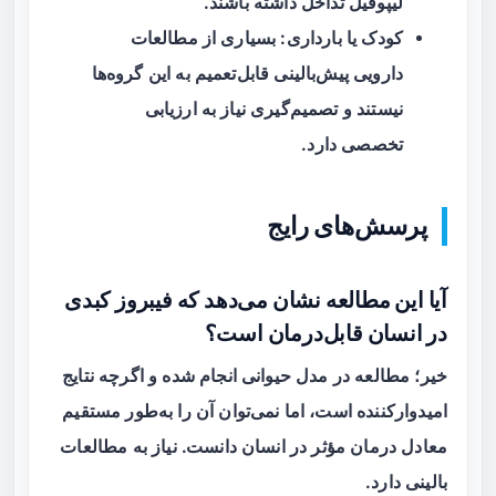
لیپوفیل تداخل داشته باشند.
کودک یا بارداری: بسیاری از مطالعات
دارویی پیش‌بالینی قابل‌تعمیم به این گروه‌ها
نیستند و تصمیم‌گیری نیاز به ارزیابی
تخصصی دارد.
پرسش‌های رایج
آیا این مطالعه نشان می‌دهد که فیبروز کبدی
در انسان قابل‌درمان است؟
خیر؛ مطالعه در مدل حیوانی انجام شده و اگرچه نتایج
امیدوارکننده است، اما نمی‌توان آن را به‌طور مستقیم
معادل درمان مؤثر در انسان دانست. نیاز به مطالعات
بالینی دارد.