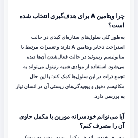
چرا ویتامین A برای هدف‌گیری انتخاب شده
است؟
به‌طور کلی سلول‌های ستاره‌ای کبدی در حالت
استراحت ذخایر ویتامین A دارند و تغییرات مرتبط با
متابولیسم رتینوئید در حالت فعال‌شدن آن‌ها دیده
می‌شود. استفاده از موادی شبیه رتینول می‌تواند به
تجمع ذرات در این سلول‌ها کمک کند؛ با این حال
مکانیسم دقیق و پیچیدگی‌های زیستی آن در انسان نیاز
به بررسی دارد.
آیا می‌توانم خودسرانه مورین یا مکمل حاوی
آن را مصرف کنم؟
مصرف خودسرانه هر مکملی بدون مشورت پزشک