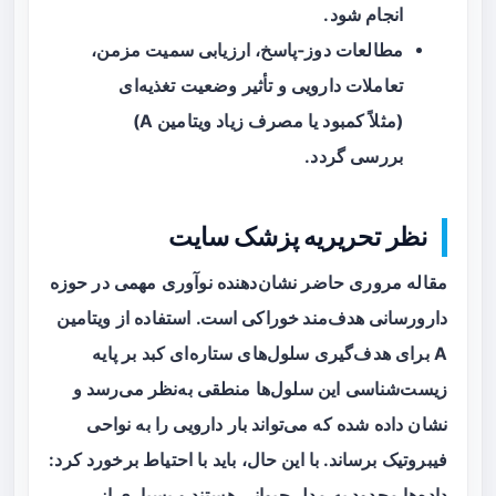
انجام شود.
مطالعات دوز‑پاسخ، ارزیابی سمیت مزمن،
تعاملات دارویی و تأثیر وضعیت تغذیه‌ای
(مثلاً کمبود یا مصرف زیاد ویتامین A)
بررسی گردد.
نظر تحریریه پزشک سایت
مقاله مروری حاضر نشان‌دهنده نوآوری مهمی در
حوزه
دارورسانی هدف‌مند خوراکی
است. استفاده از ویتامین
A برای هدف‌گیری سلول‌های ستاره‌ای کبد بر پایه
زیست‌شناسی این سلول‌ها منطقی به‌نظر می‌رسد و
نشان داده شده که می‌تواند بار دارویی را به نواحی
فیبروتیک برساند. با این حال، باید با احتیاط برخورد کرد:
داده‌ها محدود به مدل حیوانی هستند و بسیاری از