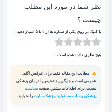
نظر شما در مورد این مطلب
چیست ؟
با کلیک بر روی یکی از ستاره ها از ۱ تا ۵ امتیاز دهید :
هیچ نظری داده نشده است .
مطالب این مقاله فقط برای افزایش آگاهی
عمومی است و جایگزین تشخیص یا درمان پزشکی
نیست. برای اطلاعات بیشتر، صفحه
سیاست
پزشکی و سلب مسئولیت پزشک سایت
را بخوانید.