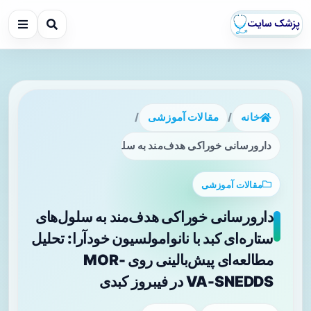
خانه
/
مقالات آموزشی
/
دارورسانی خوراکی هدف‌مند به سلول‌های ستاره‌ای کبد با نانوامولسیون خود‌آرا: ت
مقالات آموزشی
دارورسانی خوراکی هدف‌مند به سلول‌های
ستاره‌ای کبد با نانوامولسیون خود‌آرا: تحلیل
مطالعه‌ای پیش‌بالینی روی MOR-
VA‑SNEDDS در فیبروز کبدی