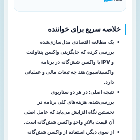
خلاصه سریع برای خواننده
یک مطالعه اقتصادی مدل‌سازی‌شده
بررسی کرده که جایگزینی واکسن
پنتاولنت
و
IPV
با واکسن
شش‌گانه
در برنامه
واکسیناسیون هند چه تبعات مالی و عملیاتی
دارد.
نتیجه اصلی: در هر دو سناریوی
بررسی‌شده، هزینه‌های کلی برنامه در
نخستین نگاه افزایش می‌یابد که عامل اصلی
آن قیمت بالاترِ واحدِ واکسن شش‌گانه است.
از سوی دیگر، استفاده از واکسن شش‌گانه