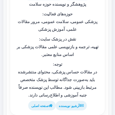
پژوهشگر و نویسنده حوزه سلامت
حوزه‌های فعالیت:
پزشکی عمومی، سلامت عمومی، مرور مقالات
علمی، آموزش پزشکی
نقش در پزشک سایت:
تهیه، ترجمه و بازنویسی علمی مقالات پزشکی بر
اساس منابع معتبر.
توجه:
در مقالات حساس پزشکی، محتوای منتشرشده
باید به‌صورت جداگانه توسط پزشک متخصص
مرتبط بازبینی شود. مطالب این نویسنده صرفاً
جنبه آموزشی و اطلاع‌رسانی دارند.
آرشیو نویسنده
صفحه اصلی