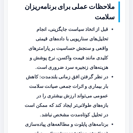
ملاحظات عملی برای برنامه‌ریزان
سلامت
قبل از اتخاذ سیاست جایگزینی، انجام
تحلیل‌های سناریویی با داده‌های قیمتی
واقعی و سنجش حساسیت بر پارامترهای
کلیدی مانند قیمت واکسن، نرخ پوشش و
هزینه‌های زنجیره سرد ضروری است.
در نظر گرفتن افق زمانی بلندمدت: کاهش
بار بیماری و اثرات جمعی صیانت سلامت
عمومی می‌تواند ارزش بیشتری را در
بازه‌های طولانی‌تر ایجاد کند که ممکن است
در تحلیل کوتاه‌مدت مشخص نباشد.
برنامه‌های پایلوت و مطالعه‌های پیاده‌سازی