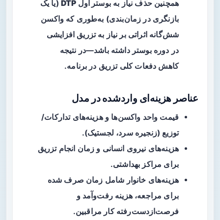
همچنین حذف نیاز به
بوستر اول DTP
(یا یک
بازنگری در زمان‌بندی) به‌طوری که واکسن
شش‌گانه اثراتی بر نیاز به تزریق افزایشی
در دوره بوستر داشته باشد—در نتیجه
کاهش دفعات کلی تزریق در برنامه.
عناصر هزینه‌ای واردشده در مدل
قیمت واحد واکسن‌ها و هزینه‌های تدارکات/
توزیع (زنجیره سرد، لجستیک).
هزینه‌های نیروی انسانی و زمان انجام تزریق
برای مراکز بهداشتی.
هزینه‌های خانوار شامل زمان صرف شده
برای مراجعه، هزینه رفت‌وآمد و
فرصت‌ازدست‌رفته کار مراقبین.