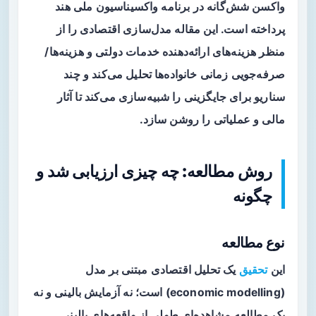
واکسن شش‌گانه در برنامه واکسیناسیون ملی هند
پرداخته است. این مقاله مدل‌سازی اقتصادی را از
منظر هزینه‌های ارائه‌دهنده خدمات دولتی و هزینه‌ها/
صرفه‌جویی زمانی خانواده‌ها تحلیل می‌کند و چند
سناریو برای جایگزینی را شبیه‌سازی می‌کند تا آثار
مالی و عملیاتی را روشن سازد.
روش مطالعه: چه چیزی ارزیابی شد و
چگونه
نوع مطالعه
این
تحقیق
یک تحلیل اقتصادی مبتنی بر مدل
(economic modelling) است؛ نه آزمایش بالینی و نه
یک مطالعه مشاهده‌ای طولی از واقعه‌های بالینی.