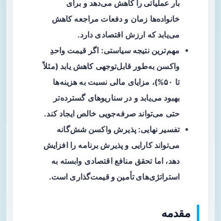
بار عملیاتی را کاهش
می‌دهد و برای
خانواده‌ها زمان و دفعات مراجعه کاهش
می‌یابد که ارزش اقتصادی دارد.
مهم‌ترین نتیجه سیاستی: اگر قیمت واحدِ
واکسن به‌طور قابل‌توجهی کاهش یابد (مثلاً
تا ۵۰%)، مزایای مالی نسبت به هزینه‌ها
بهبود می‌یابد و در سناریوهای گسترده‌تر
حتی می‌تواند صرفه‌جویی خالص ایجاد کند.
تفسیر نهایی: پذیرش واکسن شش‌گانه
می‌تواند کارایی و پذیرش برنامه را افزایش
دهد، اما تحقق منافع اقتصادی وابسته به
استراتژی‌های تأمین و قیمت‌گذاری
است.
مقدمه