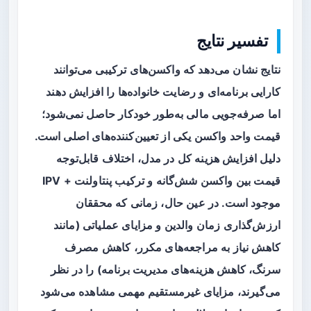
تفسیر نتایج
نتایج نشان می‌دهد که واکسن‌های ترکیبی می‌توانند
کارایی برنامه‌ای و رضایت خانواده‌ها را افزایش دهند
اما صرفه‌جویی مالی به‌طور خودکار حاصل نمی‌شود؛
قیمت واحد واکسن یکی از تعیین‌کننده‌های اصلی است.
دلیل افزایش هزینه کل در مدل، اختلاف قابل‌توجه
قیمت بین واکسن شش‌گانه و ترکیب پنتاولنت + IPV
موجود است. در عین حال، زمانی که محققان
ارزش‌گذاری زمان والدین و مزایای عملیاتی (مانند
کاهش نیاز به مراجعه‌های مکرر، کاهش مصرف
سرنگ، کاهش هزینه‌های مدیریت برنامه) را در نظر
می‌گیرند، مزایای غیرمستقیم مهمی مشاهده می‌شود