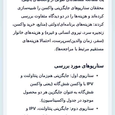
محققان سناریوهای جایگزینی واکسن را شبیه‌سازی
کرده‌اند و هزینه‌ها را در دو دیدگاه متفاوت بررسی
کردند: هزینه‌های برنامه‌ای/دولتی (منابع، خرید واکسن،
زنجیره سرد، نیروی انسانی و غیره) و هزینه‌های خانوار
(سفر، زمان والدین/سرپرست، احتمالا هزینه‌های
مستقیم مرتبط با مراجعه‌ها).
سناریوهای مورد بررسی
سناریوی اول: جایگزینی هم‌زمان پنتاولنت و
IPV با واکسن شش‌گانه (یعنی واکسن
شش‌گانه به‌عنوان جایگزین هر دو محصول
موجود در جدول واکسیناسیون).
سناریوی دوم: جایگزینی پنتاولنت، IPV و