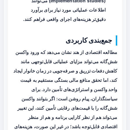
(implementation studies) می‌توانند
اطلاعات عملیاتی مورد نیاز برای برآورد
دقیق‌تر هزینه‌های اجرای واقعی فراهم کنند.
جمع‌بندی کاربردی
مطالعه اقتصادی از هند نشان می‌دهد که ورود واکسن
شش‌گانه می‌تواند مزایای عملیاتی قابل‌توجهی مانند
کاهش دفعات تزریق
و
صرفه‌جویی در زمان خانوار
ایجاد
کند، اما تحقق منافع مالی بستگی مستقیم به
قیمت
واحد واکسن
و استراتژی‌های تأمین دارد. برای
سیاستگذاران، پیام روشن است: اگر بتوانند واکسن
شش‌گانه را با قیمت‌های رقابتی تأمین کنند، این تغییر
می‌تواند هم از نظر کارایی برنامه و هم از منظر
اقتصادی قابل‌توجه باشد؛ در غیر این صورت، هزینه‌های