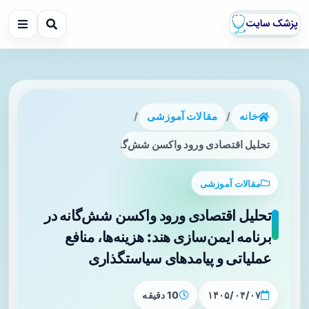
خانه
/
مقالات آموزشی
/
تحلیل اقتصادی ورود واکسن شش‌گانه در برنامه ایمن‌سازی هند: ه
مقالات آموزشی
تحلیل اقتصادی ورود واکسن شش‌گانه در
برنامه ایمن‌سازی هند: هزینه‌ها، منافع
عملیاتی و پیامدهای سیاستگذاری
۱۴۰۵/۰۴/۰۷
10 دقیقه