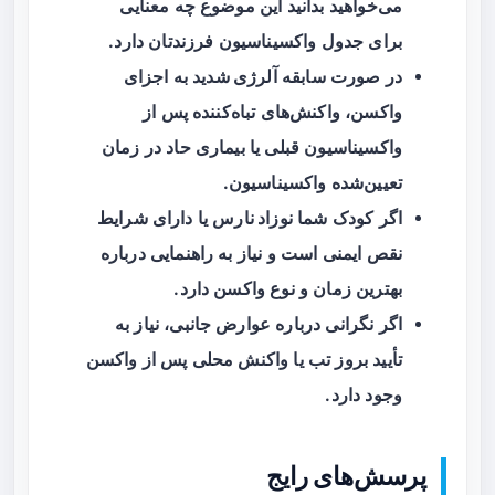
می‌خواهید بدانید این موضوع چه معنایی
برای جدول واکسیناسیون فرزندتان دارد.
در صورت سابقه
آلرژی شدید
به اجزای
واکسن، واکنش‌های تباه‌کننده پس از
واکسیناسیون قبلی یا بیماری حاد در زمان
تعیین‌شده واکسیناسیون.
اگر کودک شما
نوزاد نارس
یا دارای شرایط
نقص ایمنی است و نیاز به راهنمایی درباره
بهترین زمان و نوع واکسن دارد.
اگر نگرانی درباره عوارض جانبی، نیاز به
تأیید بروز تب یا واکنش محلی پس از واکسن
وجود دارد.
پرسش‌های رایج