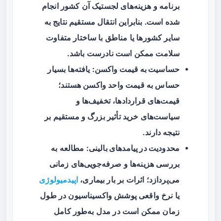
برنامه و هزینه‌های لجستیک آن کشور انجام
شده است. بنابراین انتقال مستقیم نتایج به
سایر کشورها یا مناطق با ساختار متفاوت
سلامت ممکن است نادرست باشد.
حساسیت به قیمت واکسن
: یافته‌ها بسیار
حساس به قیمت واحد واکسن هستند؛
قیمت‌های قراردادها، تخفیف‌ها و
سیاست‌های خرید تأثیر بزرگ و مستقیم بر
نتیجه دارند.
محدودیت در پیامدهای بالینی
: مطالعه به
بررسی هزینه‌ها و صرفه‌جویی‌های زمانی
می‌پردازد؛ اثرات بر بار بیماری،
اپیدمیولوژی
یا نرخ واقعی پوشش واکسیناسیون در طول
زمان ممکن است در مدل به‌طور کامل