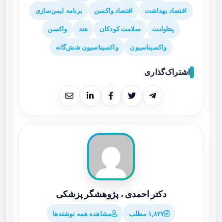
اقتصاد بهداشت
اقتصاد واکسن
برنامه ایمن‌سازی
پنتاولنت
سلامت کودکان
هند
واکسن
واکسیناسیون
واکسیناسیون شش‌گانه
اشتراک‌گذاری
دکتر احمدی ، پژوهشگر پزشکی
۱,۸۲۷ مطلب
مشاهده همه نوشته‌ها