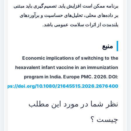
برنامه ممکن است افزایش یابد. تصمیم‌گیری باید مبتنی
بر داده‌های محلی، تحلیل‌های حساسیت و برآوردهای
بلندمدت از اثرات سلامت عمومی باشد.
منبع
Economic implications of switching to the
hexavalent infant vaccine in an immunization
program in India. Europe PMC. 2026. DOI:
https://doi.org/10.1080/21645515.2026.2676400
نظر شما در مورد این مطلب
چیست ؟