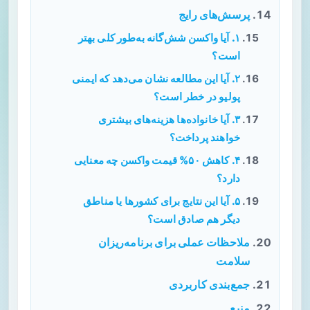
پرسش‌های رایج
۱. آیا واکسن شش‌گانه به‌طور کلی بهتر
است؟
۲. آیا این مطالعه نشان می‌دهد که ایمنی
پولیو در خطر است؟
۳. آیا خانواده‌ها هزینه‌های بیشتری
خواهند پرداخت؟
۴. کاهش ۵۰% قیمت واکسن چه معنایی
دارد؟
۵. آیا این نتایج برای کشورها یا مناطق
دیگر هم صادق است؟
ملاحظات عملی برای برنامه‌ریزان
سلامت
جمع‌بندی کاربردی
منبع