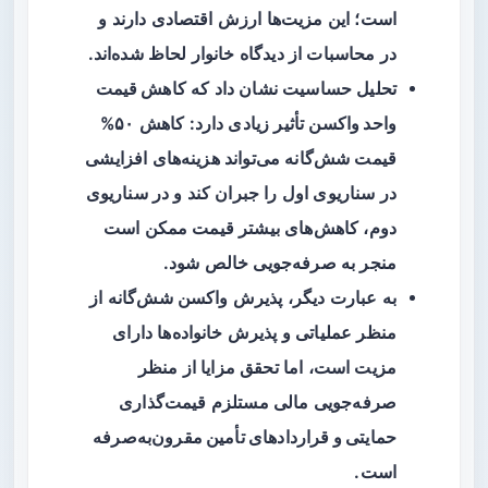
است؛ این مزیت‌ها ارزش اقتصادی دارند و
در محاسبات از دیدگاه خانوار لحاظ شده‌اند.
تحلیل حساسیت نشان داد که
کاهش قیمت
واحد واکسن
تأثیر زیادی دارد: کاهش ۵۰%
قیمت شش‌گانه می‌تواند هزینه‌های افزایشی
در سناریوی اول را جبران کند و در سناریوی
دوم، کاهش‌های بیشتر قیمت ممکن است
منجر به صرفه‌جویی خالص شود.
به عبارت دیگر، پذیرش واکسن شش‌گانه از
منظر عملیاتی و پذیرش خانواده‌ها دارای
مزیت است، اما تحقق مزایا از منظر
صرفه‌جویی مالی مستلزم
قیمت‌گذاری
حمایتی و قراردادهای تأمین مقرون‌به‌صرفه
است.