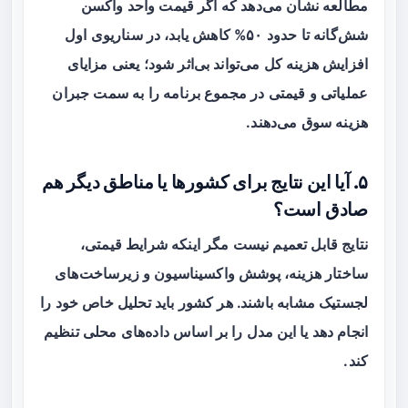
مطالعه نشان می‌دهد که اگر قیمت واحد واکسن
شش‌گانه تا حدود ۵۰% کاهش یابد، در سناریوی اول
افزایش هزینه کل می‌تواند بی‌اثر شود؛ یعنی مزایای
عملیاتی و قیمتی در مجموع برنامه را به سمت جبران
هزینه سوق می‌دهند.
۵. آیا این نتایج برای کشورها یا مناطق دیگر هم
صادق است؟
نتایج قابل تعمیم نیست مگر اینکه شرایط قیمتی،
ساختار هزینه، پوشش واکسیناسیون و زیرساخت‌های
لجستیک مشابه باشند. هر کشور باید تحلیل خاص خود را
انجام دهد یا این مدل را بر اساس داده‌های محلی تنظیم
کند.