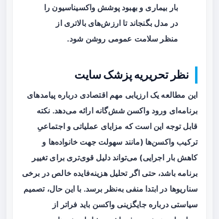
بار بیماری و بهبود پوشش واکسیناسیون را
در مدل بگنجاند تا ارزش‌های بالاتری از
منظر سلامت عمومی روشن شود.
نظر تحریریه پزشک سایت
این مطالعه یک ارزیابی مهم اقتصادی درباره پیامدهای
برنامه‌ای ورود واکسن شش‌گانه ارائه می‌دهد. نکته
قابل توجه این است که مزایای عملیاتی و اجتماعیِ
ترکیب واکسن‌ها (مانند سهولت جهت خانواده‌ها و
کاهش بار اجرایی) می‌تواند دلیل قوی‌تری برای تغییر
برنامه باشد، حتی اگر تحلیل هزینه‌فایده خالص در برخی
سناریوها در ابتدا منفی به‌نظر برسد. با این حال، تصمیم
سیاستی درباره جایگزینی واکسن باید فراتر از