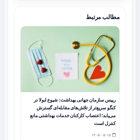
مطالب مرتبط
رییس سازمان جهانی بهداشت: شیوع ابولا در
کنگو سریع‌تر از تلاش‌های مقابله‌ای گسترش
می‌یابد؛ اعتصاب کارکنان خدمات بهداشتی مانع
کنترل است
۱۴۰۵-۰۵-۱۵