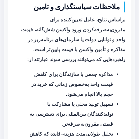
ملاحظات سیاستگذاری و تامین
براساس نتایج، عامل تعیین‌کننده برای
مقرون‌به‌صرفه‌کردن ورود واکسن شش‌گانه،
قیمت
واحد
و توانایی دولت یا سازمان‌های برنامه‌ریز در
مذاکره و تأمین واکسن با قیمت پایین‌تر است.
راهبردهایی که می‌توانند بررسی شوند عبارتند از:
مذاکره جمعی با سازندگان برای کاهش
قیمت واحد به‌خصوص زمانی که خرید در
حجم بالا انجام می‌شود.
تسهیل تولید محلی یا مشارکت با
تولیدکنندگان بین‌المللی برای دسترسی به
قیمتی مقرون‌به‌صرفه‌تر.
تحلیل طولانی‌مدت هزینه-فایده که کاهش