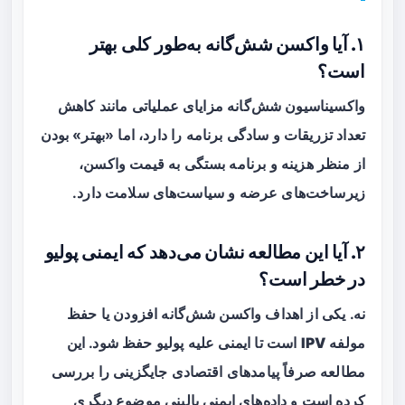
۱. آیا واکسن شش‌گانه به‌طور کلی بهتر
است؟
واکسیناسیون شش‌گانه مزایای عملیاتی مانند کاهش
تعداد تزریقات و سادگی برنامه را دارد، اما «بهتر» بودن
از منظر هزینه و برنامه بستگی به قیمت واکسن،
زیرساخت‌های عرضه و سیاست‌های سلامت دارد.
۲. آیا این مطالعه نشان می‌دهد که ایمنی پولیو
در خطر است؟
نه. یکی از اهداف واکسن شش‌گانه افزودن یا حفظ
مولفه
IPV
است تا ایمنی علیه پولیو حفظ شود. این
مطالعه صرفاً پیامدهای اقتصادی جایگزینی را بررسی
کرده است و داده‌های ایمنی بالینی موضوع دیگری