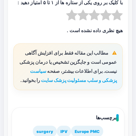
با کلیک بر روی یکی از ستاره ها از ۱ تا ۵ امتیاز دهید :
هیچ نظری داده نشده است .
مطالب این مقاله فقط برای افزایش آگاهی
عمومی است و جایگزین تشخیص یا درمان پزشکی
نیست. برای اطلاعات بیشتر، صفحه
سیاست
پزشکی و سلب مسئولیت پزشک سایت
را بخوانید.
برچسب‌ها
surgery
IPV
Europe PMC