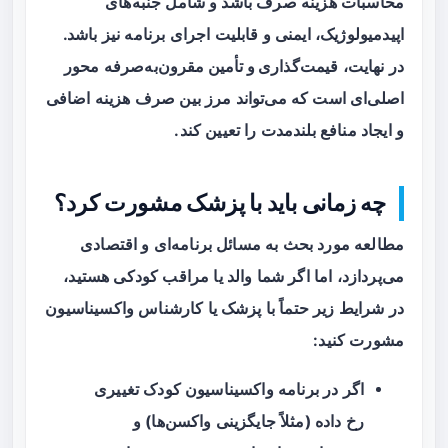
محاسبات هزینه صرف باشد و شامل جنبه‌های
اپیدمیولوژیک، ایمنی و قابلیت اجرای برنامه نیز باشد.
در نهایت،
قیمت‌گذاری و تأمین مقرون‌به‌صرفه
محور
اصلی‌ای است که می‌تواند مرز بین صرف هزینه اضافی
و ایجاد منافع بلندمدت را تعیین کند.
چه زمانی باید با پزشک مشورت کرد؟
مطالعه مورد بحث به مسائل برنامه‌ای و اقتصادی
می‌پردازد، اما اگر شما والد یا مراقب کودکی هستید،
در شرایط زیر حتماً با پزشک یا کارشناس واکسیناسیون
مشورت کنید:
اگر در برنامه واکسیناسیون کودک تغییری
رخ داده (مثلاً جایگزینی واکسن‌ها) و