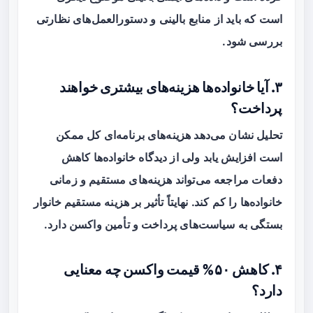
است که باید از منابع بالینی و دستورالعمل‌های نظارتی
بررسی شود.
۳. آیا خانواده‌ها هزینه‌های بیشتری خواهند
پرداخت؟
تحلیل نشان می‌دهد هزینه‌های برنامه‌ای کل ممکن
است افزایش یابد ولی از دیدگاه خانواده‌ها کاهش
دفعات مراجعه می‌تواند هزینه‌های مستقیم و زمانی
خانواده‌ها را کم کند. نهایتاً تأثیر بر هزینه مستقیم خانوار
بستگی به سیاست‌های پرداخت و تأمین واکسن دارد.
۴. کاهش ۵۰% قیمت واکسن چه معنایی
دارد؟