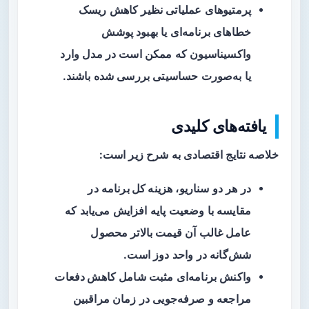
پرمتیوهای عملیاتی نظیر کاهش ریسک
خطاهای برنامه‌ای یا بهبود پوشش
واکسیناسیون که ممکن است در مدل وارد
یا به‌صورت حساسیتی بررسی شده باشند.
یافته‌های کلیدی
خلاصه نتایج اقتصادی به شرح زیر است:
در هر دو سناریو،
هزینه کل برنامه
در
مقایسه با وضعیت پایه افزایش می‌یابد که
عامل غالب آن قیمت بالاتر محصول
شش‌گانه در واحد دوز است.
واکنش برنامه‌ای مثبت شامل
کاهش دفعات
مراجعه
و صرفه‌جویی در زمان مراقبین