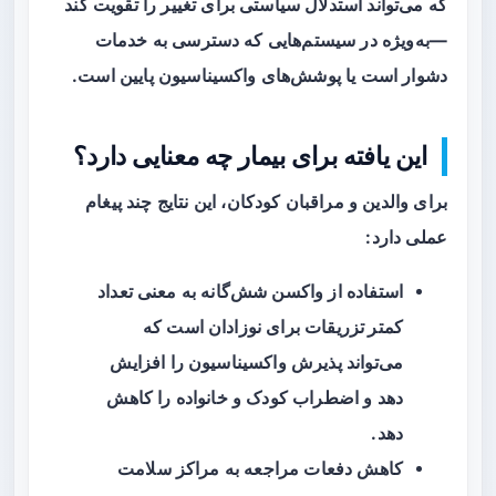
که می‌تواند استدلال سیاستی برای تغییر را تقویت کند
—به‌ویژه در سیستم‌هایی که دسترسی به خدمات
دشوار است یا پوشش‌های واکسیناسیون پایین است.
این یافته برای بیمار چه معنایی دارد؟
برای والدین و مراقبان کودکان، این نتایج چند پیغام
عملی دارد:
استفاده از واکسن
شش‌گانه
به معنی
تعداد
کمتر تزریقات
برای نوزادان است که
می‌تواند پذیرش واکسیناسیون را افزایش
دهد و اضطراب کودک و خانواده را کاهش
دهد.
کاهش دفعات مراجعه به مراکز سلامت