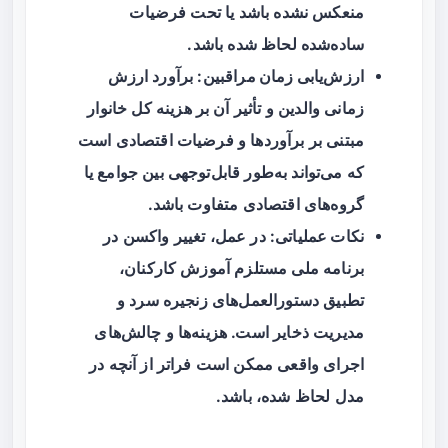
منعکس نشده باشد یا تحت فرضیات
ساده‌شده لحاظ شده باشد.
ارزش‌یابی زمان مراقبین
: برآورد ارزش
زمانی والدین و تأثیر آن بر هزینه کل خانوار
مبتنی بر برآوردها و فرضیات اقتصادی است
که می‌تواند به‌طور قابل‌توجهی بین جوامع یا
گروه‌های اقتصادی متفاوت باشد.
نکات عملیاتی
: در عمل، تغییر واکسن در
برنامه ملی مستلزم آموزش کارکنان،
تطبیق دستورالعمل‌های زنجیره سرد و
مدیریت ذخایر است. هزینه‌ها و چالش‌های
اجرای واقعی ممکن است فراتر از آنچه در
مدل لحاظ شده، باشد.