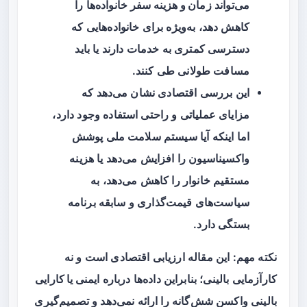
می‌تواند
زمان و هزینه سفر
خانواده‌ها را
کاهش دهد، به‌ویژه برای خانواده‌هایی که
دسترسی کمتری به خدمات دارند یا باید
مسافت طولانی طی کنند.
این بررسی اقتصادی نشان می‌دهد که
مزایای عملیاتی و راحتی استفاده وجود دارد،
اما اینکه آیا سیستم سلامت ملی پوشش
واکسیناسیون را افزایش می‌دهد یا هزینه
مستقیم خانوار را کاهش می‌دهد، به
سیاست‌های قیمت‌گذاری و سابقه برنامه
بستگی دارد.
نکته مهم: این مقاله ارزیابی اقتصادی است و نه
کارآزمایی بالینی؛ بنابراین داده‌ها درباره
ایمنی یا کارایی
بالینی
واکسن شش‌گانه را ارائه نمی‌دهد و تصمیم‌گیری