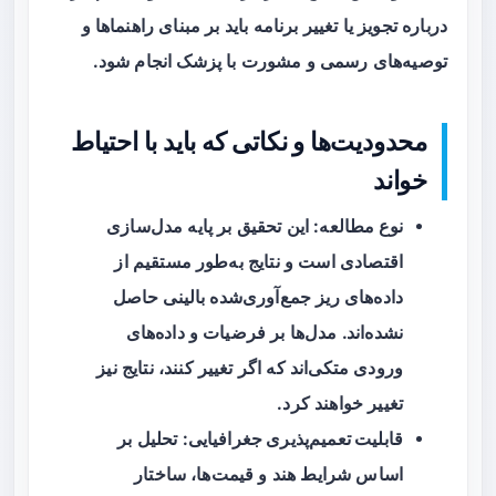
درباره تجویز یا تغییر برنامه باید بر مبنای راهنماها و
توصیه‌های رسمی و مشورت با پزشک انجام شود.
محدودیت‌ها و نکاتی که باید با احتیاط
خواند
نوع مطالعه
: این تحقیق بر پایه مدل‌سازی
اقتصادی است و نتایج به‌طور مستقیم از
داده‌های ریز جمع‌آوری‌شده بالینی حاصل
نشده‌اند. مدل‌ها بر فرضیات و داده‌های
ورودی متکی‌اند که اگر تغییر کنند، نتایج نیز
تغییر خواهند کرد.
قابلیت تعمیم‌پذیری جغرافیایی
: تحلیل بر
اساس شرایط هند و قیمت‌ها، ساختار