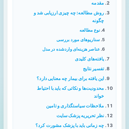
مقدمه
روش مطالعه: چه چیزی ارزیابی شد و
چگونه
نوع مطالعه
سناریوهای مورد بررسی
عناصر هزینه‌ای واردشده در مدل
یافته‌های کلیدی
تفسیر نتایج
این یافته برای بیمار چه معنایی دارد؟
محدودیت‌ها و نکاتی که باید با احتیاط
خواند
ملاحظات سیاستگذاری و تامین
نظر تحریریه پزشک سایت
چه زمانی باید با پزشک مشورت کرد؟