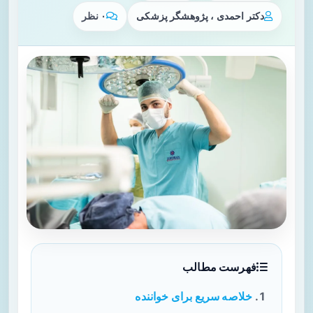
دکتر احمدی ، پژوهشگر پزشکی
۰ نظر
فهرست مطالب
خلاصه سریع برای خواننده