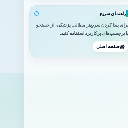
راهنمای سریع
رای پیدا کردن سریع‌تر مطالب پزشکی، از جستجو
ا برچسب‌های پرکاربرد استفاده کنید.
صفحه اصلی