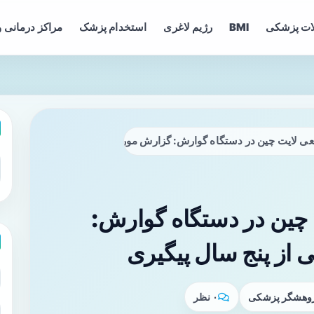
ات پزشکی
BMI
رژیم لاغری
استخدام پزشک
مراکز درمانی و
عی لایت چین در دستگاه گوارش: گزارش مورد و درس‌هایی از پنج سال پیگ
 چین در دستگاه گوارش:
 از پنج سال پیگیری
پژوهشگر پزشکی
۰ نظر