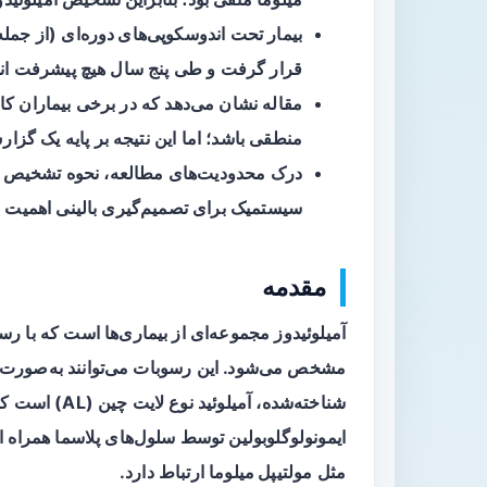
بیمار تحت
اندوسکوپی‌های دوره‌ای
(از جمله
قرار گرفت و طی پنج سال هیچ پیشرفت ان
مقاله نشان می‌دهد که در برخی بیماران کا
منطقی باشد؛ اما این نتیجه بر پایه یک گز
درک محدودیت‌های مطالعه، نحوه تشخیص و 
سیستمیک برای تصمیم‌گیری بالینی اهمیت د
مقدمه
آمیلوئیدوز مجموعه‌ای از بیماری‌ها است که با رس
مشخص می‌شود. این رسوبات می‌توانند به‌صورت
شناخته‌شده، آمی
ایمونولوگلوبولین توسط سلول‌های پلاسما همراه 
مثل
مولتیپل میلوما
ارتباط دارد.