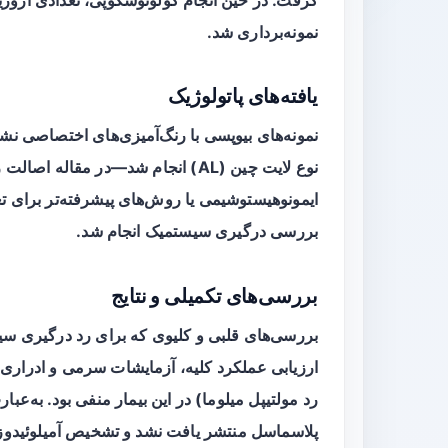
نمونه‌برداری شد.
یافته‌های پاتولوژیک
نمونه‌های بیوپسی با رنگ‌آمیزی‌های اختصاصی نشان
نوع لایت چین (AL) انجام شد—در مقا
ایمونوهیستوشیمی یا روش‌های پیشرفته‌تر برای تع
بررسی درگیری سیستمیک انجام شد.
بررسی‌های تکمیلی و نتایج
بررسی‌های قلبی و کلیوی که برای رد درگیری سیست
ارزیابی عملکرد کلیه، آزمایشات سرمی و ادراری ب
رد مولتیپل میلوما) در این بیمار منفی بود. به‌عب
پلاسماسل منتشر یافت نشد و تشخیص
آمیلوئیدوز AL موضعی در دستگاه گو