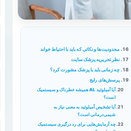
محدودیت‌ها و نکاتی که باید با احتیاط خواند
نظر تحریریه پزشک سایت
چه زمانی باید با پزشک مشورت کرد؟
پرسش‌های رایج
آیا آمیلوئید AL همیشه خطرناک و سیستمیک
است؟
آیا تشخیص آمیلوئید به معنی نیاز به
شیمی‌درمانی است؟
چه آزمایش‌هایی برای رد درگیری سیستمیک