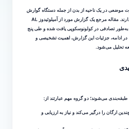
 AL ممکن است به‌صورت موضعی در یک ناحیه از بدن از جمله دستگاه گوارش
ارند. مقاله مرجع یک
گزارش مورد
از آمیلوئیدوز AL
ه‌طور تصادفی در کولونوسکوپی یافت شده و طی پنج
د. در ادامه، جزئیات این گزارش، اهمیت تشخیصی و
ه تحلیل می‌شود.
یدی
 طبقه‌بندی می‌شوند؛ دو گروه مهم عبارتند از:
A یا ATTR) که چندین ارگان را درگیر می‌کند و نیاز به ارزیابی و