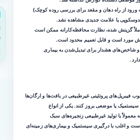
 ورود از راه دهان و مقعد برای بررسی روده کوچک)
دوسکوپی یا علامت جدیدی مشاهده نشد.
ب
ملاً گزینش شده،
نظارت محافظه‌کارانه
ممکن است
ی
ارش مورد است و قابل تعمیم محدود است.
شاخص‌های هشدار برای تبدیل‌شدن به بیماری
ارد.
وب فیبریل‌های پروتئینی غیرطبیعی در بافت‌ها و ارگان‌ها
سیستمیک
یا
موضعی
بروز کنند. یکی از انواع
لوئید نوع لایت چین (AL) است که معمولاً با تولید غیرطبیعی زنجیره‌های سبک
است و اغلب با درگیری سیستمیک و بیماری‌های زمینه‌ای