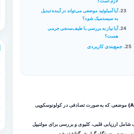
لازم است؟
آیا آمیلوئید موضعی می‌تواند در آینده تبدیل
به سیستمیک شود؟
آیا نیاز به بررسی با طیف‌سنجی جرمی
هست؟
جمع‌بندی کاربردی
که به‌صورت تصادفی در کولونوسکوپی
شامل ارزیابی قلبی، کلیوی و بررسی برای
مولتیپل
دوز موضعی دستگاه گوارش گذاشته شد.