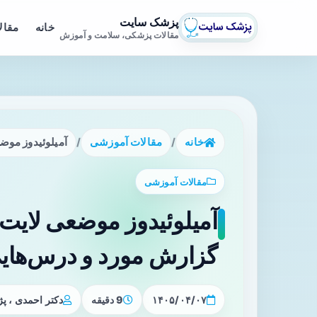
پزشک سایت
خانه
مقال
مقالات پزشکی، سلامت و آموزش
خانه
/
مقالات آموزشی
/
آمیلوئیدوز موض
مقالات آموزشی
آمیلوئیدوز موضعی لایت
گزارش مورد و درس‌هایی
۱۴۰۵/۰۴/۰۷
9 دقیقه
دکتر احمدی ، 