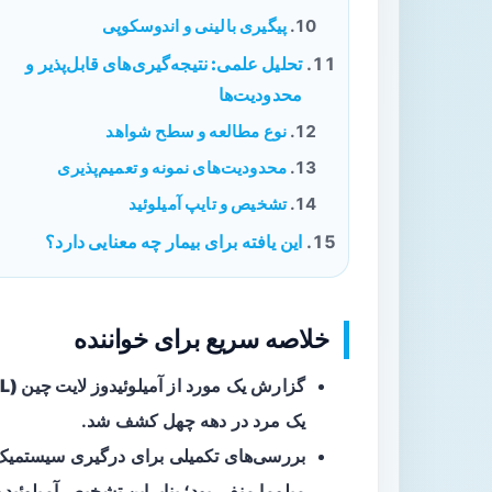
پیگیری بالینی و اندوسکوپی
تحلیل علمی: نتیجه‌گیری‌های قابل‌پذیر و
محدودیت‌ها
نوع مطالعه و سطح شواهد
محدودیت‌های نمونه و تعمیم‌پذیری
تشخیص و تایپ آمیلوئید
این یافته برای بیمار چه معنایی دارد؟
خلاصه سریع برای خواننده
گزارش یک مورد از
آمیلوئیدوز لایت چین (AL) موضعی
یک مرد در دهه چهل کشف شد.
بررسی‌های تکمیلی برای درگیری سیستمیک 
میلوما
منفی بود؛ بنابراین تشخیص آمیلوئی