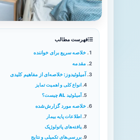
فهرست مطالب
خلاصه سریع برای خواننده
مقدمه
آمیلوئیدوز: خلاصه‌ای از مفاهیم کلیدی
انواع کلی و اهمیت تمایز
آمیلوئید AL چیست؟
خلاصه مورد گزارش‌شده
اطلاعات پایه بیمار
یافته‌های پاتولوژیک
بررسی‌های تکمیلی و نتایج