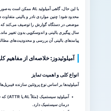
با این حال، گاهی آمیلوئید
محدود شود؛ چنین مواردی نادر و بالینی متفاوت د
موضعی در دستگاه گوارش را توصیف می‌کند که ب
سال پیگیری بالینی و اندوسکوپی بدون تغییر مان
پیامدهای بالینی آن بررسی و محدودیت‌های مطالع
آمیلوئیدوز: خلاصه‌ای از مفاهیم کل
انواع کلی و اهمیت تمایز
آمیلوئیدها بر اساس نوع پروتئین سازنده فیبریل‌ها
آمیلوئید سیستمیک
(مثلاً L
درمان سیستمیک دارد.