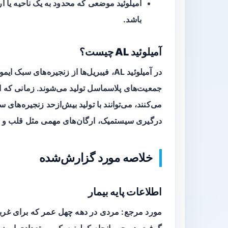
آمیلوئید موضعی
که محدود به یک ناحیه یا 
باشد.
آمیلوئید AL چیست؟
در آمیلوئید AL، فیبریل‌ها از زنجیره‌ها
جمعیت‌های پلاسماسل تولید می‌شوند. زمانی که ا
می‌کنند، می‌توانند با تولید بیش‌ازحد زنجیره‌ها
درگیری سیستمیک، ارگان‌های مهمی مثل قلب و کلیه
خلاصه مورد گزارش‌شده
اطلاعات پایه بیمار
مورد مرجع: مردی در دهه چهل عمر که برای
غرب