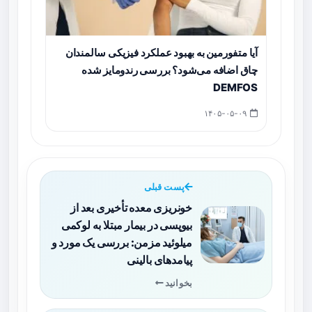
آیا متفورمین به بهبود عملکرد فیزیکی سالمندان
چاق اضافه می‌شود؟ بررسی رندومایز شده
DEMFOS
۱۴۰۵-۰۵-۰۹
پست قبلی
خونریزی معده تأخیری بعد از
بیوپسی در بیمار مبتلا به لوکمی
میلوئید مزمن: بررسی یک مورد و
پیامدهای بالینی
بخوانید