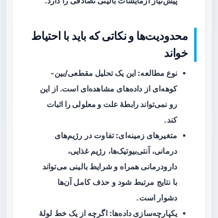
پیش‌نیاز آزمایشات بالینی تصادفی را دارد.
محدودیت‌ها و نکاتی که باید با احتیاط
خواند
نوع مطالعه:
این یک تحلیل مقطعی/بین-
کوهه‌ای از داده‌های مشاهده‌ای است. از این
رو
نمی‌تواند رابطهٔ علت و معلولی را اثبات
کند
.
متغیرهای زمینه‌ای:
تفاوت در رژیم‌های
درمانی، آنتی‌بیوتیک‌ها، رژیم غذایی،
دارودرمانی همراه و شرایط بالینی می‌تواند
با نتایج مرتبط شود و حذف کامل آن‌ها
دشوار است.
یکپارچه‌سازی داده‌ها:
اگرچه از یک خط لولهٔ