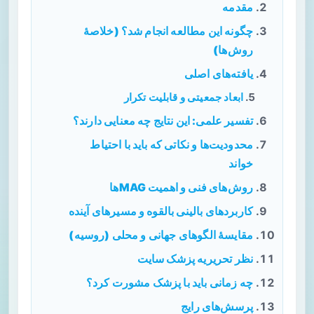
مقدمه
چگونه این مطالعه انجام شد؟ (خلاصهٔ
روش‌ها)
یافته‌های اصلی
ابعاد جمعیتی و قابلیت تکرار
تفسیر علمی: این نتایج چه معنایی دارند؟
محدودیت‌ها و نکاتی که باید با احتیاط
خواند
روش‌های فنی و اهمیت MAGها
کاربردهای بالینی بالقوه و مسیرهای آینده
مقایسهٔ الگوهای جهانی و محلی (روسیه)
نظر تحریریه پزشک سایت
چه زمانی باید با پزشک مشورت کرد؟
پرسش‌های رایج