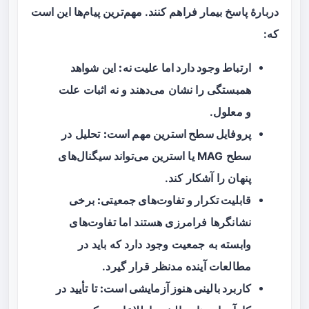
دربارهٔ پاسخ بیمار فراهم کنند. مهم‌ترین پیام‌ها این است
که:
ارتباط وجود دارد اما علیت نه:
این شواهد
همبستگی را نشان می‌دهند و نه اثبات علت
و معلول.
پروفایل سطح استرین مهم است:
تحلیل در
سطح MAG یا استرین می‌تواند سیگنال‌های
پنهان را آشکار کند.
قابلیت تکرار و تفاوت‌های جمعیتی:
برخی
نشانگرها فرامرزی هستند اما تفاوت‌های
وابسته به جمعیت وجود دارد که باید در
مطالعات آینده مدنظر قرار گیرد.
کاربرد بالینی هنوز آزمایشی است:
تا تأیید در