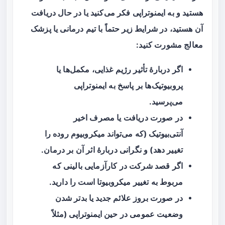
هستید و به ایمنوتراپی فکر می‌کنید یا در حال دریافت
آن هستید، در شرایط زیر حتماً با تیم درمانی یا پزشک
معالج مشورت کنید:
اگر دربارهٔ تأثیر رژیم غذایی، مکمل‌ها یا
پروبیوتیک‌ها بر پاسخ به ایمنوتراپی
می‌پرسید.
در صورت دریافت یا مصرف اخیر
آنتی‌بیوتیک
(که می‌تواند میکروبیوم روده را
تغییر دهد) و نگرانی دربارهٔ اثر آن بر درمان.
اگر قصد شرکت در کارآزمایی بالینی که
مربوط به تغییر میکروبیوتا است را دارید.
در صورت بروز علائم جدید یا بدتر شدن
وضعیت عمومی در حین ایمنوتراپی (مثلاً