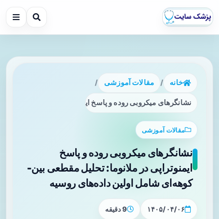
خانه
/
مقالات آموزشی
/
نشانگرهای میکروبی روده و پاسخ ایمنوتراپی در ملانوما: تحلیل 
مقالات آموزشی
نشانگرهای میکروبی روده و پاسخ
ایمنوتراپی در ملانوما: تحلیل مقطعی بین-
کوهه‌ای شامل اولین داده‌های روسیه
۱۴۰۵/۰۴/۰۶
9 دقیقه