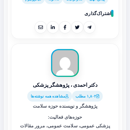
اشتراک‌گذاری
دکتر احمدی ، پژوهشگر پزشکی
۱,۸۰۲ مطلب
مشاهده همه نوشته‌ها
پژوهشگر و نویسنده حوزه سلامت
حوزه‌های فعالیت:
پزشکی عمومی، سلامت عمومی، مرور مقالات