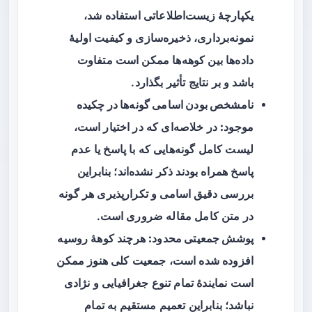
یکپارچهٔ زیست‌اطلاعاتی استفاده شد،
نمونه‌برداری، ذخیره‌سازی و کیفیت اولیهٔ
داده‌ها بین کوهه‌ها ممکن است متفاوت
باشد و بر نتایج تأثیر بگذارد.
نامشخص بودن اسامی گونه‌ها در چکیده
موجود:
در خلاصه‌ای که در اختیار است،
لیست کامل گونه‌هایی که با پاسخ یا عدم
پاسخ همراه بودند ذکر نشده‌اند؛ بنابراین
بررسی دقیق اسامی و تکرارپذیری هر گونه
در متن کامل مقاله ضروری است.
پوشش جمعیتی محدود:
هرچند کوههٔ روسیه
افزوده شده است، جمعیت کلی هنوز ممکن
است نمایندهٔ تمام تنوع جغرافیایی و نژادی
نباشد؛ بنابراین تعمیم مستقیم به تمام