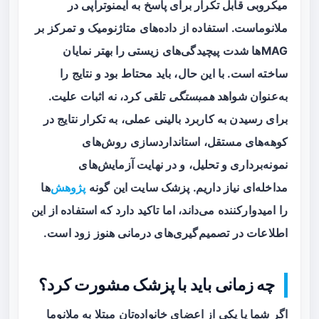
میکروبی قابل تکرار برای پاسخ به ایمنوتراپی در
ملانوماست. استفاده از داده‌های متاژنومیک و تمرکز بر
MAGها شدت پیچیدگی‌های زیستی را بهتر نمایان
ساخته است. با این حال، باید محتاط بود و نتایج را
به‌عنوان شواهد
همبستگی
تلقی کرد، نه اثبات علیت.
برای رسیدن به کاربرد بالینی عملی، به تکرار نتایج در
کوهه‌های مستقل، استانداردسازی روش‌های
نمونه‌برداری و تحلیل، و در نهایت آزمایش‌های
مداخله‌ای نیاز داریم. پزشک سایت این گونه
پژوهش
‌ها
را امیدوارکننده می‌داند، اما تاکید دارد که استفاده از این
اطلاعات در تصمیم‌گیری‌های درمانی هنوز زود است.
چه زمانی باید با پزشک مشورت کرد؟
اگر شما یا یکی از اعضای خانواده‌تان مبتلا به ملانوما