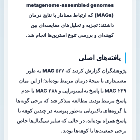
metagenome-assembled genomes
(MAGs)
که ارتباط معنادار با نتایج درمان
داشتند؛ تجزیه و تحلیل‌های مقایسه‌ای بین
کوهه‌ای و بررسی تنوع استرین‌ها انجام شد.
یافته‌های اصلی
پژوهشگران گزارش کردند که
۵۲۷ MAG
به طور
معنی‌داری با نتیجهٔ درمان مرتبط بوده‌اند؛ از این میان
۲۳۹ MAG با
پاسخ به ایمنوتراپی
و ۲۸۸ MAG با
عدم
پاسخ
مرتبط بودند. مطالعه متذکر شد که برخی گونه‌ها
یا گروه‌های باکتریایی به‌طور پیوسته در چندین کوهه با
پاسخ همراه بوده‌اند، در حالی که سایر سیگنال‌ها خاص
برخی جمعیت‌ها یا کوهه‌ها بودند.