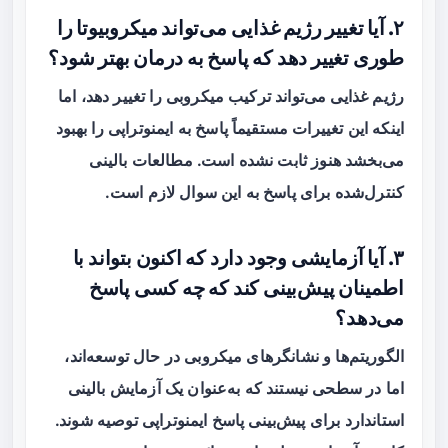
۲. آیا تغییر رژیم غذایی می‌تواند میکروبیوتا را
طوری تغییر دهد که پاسخ به درمان بهتر شود؟
رژیم غذایی می‌تواند ترکیب میکروبی را تغییر دهد، اما
اینکه این تغییرات مستقیماً پاسخ به ایمنوتراپی را بهبود
می‌بخشد هنوز ثابت نشده است. مطالعات بالینی
کنترل‌شده برای پاسخ به این سوال لازم است.
۳. آیا آزمایشی وجود دارد که اکنون بتواند با
اطمینان پیش‌بینی کند که چه کسی پاسخ
می‌دهد؟
الگوریتم‌ها و نشانگرهای میکروبی در حال توسعه‌اند،
اما در سطحی نیستند که به‌عنوان یک آزمایش بالینی
استاندارد برای پیش‌بینی پاسخ ایمنوتراپی توصیه شوند.