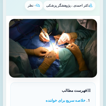
دکتر احمدی ، پژوهشگر پزشکی
۰ نظر
فهرست مطالب
خلاصه سریع برای خواننده