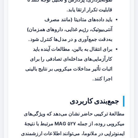
قابلیت تکرار ارتقا یابد.
باید داده‌های متادیتا (مانند مصرف
آنتی‌بیوتیک، رژیم غذایی، داروهای همزمان)
به‌دقت جمع‌آوری و در مدل‌ها کنترل شود.
برای انتقال به بالین، مطالعات آینده باید
کارآزمایی‌های مداخله‌ای تصادفی را برای
اثبات تأثیر مداخلات میکروبی بر نتایج بالینی
اجرا کنند.
جمع‌بندی کاربردی
مطالعهٔ ترکیبی حاضر نشان می‌دهد که ویژگی‌های
میکروبی روده، از جمله ۵۲۷ MAG مرتبط با نتیجهٔ
ایمنوتراپی در ملانوما، می‌توانند اطلاعات ارزشمندی