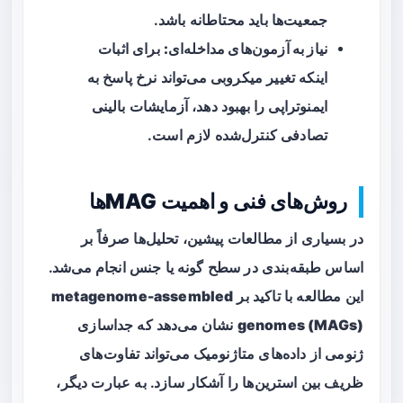
جمعیت‌ها باید محتاطانه باشد.
نیاز به آزمون‌های مداخله‌ای:
برای اثبات
اینکه تغییر میکروبی می‌تواند نرخ پاسخ به
ایمنوتراپی را بهبود دهد، آزمایشات بالینی
تصادفی کنترل‌شده لازم است.
روش‌های فنی و اهمیت MAGها
در بسیاری از مطالعات پیشین، تحلیل‌ها صرفاً بر
اساس طبقه‌بندی در سطح گونه یا جنس انجام می‌شد.
این مطالعه با تاکید بر
metagenome-assembled
genomes (MAGs)
نشان می‌دهد که جداسازی
ژنومی از داده‌های متاژنومیک می‌تواند تفاوت‌های
ظریف بین استرین‌ها را آشکار سازد. به عبارت دیگر،