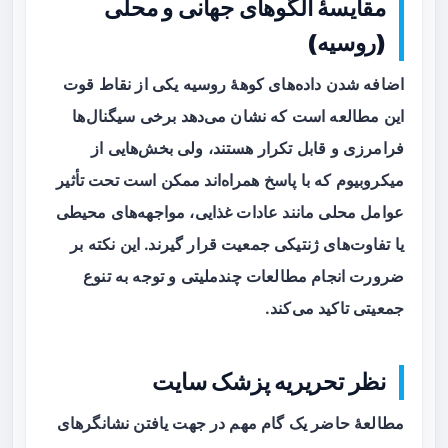
مقایسهٔ الگوهای جهانی و محلی
(روسیه)
اضافه شدن داده‌های کوههٔ روسیه یکی از نقاط قوت
این مطالعه است که نشان می‌دهد برخی سیگنال‌ها
فرامرزی و قابل تکرار هستند، ولی بخش‌هایی از
میکروبیوم که با پاسخ همراه‌اند ممکن است تحت تأثیر
عوامل محلی مانند عادات غذایی، مواجهه‌های محیطی
یا تفاوت‌های ژنتیکی جمعیت قرار گیرند. این نکته بر
ضرورت انجام مطالعات چندملیتی و توجه به تنوع
جمعیتی تاکید می‌کند.
نظر تحریریه پزشک سایت
مطالعهٔ حاضر یک گام مهم در جهت یافتن نشانگرهای