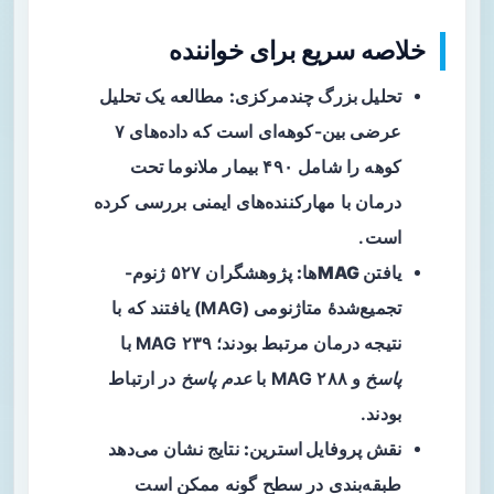
خلاصه سریع برای خواننده
تحلیل بزرگ چندمرکزی:
مطالعه یک تحلیل
عرضی بین-کوهه‌ای است که داده‌های ۷
کوهه را شامل ۴۹۰ بیمار ملانوما تحت
درمان با مهارکننده‌های ایمنی بررسی کرده
است.
یافتن MAGها:
پژوهشگران ۵۲۷ ژنوم-
تجمیع‌شدهٔ متاژنومی (MAG) یافتند که با
نتیجه درمان مرتبط بودند؛ ۲۳۹ MAG با
پاسخ
و ۲۸۸ MAG با
عدم پاسخ
در ارتباط
بودند.
نقش پروفایل استرین:
نتایج نشان می‌دهد
طبقه‌بندی در سطح گونه ممکن است