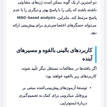
دو استرین از یک گونه ممکن است ژن‌های متفاوتی
داشته باشند که یکی را با پاسخ بهتر و دیگری را با عدم
پاسخ مرتبط کند. بنابراین، MAG-based analysis
می‌تواند حسگرهای اختصاصی‌تری برای پیش‌بینی ارائه
دهد.
کاربردهای بالینی بالقوه و مسیرهای
آینده
اگر یافته‌ها در مطالعات مستقل دیگر تأیید شوند،
کاربردهای زیر بالقوه خواهند بود:
توسعهٔ
آزمون‌های پیش‌بینی‌کننده
مبتنی بر
پروفایل میکروبی برای کمک به تصمیم‌گیری
دربارهٔ ایمنوتراپی.