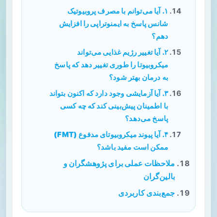
۱. آیا می‌توانم با مصرف پروبیوتیک
شانس پاسخ به ایمنوتراپی را افزایش
دهم؟
۲. آیا تغییر رژیم غذایی می‌تواند
میکروبیوتا را طوری تغییر دهد که پاسخ
به درمان بهتر شود؟
۳. آیا آزمایشی وجود دارد که اکنون بتواند
با اطمینان پیش‌بینی کند که چه کسی
پاسخ می‌دهد؟
۴. آیا پیوند میکروبیوتای مدفوع (FMT)
ممکن است مفید باشد؟
ملاحظات عملی برای پژوهشگران و
بالین‌گران
جمع‌بندی کاربردی