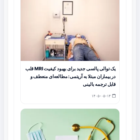
یک توالی پالسی جدید برای بهبود کیفیت MRI قلب
در بیماران مبتلا به آریتمی: مطالعه‌ای منعطف و
قابل ترجمه بالینی
۱۴۰۵-۰۵-۱۴