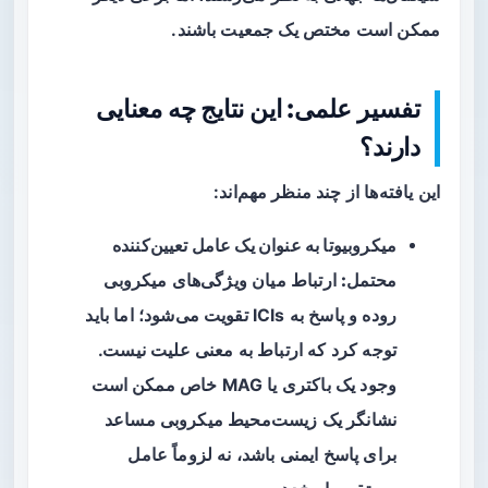
ممکن است مختص یک جمعیت باشند.
تفسیر علمی: این نتایج چه معنایی
دارند؟
این یافته‌ها از چند منظر مهم‌اند:
میکروبیوتا به عنوان یک عامل تعیین‌کننده
محتمل:
ارتباط میان ویژگی‌های میکروبی
روده و پاسخ به ICIs تقویت می‌شود؛ اما باید
توجه کرد که ارتباط به معنی علیت نیست.
وجود یک باکتری یا MAG خاص ممکن است
نشانگر یک زیست‌محیط میکروبی مساعد
برای پاسخ ایمنی باشد، نه لزوماً عامل