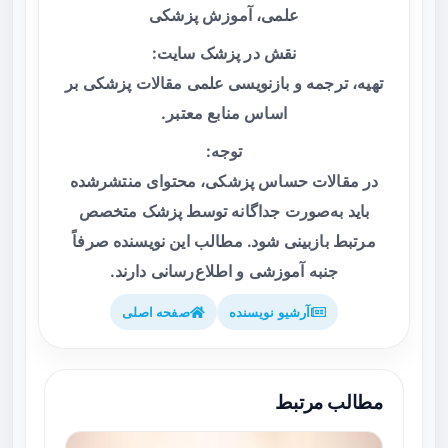
علمی، آموزش پزشکی
نقش در پزشک سایت:
تهیه، ترجمه و بازنویسی علمی مقالات پزشکی بر
اساس منابع معتبر.
توجه:
در مقالات حساس پزشکی، محتوای منتشرشده
باید به‌صورت جداگانه توسط پزشک متخصص
مرتبط بازبینی شود. مطالب این نویسنده صرفاً
جنبه آموزشی و اطلاع‌رسانی دارند.
آرشیو نویسنده
صفحه اصلی
مطالب مرتبط