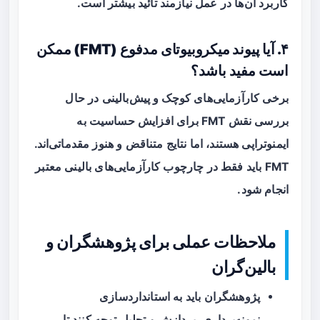
کاربرد آن‌ها در عمل نیازمند تائید بیشتر است.
۴. آیا پیوند میکروبیوتای مدفوع (FMT) ممکن
است مفید باشد؟
برخی کارآزمایی‌های کوچک و پیش‌بالینی در حال
بررسی نقش FMT برای افزایش حساسیت به
ایمنوتراپی هستند، اما نتایج متناقض و هنوز مقدماتی‌اند.
FMT باید فقط در چارچوب کارآزمایی‌های بالینی معتبر
انجام شود.
ملاحظات عملی برای پژوهشگران و
بالین‌گران
پژوهشگران باید به استانداردسازی
نمونه‌برداری، پردازش و تحلیل توجه کنند تا