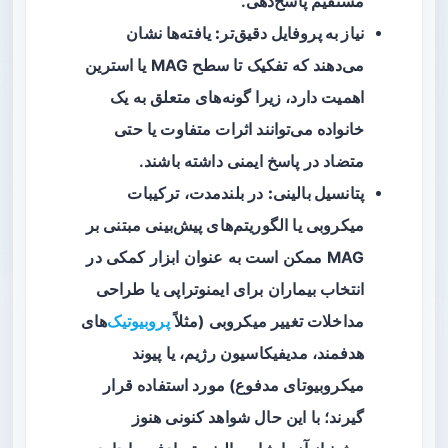
مستقیم پاسخ‌دهی.
نیاز به پروفایل دقیق‌تر:
یافته‌ها نشان
می‌دهند که تفکیک تا سطح MAG یا استرین
اهمیت دارد، زیرا گونه‌های متعلق به یک
خانواده می‌توانند اثرات متفاوت یا حتی
متضاد در پاسخ ایمنی داشته باشند.
پتانسیل بالینی:
در بلندمدت، ترکیبات
میکروبی یا الگوریتم‌های پیش‌بینی مبتنی بر
MAG ممکن است به عنوان ابزار کمکی در
انتخاب بیماران برای ایمنوتراپی یا طراحی
مداخلات تغییر میکروبی (مثلاً
پروبیوتیک
‌های
هدفمند، مدیفیکاسیون رژیم، یا پیوند
میکروبیوتای مدفوع) مورد استفاده قرار
گیرند؛ با این حال شواهد کنونی هنوز