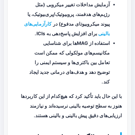
آزمایش مداخلات تغییر میکروبی (مثل
رژیم‌های هدفمند، پروبیوتیک/پری‌بیوتیک، یا
پیوند میکروبیوتای مدفوع) در
کارآزمایی‌های
بالینی
برای افزایش پاسخ‌دهی به ICIs.
استفاده از MAGها برای شناسایی
مکانیسم‌های مولکولی که ممکن است
تعامل بین باکتری‌ها و سیستم ایمنی را
توضیح دهد و هدف‌های درمانی جدید ایجاد
کند.
با این حال باید تأکید کرد که هیچ‌کدام از این کاربردها
هنوز به سطح توصیه بالینی نرسیده‌اند و نیازمند
ارزیابی‌های دقیق پیش بالینی و بالینی هستند.