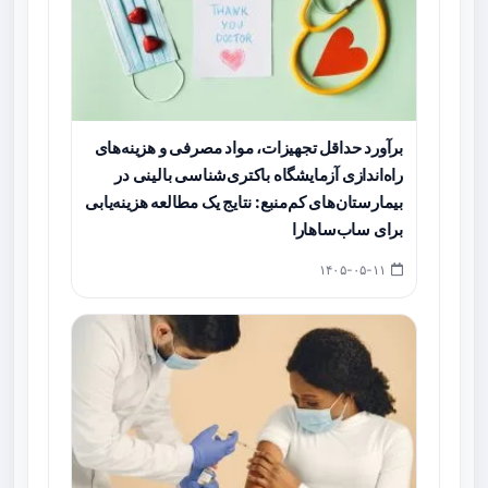
برآورد حداقل تجهیزات، مواد مصرفی و هزینه‌های
راه‌اندازی آزمایشگاه باکتری‌شناسی بالینی در
بیمارستان‌های کم‌منبع: نتایج یک مطالعه هزینه‌یابی
برای ساب‌ساهارا
۱۴۰۵-۰۵-۱۱