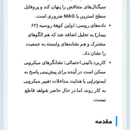
سیگنال‌های متناقض را پنهان کند و پروفایل
سطح استرین یا MAG ضروری است.
داده‌های روسی:
اولین کوههٔ روسیه (۶۲
بیمار) به تحلیل اضافه شد که هم الگوهای
مشترک و هم نشانه‌های وابسته به جمعیت
را نشان داد.
کاربرد بالینی احتمالی:
نشانگرهای میکروبی
ممکن است در آینده برای پیش‌بینی پاسخ به
ایمنوتراپی یا هدایت مداخلات تغییر میکروبی
به کار روند، اما در حال حاضر شواهد قاطع
نیست.
مقدمه