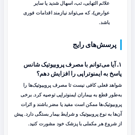
علائم التهابی، تب، اسهال شدید یا سایر
عوارض)، که می‌تواند نیازمند اقدامات فوری
باشد.
پرسش‌های رایج
۱. آیا می‌توانم با مصرف پروبیوتیک شانس
پاسخ به ایمنوتراپی را افزایش دهم؟
شواهد فعلی کافی نیست تا مصرف پروبیوتیک‌ها را
به‌طور قطع به بیماران ایمنوتراپی توصیه کرد. برخی
پروبیوتیک‌ها ممکن است مفید یا مضر باشند و اثرات
آن‌ها به نوع پروبیوتیک و شرایط بیمار بستگی دارد. پیش
از شروع هر مکملی با پزشک خود مشورت کنید.