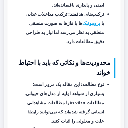
ایمنی و پایداری باقیمانده‌اند.
ترکیب‌های هدفمند:
ترکیب مداخلات غذایی
با
پروبیوتیک
‌ها یا فاژها به صورت منطقی
منطقی به نظر می‌رسد اما نیاز به طراحی
دقیق مطالعات دارد.
محدودیت‌ها و نکاتی که باید با احتیاط
خواند
نوع مطالعه:
این مقاله یک مرور است؛
بسیاری از شواهد اولیه از مدل‌های حیوانی،
مطالعات in vitro یا مطالعات مشاهداتی
انسانی گرفته شده‌اند که نمی‌توانند رابطهٔ
علت و معلولی را اثبات کنند.