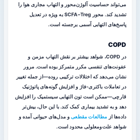
می‌تواند حساسیت آلوژن‌محور و التهاب مجاری هوا را
تشدید کند. محور SCFA–Treg به ویژه در تعدیل
پاسخ‌های التهابی آسمی برجسته است.
COPD
در COPD، شواهد بیشتر بر نقش التهاب مزمن و
عفونت‌های تنفسی مکرر متمرکز بوده است. مرور
نشان می‌دهد که اختلالات ترکیبی روده—از جمله تغییر
در تعاملات باکتری-فاژ و افزایش گونه‌های پاتوژنیک
قارچی—ممکن است تون التهابی سیستمیک را افزایش
دهد و به تشدید بیماری کمک کند. با این حال، بیش‌تر
داده‌ها از
مطالعات مقطعی
و مدل‌های حیوانی آمده و
شواهد علت‌ومعلولی محدود است.