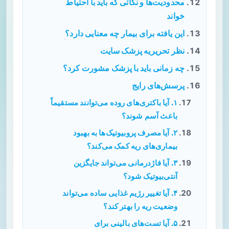
محدودیت‌ها و نکاتی که باید با احتیاط
خواند
این یافته برای بیمار چه معنایی دارد؟
نظر تحریریه پزشک سایت
چه زمانی باید با پزشک مشورت کرد؟
پرسش‌های رایج
۱. آیا باکتری‌های روده می‌توانند مستقیماً
باعث آسم شوند؟
۲. آیا مصرف پروبیوتیک‌ها به بهبود
بیماری‌های ریه کمک می‌کند؟
۳. آیا فاژدرمانی می‌تواند جایگزین
آنتی‌بیوتیک شود؟
۴. آیا تغییر رژیم غذایی ساده می‌تواند
وضعیت ریه را بهتر کند؟
۵. آیا تست‌های بالینی برای