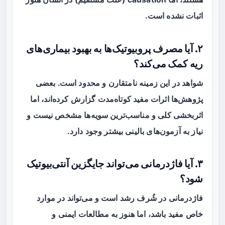
اثبات نشده است.
۲. آیا مصرف پروبیوتیک‌ها به بهبود بیماری‌های
ریه کمک می‌کند؟
شواهد در این زمینه نامتقارن و محدود است. بعضی
پژوهش‌ها اثرات مفید کوتاه‌مدت گزارش کرده‌اند، اما
اثربخشی کلی و مناسب‌ترین سویه‌ها مشخص نیست و
نیاز به آزمون‌های بالینی بیشتر وجود دارد.
۳. آیا فاژدرمانی می‌تواند جایگزین آنتی‌بیوتیک
شود؟
فاژدرمانی در شُرف رشد است و می‌تواند در موارد
خاص مفید باشد، اما هنوز به مطالعات ایمنی و