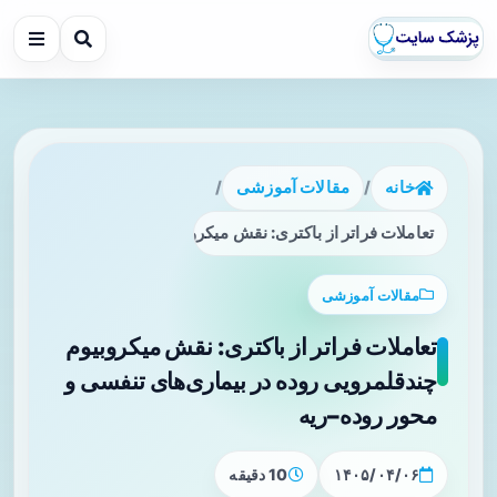
خانه
/
مقالات آموزشی
/
تعاملات فراتر از باکتری: نقش میکروبیوم چندقلمرویی روده در ب
مقالات آموزشی
تعاملات فراتر از باکتری: نقش میکروبیوم
چندقلمرویی روده در بیماری‌های تنفسی و
محور روده–ریه
۱۴۰۵/۰۴/۰۶
10 دقیقه