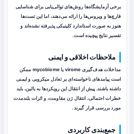
برخی آزمایشگاه‌ها روش‌های توالی‌یابی برای شناسایی
قارچ‌ها و ویروس‌ها را ارائه می‌دهند، اما این تست‌ها
هنوز به صورت استاندارد کلینیکی پذیرفته نشده‌اند و
تفسیر نتایج پیچیده است.
ملاحظات اخلاقی و ایمنی
مداخلات هدف‌گیری virome یا mycobiome ممکن
است پیامدهای ناخواسته‌ای بر تعادل میکروبی و ایمنی
داشته باشند. پیش از انتقال این رویکردها به بالین، باید
خطرات احتمالی، انتقال ژن مقاومت، و اثرات بلندمدت
مورد بررسی قرار گیرند.
جمع‌بندی کاربردی