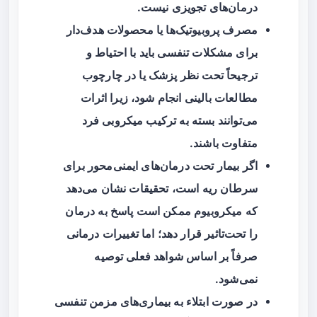
درمان‌های تجویزی نیست.
مصرف پروبیوتیک‌ها یا محصولات هدف‌دار
برای مشکلات تنفسی باید با احتیاط و
ترجیحاً تحت نظر پزشک یا در چارچوب
مطالعات بالینی انجام شود، زیرا اثرات
می‌توانند بسته به ترکیب میکروبی فرد
متفاوت باشند.
اگر بیمار تحت درمان‌های ایمنی‌محور برای
سرطان ریه است، تحقیقات نشان می‌دهد
که میکروبیوم ممکن است پاسخ به درمان
را تحت‌تاثیر قرار دهد؛ اما تغییرات درمانی
صرفاً بر اساس شواهد فعلی توصیه
نمی‌شود.
در صورت ابتلاء به بیماری‌های مزمن تنفسی