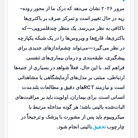
مرور ۲۰۲۶ نشان می‌دهد که درک ما از محور روده–
ریه در حال تغییر است و تمرکز صرف بر باکتری‌ها
ناکافی به نظر می‌رسد. یک منظر چندقلمرویی—که
باکتری‌ها، قارچ‌ها و ویروس‌ها را در یک شبکه یکپارچه
در نظر می‌گیرد—می‌تواند چشم‌اندازهای جدیدی برای
پیشگیری، طبقه‌بندی و درمان بیماری‌های تنفسی
فراهم کند. با این حال، فعلاً شواهد در بسیاری از جنبه‌ها
ارتباطی، مبتنی بر مدل‌های آزمایشگاهی یا مشاهداتی
است و نیازمند RCTهای دقیق و مطالعات بلندمدت
انسانی است. برای بیماران، اولویت باید بر مراقبت‌های
اثبات‌شده بالینی باشد؛ هر گونه مداخله مرتبط با
میکروبیوم باید پس از مشورت با پزشک و ترجیحاً در
چارچوب
تحقیق
بالینی انجام شود.