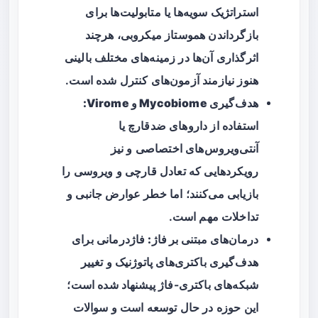
استراتژیک سویه‌ها یا متابولیت‌ها برای
بازگرداندن هموستاز میکروبی، هرچند
اثرگذاری آن‌ها در زمینه‌های مختلف بالینی
هنوز نیازمند آزمون‌های کنترل شده است.
هدف‌گیری Mycobiome و Virome:
استفاده از داروهای ضدقارچ یا
آنتی‌ویروس‌های اختصاصی و نیز
رویکردهایی که تعادل قارچی و ویروسی را
بازیابی می‌کنند؛ اما خطر عوارض جانبی و
تداخلات مهم است.
درمان‌های مبتنی بر فاژ:
فاژدرمانی برای
هدف‌گیری باکتری‌های پاتوژنیک و تغییر
شبکه‌های باکتری-فاژ پیشنهاد شده است؛
این حوزه در حال توسعه است و سوالات