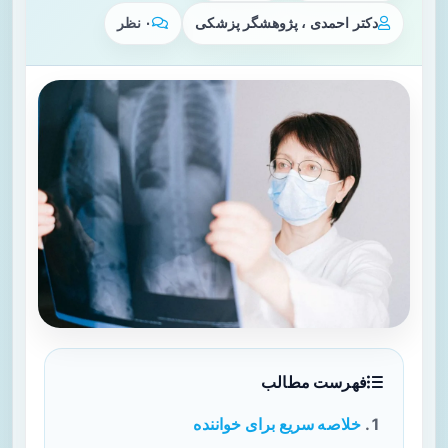
دکتر احمدی ، پژوهشگر پزشکی
۰ نظر
فهرست مطالب
خلاصه سریع برای خواننده