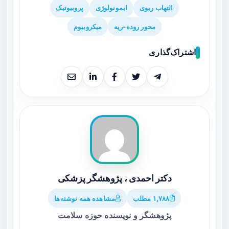
التهاب ریوی
ایمونولوژی
پروبیوتیک
محور روده-ریه
میکروبیوم
اشتراک‌گذاری
دکتر احمدی ، پژوهشگر پزشکی
۱,۷۸۸ مطلب
مشاهده همه نوشته‌ها
پژوهشگر و نویسنده حوزه سلامت