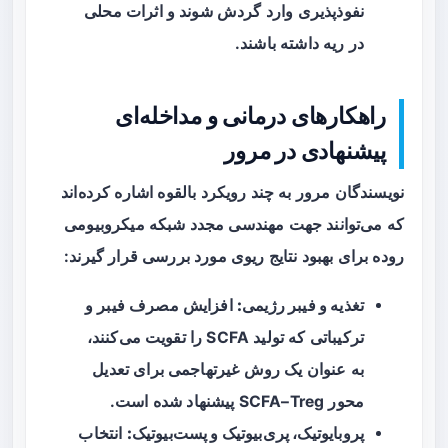
نفوذپذیری وارد گردش شوند و اثرات محلی
در ریه داشته باشند.
راهکارهای درمانی و مداخله‌ای
پیشنهادی در مرور
نویسندگان مرور به چند رویکرد بالقوه اشاره کرده‌اند
که می‌توانند جهت مهندسی مجدد شبکه میکروبیومی
روده برای بهبود نتایج ریوی مورد بررسی قرار گیرند:
تغذیه و فیبر رژیمی:
افزایش مصرف فیبر و
ترکیباتی که تولید SCFA را تقویت می‌کنند،
به عنوان یک روش غیرتهاجمی برای تعدیل
محور SCFA–Treg پیشنهاد شده است.
پروبایوتیک، پری‌بیوتیک و پست‌بیوتیک:
انتخاب