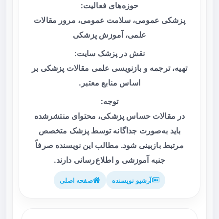
حوزه‌های فعالیت:
پزشکی عمومی، سلامت عمومی، مرور مقالات
علمی، آموزش پزشکی
نقش در پزشک سایت:
تهیه، ترجمه و بازنویسی علمی مقالات پزشکی بر
اساس منابع معتبر.
توجه:
در مقالات حساس پزشکی، محتوای منتشرشده
باید به‌صورت جداگانه توسط پزشک متخصص
مرتبط بازبینی شود. مطالب این نویسنده صرفاً
جنبه آموزشی و اطلاع‌رسانی دارند.
آرشیو نویسنده
صفحه اصلی