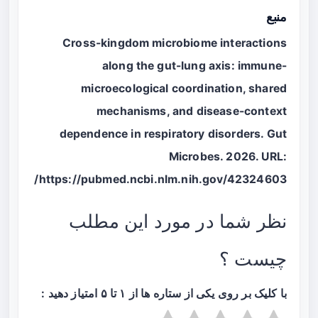
منبع
Cross-kingdom microbiome interactions
along the gut-lung axis: immune-
microecological coordination, shared
mechanisms, and disease-context
dependence in respiratory disorders. Gut
Microbes. 2026. URL:
https://pubmed.ncbi.nlm.nih.gov/42324603/
نظر شما در مورد این مطلب
چیست ؟
با کلیک بر روی یکی از ستاره ها از ۱ تا ۵ امتیاز دهید :