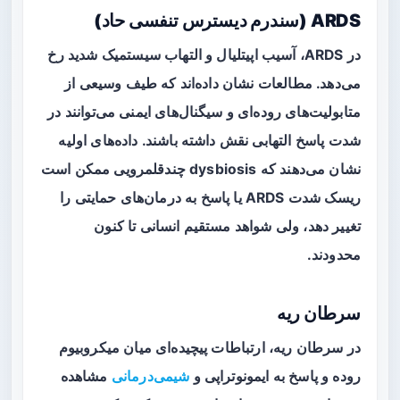
ARDS (سندرم دیسترس تنفسی حاد)
در ARDS، آسیب اپیتلیال و التهاب سیستمیک شدید رخ
می‌دهد. مطالعات نشان داده‌اند که طیف وسیعی از
متابولیت‌های روده‌ای و سیگنال‌های ایمنی می‌توانند در
شدت پاسخ التهابی نقش داشته باشند. داده‌های اولیه
نشان می‌دهند که dysbiosis چندقلمرویی ممکن است
ریسک شدت ARDS یا پاسخ به درمان‌های حمایتی را
تغییر دهد، ولی شواهد مستقیم انسانی تا کنون
محدودند.
سرطان ریه
در سرطان ریه، ارتباطات پیچیده‌ای میان میکروبیوم
روده و پاسخ به ایمونوتراپی و
شیمی‌درمانی
مشاهده