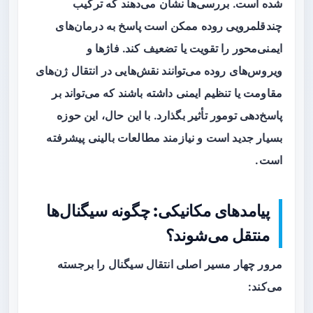
شده است. بررسی‌ها نشان می‌دهند که ترکیب
چندقلمرویی روده ممکن است پاسخ به درمان‌های
ایمنی‌محور را تقویت یا تضعیف کند. فاژها و
ویروس‌های روده می‌توانند نقش‌هایی در انتقال ژن‌های
مقاومت یا تنظیم ایمنی داشته باشند که می‌تواند بر
پاسخ‌دهی تومور تأثیر بگذارد. با این حال، این حوزه
بسیار جدید است و نیازمند مطالعات بالینی پیشرفته
است.
پیامدهای مکانیکی: چگونه سیگنال‌ها
منتقل می‌شوند؟
مرور چهار مسیر اصلی انتقال سیگنال را برجسته
می‌کند: