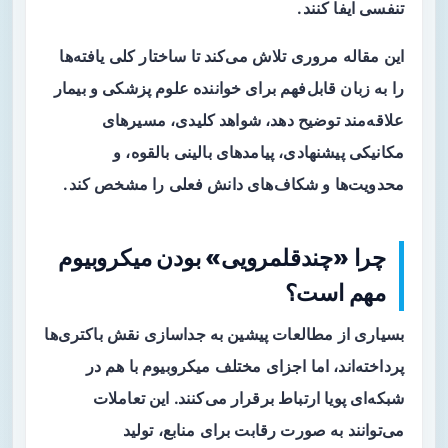
تنفسی ایفا کنند.
این مقاله مروری تلاش می‌کند تا ساختار کلی یافته‌ها
را به زبان قابل‌فهم برای خواننده علوم پزشکی و بیمار
علاقه‌مند توضیح دهد، شواهد کلیدی، مسیرهای
مکانیکی پیشنهادی، پیامدهای بالینی بالقوه، و
محدویت‌ها و شکاف‌های دانش فعلی را مشخص کند.
چرا «چندقلمرویی» بودن میکروبیوم
مهم است؟
بسیاری از مطالعات پیشین به جداسازی نقش باکتری‌ها
پرداخته‌اند، اما اجزای مختلف میکروبیوم با هم در
شبکه‌ای پویا ارتباط برقرار می‌کنند. این تعاملات
می‌توانند به صورت رقابت برای منابع، تولید