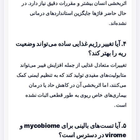
اثربخشی انسان بیشتر و مقررات دقیق نیاز دارد. در
حال حاضر فاژها جایگزین استانداردهای درمانی
نشده‌اند.
۴. آیا تغییر رژیم غذایی ساده می‌تواند وضعیت
ریه را بهتر کند؟
تغییرات متعادل غذایی از جمله افزایش فیبر می‌تواند
متابولیت‌های مفیدی تولید کند که به تنظیم ایمنی کمک
می‌کنند، اما اثربخشی آن در کاهش حاد یا درمان
بیماری‌های خاص ریوی به طور قطعی اثبات نشده
است.
۵. آیا تست‌های بالینی برای mycobiome و
virome در دسترس است؟