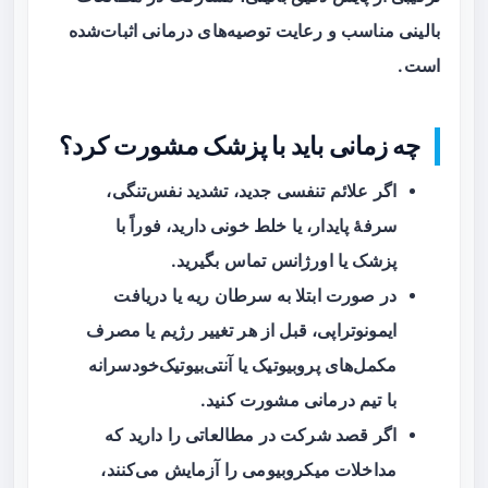
بالینی مناسب و رعایت توصیه‌های درمانی اثبات‌شده
است.
چه زمانی باید با پزشک مشورت کرد؟
اگر علائم تنفسی جدید، تشدید نفس‌تنگی،
سرفهٔ پایدار، یا خلط خونی دارید، فوراً با
پزشک یا اورژانس تماس بگیرید.
در صورت ابتلا به سرطان ریه یا دریافت
ایمونوتراپی، قبل از هر تغییر رژیم یا مصرف
مکمل‌های پروبیوتیک یا آنتی‌بیوتیک‌خودسرانه
با تیم درمانی مشورت کنید.
اگر قصد شرکت در مطالعاتی را دارید که
مداخلات میکروبیومی را آزمایش می‌کنند،