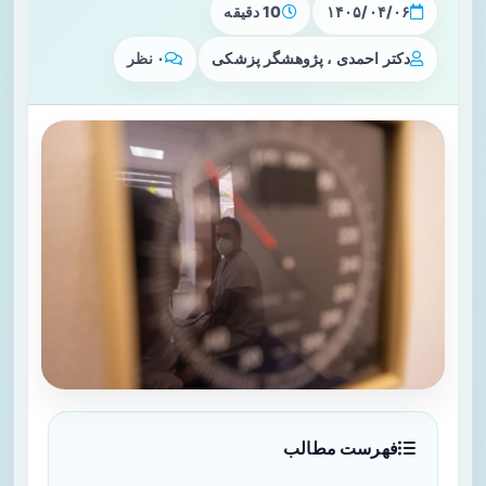
۱۴۰۵/۰۴/۰۶
10 دقیقه
دکتر احمدی ، پژوهشگر پزشکی
۰ نظر
فهرست مطالب