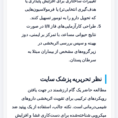
تغییرات ساختاری برای افزایش پایداری یا
هدف‌گیری انتخابی‌تر) یا فرمولاسیون‌هایی
که تحویل دارو را به تومور تسهیل کنند.
طراحی کارآزمایی‌های فاز I/II در صورت
نتایج حیوانی مساعد، با تمرکز بر ایمنی، دوز
بهینه و سپس بررسی اثربخشی در
زیرگروه‌های مشخص از بیماران مبتلا به
سرطان پستان.
نظر تحریریه پزشک سایت
مطالعه حاضر یک گام ارزشمند در جهت یافتن
رویکردهای ترکیبی برای تقویت اثربخشی داروهای
شیمی‌درمانی است. نکته جالب، استفاده از یک
پپتید ضد
میکروبی شناخته‌شده
برای دست‌کاری غشا و افزایش