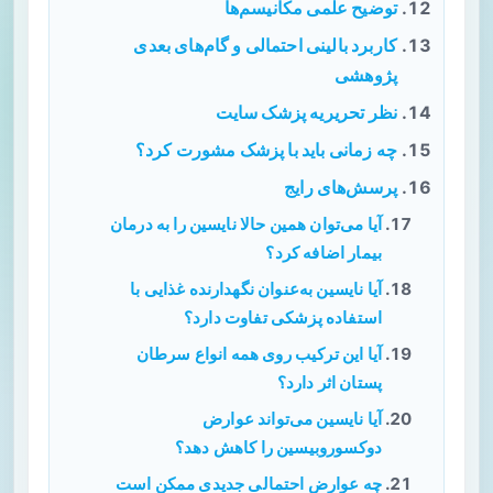
توضیح علمی مکانیسم‌ها
کاربرد بالینی احتمالی و گام‌های بعدی
پژوهشی
نظر تحریریه پزشک سایت
چه زمانی باید با پزشک مشورت کرد؟
پرسش‌های رایج
آیا می‌توان همین حالا نایسین را به درمان
بیمار اضافه کرد؟
آیا نایسین به‌عنوان نگهدارنده غذایی با
استفاده پزشکی تفاوت دارد؟
آیا این ترکیب روی همه انواع سرطان
پستان اثر دارد؟
آیا نایسین می‌تواند عوارض
دوکسوروبیسین را کاهش دهد؟
چه عوارض احتمالی جدیدی ممکن است