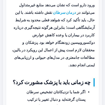
ورود دارو است که نشان می‌دهد منابع غیرمتداول
می‌توانند در
درمان سرطان
نقش داشته باشند. با این
حال، باید تأکید کرد که
شواهد فعلی محدود به شرایط
آزمایشگاهی
است؛ بنابراین هرگونه نتیجه‌گیری درباره
کاربرد در بیماران یا وعده کاهش عوارض
دوکسوروبیسین زودهنگام خواهد بود. پزشکان و
محققان لازم است پیش از اعمال این رویکرد در بالین،
مطالعات جامعتری در مدل‌های حیوانی و ارزیابی‌های
ایمنی انجام دهند.
چه زمانی باید با پزشک مشورت کرد؟
اگر شما یا نزدیکانتان تشخیص سرطان
پستان گرفته‌اید و دنبال تغییر یا ترکیب