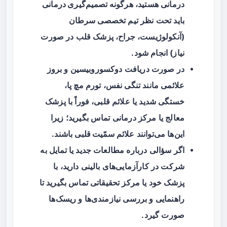
درمانی هستید،
هرگونه تصمیم‌گیری درمانی
باید تحت نظر تیم تخصصی سرطان
(آنکولوژیست، جراح، پزشک قلب در صورت
نیاز) انجام شود.
در صورت دریافت دوکسوروبیسین و بروز
علائمی مانند تنگی نفس، تورم مچ پا،
خستگی شدید یا علائم قلبی، فوراً با پزشک
معالج یا مرکز درمانی تماس بگیرید؛ زیرا
این‌ها می‌توانند علائم
سمّیت قلبی
باشند.
اگر سؤالی درباره مطالعات جدید یا تمایل به
شرکت در کارآزمایی‌های بالینی دارید، با
پزشک خود یا مرکز تحقیقاتی تماس بگیرید تا
راهنمایی و بررسی نیازمندی‌ها و ریسک‌ها
صورت گیرد.