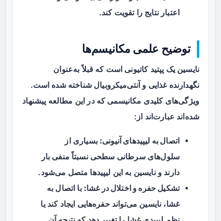
اعتبار نتایج را تقویت کند.
توضیح علمی مکانیسم‌ها
نایسین یک پپتید کاتیونی است که قبلاً به‌عنوان
نگهدارنده غذایی و آنتی‌میکروبیال شناخته شده است.
ویژگی‌های کلیدی مکانیسمی که در این مطالعه پیشنهاد
شده‌اند عبارت‌اند از:
اتصال به لیپیدهای آنیونی:
بسیاری از
سلول‌های سرطانی سطحی نسبتاً منفی بار
دارند و نایسین به این لیپیدها متصل می‌شود.
تشکیل حفره و اختلال در غشا:
با اتصال به
غشا، نایسین می‌تواند حفره‌هایی ایجاد کند یا
نظم لیپیدی غشا را تغییر دهد که نتیجه آن