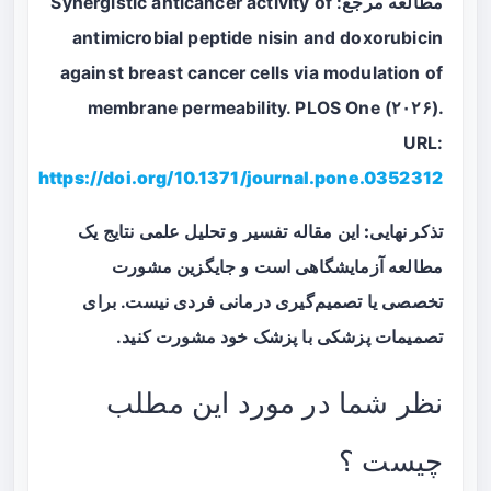
مطالعه مرجع: Synergistic anticancer activity of
antimicrobial peptide nisin and doxorubicin
against breast cancer cells via modulation of
membrane permeability. PLOS One (۲۰۲۶).
URL:
https://doi.org/10.1371/journal.pone.0352312
تذکر نهایی:
این مقاله تفسیر و تحلیل علمی نتایج یک
مطالعه آزمایشگاهی است و جایگزین مشورت
تخصصی یا تصمیم‌گیری درمانی فردی نیست. برای
تصمیمات پزشکی با پزشک خود مشورت کنید.
نظر شما در مورد این مطلب
چیست ؟