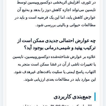
در تئوری، افزایش اثربخشی دوکسوروبیسین توسط
نایسین می‌تواند اجازه کاهش دوز را بدهد و به‌تبع آن
عوارض کاهش یابد، اما این یک فرضیه است و باید در
مطالعات حیوانی و بالینی بررسی شود.
چه عوارض احتمالی جدیدی ممکن است از
ترکیب پپتید و شیمی‌درمانی بوجود آید؟
علاوه بر عوارض شناخته‌شده دوکسوروبیسین، نایسین
یا تغییرات ناشی از آن در غشا ممکن است منجر به
التهاب، پاسخ ایمنی یا سمّیت بافت‌های غیرهدف شود.
این موارد باید در مطالعات بعدی ارزیابی شوند.
جمع‌بندی کاربردی