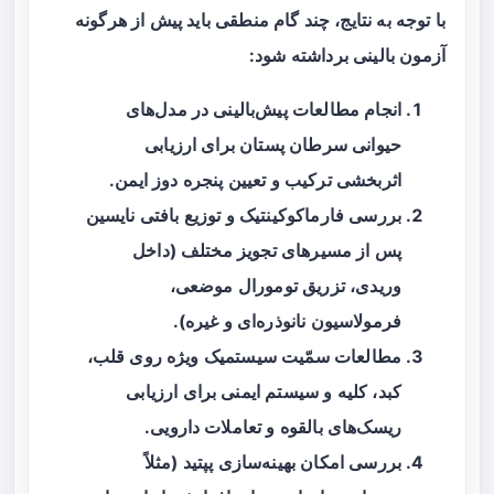
با توجه به نتایج، چند گام منطقی باید پیش از هرگونه
آزمون بالینی برداشته شود:
انجام مطالعات پیش‌بالینی در مدل‌های
حیوانی سرطان پستان برای ارزیابی
اثربخشی ترکیب و تعیین پنجره دوز ایمن.
بررسی فارماکوکینتیک و توزیع بافتی نایسین
پس از مسیرهای تجویز مختلف (داخل
وریدی، تزریق تومورال موضعی،
فرمولاسیون نانوذره‌ای و غیره).
مطالعات سمّیت سیستمیک ویژه روی قلب،
کبد، کلیه و سیستم ایمنی برای ارزیابی
ریسک‌های بالقوه و تعاملات دارویی.
بررسی امکان بهینه‌سازی پپتید (مثلاً