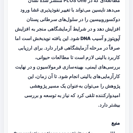
مطالعه‌ای که در PLOS One منتشر شده نشان
می‌دهد نایسین می‌تواند با
تغییر نفوذپذیری غشا
ورود
دوکسوروبیسین را در سلول‌های سرطانی پستان
افزایش دهد و در شرایط آزمایشگاهی منجر به
افزایش
آپوپتوز و آسیب DNA
شود. این یافته نویدبخش است اما
صرفاً در مرحله آزمایشگاهی قرار دارد. برای ارزیابی
کاربرد بالینی لازم است تا مطالعات حیوانی،
بررسی‌های ایمنی، بهینه‌سازی فرمولاسیون و در نهایت
کارآزمایی‌های بالینی انجام شود. تا آن زمان، این
پژوهش را می‌توان به‌عنوان یک مسیر پژوهشی
امیدوارکننده تلقی کرد که نیاز به توسعه و بررسی
بیشتر دارد.
منبع