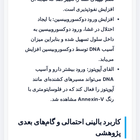
افزایش نفوذپذیری است.
افزایش ورود دوکسوروبیسین:
با ایجاد
اختلال در غشا، ورود دوکسوروبیسین به
داخل سلول تسهیل شده و بنابراین میزان
آسیب DNA توسط دوکسوروبیسین افزایش
می‌یابد.
القای آپوپتوز:
ورود بیشتر دارو و آسیب
DNA می‌تواند مسیرهای کشنده‌ای مانند
آپوپتوز را فعال کند که در فلوسایتومتری با
رنگ Annexin-V مشاهده شد.
کاربرد بالینی احتمالی و گام‌های بعدی
پژوهشی