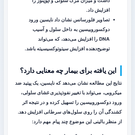
داشت و میزان مرگ سلولی و آپوپتوز را
افزایش داد.
تصاویر فلورسانس نشان داد نایسین ورود
دوکسوروبیسین به داخل سلول و آسیب
DNA را افزایش می‌دهد، که می‌تواند
توضیح‌دهنده افزایش سیتوتوکسیسیته باشد.
این یافته برای بیمار چه معنایی دارد؟
نتایج این مطالعه نشان می‌دهد که
نایسین
، یک پپتید ضد
میکروبی، می‌تواند با
تغییر نفوذپذیری غشای سلولی
،
ورود دوکسوروبیسین را تسهیل کرده و در نتیجه اثر
کشندگی آن را روی سلول‌های سرطانی افزایش دهد.
از منظر بالینی این موضوع چند پیام مهم دارد: