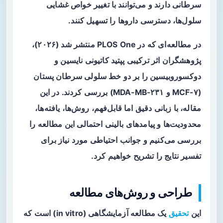
سرطانی دارند و می‌توانند با تغییر خواص غشایی
سلول‌ها، دسترسی داروها را تسهیل کنند.
در مطالعه‌ای که در PLOS One منتشر شد (۲۰۲۶)،
پژوهشگران اثر ترکیبی پپتید کاتیونی
نایسین
و
دوکسوروبیسین را بر دو خط سلولی سرطان پستان
(MCF-۷ و MDA-MB-۲۳۱) بررسی کردند. در این
مقاله، با زبانی دقیق اما قابل‌فهم، روش‌ها، یافته‌ها،
محدودیت‌ها و پیامدهای بالینی احتمالی این مطالعه را
بررسی می‌کنیم و جوانب احتیاطی مورد نیاز برای
تفسیر نتایج را تشریح خواهیم کرد.
طراحی و روش‌های مطالعه
این
تحقیق
یک مطالعه آزمایشگاهی (in vitro) است که