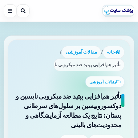
خانه
/
مقالات آموزشی
/
تأثیر هم‌افزایی پپتید ضد میکروبی نایسین و دوکسوروبیسین بر 
مقالات آموزشی
تأثیر هم‌افزایی پپتید ضد میکروبی نایسین و
دوکسوروبیسین بر سلول‌های سرطانی
پستان: نتایج یک مطالعه آزمایشگاهی و
محدودیت‌های بالینی