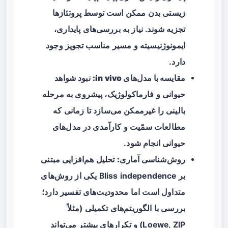
زیستی بدن ممکن است توسط پروتئازها
تجزیه شوند. نیاز به بررسی‌های پایداری،
ایمونوژنیسیته و مسیر مناسب تجویز وجود
دارد.
مقایسه با مدل‌های in vivo:
نبود شواهد
حیوانی و فارماکولوژیک، پیشروی به مرحله
بالینی را غیرممکن می‌سازد تا زمانی که
مطالعات سمّیت و کارآمدی در مدل‌های
حیوانی انجام شود.
روش‌شناسی آماری:
تحلیل هم‌افزایی مبتنی
بر Bliss independence یکی از روش‌های
متداول است اما محدودیت‌های تفسیر دارد؛
بررسی با الگوریتم‌های تکمیلی (مثلاً
Loewe, ZIP) و تکرارهای بیشتر می‌تواند