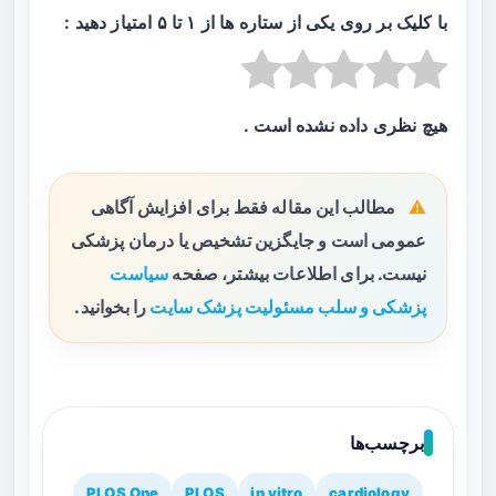
با کلیک بر روی یکی از ستاره ها از ۱ تا ۵ امتیاز دهید :
هیچ نظری داده نشده است .
مطالب این مقاله فقط برای افزایش آگاهی
عمومی است و جایگزین تشخیص یا درمان پزشکی
نیست. برای اطلاعات بیشتر، صفحه
سیاست
پزشکی و سلب مسئولیت پزشک سایت
را بخوانید.
برچسب‌ها
PLOS One
PLOS
in vitro
cardiology