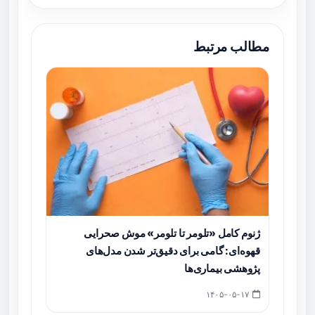
مطالب مرتبط
ژنوم کامل «تلومر تا تلومر» موش صحرایی
قهوه‌ای: گامی برای دقیق‌تر شدن مدل‌های
پژوهشی بیماری‌ها
۱۴۰۵-۰۵-۱۷