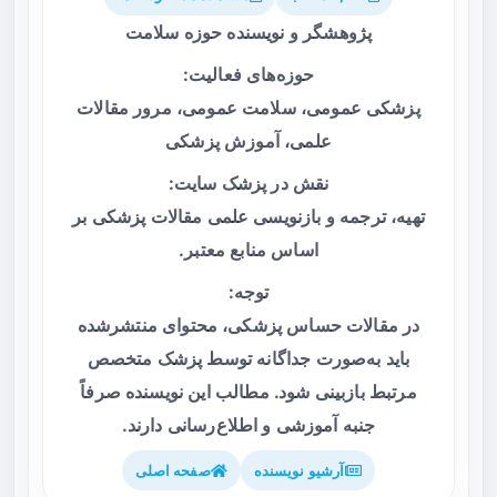
پژوهشگر و نویسنده حوزه سلامت
حوزه‌های فعالیت:
پزشکی عمومی، سلامت عمومی، مرور مقالات
علمی، آموزش پزشکی
نقش در پزشک سایت:
تهیه، ترجمه و بازنویسی علمی مقالات پزشکی بر
اساس منابع معتبر.
توجه:
در مقالات حساس پزشکی، محتوای منتشرشده
باید به‌صورت جداگانه توسط پزشک متخصص
مرتبط بازبینی شود. مطالب این نویسنده صرفاً
جنبه آموزشی و اطلاع‌رسانی دارند.
آرشیو نویسنده
صفحه اصلی