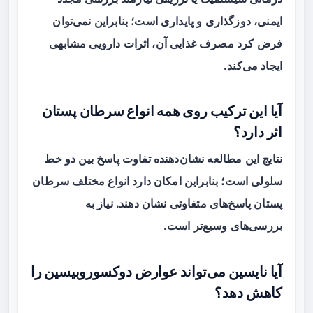
ایمنی، دوزگذاری و پایداری است؛ بنابراین نمی‌توان
فرض کرد مصرف غذایی آن، اثرات دارویی مشابهی
ایجاد می‌کند.
آیا این ترکیب روی همه انواع سرطان پستان
اثر دارد؟
نتایج این مطالعه نشان‌دهنده تفاوت پاسخ بین دو خط
سلولی است؛ بنابراین امکان دارد انواع مختلف سرطان
پستان پاسخ‌های متفاوتی نشان دهند. نیاز به
بررسی‌های وسیع‌تر است.
آیا نایسین می‌تواند عوارض دوکسوروبیسین را
کاهش دهد؟