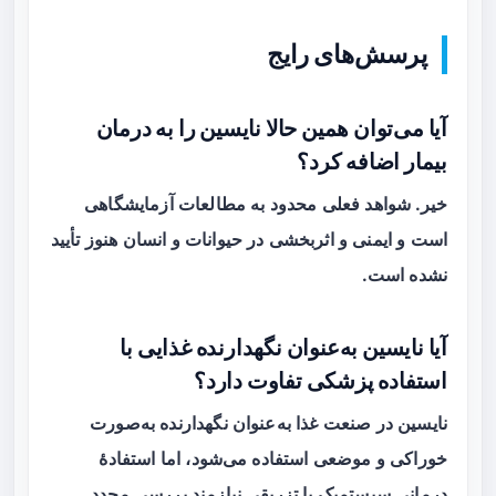
پرسش‌های رایج
آیا می‌توان همین حالا نایسین را به درمان
بیمار اضافه کرد؟
خیر. شواهد فعلی محدود به مطالعات آزمایشگاهی
است و ایمنی و اثربخشی در حیوانات و انسان هنوز تأیید
نشده است.
آیا نایسین به‌عنوان نگهدارنده غذایی با
استفاده پزشکی تفاوت دارد؟
نایسین در صنعت غذا به‌عنوان نگهدارنده به‌صورت
خوراکی و موضعی استفاده می‌شود، اما استفادهٔ
درمانی سیستمیک یا تزریقی نیازمند بررسی مجدد