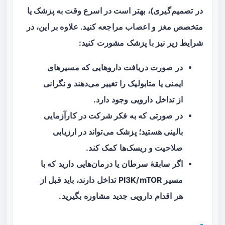
در تصمیم‌گیری)، بهتر است در اسرع وقت به پزشک یا
متخصص مغز و اعصاب مراجعه کنید. علاوه بر این، در
شرایط زیر نیز با پزشک مشورت کنید:
در صورت دریافت داروهایی که مسیرهای
ایمنی یا متابولیک را تغییر می‌دهند و نگرانی
از تداخل دارویی وجود دارد.
در صورتی که به فکر شرکت در کارآزمایی
بالینی هستید؛ پزشک می‌تواند در ارزیابی
صلاحیت و ریسک‌ها کمک کند.
اگر سابقهٔ سرطان یا درمان‌هایی دارید که با
مسیر PI3K/mTOR تداخل دارند، باید قبل از
هر اقدام دارویی جدید مشاوره بگیرید.