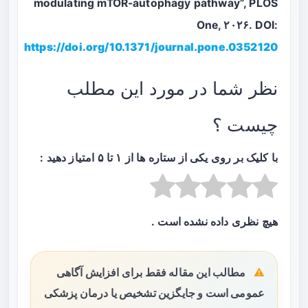
modulating mTOR-autophagy pathway”, PLOS
One, ۲۰۲۶. DOI:
https://doi.org/10.1371/journal.pone.0352120
نظر شما در مورد این مطلب
چیست ؟
با کلیک بر روی یکی از ستاره ها از ۱ تا ۵ امتیاز دهید :
هیچ نظری داده نشده است .
مطالب این مقاله فقط برای افزایش آگاهی
عمومی است و جایگزین تشخیص یا درمان پزشکی