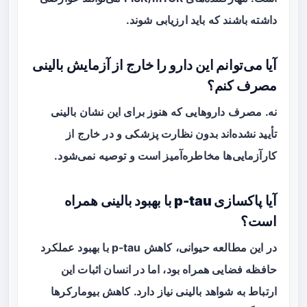
داشته باشند که باید ارزیابی شوند.
آیا می‌توانم این دارو را خارج از آزمایش بالینی
مصرف کنم؟
نه. مصرف داروهایی که هنوز برای این نشان بالینی
تأیید نشده‌اند بدون نظارت پزشکی و در خارج از
کارآزمایی‌ها مخاطره‌آمیز است و توصیه نمی‌شود.
آیا پاکسازی p-tau با بهبود بالینی همراه
است؟
در این مطالعه حیوانی، کاهش p-tau با بهبود عملکرد
حافظه فضایی همراه بود، اما در انسان اثبات این
ارتباط به شواهد بالینی نیاز دارد. کاهش بیومارکرها