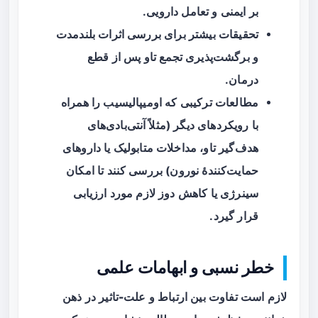
بر ایمنی و تعامل دارویی.
تحقیقات بیشتر برای بررسی اثرات بلندمدت
و برگشت‌پذیری تجمع تاو پس از قطع
درمان.
مطالعات ترکیبی که اومیپالیسیب را همراه
با رویکردهای دیگر (مثلاً آنتی‌بادی‌های
هدف‌گیر تاو، مداخلات متابولیک یا داروهای
حمایت‌کنندهٔ نورون) بررسی کنند تا امکان
سینرژی یا کاهش دوز لازم مورد ارزیابی
قرار گیرد.
خطر نسبی و ابهامات علمی
لازم است تفاوت بین
ارتباط
و
علت-تاثیر
در ذهن