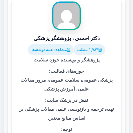
دکتر احمدی ، پژوهشگر پزشکی
۱,۷۸۳ مطلب
مشاهده همه نوشته‌ها
پژوهشگر و نویسنده حوزه سلامت
حوزه‌های فعالیت:
پزشکی عمومی، سلامت عمومی، مرور مقالات
علمی، آموزش پزشکی
نقش در پزشک سایت:
تهیه، ترجمه و بازنویسی علمی مقالات پزشکی بر
اساس منابع معتبر.
توجه: