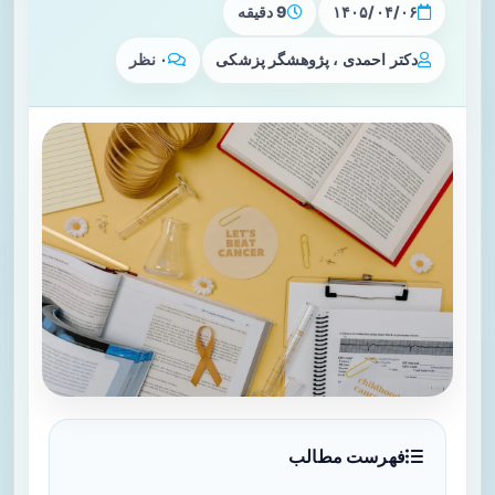
۱۴۰۵/۰۴/۰۶
9 دقیقه
دکتر احمدی ، پژوهشگر پزشکی
۰ نظر
فهرست مطالب