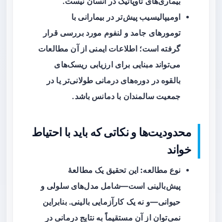
بیماری‌های تاوپاتیک در انسان نیست.
اومیپالیسیب پیش‌تر در بیمارانی با
تومورهای جامد و لنفوم مورد بررسی قرار
گرفته است؛ اطلاعات ایمنی از آن مطالعات
می‌تواند مبنایی برای ارزیابی ریسک‌های
بالقوه در دوره‌های درمانی طولانی‌تر یا در
جمعیت سالمندان با دمانس باشد.
محدودیت‌ها و نکاتی که باید با احتیاط
خواند
نوع مطالعه:
این تحقیق یک مطالعهٔ
پیش‌بالینی است—شامل مدل‌های سلولی و
حیوانی—و نه یک کارآزمایی بالینی. بنابراین
نمی‌توان از آن مستقیماً به نتایج درمانی در