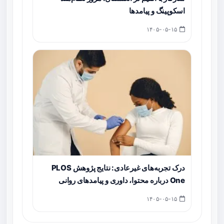
اسکوپینگ و پیامدها
۱۴۰۵-۰۵-۱۵
درک تجربه‌های غیرعادی: نتایج پژوهش PLOS
One درباره محتوا، داوری و پیامدهای روانی
۱۴۰۵-۰۵-۱۵