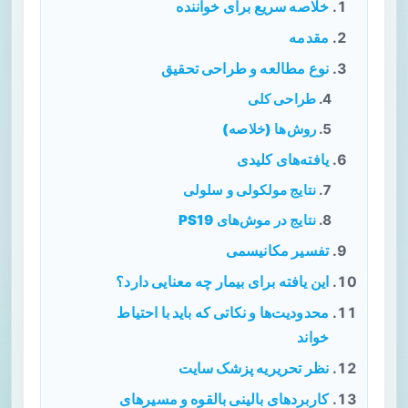
خلاصه سریع برای خواننده
مقدمه
نوع مطالعه و طراحی تحقیق
طراحی کلی
روش‌ها (خلاصه)
یافته‌های کلیدی
نتایج مولکولی و سلولی
نتایج در موش‌های PS19
تفسیر مکانیسمی
این یافته برای بیمار چه معنایی دارد؟
محدودیت‌ها و نکاتی که باید با احتیاط
خواند
نظر تحریریه پزشک سایت
کاربردهای بالینی بالقوه و مسیرهای