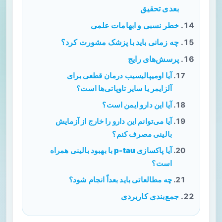
بعدی تحقیق
خطر نسبی و ابهامات علمی
چه زمانی باید با پزشک مشورت کرد؟
پرسش‌های رایج
آیا اومیپالیسیب درمان قطعی برای
آلزایمر یا سایر تاوپاتی‌ها است؟
آیا این دارو ایمن است؟
آیا می‌توانم این دارو را خارج از آزمایش
بالینی مصرف کنم؟
آیا پاکسازی p-tau با بهبود بالینی همراه
است؟
چه مطالعاتی باید بعداً انجام شود؟
جمع‌بندی کاربردی