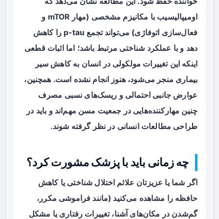
خواننده حفظ شود. این مطالعه نشان می‌دهد که
اومیپالیسیب با مکانیزم مشخصی (مهار mTOR و
فعال‌سازی اتوفاژی) می‌تواند تجمع p-tau را کاهش
دهد و با عملکرد شناختی مرتبط باشد؛ اما اثبات قطعی
اینکه این تغییرات مولکولی در انسان به کاهش سیر
بیماری منجر می‌شود، هنوز انجام نشده است. همچنین،
عوارض جانبی احتمالی و ریسک‌های نسبی مصرف
چنین مهارکننده‌هایی در جمعیت مسن مهم‌اند و باید در
طراحی مطالعات انسانی در نظر گرفته شوند.
چه زمانی باید با پزشک مشورت کرد؟
اگر شما یا عزیزتان علائم اختلال شناختی یا کاهش
حافظه را مشاهده می‌کنید (مانند فراموشی مکرر،
گم‌شدن در مکان‌های آشنا، تغییرات رفتاری یا مشکل