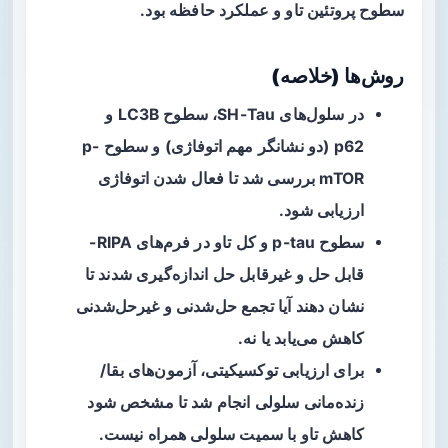
سطوح پروتئین تاو و عملکرد حافظه بود.
روش‌ها (خلاصه)
در سلول‌های SH-Tau، سطوح LC3B و
p62 (دو نشانگر مهم اتوفاژی) و سطوح p-
mTOR بررسی شد تا فعال شدن اتوفاژی
ارزیابی شود.
سطوح p-tau و کل تاو در فرم‌های RIPA-
قابل حل و غیرقابل حل اندازه‌گیری شدند تا
نشان دهند آیا تجمع حل‌شدنی و غیرحل‌شدنی
کاهش می‌یابد یا نه.
برای ارزیابی توکسیکیتی، آزمون‌های بقا/
زنده‌مانی سلولی انجام شد تا مشخص شود
کاهش تاو با سمیت سلولی همراه نیست.