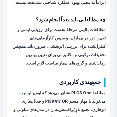
الزاماً به معنی بهبود عملکرد شناختی بلندمدت نیست.
چه مطالعاتی باید بعداً انجام شود؟
مطالعات بالینی مرحلهٔ نخست برای ارزیابی ایمنی و
تعیین دوز در بیماران، و سپس کارآزمایی‌های
کنترل‌شده برای بررسی اثربخشی، ضروری‌اند. همچنین
تحقیقات ترکیبی و مکانیزمی برای تعیین بهترین
زمان‌بندی و گروه‌های بیمار مناسب لازم است.
جمع‌بندی کاربردی
مطالعهٔ PLOS One نشان می‌دهد که
اومیپالیسیب
می‌تواند با مهار مسیر PI3K/mTOR و فعال‌سازی
اتوفاژی، تجمع تاوِ پُرافسفریله را در مدل‌های سلولی و