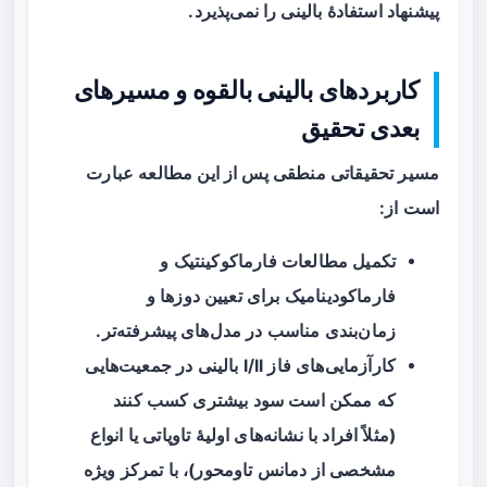
پیشنهاد استفادهٔ بالینی را نمی‌پذیرد.
کاربردهای بالینی بالقوه و مسیرهای
بعدی تحقیق
مسیر تحقیقاتی منطقی پس از این مطالعه عبارت
است از:
تکمیل مطالعات فارماکوکینتیک و
فارماکودینامیک برای تعیین دوزها و
زمان‌بندی مناسب در مدل‌های پیشرفته‌تر.
کارآزمایی‌های فاز I/II بالینی در جمعیت‌هایی
که ممکن است سود بیشتری کسب کنند
(مثلاً افراد با نشانه‌های اولیهٔ تاوپاتی یا انواع
مشخصی از دمانس تاو‌محور)، با تمرکز ویژه