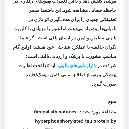
موشی کاهش دهد و با این تغییرات بهبودهای رفتاری در
حافظه فضایی مشاهده شود. این یافته‌ها مسیر
تحقیقاتی جدیدی را برای هدف‌گیری اتوفاژی در
تاوپاتی‌ها پیشنهاد می‌دهند، اما هنوز راه زیادی تا کاربرد
بالینی مطمئن و ایمن در انسان باقی است. اگر شما
نگران حافظه یا عملکرد شناختی خود هستید، اولین گام
مناسب مشورت با پزشک و ارزیابی بالینی است؛
شرکت در
کارآزمایی‌های بالینی
باید تنها تحت نظارت
پزشکی و پس از اطلاع‌رسانی کامل ریسک/فایده
صورت گیرد.
منبع
مطالعه مورد بحث: “Omipalisib reduces
hyperphosphorylated tau protein by