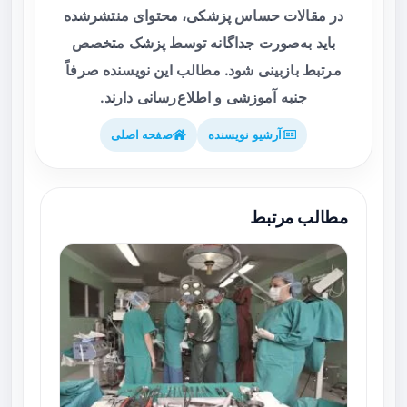
در مقالات حساس پزشکی، محتوای منتشرشده
باید به‌صورت جداگانه توسط پزشک متخصص
مرتبط بازبینی شود. مطالب این نویسنده صرفاً
جنبه آموزشی و اطلاع‌رسانی دارند.
آرشیو نویسنده
صفحه اصلی
مطالب مرتبط