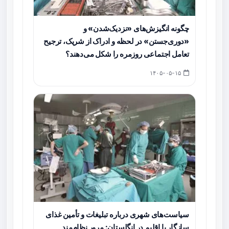
چگونه انگیزش‌های «نزدیک‌شدن» و
«دوری‌جستن» در لحظه و ادراک از شریک، ترجیح
تعامل اجتماعی روزمره را شکل می‌دهند؟
۱۴۰۵-۰۵-۱۵
سیاست‌های شهری درباره تبلیغات و تأمین غذای
سازگار با اقلیم در انگلستان: مرور نظام‌مند