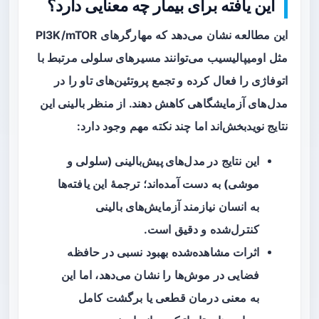
این یافته برای بیمار چه معنایی دارد؟
این مطالعه نشان می‌دهد که مهارگرهای PI3K/mTOR
مثل
اومیپالیسیب
می‌توانند مسیرهای سلولی مرتبط با
اتوفاژی را فعال کرده و تجمع پروتئین‌های تاو را در
مدل‌های آزمایشگاهی کاهش دهند. از منظر بالینی این
نتایج نویدبخش‌اند اما چند نکته مهم وجود دارد:
این نتایج
در مدل‌های پیش‌بالینی
(سلولی و
موشی) به دست آمده‌اند؛ ترجمهٔ این یافته‌ها
به انسان نیازمند آزمایش‌های بالینی
کنترل‌شده و دقیق است.
اثرات مشاهده‌شده بهبود نسبی در حافظه
فضایی در موش‌ها را نشان می‌دهد، اما این
به معنی درمان قطعی یا برگشت کامل