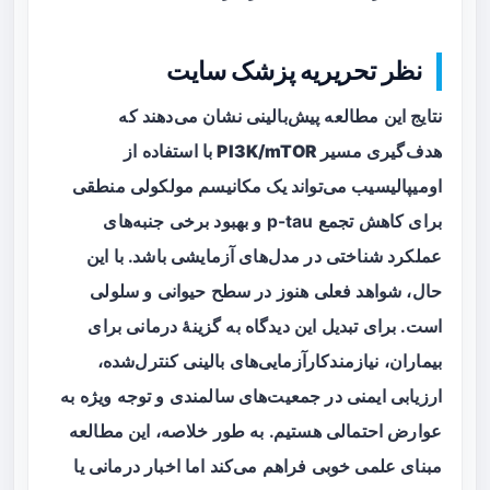
نظر تحریریه پزشک سایت
نتایج این مطالعه پیش‌بالینی نشان می‌دهند که
هدف‌گیری مسیر
PI3K/mTOR
با استفاده از
اومیپالیسیب می‌تواند یک مکانیسم مولکولی منطقی
برای کاهش تجمع p-tau و بهبود برخی جنبه‌های
عملکرد شناختی در مدل‌های آزمایشی باشد. با این
حال، شواهد فعلی هنوز در سطح حیوانی و سلولی
است. برای تبدیل این دیدگاه به گزینهٔ درمانی برای
بیماران، نیازمندکارآزمایی‌های بالینی کنترل‌شده،
ارزیابی ایمنی در جمعیت‌های سالمندی و توجه ویژه به
عوارض احتمالی هستیم. به طور خلاصه، این مطالعه
مبنای علمی خوبی فراهم می‌کند اما اخبار درمانی یا