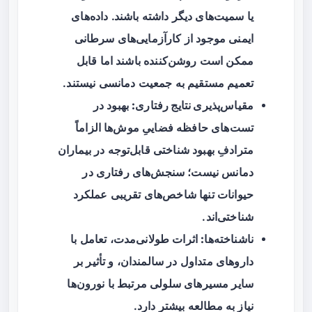
یا سمیت‌های دیگر داشته باشند. داده‌های
ایمنی موجود از کارآزمایی‌های سرطانی
ممکن است روشن‌کننده باشند اما قابل
تعمیم مستقیم به جمعیت دمانسی نیستند.
مقیاس‌پذیری نتایج رفتاری:
بهبود در
تست‌های حافظه فضاییِ موش‌ها الزاماً
مترادفِ بهبود شناختی قابل‌توجه در بیماران
دمانس نیست؛ سنجش‌های رفتاری در
حیوانات تنها شاخص‌های تقریبی عملکرد
شناختی‌اند.
ناشناخته‌ها:
اثرات طولانی‌مدت، تعامل با
داروهای متداول در سالمندان، و تأثیر بر
سایر مسیرهای سلولی مرتبط با نورون‌ها
نیاز به مطالعه بیشتر دارد.