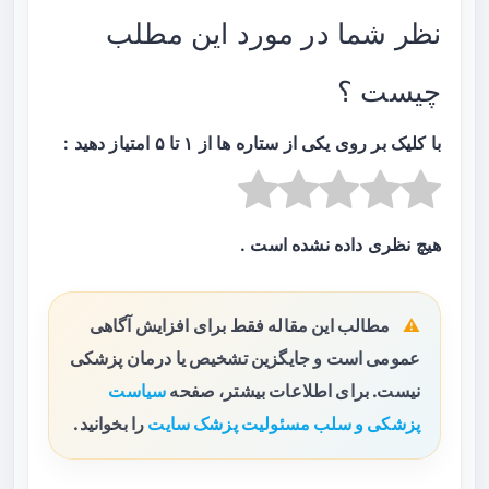
نظر شما در مورد این مطلب
چیست ؟
با کلیک بر روی یکی از ستاره ها از ۱ تا ۵ امتیاز دهید :
هیچ نظری داده نشده است .
مطالب این مقاله فقط برای افزایش آگاهی
عمومی است و جایگزین تشخیص یا درمان پزشکی
نیست. برای اطلاعات بیشتر، صفحه
سیاست
پزشکی و سلب مسئولیت پزشک سایت
را بخوانید.