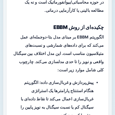
در حوزه محاسباتی/بیوانفورماتیک است و نه یک
مطالعه بالینی یا کارآزمایی درمانی.
چکیده‌ای از روش EBBM
الگوریتم EBBM بر مبنای مدل بتا-دوجمله‌ای عمل
می‌کند که برای داده‌های شمارشی و نسبت‌های
متیلاسیون مناسب است. این مدل اختلاف بین سیگنال
واقعی و نویز را تا حدی مدلسازی می‌کند. چارچوب
کلی شامل موارد زیر است:
پیش‌پردازش و غربال‌سازی داده:
الگوریتم
هنگام استنتاج پارامترها یک استراتژی
غربال‌سازی اعمال می‌کند تا نقاط داده‌ای با
سیگنال کم یا نسبت سیگنال به نویز پایین را