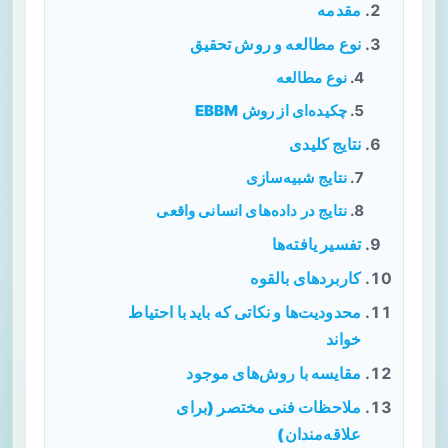
مقدمه
نوع مطالعه و روش تحقیق
نوع مطالعه
چکیده‌ای از روش EBBM
نتایج کلیدی
نتایج شبیه‌سازی
نتایج در داده‌های انسانی واقعی
تفسیر یافته‌ها
کاربردهای بالقوه
محدودیت‌ها و نکاتی که باید با احتیاط
خواند
مقایسه با روش‌های موجود
ملاحظات فنی مختصر (برای
علاقه‌مندان)