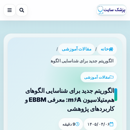
خانه
/
مقالات آموزشی
/
الگوریتم جدید برای شناسایی الگوهای هم‌متیلاسیون m۶A: معرفی EBBM و کاربردهای پژوهشی
مقالات آموزشی
الگوریتم جدید برای شناسایی الگوهای
هم‌متیلاسیون m۶A: معرفی EBBM و
کاربردهای پژوهشی
۱۴۰۵/۰۴/۰۶
9 دقیقه