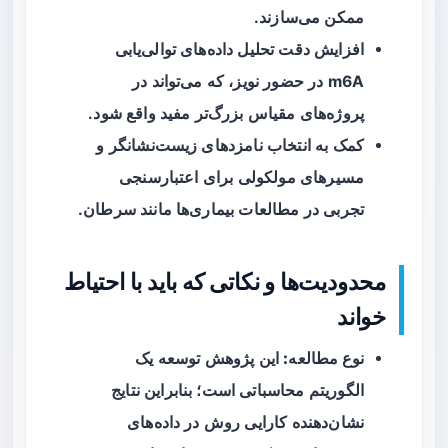
ممکن می‌سازند.
افزایش دقت تحلیل داده‌های توالی‌یابی
m6A در حضور نویز، که می‌تواند در
پروژه‌های مقیاس بزرگ‌تر مفید واقع شود.
کمک به انتخاب نامزدهای زیست‌نشانگر و
مسیرهای مولکولی برای اعتبارسنجی
تجربی در مطالعات بیماری‌ها مانند سرطان.
محدودیت‌ها و نکاتی که باید با احتیاط
خواند
نوع مطالعه:
این پژوهش توسعه یک
الگوریتم محاسباتی است؛ بنابراین نتایج
نشان‌دهنده کارایی روش در داده‌های