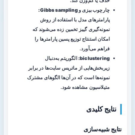
حذف یا کم‌وزن کند.
چارچوب بیزی و Gibbs sampling:
پارامترهای مدل با استفاده از روش
نمونه‌گیری گیبز تخمین زده می‌شوند که
امکان استنتاج توزیع پسین پارامترها را
فراهم می‌آورد.
biclustering:
الگوریتم به‌دنبال
زیربخش‌هایی از ماتریس سایت‌ها در برابر
نمونه‌ها است که در آن‌ها الگوهای مشترک
متیلاسیون مشاهده شود.
نتایج کلیدی
نتایج شبیه‌سازی