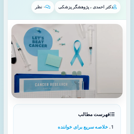
دکتر احمدی ، پژوهشگر پزشکی
۰ نظر
فهرست مطالب
خلاصه سریع برای خواننده