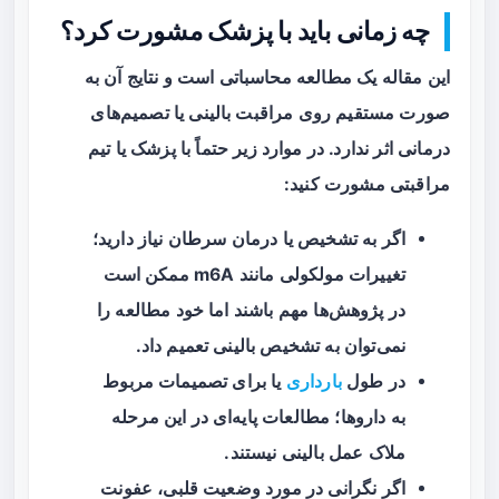
چه زمانی باید با پزشک مشورت کرد؟
این مقاله یک مطالعه محاسباتی است و نتایج آن به
صورت مستقیم روی مراقبت بالینی یا تصمیم‌های
درمانی اثر ندارد. در موارد زیر حتماً با پزشک یا تیم
مراقبتی مشورت کنید:
اگر به تشخیص یا درمان
سرطان
نیاز دارید؛
تغییرات مولکولی مانند m6A ممکن است
در پژوهش‌ها مهم باشند اما خود مطالعه را
نمی‌توان به تشخیص بالینی تعمیم داد.
در طول
بارداری
یا برای تصمیمات مربوط
به داروها؛ مطالعات پایه‌ای در این مرحله
ملاک عمل بالینی نیستند.
اگر نگرانی در مورد وضعیت
قلبی
، عفونت