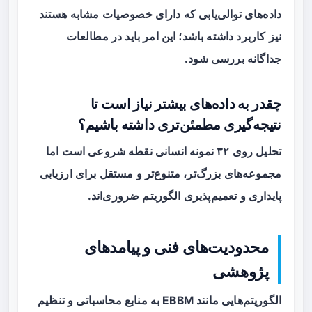
داده‌های توالی‌یابی که دارای خصوصیات مشابه هستند
نیز کاربرد داشته باشد؛ این امر باید در مطالعات
جداگانه بررسی شود.
چقدر به داده‌های بیشتر نیاز است تا
نتیجه‌گیری مطمئن‌تری داشته باشیم؟
تحلیل روی ۳۲ نمونه انسانی نقطه شروعی است اما
مجموعه‌های بزرگ‌تر، متنوع‌تر و مستقل برای ارزیابی
پایداری و تعمیم‌پذیری الگوریتم ضروری‌اند.
محدودیت‌های فنی و پیامدهای
پژوهشی
الگوریتم‌هایی مانند EBBM به منابع محاسباتی و تنظیم