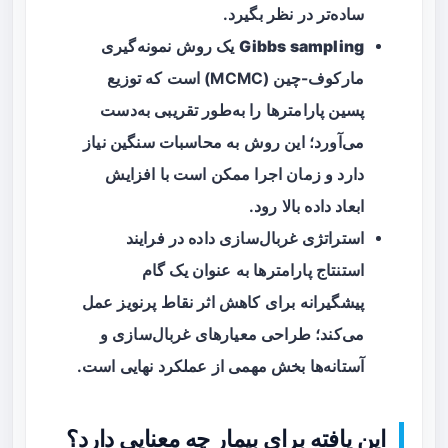
ساده‌تر در نظر بگیرد.
Gibbs sampling
یک روش نمونه‌گیری
مارکوف-چین (MCMC) است که توزیع
پسین پارامترها را به‌طور تقریبی به‌دست
می‌آورد؛ این روش به محاسبات سنگین نیاز
دارد و زمان اجرا ممکن است با افزایش
ابعاد داده بالا رود.
استراتژی غربال‌سازی داده در فرایند
استنتاج پارامترها به عنوان یک گام
پیشگیرانه برای کاهش اثر نقاط پرنویز عمل
می‌کند؛ طراحی معیارهای غربال‌سازی و
آستانه‌ها بخش مهمی از عملکرد نهایی است.
این یافته برای بیمار چه معنایی دارد؟