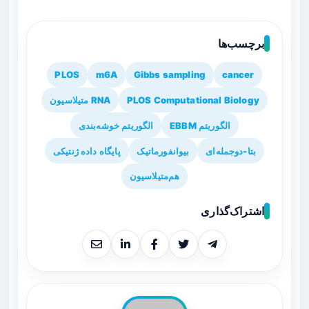
برچسب‌ها
PLOS
m6A
Gibbs sampling
cancer
PLOS Computational Biology
RNA متیلاسیون
الگوریتم EBBM
الگوریتم خوشه‌بندی
بتا-دوجمله‌ای
بیوانفورماتیک
پایگاه داده ژنتیکی
هم‌متیلاسیون
اشتراک‌گذاری