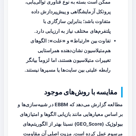
ممکن است بسته به نوع فناوری توالی‌یابی،
پروتکل آزمایشگاهی و پیش‌پردازش داده
متفاوت باشد؛ بنابراین سازگاری با
پلتفرم‌های مختلف نیاز به ارزیابی دارد.
تفاوت بین «ارتباط» و «علت»:
الگوهای
هم‌متیلاسیون نشان‌دهنده همراستایی
تغییرات متیلاسیون هستند، اما لزوماً بیانگر
رابطه علیتی بین سایت‌ها یا مسیرها نیستند.
مقایسه با روش‌های موجود
مطالعه گزارش می‌دهد که EBBM در شبیه‌سازی‌ها و
بر اساس معیارهایی مانند بازیابی الگوها و امتیازهای
بیولوژیک (GEO_Score) نسبتا بهتر از الگوریتم‌های
مرسوم عمل کرده است. مزیت اصلی آن مقاومت