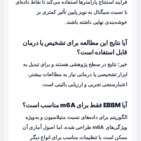
فرایند استنتاج پارامترها استفاده می‌کند تا نقاط داده‌ای
با نسبت سیگنال به نویز پایین تأثیر کمتری بر
خوشه‌بندی نهایی داشته باشند.
آیا نتایج این مطالعه برای تشخیص یا درمان
قابل استفاده است؟
خیر؛ نتایج در سطح پژوهشی هستند و برای تبدیل به
ابزار تشخیصی یا درمانی نیاز به مطالعات بیشتر،
اعتبارسنجی تجربی و ارزیابی بالینی است.
آیا EBBM فقط برای m6A مناسب است؟
الگوریتم برای داده‌های نسبت متیلاسیون و به‌ویژه
ویژگی‌های m6A طراحی شده، اما اصول آماری آن
ممکن است با تنظیمات مناسب برای انواع دیگر