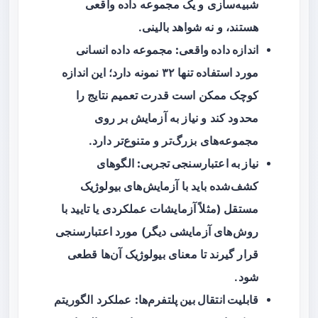
شبیه‌سازی و یک مجموعه داده واقعی
هستند، و نه شواهد بالینی.
اندازه داده واقعی:
مجموعه داده انسانی
مورد استفاده تنها ۳۲ نمونه دارد؛ این اندازه
کوچک ممکن است قدرت تعمیم نتایج را
محدود کند و نیاز به آزمایش بر روی
مجموعه‌های بزرگ‌تر و متنوع‌تر دارد.
نیاز به اعتبارسنجی تجربی:
الگوهای
کشف‌شده باید با آزمایش‌های بیولوژیک
مستقل (مثلاً آزمایشات عملکردی یا تایید با
روش‌های آزمایشی دیگر) مورد اعتبارسنجی
قرار گیرند تا معنای بیولوژیک آن‌ها قطعی
شود.
قابلیت انتقال بین پلتفرم‌ها:
عملکرد الگوریتم