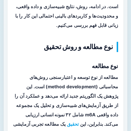
است. در ادامه، روش، نتایج شبیه‌سازی و داده واقعی،
و محدودیت‌ها و کاربردهای بالینی احتمالی این کار را با
زبانی قابل فهم بررسی می‌کنیم.
نوع مطالعه و روش تحقیق
نوع مطالعه
مطالعه از نوع توسعه و اعتبارسنجی روش‌های
محاسباتی (method development) است. این
پژوهش یک الگوریتم جدید ارائه می‌دهد و عملکرد آن را
از طریق
آزمایش‌های شبیه‌سازی
و تحلیل یک مجموعه
داده واقعی m6A شامل
۳۲ نمونه انسانی
ارزیابی
می‌کند. بنابراین، این
تحقیق
یک مطالعه تجربی آزمایشی