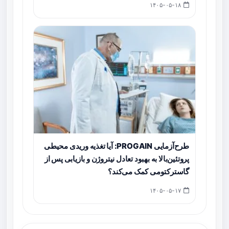
۱۴۰۵-۰۵-۱۸
طرح‌آزمایی PROGAIN: آیا تغذیه وریدی محیطی
پروتئین‌بالا به بهبود تعادل نیتروژن و بازیابی پس از
گاسترکتومی کمک می‌کند؟
۱۴۰۵-۰۵-۱۷