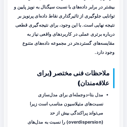
بیشتر در برابر داده‌های با نسبت سیگنال به نویز پایین و
توانایی جلوگیری از تاثیرگذاری نقاط داده‌ای پرنویز بر
نتیجه نهایی است. با این وجود، برای نتیجه‌گیری قطعی
درباره برتری عملی در کاربردهای واقعی نیاز به
مقایسه‌های گسترده‌تر در مجموعه داده‌های متنوع
وجود دارد.
ملاحظات فنی مختصر (برای
علاقه‌مندان)
مدل
بتا-دوجمله‌ای
برای مدل‌سازی
نسبت‌های متیلاسیون مناسب است زیرا
می‌تواند پراکندگی بیش از حد
(overdispersion) را نسبت به مدل‌های