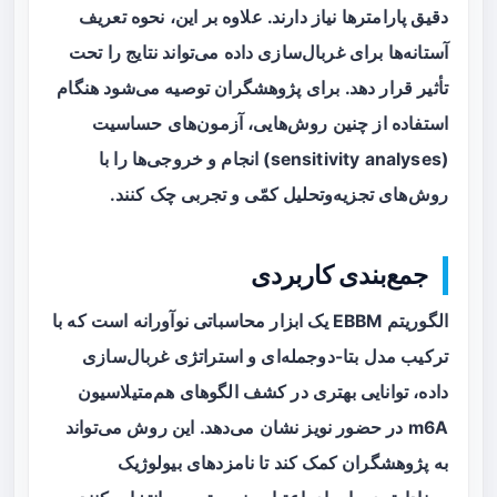
دقیق پارامترها نیاز دارند. علاوه بر این، نحوه تعریف
آستانه‌ها برای غربال‌سازی داده می‌تواند نتایج را تحت
تأثیر قرار دهد. برای پژوهشگران توصیه می‌شود هنگام
استفاده از چنین روش‌هایی، آزمون‌های حساسیت
(sensitivity analyses) انجام و خروجی‌ها را با
روش‌های تجزیه‌وتحلیل کمّی و تجربی چک کنند.
جمع‌بندی کاربردی
الگوریتم EBBM یک ابزار محاسباتی نوآورانه است که با
ترکیب مدل بتا-دوجمله‌ای و استراتژی غربال‌سازی
داده، توانایی بهتری در کشف الگوهای هم‌متیلاسیون
m6A در حضور نویز نشان می‌دهد. این روش می‌تواند
به پژوهشگران کمک کند تا نامزدهای بیولوژیک‌