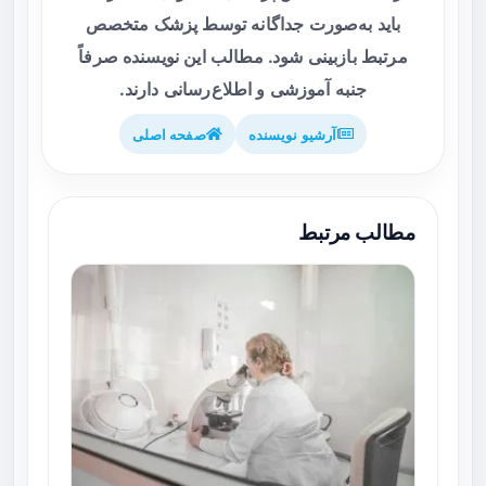
باید به‌صورت جداگانه توسط پزشک متخصص
مرتبط بازبینی شود. مطالب این نویسنده صرفاً
جنبه آموزشی و اطلاع‌رسانی دارند.
آرشیو نویسنده
صفحه اصلی
مطالب مرتبط