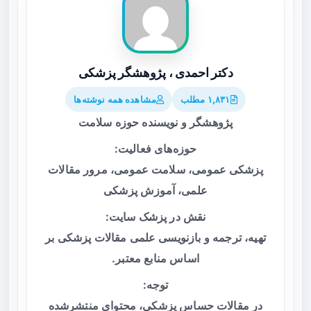
دکتر احمدی ، پژوهشگر پزشکی
۱,۸۳۱ مطلب
مشاهده همه نوشته‌ها
پژوهشگر و نویسنده حوزه سلامت
حوزه‌های فعالیت:
پزشکی عمومی، سلامت عمومی، مرور مقالات
علمی، آموزش پزشکی
نقش در پزشک سایت:
تهیه، ترجمه و بازنویسی علمی مقالات پزشکی بر
اساس منابع معتبر.
توجه:
در مقالات حساس پزشکی، محتوای منتشرشده