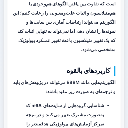
است که تفاوت بین
یافتن الگوهای هم‌وجودی یا
هم‌متیلاسیون
و اثبات علت‌ومعلولی را رعایت کنیم؛ این
الگوریتم می‌تواند ارتباطات آماری بین سایت‌ها و
نمونه‌ها را نشان دهد، اما نمی‌تواند به تنهایی اثبات کند
که یک تغییر متیلاسیون باعث تغییر عملکرد بیولوژیک
مشخصی می‌شود.
کاربردهای بالقوه
الگوریتم‌هایی مانند EBBM می‌توانند در پژوهش‌های پایه
و ترجمه‌ای به صورت زیر مفید باشند:
شناسایی گروه‌هایی از سایت‌های m6A که
به‌صورت مشترک تغییر می‌کنند و در نتیجه
تمرکز آزمایش‌های بیولوژیکی هدفمندتر را