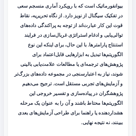
بیوانفورماتیک است که با رویکرد آماری منسجم سعی
در تفکیک سیگنال از نویز دارد. از نگاه تحریریه، نقاط
قوت این کار عبارت‌اند از توجه به پراکندگی داده‌های
توالی‌یابی و ادغام استراتژی غربال‌سازی در فرایند
استنتاج پارامترها. با این حال، برای اینکه این نوع
الگوریتم‌ها تبدیل به ابزارهایی قابل‌اعتماد برای
پژوهش‌های ترجمه‌ای یا مطالعات علامت‌یابی بالینی
شوند، نیاز به اعتبارسنجی در مجموعه داده‌های بزرگ‌تر
و آزمایش‌های تجربی مستقل است. ترجیح می‌دهیم
پژوهشگران در پیاده‌سازی و تفسیر خروجی این
الگوریتم‌ها محتاط باشند و آن را به عنوان یک مرحله
هشداردهنده یا راهنما برای طراحی آزمایش‌های بعدی
ببینند، نه نتیجه نهایی.