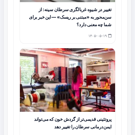
تغییر در شیوه غربالگری سرطان سینه: از
سن‌محور به «مبتنی بر ریسک» — این خبر برای
شما چه معنی دارد؟
۱۴۰۵-۰۵-۱۹
پروتئینی قدیمی‌تر از گردش خون که می‌تواند
ایمن‌درمانی سرطان را تغییر دهد