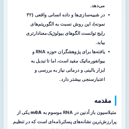
می‌دهد.
در شبیه‌سازی‌ها و داده انسانی واقعی (۳۲
نمونه)، این روش نسبت به الگوریتم‌های
رایج توانست الگوهای بیولوژیک‌معنادارتری
بیابد.
یافته‌ها برای پژوهشگران حوزه RNA و
بیوانفورماتیک مفید است، اما تا تبدیل به
ابزار بالینی و درمانی نیاز به بررسی و
اعتبارسنجی بیشتر دارد.
مقدمه
متیلاسیون باز آدنین در RNA موسوم به
m6A
یکی از
پرارزش‌ترین نشانه‌های پسابَرنامه‌ای است که در تنظیم