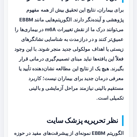
برای بیماران، نتایج این تحقیق بیش از همه مفهوم
پژوهشی و آینده‌نگر دارند. الگوریتم‌هایی مانند EBBM
می‌توانند درک ما از نقش تغییرات m6A در بیماری‌ها را
عمیق‌تر کنند و در درازمدت به شناسایی نشانگرهای
زیستی یا اهداف مولکولی جدید منجر شوند. با این وجود
فعلاً این یافته‌ها نباید مبنای تصمیم‌گیری درمانی قرار
بگیرند. هیچ یک از نتایج این مطالعه نشان‌دهنده تأیید یا
معرفی درمان جدید برای بیماران نیست؛ کاربرد
مستقیم بالینی نیازمند مراحل آزمایشی و بالینی
تکمیلی است.
نظر تحریریه پزشک سایت
الگوریتم EBBM نمونه‌ای از پیشرفت‌های مفید در حوزه