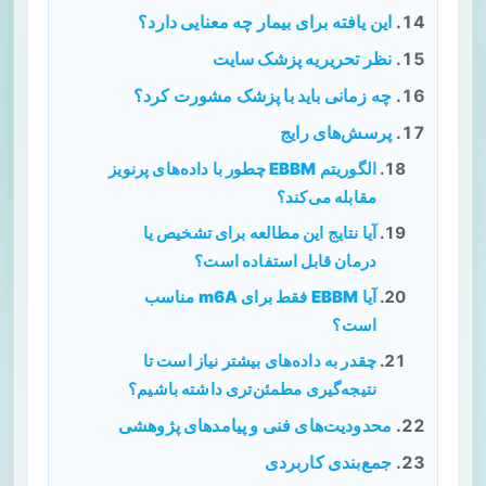
این یافته برای بیمار چه معنایی دارد؟
نظر تحریریه پزشک سایت
چه زمانی باید با پزشک مشورت کرد؟
پرسش‌های رایج
الگوریتم EBBM چطور با داده‌های پرنویز
مقابله می‌کند؟
آیا نتایج این مطالعه برای تشخیص یا
درمان قابل استفاده است؟
آیا EBBM فقط برای m6A مناسب
است؟
چقدر به داده‌های بیشتر نیاز است تا
نتیجه‌گیری مطمئن‌تری داشته باشیم؟
محدودیت‌های فنی و پیامدهای پژوهشی
جمع‌بندی کاربردی