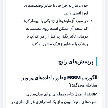
جدی، نیاز به
جراحی
یا سایر وضعیت‌های
اورژانسی دارید.
در مورد آزمایش‌های ژنتیکی یا بیومارکرها
که نتیجه آن ممکن است روی تصمیمات
درمانی تأثیر بگذارد، قبل از هر اقدام، با
پزشک یا مشاور ژنتیک مشورت کنید.
پرسش‌های رایج
الگوریتم EBBM چطور با داده‌های پرنویز
مقابله می‌کند؟
EBBM از مدل بتا-دوجمله‌ای برای مدل‌سازی
نسبت‌های متیلاسیون و از یک استراتژی غربال‌سازی در