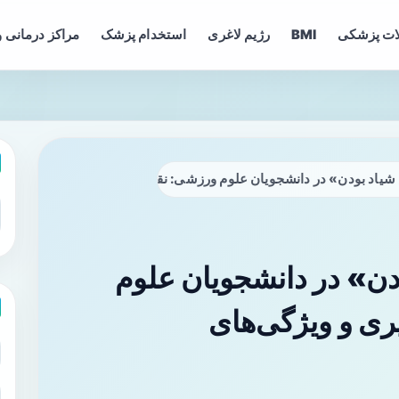
ات پزشکی
BMI
رژیم لاغری
استخدام پزشک
مراکز درمانی و
یاد بودن» در دانشجویان علوم ورزشی: نقش رقابت‌پذیری و ویژگی‌های
ن» در دانشجویان علوم
ی و ویژگی‌های