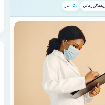
پژوهشگر پزشکی
۰ نظر