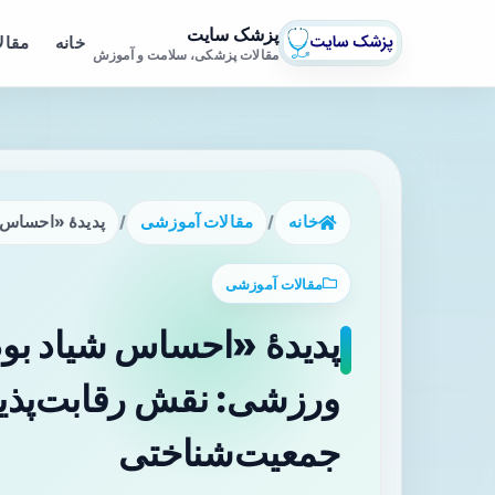
پزشک سایت
خانه
مقال
مقالات پزشکی، سلامت و آموزش
خانه
/
مقالات آموزشی
/
پدیدۀ «احساس ش
مقالات آموزشی
پدیدۀ «احساس شیاد بود
ورزشی: نقش رقابت‌پذیر
جمعیت‌شناختی