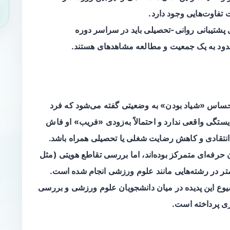
ت
تفاوت‌هایی وجود دارد.
‌های پشتیبانی روانی-تحصیلی باید در سراسر دوره
حدود به یک جمعیت و مطالعه مشاهدهای هستند.
حساس «شیاد بودن» به وضعیتی گفته می‌شود که فرد
تگی واقعی ندارد و احتمالاً به‌زودی «فریب» او فاش
انتقادی و کاهش رضایت شغلی یا تحصیلی همراه باشد.
حرفه‌ای متمرکز بوده‌اند، اما بررسی تقاطع هویتی (مثل
 در رشته‌هایی مانند علوم ورزشی انجام شده است.
یوع این پدیده در میان دانشجویان علوم ورزشی و بررسی
ری پرداخته است.