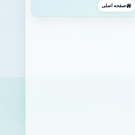
صفحه اصلی