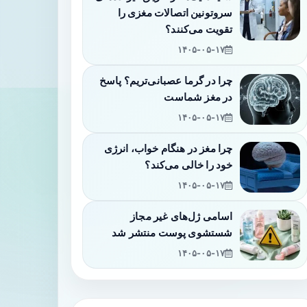
سروتونین اتصالات مغزی را
تقویت می‌کنند؟
۱۴۰۵-۰۵-۱۷
چرا در گرما عصبانی‌تریم؟ پاسخ
در مغز شماست
۱۴۰۵-۰۵-۱۷
چرا مغز در هنگام خواب، انرژی
خود را خالی می‌کند؟
۱۴۰۵-۰۵-۱۷
اسامی ژل‌های غیر مجاز
شستشوی پوست منتشر شد
۱۴۰۵-۰۵-۱۷