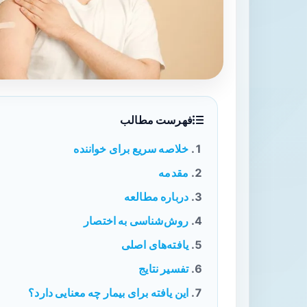
فهرست مطالب
خلاصه سریع برای خواننده
مقدمه
درباره مطالعه
روش‌شناسی به اختصار
یافته‌های اصلی
تفسیر نتایج
این یافته برای بیمار چه معنایی دارد؟