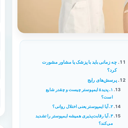
چه زمانی باید با پزشک یا مشاور مشورت
کرد؟
پرسش‌های رایج
۱. پدیدۀ ایمپوستر چیست و چقدر شایع
است؟
۲. آیا ایمپوستر یعنی اختلال روانی؟
۳. آیا رقابت‌پذیری همیشه ایمپوستر را تشدید
می‌کند؟