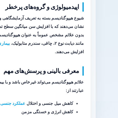
اپیدمیولوژی و گروه‌های پرخطر
شیوع هیپوگنادیسم بسته به تعریف آزمایشگاهی 
نشان می‌دهند که با افزایش سن میانگین سطح تس
بدون علائم مشخص عموماً به عنوان هیپوگنادیسم
مانند
دیابت نوع ۲
، چاقی، سندرم متابولیک،
بیماری
افزایش می‌دهند.
معرفی بالینی و پرسش‌های مهم
علائم هیپوگنادیسم می‌تواند غیرخاص باشد و با بی
عبارتند از:
کاهش میل جنسی و اختلال
عملکرد جنسی
کاهش انرژی و خستگی مزمن