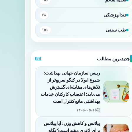
دندانپزشکی
۶۸
طب سنتی
۱۵۱
جدیدترین مطالب
رییس سازمان جهانی بهداشت:
شیوع ابولا در کنگو سریع‌تر از
تلاش‌های مقابله‌ای گسترش
می‌یابد؛ اعتصاب کارکنان خدمات
بهداشتی مانع کنترل است
۱۴۰۵-۰۵-۱۵
پیلاتس و کاهش وزن: آیا پیلاتس
برای لاغری مفید است؟ نگاه