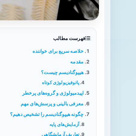
فهرست مطالب
خلاصه سریع برای خواننده
مقدمه
هیپوگنادیسم چیست؟
پاتوفیزیولوژی کوتاه
اپیدمیولوژی و گروه‌های پرخطر
معرفی بالینی و پرسش‌های مهم
چگونه هیپوگنادیسم را تشخیص دهیم؟
آزمایش‌های پایه
تعاریف آزمایشگاهی