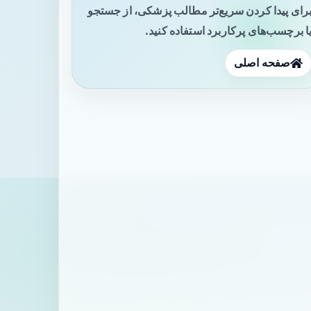
رای پیدا کردن سریع‌تر مطالب پزشکی، از جستجو
ا برچسب‌های پرکاربرد استفاده کنید.
صفحه اصلی