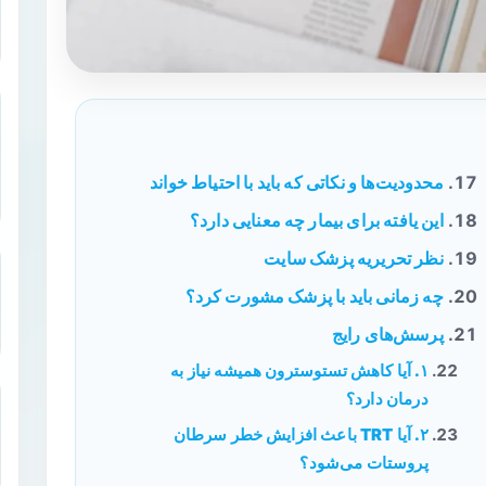
محدودیت‌ها و نکاتی که باید با احتیاط خواند
این یافته برای بیمار چه معنایی دارد؟
نظر تحریریه پزشک سایت
چه زمانی باید با پزشک مشورت کرد؟
پرسش‌های رایج
۱. آیا کاهش تستوسترون همیشه نیاز به
درمان دارد؟
۲. آیا TRT باعث افزایش خطر سرطان
پروستات می‌شود؟