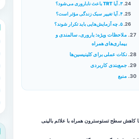
۳. آیا TRT باعث ناباروری می‌شود؟
۴. آیا تغییر سبک زندگی مؤثر است؟
۵. چه آزمایش‌هایی باید تکرار شوند؟
ملاحظات ویژه: باروری، سالمندی و
بیماری‌های همراه
نکات عملی برای کلینیسین‌ها
جمع‌بندی کاربردی
منبع
کاهش سطح تستوسترون همراه با علائم بالینی