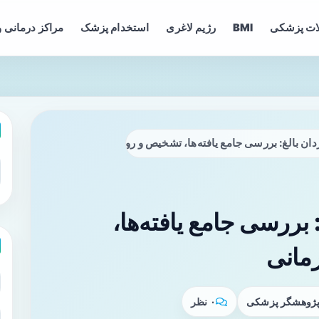
ات پزشکی
BMI
رژیم لاغری
استخدام پزشک
مراکز درمانی و
دان بالغ: بررسی جامع یافته‌ها، تشخیص و رویکردهای درمانی
 بررسی جامع یافته‌ها،
مانی
 پژوهشگر پزشکی
۰ نظر