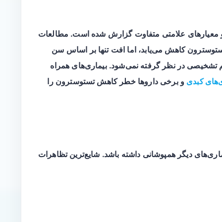
و معیارهای علامتی متفاوت گزارش شده است. مطالعات
توسترون کاهش می‌یابد، اما افت تنها بر اساس سن
 تشخیصی در نظر گرفته نمی‌شود. بیماری‌های همراه
‌های کبدی
و برخی داروها خطر کاهش تستوسترون را
ماری‌های دیگر همپوشانی داشته باشد. شایع‌ترین تظاهرات