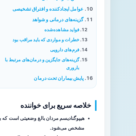
عوامل ایجادکننده و افتراق تشخیصی
گزینه‌های درمانی و شواهد
فواید مشاهده‌شده
خطرات و مواردی که باید مراقب بود
فرم‌های دارویی
گزینه‌های جایگزین و درمان‌های مرتبط با
باروری
پایش بیماران تحت درمان
خلاصه سریع برای خواننده
هیپوگنادیسم مردان بالغ
وضعیتی است که با 
مشخص می‌شود.