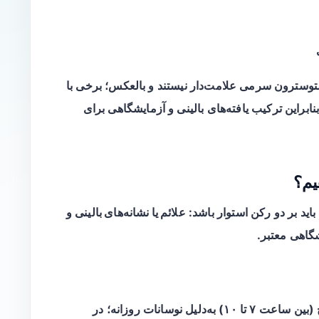
ستوسترون سرمی علامت‌دار نیستند و بالعکس؛ برخی با
براین ترکیب یافته‌های بالینی و آزمایشگاهی برای
یم؟
علائم یا نشانه‌های بالینی
و
گاهی معتبر.
در صبح (بین ساعت ۷ تا ۱۰) به‌دلیل نوسانات روزانه؛ در