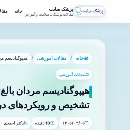
پزشک سایت
خانه
مقال
مقالات پزشکی، سلامت و آموزش
خانه
/
مقالات آموزشی
/
هیپوگنادیسم مر
مقالات آموزشی
هیپوگنادیسم مردان بالغ:
تشخیص و رویکردهای در
۱۴۰۵/۰۴/۰۵
10 دقیقه
دکتر احمدی ،