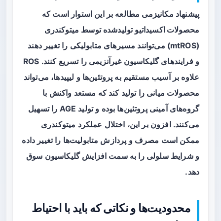
پیشنهاد مکانیزمی مطالعه بر این استوار است که
محصولات اکسیداتیو
تولیدشده توسط میتوکندری
(mtROS) می‌توانند مسیرهای متابولیکی را تغییر دهند
و فرایندهای گلیکاسیون غیرآنزیمی را تسریع کنند. ROS
علاوه بر آسیب مستقیم به پروتئین‌ها و لیپیدها، می‌تواند
محصولات میانی را تولید کند که مستعد واکنش با
گروه‌های آمینی پروتئین‌ها بوده و تولید AGE را تسهیل
می‌کنند. افزون بر این، اختلال عملکرد میتوکندری
ممکن است مصرف و پردازش متابولیت‌ها را تغییر داده
و شرایط سلولی را به سمت افزایش گلیکاسیون سوق
دهد.
محدودیت‌ها و نکاتی که باید با احتیاط