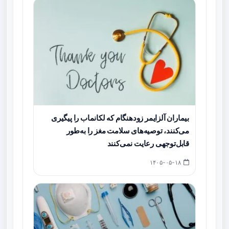
بیماران آلزایمر زودهنگام که لکانماب را پیگیری
می‌کنند، توصیه‌های سلامت مغز را به‌طور
قابل‌توجهی رعایت نمی‌کنند
۱۴۰۵-۰۵-۱۸