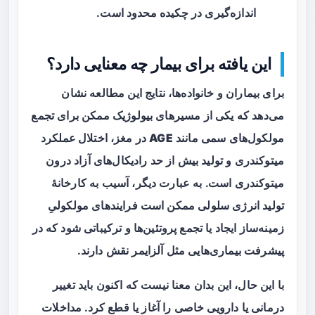
اندازه‌گیری در چکیده محدود است.
این یافته برای بیمار چه معنایی دارد؟
برای بیماران و خانواده‌ها، نتایج این مطالعه نشان
می‌دهد که یکی از مسیرهای بیولوژیک ممکن برای تجمع
مولکول‌های سمی مانند
AGE
در مغز،
اختلال عملکرد
میتوکندری
و تولید بیش از حد رادیکال‌های آزاد درون
میتوکندری است. به عبارت دیگر، آسیب به کارخانهٔ
تولید انرژی سلولی ممکن است فرایندهای مولکولیِ
زمینه‌ساز ایجاد یا تجمع پروتئین‌ها و ترکیباتی شود که در
پیشرفت بیماری‌هایی مثل آلزایمر نقش دارند.
با این حال، این بدان معنا نیست که اکنون باید تغییر
درمانی یا دارویی خاصی را آغاز یا قطع کرد. مداخلات