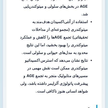
AGE در بخش‌های سلولی و میتوکندریایی
شد.
استفاده از
آنتی‌اکسیدان هدف‌مند به
میتوکندری
(مجموعه‌ای از مداخلات
تحقیقاتی) تجمع AGEها را کاهش و عملکرد
میتوکندری را بهبود بخشید، اما این نتایج
محدود به مدل‌های حیوانی و سلولی است.
نتایج نشان می‌دهد که
استرس اکسیداتیو
میتوکندری
ممکن است نقش مهمی در
مسیرهای متابولیک منجر به تجمع AGE و
پیشرفت پاتولوژی آلزایمر داشته باشد، ولی
شواهد انسانی هنوز ناکافی است.