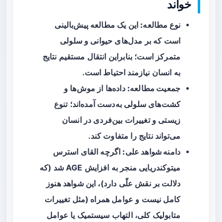
خواند
نوع مطالعه:
این یک مطالعه پیش‌بالینی
است که بر مدل‌های حیوانی و سلولی
متمرکز است؛ بنابراین انتقال مستقیم نتایج
به انسان نیازمند احتیاط است.
جمعیت مطالعه:
داده‌ها از موش‌ها و
کشت‌های سلولی به‌دست آمده‌اند؛ تنوع
زیستی و تغییرات بین‌فردی در انسان
می‌تواند نتایج را متفاوت کند.
دامنه شواهد علی:
اگرچه القای استرس
میتوکندریایی منجر به افزایش AGE شد (که
دلالت بر نقش علّی دارد)، این شواهد هنوز
کامل نیست و عوامل همراه (مثل تغییرات
متابولیک کلی، التهاب سیستمیک یا عوامل