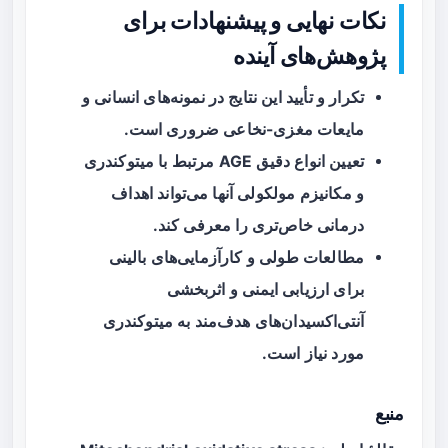
نکات نهایی و پیشنهادات برای
پژوهش‌های آینده
تکرار و تأیید این نتایج در نمونه‌های انسانی و
مایعات مغزی‌-نخاعی ضروری است.
تعیین انواع دقیق AGE مرتبط با میتوکندری
و مکانیزم مولکولی آنها می‌تواند اهداف
درمانی خاص‌تری را معرفی کند.
مطالعات طولی و کارآزمایی‌های بالینی
برای ارزیابی ایمنی و اثربخشی
آنتی‌اکسیدان‌های هدف‌مند به میتوکندری
مورد نیاز است.
منبع