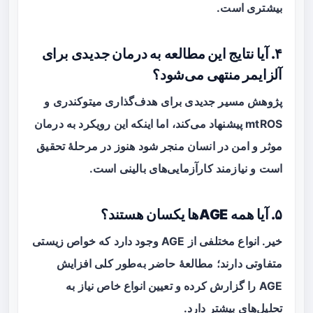
بیشتری است.
۴. آیا نتایج این مطالعه به درمان جدیدی برای
آلزایمر منتهی می‌شود؟
پژوهش مسیر جدیدی برای هدف‌گذاری میتوکندری و
mtROS پیشنهاد می‌کند، اما اینکه این رویکرد به درمان
موثر و امن در انسان منجر شود هنوز در مرحلهٔ تحقیق
است و نیازمند کارآزمایی‌های بالینی است.
۵. آیا همه AGEها یکسان هستند؟
خیر. انواع مختلفی از AGE وجود دارد که خواص زیستی
متفاوتی دارند؛ مطالعهٔ حاضر به‌طور کلی افزایش
AGE را گزارش کرده و تعیین انواع خاص نیاز به
تحلیل‌های بیشتر دارد.