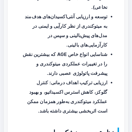
نخاعی).
توسعه و ارزیابی آنتی‌اکسیدان‌های هدف‌مند
به میتوکندری از نظر کارآیی و ایمنی در
مدل‌های پیش‌بالینی و سپس در
کارآزمایی‌های بالینی.
شناسایی انواع خاص AGE که بیشترین نقش
را در تغییرات عملکردی میتوکندری و
پیشرفت پاتولوژی عصبی دارند.
ارزیابی ترکیب اهداف درمانی: کنترل
گلوکز، کاهش استرس اکسیداتیو، و بهبود
عملکرد میتوکندری به‌طور همزمان ممکن
است اثربخشی بیشتری داشته باشد.