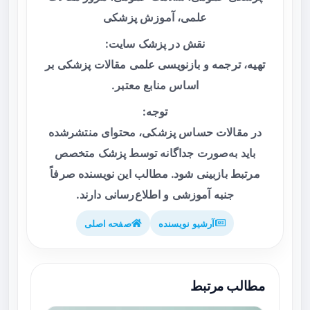
علمی، آموزش پزشکی
نقش در پزشک سایت:
تهیه، ترجمه و بازنویسی علمی مقالات پزشکی بر
اساس منابع معتبر.
توجه:
در مقالات حساس پزشکی، محتوای منتشرشده
باید به‌صورت جداگانه توسط پزشک متخصص
مرتبط بازبینی شود. مطالب این نویسنده صرفاً
جنبه آموزشی و اطلاع‌رسانی دارند.
آرشیو نویسنده
صفحه اصلی
مطالب مرتبط