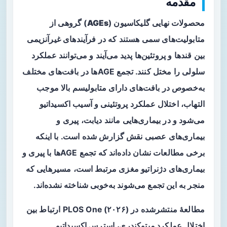
مقدمه
محصولات نهایی گلیکاسیون (
AGEs
) گروهی از
متابولیت‌های سمی هستند که در فرآیندهای غیرآنزیمی
بین قندها و پروتئین‌ها پدید می‌آیند و می‌توانند عملکرد
سلولی را مختل کنند. تجمع AGEها در بافت‌های مختلف
به‌خصوص در بافت‌های دارای متابولیسم بالا موجب
التهاب، اختلال عملکرد پروتئینی و آسیب اکسیداتیو
می‌شود و در بیماری‌هایی مانند دیابت، پیری و
بیماری‌های عصبی نقش گزارش شده است. با اینکه
برخی مطالعات نشان داده‌اند که تجمع AGEها با پیری و
بیماری‌های دژنراتیو مغزی مرتبط است، مسیرهایی که
منجر به این تجمع می‌شوند به‌خوبی شناخته نشده‌اند.
مطالعهٔ منتشرشده در PLOS One (۲۰۲۶) ارتباط بین
اختلال عملکرد میتوکندری
،
استرس اکسیداتیو