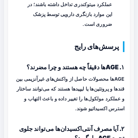
عملکرد میتوکندری تداخل داشته باشند؛ در
این موارد بازنگری دارویی توسط پزشک
ضروری است.
پرسش‌های رایج
۱. AGEها دقیقاً چه هستند و چرا مضرند؟
AGEها محصولات حاصل از واکنش‌های غیرآنزیمی بین
قندها و پروتئین‌ها یا لیپیدها هستند که می‌توانند ساختار
و عملکرد مولکول‌ها را تغییر داده و باعث التهاب و
استرس اکسیداتیو شوند.
۲. آیا مصرف آنتی‌اکسیدان‌ها می‌تواند جلوی
تجمع AGE را بگیرد؟