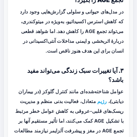
در مدل‌های حیوانی و سلولی گزارش‌هایی وجود دارد
که کاهش استرس اکسیداتیو، به‌ویژه در میتوکندری،
می‌تواند تجمع AGE را کاهش دهد. اما شواهد قطعی
دربارهٔ اثربخشی و ایمنی مداخلات آنتی‌اکسیدانی در
انسان برای این هدف هنوز ناقص است.
۳. آیا تغییرات سبک زندگی می‌تواند مفید
باشد؟
عوامل شناخته‌شده‌ای مانند کنترل گلوکز (در بیماران
دیابتی)،
رژیم
متعادل، فعالیت بدنی منظم و مدیریت
ریسک‌های قلبی-عروقی به کاهش عوامل خطر مرتبط
با تشکیل AGE کمک می‌کنند، اما تأثیر مستقیم آنها بر
تجمع AGE در مغز و پیشرفت آلزایمر نیازمند مطالعات