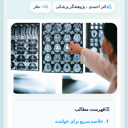
دکتر احمدی ، پژوهشگر پزشکی
۰ نظر
فهرست مطالب
خلاصه سریع برای خواننده