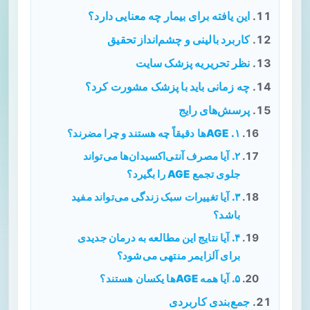
این یافته برای بیمار چه معنایی دارد؟
کاربرد بالینی و چشم‌انداز تحقیق
نظر تحریریه پزشک سایت
چه زمانی باید با پزشک مشورت کرد؟
پرسش‌های رایج
۱. AGEها دقیقاً چه هستند و چرا مضرند؟
۲. آیا مصرف آنتی‌اکسیدان‌ها می‌تواند
جلوی تجمع AGE را بگیرد؟
۳. آیا تغییرات سبک زندگی می‌تواند مفید
باشد؟
۴. آیا نتایج این مطالعه به درمان جدیدی
برای آلزایمر منتهی می‌شود؟
۵. آیا همه AGEها یکسان هستند؟
جمع‌بندی کاربردی