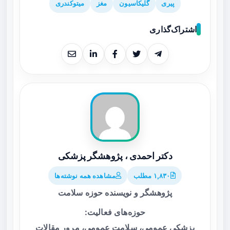
پیری
گلیکاسیون
مغز
میتوکندری
اشتراک‌گذاری
دکتر احمدی ، پژوهشگر پزشکی
۱,۸۳۰ مطلب
مشاهده همه نوشته‌ها
پژوهشگر و نویسنده حوزه سلامت
حوزه‌های فعالیت:
پزشکی عمومی، سلامت عمومی، مرور مقالات