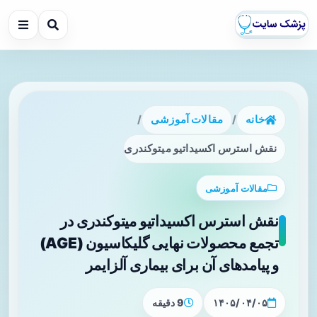
خانه
/
مقالات آموزشی
/
نقش استرس اکسیداتیو میتوکندری در تجمع محصولات نهایی گلیکاسیون (AGE) و پیامدهای آن برای ب
مقالات آموزشی
نقش استرس اکسیداتیو میتوکندری در
تجمع محصولات نهایی گلیکاسیون (AGE)
و پیامدهای آن برای بیماری آلزایمر
۱۴۰۵/۰۴/۰۵
9 دقیقه