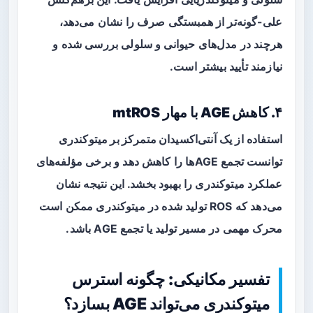
علی-گونه‌تر از همبستگی صرف را نشان می‌دهد،
هرچند در مدل‌های حیوانی و سلولی بررسی شده و
نیازمند تأیید بیشتر است.
۴. کاهش AGE با مهار mtROS
استفاده از یک
آنتی‌اکسیدان متمرکز بر میتوکندری
توانست تجمع AGEها را کاهش دهد و برخی مؤلفه‌های
عملکرد میتوکندری را بهبود بخشد. این نتیجه نشان
می‌دهد که ROS تولید شده در میتوکندری ممکن است
محرک مهمی در مسیر تولید یا تجمع AGE باشد.
تفسیر مکانیکی: چگونه استرس
میتوکندری می‌تواند AGE بسازد؟