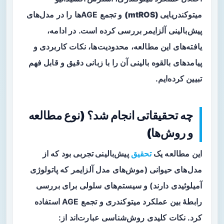
میتوکندریایی (mtROS)
و تجمع AGEها را در مدل‌های
پیش‌بالینی آلزایمر بررسی کرده است. در ادامه،
یافته‌های این مطالعه، محدودیت‌ها، نکات کاربردی و
پیامدهای بالقوه بالینی آن را با زبانی دقیق و قابل فهم
تبیین کرده‌ایم.
چه تحقیقاتی انجام شد؟ (نوع مطالعه
و روش‌ها)
این مطالعه یک
تحقیق
پیش‌بالینی تجربی
بود که از
مدل‌های حیوانی (موش‌های مدل آلزایمر که پاتولوژی
آمیلوئیدی دارند) و سیستم‌های سلولی برای بررسی
رابطهٔ بین عملکرد میتوکندری و تجمع AGE استفاده
کرد. نکات کلیدی روش‌شناسی عبارت‌اند از: