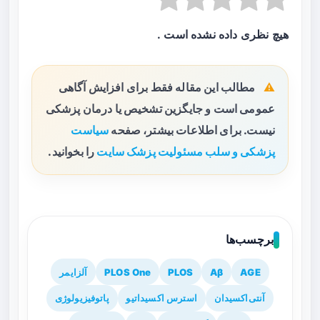
هیچ نظری داده نشده است .
مطالب این مقاله فقط برای افزایش آگاهی
عمومی است و جایگزین تشخیص یا درمان پزشکی
نیست. برای اطلاعات بیشتر، صفحه
سیاست
پزشکی و سلب مسئولیت پزشک سایت
را بخوانید.
برچسب‌ها
AGE
Aβ
PLOS
PLOS One
آلزایمر
آنتی‌اکسیدان
استرس اکسیداتیو
پاتوفیزیولوژی