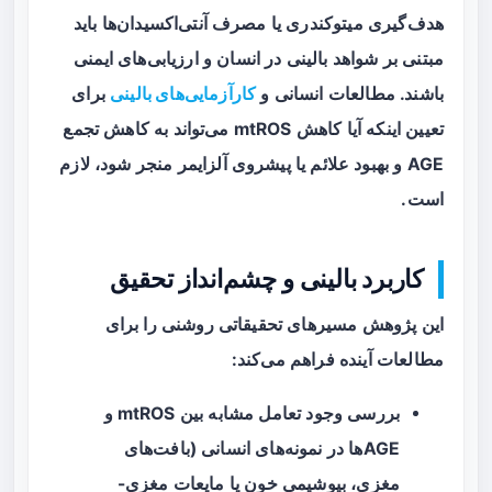
هدف‌گیری میتوکندری یا مصرف آنتی‌اکسیدان‌ها باید
مبتنی بر شواهد بالینی در انسان و ارزیابی‌های ایمنی
باشند. مطالعات انسانی و
کارآزمایی‌های بالینی
برای
تعیین اینکه آیا کاهش mtROS می‌تواند به کاهش تجمع
AGE و بهبود علائم یا پیشروی آلزایمر منجر شود، لازم
است.
کاربرد بالینی و چشم‌انداز تحقیق
این پژوهش مسیرهای تحقیقاتی روشنی را برای
مطالعات آینده فراهم می‌کند:
بررسی وجود تعامل مشابه بین mtROS و
AGEها در نمونه‌های انسانی (بافت‌های
مغزی، بیوشیمی خون یا مایعات مغزی-