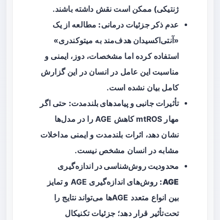
ژنتیکی) ممکن است نقش داشته باشند.
عدم ذکر جزئیات درمانی:
مطالعه از یک
«آنتی‌اکسیدان هدف‌مند به میتوکندری»
استفاده کرده اما مشخصات، دوز، ایمنی و
مناسبت این عامل در انسان در این گزارش
کامل بیان نشده است.
تأثیرات جانبی و پیامدهای بلندمدت:
حتی اگر
مهار mtROS کاهش AGE را در مدل‌ها
نشان دهد، اثرات بلندمدت و ایمنی مداخلات
مشابه در انسان مشخص نیست.
محدودیت روش‌شناسی در اندازه‌گیری
AGE:
روش‌های اندازه‌گیری AGE و تمایز
بین انواع متعدد AGEها می‌تواند نتایج را
تحت‌تأثیر قرار دهد؛ جزئیات تکنیکال