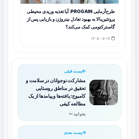
طرح‌آزمایی PROGAIN: آیا تغذیه وریدی محیطی
پروتئین‌بالا به بهبود تعادل نیتروژن و بازیابی پس از
گاسترکتومی کمک می‌کند؟
۱۴۰۵-۰۵-۱۷
پست قبلی
مشارکت نوجوانان در سلامت و
تحقیق در مناطق روستایی
کامبوج: یافته‌ها و پیامدها از یک
مطالعه کیفی
بخوانید
پست بعدی