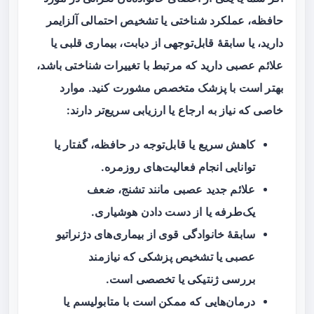
حافظه، عملکرد شناختی یا تشخیص احتمالی
آلزایمر
دارید، یا سابقهٔ قابل‌توجهی از دیابت، بیماری قلبی یا
علائم عصبی دارید که مرتبط با تغییرات شناختی باشد،
بهتر است با پزشک متخصص مشورت کنید. موارد
خاصی که نیاز به ارجاع یا ارزیابی سریع‌تر دارند:
کاهش سریع یا قابل‌توجه در حافظه، گفتار یا
توانایی انجام فعالیت‌های روزمره.
علائم جدید عصبی مانند تشنج، ضعف
یک‌طرفه یا از دست دادن هوشیاری.
سابقهٔ خانوادگی قوی از بیماری‌های دژنراتیو
عصبی یا تشخیص پزشکی که نیازمند
بررسی ژنتیکی یا تخصصی است.
درمان‌هایی که ممکن است با متابولیسم یا