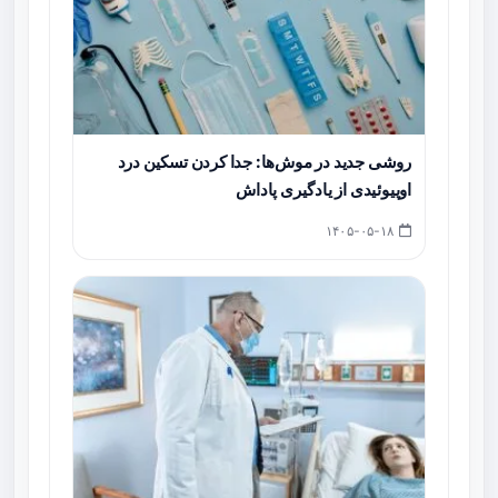
روشی جدید در موش‌ها: جدا کردن تسکین درد
اوپیوئیدی از یادگیری پاداش
۱۴۰۵-۰۵-۱۸