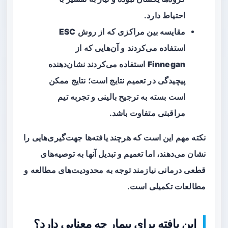
احتیاط دارد.
مقایسه بین مراکزی که از روش
ESC
استفاده می‌کردند و آن‌هایی که از
Finnegan
استفاده می‌کردند نشان‌دهنده
پیچیدگی در تعمیم نتایج است؛ نتایج ممکن
است بسته به ترجیح بالینی و تجربه تیم
مراقبتی متفاوت باشد.
نکته مهم این است که هرچند یافته‌ها جهت‌گیری‌هایی را
نشان می‌دهند، اما تعمیم و تبدیل آنها به توصیه‌های
قطعی درمانی نیازمند توجه به محدودیت‌های مطالعه و
مطالعات تکمیلی است.
این یافته برای بیمار چه معنایی دارد؟