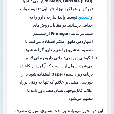
Sleep, Console (ESC)
تلاش می‌کنند با
تمرکز بر عملکرد نوزاد (توانایی تغذیه، خواب
و
تسکین
توسط والد) نیاز به دارو را به
حداقل برسانند. در مقابل، روش‌های
سنتی‌تر مانند
Finnegan
از سیستم
امتیازدهی دقیق علائم استفاده می‌کنند تا
تصمیم به شروع یا تغییر دارو گرفته شود.
الگوهای دوزدهی:
وقتی دارودرمانی لازم
می‌شود، سوال این است که آیا باید از
کاهش
برنامه‌ریزی‌شده
(taper) استفاده شود یا از
دوزدهی مبتنی بر علائم
که تنها به وقتی نوزاد
علائم قابل‌توجهی نشان دهد، دوز داده یا
تنظیم می‌شود.
این دو محور می‌توانند بر مدت بستری، میزان مصرف