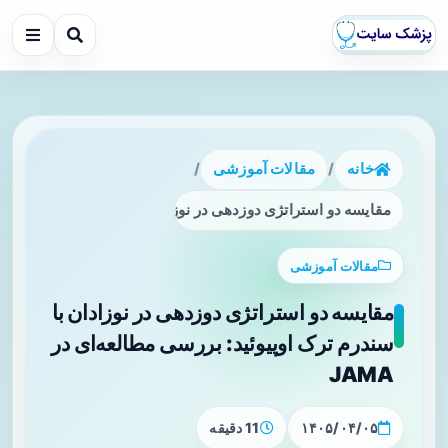
خانه
/
مقالات آموزشی
/
مقایسه دو استراتژی دوزدهی در نوزادان با سندرم ترک اوپیوئید: برر
مقالات آموزشی
مقایسه دو استراتژی دوزدهی در نوزادان با
سندرم ترک اوپیوئید: بررسی مطالعه‌ای در
JAMA
۱۴۰۵/۰۴/۰۵
11 دقیقه