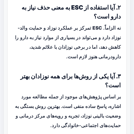
۲. آیا استفاده از ESC به معنی حذف نیاز به
دارو است؟
نه الزاماً.
ESC
تمرکز بر عملکرد نوزاد و حمایت والد-
نوزاد دارد و می‌تواند در بسیاری از موارد نیاز به دارو را
کاهش دهد، اما در برخی نوزادان با علائم شدید،
دارودرمانی هنوز لازم است.
۳. آیا یکی از روش‌ها برای همه نوزادان بهتر
است؟
بر اساس پژوهش‌های موجود از جمله مطالعه مورد
اشاره، پاسخ ساده منفی است. بهترین روش بستگی به
وضعیت بالینی نوزاد، تجربه و رویه‌های مرکز درمانی و
حمایت‌های اجتماعی-خانوادگی دارد.