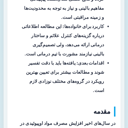
مفاهیم بالینی و نیاز به توجه به محدودیت‌ها
و زمینه مراقبتی است.
کاربرد برای خانواده‌ها:
این مطالعه اطلاعاتی
درباره گزینه‌های کنترل علائم و ساختار
درمانی ارائه می‌دهد، ولی تصمیم‌گیری
بالینی نیازمند مشورت با تیم درمانی است.
اقدامات بعدی:
یافته‌ها باید با دقت تفسیر
شوند و مطالعات بیشتر برای تعیین بهترین
رویکرد در گروه‌های مختلف نوزادی لازم
است.
مقدمه
در سال‌های اخیر افزایش مصرف مواد اوپیوئیدی در