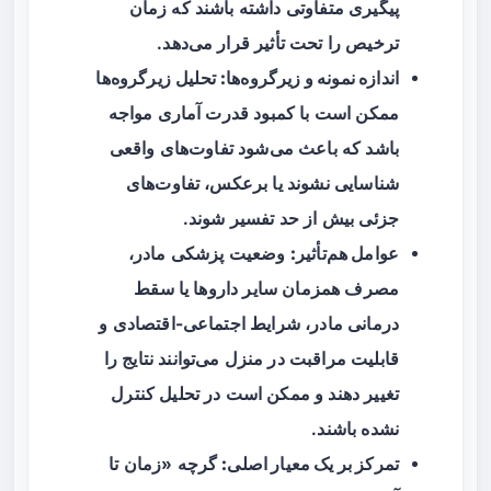
پیگیری متفاوتی داشته باشند که زمان
ترخیص را تحت تأثیر قرار می‌دهد.
اندازه نمونه و زیرگروه‌ها:
تحلیل زیرگروه‌ها
ممکن است با کمبود قدرت آماری مواجه
باشد که باعث می‌شود تفاوت‌های واقعی
شناسایی نشوند یا برعکس، تفاوت‌های
جزئی بیش از حد تفسیر شوند.
عوامل هم‌تأثیر:
وضعیت پزشکی مادر،
مصرف همزمان سایر داروها یا سقط
درمانی مادر، شرایط اجتماعی-اقتصادی و
قابلیت مراقبت در منزل می‌توانند نتایج را
تغییر دهند و ممکن است در تحلیل کنترل
نشده باشند.
تمرکز بر یک معیار اصلی:
گرچه «زمان تا