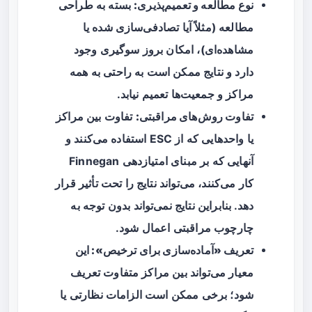
نوع مطالعه و تعمیم‌پذیری:
بسته به طراحی
مطالعه (مثلاً آیا تصادفی‌سازی شده یا
مشاهده‌ای)، امکان بروز سوگیری وجود
دارد و نتایج ممکن است به راحتی به همه
مراکز و جمعیت‌ها تعمیم نیابد.
تفاوت روش‌های مراقبتی:
تفاوت بین مراکز
یا واحدهایی که از ESC استفاده می‌کنند و
آنهایی که بر مبنای امتیازدهی Finnegan
کار می‌کنند، می‌تواند نتایج را تحت تأثیر قرار
دهد. بنابراین نتایج نمی‌تواند بدون توجه به
چارچوب مراقبتی اعمال شود.
تعریف «آماده‌سازی برای ترخیص»:
این
معیار می‌تواند بین مراکز متفاوت تعریف
شود؛ برخی ممکن است الزامات نظارتی یا