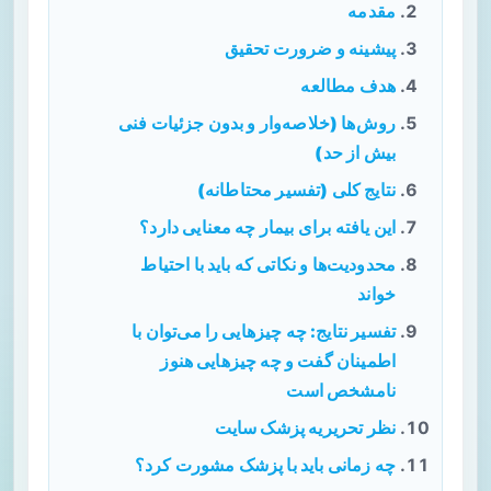
مقدمه
پیشینه و ضرورت تحقیق
هدف مطالعه
روش‌ها (خلاصه‌وار و بدون جزئیات فنی
بیش از حد)
نتایج کلی (تفسیر محتاطانه)
این یافته برای بیمار چه معنایی دارد؟
محدودیت‌ها و نکاتی که باید با احتیاط
خواند
تفسیر نتایج: چه چیزهایی را می‌توان با
اطمینان گفت و چه چیزهایی هنوز
نامشخص است
نظر تحریریه پزشک سایت
چه زمانی باید با پزشک مشورت کرد؟