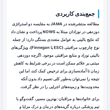
جمع‌بندی کاربردی
مطالعه منتشرشده در JAMA به مقایسه دو استراتژی
دوزدهی در نوزادان مبتلا به NOWS پرداخت و نشان داد
که نتایج بالینی به عوامل متعددی بستگی دارد؛ از جمله
نوع چارچوب مراقبتی (ESC یا Finnegan)، ویژگی‌های
بالینی نوزاد و منابع مراقبتی موجود. اگرچه
دوزدهی
مبتنی بر علائم
ممکن است در برخی شرایط به کاهش
زمان تا آماده‌سازی برای ترخیص کمک کند، اما این
نتیجه را نمی‌توان به‌طور کلی تعمیم داد بدون آنکه
محدودیت‌ها و زمینه‌های اجرایی را در نظر گرفت.
برای خانواده‌ها و مراقبان: بهترین مسیر، گفت‌وگو با
تیم پزشکی درباره گزینه‌های درمان و درک مزایا و