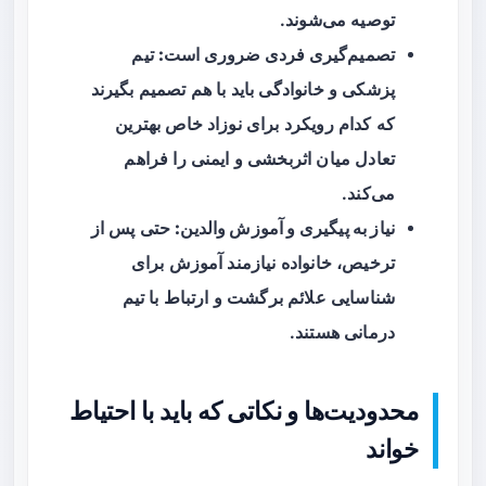
توصیه می‌شوند.
تصمیم‌گیری فردی ضروری است:
تیم
پزشکی و خانوادگی باید با هم تصمیم بگیرند
که کدام رویکرد برای نوزاد خاص بهترین
تعادل میان اثربخشی و ایمنی را فراهم
می‌کند.
نیاز به پیگیری و آموزش والدین:
حتی پس از
ترخیص، خانواده نیازمند آموزش برای
شناسایی علائم برگشت و ارتباط با تیم
درمانی هستند.
محدودیت‌ها و نکاتی که باید با احتیاط
خواند