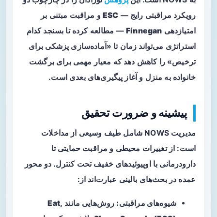
رویکرد مراقبتی رایج —
ESC
و مراقبت مبتنی بر
امتیازدهی
Finnegan
— مطالعه کرده تا بسنجد کدام
استراتژی می‌تواند زمان تا «آماده‌سازی پزشکی برای
ترخیص» را کاهش دهد که معیار مهمی برای برگشت
خانواده به منزل و آغاز پیگیری‌های بعدی است.
پیشینه و ضرورت تحقیق
مدیریت NOWS شامل طیف وسیعی از مداخلات
است: از تغییرات محیطی و مراقبت حمایتی تا
دارودرمانی با اوپیوئیدهای خفیف تحت کنترل. دو محور
عمده در بحث‌های بالینی عبارت‌اند از:
شیوه‌های مراقبتی:
روش‌هایی مانند
Eat,