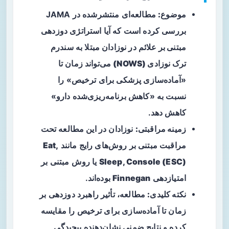
موضوع:
مطالعه‌ای منتشرشده در JAMA
بررسی کرده است که آیا استراتژی
دوزدهی
مبتنی بر علائم
در نوزادان مبتلا به
سندرم
ترک نوزادی (NOWS)
می‌تواند زمان تا
«آماده‌سازی پزشکی برای ترخیص» را
نسبت به «کاهش برنامه‌ریزی‌شده دارو»
کاهش دهد.
زمینه مراقبتی:
نوزادان در این مطالعه تحت
مراقبت مبتنی بر روش‌های رایج مانند
Eat,
Sleep, Console (ESC)
یا روش مبتنی بر
امتیازدهی
Finnegan
بوده‌اند.
نکته کلیدی:
مطالعه، تأثیر راهبرد دوزدهی بر
زمان تا آماده‌سازی برای ترخیص را مقایسه
کرده و نتایج ضمنی نشان‌دهنده پیچیدگی