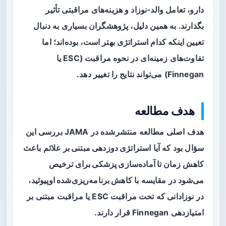
دارو، تعامل والد-نوزاد و هزینه‌های مراقبتی تأثیر
بگذارند. به همین دلیل، پژوهشگران بسیاری به دنبال
تعیین اینکه کدام استراتژی بهتر است، بوده‌اند؛ اما
تفاوت‌های زمینه‌ای در نحوه مراقبت (ESC یا
Finnegan) می‌تواند نتایج را تغییر دهد.
هدف مطالعه
هدف اصلی مطالعه منتشرشده در JAMA بررسی این
سؤال بود که آیا
استراتژی دوزدهی مبتنی بر علائم
باعث
کاهش
زمان تا آماده‌سازی پزشکی برای ترخیص
می‌شود در مقایسه با
کاهش برنامه‌ریزی‌شده اوپیوئید
،
در نوزادانی که تحت مراقبت ESC یا مراقبت مبتنی بر
امتیازدهی Finnegan قرار دارند.