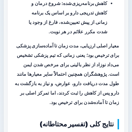
کاهش برنامه‌ریزی‌شده:
شروع درمان و
کاهش تدریجی دارو بر اساس یک برنامه
زمانی از پیش تعیین‌شده، فارغ از وجود یا
شدت مکرر علائم در هر نوبت.
معیار اصلی ارزیابی،
مدت زمان تا آماده‌سازی پزشکی
برای ترخیص
بود؛ یعنی زمانی که تیم پزشکی تشخیص
می‌داد نوزاد از نظر بالینی برای مرخص شدن ایمن
است. پژوهشگران همچنین احتمالاً سایر معیارها مانند
طول مدت دریافت دارو، عوارض، و نیاز به بازگشت به
دارو پس از کاهش را ثبت کردند، اما تمرکز اصلی بر
زمان تا آماده‌شدن برای ترخیص بود.
نتایج کلی (تفسیر محتاطانه)