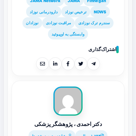
JAMA Network
JAMA
Finnegan
NOWS
ترخیص نوزاد
دارودرمانی نوزاد
سندرم ترک نوزادی
مراقبت نوزادی
نوزادان
وابستگی به اوپیوئید
اشتراک‌گذاری
دکتر احمدی ، پژوهشگر پزشکی
۱,۷۹۳ مطلب
مشاهده همه نوشته‌ها