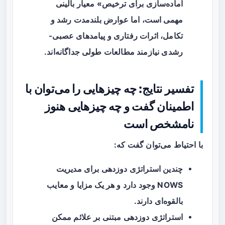
آماده‌سازی برای ترخیص» معیار بالینی
مهمی است، اما عوارض بلندمدت رشد و
تکامل، اثرات رفتاری و پیامدهای عصبی-
رشدی نیازمند مطالعات طولی جداگانه‌اند.
تفسیر نتایج: چه چیزهایی را می‌توان با
اطمینان گفت و چه چیزهایی هنوز
نامشخص است
با احتیاط می‌توان گفت که:
چندین استراتژی دوزدهی برای مدیریت
NOWS وجود دارد و هر یک مزایا و معایب
بالقوه‌ای دارند.
استراتژی دوزدهی مبتنی بر علائم ممکن