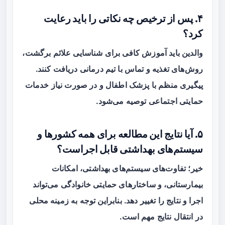
۴. پس از ترخیص چه نکاتی را باید رعایت
کرد؟
والدین باید آموزش کافی برای شناسایی علائم برگشت،
روش‌های تغذیه و تماس با تیم درمانی دریافت کنند.
پیگیری منظم با پزشک اطفال و در صورت نیاز خدمات
حمایتی اجتماعی توصیه می‌شود.
۵. آیا نتایج این مطالعه برای همه کشورها و
سیستم‌های بهداشتی قابل اجراست؟
خیر؛ تفاوت‌های سیستم‌های بهداشتی، امکانات
بیمارستانی، و ساختارهای حمایتی خانوادگی می‌تواند
اجرا و نتایج را تغییر دهد. بنابراین توجه به زمینه محلی
در انتقال نتایج مهم است.