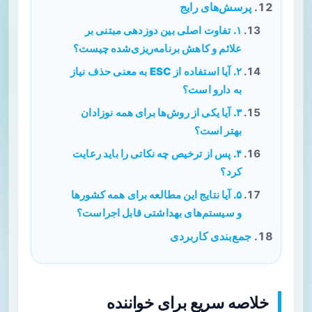
پرسش‌های رایج
۱. تفاوت اصلی بین دوزدهی مبتنی بر
علائم و کاهش برنامه‌ریزی‌شده چیست؟
۲. آیا استفاده از ESC به معنی حذف نیاز
به دارو است؟
۳. آیا یکی از روش‌ها برای همه نوزادان
بهتر است؟
۴. پس از ترخیص چه نکاتی را باید رعایت
کرد؟
۵. آیا نتایج این مطالعه برای همه کشورها
و سیستم‌های بهداشتی قابل اجراست؟
جمع‌بندی کاربردی
خلاصه سریع برای خواننده