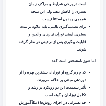
است در برخی شرایط و مراکز، زمان
بستری را کاهش دهد، ولی این نتیجه
عمومی و بدون استثنا نیست.
برای تصمیم‌گیری بالینی، باید علاوه بر مدت
بستری، ایمنی نوزاد، نیازهای والدین و
قابلیت پیگیری پس از ترخیص در نظر گرفته
شوند.
اما هنوز نامشخص است که:
کدام زیرگروه از نوزادان بیشترین بهره را از
دوزدهی مبتنی بر علائم می‌برند.
تأثیر بلندمدت این دو رویکرد بر رشد و
تکامل نوزادان چگونه است.
چه تغییراتی در اجرای روش‌ها (مثلاً آموزش