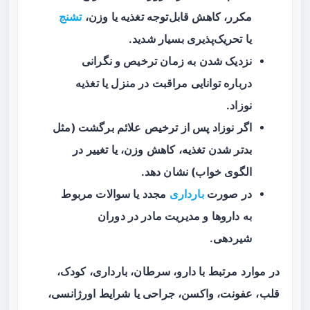
مکرر، کاهش قابل‌توجه تغذیه یا وزن،
تشنج
یا تحریک‌پذیری بسیار شدید.
نزدیک شدن به زمان ترخیص و نگرانی
درباره توانایی مراقبت در منزل یا تغذیه
نوزاد.
اگر نوزاد پس از ترخیص علائم برگشت (مثل
بدتر شدن تغذیه، کاهش وزن، یا تغییر در
الگوی خواب) نشان دهد.
در صورت
بارداری
مجدد یا سوالات مربوط
به داروها و مدیریت مادر در دوران
شیردهی.
در موارد مرتبط با دارو، سرطان، بارداری، کودک،
قلب، عفونت، واکسن، جراحی یا شرایط اورژانسی،