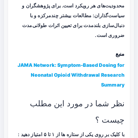
محدودیت‌های هر رویکرد است. برای پژوهشگران و
سیاست‌گذاران: مطالعات بیشتر چندمرکزه و با
دنبال‌سازی بلندمدت برای تعیین اثرات طولانی‌مدت
ضروری است.
منبع
JAMA Network: Symptom-Based Dosing for
Neonatal Opioid Withdrawal Research
Summary
نظر شما در مورد این مطلب
چیست ؟
با کلیک بر روی یکی از ستاره ها از ۱ تا ۵ امتیاز دهید :