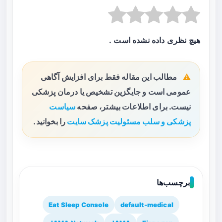
هیچ نظری داده نشده است .
مطالب این مقاله فقط برای افزایش آگاهی
عمومی است و جایگزین تشخیص یا درمان پزشکی
نیست. برای اطلاعات بیشتر، صفحه
سیاست
پزشکی و سلب مسئولیت پزشک سایت
را بخوانید.
برچسب‌ها
Eat Sleep Console
default-medical