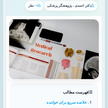
دکتر احمدی ، پژوهشگر پزشکی
۰ نظر
فهرست مطالب
خلاصه سریع برای خواننده