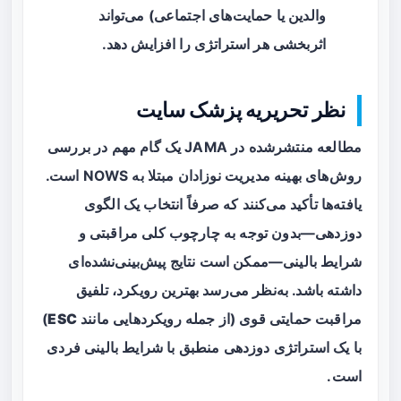
والدین یا حمایت‌های اجتماعی) می‌تواند
اثربخشی هر استراتژی را افزایش دهد.
نظر تحریریه پزشک سایت
مطالعه منتشرشده در JAMA یک گام مهم در بررسی
روش‌های بهینه مدیریت نوزادان مبتلا به NOWS است.
یافته‌ها تأکید می‌کنند که صرفاً انتخاب یک الگوی
دوزدهی—بدون توجه به چارچوب کلی مراقبتی و
شرایط بالینی—ممکن است نتایج پیش‌بینی‌نشده‌ای
داشته باشد. به‌نظر می‌رسد بهترین رویکرد، تلفیق
مراقبت حمایتی قوی (از جمله رویکردهایی مانند
ESC
)
با یک استراتژی دوزدهی منطبق با شرایط بالینی فردی
است.