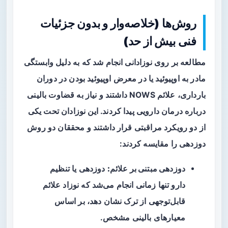
روش‌ها (خلاصه‌وار و بدون جزئیات
فنی بیش از حد)
مطالعه بر روی نوزادانی انجام شد که به دلیل وابستگی
مادر به اوپیوئید یا در معرض اوپیوئید بودن در دوران
بارداری، علائم NOWS داشتند و نیاز به قضاوت بالینی
درباره درمان دارویی پیدا کردند. این نوزادان تحت یکی
از دو رویکرد مراقبتی قرار داشتند و محققان دو روش
دوزدهی را مقایسه کردند:
دوزدهی مبتنی بر علائم:
دوزدهی یا تنظیم
دارو تنها زمانی انجام می‌شد که نوزاد علائم
قابل‌توجهی از ترک نشان دهد، بر اساس
معیارهای بالینی مشخص.