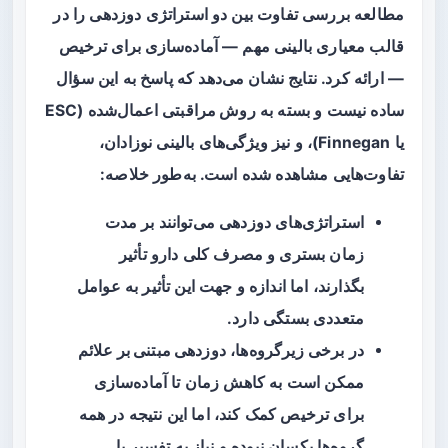
مطالعه بررسی تفاوت بین دو استراتژی دوزدهی را در
قالب معیاری بالینی مهم —
آماده‌سازی برای ترخیص
— ارائه کرد. نتایج نشان می‌دهد که پاسخ به این سؤال
ساده نیست و بسته به
روش مراقبتی
اعمال‌شده (ESC
یا Finnegan)، و نیز ویژگی‌های بالینی نوزادان،
تفاوت‌هایی مشاهده شده است. به‌طور خلاصه:
استراتژی‌های دوزدهی می‌توانند بر مدت
زمان بستری و مصرف کلی دارو تأثیر
بگذارند، اما اندازه و جهت این تأثیر به عوامل
متعددی بستگی دارد.
در برخی زیرگروه‌ها،
دوزدهی مبتنی بر علائم
ممکن است به کاهش زمان تا آماده‌سازی
برای ترخیص کمک کند، اما این نتیجه در همه
گروه‌ها یکسان نبوده و نیاز به تفسیر با