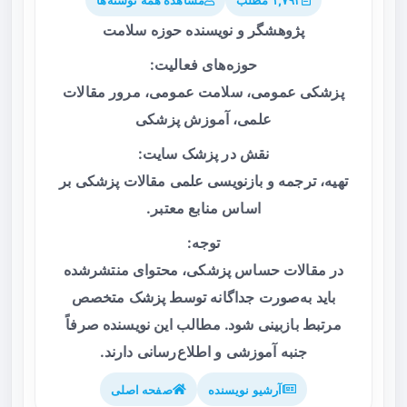
پژوهشگر و نویسنده حوزه سلامت
حوزه‌های فعالیت:
پزشکی عمومی، سلامت عمومی، مرور مقالات
علمی، آموزش پزشکی
نقش در پزشک سایت:
تهیه، ترجمه و بازنویسی علمی مقالات پزشکی بر
اساس منابع معتبر.
توجه:
در مقالات حساس پزشکی، محتوای منتشرشده
باید به‌صورت جداگانه توسط پزشک متخصص
مرتبط بازبینی شود. مطالب این نویسنده صرفاً
جنبه آموزشی و اطلاع‌رسانی دارند.
آرشیو نویسنده
صفحه اصلی