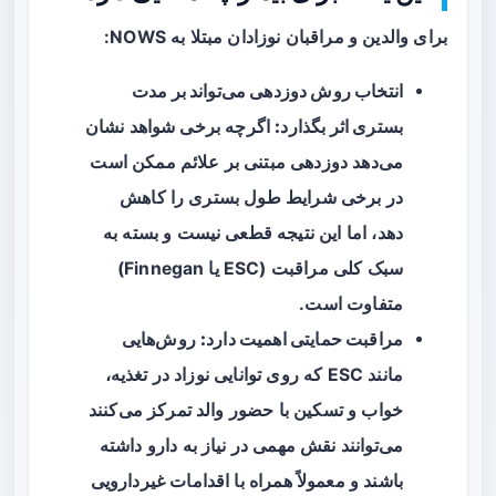
برای والدین و مراقبان نوزادان مبتلا به NOWS:
انتخاب روش دوزدهی می‌تواند بر مدت
بستری اثر بگذارد:
اگرچه برخی شواهد نشان
می‌دهد دوزدهی مبتنی بر علائم ممکن است
در برخی شرایط طول بستری را کاهش
دهد، اما این نتیجه قطعی نیست و بسته به
سبک کلی مراقبت (ESC یا Finnegan)
متفاوت است.
مراقبت حمایتی اهمیت دارد:
روش‌هایی
مانند ESC که روی توانایی نوزاد در تغذیه،
خواب و تسکین با حضور والد تمرکز می‌کنند
می‌توانند نقش مهمی در نیاز به دارو داشته
باشند و معمولاً همراه با اقدامات غیردارویی