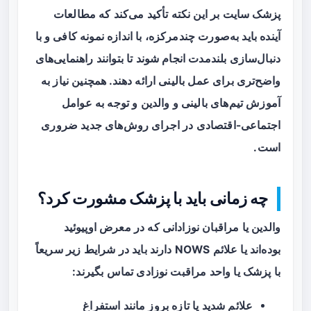
پزشک سایت بر این نکته تأکید می‌کند که مطالعات
آینده باید به‌صورت چندمرکزه، با اندازه نمونه کافی و با
دنبال‌سازی بلندمدت انجام شوند تا بتوانند راهنمایی‌های
واضح‌تری برای عمل بالینی ارائه دهند. همچنین نیاز به
آموزش تیم‌های بالینی و والدین و توجه به عوامل
اجتماعی-اقتصادی در اجرای روش‌های جدید ضروری
است.
چه زمانی باید با پزشک مشورت کرد؟
والدین یا مراقبان نوزادانی که در معرض اوپیوئید
بوده‌اند یا علائم NOWS دارند باید در شرایط زیر سریعاً
با پزشک یا واحد مراقبت نوزادی تماس بگیرند:
علائم شدید یا تازه بروز مانند استفراغ