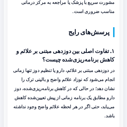
مشورت سریع با پزشک یا مراجعه به مرکز درمانی
مناسب ضروری است.
پرسش‌های رایج
۱. تفاوت اصلی بین دوزدهی مبتنی بر علائم و
کاهش برنامه‌ریزی‌شده چیست؟
در
دوزدهی مبتنی بر علائم
، دارو یا تنظیم دوز تنها زمانی
انجام می‌شود که نوزاد علائم واضح و بالینی ترک را
نشان دهد؛ در حالی که در
کاهش برنامه‌ریزی‌شده
، دوز
دارو مطابق یک برنامه زمانی از پیش تعیین‌شده کاهش
می‌یابد، حتی اگر در هر لحظه علائم واضح وجود نداشته
باشد.