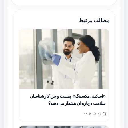
مطالب مرتبط
«اسکینی‌مکسینگ» چیست و چرا کارشناسان
سلامت درباره آن هشدار می‌دهند؟
۱۴۰۵-۰۵-۱۶