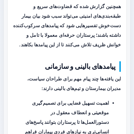
همچنین گزارش شده که قضاوت‌های سریع و
طبقه‌بندی‌های امنیتی می‌تواند سبب شود بیان بیمار
دست‌خوش تفسیرهایی شود که پیامدهای سرکوب‌کننده
داشته باشند؛ پرستاران حرفه‌ای معمولا با تامل و
خوانش ظریف تلاش می‌کنند تا از این پیامدها بکاهند.
پیامدهای بالینی و سازمانی
این یافته‌ها چند پیام مهم برای طراحان سیاست،
مدیران بیمارستان و تیم‌های بالینی دارند:
اهمیت تسهیل فضایی برای تصمیم‌گیری
موقعیتی و انعطاف معقول در
دستورالعمل‌ها تا پرستاران بتوانند پاسخ‌های
انسانی‌تری به نیازهای فردی بیماران فراهم