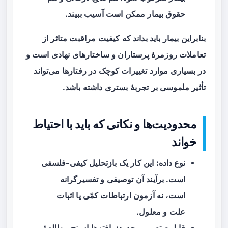
حقوق بیمار ممکن است آسیب ببیند.
بنابراین بیمار باید بداند که کیفیت مراقبت متاثر از
تعاملات روزمرهٔ پرستاران و ساختارهای نهادی است و
در بسیاری موارد تغییرات کوچک در رفتارها می‌تواند
تأثیر ملموسی بر تجربهٔ بستری داشته باشد.
محدودیت‌ها و نکاتی که باید با احتیاط
خواند
نوع داده:
این کار یک بازتحلیل کیفی-فلسفی
است. برآیند آن توصیفی و تفسیرگرانه
است، نه آزمون ارتباطات کمّی یا اثبات
علت و معلول.