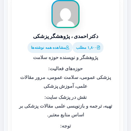
دکتر احمدی ، پژوهشگر پزشکی
۱,۸۰۰ مطلب
مشاهده همه نوشته‌ها
پژوهشگر و نویسنده حوزه سلامت
حوزه‌های فعالیت:
پزشکی عمومی، سلامت عمومی، مرور مقالات
علمی، آموزش پزشکی
نقش در پزشک سایت:
تهیه، ترجمه و بازنویسی علمی مقالات پزشکی بر
اساس منابع معتبر.
توجه: