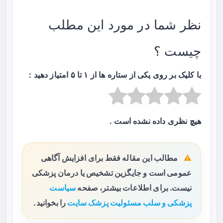
نظر شما در مورد این مطلب
چیست ؟
با کلیک بر روی یکی از ستاره ها از ۱ تا ۵ امتیاز دهید :
هیچ نظری داده نشده است .
مطالب این مقاله فقط برای افزایش آگاهی
عمومی است و جایگزین تشخیص یا درمان پزشکی
نیست. برای اطلاعات بیشتر، صفحه
سیاست
پزشکی و سلب مسئولیت پزشک سایت
را بخوانید.