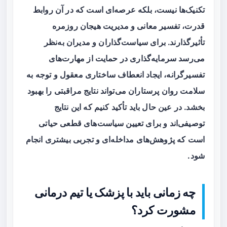
تکنیک‌ها نیست، بلکه عرصه‌ای است که در آن
روابط
قدرت
، تفسیر معانی و مدیریت هیجان روزمره
تأثیرگذارند. برای سیاست‌گذاران و مدیران به‌نظر
می‌رسد سرمایه‌گذاری در حمایت از مهارت‌های
تفسیرگرانه، ایجاد انعطاف ساختاری معقول و توجه به
سلامت روان پرستاران می‌تواند نتایج مراقبتی را بهبود
بخشد. در عین حال باید تأکید کنیم که این نتایج
توصیفی‌اند و برای تعیین سیاست‌های قطعی حیاتی
است که پژوهش‌های مداخله‌ای و تجربی بیشتری انجام
شود.
چه زمانی باید با پزشک یا تیم درمانی
مشورت کرد؟