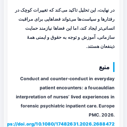
در نهایت، این تحلیل تاکید می‌کند که تغییرات کوچک در
رفتارها و سیاست‌ها می‌تواند فضاهایی برای مراقبت
انسانی‌تر ایجاد کند، اما این فضاها نیازمند حمایت
سازمانی، آموزش و توجه به حقوق و ایمنی همهٔ
ذینفعان هستند.
منبع
Conduct and counter-conduct in everyday
patient encounters: a foucauldian
interpretation of nurses’ lived experiences in
forensic psychiatric inpatient care. Europe
PMC. 2026.
https://doi.org/10.1080/17482631.2026.2688472