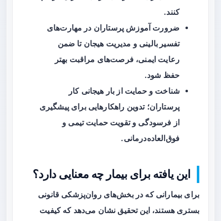
کنند.
ضرورت آموزش پرستاران در مهارت‌های
تفسیر بالینی
و مدیریت هیجان تا ضمن
رعایت ایمنی، فرصت‌های مراقبت بهتر
حفظ شود.
شناخت و حمایت از بار هیجانی کار
پرستاران؛ تدوین راهکارهایی برای پیشگیری
از فرسودگی و تقویت حمایت تیمی و
فوق‌العاده‌درمانی.
این یافته برای بیمار چه معنایی دارد؟
برای بیمارانی که در بخش‌های روان‌پزشکی قانونی
بستری هستند، این تحقیق نشان می‌دهد که کیفیت