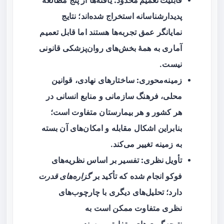
قابلیت تعمیم محدود:
یافته‌ها از پنج مطالعهٔ
پدیدارشناسانه استخراج شده‌اند؛ نتایج
نمایانگر عمق تجربه‌ها هستند اما قابل تعمیم
آماری به همهٔ بخش‌های روان‌پزشکی قانونی
نیست.
زمینه‌محوری:
ساختارهای نهادی، قوانین
محلی، فرهنگ سازمانی و منابع انسانی در
هر کشور و هر بیمارستان متفاوت است؛
بنابراین اشکال مقابله و امکان‌های آن بسته
به زمینه تغییر می‌کند.
تأویل نظری:
تفسیر بر اساس نظریه‌های
فوکو انجام شده که تأکید بر
گزاره‌های قدرت
دارد؛ تحلیل‌های دیگری با چارچوب‌های
نظری متفاوت ممکن است به