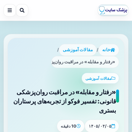
خانه
/
مقالات آموزشی
/
«رفتار و مقابله» در مراقبت روان‌پزشکی قانونی: تفسیر فوکو از
مقالات آموزشی
«رفتار و مقابله» در مراقبت روان‌پزشکی
قانونی: تفسیر فوکو از تجربه‌های پرستاران
بستری
۱۴۰۵/۰۴/۰۵
10 دقیقه