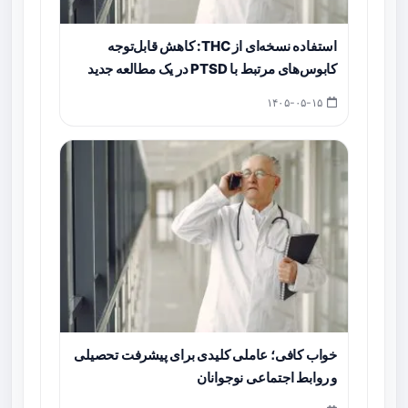
استفاده نسخه‌ای از THC: کاهش قابل‌توجه
کابوس‌های مرتبط با PTSD در یک مطالعه جدید
۱۴۰۵-۰۵-۱۵
خواب کافی؛ عاملی کلیدی برای پیشرفت تحصیلی
و روابط اجتماعی نوجوانان