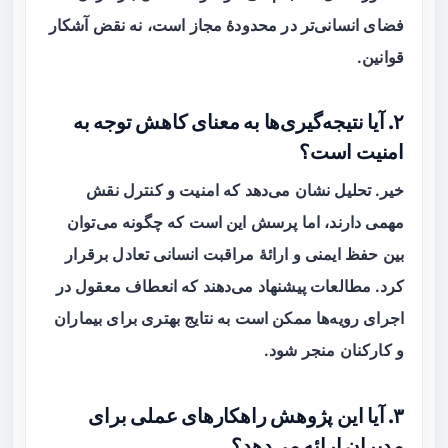
فضای انسانی‌تر در محدودهٔ مجاز است، نه نقض آشکار
قوانین.
۲. آیا نتیجه‌گیری‌ها به معنای کاهش توجه به
امنیت است؟
خیر. تحلیل نشان می‌دهد که امنیت و کنترل نقش
مهمی دارند، اما پرسش این است که چگونه می‌توان
بین حفظ ایمنی و ارائهٔ مراقبت انسانی تعادل برقرار
کرد. مطالعات پیشنهاد می‌دهند که انعطاف معقول در
اجرای رویه‌ها ممکن است به نتایج بهتری برای بیماران
و کارکنان منجر شود.
۳. آیا این پژوهش راهکارهای عملی برای
مدیران ارائه می‌دهد؟