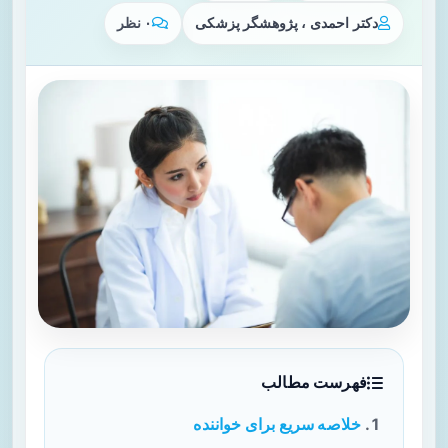
دکتر احمدی ، پژوهشگر پزشکی
۰ نظر
فهرست مطالب
خلاصه سریع برای خواننده