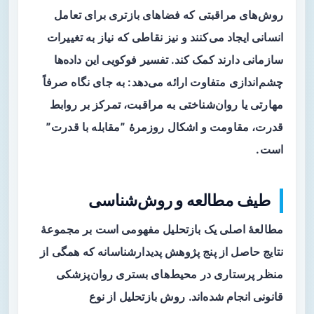
روش‌های مراقبتی که فضاهای بازتری برای تعامل
انسانی ایجاد می‌کنند و نیز نقاطی که نیاز به تغییرات
سازمانی دارند کمک کند. تفسیر فوکویی این داده‌ها
چشم‌اندازی متفاوت ارائه می‌دهد: به جای نگاه صرفاً
مهارتی یا روان‌شناختی به مراقبت، تمرکز بر روابط
قدرت، مقاومت و اشکال روزمرهٔ ˮمقابله با قدرتˮ
است.
طیف مطالعه و روش‌شناسی
مطالعهٔ اصلی یک بازتحلیل مفهومی است بر مجموعهٔ
نتایج حاصل از پنج پژوهش پدیدارشناسانه که همگی از
منظر پرستاری در محیط‌های بستری روان‌پزشکی
قانونی انجام شده‌اند. روش بازتحلیل از نوع