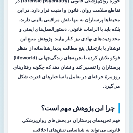
حوزه
روان‌پزشکی قانونی
(forensic psychiatry) در
تقاطع سلامت روان، قانون و امنیت قرار دارد. در این
محیط‌ها پرستاران نه تنها نقش مراقبتی بالینی دارند،
بلکه باید با الزامات قانونی، دستورالعمل‌های ایمنی و
محدودیت‌های نهادی نیز کنار بیایند. پژوهش منبعِ این
نوشتار با بازتحلیل پنج مطالعه پدیدارشناسانه از منظر
فوکو تلاش کرده تا تجربه‌های زندگی‌جهانی (lifeworld)
پرستاران را تفسیر کند و نشان دهد که چگونه رفتارهای
روزمرهٔ حرفه‌ای در تعامل با ساختارهای قدرت شکل
می‌گیرد.
چرا این پژوهش مهم است؟
فهم تجربه‌های پرستاران در بخش‌های روان‌پزشکی
قانونی می‌تواند به شناسایی تنش‌های اخلاقی،