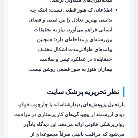
نتیجه‌گیری‌های متفاوتی برسند.
اطلاعاتی که هنوز قطعی نیست:
اینکه چه
تدابینی بهترین تعادل را بین ایمنی و فضای
انسانی فراهم می‌آورد، نیاز به تحقیقات
بین‌رشته‌ای و مداخله‌ای دارد؛ همچنین
پیامدهای طولانی‌مدت اشکال مختلف
«مقابله» در عملکرد تیمی و سلامت
بیماران هنوز به طور قطعی روشن نیست.
نظر تحریریه پزشک سایت
بازتحلیل پژوهش‌های پدیدارشناسانه با چارچوب فوکو،
دیدی ارزشمند از پیچیدگی‌های کار پرستاری در مراقبت
روان‌پزشکی قانونی ارائه می‌دهد. این دیدگاه یادآور
می‌شود که مراقبت بالینی صرفاً مجموعه‌ای از