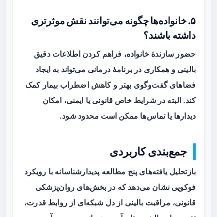
۵. خانواده‌ها چگونه می‌توانند نقش موثرتری
داشته باشند؟
حضور سازندهٔ خانواده، فراهم کردن اطلاعات دقیق
بالینی و همکاری در برنامهٔ درمانی می‌تواند به ایجاد
فضاهای گفت‌وگوی بهتر و کاهش اضطراب بیمار کمک
کند. البته در شرایط خاص قانونی یا ایمنی، امکان
دیدارها یا تماس‌ها ممکن است محدود شود.
جمع‌بندی کاربردی
بازتحلیل یافته‌های پنج مطالعه پدیدارشناسانه با رویکرد
فوکویی نشان می‌دهد که در بخش‌های
روان‌پزشکی
قانونی
، مراقبت بالینی از دل شبکه‌ای از روابط قدرت،