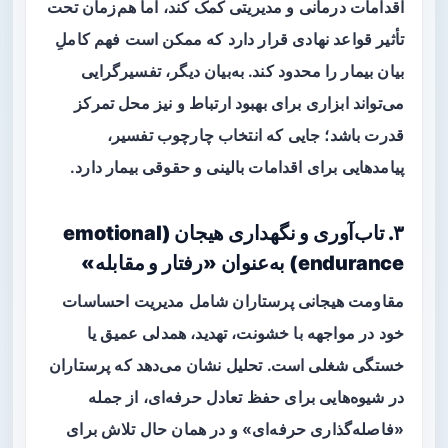
اقدامات درمانی و مدیریتی کمک کند، اما هم‌زمان تحت
تأثیر قواعد نهادی قرار دارد که ممکن است فهم کاملِ
بیان بیمار را محدود کند. به‌بیان دیگر، تفسیرگرایی
می‌تواند ابزاری برای بهبود ارتباط و نیز محل تمرکز
قدرت باشد؛ جایی که انتخاب چارچوب تفسیر،
پیامدهایی برای اقدامات بالینی و حقوقی بیمار دارد.
۳. تاب‌آوری و نگهداری هیجان (emotional
endurance) به‌عنوان «رفتار و مقابله»
مقاومت هیجانی پرستاران شامل مدیریت احساسات
خود در مواجهه با خشونت، تهدید، همدلی عمیق یا
خستگی شغلی است. تحلیل نشان می‌دهد که پرستاران
در شیوه‌هایی برای حفظ تعادل حرفه‌ای، از جمله
«فاصله‌گذاری حرفه‌ای» و در همان حال تلاش برای