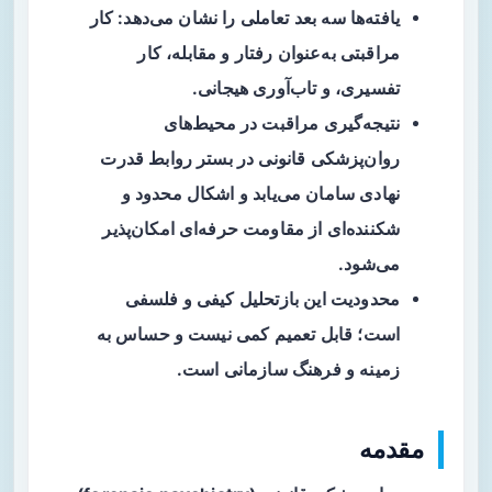
یافته‌ها
سه بعد تعاملی را نشان می‌دهد: کار
مراقبتی به‌عنوان رفتار و مقابله، کار
تفسیری، و تاب‌آوری هیجانی.
نتیجه‌گیری
مراقبت در محیط‌های
روان‌پزشکی قانونی در بستر روابط قدرت
نهادی سامان می‌یابد و اشکال محدود و
شکننده‌ای از مقاومت حرفه‌ای امکان‌پذیر
می‌شود.
محدودیت
این بازتحلیل کیفی و فلسفی
است؛ قابل تعمیم کمی نیست و حساس به
زمینه و فرهنگ سازمانی است.
مقدمه