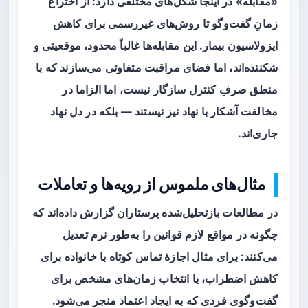
«مقابله» در اینجا شکل‌های مختلفی دارد: از اختراع
زمانِ گفت‌وگو تا روش‌های غیررسمی برای کاهش
ایزولاسیون بیمار. این مقابله‌ها غالباً محدود، موقعیتی و
شکننده‌اند، اما فضای مراقبت متفاوتی می‌سازند که با
منطق صرفِ کنترل سازگار نیست، اما الزاما در
مخالفت آشکار با نهاد نیز نیستند — بلکه در دل نهاد
جاری‌اند.
مثال‌های ملموس از رویه‌ها و تعاملات
در مطالعات بازتحلیل‌شده پرستاران گزارش داده‌اند که
چگونه در مواقع لازم قوانین را به‌طور نرم تعدیل
می‌کنند: برای مثال اجازهٔ تماس کوتاه با خانواده برای
کاهش اضطراب، یا انتخاب زمان‌های مشخص برای
گفت‌وگوی فردی که به ایجاد اعتماد منجر می‌شود.