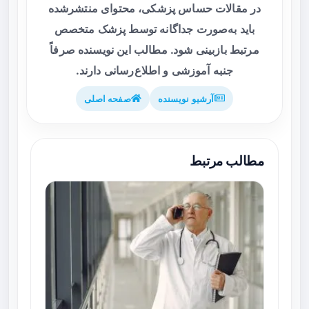
در مقالات حساس پزشکی، محتوای منتشرشده
باید به‌صورت جداگانه توسط پزشک متخصص
مرتبط بازبینی شود. مطالب این نویسنده صرفاً
جنبه آموزشی و اطلاع‌رسانی دارند.
آرشیو نویسنده
صفحه اصلی
مطالب مرتبط