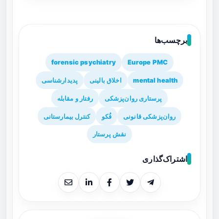
برچسب‌ها
forensic psychiatry
Europe PMC
mental health
اخلاق بالینی
پدیدارشناسی
پرستاری روان‌پزشکی
رفتار و مقابله
روان‌پزشکی قانونی
فُکو
کنترل بیمارستانی
نقش پرستار
اشتراک‌گذاری