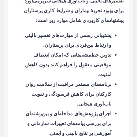
تفسیرهای بالینی و تاب‌آوری هیجانی سربرمی‌آورد.
برای بهبود تجربهٔ بیماران و شرایط کاری پرستاران
پیشنهادهای کاربردی شامل موارد زیر است:
پشتیبانی رسمی از مهارت‌های تفسیر بالینی
و ارتباط بین‌فردی برای پرستاران.
تدوین خط‌مشی‌هایی که امکان انعطاف
موقعیتی معقول را فراهم کنند بدون کاهش
امنیت.
برنامه‌های مستمر مراقبت از سلامت روان
کارکنان برای کاهش فرسودگی و تقویت
تاب‌آوری هیجانی.
اجرای پژوهش‌های مداخله‌ای و بین‌رشته‌ای
برای بررسی پیامدهای تغییرات سازمانی و
آموزشی بر نتایج بالینی و ایمنی.