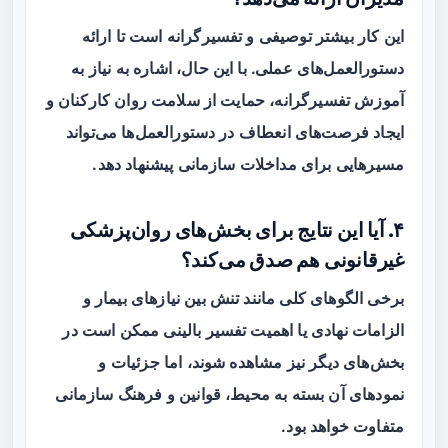
این کار بیشتر توصیفی و تفسیرگرانه است تا ارائه
دستورالعمل‌های عملی. با این حال، اشاره به نیاز به
آموزش تفسیرگرانه، حمایت از سلامت روان کارکنان و
ایجاد فرصت‌های انعطاف در دستورالعمل‌ها می‌تواند
مسیرهایی برای مداخلات سازمانی پیشنهاد دهد.
۴. آیا این نتایج برای بخش‌های روان‌پزشکی
غیرقانونی هم صدق می‌کند؟
برخی الگوهای کلی مانند تنش بین نیازهای بیمار و
الزامات نهادی یا اهمیت تفسیر بالینی ممکن است در
بخش‌های دیگر نیز مشاهده شوند، اما جزئیات و
نمودهای آن بسته به محیط، قوانین و فرهنگ سازمانی
متفاوت خواهد بود.