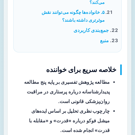
می‌کند؟
۵. خانواده‌ها چگونه می‌توانند نقش
موثرتری داشته باشند؟
جمع‌بندی کاربردی
منبع
خلاصه سریع برای خواننده
مطالعه
پژوهش تفسیری بر پایه پنج مطالعه
پدیدارشناسانه درباره پرستاری در مراقبت
روان‌پزشکی قانونی است.
چارچوب نظری
تحلیل بر اساس ایده‌های
میشل فوکو درباره «قدرت» و «مقابله با
قدرت» انجام شده است.