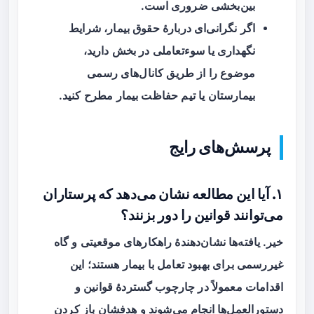
بین‌بخشی ضروری است.
اگر نگرانی‌ای دربارهٔ حقوق بیمار، شرایط
نگهداری یا سوءتعاملی در بخش دارید،
موضوع را از طریق کانال‌های رسمی
بیمارستان یا تیم حفاظت بیمار مطرح کنید.
پرسش‌های رایج
۱. آیا این مطالعه نشان می‌دهد که پرستاران
می‌توانند قوانین را دور بزنند؟
خیر. یافته‌ها نشان‌دهندهٔ راهکارهای موقعیتی و گاه
غیررسمی برای بهبود تعامل با بیمار هستند؛ این
اقدامات معمولاً در چارچوب گستردهٔ قوانین و
دستورالعمل‌ها انجام می‌شوند و هدفشان باز کردن