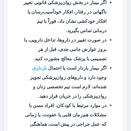
اگر بیمار در بخش روان‌پزشکی قانونی تغییر
ناگهانی در رفتار، افکار خودآسیب‌رسان یا
افکار خودکشی نشان داد، فوراً با تیم
درمانی تماس بگیرید.
در صورت تغییر در داروها، تداخل دارویی، یا
بروز عوارض جانبی جدی، قبل از هر
تصمیمی با پزشک معالج مشورت کنید.
اگر بیمار باردار است یا احتمال
بارداری
وجود دارد و داروهای روان‌پزشکی تجویز
شده‌اند، لازم است تیم تخصصی زنان و
روان‌پزشکی را در جریان قرار دهید.
در موارد مرتبط با کودکان، افراد مسن با
مشکلات هم‌زمان قلبی یا عفونت، یا زمانی
که عمل جراحی در پیش است، هماهنگی