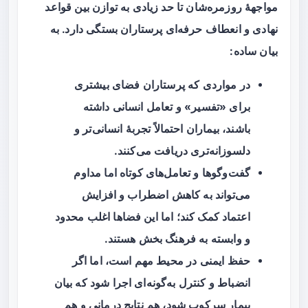
مواجههٔ روزمره‌شان تا حد زیادی به توازن بین قواعد
نهادی و انعطاف حرفه‌ای پرستاران بستگی دارد. به
بیان ساده:
در مواردی که پرستاران فضای بیشتری
برای «تفسیر» و تعامل انسانی داشته
باشند، بیماران احتمالاً تجربهٔ انسانی‌تر و
دلسوزانه‌تری دریافت می‌کنند.
گفت‌وگوها و تعامل‌های کوتاه اما مداوم
می‌تواند به کاهش اضطراب و افزایش
اعتماد کمک کند؛ اما این فضاها اغلب محدود
و وابسته به فرهنگ بخش هستند.
حفظ ایمنی در محیط مهم است، اما اگر
انضباط و کنترل به‌گونه‌ای اجرا شود که بیان
بیمار سرکوب شود، هم نتایج درمانی و هم