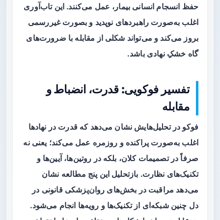
حفظ انسجام انسانی بیمار، عمل می‌کنند. این تاب‌آوری
اغلب به‌صورت راهبردهای نوپدید و بصورت غیررسمی
بروز می‌کند و می‌تواند شکلی از مقابله با ضرورت‌های
گاه خشکِ نهادی باشد.
تفسیر فوکویی: قدرت، انضباط و
مقابله
فوکو در تحلیل‌هایش نشان می‌دهد که قدرت در نهادها
اغلب به‌صورت پراکنده و روزمره عمل می‌کند؛ یعنی نه
صرفاً در تصمیمات کلان، بلکه در روتین‌ها، آیین‌ها و
تکنیک‌های نظارت. بازتحلیل این پنج مطالعه نشان
می‌دهد مراقبت در بخش‌های روان‌پزشکی قانونی در
دل چنین شبکه‌ای از تکنیک‌ها و رویه‌ها انجام می‌شود.