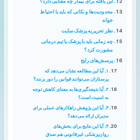
این یافته برای بیمار چه معنایی دارد؟
محدودیت‌ها و نکاتی که باید با احتیاط
خواند
نظر تحریریه پزشک سایت
چه زمانی باید با پزشک یا تیم درمانی
مشورت کرد؟
پرسش‌های رایج
۱. آیا این مطالعه نشان می‌دهد که
پرستاران می‌توانند قوانین را دور بزنند؟
۲. آیا نتیجه‌گیری‌ها به معنای کاهش توجه
به امنیت است؟
۳. آیا این پژوهش راهکارهای عملی برای
مدیران ارائه می‌دهد؟
۴. آیا این نتایج برای بخش‌های
روان‌پزشکی غیرقانونی هم صدق