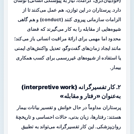
(خودبیان‌گری، کرامت، نیاز به پیوستگی انسانی) نوسان
دارد. پرستاران در این توازن، هم عمل می‌کنند تا از
الزامات سازمانی پیروی کنند (conduct) و هم گاهی
شیوه‌هایی از
مقابله
را به کار می‌گیرند که فضای
محدود اما مهمی برای ارائهٔ مراقبت انسانی باز می‌کند؛
مانند ایجاد زمان‌های گفت‌وگو، تعدیل واکنش‌های ایمنی
یا استفاده از شیوه‌های غیررسمی برای کسب همکاری
بیمار.
۲. کار تفسیرگرانه (interpretive work)
به‌عنوان «رفتار و مقابله»
پرستاران مداوماً در حال خوانش و تفسیر بیانات بیمار
هستند: رفتارها، زبان بدنی، حالات احساسی و تاریخچهٔ
روان‌پزشکی. این کار تفسیرگرانه می‌تواند به تطبیق