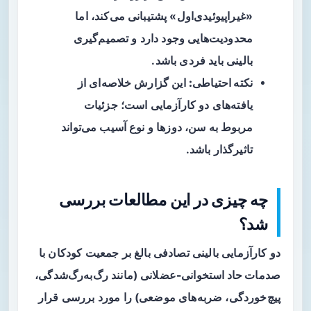
«غیراپیوئیدی‌اول» پشتیبانی می‌کند، اما
محدودیت‌هایی وجود دارد و تصمیم‌گیری
بالینی باید فردی باشد.
نکته احتیاطی:
این گزارش خلاصه‌ای از
یافته‌های دو کارآزمایی است؛ جزئیات
مربوط به سن، دوزها و نوع آسیب می‌تواند
تاثیرگذار باشد.
چه چیزی در این مطالعات بررسی
شد؟
دو کارآزمایی بالینی تصادفی بالغ بر جمعیت کودکان با
صدمات حاد استخوانی-عضلانی
(مانند رگ‌به‌رگ‌شدگی،
پیچ‌خوردگی، ضربه‌های موضعی) را مورد بررسی قرار