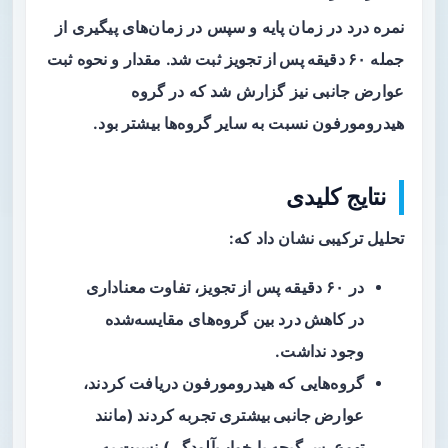
نمره درد در زمان پایه و سپس در زمان‌های پیگیری از
جمله
۶۰ دقیقه پس از تجویز
ثبت شد. مقدار و نحوه ثبت
عوارض جانبی نیز گزارش شد که در گروه
هیدرومورفون نسبت به سایر گروه‌ها بیشتر بود.
نتایج کلیدی
تحلیل ترکیبی نشان داد که:
در ۶۰ دقیقه پس از تجویز،
تفاوت معناداری
در کاهش درد
بین گروه‌های مقایسه‌شده
وجود نداشت.
گروه‌هایی که هیدرومورفون دریافت کردند،
عوارض جانبی بیشتری
تجربه کردند (مانند
تهوع، سرگیجه یا خواب‌آلودگی) نسبت به