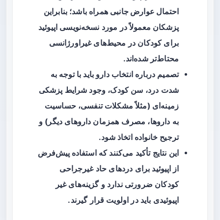
احتمال عوارض جانبی
همراه باشد؛ بنابراین
پزشکان معمولاً در مورد نسخه‌نویسی اپیوئید
برای کودکان در محیط‌های غیراورژانسی
محتاط‌تر شده‌اند.
تصمیم درباره انتخاب دارو باید با توجه به
شدت درد، سن کودک، وجود شرایط پزشکی
زمینه‌ای (مثلاً مشکلات تنفسی، حساسیت
به داروها، مصرف همزمان داروهای دیگر) و
ترجیح خانواده اتخاذ شود.
این نتایج تأکید می‌کنند که
استفاده پیش‌فرض
از اپیوئید
برای دردهای حاد غیرجراحی
کودکان ضرورتی ندارد و گزینه‌های غیر
اپیوئیدی باید در اولویت قرار گیرند.