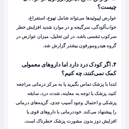
چیست؟
عوارض اپیوئیدها می‌تواند شامل
تهوع، استفراغ،
خواب‌آلودگی، سرگیجه
و در موارد شدید
افزایش خطر
سرکوب تنفسی
باشد. در این تحلیل، میزان عوارض در
گروه هیدرومورفون بیشتر گزارش شد.
۴. اگر کودک درد دارد اما داروهای معمولی
کمک نمی‌کنند، چه کنیم؟
ابتدا با پزشک تماس بگیرید یا به مرکز درمانی مراجعه
کنید. پزشک با توجه به معاینه، شدت درد، سابقه
پزشکی و احتمال وجود آسیب جدی، گزینه‌های درمانی
را پیشنهاد می‌کند. خوددرمانی با داروهای قوی یا
افزایش دوز بدون مشورت پزشک خطرناک است.