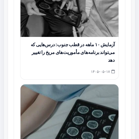
آزمایش ۱۰ ماهه در قطب جنوب: درس‌هایی که
می‌تواند برنامه‌های مأموریت‌های مریخ را تغییر
دهد
۱۴۰۵-۰۵-۱۷