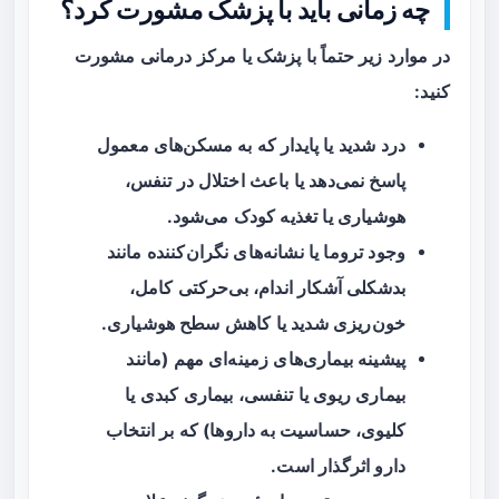
چه زمانی باید با پزشک مشورت کرد؟
در موارد زیر حتماً با پزشک یا مرکز درمانی مشورت
کنید:
درد شدید یا پایدار که به مسکن‌های معمول
پاسخ نمی‌دهد یا باعث اختلال در تنفس،
هوشیاری یا تغذیه کودک می‌شود.
وجود تروما یا نشانه‌های نگران‌کننده مانند
بدشکلی آشکار اندام، بی‌حرکتی کامل،
خون‌ریزی شدید یا کاهش سطح هوشیاری.
پیشینه بیماری‌های زمینه‌ای مهم (مانند
بیماری ریوی یا تنفسی، بیماری کبدی یا
کلیوی، حساسیت به داروها) که بر انتخاب
دارو اثرگذار است.