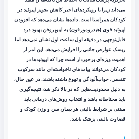
می‌داند زیرا با رویکردهای اخیر کاهش تجویز اپیوئید در
کودکان همراستا است. داده‌ها نشان می‌دهد که افزودن
اپیوئید قوی (هیدرومورفون) به ایبوپروفن بهبود درد
قابل‌توجهی در دقیقه اول ساعت اول نشان نمی‌دهد اما
ریسک عوارض جانبی را افزایش می‌دهد. این امر از
اهمیت ویژه‌ای برخوردار است چرا که اپیوئیدها در
کودکان می‌توانند پیامدهای ناخواسته‌ای مانند سرکوب
تنفسی، خواب‌آلودگی و تهوع داشته باشند. در عین حال،
به دلیل محدودیت‌هایی که در بالا ذکر شد، نتیجه‌گیری
باید محتاطانه باشد و انتخاب‌ روش‌های درمانی باید
مبتنی بر شرایط بالینی هر بیمار، سن و وزن کودک و
قضاوت بالینی پزشک باشد.