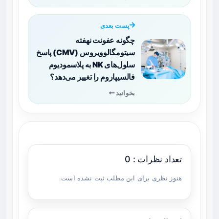
پست بعدی
چگونه عفونت نهفته
سیتومگالوویروس (CMV) پاسخ
سلول‌های NK به پلاسمودیوم
فالسیپاروم را تغییر می‌دهد؟
بخوانید
تعداد نظرات : 0
هنوز نظری برای این مطلب ثبت نشده است.