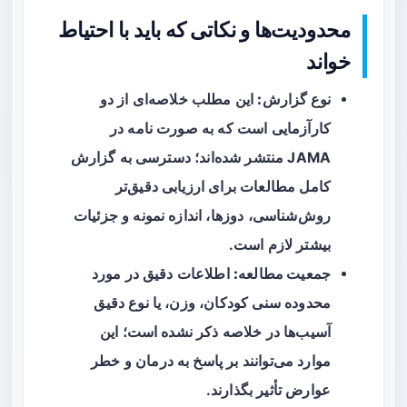
محدودیت‌ها و نکاتی که باید با احتیاط
خواند
نوع گزارش:
این مطلب خلاصه‌ای از دو
کارآزمایی است که به صورت نامه در
JAMA منتشر شده‌اند؛ دسترسی به گزارش
کامل مطالعات برای ارزیابی دقیق‌تر
روش‌شناسی، دوزها، اندازه نمونه و جزئیات
بیشتر لازم است.
جمعیت مطالعه:
اطلاعات دقیق در مورد
محدوده سنی کودکان، وزن، یا نوع دقیق
آسیب‌ها در خلاصه ذکر نشده است؛ این
موارد می‌توانند بر پاسخ به درمان و خطر
عوارض تأثیر بگذارند.