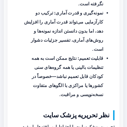
نگرفته است.
نمونه‌گیری و قدرت آماری:
ترکیب دو
کارآزمایی می‌تواند قدرت آماری را افزایش
دهد، اما بدون دانستن اندازه نمونه‌ها و
روش‌های آماری، تفسیر جزئیات دشوار
است.
قابلیت تعمیم:
نتایج ممکن است به همه
تنظیمات بالینی یا همه گروه‌های سنی
کودکان قابل تعمیم نباشد—خصوصاً در
کشورها یا مراکزی با الگوهای متفاوت
نسخه‌نویسی و مراقبت.
نظر تحریریه پزشک سایت
تحریریه
پزشک سایت
با احتیاط این یافته‌ها را مفید