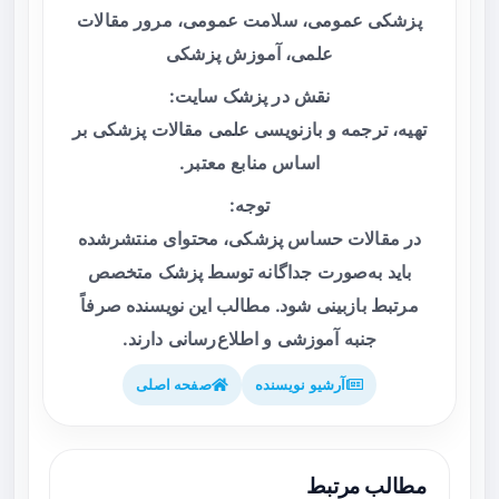
پزشکی عمومی، سلامت عمومی، مرور مقالات
علمی، آموزش پزشکی
نقش در پزشک سایت:
تهیه، ترجمه و بازنویسی علمی مقالات پزشکی بر
اساس منابع معتبر.
توجه:
در مقالات حساس پزشکی، محتوای منتشرشده
باید به‌صورت جداگانه توسط پزشک متخصص
مرتبط بازبینی شود. مطالب این نویسنده صرفاً
جنبه آموزشی و اطلاع‌رسانی دارند.
آرشیو نویسنده
صفحه اصلی
مطالب مرتبط