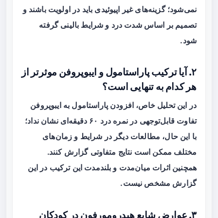
نمی‌شود؛ گزینه‌های غیر اپیوئیدی باید در اولویت باشند و
تصمیم بر اساس شدت درد و شرایط بالینی گرفته
شود.
۲. آیا ترکیب پاراستامول و ایبوپروفن موثرتر از
هر کدام به تنهایی است؟
در این تحلیل خاص، افزودن پاراستامول به ایبوپروفن
تفاوت قابل‌توجهی در نمره درد ۶۰ دقیقه‌ای نشان نداد؛
با این حال، مطالعات دیگر در شرایط و زمان‌های
مختلف ممکن است نتایج متفاوتی گزارش کنند.
همچنین اثرات میان‌مدت و بلندمدت این ترکیب در این
گزارش مشخص نیست.
۳. عوارض شایع هیدرومورفون در کودکان