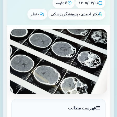
۱۴۰۵/۰۴/۰۵
8 دقیقه
دکتر احمدی ، پژوهشگر پزشکی
۰ نظر
فهرست مطالب