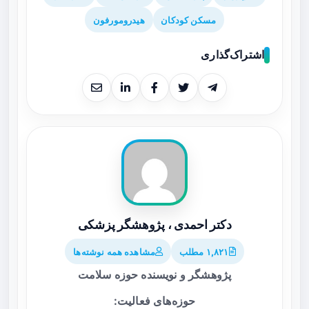
مسکن کودکان
هیدرومورفون
اشتراک‌گذاری
دکتر احمدی ، پژوهشگر پزشکی
۱,۸۲۱ مطلب
مشاهده همه نوشته‌ها
پژوهشگر و نویسنده حوزه سلامت
حوزه‌های فعالیت: