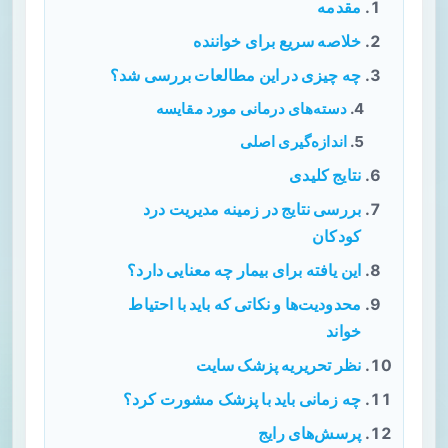
مقدمه
خلاصه سریع برای خواننده
چه چیزی در این مطالعات بررسی شد؟
دسته‌های درمانی مورد مقایسه
اندازه‌گیری اصلی
نتایج کلیدی
بررسی نتایج در زمینه مدیریت درد
کودکان
این یافته برای بیمار چه معنایی دارد؟
محدودیت‌ها و نکاتی که باید با احتیاط
خواند
نظر تحریریه پزشک سایت
چه زمانی باید با پزشک مشورت کرد؟
پرسش‌های رایج