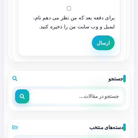
برای دفعه بعد که من نظر می دهم نام،
ایمیل و وب سایت من را ذخیره کنید.
ارسال
جستجو
دسته‌های منتخب