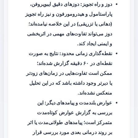
دوز و راه تجویز:
دوزهای دقیق ایبوپروفن،
پاراستامول و هیدرومورفون و نیز راه تجویز
(دهانی یا تزریقی) در این خلاصه نیامده‌اند؛
دوز می‌تواند تفاوت‌های مهمی در اثربخشی
و ایمنی ایجاد کند.
نقطه‌گذاری زمانی محدود:
نتایج به صورت
نقطه‌ای در ۶۰ دقیقه گزارش شده‌اند؛
ممکن است تفاوت‌هایی در زمان‌های زودتر
یا دیرتر وجود داشته باشد که در این تحلیل
منعکس نشده‌اند.
عوارض بلندمدت و پیامدهای دیگر:
این
بررسی به گزارش عوارض کوتاه‌مدت
متمرکز است؛ پیامدهای طولانی‌مدت یا اثر
بر روند درمانی بعدی مورد بررسی قرار