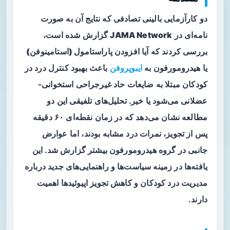
دو کارآزمایی بالینی تصادفی که نتایج آن به صورت
نامه‌ای در
JAMA Network
گزارش شده است،
بررسی کردند که آیا افزودن
پاراستامول (استامینوفن)
یا
هیدرومورفون
به
ایبوپروفن
باعث بهبود کنترل درد در
کودکان مبتلا به ضایعات حاد غیرجراحی استخوانی-
عضلانی می‌شود یا خیر. تحلیل‌های تلفیقی این دو
مطالعه نشان می‌دهد که در زمان نقطه‌ای ۶۰ دقیقه
پس از تجویز، نمرات درد مشابه بودند، اما عوارض
جانبی در گروه هیدرومورفون بیشتر گزارش شد. این
یافته‌ها در زمینه سیاست‌ها و راهنمایی‌های جدید درباره
مدیریت درد کودکان و کاهش تجویز اپیوئیدها اهمیت
دارند.