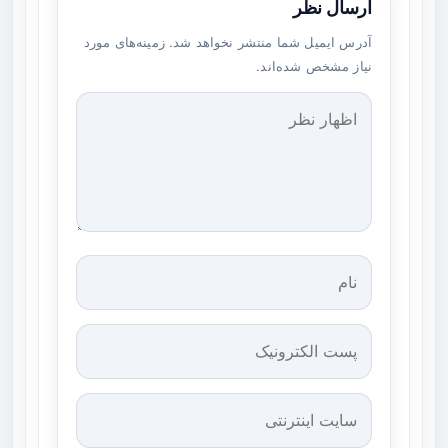
ارسال نظر
آدرس ایمیل شما منتشر نخواهد شد. زمینه‌های مورد
نیاز مشخص شده‌اند.