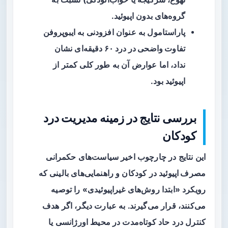
گروه‌های بدون اپیوئید.
پاراستامول به عنوان افزودنی به ایبوپروفن
تفاوت واضحی در درد ۶۰ دقیقه‌ای
نشان
نداد، اما عوارض آن به طور کلی کمتر از
اپیوئید بود.
بررسی نتایج در زمینه مدیریت درد
کودکان
این نتایج در چارچوب اخیر سیاست‌های
حکمرانی
مصرف اپیوئید
در کودکان و راهنمایی‌های بالینی که
رویکرد «ابتدا روش‌های غیراپیوئیدی» را توصیه
می‌کنند، قرار می‌گیرند. به عبارت دیگر، اگر هدف
کنترل درد حاد کوتاه‌مدت در محیط اورژانسی یا