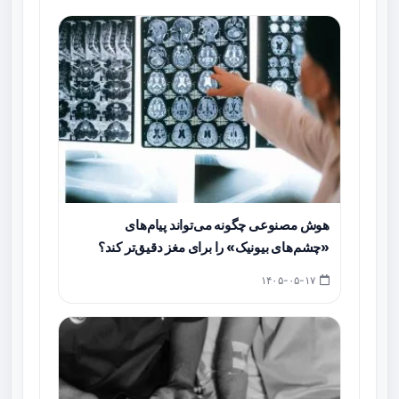
هوش مصنوعی چگونه می‌تواند پیام‌های
«چشم‌های بیونیک» را برای مغز دقیق‌تر کند؟
۱۴۰۵-۰۵-۱۷