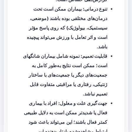
تنوع درمانی:
بیماران ممکن است تحت
درمان‌های مختلفی بوده باشند (موضعی،
سیستمیک، بیولوژیک) که روی پاسخ مؤثر
است و اثر تعامل با ورزش می‌تواند پیچیده
باشد.
قابلیت تعمیم:
نمونه شامل بیماران شانگهای
است؛ ممکن است نتایج به‌طور کامل به
جمعیت‌های دیگر یا جمعیت‌های با ساختار
ژنتیکی، رفتاری یا مراقبتی متفاوت قابل
تعمیم نباشد.
جهت‌گیری علت و معلول:
افراد با بیماری
فعال یا شدیدتر ممکن است به دلایل طبیعی
کمتر فعال باشند؛ این می‌تواند باعث شود
ارتباط مشاهده‌شده بازتاب‌دهنده این