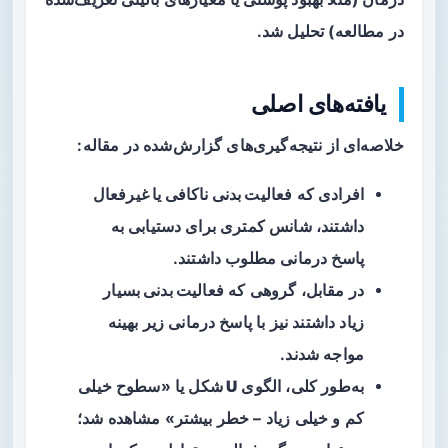
در مطالعه) تحلیل شد.
یافته‌های اصلی
خلاصه‌ای از نتیجه‌گیری‌های گزارش‌شده در مقاله:
افرادی که
فعالیت بدنی ناکافی یا غیرفعال
داشتند، شانس کمتری برای دستیابی به
پاسخ درمانی مطلوب داشتند.
در مقابل، گروهی که
فعالیت بدنی بسیار
زیاد
داشتند نیز با پاسخ درمانی زیر بهینه
مواجه شدند.
به‌طور کلی، الگوی
U شکل
یا «سطوح خیلی
کم و خیلی زیاد – خطر بیشتر» مشاهده شد؛