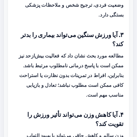
وضعیت فردی، ترجیح شخص و ملاحظات پزشکی
بستگی دارد.
۳. آیا ورزش سنگین می‌تواند بیماری را بدتر
کند؟
مطالعه مورد بحث نشان داد که
فعالیت بیش‌ازحد
نیز
ممکن است با پاسخ درمانی نامطلوب مرتبط باشد.
بنابراین، افراط در تمرینات بدون نظارت یا استراحت
کافی ممکن است مطلوب نباشد؛ تعادل و بازیابی
مناسب مهم است.
۴. آیا کاهش وزن می‌تواند تأثیر ورزش را
تقویت کند؟
وزن سالم و کاهش چاقی می‌تواند با بهبود التهاب