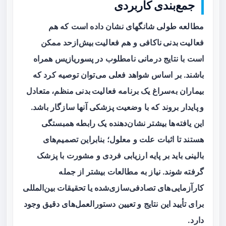
جمع‌بندی کاربردی
مطالعه طولی شانگهای نشان داده است که هم
فعالیت بدنی ناکافی
و هم
فعالیت بیش‌ازحد
ممکن
است با نتایج درمانی نامطلوب در پسوریازیس همراه
باشند. بر اساس شواهد فعلی می‌توان توصیه کرد که
بیماران به‌سراغ یک برنامه
فعالیت بدنی منظم، متعادل
و پایدار
بروند که با وضعیت پزشکی آنها سازگار باشد.
این یافته‌ها بیشتر نشان‌دهنده یک رابطه همبستگی
هستند تا اثبات علت و معلول؛ بنابراین تصمیم‌های
بالینی باید بر پایه ارزیابی فردی و مشورت با پزشک
گرفته شوند. نیاز به مطالعات بیشتر از جمله
کارآزمایی‌های تصادفی‌سازی‌شده یا تحقیقات بین‌المللی
برای تأیید این نتایج و تعیین دستورالعمل‌های دقیق وجود
دارد.