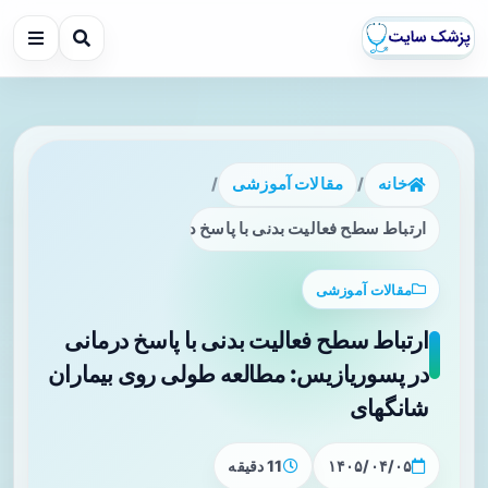
خانه
/
مقالات آموزشی
/
ارتباط سطح فعالیت بدنی با پاسخ درمانی در پسوریازیس: مطال
مقالات آموزشی
ارتباط سطح فعالیت بدنی با پاسخ درمانی
در پسوریازیس: مطالعه طولی روی بیماران
شانگهای
۱۴۰۵/۰۴/۰۵
11 دقیقه