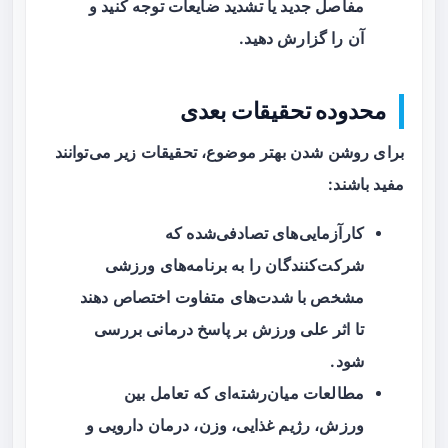
مفاصل جدید یا تشدید ضایعات توجه کنید و
آن را گزارش دهید.
محدوده تحقیقات بعدی
برای روشن شدن بهتر موضوع، تحقیقات زیر می‌توانند
مفید باشند:
کارآزمایی‌های تصادفی‌شده که
شرکت‌کنندگان را به برنامه‌های ورزشی
مشخص با شدت‌های متفاوت اختصاص دهند
تا اثر علی ورزش بر پاسخ درمانی بررسی
شود.
مطالعات میان‌رشته‌ای که تعامل بین
ورزش، رژیم غذایی، وزن، درمان دارویی و