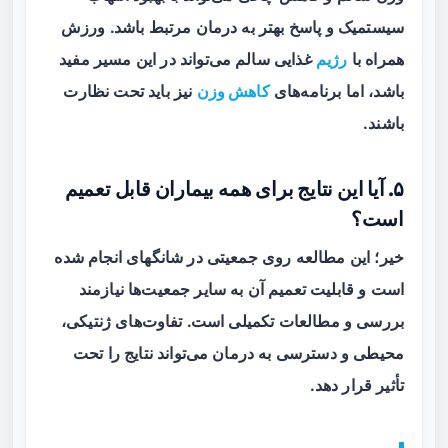
سیستمیک و پاسخ بهتر به درمان مرتبط باشد. ورزش
همراه با
رژیم
غذایی سالم می‌تواند در این مسیر مفید
باشد، اما برنامه‌های
کاهش وزن
نیز باید تحت نظارت
باشند.
۵. آیا این نتایج برای همه بیماران قابل تعمیم
است؟
خیر؛ این مطالعه روی جمعیتی در شانگهای انجام شده
است و قابلیت تعمیم آن به سایر جمعیت‌ها نیازمند
بررسی و مطالعات تکمیلی است. تفاوت‌های ژنتیکی،
محیطی و دسترسی به درمان می‌تواند نتایج را تحت
تأثیر قرار دهد.