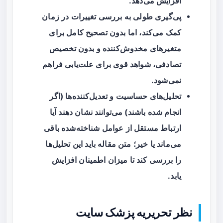
افزایش می‌دهد.
پی‌گیری طولی به بررسی تغییرات در زمان
کمک می‌کند، اما بدون تصحیح کامل برای
متغیرهای مخدوش‌کننده و بدون تخصیص
تصادفی، شواهد قوی برای علت‌یابی فراهم
نمی‌شود.
تحلیل‌های حساسیت و تعدیل‌کننده‌ها (اگر
انجام شده باشند) می‌توانند نشان دهند آیا
ارتباط مستقل از عوامل شناخته‌شده باقی
می‌ماند یا خیر؛ متن مقاله باید این تحلیل‌ها
را بررسی کند تا میزان اطمینان افزایش
یابد.
نظر تحریریه پزشک سایت