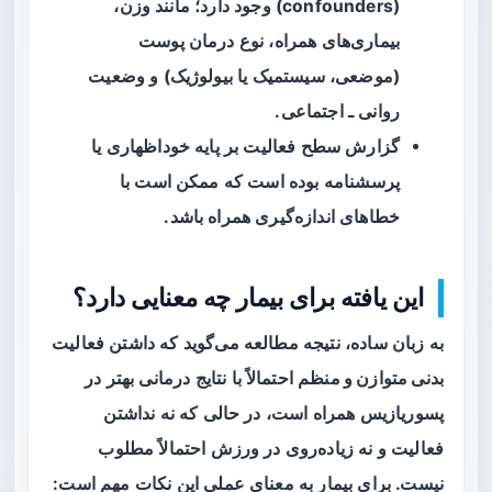
(confounders) وجود دارد؛ مانند وزن،
بیماری‌های همراه، نوع درمان پوست
(موضعی، سیستمیک یا بیولوژیک) و وضعیت
روانی ـ اجتماعی.
گزارش سطح فعالیت بر پایه خوداظهاری یا
پرسشنامه بوده است که ممکن است با
خطاهای اندازه‌گیری همراه باشد.
این یافته برای بیمار چه معنایی دارد؟
به زبان ساده، نتیجه مطالعه می‌گوید که داشتن
فعالیت
بدنی متوازن و منظم
احتمالاً با نتایج درمانی بهتر در
پسوریازیس همراه است، در حالی که نه نداشتن
فعالیت و نه زیاده‌روی در ورزش احتمالاً مطلوب
نیست. برای بیمار به معنای عملی این نکات مهم است: