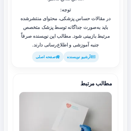
توجه:
در مقالات حساس پزشکی، محتوای منتشرشده
باید به‌صورت جداگانه توسط پزشک متخصص
مرتبط بازبینی شود. مطالب این نویسنده صرفاً
جنبه آموزشی و اطلاع‌رسانی دارند.
آرشیو نویسنده
صفحه اصلی
مطالب مرتبط