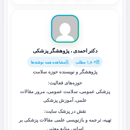
دکتر احمدی ، پژوهشگر پزشکی
۱,۸۰۲ مطلب
مشاهده همه نوشته‌ها
پژوهشگر و نویسنده حوزه سلامت
حوزه‌های فعالیت:
پزشکی عمومی، سلامت عمومی، مرور مقالات
علمی، آموزش پزشکی
نقش در پزشک سایت:
تهیه، ترجمه و بازنویسی علمی مقالات پزشکی بر
اساس منابع معتبر.