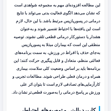
این مطالعه افزوده‌ای مهم به مجموعه شواهدی است
که نشان می‌دهد
الگوی فعالیت بدنی
می‌تواند با نتایج
درمانی در پسوریازیس مرتبط باشد. با این حال، لازم
است این یافته‌ها با احتیاط تفسیر شوند و به‌عنوان
هشدار یا دستورکار درمانی قطعی تلقی نشوند. توصیه
منطقی این است که بیماران مبتلا به پسوریازیس
به‌جای حذف یا افراط در ورزش، به سمت برنامه‌های
فعالتی منظم، متعادل و قابل پیگیری حرکت کنند؛ این
برنامه‌ها باید بر اساس وضعیت کلی سلامت، بیماری
همراه و درمان‌ فعلی طراحی شوند. مطالعات تجربی و
کارآزمایی‌های تصادفی لازم است تا بتوان اثر علی
ورزش بر پاسخ درمانی را به‌صورت قطعی‌تر نشان داد.
کاربرد بالینی و توصیه‌های احتیاطی