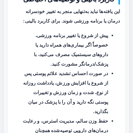
این یافته‌ها نباید به‌تنهایی منجر به تغییر خودسرانه
درمان یا برنامه ورزشی شوند. برای کاربرد بالینی:
پیش از شروع یا تغییر برنامه ورزشی،
خصوصاً اگر بیماری‌های همراه دارید یا
داروهای سیستمیک مصرف می‌کنید، با
پزشک/درمانگر مشورت کنید.
در صورت احساس تشدید علائم پوستی پس
از شروع یا افزایش ورزش، یادداشت روزانه
از نوع، شدت و زمان ورزش و تغییرات
پوستی نگه دارید و آن را با پزشک در میان
بگذارید.
حفظ وزن سالم، مدیریت استرس، و رعایت
درمان‌های دارویی توصیه‌شده همچنان