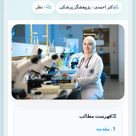
دکتر احمدی ، پژوهشگر پزشکی
۰ نظر
فهرست مطالب
مقدمه