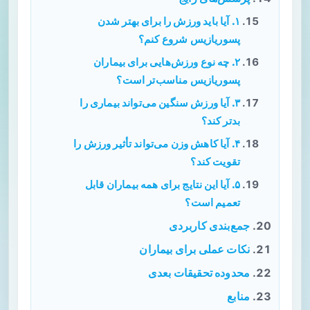
۱. آیا باید ورزش را برای بهتر شدن
پسوریازیس شروع کنم؟
۲. چه نوع ورزش‌هایی برای بیماران
پسوریازیس مناسب‌تر است؟
۳. آیا ورزش سنگین می‌تواند بیماری را
بدتر کند؟
۴. آیا کاهش وزن می‌تواند تأثیر ورزش را
تقویت کند؟
۵. آیا این نتایج برای همه بیماران قابل
تعمیم است؟
جمع‌بندی کاربردی
نکات عملی برای بیماران
محدوده تحقیقات بعدی
منابع