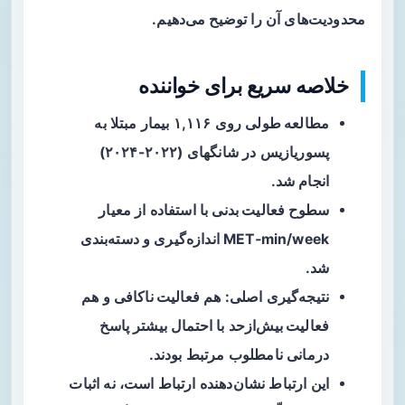
محدودیت‌های آن را توضیح می‌دهیم.
خلاصه سریع برای خواننده
مطالعه طولی
روی ۱,۱۱۶ بیمار مبتلا به
پسوریازیس در شانگهای (۲۰۲۲-۲۰۲۴)
انجام شد.
سطوح
فعالیت بدنی
با استفاده از معیار
MET‑min/week اندازه‌گیری و دسته‌بندی
شد.
نتیجه‌گیری اصلی: هم
فعالیت ناکافی
و هم
فعالیت بیش‌ازحد
با احتمال بیشتر پاسخ
درمانی نامطلوب مرتبط بودند.
این ارتباط نشان‌دهنده
ارتباط
است، نه اثبات