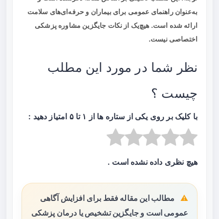
به‌عنوان راهنمای عمومی برای بیماران و حرفه‌ای‌های سلامت
ارائه شده است. هیچ‌یک از نکات جایگزین مشاوره پزشکی
اختصاصی نیست.
نظر شما در مورد این مطلب
چیست ؟
با کلیک بر روی یکی از ستاره ها از ۱ تا ۵ امتیاز دهید :
هیچ نظری داده نشده است .
مطالب این مقاله فقط برای افزایش آگاهی
عمومی است و جایگزین تشخیص یا درمان پزشکی