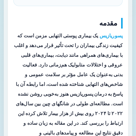
مقدمه
پسوریازیس
یک بیماری پوستی التهابی مزمن است که
کیفیت زندگی بیماران را تحت تأثیر قرار می‌دهد و اغلب
با بیماری‌های همراهی مانند دیابت، بیماری‌های قلبی
عروقی و اختلالات متابولیک هم‌زمانی دارد. فعالیت
بدنی به‌عنوان یک عامل مؤثر بر سلامت عمومی و
شاخص‌های التهابی شناخته شده است، اما رابطه آن با
پاسخ به درمان پسوریازیس
هنوز به‌خوبی روشن نشده
است. مطالعه‌ای طولی در شانگهای چین بین سال‌های
۲۰۲۲ تا ۲۰۲۴ روی بیش از هزار بیمار تلاش کرده این
ارتباط را بررسی کند. در این مقاله به زبان ساده و
دقیق نتایج این مطالعه و پیامدهای بالینی و