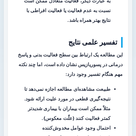
به عبارت دیگر، فعالیت متعادل ممکن است
نسبت به عدم فعالیت یا فعالیت افراطی با
نتایج بهتر همراه باشد.
تفسیر علمی نتایج
این مطالعه یک
ارتباط
بین سطح فعالیت بدنی و پاسخ
درمانی در پسوریازیس نشان داده است، اما چند نکته
مهم هنگام تفسیر وجود دارد:
طبیعت مشاهده‌ای مطالعه اجازه نمی‌دهد تا
نتیجه‌گیری قطعی در مورد
علیت
ارائه شود.
مثلاً ممکن است بیماران با بیماری شدیدتر
کمتر فعالیت کنند (علّت معکوس).
احتمال وجود
عوامل مخدوش‌کننده