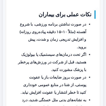
نکات عملی برای بیماران
در صورت نداشتن برنامه ورزشی، با شروع
آهسته (مثلاً ۱۰–۱۵ دقیقه پیاده‌روی روزانه)
و افزایش تدریجی زمان و شدت، پیش
بروید.
اگر تحت درمان‌های سیستمیک یا بیولوژیک
هستید، قبل از شرکت در ورزش‌های پرخطر
با پزشک مشورت کنید.
در صورت بروز ضایعات باز یا عفونت
پوستی، از شنا در منابع عمومی خودداری
کنید تا خطر انتشار یا عفونت افزایش نیابد.
به نشانه‌های بدنی مثل خستگی شدید، درد