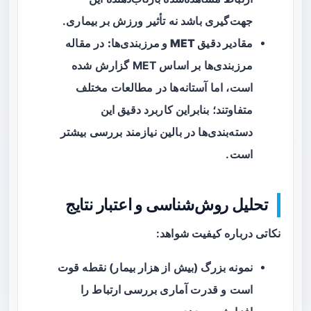
جهت‌گیری باشد نه تأثیر ورزش بر بیماری.
مقادیر دقیق MET و مرزبندی‌ها:
در مقاله
مرزبندی‌ها بر اساس MET گزارش شده
است، اما آستانه‌ها در مطالعات مختلف
متفاوتند؛ بنابراین کاربرد دقیق این
دسته‌بندی‌ها در بالین نیازمند بررسی بیشتر
است.
تحلیل روش‌شناسی و اعتبار نتایج
نکاتی درباره کیفیت شواهد:
نمونه بزرگ (بیش از هزار بیمار) نقطه قوت
است و قدرت آماری بررسی ارتباط را