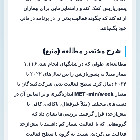
پسوریازیس کمک کند و راهنمایی‌هایی برای بیماران
ارائه کند که چگونه فعالیت بدنی را در برنامه درمانی
خود بگنجانند.
شرح مختصر مطالعه (منبع)
مطالعه‌ای طولی که در شانگهای انجام شد، ۱,۱۱۶
بیمار مبتلا به پسوریازیس را بین سال‌های ۲۰۲۲ تا
۲۰۲۴ دنبال کرد. سطح
فعالیت بدنی
شرکت‌کنندگان با
معیار
MET‑min/week
اندازه‌گیری و بر اساس آن در
دسته‌های مختلف (مثلاً غیرفعال، ناکافی، کافی یا
بیش‌ازحد) قرار گرفتند. بررسی‌ها نشان داد که
گروه‌هایی که یا فعالیت بسیار کم داشتند یا بیش‌ازحد
فعالیت می‌کردند، نسبت به گروه با سطح فعالیت