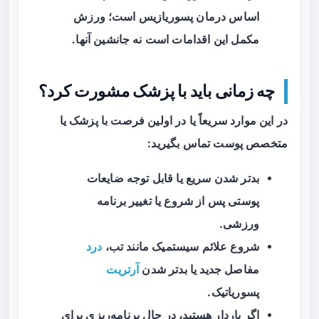
اساس درمان پسوریازیس است؛ ورزش
مکمل این اقدامات است نه جانشین آنها.
چه زمانی باید با پزشک مشورت کرد؟
در این موارد سریعاً یا در اولین فرصت با پزشک یا
متخصص پوست تماس بگیرید:
بدتر شدن سریع یا قابل توجه ضایعات
پوستی پس از شروع یا تغییر برنامه
ورزشی.
شروع علائم سیستمیک مانند تب،
درد
مفاصل جدید یا بدتر شدن
آرتریت
پسوریاتیک.
اگر باردار هستید، در حال برنامه‌ریزی برای