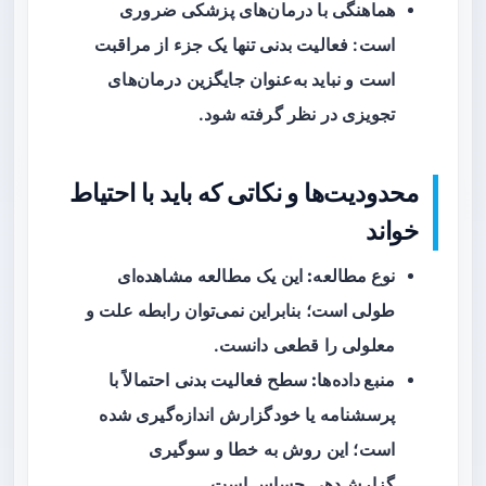
هماهنگی با درمان‌های پزشکی ضروری
است: فعالیت بدنی تنها یک جزء از مراقبت
است و نباید به‌عنوان جایگزین درمان‌های
تجویزی در نظر گرفته شود.
محدودیت‌ها و نکاتی که باید با احتیاط
خواند
نوع مطالعه:
این یک مطالعه مشاهده‌ای
طولی است؛ بنابراین نمی‌توان رابطه علت و
معلولی را قطعی دانست.
منبع داده‌ها:
سطح فعالیت بدنی احتمالاً با
پرسشنامه یا خودگزارش اندازه‌گیری شده
است؛ این روش به خطا و سوگیری
گزارش‌دهی حساس است.