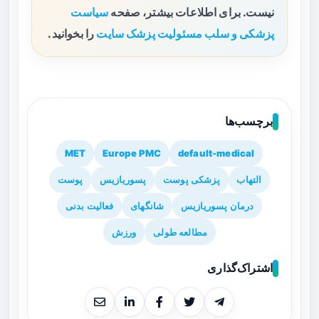
نیست. برای اطلاعات بیشتر، صفحه
سیاست
پزشکی و سلب مسئولیت پزشک سایت
را بخوانید.
برچسب‌ها
MET
Europe PMC
default-medical
التهاب
پزشکی پوست
پسوریازیس
پوست
درمان پسوریازیس
شانگهای
فعالیت بدنی
مطالعه طولی
ورزش
اشتراک‌گذاری