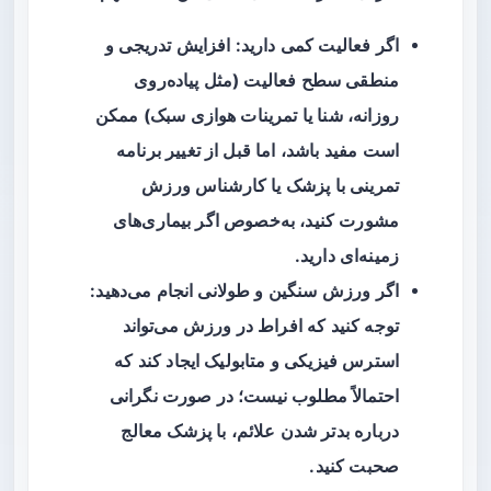
اگر فعالیت کمی دارید: افزایش تدریجی و
منطقی سطح فعالیت (مثل پیاده‌روی
روزانه، شنا یا تمرینات هوازی سبک) ممکن
است مفید باشد، اما قبل از تغییر برنامه
تمرینی با پزشک یا کارشناس ورزش
مشورت کنید، به‌خصوص اگر بیماری‌های
زمینه‌ای دارید.
اگر ورزش سنگین و طولانی انجام می‌دهید:
توجه کنید که افراط در ورزش می‌تواند
استرس فیزیکی و متابولیک ایجاد کند که
احتمالاً مطلوب نیست؛ در صورت نگرانی
درباره بدتر شدن علائم، با پزشک معالج
صحبت کنید.