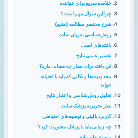
خلاصه سریع برای خواننده
چرا این سوال مهم است؟
شرح مختصر مطالعه (منبع)
روش‌شناسی به‌زبان ساده
یافته‌های اصلی
تفسیر علمی نتایج
این یافته برای بیمار چه معنایی دارد؟
محدودیت‌ها و نکاتی که باید با احتیاط
خواند
تحلیل روش‌شناسی و اعتبار نتایج
نظر تحریریه پزشک سایت
کاربرد بالینی و توصیه‌های احتیاطی
چه زمانی باید با پزشک مشورت کرد؟
پرسش‌های رایج