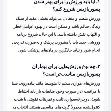
۱. آیا باید ورزش را برای بهتر شدن
پسوریازیس شروع کنم؟
ورزش منظم و متعادل می‌تواند بخشی مفید از سبک
زندگی سالم باشد و ممکن است در بهبود عوامل خطر
و التهاب نقش داشته باشد. با این حال، شروع برنامه
ورزشی جدید باید با مشورت پزشک و به‌صورت تدریجی
انجام شود و نباید جایگزین درمان‌های پزشکی شود.
۲. چه نوع ورزش‌هایی برای بیماران
پسوریازیس مناسب‌تر است؟
ورزش‌های هوازی ملایم تا متوسط مانند پیاده‌روی، شنا
با مراقبت (در صورت وجود ضایعات باز باید احتیاط
شود)، دوچرخه‌سواری ثابت و تمرینات تقویتی با شدت
کنترل‌شده معمولاً گزینه‌های مناسبی هستند. انتخاب به