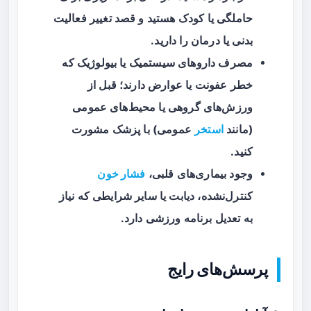
حاملگی یا کودک هستید و قصد تغییر فعالیت
بدنی یا درمان را دارید.
مصرف داروهای سیستمیک یا بیولوژیک که
خطر عفونت یا عوارض دارند؛ قبل از
ورزش‌های گروهی یا محیط‌های عمومی
(مانند
استخر
عمومی) با پزشک مشورت
کنید.
وجود بیماری‌های قلبی،
فشار خون
کنترل‌نشده، دیابت یا سایر شرایطی که نیاز
به تعدیل برنامه ورزشی دارد.
پرسش‌های رایج