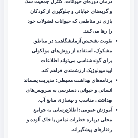
درمان دوره‌ای حیوانات، کنترل جمعیت سگ
و گربه‌های خیابانی و جلوگیری از کودکان
بازی در مناطقی که حیوانات فضولات خود
را رها می‌کنند.
تقویت تشخیص آزمایشگاهی:
در مناطق
مشکوک، استفاده از روش‌های مولکولی
برای گونه‌شناسی می‌تواند اطلاعات
اپیدمیولوژیک ارزشمندی فراهم کند.
برنامه‌های بهداشت محیطی:
مدیریت پسماند
انسانی و حیوانی، دسترسی به سرویس‌های
بهداشتی مناسب و بهسازی منابع آب.
آموزش عمومی:
اطلاع‌رسانی به جوامع
محلی درباره خطرات تماس با خاک آلوده و
رفتارهای پیشگیرانه.