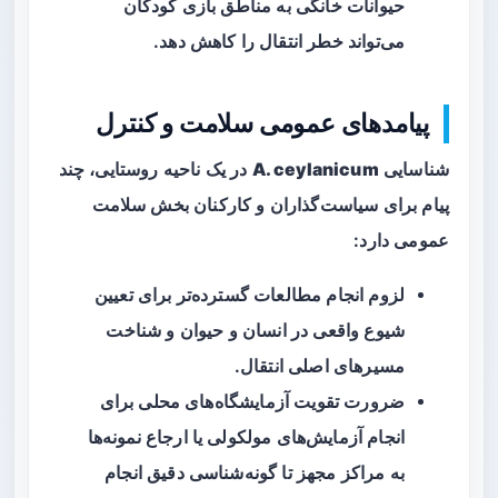
حیوانات خانگی به مناطق بازی کودکان
می‌تواند خطر انتقال را کاهش دهد.
پیامدهای عمومی سلامت و کنترل
شناسایی
A. ceylanicum
در یک ناحیه روستایی، چند
پیام برای سیاست‌گذاران و کارکنان بخش سلامت
عمومی دارد:
لزوم انجام مطالعات گسترده‌تر برای تعیین
شیوع
واقعی در انسان و حیوان و شناخت
مسیرهای اصلی انتقال.
ضرورت تقویت آزمایشگاه‌های محلی برای
انجام آزمایش‌های مولکولی یا ارجاع نمونه‌ها
به مراکز مجهز تا گونه‌شناسی دقیق انجام