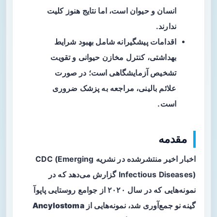
انسان و حیوان است، اما نتایج هنوز کلیت
ندارند.
اقدامات پیشگیرانه شامل بهبود شرایط
بهداشتی، کنترل مخازن حیوانی و تقویت
تشخیص آزمایشگاهی است؛ در صورت
علائم بالینی، مراجعه به پزشک ضروری
است.
مقدمه
اخبار اخیر منتشرشده در نشریه CDC (Emerging
Infectious Diseases) گزارش می‌دهد که در
نمونه‌هایی که در سال ۲۰۲۰ از جوامع روستایی
پاپوآ
گینه نو
جمع‌آوری شد، نمونه‌هایی از
Ancylostoma