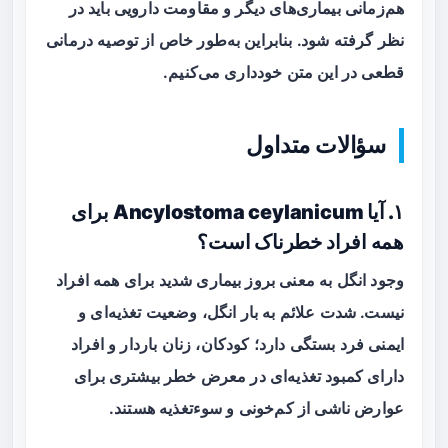
هم‌زمانی بیماری‌های دیگر و مقاومت دارویی باید در
نظر گرفته شود. بنابراین به‌طور خاص از توصیه درمانی
قطعی در این متن خودداری می‌کنیم.
سؤالات متداول
۱. آیا Ancylostoma ceylanicum برای
همه افراد خطرناک است؟
وجود انگل به معنی بروز بیماری شدید برای همه افراد
نیست. شدت علائم به بار انگل، وضعیت تغذیه‌ای و
ایمنی فرد بستگی دارد؛ کودکان، زنان باردار و افراد
دارای کمبود تغذیه‌ای در معرض خطر بیشتری برای
عوارض ناشی از کم‌خونی و سوءتغذیه هستند.