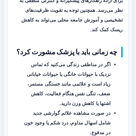
برای ارائه راهکارهای پیشگیرانه و کنترلی منطقی به
نظر می‌رسد. همچنین توجه به تقویت ظرفیت‌های
تشخیصی و آموزش جامعه محلی می‌تواند به کاهش
ریسک کمک کند.
چه زمانی باید با پزشک مشورت کرد؟
اگر در مناطقی زندگی می‌کنید که تماس
نزدیک با حیوانات خانگی یا حیوانات خیابانی
زیاد است و علائمی مانند خستگی مستمر،
ضعف، تنگی نفس هنگام فعالیت، کاهش
اشتها یا کاهش وزن دارید.
در صورت مشاهده علائم گوارشی جدید
شامل اسهال مداوم، درد شکم یا وجود خون
در مدفوع.