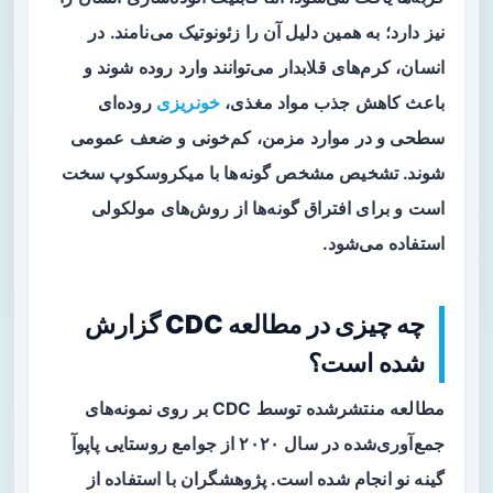
نیز دارد؛ به همین دلیل آن را
زئونوتیک
می‌نامند. در
انسان، کرم‌های قلابدار می‌توانند وارد روده شوند و
باعث کاهش جذب مواد مغذی،
خونریزی
روده‌ای
سطحی و در موارد مزمن،
کم‌خونی
و ضعف عمومی
شوند. تشخیص مشخص گونه‌ها با میکروسکوپ سخت
است و برای افتراق گونه‌ها از روش‌های مولکولی
استفاده می‌شود.
چه چیزی در مطالعه CDC گزارش
شده است؟
مطالعه منتشرشده توسط CDC بر روی نمونه‌های
جمع‌آوری‌شده در سال ۲۰۲۰ از جوامع روستایی پاپوآ
گینه نو انجام شده است. پژوهشگران با استفاده از