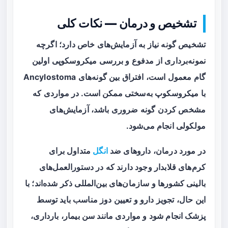
تشخیص و درمان — نکات کلی
تشخیص گونه نیاز به آزمایش‌های خاص دارد؛ اگرچه
نمونه‌برداری از مدفوع و بررسی میکروسکوپی اولین
گام معمول است، افتراق بین گونه‌های Ancylostoma
با میکروسکوپ به‌سختی ممکن است. در مواردی که
مشخص کردن گونه ضروری باشد، آزمایش‌های
مولکولی انجام می‌شود.
در مورد درمان، داروهای ضد
انگل
متداول برای
کرم‌های قلابدار وجود دارند که در دستورالعمل‌های
بالینی کشورها و سازمان‌های بین‌المللی ذکر شده‌اند؛ با
این حال، تجویز دارو و تعیین دوز مناسب باید توسط
پزشک انجام شود و مواردی مانند سن بیمار، بارداری،