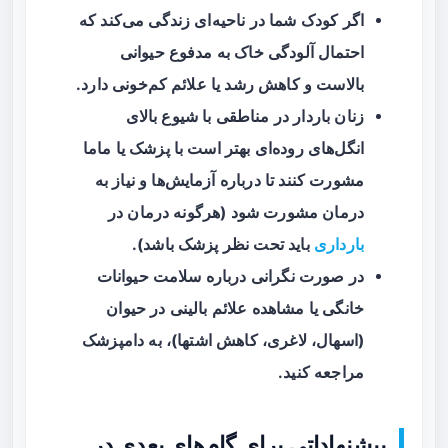
اگر کودک شما در ناحیه‌ای زندگی می‌کند که
احتمال آلودگی خاک به مدفوع حیوانی
بالاست و کاهش رشد یا علائم کم‌خونی دارد.
زنان باردار در مناطقی با شیوع بالای
انگل‌های روده‌ای بهتر است با پزشک یا ماما
مشورت کنند تا درباره آزمایش‌ها و نیاز به
درمان مشورت شود (هرگونه درمان در
بارداری
باید تحت نظر پزشک باشد).
در صورت نگرانی درباره سلامت حیوانات
خانگی یا مشاهده علائم بالینی در حیوان
(اسهال، لاغری، کاهش اشتها)، به دامپزشک
مراجعه کنید.
پیشنهاداتی برای گام‌های بعدی در