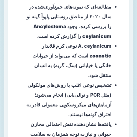
مطالعه‌ای که نمونه‌های جمع‌آوری‌شده در
سال ۲۰۲۰ از مناطق روستایی پاپوآ گینه نو
را بررسی کرده، وجود
Ancylostoma
ceylanicum
را گزارش کرده است.
A. ceylanicum نوعی
کرم قلابدار
zoonotic
است که می‌تواند از حیوانات
خانگی یا خیابانی (سگ، گربه) به انسان
منتقل شود.
تشخیص نوعی اغلب با روش‌های مولکولی
(مثل PCR و توالی‌یابی) انجام می‌شود؛
آزمایش‌های میکروسکوپی معمولی قادر به
افتراق گونه‌ها نیستند.
یافته‌ها نشان‌دهنده نقش احتمالی مخازن
حیوانی و نیاز به توجه همزمان به سلامت