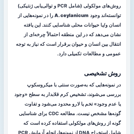
روش‌های مولکولی (شامل PCR و توالی‌یابی ژنتیکی)
توانسته‌اند وجود
A. ceylanicum
را در نمونه‌هایی از
انسان و/یا حیوانات محلی شناسایی کنند. این یافته
نشان می‌دهد که در این منطقه احتمالاً چرخه‌ای از
انتقال بین انسان و حیوان برقرار است که نیاز به توجه
عمومی و مطالعات تکمیلی دارد.
روش تشخیصی
در نمونه‌هایی که به‌صورت سنتی با میکروسکوپ
بررسی می‌شوند، تشخیص کرم قلابدار به سطح «وجود
یا عدم وجود» تخم یا لارو محدود می‌شود و تفاوت
گونه‌ها مشخص نیست. مطالعه CDC برای شناسایی
گونه از
روش‌های مولکولی
استفاده کرده است که
شامل استخراج DNA از نمونه‌ها، انجام آزمایش PCR