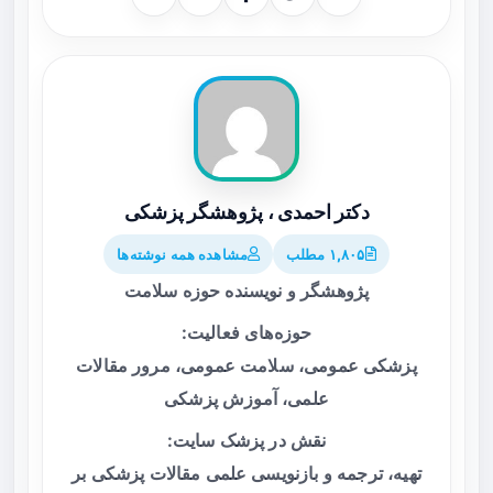
دکتر احمدی ، پژوهشگر پزشکی
۱,۸۰۵ مطلب
مشاهده همه نوشته‌ها
پژوهشگر و نویسنده حوزه سلامت
حوزه‌های فعالیت:
پزشکی عمومی، سلامت عمومی، مرور مقالات
علمی، آموزش پزشکی
نقش در پزشک سایت:
تهیه، ترجمه و بازنویسی علمی مقالات پزشکی بر