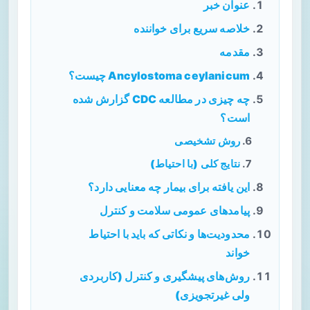
عنوان خبر
خلاصه سریع برای خواننده
مقدمه
Ancylostoma ceylanicum چیست؟
چه چیزی در مطالعه CDC گزارش شده
است؟
روش تشخیصی
نتایج کلی (با احتیاط)
این یافته برای بیمار چه معنایی دارد؟
پیامدهای عمومی سلامت و کنترل
محدودیت‌ها و نکاتی که باید با احتیاط
خواند
روش‌های پیشگیری و کنترل (کاربردی
ولی غیرتجویزی)