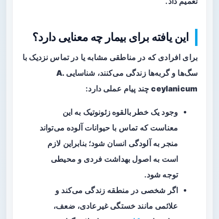
تعمیم داد.
این یافته برای بیمار چه معنایی دارد؟
برای افرادی که در مناطقی مشابه یا در تماس نزدیک با
سگ‌ها و گربه‌ها زندگی می‌کنند، شناسایی
A.
ceylanicum
چند پیام عملی دارد:
وجود یک
خطر بالقوه زئونوتیک
به این
معناست که تماس با حیوانات آلوده می‌تواند
منجر به آلودگی انسان شود؛ بنابراین لازم
است به اصول بهداشت فردی و محیطی
توجه شود.
اگر شخصی در منطقه زندگی می‌کند و
علائمی مانند خستگی غیرعادی، ضعف،