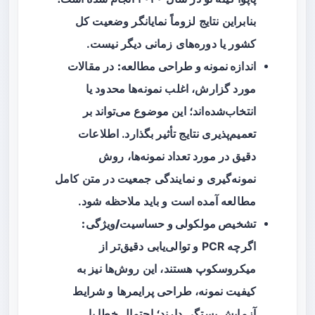
بنابراین نتایج لزوماً نمایانگر وضعیت کل
کشور یا دوره‌های زمانی دیگر نیست.
اندازه نمونه و طراحی مطالعه:
در مقالات
مورد گزارش، اغلب نمونه‌ها محدود یا
انتخاب‌شده‌اند؛ این موضوع می‌تواند بر
تعمیم‌پذیری نتایج تأثیر بگذارد. اطلاعات
دقیق در مورد تعداد نمونه‌ها، روش
نمونه‌گیری و نمایندگی جمعیت در متن کامل
مطالعه آمده است و باید ملاحظه شود.
تشخیص مولکولی و حساسیت/ویژگی:
اگرچه PCR و توالی‌یابی دقیق‌تر از
میکروسکوپ هستند، این روش‌ها نیز به
کیفیت نمونه، طراحی پرایمرها و شرایط
آزمایش بستگی دارند؛ احتمال خطا یا