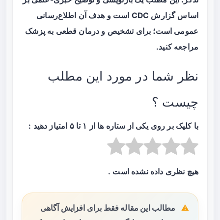
اساس گزارش CDC است و هدف آن اطلاع‌رسانی
عمومی است؛ برای تشخیص و درمان قطعی به پزشک
مراجعه کنید.
نظر شما در مورد این مطلب
چیست ؟
با کلیک بر روی یکی از ستاره ها از ۱ تا ۵ امتیاز دهید :
هیچ نظری داده نشده است .
مطالب این مقاله فقط برای افزایش آگاهی