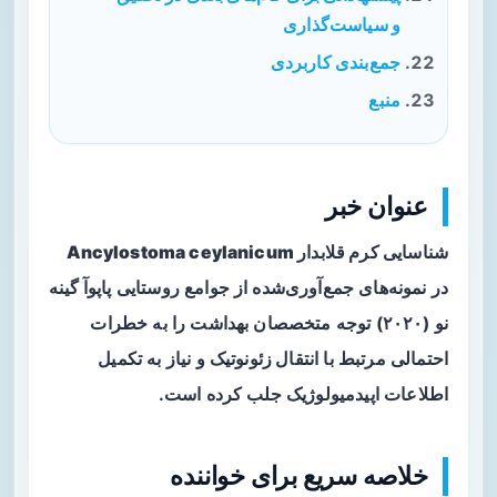
و سیاست‌گذاری
جمع‌بندی کاربردی
منبع
عنوان خبر
شناسایی کرم قلابدار Ancylostoma ceylanicum
در نمونه‌های جمع‌آوری‌شده از جوامع روستایی
پاپوآ گینه
نو
(۲۰۲۰) توجه متخصصان بهداشت را به خطرات
احتمالی مرتبط با
انتقال زئونوتیک
و نیاز به تکمیل
اطلاعات اپیدمیولوژیک جلب کرده است.
خلاصه سریع برای خواننده