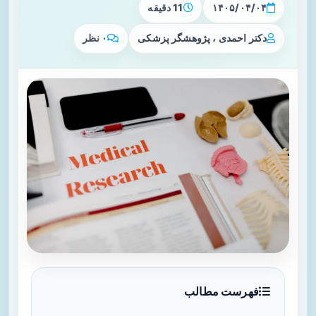
۱۴۰۵/۰۴/۰۴
11 دقیقه
دکتر احمدی ، پژوهشگر پزشکی
۰ نظر
فهرست مطالب