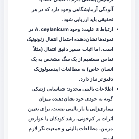
آلودگی آزمایشگاهی وجود دارد که در هر
تحقیقی باید ارزیابی شود.
ارتباط ≠ علیت:
وجود A. ceylanicum در
نمونه‌ها نشان‌دهنده احتمال انتقال زئونوتیک
است، اما اثبات مسیر دقیق انتقال (مثلاً
تماس مستقیم از یک سگ مشخص به یک
انسان خاص) به مطالعات اپیدمیولوژیک
دقیق‌تر نیاز دارد.
اطلاعات بالینی محدود:
شناسایی ژنتیکی
گونه به خودی خود نشان‌دهنده میزان
بیماری‌زایی یا بار بالینی نیست. برای تعیین
اثرات بر کم‌خونی، رشد کودکان یا عوارض
مزمن، مطالعات بالینی و جمعیت‌نگر لازم
است.