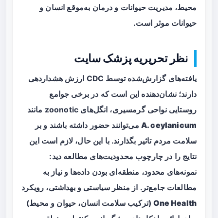
محیط، مدیریت حیوانات و درمان به‌موقع انسان و
حیوانات موثر است.
نظر تحریریه پزشک سایت
یافته‌های گزارش‌شده توسط CDC ارزش هشداردهی
دارند؛ نشان‌دهنده این است که در برخی جوامع
روستایی نواحی گرمسیری، انگل‌های zoonotic مانند
A. ceylanicum
می‌توانند حضور داشته باشند و بر
سلامت مردم تاثیر بگذارند. با این حال، لازم است این
نتایج را در چارچوب محدودیت‌های مطالعه دید:
نمونه‌های محدود، منطقه‌ای بودن داده‌ها و نیاز به
مطالعات جامع‌تر. از منظر سیاستی و بهداشتی، رویکرد
One Health
(ترکیب سلامت انسان، حیوان و محیط)