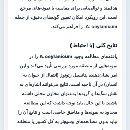
هدفمند و توالی‌یابی برای مقایسه با نمونه‌های مرجع
است. این رویکرد امکان تعیین گونه‌های دقیق، از جمله
A. ceylanicum، را فراهم می‌کند.
نتایج کلی (با احتیاط)
یافته‌های مطالعه وجود
A. ceylanicum
را در
نمونه‌هایی از منطقه مورد بررسی تأیید می‌کند و این
امر نشان‌دهنده
پتانسیل زئونوز
(انتقال از حیوان به
انسان) در آن ناحیه است. نتایج می‌توانند اشاره‌ای به
نقش سگ‌ها و گربه‌ها به‌عنوان مخازن محلی داشته
باشند. با این حال، باید توجه داشت که این مطالعه
محدود به نمونه‌ها و مناطق خاصی است و نتایج آن را
نباید بدون مطالعه‌های وسیع‌تر به کل کشور یا منطقه