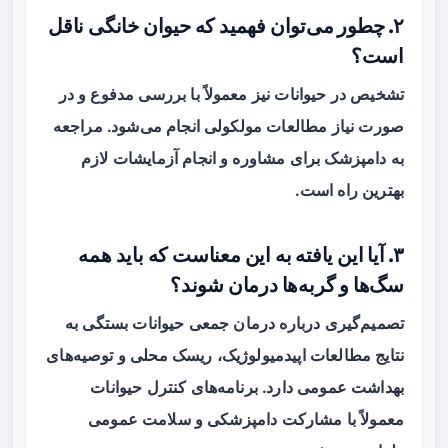
۲. چطور می‌توان فهمید که حیوان خانگی ناقل
است؟
تشخیص در حیوانات نیز معمولاً با بررسی مدفوع و در
صورت نیاز مطالعات مولکولی انجام می‌شود. مراجعه
به دامپزشک برای مشاوره و انجام آزمایشات لازم
بهترین راه است.
۳. آیا این یافته به این معناست که باید همه
سگ‌ها و گربه‌ها درمان شوند؟
تصمیم‌گیری درباره درمان جمعی حیوانات بستگی به
نتایج مطالعات اپیدمیولوژیک، ریسک محلی و توصیه‌های
بهداشت عمومی دارد. برنامه‌های کنترل حیوانات
معمولاً با مشارکت دامپزشکی و سلامت عمومی