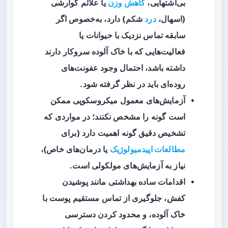
بی‌اشتهایی،
کاهش وزن
یا علائم گوارشی
(اسهال،
درد
شکم) دارد، به‌خصوص اگر
سابقه تماس نزدیک با حیوانات یا
فعالیت‌هایی که با خاک آلوده سروکار دارند
داشته باشد، احتمال وجود عفونت‌های
روده‌ای باید در نظر گرفته شود.
آزمایش‌های معمول میکروسکوپی ممکن
است گونه را مشخص نکنند؛ در مواردی که
تشخیص دقیق گونه اهمیت دارد (برای
مطالعات اپیدمیولوژیک
یا درمان‌های خاص)،
نیاز به آزمایش‌های مولکولی است.
اقدامات ساده بهداشتی مانند پوشیدن
کفش، جلوگیری از تماس مستقیم پوست با
خاک آلوده، و محدود کردن دسترسی