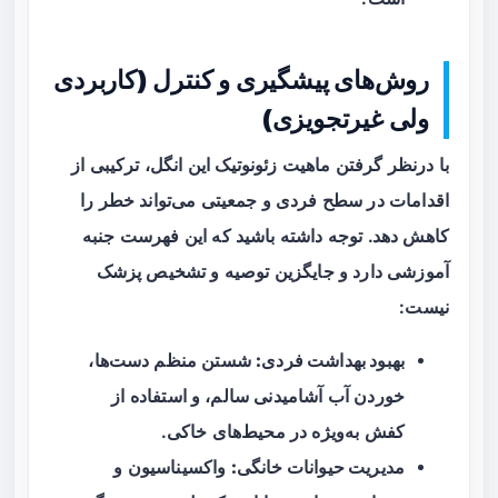
روش‌های پیشگیری و کنترل (کاربردی
ولی غیرتجویزی)
با درنظر گرفتن ماهیت زئونوتیک این انگل، ترکیبی از
اقدامات در سطح فردی و جمعیتی می‌تواند خطر را
کاهش دهد. توجه داشته باشید که این فهرست جنبه
آموزشی دارد و جایگزین توصیه و تشخیص پزشک
نیست:
بهبود بهداشت فردی:
شستن منظم دست‌ها،
خوردن آب آشامیدنی سالم، و استفاده از
کفش به‌ویژه در محیط‌های خاکی.
مدیریت حیوانات خانگی:
واکسیناسیون و