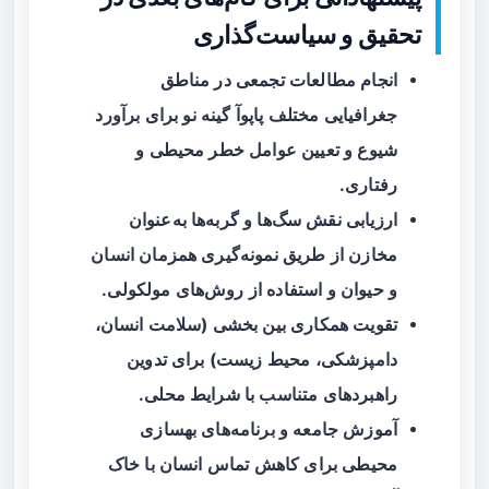
تحقیق و سیاست‌گذاری
انجام مطالعات تجمعی در مناطق
جغرافیایی مختلف پاپوآ گینه نو برای برآورد
شیوع و تعیین عوامل خطر محیطی و
رفتاری.
ارزیابی نقش سگ‌ها و گربه‌ها به‌عنوان
مخازن از طریق نمونه‌گیری همزمان انسان
و حیوان و استفاده از روش‌های مولکولی.
تقویت همکاری بین بخشی (سلامت انسان،
دامپزشکی، محیط زیست) برای تدوین
راهبردهای متناسب با شرایط محلی.
آموزش جامعه و برنامه‌های بهسازی
محیطی برای کاهش تماس انسان با خاک