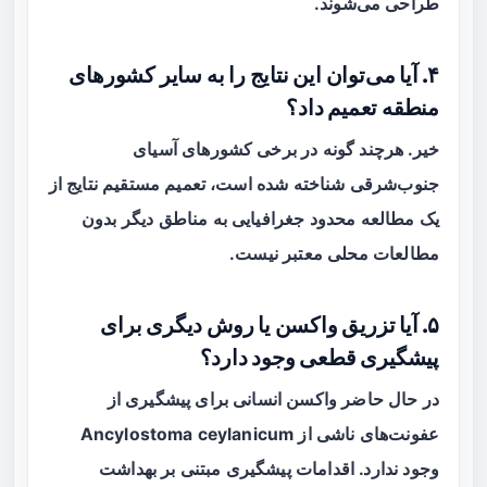
طراحی می‌شوند.
۴. آیا می‌توان این نتایج را به سایر کشورهای
منطقه تعمیم داد؟
خیر. هرچند گونه در برخی کشورهای آسیای
جنوب‌شرقی شناخته شده است، تعمیم مستقیم نتایج از
یک مطالعه محدود جغرافیایی به مناطق دیگر بدون
مطالعات محلی معتبر نیست.
۵. آیا تزریق واکسن یا روش دیگری برای
پیشگیری قطعی وجود دارد؟
در حال حاضر واکسن انسانی برای پیشگیری از
عفونت‌های ناشی از Ancylostoma ceylanicum
وجود ندارد. اقدامات پیشگیری مبتنی بر بهداشت