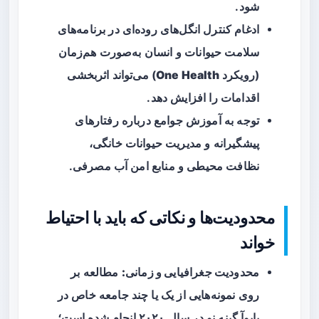
شود.
ادغام کنترل انگل‌های روده‌ای در برنامه‌های
سلامت حیوانات و انسان به‌صورت هم‌زمان
(رویکرد
One Health
) می‌تواند اثربخشی
اقدامات را افزایش دهد.
توجه به آموزش جوامع درباره رفتارهای
پیشگیرانه و مدیریت حیوانات خانگی،
نظافت محیطی و منابع امن آب مصرفی.
محدودیت‌ها و نکاتی که باید با احتیاط
خواند
محدودیت جغرافیایی و زمانی:
مطالعه بر
روی نمونه‌هایی از یک یا چند جامعه خاص در
پاپوآ گینه نو در سال ۲۰۲۰ انجام شده است؛