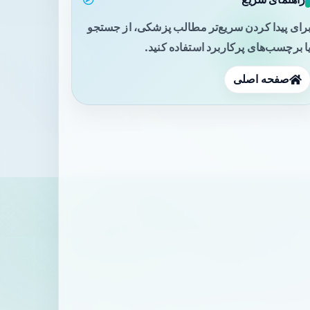
رای پیدا کردن سریع‌تر مطالب پزشکی، از جستجو
ا برچسب‌های پرکاربرد استفاده کنید.
صفحه اصلی