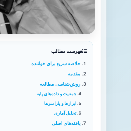
فهرست مطالب
خلاصه سریع برای خواننده
مقدمه
روش‌شناسی مطالعه
جمعیت و داده‌های پایه
ابزارها و پارامترها
تحلیل آماری
یافته‌های اصلی