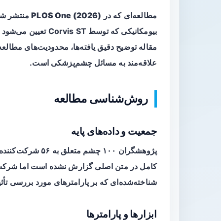
مطالعه‌ای که در
PLOS One (2026)
منتشر شده
مقاله توضیح دقیق یافته‌ها، محدودیت‌های مطالعه
علاقه‌مند به مسائل چشم‌پزشکی است.
روش‌شناسی مطالعه
جمعیت و داده‌های پایه
پژوهشگران ۱۰۰ چشم
کامل در متن اصلی گزارش نشده است اما شرکت‌
شناخته‌شده‌ای که بر پارامترهای مورد بررسی تأثیر
ابزارها و پارامترها