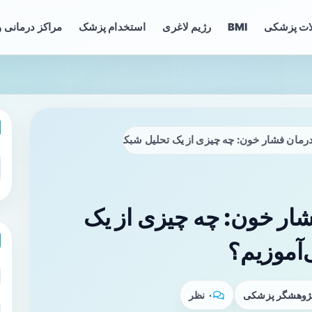
ات پزشکی
BMI
رژیم لاغری
استخدام پزشک
مراکز درمانی و
ان فشار خون: چه چیزی از یک تحلیل شبکه‌ای بزرگ می‌آموزیم؟
ر خون: چه چیزی از یک
‌آموزیم؟
 پژوهشگر پزشکی
۰ نظر