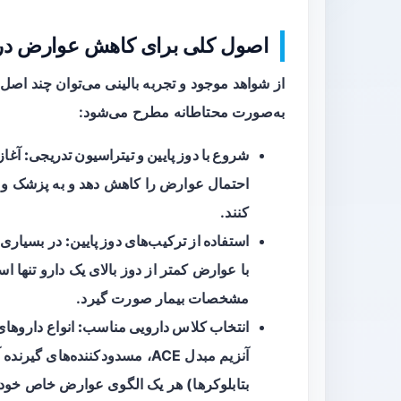
اصول کلی برای کاهش عوارض در
از شواهد موجود و تجربه بالینی می‌توان چند اصل
به‌صورت محتاطانه مطرح می‌شود:
شروع با دوز پایین و تیتراسیون تدریجی:
آغاز
احتمال عوارض را کاهش دهد و به پزشک و بی
کنند.
استفاده از ترکیب‌های دوز پایین:
در بسیاری ا
با عوارض کمتر از دوز بالای یک دارو تنها 
مشخصات بیمار صورت گیرد.
انتخاب کلاس دارویی مناسب:
انواع داروهای
بتابلوکرها) هر یک الگوی عوارض خاص خود را 