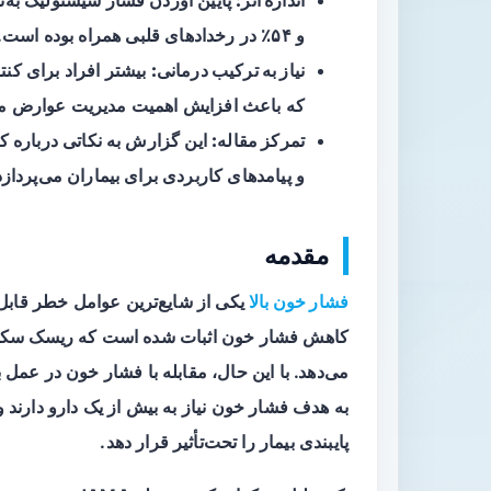
اندازه اثر:
و ۵۴٪ در رخدادهای قلبی همراه بوده است.
نیاز به ترکیب درمانی:
بیشتر افراد برای کنت
که باعث افزایش اهمیت مدیریت عوارض م
تمرکز مقاله:
این گزارش به نکاتی درباره 
و پیامدهای کاربردی برای بیماران می‌پردازد
مقدمه
فشار خون بالا
یکی از شایع‌ترین عوامل خطر قابل
کاهش فشار خون اثبات شده است که ریسک سکته،
می‌دهد. با این حال، مقابله با فشار خون در عمل ب
به هدف فشار خون نیاز به بیش از یک دارو دارند و
پایبندی بیمار را تحت‌تأثیر قرار دهد.