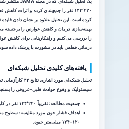
یک
تحلیل شبکه‌ای
۱۴۴٬۲۲۰ نفر را جمع‌بندی کرده و اثرات ک
کرده است. این تحلیل علاوه بر نشان دادن فایده
بهینه‌سازی درمان و کاهش عوارض را برجسته می‌کن
را بررسی می‌کنیم و راهکارهایی برای کاهش عوار
درمانی قطعی باید در مشورت با پزشک داده شود.
یافته‌های کلیدی تحلیل شبکه‌ای
تحلیل شبکه‌ای مورد
سیستولیک و وقوع حوادث قلبی-عروقی را بسنجد
جمعیت مطالعه: تقریباً
۱۴۴٬۲۲۰
نفر در کا
اهداف فشار خون مورد مقایسه: سطوح مخ
۱۲۰–۱۲۴ میلی‌متر جیوه.