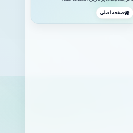
صفحه اصلی