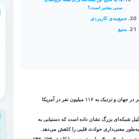
سنی معتبر است؟
جمع‌بندی کاربردی
منبع
حدود ۱٫۴ میلیارد نفر در جهان و نزدیک به ۱۱۶ میلیون نفر در آمریکا
یل شبکه‌ای بزرگ نشان داده است که دستیابی به
ب
ی