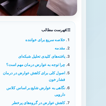
فهرست مطالب
خلاصه سریع برای خواننده
مقدمه
یافته‌های کلیدی تحلیل شبکه‌ای
چرا توجه به عوارض درمان مهم است؟
اصول کلی برای کاهش عوارض در درمان
فشار خون
نگاهی به عوارض شایع بر اساس کلاس
دارویی
کاهش عوارض در گروه‌های پرخطر