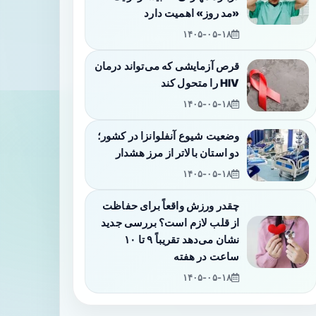
«مد روز» اهمیت دارد
۱۴۰۵-۰۵-۱۸
قرص آزمایشی که می‌تواند درمان
HIV را متحول کند
۱۴۰۵-۰۵-۱۸
وضعیت شیوع آنفلوانزا در کشور؛
دو استان بالاتر از مرز هشدار
۱۴۰۵-۰۵-۱۸
چقدر ورزش واقعاً برای حفاظت
از قلب لازم است؟ بررسی جدید
نشان می‌دهد تقریباً ۹ تا ۱۰
ساعت در هفته
۱۴۰۵-۰۵-۱۸