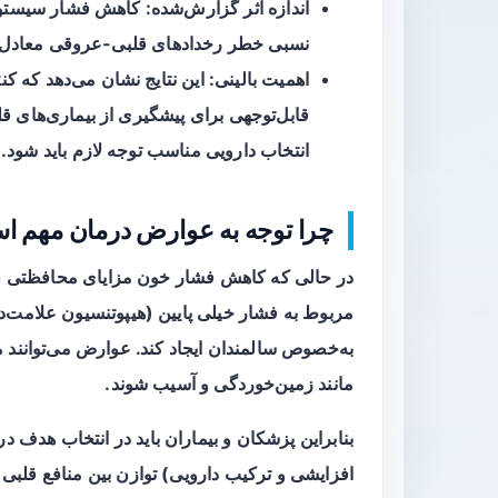
نسبی خطر رخدادهای قلبی-عروقی معادل ت
اهمیت بالینی: این نتایج نشان می‌دهد که ک
قابل‌توجهی برای پیشگیری از بیماری‌های ق
انتخاب دارویی مناسب توجه لازم باید شود.
چرا توجه به عوارض درمان مهم 
در حالی که کاهش فشار خون مزایای محافظتی قوی
مربوط به فشار خیلی پایین (هیپوتنسیون علامت‌دار
به‌خصوص سالمندان ایجاد کند. عوارض می‌توانند م
مانند زمین‌خوردگی و آسیب شوند.
بنابراین پزشکان و بیماران باید در انتخاب هدف در
افزایشی و ترکیب دارویی) توازن بین منافع قلبی