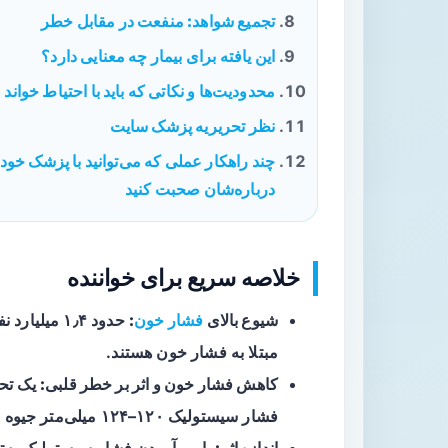
تجمیع شواهد: منفعت در مقابل خطر
این یافته برای بیمار چه معنایی دارد؟
محدودیت‌ها و نکاتی که باید با احتیاط خواند
نظر تحریریه پزشک سایت
چند راهکار عملی که می‌توانید با پزشک خود
درباره‌شان صحبت کنید
خلاصه سریع برای خواننده
شیوع بالای
فشار خون
:
مبتلا به فشار خون هستند.
کاهش فشار خون و اثر بر خطر قلبی:
یک تحل
فشار سیستولیک ۱۲۰–۱۲۴ میلی‌متر جیوه به‌طور معنی‌داری حوادث قلبی را کاهش می‌دهد.