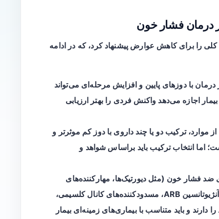
 درمان فشار خون
 کلی را برای کاهش عوارض پیشنهاد کرد، که در ادامه
 درمان با دوزهای پایین و افزایش مرحله‌ای می‌تواند
مار اجازه می‌دهد واکنش فردی را بهتر ارزیابی
ز موارد، ترکیب دو یا چند داروی با دوز کم موثرتر و
است؛ اما انتخاب ترکیب باید براساس شواهد و
 ضد فشار خون (مثل دیورتیک‌ها، مهارکننده‌های
آنزیم مبدل ACE، مسدودکننده‌های گیرنده آنژیوتانسین ARB، مسدودکننده‌های کانال کلسیمی،
دارند و باید متناسب با بیماری‌های زمینه‌ای بیمار