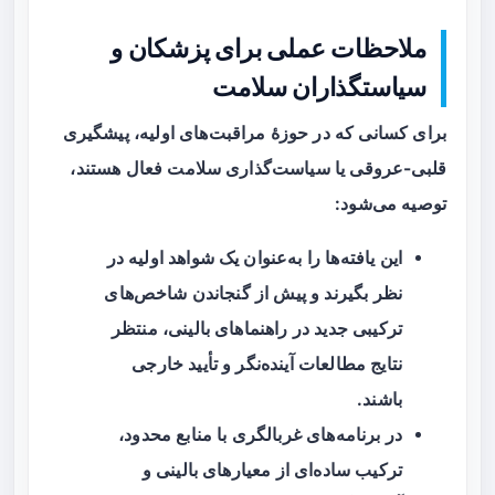
ملاحظات عملی برای پزشکان و
سیاستگذاران سلامت
برای کسانی که در حوزهٔ مراقبت‌های اولیه، پیشگیری
قلبی-عروقی یا سیاست‌گذاری سلامت فعال هستند،
توصیه می‌شود:
این یافته‌ها را به‌عنوان یک شواهد اولیه در
نظر بگیرند و پیش از گنجاندن شاخص‌های
ترکیبی جدید در راهنماهای بالینی، منتظر
نتایج مطالعات آینده‌نگر و تأیید خارجی
باشند.
در برنامه‌های غربالگری با منابع محدود،
ترکیب ساده‌ای از معیارهای بالینی و