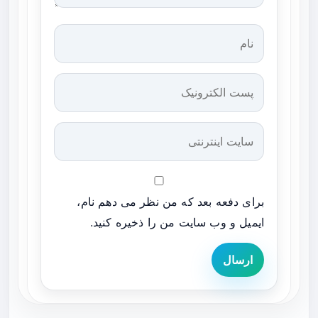
برای دفعه بعد که من نظر می دهم نام،
ایمیل و وب سایت من را ذخیره کنید.
ارسال