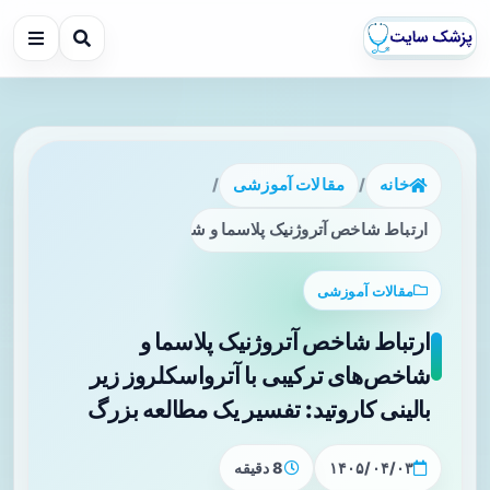
خانه
/
مقالات آموزشی
/
ارتباط شاخص آتروژنیک پلاسما و شاخص‌های ترکیبی با آترواسکلرو
مقالات آموزشی
ارتباط شاخص آتروژنیک پلاسما و
شاخص‌های ترکیبی با آترواسکلروز زیر
بالینی کاروتید: تفسیر یک مطالعه بزرگ
۱۴۰۵/۰۴/۰۳
8 دقیقه