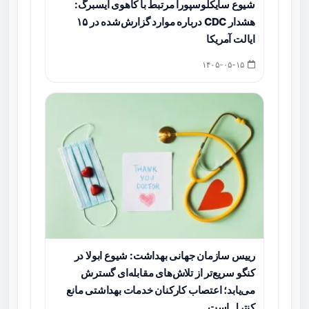
شیوع سایکلوسپورا مرتبط با کاهوی آیسبرگ:
هشدار CDC درباره موارد گزارش‌شده در ۱۵
ایالت آمریکا
۱۴۰۵-۰۵-۱۵
رییس سازمان جهانی بهداشت: شیوع ابولا در
کنگو سریع‌تر از تلاش‌های مقابله‌ای گسترش
می‌یابد؛ اعتصاب کارکنان خدمات بهداشتی مانع
کنترل است