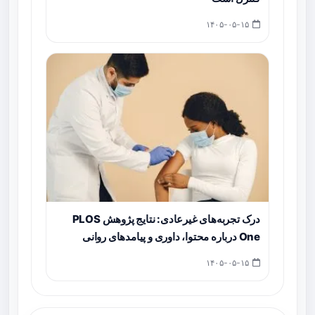
۱۴۰۵-۰۵-۱۵
درک تجربه‌های غیرعادی: نتایج پژوهش PLOS
One درباره محتوا، داوری و پیامدهای روانی
۱۴۰۵-۰۵-۱۵