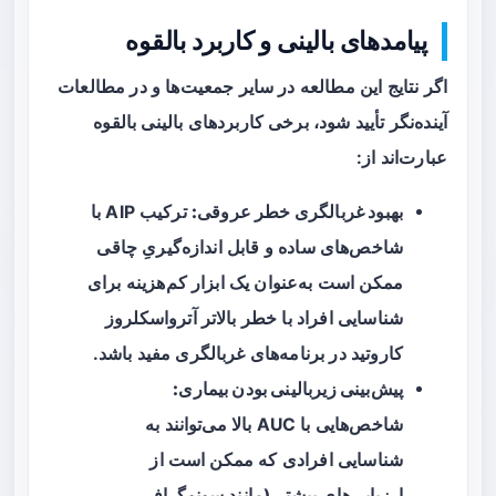
پیامدهای بالینی و کاربرد بالقوه
اگر نتایج این مطالعه در سایر جمعیت‌ها و در مطالعات
آینده‌نگر تأیید شود، برخی کاربردهای بالینی بالقوه
عبارت‌اند از:
بهبود غربالگری خطر عروقی:
ترکیب AIP با
شاخص‌های ساده و قابل اندازه‌گیریِ چاقی
ممکن است به‌عنوان یک ابزار کم‌هزینه برای
شناسایی افراد با خطر بالاتر آترواسکلروز
کاروتید در برنامه‌های غربالگری مفید باشد.
پیش‌بینی زیربالینی بودن بیماری:
شاخص‌هایی با AUC بالا می‌توانند به
شناسایی افرادی که ممکن است از
ارزیابی‌های بیشتر (مانند سونوگرافی