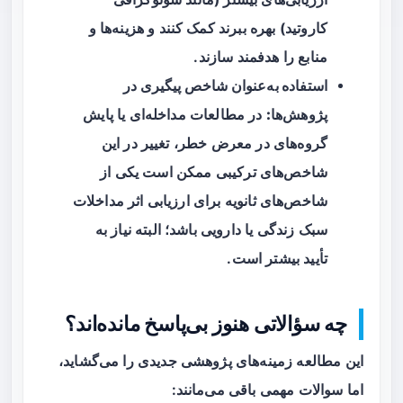
کاروتید) بهره ببرند کمک کنند و هزینه‌ها و
منابع را هدفمند سازند.
استفاده به‌عنوان شاخص پیگیری در
پژوهش‌ها:
در مطالعات مداخله‌ای یا پایش
گروه‌های در معرض خطر، تغییر در این
شاخص‌های ترکیبی ممکن است یکی از
شاخص‌های ثانویه برای ارزیابی اثر مداخلات
سبک زندگی یا دارویی باشد؛ البته نیاز به
تأیید بیشتر است.
چه سؤالاتی هنوز بی‌پاسخ مانده‌اند؟
این مطالعه زمینه‌های پژوهشی جدیدی را می‌گشاید،
اما سوالات مهمی باقی می‌مانند: