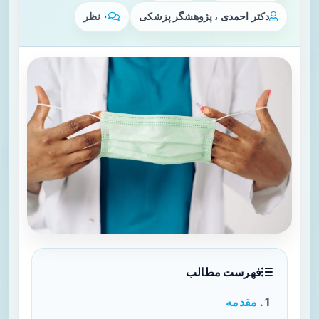
دکتر احمدی ، پژوهشگر پزشکی
۰ نظر
فهرست مطالب
مقدمه