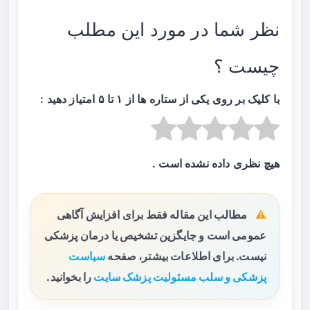
نظر شما در مورد این مطلب
چیست ؟
با کلیک بر روی یکی از ستاره ها از ۱ تا ۵ امتیاز دهید :
هیچ نظری داده نشده است .
مطالب این مقاله فقط برای افزایش آگاهی
عمومی است و جایگزین تشخیص یا درمان پزشکی
نیست. برای اطلاعات بیشتر، صفحه
سیاست
پزشکی و سلب مسئولیت پزشک سایت
را بخوانید.