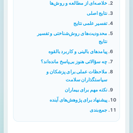
خلاصه‌ای از مطالعه و روش‌ها
نتایج اصلی
تفسیر علمی نتایج
محدودیت‌های روش‌شناختی و تفسیر
نتایج
پیامدهای بالینی و کاربرد بالقوه
چه سؤالاتی هنوز بی‌پاسخ مانده‌اند؟
ملاحظات عملی برای پزشکان و
سیاستگذاران سلامت
نکته مهم برای بیماران
پیشنهاد برای پژوهش‌های آینده
جمع‌بندی