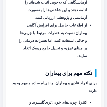
آزمایشگاهی که به‌خوبی اثبات شده‌اند را
ادامه دهند و این شاخص‌ها را به‌صورت
آزمایشی و پژوهشی ارزیابی کنند.
از اطلاعات حاصل برای افزایش آگاهی
بیماران نسبت به خطرات مرتبط با چربی‌ها
و چاقی استفاده کنند، اما تغییرات درمانی را
بر مبنای تجزیه و تحلیل جامع ریسک اتخاذ
نمایند.
نکته مهم برای بیماران
برای افراد عادی و بیماران، چند پیام ساده و مهم وجود
دارد:
کنترل چربی‌های خون:
تری‌گلیسرید و