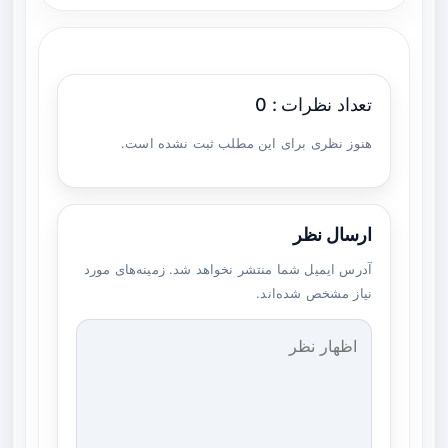
تعداد نظرات : 0
هنوز نظری برای این مطلب ثبت نشده است.
ارسال نظر
آدرس ایمیل شما منتشر نخواهد شد. زمینه‌های مورد
نیاز مشخص شده‌اند.