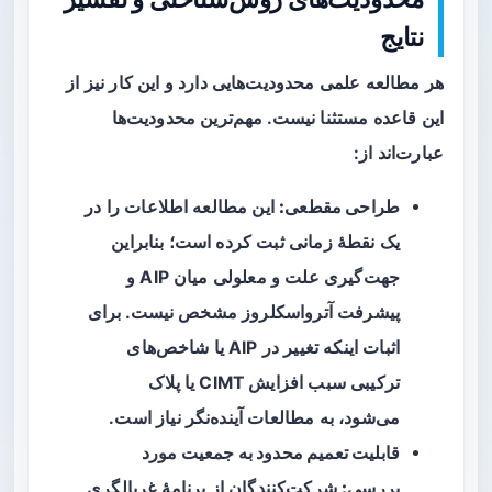
نتایج
هر مطالعه علمی محدودیت‌هایی دارد و این کار نیز از
این قاعده مستثنا نیست. مهم‌ترین محدودیت‌ها
عبارت‌اند از:
طراحی مقطعی:
این مطالعه اطلاعات را در
یک نقطهٔ زمانی ثبت کرده است؛ بنابراین
جهت‌گیری علت و معلولی میان AIP و
پیشرفت آترواسکلروز مشخص نیست. برای
اثبات اینکه تغییر در AIP یا شاخص‌های
ترکیبی سبب افزایش CIMT یا پلاک
می‌شود، به مطالعات آینده‌نگر نیاز است.
قابلیت تعمیم محدود به جمعیت مورد
بررسی:
شرکت‌کنندگان از برنامهٔ غربالگری