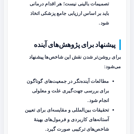
تصمیمات بالینی نیست؛ هر اقدام درمانی
باید بر اساس ارزیابی جامع پزشکی اتخاذ
شود.
پیشنهاد برای پژوهش‌های آینده
برای روشن‌تر شدن نقش این شاخص‌ها پیشنهاد
می‌شود:
مطالعات آینده‌نگر در جمعیت‌های گوناگون
برای بررسی جهت‌گیری علت و معلولی
انجام شود.
تحقیقات بین‌المللی و مقایسه‌ای برای تعیین
آستانه‌های کاربردی و فرمول‌های بهینهٔ
شاخص‌های ترکیبی صورت گیرد.