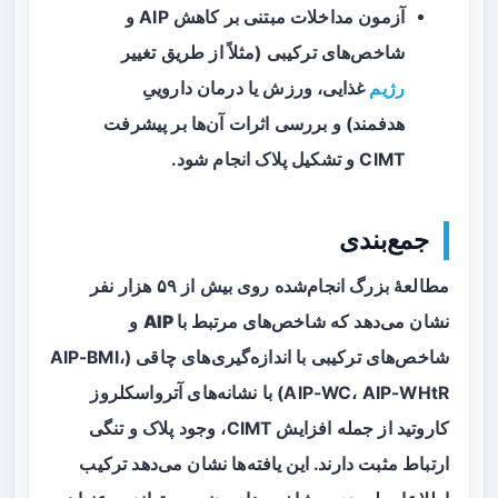
آزمون مداخلات مبتنی بر کاهش AIP و
شاخص‌های ترکیبی (مثلاً از طریق تغییر
رژیم
غذایی، ورزش یا درمان داروییِ
هدفمند) و بررسی اثرات آن‌ها بر پیشرفت
CIMT و تشکیل پلاک انجام شود.
جمع‌بندی
مطالعهٔ بزرگ انجام‌شده روی بیش از ۵۹ هزار نفر
نشان می‌دهد که
شاخص‌های مرتبط با AIP
و
شاخص‌های ترکیبی با اندازه‌گیری‌های چاقی (AIP-BMI،
AIP-WC، AIP-WHtR) با نشانه‌های آترواسکلروز
کاروتید از جمله افزایش CIMT، وجود پلاک و تنگی
ارتباط مثبت دارند. این یافته‌ها نشان می‌دهد ترکیب