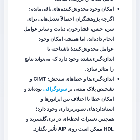
امکان وجود مخدوش‌کننده‌های باقی‌مانده:
اگرچه پژوهشگران احتمالاً تعدیل‌هایی برای
سن، جنس، فشارخون، دیابت و سایر عوامل
انجام داده‌اند، اما همیشه امکان وجود
عوامل مخدوش‌کنندهٔ ناشناخته یا
اندازه‌گیری‌نشده وجود دارد که می‌تواند نتایج
را متاثر سازد.
اندازه‌گیری‌ها و خطاهای سنجش:
CIMT و
تشخیص پلاک مبتنی بر
سونوگرافی
بوده‌اند و
امکان خطا یا اختلاف بین اپراتورها و
استانداردهای تصویربرداری وجود دارد؛
همچنین تغییرات لحظه‌ای در تری‌گلیسرید و
HDL ممکن است روی AIP تأثیر بگذارد.