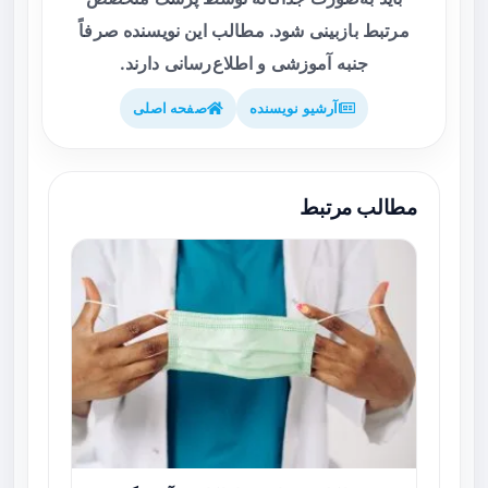
مرتبط بازبینی شود. مطالب این نویسنده صرفاً
جنبه آموزشی و اطلاع‌رسانی دارند.
آرشیو نویسنده
صفحه اصلی
مطالب مرتبط