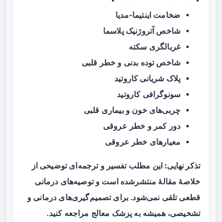
ضخامت اینتیما-مدیا
شاخص آتروژنیک پلاسما
غربالگری سکته
شاخص توده بدنی و خطر قلبی
پلاک شریانی کاروتید
سونوگرافی کاروتید
چربی‌های خون و بیماری قلبی
دور کمر و خطر عروقی
معیارهای خطر عروقی
تذکر نهایی:
این مطلب تفسیر و ترجمه‌ای توضیحی از
خلاصهٔ مقالهٔ منتشرشده است و توصیه‌های درمانی
قطعی تلقی نمی‌شود. برای تصمیم‌گیری‌های درمانی و
تشخیصی، همیشه به پزشک معالج مراجعه کنید.