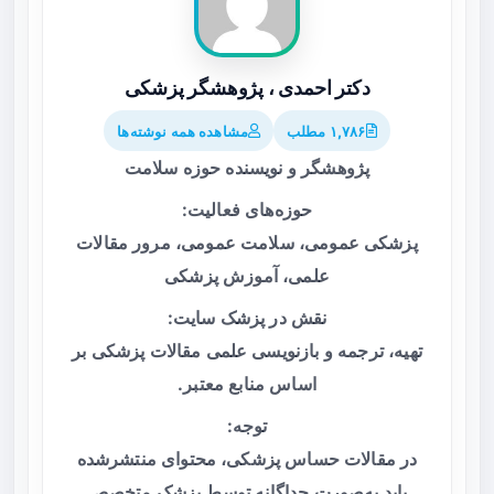
دکتر احمدی ، پژوهشگر پزشکی
۱,۷۸۶ مطلب
مشاهده همه نوشته‌ها
پژوهشگر و نویسنده حوزه سلامت
حوزه‌های فعالیت:
پزشکی عمومی، سلامت عمومی، مرور مقالات
علمی، آموزش پزشکی
نقش در پزشک سایت:
تهیه، ترجمه و بازنویسی علمی مقالات پزشکی بر
اساس منابع معتبر.
توجه:
در مقالات حساس پزشکی، محتوای منتشرشده
باید به‌صورت جداگانه توسط پزشک متخصص