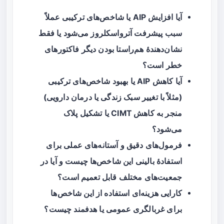
آیا افزایش AIP یا شاخص‌های ترکیبی عملاً
سبب پیشرفت آترواسکلروز می‌شود یا فقط
نشان‌دهندهٔ هم‌راستا بودن دیگر فاکتورهای
خطر است؟
آیا کاهش AIP یا بهبود شاخص‌های ترکیبی
(مثلاً با تغییر سبک زندگی یا درمان دارویی)
منجر به کاهش CIMT یا تشکیل پلاک
می‌شود؟
فرمول‌های دقیق و آستانه‌های عملی برای
استفادهٔ بالینی این شاخص‌ها چیست و آیا در
جمعیت‌های مختلف قابل تعمیم است؟
کارایی هزینه‌ای استفاده از این شاخص‌ها
برای غربالگری عمومی یا هدفمند چیست؟