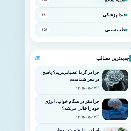
دندانپزشکی
۶۸
طب سنتی
۱۵۱
جدیدترین مطالب
چرا در گرما عصبانی‌تریم؟ پاسخ
در مغز شماست
۱۴۰۵-۰۵-۱۷
چرا مغز در هنگام خواب، انرژی
خود را خالی می‌کند؟
۱۴۰۵-۰۵-۱۷
اسامی ژل‌های غیر مجاز