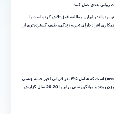
ت روانی بعدی عمل کنند.
 بوده‌اند؛ بنابراین مطالعه فوق تلاش کرده است با
ای طراحی‌شده با همکاری افراد دارای تجربه زندگی، طیف گسترده‌تری از
است که شامل ۴۲۵ نفر قربانی اخیر حمله جنسی
ن بودند و میانگین سنی برابر با
26.20
سال گزارش