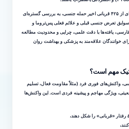
مطالعه‌ای اخیر (Europe PMC, ۲۰۲۶) با نمونه‌ای از ۴۲۵ قربانی اخیر حمله جنسی، به بررسی گستره‌ای
ه، سوابق تعرض جنسی قبلی و علائم فعلی پس‌تروما و
رسی، یافته‌ها با دقت علمی، چرایی و محدودیت مطالعه
برای خوانندگان علاقه‌مند به پزشکی و بهداشت روان
اتیک مهم است؟
ی، واکنش‌های فوری فرد (مثلاً مقاومت فعال، تسلیم
قعیتی، ویژگی مهاجم و پیشینه فردی است. این واکنش‌ها
 رفتار «قربانی» را شکل دهند،
نند،