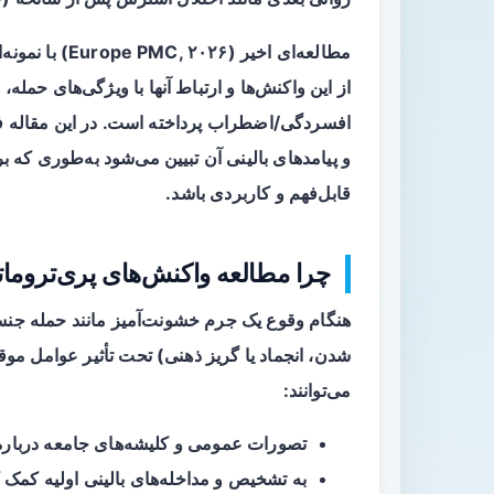
از این واکنش‌ها و ارتباط آنها با ویژگی‌های حمل
افسردگی/اضطراب پرداخته است. در این مقاله فا
و پیامدهای بالینی آن تبیین می‌شود به‌طوری که 
قابل‌فهم و کاربردی باشد.
چرا مطالعه واکنش‌های پری‌تروم
هنگام وقوع یک جرم خشونت‌آمیز مانند حمله جنس
شدن، انجماد یا گریز ذهنی) تحت تأثیر عوامل مو
می‌توانند:
تصورات عمومی و کلیشه‌های جامعه دربارهٔ
به تشخیص و مداخله‌های بالینی اولیه کمک ک