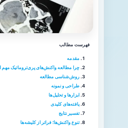
فهرست مطالب
مقدمه
چرا مطالعه واکنش‌های پری‌تروماتیک مهم
روش‌شناسی مطالعه
طراحی و نمونه
ابزارها و تحلیل‌ها
یافته‌های کلیدی
تفسیر نتایج
تنوع واکنش‌ها؛ فراتر از کلیشه‌ها