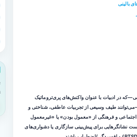
ی بالینی
ب
ی
—که در ادبیات با عنوان
واکنش‌های پری‌تروماتیک
p) شناخته می‌شود—می‌توانند طیف وسیعی از تجربیات عاطفی، شناختی و
فهم اجتماعی و فرهنگی از «معمول بودن» یا «غیرمعمول
است نشانگرهایی برای پیش‌بینی سازگاری یا دشواری‌های