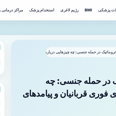
ات پزشکی
BMI
رژیم لاغری
استخدام پزشک
مراکز درمانی و
روماتیک در حمله جنسی: چه چیزهایی درباره تجربه‌های فوری قربانیان و پ
ک در حمله جنسی: چه
ی فوری قربانیان و پیامدهای