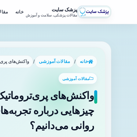
پزشک سایت
خانه
مقال
مقالات پزشکی، سلامت و آموزش
خانه
/
مقالات آموزشی
/
واکنش‌های پری‌ت
مقالات آموزشی
واکنش‌های پری‌تروماتی
چیزهایی درباره تجربه‌ها
روانی می‌دانیم؟