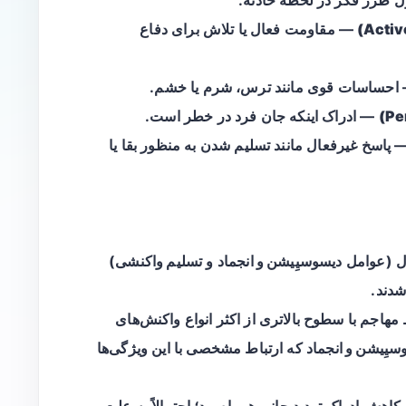
— مقاومت فعال یا تلاش برای دفاع
احساسات قوی مانند ترس، شرم یا خشم.
— ادراک اینکه جان فرد در خطر است.
پاسخ غیرفعال مانند تسلیم شدن به منظور بقا یا
ال (عوامل
دیسوسیِیشن و انجماد
و
تسلیم واکنشی
)
شدند.
اجم با سطوح بالاتری از اکثر انواع واکنش‌های
سیِیشن و انجماد
که ارتباط مشخصی با این ویژگی‌ها