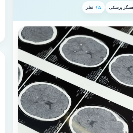
وهشگر پزشکی
۰ نظر