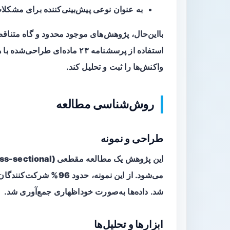
به عنوان نوعی پیش‌بینی‌کننده برای مشکلا
بااین‌حال، پژوهش‌های موجود محدود و گاه متناقض
استفاده از پرسشنامه ۲۳ ماده‌
واکنش‌ها را ثبت و تحلیل کند.
روش‌شناسی مطالعه
طراحی و نمونه
این پژوهش یک مطالعه
مقطعی (cross-sectional)
می‌شود. از این نمونه، حدود
96%
شرکت‌کنندگان ز
شد. داده‌ها به‌صورت خوداظهاری جمع‌آوری شد.
ابزارها و تحلیل‌ها