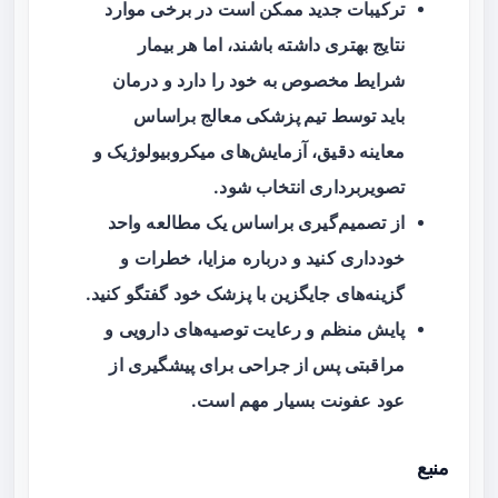
ترکیبات جدید ممکن است در برخی موارد
نتایج بهتری داشته باشند، اما هر بیمار
شرایط مخصوص به خود را دارد و درمان
باید توسط
تیم پزشکی معالج
براساس
معاینه دقیق، آزمایش‌های میکروبیولوژیک و
تصویربرداری انتخاب شود.
از تصمیم‌گیری براساس یک مطالعه واحد
خودداری کنید و درباره مزایا، خطرات و
گزینه‌های جایگزین با پزشک خود گفتگو کنید.
پایش منظم و رعایت توصیه‌های دارویی و
مراقبتی پس از جراحی برای پیشگیری از
عود عفونت بسیار مهم است.
منبع