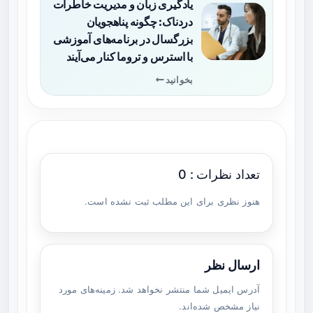
یادگیری زبان و مدیریت خاطرات
دردناک: چگونه پناهجویان
بزرگسال در برنامه‌های آموزشی
با استرس و تروما کنار می‌آیند
بخوانید
تعداد نظرات : 0
هنوز نظری برای این مطلب ثبت نشده است.
ارسال نظر
آدرس ایمیل شما منتشر نخواهد شد. زمینه‌های مورد
نیاز مشخص شده‌اند.