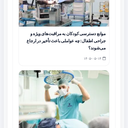
موانع دسترسی کودکان به مراقبت‌های ویژه و
جراحی اطفال: چه عواملی باعث تأخیر در ارجاع
می‌شوند؟
۱۴۰۵-۰۵-۱۴