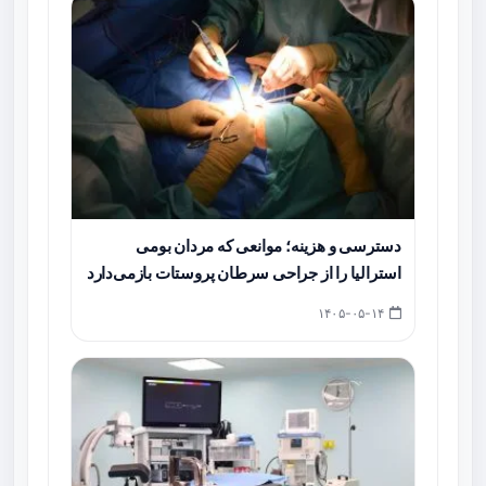
دسترسی و هزینه؛ موانعی که مردان بومی
استرالیا را از جراحی سرطان پروستات بازمی‌دارد
۱۴۰۵-۰۵-۱۴