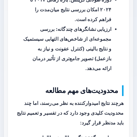
۲۰۲۴ امکان بررسی نتایج میان‌مدت را
فراهم کرده است.
ارزیابی نشانگرهای چندگانه:
بررسی
مجموعه‌ای از شاخص‌های التهابی سیستمیک
و نتایج بالینی (کنترل عفونت و نیاز به
بازعمل) تصویر جامع‌تری از تأثیر درمان
ارائه می‌دهد.
محدودیت‌های مهم مطالعه
هرچند نتایج امیدوارکننده به نظر می‌رسند، اما چند
محدودیت کلیدی وجود دارد که در تفسیر و تعمیم نتایج
باید مدنظر قرار گیرد: