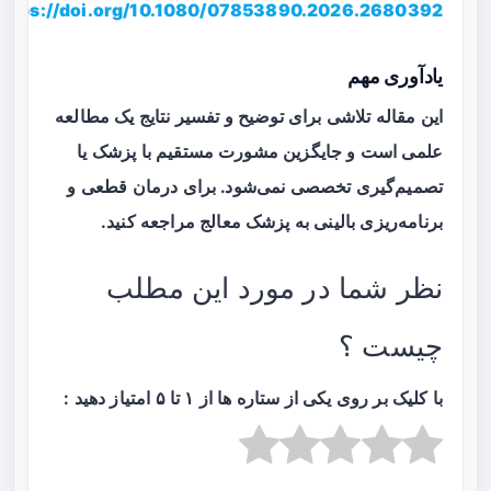
https://doi.org/10.1080/07853890.2026.2680392
یادآوری مهم
این مقاله تلاشی برای توضیح و تفسیر نتایج یک مطالعه
علمی است و جایگزین مشورت مستقیم با پزشک یا
تصمیم‌گیری تخصصی نمی‌شود. برای درمان قطعی و
برنامه‌ریزی بالینی به پزشک معالج مراجعه کنید.
نظر شما در مورد این مطلب
چیست ؟
با کلیک بر روی یکی از ستاره ها از ۱ تا ۵ امتیاز دهید :