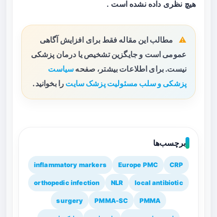
هیچ نظری داده نشده است .
مطالب این مقاله فقط برای افزایش آگاهی
عمومی است و جایگزین تشخیص یا درمان پزشکی
نیست. برای اطلاعات بیشتر، صفحه
سیاست
پزشکی و سلب مسئولیت پزشک سایت
را بخوانید.
برچسب‌ها
inflammatory markers
Europe PMC
CRP
orthopedic infection
NLR
local antibiotic
surgery
PMMA-SC
PMMA