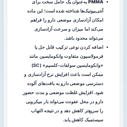
PMMA
به‌عنوان یک حامل سخت برای
آنتی‌بیوتیک‌ها شناخته شده است؛ این ماده
امکان آزادسازی موضعی دارو را فراهم
می‌کند اما میزان و سرعت آزادسازی
می‌تواند محدود باشد.
اضافه کردن نوعی ترکیب قابل حل یا
فرمولاسیون متفاوت وانکومایسین مانند
«وانکومایسین سولفات-کلسیم» (SC)
ممکن است باعث افزایش نرخ آزادسازی و
دسترسی موضعی دارو به بافت‌های آلوده
شود. افزایش غلظت موضعی و مدت حضور
دارو در محل عفونت می‌تواند بار میکروبی
را سریع‌تر کاهش دهد و در نتیجه
التهاب
سیستمیک
کاهش یابد.