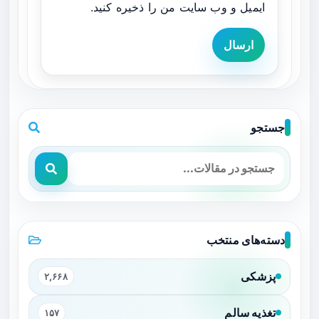
ایمیل و وب سایت من را ذخیره کنید.
ارسال
جستجو
دسته‌های منتخب
پزشکی
۲,۶۶۸
تغذیه سالم
۱۵۷