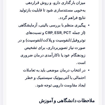
میزان بارگذاری دارو، و روش قراردهی
به‌خوبی مستندسازی شود تا قابلیت بازتولید
نتایج فراهم گردد.
پیگیری منظم با بررسی بالینی، آزمایشگاهی
(از جمله CRP, ESR, PCT و نسبت‌های
نوتروفیل/لنفوسیت و پلاکت/لنفوسیت) و در
صورت نیاز تصویربرداری، برای تشخیص
زودهنگام عود یا ناکارآمدی درمان ضروری
است.
در انتخاب درمان موضعی باید به تعاملات
احتمالی با آنتی‌بیوتیک سیستمیک و خطر
ایجاد مقاومت دارویی توجه شود.
ملاحظات دانشگاهی و آموزش