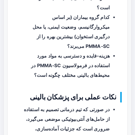
است؟
کدام گروه بیماران (بر اساس
میکروارگانیسم، وضعیت ایمنی، یا محل
درگیری استخوان) بیشترین بهره را از
PMMA-SC می‌برند؟
هزینه-فایده و دسترسی به مواد مورد
استفاده در فرمولاسیون PMMA-SC در
محیط‌های بالینی مختلف چگونه است؟
نکات عملی برای پزشکان بالینی
در صورتی که تیم درمانی تصمیم به استفاده
از حامل‌های آنتی‌بیوتیکی موضعی می‌گیرد،
ضروری است که جزئیات آماده‌سازی،