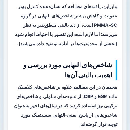
بنابراین، یافته‌های مطالعه که نشان‌دهنده کنترل بهتر
عفونت و کاهش بیشتر شاخص‌های التهابی در گروه
PMMA-SC است، از دید بالینی منطق‌پذیر به نظر
می‌رسد؛ اما لازم است این تفسیر با احتیاط انجام شود
(بخشی از محدودیت‌ها در ادامه توضیح داده می‌شود).
شاخص‌های التهابی مورد بررسی و
اهمیت بالینی آن‌ها
محققان در این مطالعه علاوه بر شاخص‌های کلاسیک
مانند
ESR
و
CRP
، از نسبت‌های سلولی و شاخص‌های
ترکیبی نیز استفاده کردند که در سال‌های اخیر به‌عنوان
شاخص‌هایی از پاسخ ایمنی-التهابی سیستمیک مورد
توجه قرار گرفته‌اند: