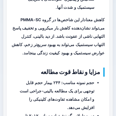
سیستمیک و شدت آنها.
کاهش معنادار این شاخص‌ها در گروه PMMA-SC
می‌تواند نشان‌دهنده کاهش بار میکروبی و تخفیف پاسخ
التهابی ناشی از عفونت باشد. از دید بالینی، کنترل
التهاب سیستمیک می‌تواند به بهبود سریع‌تر زخم، کاهش
عوارض سیستمیک و بهبود کیفیت زندگی بینجامد.
مزایا و نقاط قوت مطالعه
حجم نمونه مناسب:
۲۴۴ بیمار حجم قابل
توجهی برای یک مطالعه بالینی-جراحی است
و امکان مشاهده تفاوت‌های کلینیکی را
افزایش می‌دهد.
دوره طولانی گزینش:
بازه زمانی ۲۰۱۷ تا