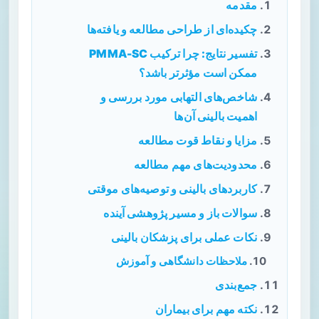
مقدمه
چکیده‌ای از طراحی مطالعه و یافته‌ها
تفسیر نتایج: چرا ترکیب PMMA-SC
ممکن است مؤثرتر باشد؟
شاخص‌های التهابی مورد بررسی و
اهمیت بالینی آن‌ها
مزایا و نقاط قوت مطالعه
محدودیت‌های مهم مطالعه
کاربردهای بالینی و توصیه‌های موقتی
سوالات باز و مسیر پژوهشی آینده
نکات عملی برای پزشکان بالینی
ملاحظات دانشگاهی و آموزش
جمع‌بندی
نکته مهم برای بیماران