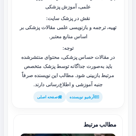
علمی، آموزش پزشکی
نقش در پزشک سایت:
تهیه، ترجمه و بازنویسی علمی مقالات پزشکی بر
اساس منابع معتبر.
توجه:
در مقالات حساس پزشکی، محتوای منتشرشده
باید به‌صورت جداگانه توسط پزشک متخصص
مرتبط بازبینی شود. مطالب این نویسنده صرفاً
جنبه آموزشی و اطلاع‌رسانی دارند.
آرشیو نویسنده
صفحه اصلی
مطالب مرتبط