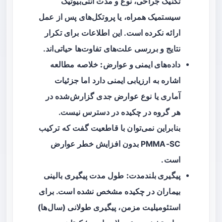
تکنیک جراحی، نوع و مدت آنتی‌بیوتیک
سیستمیک همراه، یا پروتکل‌های پس از عمل
ارائه نکرده است. این اطلاعات برای تکرار
نتایج و بررسی علت‌های تفاوت‌ها حیاتی‌اند.
داده‌های ایمنی و عوارض:
خلاصه مطالعه
اشاره به ارزیابی ایمنی دارد اما جزئیات
آماری یا نوع عوارض جدی گزارش‌شده در
هر گروه در چکیده در دسترس نیست.
بنابراین نمی‌توان با قاطعیت گفت که ترکیب
PMMA-SC بدون افزایش خطر عوارض
است.
پیگیری بلندمدت:
طول مدت پیگیری بالینی
بیماران در چکیده مشخص نشده است. برای
استئومیلیت مزمن، پیگیری طولانی (سال‌ها)