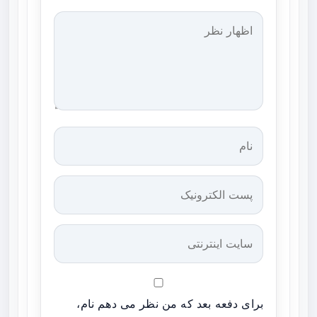
برای دفعه بعد که من نظر می دهم نام،