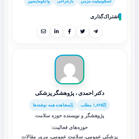
استئومیلیت مزمن
بازجراحی
وانکومایسین
اشتراک‌گذاری
دکتر احمدی ، پژوهشگر پزشکی
۱,۸۲۵ مطلب
مشاهده همه نوشته‌ها
پژوهشگر و نویسنده حوزه سلامت
حوزه‌های فعالیت:
پزشکی عمومی، سلامت عمومی، مرور مقالات