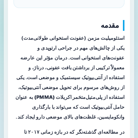
مقدمه
استئومیلیت مزمن (عفونت استخوانی طولانی‌مدت)
یکی از چالش‌های مهم در جراحی ارتوپدی و
عفونت‌های استخوانی است. درمان مؤثر این عارضه
معمولاً ترکیبی از
برداشتن بافت عفونی
، درناژ، و
استفاده از آنتی‌بیوتیک سیستمیک و موضعی است. یکی
از روش‌های مرسوم برای تحویل موضعی آنتی‌بیوتیک،
استفاده از
پلی‌متیل‌متحَمر اکریلات (PMMA)
به عنوان
حامل آنتی‌بیوتیک است که می‌تواند با بارگذاری
وانکومایسین، غلظت‌های بالای موضعی دارو ایجاد کند.
در مطالعه‌ای گذشته‌نگر که در بازه زمانی ۲۰۱۷ تا