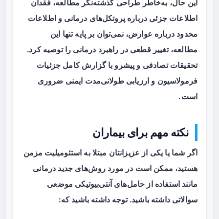
این حال، به‌خاطر طراحی گذشته‌نگر مطالعه، فقدان
اطلاعات جزئی درباره پروتکل‌های درمانی و اطلاعات
محدود درباره عوارض، نمی‌توان بر پایه تنها این
مطالعه، تغییر قطعی در راهبرد درمانی را توصیه کرد.
تحقیقات تصادفی و پیشرو با گزارش کامل جزئیات
فرمولاسیون و ارزیابی طولانی‌مدت ایمنی ضروری
است.
نکته مهم برای بیماران
اگر شما یا یکی از عزیزانتان مبتلا به
استئومیلیت مزمن
هستید، ممکن است در مورد روش‌های جدید درمانی
مانند استفاده از حامل‌های آنتی‌بیوتیکی موضعی
سوالاتی داشته باشید. توجه داشته باشید که: