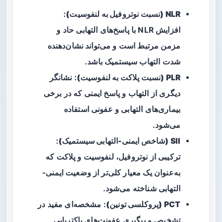
NLR (نسبت نوتروفیل به لنفوسیت)
:
افزایش NLR با پاسخ‌های التهابی حاد و
مزمن مرتبط است و می‌تواند نشان‌دهنده
شدت التهاب سیستمیک باشد.
PLR (نسبت پلاکت به لنفوسیت)
: نشانگر
دیگری از التهاب و پاسخ ایمنی که در برخی
بیماری‌های التهابی و عفونی استفاده
می‌شود.
SII (شاخص ایمنی-التهابی سیستمیک)
:
ترکیبی از نوتروفیل، لنفوسیت و پلاکت که
به‌عنوان یک معیار کلی‌تر از وضعیت ایمنی-
التهابی شناخته می‌شود.
PCT (پروکلسی تونین)
: مشخصه‌ای مفید در
تشخیص و پیگیری عفونت‌های باکتریایی