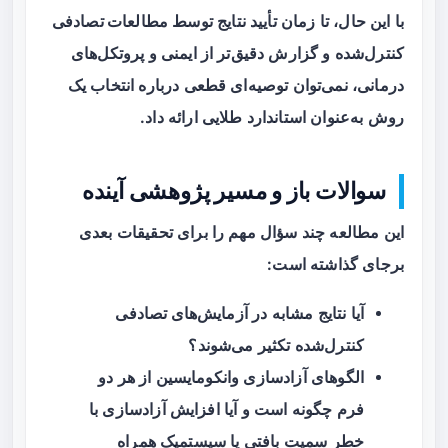
با این حال، تا زمان تأیید نتایج توسط
مطالعات تصادفی
کنترل‌شده
و گزارش دقیق‌تر از ایمنی و پروتکل‌های
درمانی، نمی‌توان توصیه‌ای قطعی درباره انتخاب یک
روش به‌عنوان استاندارد طلایی ارائه داد.
سوالات باز و مسیر پژوهشی آینده
این مطالعه چند سؤال مهم را برای تحقیقات بعدی
برجای گذاشته است:
آیا نتایج مشابه در
آزمایش‌های تصادفی
کنترل‌شده
تکثیر می‌شوند؟
الگوهای آزادسازی وانکومایسین از هر دو
فرم چگونه است و آیا افزایش آزادسازی با
خطر سمیت بافتی یا سیستمیک همراه