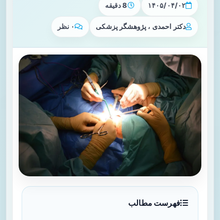
۱۴۰۵/۰۴/۰۲
8 دقیقه
دکتر احمدی ، پژوهشگر پزشکی
۰ نظر
فهرست مطالب