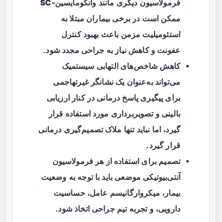
فرمولاسیون دیگری مانند
وانکومایسین-SC
ممکن است در برخی بیماران مبتلا به
استئومیلیت مزمن باعث بهبود کنترل
عفونت و کاهش نیاز به جراحی مجدد شود.
کاهش شاخص‌های التهابی سیستمیک
می‌تواند به‌عنوان یک نشانگر غیرتهاجمی
برای پیگیری پاسخ درمانی در کنار ارزیابی
بالینی و تصویربرداری مورد استفاده قرار
گیرد، اما نباید تنها ملاک تصمیم‌گیری درمانی
قرار گیرد.
تصمیم برای استفاده از هر فرمولاسیون
آنتی‌بیوتیکی موضعی باید با توجه به وضعیت
بیمار، میکروارگانیسم عامل، حساسیت
دارویی، و تجربه تیم جراحی اتخاذ شود.