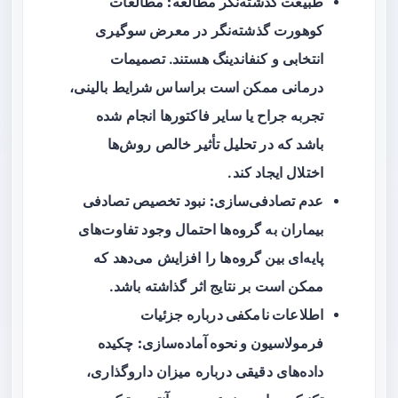
طبیعت گذشته‌نگر مطالعه:
مطالعات
کوهورت گذشته‌نگر در معرض سوگیری
انتخابی و کنفاندینگ هستند. تصمیمات
درمانی ممکن است براساس شرایط بالینی،
تجربه جراح یا سایر فاکتورها انجام شده
باشد که در تحلیل تأثیر خالص روش‌ها
اختلال ایجاد کند.
عدم تصادفی‌سازی:
نبود تخصیص تصادفی
بیماران به گروه‌ها احتمال وجود تفاوت‌های
پایه‌ای بین گروه‌ها را افزایش می‌دهد که
ممکن است بر نتایج اثر گذاشته باشد.
اطلاعات نامکفی درباره جزئیات
فرمولاسیون و نحوه آماده‌سازی:
چکیده
داده‌های دقیقی درباره میزان داروگذاری،