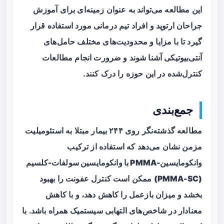
این مطالعه می‌تواند به عنوان زمینه‌ای برای آموزش
جراحان ارتوپد و افراد تیم درمانی مورد استفاده قرار
گیرد تا با مزایا و محدودیت‌های مختلف حامل‌های
آنتی‌بیوتیکی آشنا شوند و ضرورت انجام مطالعات
کنترل‌شده در این حوزه را درک کنند.
جمع‌بندی
مطالعه گذشته‌نگر روی ۲۴۴ بیمار مبتلا به استئومیلیت
مزمن نشان می‌دهد که استفاده از
ترکیب
وانکومایسین-PMMA با وانکومایسین سولفات-کلسیم
(PMMA-SC)
ممکن است کنترل عفونت را بهبود
بخشد و میزان بازعمل را کاهش دهد، و با کاهش
معنادار در شاخص‌های التهابی سیستمیک همراه باشد. با