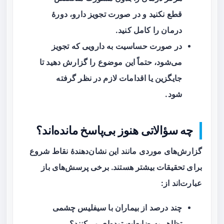
قطع نکنید و در صورت تجویز دارو، دورهٔ
درمان را کامل کنید.
در صورت حساسیت به دارویی که تجویز
می‌شود، حتماً این موضوع را گزارش دهید تا
جایگزین یا اقدامات لازم در نظر گرفته
شود.
چه سؤالاتی هنوز بی‌پاسخ مانده‌اند؟
گزارش‌های موردی مانند این نشان‌دهندهٔ نقاط شروع
برای تحقیقات بیشتر هستند. برخی پرسش‌های باز
عبارت‌اند از:
چند درصد از بیماران با سیفلیس چشمی
تظاهر به ضایعات توده‌ای می‌کنند؟