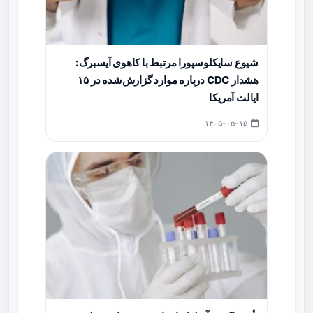
شیوع سایکلوسپورا مرتبط با کاهوی آیسبرگ:
هشدار CDC درباره موارد گزارش‌شده در ۱۵
ایالت آمریکا
۱۴۰۵-۰۵-۱۵