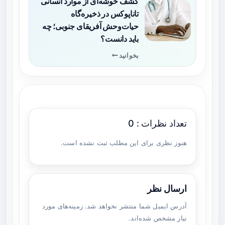
کشف خوشه‌ای از موارد انسانی
تاناپوکس در ذخیره‌گاه
حیات‌وحش آفریقای جنوبی؛ چه
باید دانست؟
بخوانید
تعداد نظرات : 0
هنوز نظری برای این مطلب ثبت نشده است.
ارسال نظر
آدرس ایمیل شما منتشر نخواهد شد. زمینه‌های مورد
نیاز مشخص شده‌اند.