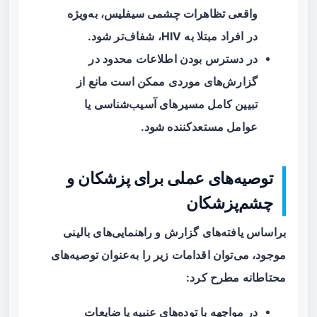
واقعی تظاهرات چشمی سیفلیس، به‌ویژه
در افراد مبتلا به HIV، شفاف‌تر شود.
در دسترس بودن اطلاعات محدود در
گزارش‌های موردی ممکن است مانع از
تبیین کامل مسیرهای آسیب‌شناسی یا
عوامل مستعدکننده شود.
توصیه‌های عملی برای پزشکان و
چشم‌پزشکان
براساس یافته‌های گزارش و راهنمایی‌های بالینی
موجود، می‌توان اقدامات زیر را به‌عنوان توصیه‌های
محتاطانه مطرح کرد:
در مواجهه با
توده‌های عنبیه یا ضایعات