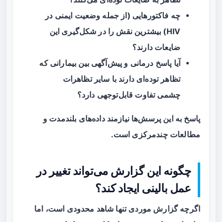
چه فاکتورهایی (از جمله وضعیت ایمنی در
HIV) بیشترین نقش را در شکل‌گیری این
ضایعات دارند؟
آیا پاسخ درمانی و پیش‌آگهی بین بیمارانی که
تظاهر توده‌ای دارند با سایر تظاهرات
چشمی تفاوت قابل‌توجهی دارد؟
پاسخ به این پرسش‌ها نیازمند داده‌های بلندمدت و
مطالعات چندمرکزی است.
چگونه این گزارش می‌تواند تغییر در
عمل بالینی ایجاد کند؟
اگرچه گزارش موردی تنها شاهد محدودی است، اما