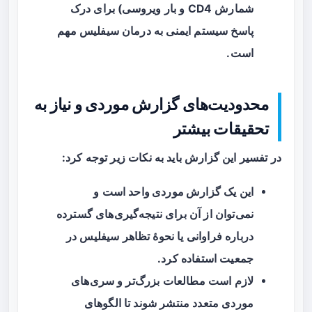
شمارش CD4 و بار ویروسی) برای درک
پاسخ سیستم ایمنی به درمان سیفلیس مهم
است.
محدودیت‌های گزارش موردی و نیاز به
تحقیقات بیشتر
در تفسیر این گزارش باید به نکات زیر توجه کرد:
این یک
گزارش موردی واحد
است و
نمی‌توان از آن برای نتیجه‌گیری‌های گسترده
درباره فراوانی یا نحوهٔ تظاهر سیفلیس در
جمعیت استفاده کرد.
لازم است مطالعات بزرگ‌تر و سری‌های
موردی متعدد منتشر شوند تا الگوهای