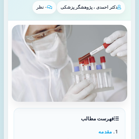
دکتر احمدی ، پژوهشگر پزشکی
۰ نظر
فهرست مطالب
مقدمه