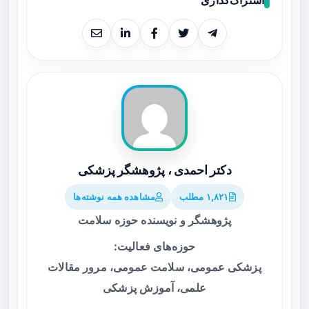
دکتر احمدی ، پژوهشگر پزشکی
۱,۸۲۱ مطلب
مشاهده همه نوشته‌ها
پژوهشگر و نویسنده حوزه سلامت
حوزه‌های فعالیت:
پزشکی عمومی، سلامت عمومی، مرور مقالات
علمی، آموزش پزشکی