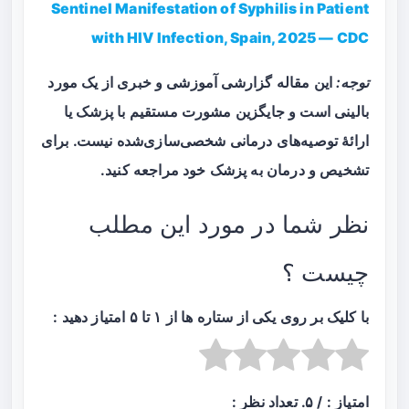
Sentinel Manifestation of Syphilis in Patient
with HIV Infection, Spain, 2025 — CDC
توجه:
این مقاله گزارشی آموزشی و خبری از یک مورد
بالینی است و جایگزین مشورت مستقیم با پزشک یا
ارائهٔ توصیه‌های درمانی شخصی‌سازی‌شده نیست. برای
تشخیص و درمان به پزشک خود مراجعه کنید.
نظر شما در مورد این مطلب
چیست ؟
با کلیک بر روی یکی از ستاره ها از ۱ تا ۵ امتیاز دهید :
امتیاز :
/ ۵. تعداد نظر :