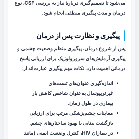
می‌شود تا تصمیم‌گیری دربارهٔ نیاز به بررسی CSF، نوع
درمان و مدت پیگیری منطقی انجام شود.
پیگیری و نظارت پس از درمان
پس از شروع درمان، پیگیری منظم وضعیت چشمی و
پیگیری آزمایش‌های سروزولوژیک برای ارزیابی پاسخ
درمانی اهمیت دارد. نکات مهم پیگیری عبارت‌اند از:
اندازه‌گیری عنوان‌های تست‌های
غیرتریپونمال به‌عنوان شاخص کاهش بار
بیماری در طول زمان.
معاینات چشم‌پزشکی مرتب برای ارزیابی
بازگشت بینایی یا بهبود ساختارهای چشم.
در بیماران HIV، کنترل وضعیت ایمنی (مانند