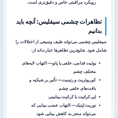
رویکرد مراقبتی خاص و دقیق‌تری است.
تظاهرات چشمی سیفلیس: آنچه باید
بدانیم
سیفلیس چشمی
می‌تواند طیف وسیعی از اختلالات را
شامل شود. شایع‌ترین تظاهرها عبارت‌اند از:
یوئیت قدامی، خلفی یا پانو
— التهاب لایه‌های
مختلف چشم
کوریوئریت و رتینیت
— تأثیر بر شبکیه و
بافت‌های خلفی چشم
اپی‌کراتیت یا کراتیت بینابینی
نوریت اپتیک
— التهاب عصب بینایی که
می‌تواند منجر به کاهش بینایی شود