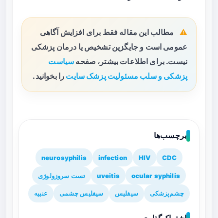
مطالب این مقاله فقط برای افزایش آگاهی
عمومی است و جایگزین تشخیص یا درمان پزشکی
نیست. برای اطلاعات بیشتر، صفحه
سیاست
پزشکی و سلب مسئولیت پزشک سایت
را بخوانید.
برچسب‌ها
neurosyphilis
infection
HIV
CDC
ocular syphilis
uveitis
تست سروزولوژی
چشم‌پزشکی
سیفلیس
سیفلیس چشمی
عنبیه
اشتراک‌گذاری