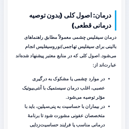
درمان: اصول کلی (بدون توصیه
درمانی قطعی)
درمان
سیفلیس چشمی
معمولاً مطابق راهنماهای
بالینی برای سیفلیس تهاجمی/نوروسیفلیس انجام
می‌شود. اصول کلی که در منابع معتبر پیشنهاد شده‌اند
عبارت‌اند از:
در موارد چشمی یا مشکوک به درگیری
عصبی، اغلب درمان سیستمیک با آنتی‌بیوتیک
مؤثر توصیه می‌شود.
در بیماران با حساسیت به پنی‌سیلین، باید با
متخصصان عفونی مشورت شود تا برنامهٔ
درمانی مناسب یا فرایند حساسیت‌زدایی