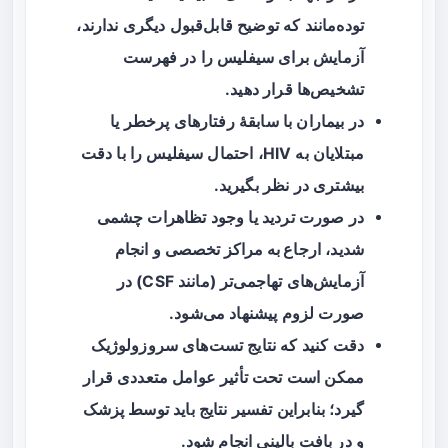
توده‌مانند
که توضیح قابل‌قبول دیگری ندارند،
آزمایش برای سیفلیس را در فهرست
تشخیص‌ها قرار دهید.
در بیماران با سابقهٔ رفتارهای پرخطر یا
مبتلایان به HIV، احتمال سیفلیس را با دقت
بیشتری در نظر بگیرید.
در صورت تردید یا وجود تظاهرات چشمی
شدید،
ارجاع به مراکز تخصصی
و انجام
آزمایش‌های تهاجمی‌تر (مانند CSF) در
صورت لزوم پیشنهاد می‌شود.
دقت کنید که نتایج تست‌های سروزولوژیک
ممکن است تحت تأثیر عوامل متعددی قرار
گیرد؛ بنابراین تفسیر نتایج باید توسط پزشک
و در بافت بالینی انجام شود.