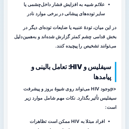
علائم شبیه به افزایش فشار داخل‌چشمی یا
سایر توده‌های پیشانی در برخی موارد نادر
در این میان، تودهٔ عنبیه یا ضایعات توده‌ای دیگر در
بخش قدامی چشم کمتر گزارش شده‌اند و به‌همین‌دلیل
می‌توانند تشخیص را پیچیده کنند.
سیفلیس و HIV: تعامل بالینی و
پیامدها
<pوجود HIV می‌تواند روی شیوهٔ بروز و پیشرفت
سیفلیس تأثیر بگذارد. نکات مهم شامل موارد زیر
است:
افراد مبتلا به HIV ممکن است تظاهرات