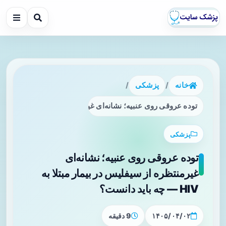
خانه
/
پزشکی
/
توده عروقی روی عنبیه؛ نشانه‌ای غیرمنتظره از سیفلیس در بیمار مبتلا به HIV — چه 
پزشکی
توده عروقی روی عنبیه؛ نشانه‌ای
غیرمنتظره از سیفلیس در بیمار مبتلا به
HIV — چه باید دانست؟
۱۴۰۵/۰۴/۰۲
9 دقیقه