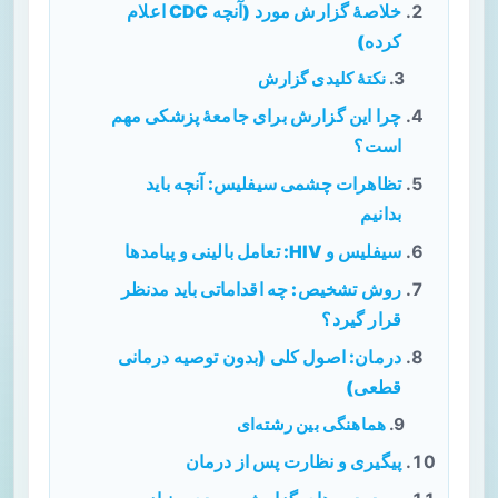
خلاصهٔ گزارش مورد (آنچه CDC اعلام
کرده)
نکتهٔ کلیدی گزارش
چرا این گزارش برای جامعهٔ پزشکی مهم
است؟
تظاهرات چشمی سیفلیس: آنچه باید
بدانیم
سیفلیس و HIV: تعامل بالینی و پیامدها
روش تشخیص: چه اقداماتی باید مدنظر
قرار گیرد؟
درمان: اصول کلی (بدون توصیه درمانی
قطعی)
هماهنگی بین رشته‌ای
پیگیری و نظارت پس از درمان