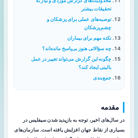
محدودیت‌های گزارش موردی و نیاز به
تحقیقات بیشتر
توصیه‌های عملی برای پزشکان و
چشم‌پزشکان
نکته مهم برای بیماران
چه سؤالاتی هنوز بی‌پاسخ مانده‌اند؟
چگونه این گزارش می‌تواند تغییر در عمل
بالینی ایجاد کند؟
جمع‌بندی
مقدمه
در سال‌های اخیر، توجه به
بازپدید شدن سیفلیس
در
بسیاری از نقاط جهان افزایش یافته است. سازمان‌های