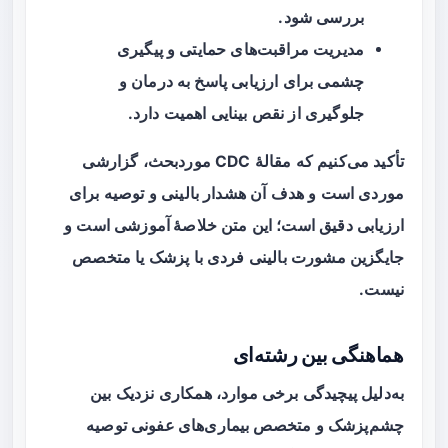
بررسی شود.
مدیریت مراقبت‌های حمایتی و پیگیری
چشمی برای ارزیابی پاسخ به درمان و
جلوگیری از نقص بینایی اهمیت دارد.
تأکید می‌کنیم که مقالهٔ CDC موردبحث، گزارشی
موردی است و هدف آن هشدار بالینی و توصیه برای
ارزیابی دقیق است؛ این متن
خلاصهٔ آموزشی
است و
جایگزین مشورت بالینی فردی با پزشک یا متخصص
نیست.
هماهنگی بین رشته‌ای
به‌دلیل پیچیدگی برخی موارد، همکاری نزدیک بین
چشم‌پزشک
و
متخصص بیماری‌های عفونی
توصیه