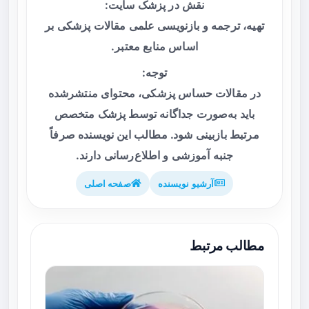
نقش در پزشک سایت:
تهیه، ترجمه و بازنویسی علمی مقالات پزشکی بر
اساس منابع معتبر.
توجه:
در مقالات حساس پزشکی، محتوای منتشرشده
باید به‌صورت جداگانه توسط پزشک متخصص
مرتبط بازبینی شود. مطالب این نویسنده صرفاً
جنبه آموزشی و اطلاع‌رسانی دارند.
آرشیو نویسنده
صفحه اصلی
مطالب مرتبط