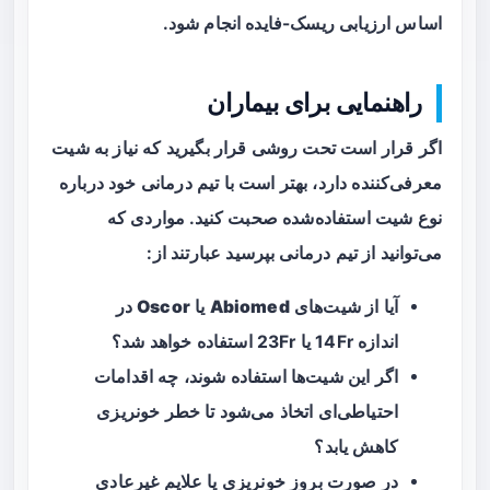
اساس ارزیابی ریسک-فایده انجام شود.
راهنمایی برای بیماران
اگر قرار است تحت روشی قرار بگیرید که نیاز به شیت
معرفی‌کننده دارد، بهتر است با تیم درمانی خود درباره
نوع شیت استفاده‌شده صحبت کنید. مواردی که
می‌توانید از تیم درمانی بپرسید عبارتند از:
آیا از شیت‌های
Abiomed
یا
Oscor
در
اندازه 14Fr یا 23Fr استفاده خواهد شد؟
اگر این شیت‌ها استفاده شوند، چه اقدامات
احتیاطی‌ای اتخاذ می‌شود تا خطر خونریزی
کاهش یابد؟
در صورت بروز خونریزی یا علایم غیرعادی