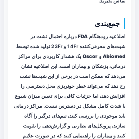
تماس بگیرید.
جمع‌بندی
اطلاعیه زودهنگام
FDA
درباره احتمال نشت در
شیت‌های معرفی‌کننده 14Fr و 23Fr تولید شده توسط
Abiomed
و
Oscor
یک هشدار کاربردی برای مراکز
درمانی، پزشکان و بیماران است. این اطلاعیه نشان
می‌دهد که ممکن است در برخی از این شیت‌ها نشت
رخ دهد که می‌تواند خطر
خونریزی محل دسترسی
را
افزایش دهد، اما جزئیات کافی برای تعیین میزان شیوع
یا شدت کامل مشکل در دسترس نیست. مراکز درمانی
باید موجودی را بررسی کنند، تیم‌های درگیر را آگاه
سازند، پروتکل‌های نظارتی و گزارش‌دهی را تقویت
کنند و بیماران را راهنمایی کنند که در صورت علایم