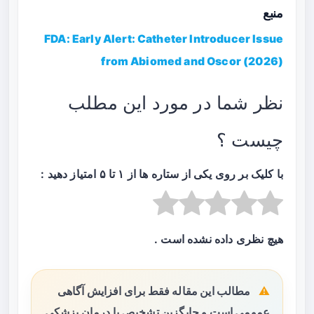
منبع
FDA: Early Alert: Catheter Introducer Issue
from Abiomed and Oscor (2026)
نظر شما در مورد این مطلب
چیست ؟
با کلیک بر روی یکی از ستاره ها از ۱ تا ۵ امتیاز دهید :
هیچ نظری داده نشده است .
مطالب این مقاله فقط برای افزایش آگاهی
عمومی است و جایگزین تشخیص یا درمان پزشکی