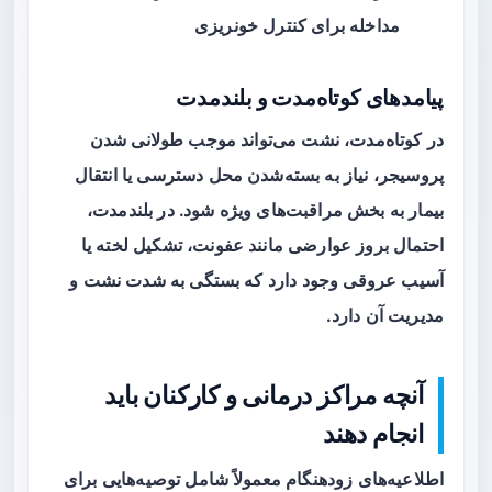
مداخله برای کنترل خونریزی
پیامدهای کوتاه‌مدت و بلندمدت
در کوتاه‌مدت، نشت می‌تواند موجب طولانی شدن
پروسیجر، نیاز به بسته‌شدن محل دسترسی یا انتقال
بیمار به بخش مراقبت‌های ویژه شود. در بلندمدت،
احتمال بروز عوارضی مانند عفونت، تشکیل لخته یا
آسیب عروقی وجود دارد که بستگی به شدت نشت و
مدیریت آن دارد.
آنچه مراکز درمانی و کارکنان باید
انجام دهند
اطلاعیه‌های زودهنگام معمولاً شامل توصیه‌هایی برای