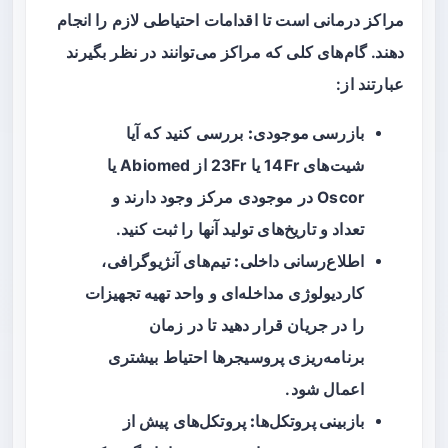
مراکز درمانی است تا اقدامات احتیاطی لازم را انجام
دهند. گام‌های کلی که مراکز می‌توانند در نظر بگیرند
عبارتند از:
بازرسی موجودی:
بررسی کنید که آیا
شیت‌های 14Fr یا 23Fr از Abiomed یا
Oscor در موجودی مرکز وجود دارند و
تعداد و تاریخ‌های تولید آنها را ثبت کنید.
اطلاع‌رسانی داخلی:
تیم‌های آنژیوگرافی،
کاردیولوژی مداخله‌ای و واحد تهیه تجهیزات
را در جریان قرار دهید تا در زمان
برنامه‌ریزی پروسیجرها احتیاط بیشتری
اعمال شود.
بازبینی پروتکل‌ها:
پروتکل‌های پیش از