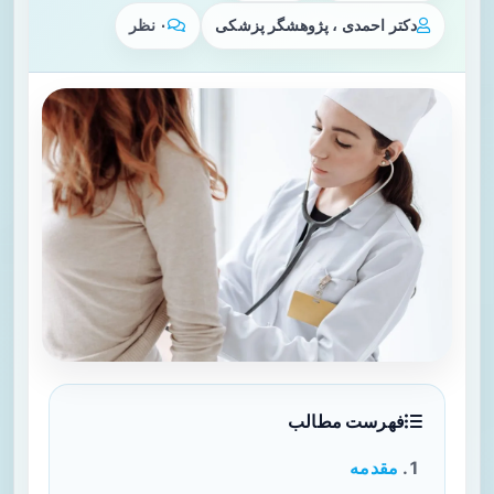
دکتر احمدی ، پژوهشگر پزشکی
۰ نظر
فهرست مطالب
مقدمه