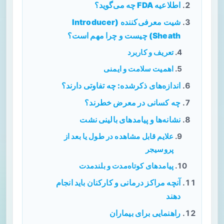
اطلاعیه FDA چه می‌گوید؟
شیت معرفی‌کننده (Introducer
Sheath) چیست و چرا مهم است؟
تعریف و کاربرد
اهمیت سلامت و ایمنی
اندازه‌های ذکرشده: چه تفاوتی دارند؟
چه کسانی در معرض خطرند؟
نشانه‌ها و پیامدهای بالینی نشت
علایم قابل مشاهده در طول یا بعد از
پروسیجر
پیامدهای کوتاه‌مدت و بلندمدت
آنچه مراکز درمانی و کارکنان باید انجام
دهند
راهنمایی برای بیماران