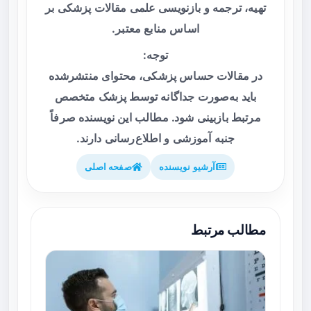
تهیه، ترجمه و بازنویسی علمی مقالات پزشکی بر
اساس منابع معتبر.
توجه:
در مقالات حساس پزشکی، محتوای منتشرشده
باید به‌صورت جداگانه توسط پزشک متخصص
مرتبط بازبینی شود. مطالب این نویسنده صرفاً
جنبه آموزشی و اطلاع‌رسانی دارند.
آرشیو نویسنده
صفحه اصلی
مطالب مرتبط