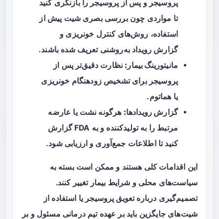
پروسیجر و پس از پروسیجر را بازنگری کنید
تا مواردی چون بررسی بصری شیت پیش از
استفاده، روش‌های کنترل خونریزی و
گزارش رویداد به‌روشنی تعریف شده باشند.
مانیتورینگ بیمار:
نظارت دقیق‌تر پس از
پروسیجر برای تشخیص زودهنگام خونریزی
یا هماتوم.
گزارش رویدادها:
هرگونه نشت یا عارضه
مرتبط را به تولیدکننده و به FDA گزارش
کنید تا اطلاعات جمع‌آوری و ارزیابی شود.
این اقدامات کلی هستند و ممکن است بسته به
سیاست‌های محلی و شرایط بیمار تغییر کنند.
تصمیم‌گیری درباره تعویق پروسیجر یا استفاده از
شیت‌های جایگزین باید بر عهده تیم درمانی مسئول و بر