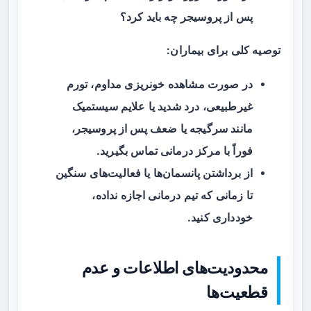
پس از پروسیجر چه باید کرد؟
توصیه کلی برای بیماران:
در صورت مشاهده خونریزی مداوم، تورم
غیرطبیعی، درد شدید یا علایم سیستمیک
مانند سرگیجه یا ضعف پس از پروسیجر،
فوراً با مرکز درمانی تماس بگیرید.
از برداشتن پانسمان‌ها یا فعالیت‌های سنگین
تا زمانی که تیم درمانی اجازه نداده،
خودداری کنید.
محدودیت‌های اطلاعات و عدم
قطعیت‌ها