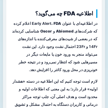
اطلاعیه FDA چه می‌گوید؟
در اطلاعیه‌ای با عنوان Early Alert،
FDA
اعلام کرده
که شرکت‌های
Abiomed
و
Oscor
شناسایی کرده‌اند
که در بعضی از شیت‌های معرفی‌کننده با اندازه‌های
14Fr و 23Fr احتمال نشت وجود دارد. این نشت
می‌تواند منجر به ورود خون یا مایعات دیگر در
مسیرهایی شود که انتظار نمی‌رود و در نتیجه خطر
خونریزی در محل ورود کاتتر
را افزایش دهد.
لازم است توجه کنیم که این اطلاعیه در دسته «هشدار
اولیه» قرار دارد؛ به این معنی که اطلاعات اولیه و
محدود است و هدف اصلی آن، جلب توجه مراکز
درمانی و کاربران دستگاه به احتمال مشکل و تشویق