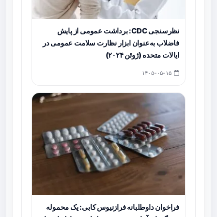
نظرسنجی CDC: برداشت عمومی از پایش
فاضلاب به‌عنوان ابزار نظارت سلامت عمومی در
ایالات متحده (ژوئن ۲۰۲۴)
۱۴۰۵-۰۵-۱۵
فراخوان داوطلبانه فرازنیوس کابی: یک محموله