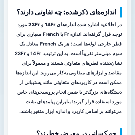
اندازه‌های ذکرشده: چه تفاوتی دارند؟
در اطلاعیه اشاره شده اندازه‌های
14Fr
و
23Fr
مورد
توجه قرار گرفته‌اند. اندازه Fr یا French معیاری برای
قطر خارجی لوله‌ها است؛ هر یک French معادل یک
سوم میلی‌متر تقریباً است. به این ترتیب، 14Fr و 23Fr
نشان‌دهنده قطرهای متفاوتی هستند و معمولاً برای
مقاصد و ابزارهای متفاوتی به‌کار می‌روند. این اندازه‌ها
ممکن است در کاربردهای متفاوتی مانند پشتیبانی از
دستگاه‌های بزرگ‌تر یا ضمن انجام پروسیجرهای خاص
مورد استفاده قرار گیرند؛ بنابراین پیامدهای نشت
می‌توانند بر اساس کاربرد و اندازه ابزار متغیر باشند.
چه کسانی در معرض خطرند؟