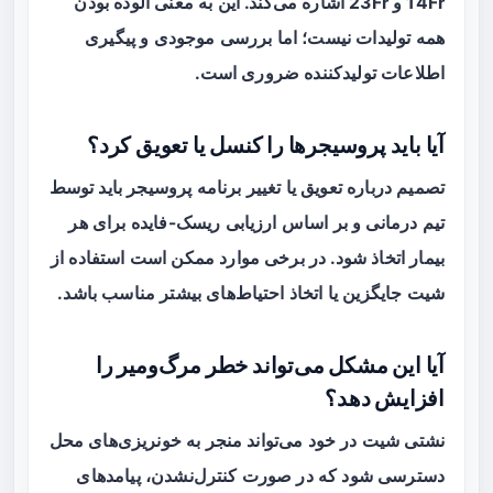
14Fr و 23Fr اشاره می‌کند. این به معنی آلوده بودن
همه تولیدات نیست؛ اما بررسی موجودی و پیگیری
اطلاعات تولیدکننده ضروری است.
آیا باید پروسیجرها را کنسل یا تعویق کرد؟
تصمیم درباره تعویق یا تغییر برنامه پروسیجر باید توسط
تیم درمانی و بر اساس ارزیابی ریسک-فایده برای هر
بیمار اتخاذ شود. در برخی موارد ممکن است استفاده از
شیت جایگزین یا اتخاذ احتیاط‌های بیشتر مناسب باشد.
آیا این مشکل می‌تواند خطر مرگ‌ومیر را
افزایش دهد؟
نشتی شیت در خود می‌تواند منجر به خونریزی‌های محل
دسترسی شود که در صورت کنترل‌نشدن، پیامدهای