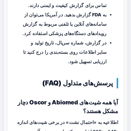
تماس برای گزارش کیفیت و ایمنی دارند.
به
FDA
گزارش بدهید. در آمریکا می‌توان از
سامانه‌های آنلاین یا تلفنی مربوط به گزارش
رویدادهای دستگاه‌های پزشکی استفاده کرد.
در گزارش، شماره سریال، تاریخ تولید و
سایر اطلاعات روی بسته‌بندی را درج کنید تا
ارزیابی تسهیل شود.
پرسش‌های متداول (FAQ)
آیا همه شیت‌های Abiomed و Oscor دچار
مشکل هستند؟
اطلاعیه به «احتمال نشت» در برخی شیت‌های اندازه