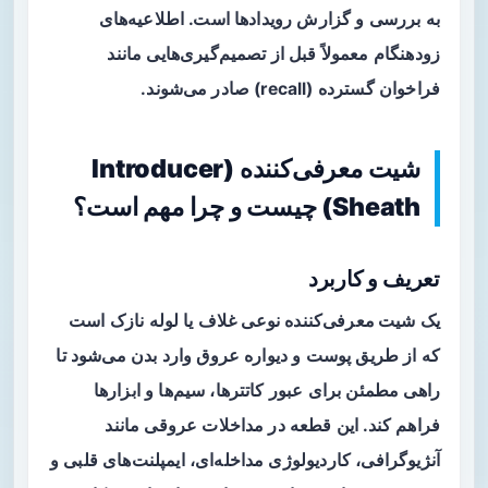
به بررسی و گزارش رویدادها است. اطلاعیه‌های
زودهنگام معمولاً قبل از تصمیم‌گیری‌هایی مانند
فراخوان گسترده (recall) صادر می‌شوند.
شیت معرفی‌کننده (Introducer
Sheath) چیست و چرا مهم است؟
تعریف و کاربرد
یک
شیت معرفی‌کننده
نوعی غلاف یا لوله نازک است
که از طریق پوست و دیواره عروق وارد بدن می‌شود تا
راهی مطمئن برای عبور کاتترها، سیم‌ها و ابزارها
فراهم کند. این قطعه در مداخلات عروقی مانند
آنژیوگرافی، کاردیو‌لوژی مداخله‌ای، ایمپلنت‌های قلبی و