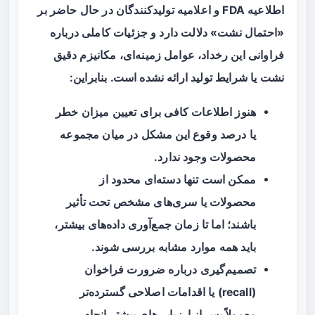
اطلاعیه FDA و اعلامیه تولیدکنندگان در حال حاضر بر
«احتمال نشت» دلالت دارد و جزئیات کاملی درباره
فراوانی این رخداد، عوامل زمینه‌ای، مکانیزم دقیق
نشت یا شرایط تولید ارائه نشده است. بنابراین:
هنوز اطلاعات کافی برای تعیین میزان خطر
یا درصد وقوع این مشکل در میان مجموعه
محصولات وجود ندارد.
ممکن است تنها دسته‌ای محدود از
محصولات یا سری‌های مشخص تحت تأثیر
باشند؛ اما تا زمان جمع‌آوری داده‌های بیشتر،
باید همه موارد مشابه بررسی شوند.
تصمیم‌گیری درباره ضرورت فراخوان
(recall) یا اقدامات اصلاحی گسترده‌تر
معمولاً پس از ارزیابی‌های بیشتر انجام