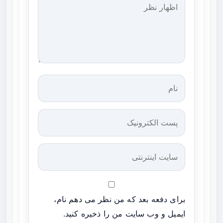
برای دفعه بعد که من نظر می دهم نام،
ایمیل و وب سایت من را ذخیره کنید.