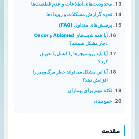
محدودیت‌های اطلاعات و عدم قطعیت‌ها
نحوه گزارش مشکلات و رویدادها
پرسش‌های متداول (FAQ)
آیا همه شیت‌های Abiomed و Oscor
دچار مشکل هستند؟
آیا باید پروسیجرها را کنسل یا تعویق
کرد؟
آیا این مشکل می‌تواند خطر مرگ‌ومیر را
افزایش دهد؟
نکته مهم برای بیماران
جمع‌بندی
مقدمه