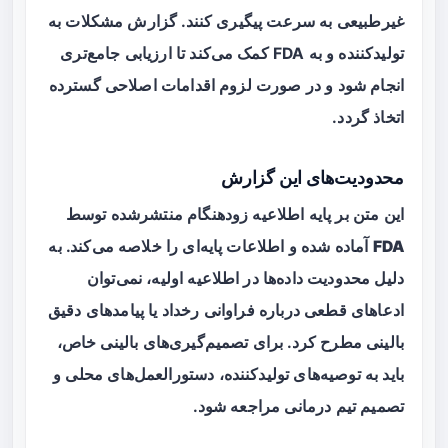
غیرطبیعی به سرعت پیگیری کنند. گزارش مشکلات به
تولیدکننده و به FDA کمک می‌کند تا ارزیابی جامع‌تری
انجام شود و در صورت لزوم اقدامات اصلاحی گسترده
اتخاذ گردد.
محدودیت‌های این گزارش
این متن بر پایه اطلاعیه زودهنگام منتشرشده توسط
FDA
آماده شده و اطلاعات پایه‌ای را خلاصه می‌کند. به
دلیل محدودیت داده‌ها در اطلاعیه اولیه، نمی‌توان
ادعاهای قطعی درباره فراوانی رخداد یا پیامدهای دقیق
بالینی مطرح کرد. برای تصمیم‌گیری‌های بالینی خاص،
باید به توصیه‌های تولیدکننده، دستورالعمل‌های محلی و
تصمیم تیم درمانی مراجعه شود.