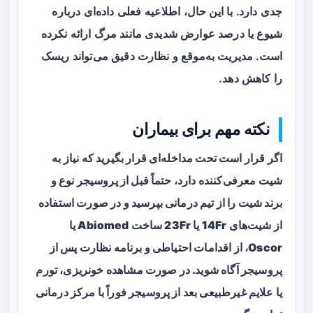
جدی دارد. با این حال، اطلاعیه فعلی داده‌ای درباره
شیوع یا درصد عوارض شدیدی مانند مرگ ارائه نکرده
است. مدیریت به‌موقع و نظارت دقیق می‌تواند ریسک
را کاهش دهد.
نکته مهم برای بیماران
اگر قرار است تحت مداخله‌ای قرار بگیرید که نیاز به
شیت معرفی‌کننده دارد، حتماً قبل از پروسیجر نوع و
برند شیت را از تیم درمانی بپرسید و در صورت استفاده
از شیت‌های 14Fr یا 23Fr ساخت Abiomed یا
Oscor، از اقدامات احتیاطی و برنامه نظارت پس از
پروسیجر آگاه شوید. در صورت مشاهده خونریزی، تورم
یا علایم غیرطبیعی بعد از پروسیجر فوراً با مرکز درمانی