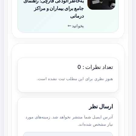
به‌خاطر آلودگی قارچی؛ راهنمای
جامع برای بیماران و مراکز
درمانی
بخوانید
تعداد نظرات : 0
هنوز نظری برای این مطلب ثبت نشده است.
ارسال نظر
آدرس ایمیل شما منتشر نخواهد شد. زمینه‌های مورد
نیاز مشخص شده‌اند.