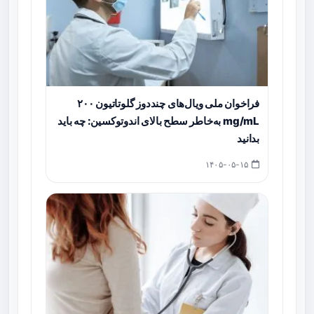
فراخوان ملی ویال‌های چنددوز گلوتاتیون ۲۰۰
mg/mL به‌خاطر سطح بالای اندوتوکسین: چه باید
بدانید
۱۴۰۵-۰۵-۱۵