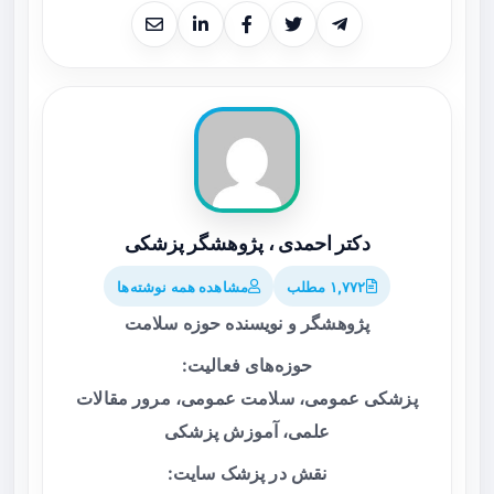
دکتر احمدی ، پژوهشگر پزشکی
۱,۷۷۲ مطلب
مشاهده همه نوشته‌ها
پژوهشگر و نویسنده حوزه سلامت
حوزه‌های فعالیت:
پزشکی عمومی، سلامت عمومی، مرور مقالات
علمی، آموزش پزشکی
نقش در پزشک سایت: