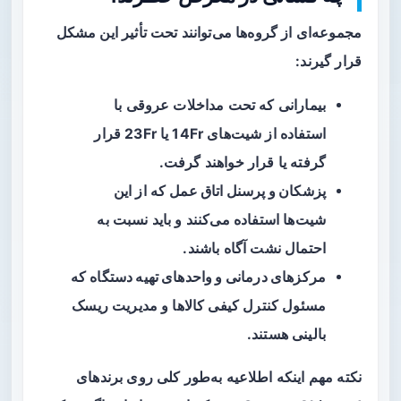
مجموعه‌ای از گروه‌ها می‌توانند تحت تأثیر این مشکل
قرار گیرند:
بیماران
ی که تحت مداخلات عروقی با
استفاده از شیت‌های 14Fr یا 23Fr قرار
گرفته یا قرار خواهند گرفت.
پزشکان و پرسنل اتاق عمل
که از این
شیت‌ها استفاده می‌کنند و باید نسبت به
احتمال نشت آگاه باشند.
مرکزهای درمانی و واحدهای تهیه دستگاه
که
مسئول کنترل کیفی کالاها و مدیریت ریسک
بالینی هستند.
نکته مهم اینکه اطلاعیه به‌طور کلی روی برندهای