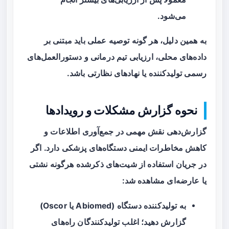
می‌شود.
به همین دلیل، هر گونه توصیه عملی باید مبتنی بر
داده‌های محلی، ارزیابی تیم درمانی و دستورالعمل‌های
رسمی تولیدکننده یا نهادهای نظارتی باشد.
نحوه گزارش مشکلات و رویدادها
گزارش‌دهی نقش مهمی در جمع‌آوری اطلاعات و
کاهش مخاطرات ایمنی دستگاه‌های پزشکی دارد. اگر
در جریان استفاده از شیت‌های ذکرشده هرگونه نشتی
یا عارضه‌ای مشاهده شد:
به تولیدکننده دستگاه (Abiomed یا Oscor)
گزارش دهید؛ اغلب تولیدکنندگان راه‌های