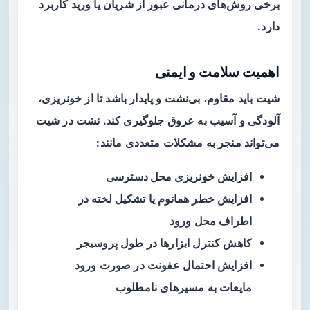
برخی روش‌های درمانی عبور از شریان یا ورید کاربرد
دارد.
اهمیت سلامت و ایمنی
شیت باید مقاوم، بی‌نشت و پایدار باشد تا از خونریزی،
آلودگی و آسیب به عروق جلوگیری کند. نشت در شیت
می‌تواند منجر به مشکلات متعددی مانند:
افزایش
خونریزی محل دسترسی
افزایش خطر هماتوم یا تشکیل لخته در
اطراف محل ورود
کاهش کنترل ابزارها در طول پروسیجر
افزایش احتمال عفونت در صورت ورود
مایعات به مسیرهای نامطلوب