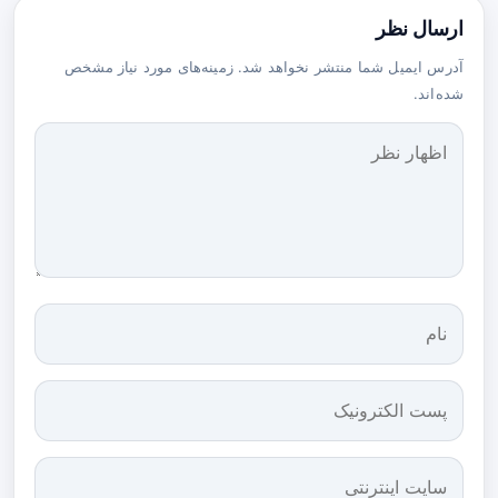
ارسال نظر
آدرس ایمیل شما منتشر نخواهد شد. زمینه‌های مورد نیاز مشخص
شده‌اند.