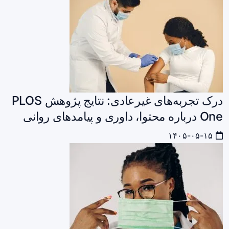
درک تجربه‌های غیرعادی: نتایج پژوهش PLOS
One درباره محتوا، داوری و پیامدهای روانی
۱۴۰۵-۰۵-۱۵