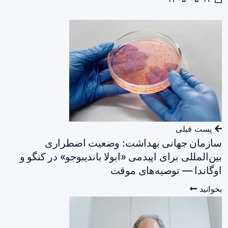
پست قبلی
سازمان جهانی بهداشت: وضعیت اضطراری
بین‌المللی برای اپیدمی «ابولا باندیبوجو» در کنگو و
اوگاندا — توصیه‌های موقت
بخوانید