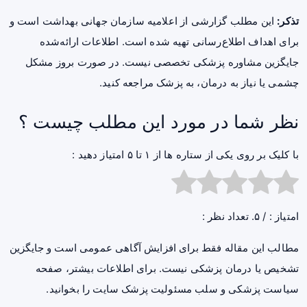
تذکر:
این مطلب گزارشی از اعلامیه سازمان جهانی بهداشت است و
برای اهداف اطلاع‌رسانی تهیه شده است. اطلاعات ارائه‌شده
جایگزین مشاوره پزشکی تخصصی نیست. در صورت بروز مشکل
چشمی یا نیاز به درمان، به پزشک مراجعه کنید.
نظر شما در مورد این مطلب چیست ؟
با کلیک بر روی یکی از ستاره ها از ۱ تا ۵ امتیاز دهید :
امتیاز :
/ ۵. تعداد نظر :
مطالب این مقاله فقط برای افزایش آگاهی عمومی است و جایگزین
تشخیص یا درمان پزشکی نیست. برای اطلاعات بیشتر، صفحه
سیاست پزشکی و سلب مسئولیت پزشک سایت
را بخوانید.