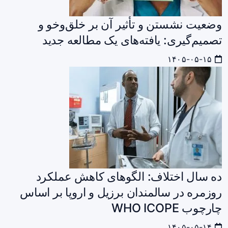
وضعیت نشستن و تأثیر آن بر خلق‌وخو و
تصمیم‌گیری: یافته‌های یک مطالعه جدید
۱۴۰۵-۰۵-۱۵
ده سال اختلاف: الگوهای کاهش عملکرد
روزمره در سالمندان برزیل و اروپا بر اساس
چارچوب WHO ICOPE
۱۴۰۵-۰۵-۱۴