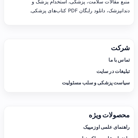
منبع مقالات سلامت، پزشکی، استخدام پزشک و
دندانپزشک، دانلود رایگان PDF کتاب‌های پزشکی.
شرکت
تماس با ما
تبلیغات در سایت
سیاست پزشکی و سلب مسئولیت
محصولات ویژه
راهنمای علمی اوزمپیک