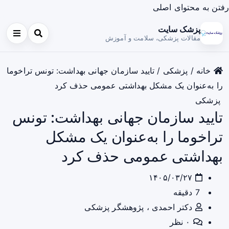
رفتن به محتوای اصلی
پزشک سایت
مقالات پزشکی، سلامت و آموزش
خانه
/
پزشکی
/
تایید سازمان جهانی بهداشت: تونس تراخوما
را به‌عنوان یک مشکل بهداشتی عمومی حذف کرد
پزشکی
تایید سازمان جهانی بهداشت: تونس
تراخوما را به‌عنوان یک مشکل
بهداشتی عمومی حذف کرد
۱۴۰۵/۰۳/۲۷
7 دقیقه
دکتر احمدی ، پژوهشگر پزشکی
۰ نظر