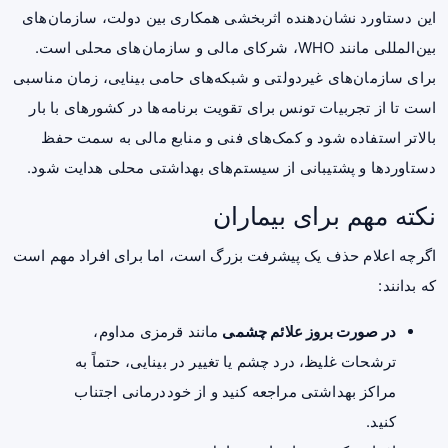
این دستاورد نشان‌دهنده اثربخشی همکاری بین دولت، سازمان‌های
بین‌المللی مانند WHO، شرکای مالی و سازمان‌های محلی است.
برای سازمان‌های غیردولتی و شبکه‌های حامی بینایی، زمان مناسبی
است تا از تجربیات تونس برای تقویت برنامه‌ها در کشورهای با بار
بالاتر استفاده شود و کمک‌های فنی و منابع مالی به سمت حفظ
دستاوردها و پشتیبانی از سیستم‌های بهداشتی محلی هدایت شود.
نکته مهم برای بیماران
اگرچه اعلام حذف یک پیشرفت بزرگ است، اما برای افراد مهم است
که بدانند:
در صورت بروز علائم چشمی
مانند قرمزی مداوم،
ترشحات غلیظ، درد چشم یا تغییر در بینایی، حتماً به
مراکز بهداشتی مراجعه کنید و از خوددرمانی اجتناب
کنید.