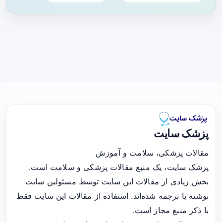
پزشک سایت
مقالات پزشکی، سلامت و آموزش
پزشک سایت، یک منبع مقالات پزشکی و سلامت است.
بخش زیادی از مقالات این سایت توسط مسئولین سایت
نوشته یا ترجمه شده‌اند. استفاده از مقالات این سایت فقط
با ذکر منبع مجاز است.