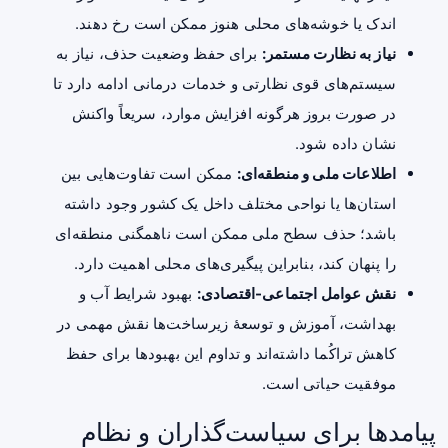
اندک یا خوشه‌های محلی هنوز ممکن است رخ دهند.
نیاز به نظارت مستمر:
برای حفظ وضعیت حذف، نیاز به
سیستم‌های قوی نظارتی و خدمات درمانی ادامه دارد تا
در صورت بروز هرگونه افزایش موارد، سریعاً واکنش
نشان داده شود.
اطلاعات ملی و منطقه‌ای:
ممکن است تفاوت‌هایی بین
استان‌ها یا نواحی مختلف داخل یک کشور وجود داشته
باشد؛ حذف سطح ملی ممکن است ناهمگنی منطقه‌ای
را پنهان کند، بنابراین پیگیری‌های محلی اهمیت دارد.
نقش عوامل اجتماعی-اقتصادی:
بهبود شرایط آب و
بهداشت، آموزش و توسعهٔ زیرساخت‌ها نقش مهمی در
کاهش تراکُما داشته‌اند و تداوم این بهبودها برای حفظ
موفقیت حیاتی است.
پیامدها برای سیاست‌گذاران و نظام