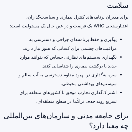
سلامت
برای مدیران برنامه‌های کنترل بیماری و سیاست‌گذاران،
اعتبارسنجی WHO یک فرصت و در عین حال یک مسئولیت است:
پیگیری و حفظ برنامه‌های جراحی و دسترسی به
مراقبت‌های چشمی برای کسانی که هنوز نیاز دارند.
نگهداری سیستم‌های نظارتی حساس که بتوانند موارد
جدید یا برگشت بیماری را شناسایی کنند.
سرمایه‌گذاری در بهبود مداوم دسترسی به آب سالم و
سیستم‌های بهداشتی محیطی.
اشتراک‌گذاری تجارب موفق با کشورهای منطقه برای
تسریع روند حذف تراکُما در سطح منطقه‌ای.
برای جامعه مدنی و سازمان‌های بین‌المللی
چه معنا دارد؟