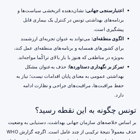
اعتبارسنجی جهانی:
نشان‌دهنده اثربخشی سیاست‌ها و
برنامه‌های بهداشتی تونس در کنترل یک بیماری قابل
پیشگیری است.
الگوی منطقه‌ای:
می‌تواند به عنوان تجربه‌ای ارزشمند
برای کشورهای همسایه و برنامه‌های منطقه‌ای عمل کند،
به‌ویژه در مناطقی که هنوز با بار بالای تراکُما مواجه‌اند.
تمرکز بر نگهداری دستاوردها:
حذف به‌عنوان مشکل
بهداشتی عمومی به معنای پایان اقدامات نیست؛ نیاز به
حفظ مراقبت‌ها، مراقبت‌های جراحی و نظارت ادامه
دارد.
تونس چگونه به این نقطه رسید؟
بر اساس خلاصه‌های سازمان جهانی بهداشت، دستیابی به وضعیت
حذف معمولاً نتیجهٔ ترکیبی از چند عامل است. اگرچه گزارش WHO