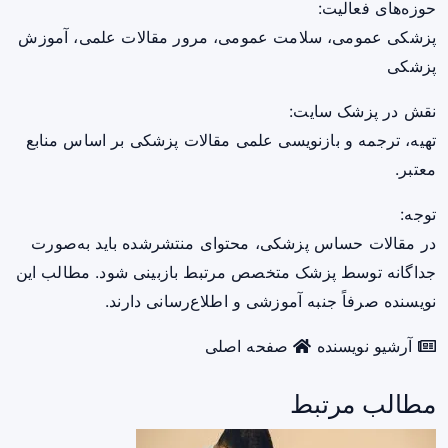
حوزه‌های فعالیت:
پزشکی عمومی، سلامت عمومی، مرور مقالات علمی، آموزش
پزشکی
نقش در پزشک سایت:
تهیه، ترجمه و بازنویسی علمی مقالات پزشکی بر اساس منابع
معتبر.
توجه:
در مقالات حساس پزشکی، محتوای منتشرشده باید به‌صورت
جداگانه توسط پزشک متخصص مرتبط بازبینی شود. مطالب این
نویسنده صرفاً جنبه آموزشی و اطلاع‌رسانی دارند.
آرشیو نویسنده
صفحه اصلی
مطالب مرتبط