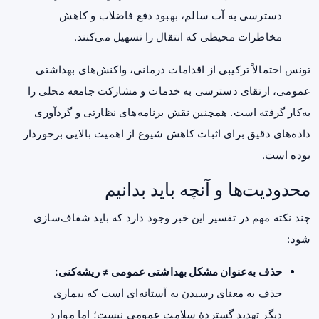
دسترسی به آب سالم، بهبود دفع فاضلاب و کاهش
مخاطرات محیطی که انتقال را تسهیل می‌کنند.
تونس احتمالاً ترکیبی از اقدامات درمانی، واکنش‌های بهداشتی
عمومی، ارتقای دسترسی به خدمات و مشارکت جامعه محلی را
به‌کار گرفته است. همچنین نقش برنامه‌های نظارتی و گردآوری
داده‌های دقیق برای اثبات کاهش شیوع از اهمیت بالایی برخوردار
بوده است.
محدودیت‌ها و آنچه باید بدانیم
چند نکته مهم در تفسیر این خبر وجود دارد که باید شفاف‌سازی
شود:
حذف به‌عنوان مشکل بهداشتی عمومی ≠ ریشه‌کنی:
حذف به معنای رسیدن به آستانه‌ای است که بیماری
دیگر تهدید گستردهٔ سلامت عمومی نیست؛ اما موارد