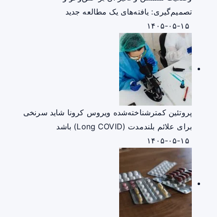
تصمیم‌گیری: یافته‌های یک مطالعه جدید
۱۴۰۵-۰۵-۱۵
پروتئین کمترشناخته‌شده ویروس کرونا شاید سرنخی
برای علائم بلندمدت (Long COVID) باشد
۱۴۰۵-۰۵-۱۵