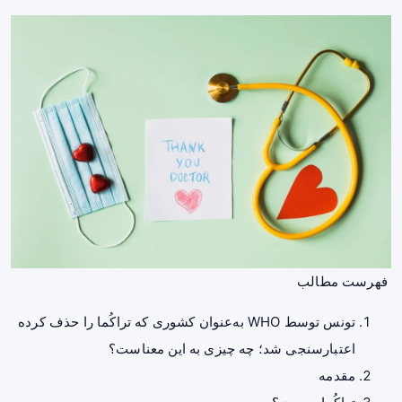
فهرست مطالب
تونس توسط WHO به‌عنوان کشوری که تراکُما را حذف کرده
اعتبارسنجی شد؛ چه چیزی به این معناست؟
مقدمه