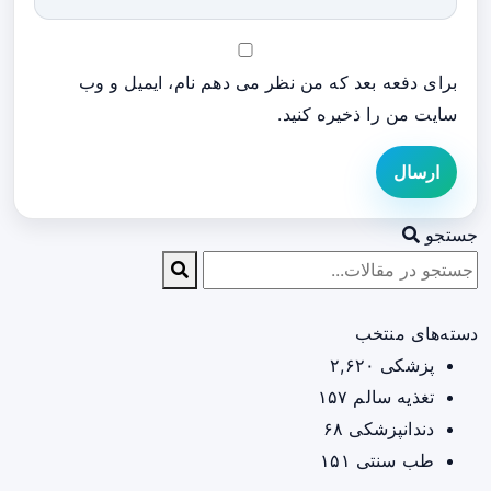
برای دفعه بعد که من نظر می دهم نام، ایمیل و وب
سایت من را ذخیره کنید.
ارسال
جستجو
دسته‌های منتخب
پزشکی
۲,۶۲۰
تغذیه سالم
۱۵۷
دندانپزشکی
۶۸
طب سنتی
۱۵۱