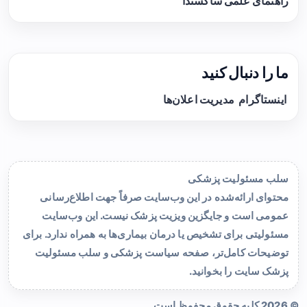
راهنمای علمی ساکسندا
ما را دنبال کنید
اینستاگرام
مدیریت اعلان‌ها
سلب مسئولیت پزشکی
محتوای ارائه‌شده در این وب‌سایت صرفاً جهت اطلاع‌رسانی
عمومی است و جایگزین ویزیت پزشک نیست. این وب‌سایت
مسئولیتی برای تشخیص یا درمان بیماری‌ها به همراه ندارد. برای
توضیحات کامل‌تر، صفحه
سیاست پزشکی و سلب مسئولیت
پزشک سایت
را بخوانید.
© 2026 کلیه حقوق محفوظ است.