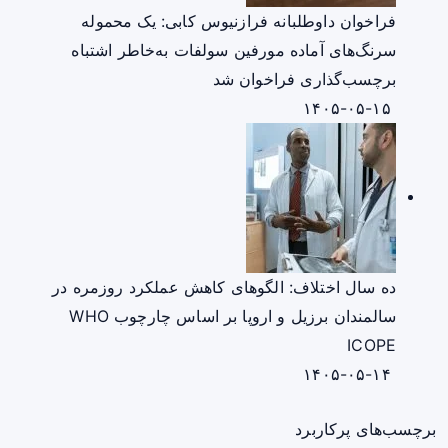
فراخوان داوطلبانه فرازنیوس کابی: یک محموله
سرنگ‌های آماده مورفین سولفات به‌خاطر اشتباه
برچسب‌گذاری فراخوان شد
۱۴۰۵-۰۵-۱۵
ده سال اختلاف: الگوهای کاهش عملکرد روزمره در
سالمندان برزیل و اروپا بر اساس چارچوب WHO
ICOPE
۱۴۰۵-۰۵-۱۴
برچسب‌های پرکاربرد