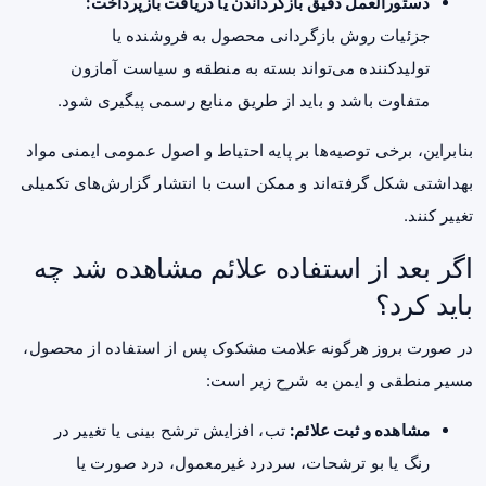
دستورالعمل دقیق بازگرداندن یا دریافت بازپرداخت:
جزئیات روش بازگردانی محصول به فروشنده یا
تولیدکننده می‌تواند بسته به منطقه و سیاست آمازون
متفاوت باشد و باید از طریق منابع رسمی پیگیری شود.
بنابراین، برخی توصیه‌ها بر پایه احتیاط و اصول عمومی ایمنی مواد
بهداشتی شکل گرفته‌اند و ممکن است با انتشار گزارش‌های تکمیلی
تغییر کنند.
اگر بعد از استفاده علائم مشاهده شد چه
باید کرد؟
در صورت بروز هرگونه علامت مشکوک پس از استفاده از محصول،
مسیر منطقی و ایمن به شرح زیر است:
مشاهده و ثبت علائم:
تب، افزایش ترشح بینی یا تغییر در
رنگ یا بو ترشحات، سردرد غیرمعمول، درد صورت یا