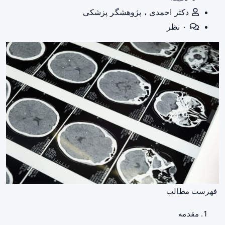
دکتر احمدی ، پژوهشگر پزشکی
۰ نظر
فهرست مطالب
مقدمه