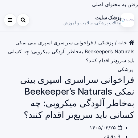
رفتن به محتوای اصلی
پزشک سایت
مقالات پزشکی، سلامت و آموزش
خانه
/
پزشکی
/
فراخوانی سراسری اسپری بینی نمکی
Beekeeper’s Naturals به‌خاطر آلودگی میکروبی: چه کسانی
باید سریع‌تر اقدام کنند؟
پزشکی
فراخوانی سراسری اسپری بینی
نمکی Beekeeper’s Naturals
به‌خاطر آلودگی میکروبی: چه
کسانی باید سریع‌تر اقدام کنند؟
۱۴۰۵/۰۳/۲۵
9 دقیقه