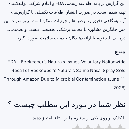
این گزارش بر پایه اطلاعیه رسمی FDA و اعلام شرکت تولیدکننده
تهیه شده است. در صورت انتشار اطلاعات تکمیلی یا گزارش‌های
آزمایشگاهی دقیق‌تر، توصیه‌ها و جزئیات ممکن است بروز شوند. این
متن جایگزین مشاوره یا معاینه پزشکی تخصصی نیست و تصمیمات
درمانی باید توسط ارائه‌دهندگان خدمات سلامت صورت گیرد.
منبع
FDA – Beekeeper’s Naturals Issues Voluntary Nationwide
Recall of Beekeeper’s Naturals Saline Nasal Spray Sold
Through Amazon Due to Microbial Contamination (June 11,
2026)
نظر شما در مورد این مطلب چیست ؟
با کلیک بر روی یکی از ستاره ها از ۱ تا ۵ امتیاز دهید :