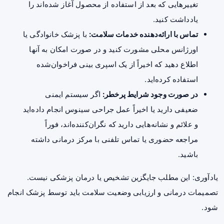
تغییر‌هایی که بعد از استفاده از محصول آغاز شده‌اند را
یادداشت کنید.
تماس با ارائه‌دهنده خدمات سلامت:
با پزشک خانوادگی یا
اورژانس محلی مشورت کنید و در صورت امکان به آنها
اطلاع دهید که اخیراً از یک اسپری بینی فراخوان‌شده
استفاده کرده‌اید.
در صورت وجود شرایط پرخطر:
اگر سیستم ایمنی
ضعیفی دارید یا اخیراً عمل جراحی سینوس انجام داده‌اید
و علائم و نشانه‌هایی دارید که نگران‌کننده‌اند، فوراً
مراجعه حضوری یا تماس تلفنی با مرکز درمانی داشته
باشید.
یادآوری: این مطلب جایگزین تشخیص یا درمان پزشکی نیست.
تصمیمات درمانی و ارزیابی وضعیت سلامت باید توسط پزشک انجام
شود.