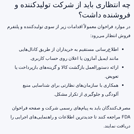
چه انتظاری باید از شرکت تولیدکننده و
فروشنده داشت؟
در موارد فراخوان معمولاً اقدامات زیر از سوی تولیدکننده و پلتفرم
فروش انتظار می‌رود:
اطلاع‌رسانی مستقیم به خریداران از طریق کانال‌هایی
مانند ایمیل آمازون یا اعلان روی حساب کاربری.
ارائه دستورالعمل بازگشت کالا و گزینه‌های بازپرداخت یا
تعویض.
همکاری با سازمان‌های نظارتی برای شناسایی منبع
آلودگی و جلوگیری از تکرار مشکل.
مصرف‌کنندگان باید به پیام‌های رسمی شرکت و صفحه فراخوان
FDA مراجعه کنند تا جدیدترین اطلاعات و راهنمایی‌های اجرایی را
دریافت نمایند.