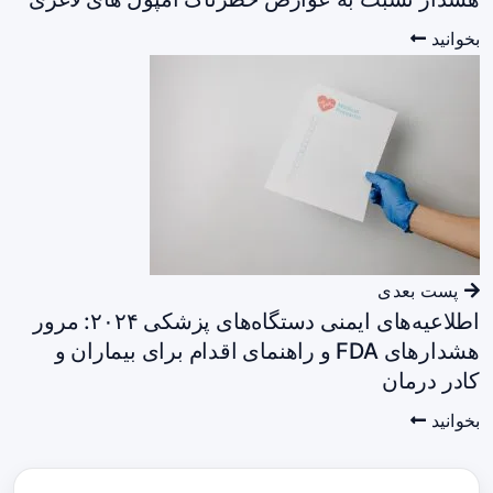
بخوانید
پست بعدی
اطلاعیه‌های ایمنی دستگاه‌های پزشکی ۲۰۲۴: مرور
هشدارهای FDA و راهنمای اقدام برای بیماران و
کادر درمان
بخوانید