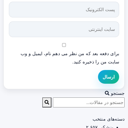
برای دفعه بعد که من نظر می دهم نام، ایمیل و وب
سایت من را ذخیره کنید.
ارسال
جستجو
دسته‌های منتخب
پزشکی
۲,۶۵۷