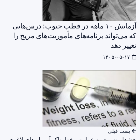
آزمایش ۱۰ ماهه در قطب جنوب: درس‌هایی
که می‌تواند برنامه‌های مأموریت‌های مریخ را
تغییر دهد
۱۴۰۵-۰۵-۱۷
پست قبلی
هشدار نسبت به عوارض خطرناک آمپول های لاغری