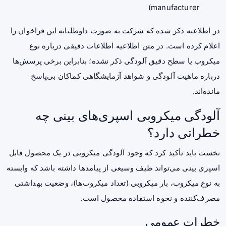
manufacturer)
در اطلاعیه ذکر شده که شرکت به صورت داوطلبانه این فراخوان را
اعلام کرده است. در متن اطلاعیه اطلاعات دقیقی درباره نوع
میکروب یا سطح دقیق آلودگی ذکر نشده؛ بنابراین برخی پرسش‌ها
درباره ماهیت آلودگی و شواهد آزمایشگاهی کماکان بی‌پاسخ
مانده‌اند.
آلودگی میکروبی اسپری‌های بینی چه
خطراتی دارد؟
نخست باید تأکید کرد که وجود آلودگی میکروبی در یک محصول قابل
اسپری بینی می‌تواند طیف وسیعی از پیامدها داشته باشد که وابسته
به نوع میکروب، بار میکروبی (تعداد میکروب‌ها)، وضعیت بهداشتی
مصرف‌کننده و نحوه استفاده محصول است.
خطرات عمومی