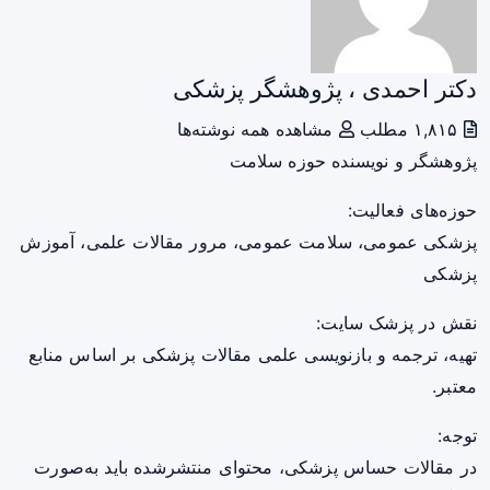
دکتر احمدی ، پژوهشگر پزشکی
۱,۸۱۵ مطلب
مشاهده همه نوشته‌ها
پژوهشگر و نویسنده حوزه سلامت
حوزه‌های فعالیت:
پزشکی عمومی، سلامت عمومی، مرور مقالات علمی، آموزش
پزشکی
نقش در پزشک سایت:
تهیه، ترجمه و بازنویسی علمی مقالات پزشکی بر اساس منابع
معتبر.
توجه:
در مقالات حساس پزشکی، محتوای منتشرشده باید به‌صورت