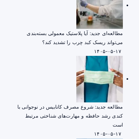
مطالعه‌ای جدید: آیا پلاستیک معمولی بسته‌بندی
می‌تواند ریسک کبد چرب را تشدید کند؟
۱۴۰۵-۰۵-۱۷
مطالعه جدید: شروع مصرف کانابیس در نوجوانی با
کندی رشد حافظه و مهارت‌های شناختی مرتبط
است
۱۴۰۵-۰۵-۱۷