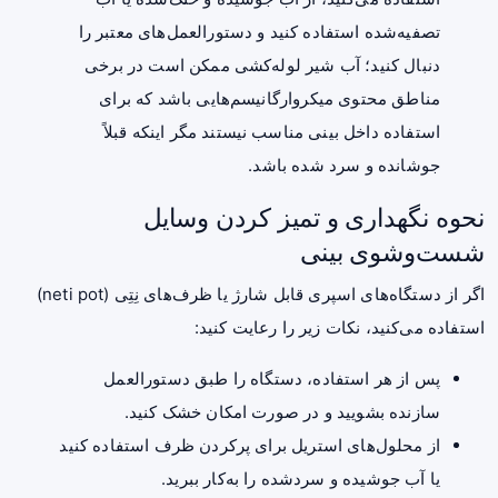
تصفیه‌شده استفاده کنید و دستورالعمل‌های معتبر را
دنبال کنید؛ آب شیر لوله‌کشی ممکن است در برخی
مناطق محتوی میکروارگانیسم‌هایی باشد که برای
استفاده داخل بینی مناسب نیستند مگر اینکه قبلاً
جوشانده و سرد شده باشد.
نحوه نگهداری و تمیز کردن وسایل
شست‌وشوی بینی
اگر از دستگاه‌های اسپری قابل شارژ یا ظرف‌های نِتِی (neti pot)
استفاده می‌کنید، نکات زیر را رعایت کنید:
پس از هر استفاده، دستگاه را طبق دستورالعمل
سازنده بشویید و در صورت امکان خشک کنید.
از محلول‌های استریل برای پرکردن ظرف استفاده کنید
یا آب جوشیده و سردشده را به‌کار ببرید.