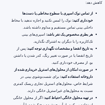
کاهش دهد:
از تماس نوک اسپری با سطوح مخاطی یا دست‌ها
خودداری کنید:
نوک را لمس نکنید و اجازه ندهید با مخاط
داخلی بینی تماس مستقیم و مداوم داشته باشد.
هر بطری مخصوص یک نفر باشد:
اسپری‌های بینی
تک‌کاربره را با دیگران به اشتراک نگذارید.
به تاریخ انقضا و مشخصات نگهداری توجه کنید:
پس از
تاریخ انقضا یا در صورت تغییر رنگ، کدر شدن یا داشتن
بو، از مصرف خودداری کنید.
در صورت امکان از محلول‌های استریل خریداری‌شده از
داروخانه استفاده کنید:
برای شست‌وشوی بینی در
شرایط خاص، محلول‌های استریل تجاری ریسک کمتری
نسبت به محلول‌های غیراستریل خانگی دارند.
در تهیه محلول خانگی احتیاط کنید:
اگر از محلول خانگی
استفاده می‌کنید، از آب جوشیده و خنک‌شده یا آب