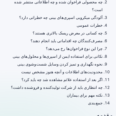
چه محصولی فراخوان شده و چه اطلاعاتی منتشر شده
است؟
آلودگی میکروبی اسپری‌های بینی چه خطراتی دارد؟
خطرات عمومی
چه کسانی در معرض ریسک بالاتری هستند؟
مصرف‌کنندگان چه اقداماتی باید انجام دهند؟
چرا این نوع فراخوان‌ها رخ می‌دهد؟
نکاتی برای استفاده ایمن از اسپری‌ها و محلول‌های بینی
نحوه نگهداری و تمیز کردن وسایل شست‌وشوی بینی
محدودیت‌های اطلاعات و آنچه هنوز مشخص نیست
اگر بعد از استفاده علائم مشاهده شد چه باید کرد؟
چه انتظاری باید از شرکت تولیدکننده و فروشنده داشت؟
نکته مهم برای بیماران
جمع‌بندی
مقدمه