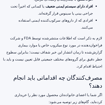
افراد دارای سیستم ایمنی ضعیف
یا کسانی که اخیراً تحت
جراحی بینی یا سینوس قرار گرفته‌اند.
افرادی که از داروهای سرکوب‌کننده ایمنی استفاده
می‌کنند.
لازم به ذکر است که اطلاعات منتشرشده توسط FDA و شرکت
فراخوان‌دهنده در مورد نوع میکروب خاص یا موارد بیماری
گزارش‌شده تا زمان انتشار این خبر شفاف نیست؛ بنابراین سطوح
خطر دقیق برای گروه‌های مختلف جمعیتی قابل تعیین نیست و باید با
احتیاط اقدام کرد.
مصرف‌کنندگان چه اقداماتی باید انجام
دهند؟
اگر شما یا اعضای خانواده‌تان محصول مورد نظر را خریداری
کرده‌اید، گام‌های زیر توصیه می‌شود: