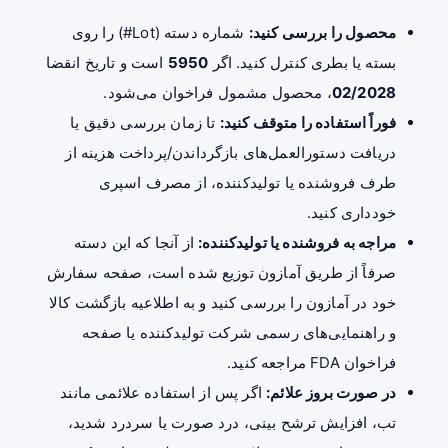
محصول را بررسی کنید:
شماره دسته (Lot#) را روی
بسته یا بطری کنترل کنید. اگر
5950
است و تاریخ انقضا
02/2028
، محصول مشمول فراخوان می‌شود.
فوراً استفاده را متوقف کنید:
تا زمان بررسی دقیق یا
دریافت دستورالعمل‌های بازگرداندن/پرداخت هزینه از
طرف فروشنده یا تولیدکننده، از مصرف اسپری
خودداری کنید.
مراجه به فروشنده یا تولیدکننده:
از آنجا که این دسته
صرفاً از طریق آمازون توزیع شده است، صفحه سفارش
خود در آمازون را بررسی کنید و به اطلاعیه بازگشت کالا
و راهنمایی‌های رسمی شرکت تولیدکننده یا صفحه
فراخوان FDA مراجعه کنید.
در صورت بروز علائم:
اگر پس از استفاده علائمی مانند
تب، افزایش ترشح بینی، درد صورت یا سردرد شدید،