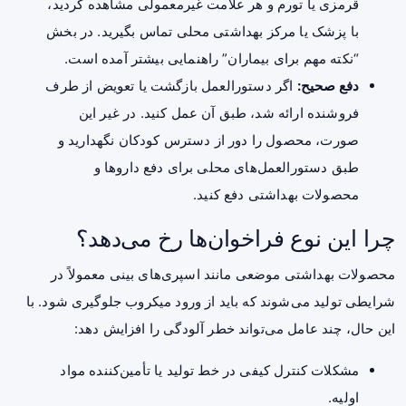
قرمزی یا تورم و هر علامت غیرمعمولی مشاهده کردید،
با پزشک یا مرکز بهداشتی محلی تماس بگیرید. در بخش
“نکته مهم برای بیماران” راهنمایی بیشتر آمده است.
دفع صحیح:
اگر دستورالعمل بازگشت یا تعویض از طرف
فروشنده ارائه شد، طبق آن عمل کنید. در غیر این
صورت، محصول را دور از دسترس کودکان نگهدارید و
طبق دستورالعمل‌های محلی برای دفع داروها و
محصولات بهداشتی دفع کنید.
چرا این نوع فراخوان‌ها رخ می‌دهد؟
محصولات بهداشتی موضعی مانند اسپری‌های بینی معمولاً در
شرایطی تولید می‌شوند که باید از ورود میکروب جلوگیری شود. با
این حال، چند عامل می‌تواند خطر آلودگی را افزایش دهد:
مشکلات کنترل کیفی در خط تولید یا تأمین‌کننده مواد
اولیه.