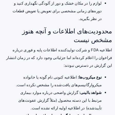
لوازم را در مکان خشک و دور از آلودگی نگهداری کنید و
دوره‌های زمانی مشخصی برای تعویض یا تعویض قطعات
در نظر بگیرید.
محدودیت‌های اطلاعات و آنچه هنوز
مشخص نیست
اطلاعیه FDA و شرکت تولیدکننده اطلاعات پایه و فوری درباره
فراخوان را اعلام کرده‌اند اما جزئیاتی وجود دارد که در زمان انتشار
این گزارش در دسترس نبودند:
نوع میکروب‌ها:
اطلاعیه کنونی نام گونه یا خانواده
میکروارگانیسم‌های یافت‌شده را مشخص نکرده است.
شواهد بالینی:
گزارش واضحی درباره موارد بیماری
مرتبط با این دسته محصول (مثلاً گزارش عفونت‌های
تأییدشده) در اطلاعیه اولیه ارائه نشده است.