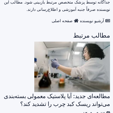
جداگانه توسط پزشک متخصص مرتبط بازبینی شود. مطالب این
نویسنده صرفاً جنبه آموزشی و اطلاع‌رسانی دارند.
آرشیو نویسنده
صفحه اصلی
مطالب مرتبط
مطالعه‌ای جدید: آیا پلاستیک معمولی بسته‌بندی
می‌تواند ریسک کبد چرب را تشدید کند؟