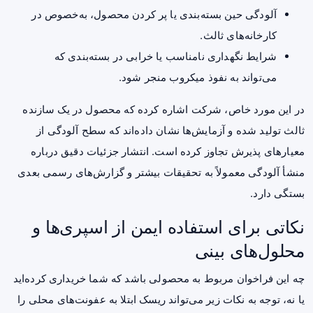
آلودگی حین بسته‌بندی یا پر کردن محصول، به‌خصوص در
کارخانه‌های ثالث.
شرایط نگهداری نامناسب یا خرابی در بسته‌بندی که
می‌تواند به نفوذ میکروب منجر شود.
در این مورد خاص، شرکت اشاره کرده که محصول در یک سازنده
ثالث تولید شده و آزمایش‌ها نشان داده‌اند که سطح آلودگی از
معیارهای پذیرش تجاوز کرده است. انتشار جزئیات دقیق درباره
منشأ آلودگی معمولاً به تحقیقات بیشتر و گزارش‌های رسمی بعدی
بستگی دارد.
نکاتی برای استفاده ایمن از اسپری‌ها و
محلول‌های بینی
چه این فراخوان مربوط به محصولی باشد که شما خریداری کرده‌اید
یا نه، توجه به نکات زیر می‌تواند ریسک ابتلا به عفونت‌های محلی را