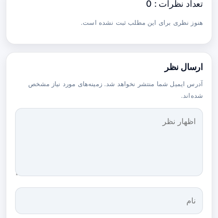
تعداد نظرات : 0
هنوز نظری برای این مطلب ثبت نشده است.
ارسال نظر
آدرس ایمیل شما منتشر نخواهد شد. زمینه‌های مورد نیاز مشخص
شده‌اند.