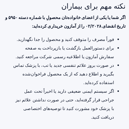
نکته مهم برای بیماران
اگر شما یا یکی از اعضای خانواده‌تان محصولِ با شماره دسته ۵۹۵۰ و
تاریخ انقضای ۰۲/۲۰۲۸ را از آمازون خریداری کرده‌اید:
فوراً مصرف را متوقف کنید و محصول را جدا نگهدارید.
برای دستورالعمل بازگشت یا بازپرداخت به صفحه
سفارش آمازون یا اطلاعیه رسمی شرکت مراجعه کنید.
در صورت بروز علائم تنفسی جدید یا تب، با پزشک تماس
بگیرید و اطلاع دهید که از یک محصول فراخوان‌شده
استفاده کرده‌اید.
اگر سیستم ایمنی ضعیفی دارید یا اخیراً تحت عمل
جراحی قرار گرفته‌اید، حتی در صورت نداشتن علائم نیز
با پزشک خود مشورت کنید تا توصیه‌های اختصاصی
دریافت کنید.