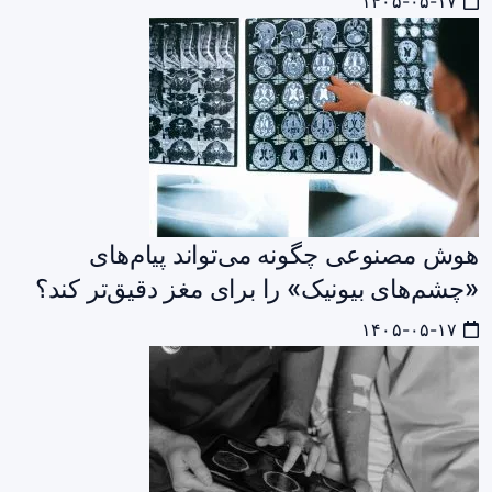
۱۴۰۵-۰۵-۱۷
هوش مصنوعی چگونه می‌تواند پیام‌های
«چشم‌های بیونیک» را برای مغز دقیق‌تر کند؟
۱۴۰۵-۰۵-۱۷