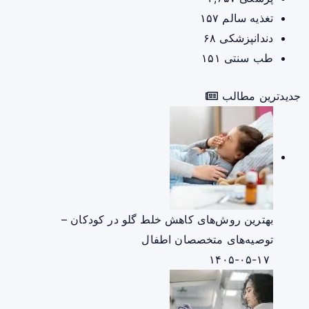
تغذیه سالم
۱۵۷
دندانپزشکی
۶۸
طب سنتی
۱۵۱
جدیدترین مطالب
بهترین روش‌های کاهش خلط گلو در کودکان –
توصیه‌های متخصصان اطفال
۱۴۰۵-۰۵-۱۷